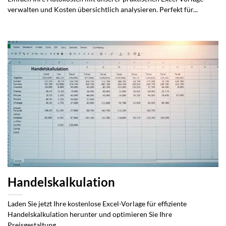
verwalten und Kosten übersichtlich analysieren. Perfekt für...
Handelskalkulation
Laden Sie jetzt Ihre kostenlose Excel-Vorlage für effiziente
Handelskalkulation herunter und optimieren Sie Ihre
Preisgestaltung.