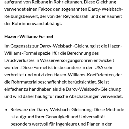
aufgrund von Reibung in Rohrleitungen. Diese Gleichung
verwendet einen Faktor, den sogenannten Darcy-Weisbach-
Reibungsbeiwert, der von der Reynoldszahl und der Rauheit
der Rohrinnenwand abhängt.
Hazen-Williams-Formel
Im Gegensatz zur Darcy-Weisbach-Gleichung ist die Hazen-
Williams-Formel speziell für die Berechnung des
Druckverlustes in Wasserversorgungsrohren entwickelt
worden. Diese Formel ist insbesondere in den USA sehr
verbreitet und nutzt den Hazen-Williams-Koeffizienten, der
die Rohrmaterialbeschaffenheit berücksichtigt. Sie ist
einfacher zu handhaben als die Darcy-Weisbach-Gleichung
und wird daher häufig für rasche Abschätzungen verwendet.
Relevanz der Darcy-Weisbach-Gleichung: Diese Methode
ist aufgrund ihrer Genauigkeit und Universalität
besonders wertvoll für Ingenieure und Planer in der