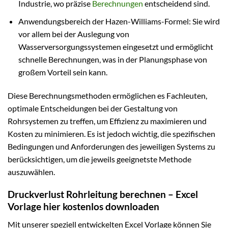
Industrie, wo präzise
Berechnungen
entscheidend sind.
Anwendungsbereich der Hazen-Williams-Formel: Sie wird
vor allem bei der Auslegung von
Wasserversorgungssystemen eingesetzt und ermöglicht
schnelle Berechnungen, was in der Planungsphase von
großem Vorteil sein kann.
Diese Berechnungsmethoden ermöglichen es Fachleuten,
optimale Entscheidungen bei der Gestaltung von
Rohrsystemen zu treffen, um Effizienz zu maximieren und
Kosten zu minimieren. Es ist jedoch wichtig, die spezifischen
Bedingungen und Anforderungen des jeweiligen Systems zu
berücksichtigen, um die jeweils geeignetste Methode
auszuwählen.
Druckverlust Rohrleitung berechnen – Excel
Vorlage hier kostenlos downloaden
Mit unserer speziell entwickelten Excel Vorlage können Sie