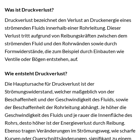
Was ist Druckverlust?
Druckverlust bezeichnet den Verlust an Druckenergie eines
strömenden Fluids innerhalb einer Rohrleitung. Dieser
Verlust tritt aufgrund von Reibungskräften zwischen dem
strömenden Fluid und den Rohrwänden sowie durch
Formwiderstände, die zum Beispiel durch Einbauten wie
Ventile oder Bögen entstehen, auf.
Wie entsteht Druckverlust?
Die Hauptursache für Druckverlust ist der
Strömungswiderstand, welcher maßgeblich von der
Beschaffenheit und der Geschwindigkeit des Fluids, sowie
der Beschaffenheit der Rohrleitung abhängt. Je höher die
Geschwindigkeit des Fluids und je rauer die Innenfläche des
Rohrs, desto höher ist der Energieverlust durch Reibung.
Ebenso tragen Veränderungen im Strömungsweg, wie scharfe
Kurven oder Querschnittsänderungen, signifikant zu einem