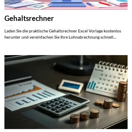
Gehaltsrechner
Laden Sie die praktische Gehaltsrechner Excel Vorlage kostenlos
herunter und vereinfachen Sie Ihre Lohnabrechnung schnell...