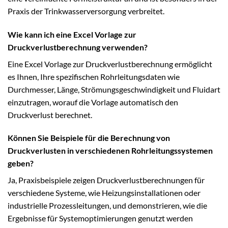
Praxis der Trinkwasserversorgung verbreitet.
Wie kann ich eine Excel Vorlage zur
Druckverlustberechnung verwenden?
Eine Excel Vorlage zur Druckverlustberechnung ermöglicht
es Ihnen, Ihre spezifischen Rohrleitungsdaten wie
Durchmesser, Länge, Strömungsgeschwindigkeit und Fluidart
einzutragen, worauf die Vorlage automatisch den
Druckverlust berechnet.
Können Sie Beispiele für die Berechnung von
Druckverlusten in verschiedenen Rohrleitungssystemen
geben?
Ja, Praxisbeispiele zeigen Druckverlustberechnungen für
verschiedene Systeme, wie Heizungsinstallationen oder
industrielle Prozessleitungen, und demonstrieren, wie die
Ergebnisse für Systemoptimierungen genutzt werden