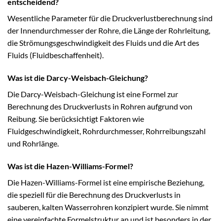
entscheidend?
Wesentliche Parameter für die Druckverlustberechnung sind
der Innendurchmesser der Rohre, die Länge der Rohrleitung,
die Strömungsgeschwindigkeit des Fluids und die Art des
Fluids (Fluidbeschaffenheit).
Was ist die Darcy-Weisbach-Gleichung?
Die Darcy-Weisbach-Gleichung ist eine Formel zur
Berechnung des Druckverlusts in Rohren aufgrund von
Reibung. Sie berücksichtigt Faktoren wie
Fluidgeschwindigkeit, Rohrdurchmesser, Rohrreibungszahl
und Rohrlänge.
Was ist die Hazen-Williams-Formel?
Die Hazen-Williams-Formel ist eine empirische Beziehung,
die speziell für die Berechnung des Druckverlusts in
sauberen, kalten Wasserrohren konzipiert wurde. Sie nimmt
eine vereinfachte Formelstruktur an und ist besonders in der