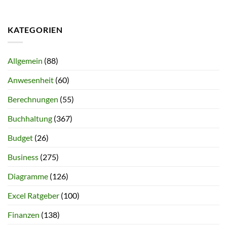
KATEGORIEN
Allgemein
(88)
Anwesenheit
(60)
Berechnungen
(55)
Buchhaltung
(367)
Budget
(26)
Business
(275)
Diagramme
(126)
Excel Ratgeber
(100)
Finanzen
(138)