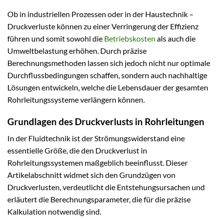
Ob in industriellen Prozessen oder in der Haustechnik –
Druckverluste können zu einer Verringerung der Effizienz
führen und somit sowohl die
Betriebskosten
als auch die
Umweltbelastung erhöhen. Durch präzise
Berechnungsmethoden lassen sich jedoch nicht nur optimale
Durchflussbedingungen schaffen, sondern auch nachhaltige
Lösungen entwickeln, welche die Lebensdauer der gesamten
Rohrleitungssysteme verlängern können.
Grundlagen des Druckverlusts in Rohrleitungen
In der Fluidtechnik ist der Strömungswiderstand eine
essentielle Größe, die den Druckverlust in
Rohrleitungssystemen maßgeblich beeinflusst. Dieser
Artikelabschnitt widmet sich den Grundzügen von
Druckverlusten, verdeutlicht die Entstehungsursachen und
erläutert die Berechnungsparameter, die für die präzise
Kalkulation notwendig sind.