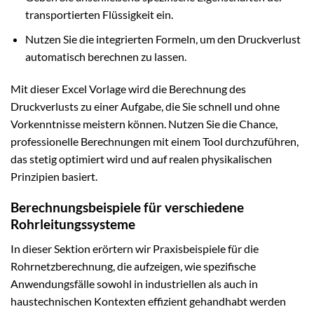
transportierten Flüssigkeit ein.
Nutzen Sie die integrierten Formeln, um den Druckverlust
automatisch berechnen zu lassen.
Mit dieser Excel Vorlage wird die Berechnung des
Druckverlusts zu einer Aufgabe, die Sie schnell und ohne
Vorkenntnisse meistern können. Nutzen Sie die Chance,
professionelle Berechnungen mit einem Tool durchzuführen,
das stetig optimiert wird und auf realen physikalischen
Prinzipien basiert.
Berechnungsbeispiele für verschiedene
Rohrleitungssysteme
In dieser Sektion erörtern wir Praxisbeispiele für die
Rohrnetzberechnung, die aufzeigen, wie spezifische
Anwendungsfälle sowohl in industriellen als auch in
haustechnischen Kontexten effizient gehandhabt werden