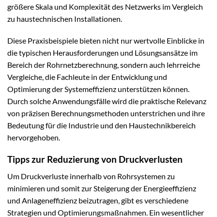
größere Skala und Komplexität des Netzwerks im Vergleich
zu haustechnischen Installationen.
Diese Praxisbeispiele bieten nicht nur wertvolle Einblicke in
die typischen Herausforderungen und Lösungsansätze im
Bereich der Rohrnetzberechnung, sondern auch lehrreiche
Vergleiche, die Fachleute in der Entwicklung und
Optimierung der Systemeffizienz unterstützen können.
Durch solche Anwendungsfälle wird die praktische Relevanz
von präzisen Berechnungsmethoden unterstrichen und ihre
Bedeutung für die Industrie und den Haustechnikbereich
hervorgehoben.
Tipps zur Reduzierung von Druckverlusten
Um Druckverluste innerhalb von Rohrsystemen zu
minimieren und somit zur Steigerung der Energieeffizienz
und Anlageneffizienz beizutragen, gibt es verschiedene
Strategien und Optimierungsmaßnahmen. Ein wesentlicher