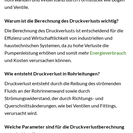
und Ventile.
Warum ist die Berechnung des Druckverlusts wichtig?
Die Berechnung des Druckverlusts ist entscheidend für die
Effizienz und Wirtschaftlichkeit von industriellen und
haustechnischen Systemen, da zu hohe Verluste die
Pumpenleistung erhöhen und somit mehr
Energieverbrauch
und Kosten verursachen können.
Wie entsteht Druckverlust in Rohrleitungen?
Druckverlust entsteht durch die Reibung des strömenden
Fluids an der Rohrinnenwand sowie durch
Strömungswiderstand, der durch Richtungs- und
Querschnittsänderungen, wie bei Ventilen und Fittings,
verursacht wird.
Welche Parameter sind für die Druckverlustberechnung