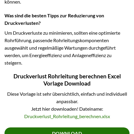
können.
Was sind die besten Tipps zur Reduzierung von
Druckverlusten?
Um Druckverluste zu minimieren, sollten eine optimierte
Rohrführung, passende Rohrleitungskomponenten
ausgewählt und regelmäßige Wartungen durchgeführt
werden, um Energieeffizienz und Anlageneffizienz zu
steigern.
Druckverlust Rohrleitung berechnen Excel
Vorlage Download
Diese Vorlage ist sehr übersichtlich, einfach und individuell
anpassbar.
Jetzt hier downloaden! Dateiname:
Druckverlust_Rohrleitung_berechnen.xlsx
DOWNLOAD