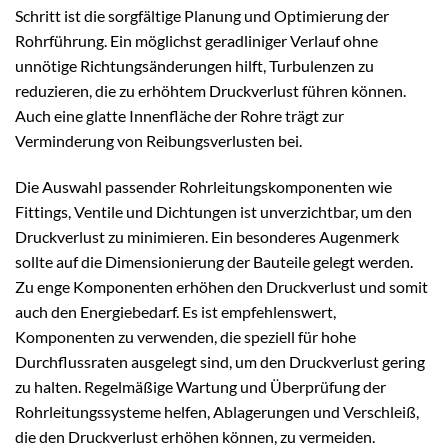
Schritt ist die sorgfältige Planung und Optimierung der
Rohrführung. Ein möglichst geradliniger Verlauf ohne
unnötige Richtungsänderungen hilft, Turbulenzen zu
reduzieren, die zu erhöhtem Druckverlust führen können.
Auch eine glatte Innenfläche der Rohre trägt zur
Verminderung von Reibungsverlusten bei.
Die Auswahl passender Rohrleitungskomponenten wie
Fittings, Ventile und Dichtungen ist unverzichtbar, um den
Druckverlust zu minimieren. Ein besonderes Augenmerk
sollte auf die Dimensionierung der Bauteile gelegt werden.
Zu enge Komponenten erhöhen den Druckverlust und somit
auch den Energiebedarf. Es ist empfehlenswert,
Komponenten zu verwenden, die speziell für hohe
Durchflussraten ausgelegt sind, um den Druckverlust gering
zu halten. Regelmäßige Wartung und Überprüfung der
Rohrleitungssysteme helfen, Ablagerungen und Verschleiß,
die den Druckverlust erhöhen können, zu vermeiden.