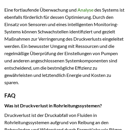
Eine fortlaufende Überwachung und
Analyse
des Systems ist
ebenfalls förderlich für dessen Optimierung. Durch den
Einsatz von Sensoren und eines intelligenten Monitoring-
Systems können Schwachstellen identifiziert und gezielt
Maßnahmen zur Verringerung des Druckverlusts eingeleitet
werden. Ein bewusster Umgang mit Ressourcen und die
regelmäßige Überprüfung der Einstellungen von Pumpen
und anderen angeschlossenen Systemkomponenten sind
entscheidend, um die bestmögliche Effizienz zu
gewährleisten und letztendlich Energie und Kosten zu
sparen.
FAQ
Was ist Druckverlust in Rohrleitungssystemen?
Druckverlust ist der Druckabfall von Fluiden in
Rohrleitungssystemen aufgrund von Reibung an den
Rohrwänden und Widerstand durch Formstücke wie Bögen