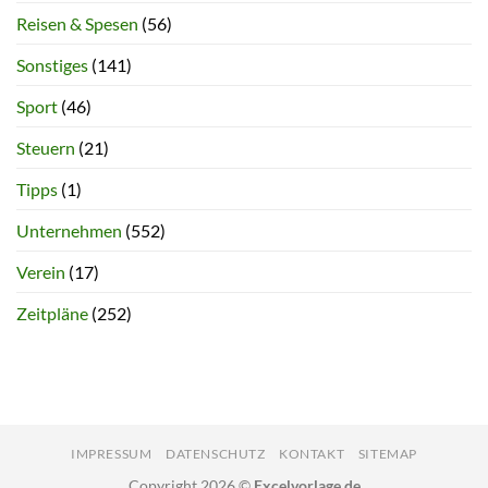
Reisen & Spesen
(56)
Sonstiges
(141)
Sport
(46)
Steuern
(21)
Tipps
(1)
Unternehmen
(552)
Verein
(17)
Zeitpläne
(252)
IMPRESSUM
DATENSCHUTZ
KONTAKT
SITEMAP
Copyright 2026 ©
Excelvorlage.de