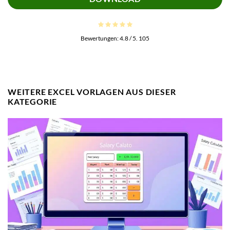
Bewertungen:
4.8
/ 5.
105
WEITERE EXCEL VORLAGEN AUS DIESER
KATEGORIE