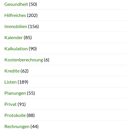
Gesundheit
(50)
Hilfreiches
(202)
Immobilien
(156)
Kalender
(85)
Kalkulation
(90)
Kostenberechnung
(6)
Kredite
(62)
Listen
(189)
Planungen
(55)
Privat
(91)
Protokolle
(88)
Rechnungen
(44)