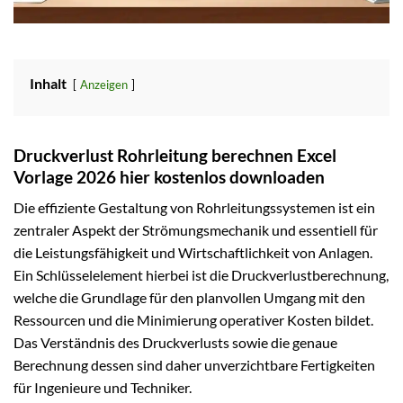
Inhalt
Anzeigen
Druckverlust Rohrleitung berechnen Excel
Vorlage 2026 hier kostenlos downloaden
Die effiziente Gestaltung von Rohrleitungssystemen ist ein
zentraler Aspekt der Strömungsmechanik und essentiell für
die Leistungsfähigkeit und Wirtschaftlichkeit von Anlagen.
Ein Schlüsselelement hierbei ist die Druckverlustberechnung,
welche die Grundlage für den planvollen Umgang mit den
Ressourcen und die Minimierung operativer Kosten bildet.
Das Verständnis des Druckverlusts sowie die genaue
Berechnung dessen sind daher unverzichtbare Fertigkeiten
für Ingenieure und Techniker.