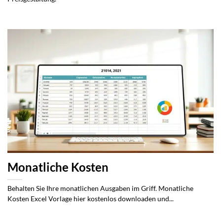
Monatliche Kosten
Behalten Sie Ihre monatlichen Ausgaben im Griff. Monatliche
Kosten Excel Vorlage hier kostenlos downloaden und...