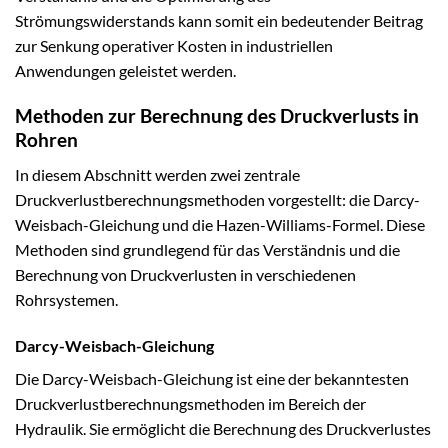
Strömungswiderstands kann somit ein bedeutender Beitrag
zur Senkung operativer Kosten in industriellen
Anwendungen geleistet werden.
Methoden zur Berechnung des Druckverlusts in
Rohren
In diesem Abschnitt werden zwei zentrale
Druckverlustberechnungsmethoden vorgestellt: die Darcy-
Weisbach-Gleichung und die Hazen-Williams-Formel. Diese
Methoden sind grundlegend für das Verständnis und die
Berechnung von Druckverlusten in verschiedenen
Rohrsystemen.
Darcy-Weisbach-Gleichung
Die Darcy-Weisbach-Gleichung ist eine der bekanntesten
Druckverlustberechnungsmethoden im Bereich der
Hydraulik. Sie ermöglicht die Berechnung des Druckverlustes