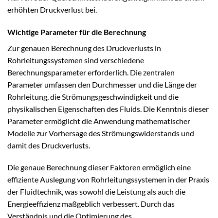
erhöhten Druckverlust bei.
Wichtige Parameter für die Berechnung
Zur genauen Berechnung des Druckverlusts in
Rohrleitungssystemen sind verschiedene
Berechnungsparameter erforderlich. Die zentralen
Parameter umfassen den Durchmesser und die Länge der
Rohrleitung, die Strömungsgeschwindigkeit und die
physikalischen Eigenschaften des Fluids. Die Kenntnis dieser
Parameter ermöglicht die Anwendung mathematischer
Modelle zur Vorhersage des Strömungswiderstands und
damit des Druckverlusts.
Die genaue Berechnung dieser Faktoren ermöglich eine
effiziente Auslegung von Rohrleitungssystemen in der Praxis
der Fluidtechnik, was sowohl die Leistung als auch die
Energieeffizienz maßgeblich verbessert. Durch das
Verständnis und die Optimierung des