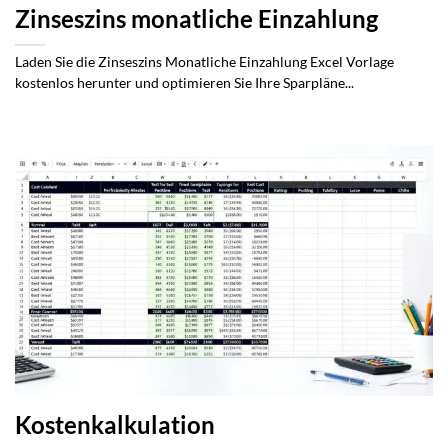
Zinseszins monatliche Einzahlung
Laden Sie die Zinseszins Monatliche Einzahlung Excel Vorlage
kostenlos herunter und optimieren Sie Ihre Sparpläne...
Kostenkalkulation