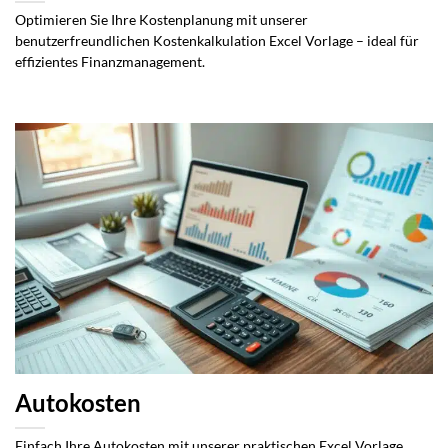
Optimieren Sie Ihre Kostenplanung mit unserer
benutzerfreundlichen Kostenkalkulation Excel Vorlage – ideal für
effizientes Finanzmanagement.
Autokosten
Einfach Ihre Autokosten mit unserer praktischen Excel Vorlage