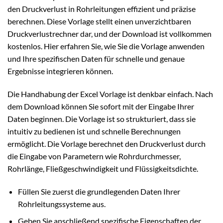
den Druckverlust in Rohrleitungen effizient und präzise
berechnen. Diese Vorlage stellt einen unverzichtbaren
Druckverlustrechner dar, und der Download ist vollkommen
kostenlos. Hier erfahren Sie, wie Sie die Vorlage anwenden
und Ihre spezifischen Daten für schnelle und genaue
Ergebnisse integrieren können.
Die Handhabung der Excel Vorlage ist denkbar einfach. Nach
dem Download können Sie sofort mit der Eingabe Ihrer
Daten beginnen. Die Vorlage ist so strukturiert, dass sie
intuitiv zu bedienen ist und schnelle Berechnungen
ermöglicht. Die Vorlage berechnet den Druckverlust durch
die Eingabe von Parametern wie Rohrdurchmesser,
Rohrlänge, Fließgeschwindigkeit und Flüssigkeitsdichte.
Füllen Sie zuerst die grundlegenden Daten Ihrer
Rohrleitungssysteme aus.
Geben Sie anschließend spezifische Eigenschaften der