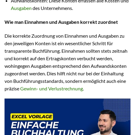
Aufwandskonten: Diese Konten erfassen alle Kosten und
Ausgaben
des Unternehmens.
Wie man Einnahmen und Ausgaben korrekt zuordnet
Die korrekte Zuordnung von Einnahmen und Ausgaben zu
den jeweiligen Konten ist ein wesentlicher Schritt für
transparente Buchführung. Einnahmen sollten stets zeitnah
und korrekt auf den Ertragskonten verbucht werden,
wohingegen Ausgaben entsprechend den Aufwandskonten
zugeordnet werden. Dies hilft nicht nur bei der Einhaltung
von Buchführungsstandards, sondern ermöglicht auch eine
präzise
Gewinn- und Verlustrechnung
.