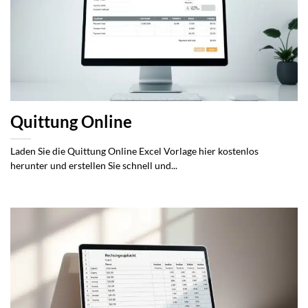
Quittung Online
Laden Sie die Quittung Online Excel Vorlage hier kostenlos
herunter und erstellen Sie schnell und...