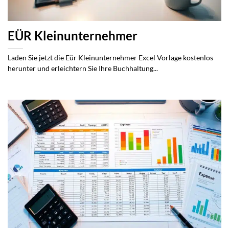
EÜR Kleinunternehmer
Laden Sie jetzt die Eür Kleinunternehmer Excel Vorlage kostenlos
herunter und erleichtern Sie Ihre Buchhaltung...