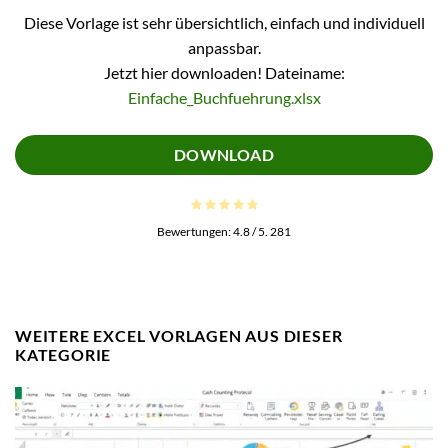
Diese Vorlage ist sehr übersichtlich, einfach und individuell
anpassbar.
Jetzt hier downloaden! Dateiname:
Einfache_Buchfuehrung.xlsx
DOWNLOAD
Bewertungen:
4.8
/ 5.
281
WEITERE EXCEL VORLAGEN AUS DIESER
KATEGORIE