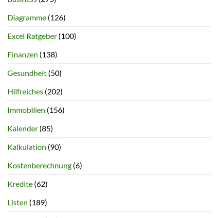
Diagramme
(126)
Excel Ratgeber
(100)
Finanzen
(138)
Gesundheit
(50)
Hilfreiches
(202)
Immobilien
(156)
Kalender
(85)
Kalkulation
(90)
Kostenberechnung
(6)
Kredite
(62)
Listen
(189)