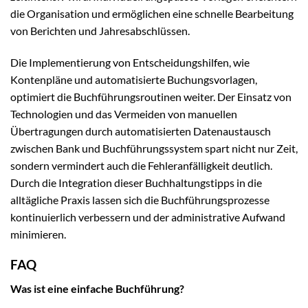
die Organisation und ermöglichen eine schnelle Bearbeitung
von Berichten und Jahresabschlüssen.
Die Implementierung von Entscheidungshilfen, wie
Kontenpläne und automatisierte Buchungsvorlagen,
optimiert die Buchführungsroutinen weiter. Der Einsatz von
Technologien und das Vermeiden von manuellen
Übertragungen durch automatisierten Datenaustausch
zwischen Bank und Buchführungssystem spart nicht nur Zeit,
sondern vermindert auch die Fehleranfälligkeit deutlich.
Durch die Integration dieser Buchhaltungstipps in die
alltägliche Praxis lassen sich die Buchführungsprozesse
kontinuierlich verbessern und der administrative Aufwand
minimieren.
FAQ
Was ist eine einfache Buchführung?