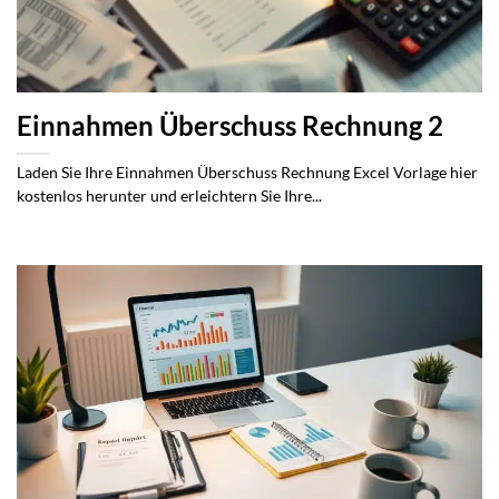
Einnahmen Überschuss Rechnung 2
Laden Sie Ihre Einnahmen Überschuss Rechnung Excel Vorlage hier
kostenlos herunter und erleichtern Sie Ihre...