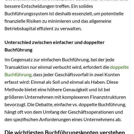
bessere Entscheidungen treffen. Ein solides
Buchführungssystem ist deshalb essenziell, um potentielle
finanzielle Risiken zu minimieren und das allgemeine
Betriebskapital effizient zu verwalten.
Unterschied zwischen einfacher und doppelter
Buchführung
Im Gegensatz zur einfachen Buchführung, bei der jede
Transaktion nur einmal verbucht wird, erfordert die
doppelte
Buchführung
, dass jeder Geschäftsvorfall in zwei Konten
erfasst wird: Einmal als Soll und einmal als Haben. Diese
Methode bietet eine höhere Genauigkeit und ist bei
größeren Unternehmen mit komplexeren Finanzstrukturen
bevorzugt. Die Debatte, einfache vs. doppelte Buchführung,
hängt oft von dem Umfang der Geschäftsoperationen und
den spezifischen Anforderungen eines Unternehmens ab.
Die wichtigsten Buchführungskonten verstehen