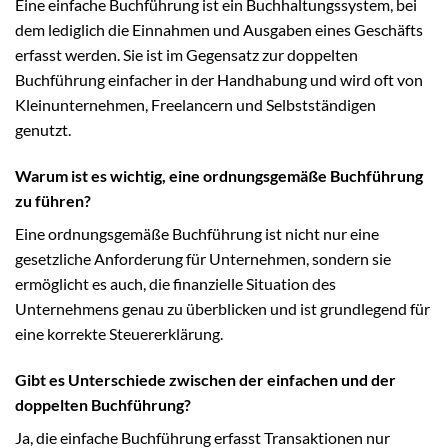
Eine einfache Buchführung ist ein Buchhaltungssystem, bei
dem lediglich die Einnahmen und Ausgaben eines Geschäfts
erfasst werden. Sie ist im Gegensatz zur doppelten
Buchführung einfacher in der Handhabung und wird oft von
Kleinunternehmen, Freelancern und Selbstständigen
genutzt.
Warum ist es wichtig, eine ordnungsgemäße Buchführung
zu führen?
Eine ordnungsgemäße Buchführung ist nicht nur eine
gesetzliche Anforderung für Unternehmen, sondern sie
ermöglicht es auch, die finanzielle Situation des
Unternehmens genau zu überblicken und ist grundlegend für
eine korrekte Steuererklärung.
Gibt es Unterschiede zwischen der einfachen und der
doppelten Buchführung?
Ja, die einfache Buchführung erfasst Transaktionen nur