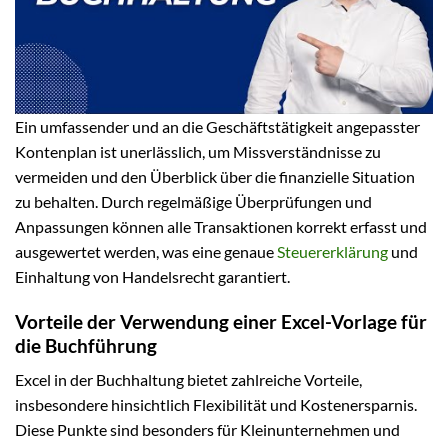
Ein umfassender und an die Geschäftstätigkeit angepasster
Kontenplan ist unerlässlich, um Missverständnisse zu
vermeiden und den Überblick über die finanzielle Situation
zu behalten. Durch regelmäßige Überprüfungen und
Anpassungen können alle Transaktionen korrekt erfasst und
ausgewertet werden, was eine genaue
Steuererklärung
und
Einhaltung von Handelsrecht garantiert.
Vorteile der Verwendung einer Excel-Vorlage für
die Buchführung
Excel in der Buchhaltung bietet zahlreiche Vorteile,
insbesondere hinsichtlich Flexibilität und Kostenersparnis.
Diese Punkte sind besonders für Kleinunternehmen und