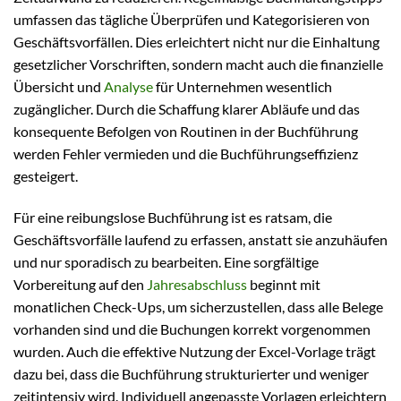
umfassen das tägliche Überprüfen und Kategorisieren von
Geschäftsvorfällen. Dies erleichtert nicht nur die Einhaltung
gesetzlicher Vorschriften, sondern macht auch die finanzielle
Übersicht und
Analyse
für Unternehmen wesentlich
zugänglicher. Durch die Schaffung klarer Abläufe und das
konsequente Befolgen von Routinen in der Buchführung
werden Fehler vermieden und die Buchführungseffizienz
gesteigert.
Für eine reibungslose Buchführung ist es ratsam, die
Geschäftsvorfälle laufend zu erfassen, anstatt sie anzuhäufen
und nur sporadisch zu bearbeiten. Eine sorgfältige
Vorbereitung auf den
Jahresabschluss
beginnt mit
monatlichen Check-Ups, um sicherzustellen, dass alle Belege
vorhanden sind und die Buchungen korrekt vorgenommen
wurden. Auch die effektive Nutzung der Excel-Vorlage trägt
dazu bei, dass die Buchführung strukturierter und weniger
zeitintensiv wird. Individuell angepasste Vorlagen erleichtern