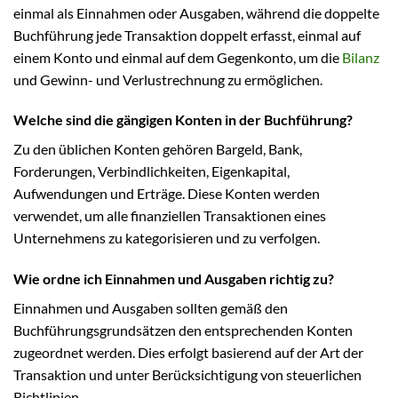
einmal als Einnahmen oder Ausgaben, während die doppelte
Buchführung jede Transaktion doppelt erfasst, einmal auf
einem Konto und einmal auf dem Gegenkonto, um die
Bilanz
und Gewinn- und Verlustrechnung zu ermöglichen.
Welche sind die gängigen Konten in der Buchführung?
Zu den üblichen Konten gehören Bargeld, Bank,
Forderungen, Verbindlichkeiten, Eigenkapital,
Aufwendungen und Erträge. Diese Konten werden
verwendet, um alle finanziellen Transaktionen eines
Unternehmens zu kategorisieren und zu verfolgen.
Wie ordne ich Einnahmen und Ausgaben richtig zu?
Einnahmen und Ausgaben sollten gemäß den
Buchführungsgrundsätzen den entsprechenden Konten
zugeordnet werden. Dies erfolgt basierend auf der Art der
Transaktion und unter Berücksichtigung von steuerlichen
Richtlinien.