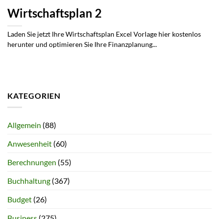
Wirtschaftsplan 2
Laden Sie jetzt Ihre Wirtschaftsplan Excel Vorlage hier kostenlos
herunter und optimieren Sie Ihre Finanzplanung...
KATEGORIEN
Allgemein
(88)
Anwesenheit
(60)
Berechnungen
(55)
Buchhaltung
(367)
Budget
(26)
Business
(275)