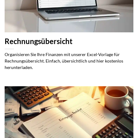
Rechnungsübersicht
Organisieren Sie Ihre Finanzen mit unserer Excel-Vorlage für
Rechnungsübersicht. Einfach, übersichtlich und hier kostenlos
herunterladen.