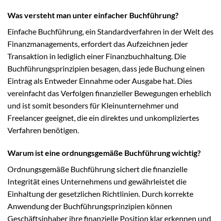
Was versteht man unter einfacher Buchführung?
Einfache Buchführung, ein Standardverfahren in der Welt des
Finanzmanagements, erfordert das Aufzeichnen jeder
Transaktion in lediglich einer Finanzbuchhaltung. Die
Buchführungsprinzipien besagen, dass jede Buchung einen
Eintrag als Entweder Einnahme oder Ausgabe hat. Dies
vereinfacht das Verfolgen finanzieller Bewegungen erheblich
und ist somit besonders für Kleinunternehmer und
Freelancer geeignet, die ein direktes und unkompliziertes
Verfahren benötigen.
Warum ist eine ordnungsgemäße Buchführung wichtig?
Ordnungsgemäße Buchführung sichert die finanzielle
Integrität eines Unternehmens und gewährleistet die
Einhaltung der gesetzlichen Richtlinien. Durch korrekte
Anwendung der Buchführungsprinzipien können
Geschäftsinhaber ihre finanzielle Position klar erkennen und