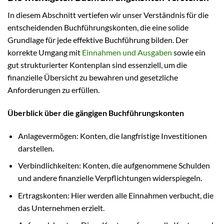
In diesem Abschnitt vertiefen wir unser Verständnis für die
entscheidenden Buchführungskonten, die eine solide
Grundlage für jede effektive Buchführung bilden. Der
korrekte Umgang mit
Einnahmen und Ausgaben
sowie ein
gut strukturierter Kontenplan sind essenziell, um die
finanzielle Übersicht zu bewahren und gesetzliche
Anforderungen zu erfüllen.
Überblick über die gängigen Buchführungskonten
Anlagevermögen: Konten, die langfristige Investitionen
darstellen.
Verbindlichkeiten: Konten, die aufgenommene Schulden
und andere finanzielle Verpflichtungen widerspiegeln.
Ertragskonten: Hier werden alle Einnahmen verbucht, die
das Unternehmen erzielt.