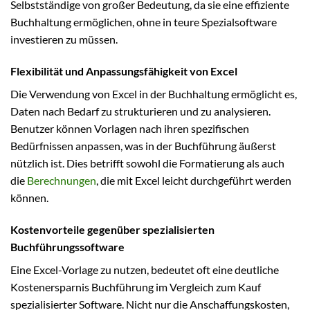
Selbstständige von großer Bedeutung, da sie eine effiziente
Buchhaltung ermöglichen, ohne in teure Spezialsoftware
investieren zu müssen.
Flexibilität und Anpassungsfähigkeit von Excel
Die Verwendung von Excel in der Buchhaltung ermöglicht es,
Daten nach Bedarf zu strukturieren und zu analysieren.
Benutzer können Vorlagen nach ihren spezifischen
Bedürfnissen anpassen, was in der Buchführung äußerst
nützlich ist. Dies betrifft sowohl die Formatierung als auch
die
Berechnungen
, die mit Excel leicht durchgeführt werden
können.
Kostenvorteile gegenüber spezialisierten
Buchführungssoftware
Eine Excel-Vorlage zu nutzen, bedeutet oft eine deutliche
Kostenersparnis Buchführung im Vergleich zum Kauf
spezialisierter Software. Nicht nur die Anschaffungskosten,