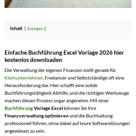
Inhalt
Anzeigen
Einfache Buchführung Excel Vorlage 2026 hier
kostenlos downloaden
Die Verwaltung der eigenen Finanzen stellt gerade für
Kleinunternehmer
, Freelancer und Selbstständige oft eine
Herausforderung dar. Hier schafft eine solide
Buchführungstätigkeit Abhilfe, und die richtigen Werkzeuge
machen diesen Prozess sogar angenehm. Mit einer
Buchführung
Vorlage Excel
können Sie Ihre
Finanzverwaltung optimieren
und die Buchhaltung
professionell führen, ohne dabei auf teure Softwarelösungen
angewiesen zu sein.