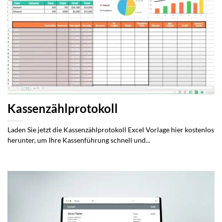
Kassenzählprotokoll
Laden Sie jetzt die Kassenzählprotokoll Excel Vorlage hier kostenlos
herunter, um Ihre Kassenführung schnell und...