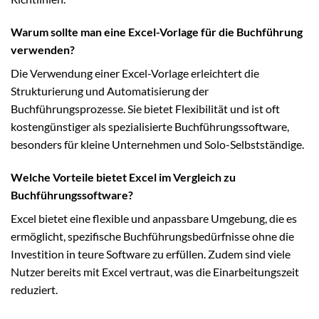
Warum sollte man eine Excel-Vorlage für die Buchführung
verwenden?
Die Verwendung einer Excel-Vorlage erleichtert die
Strukturierung und Automatisierung der
Buchführungsprozesse. Sie bietet Flexibilität und ist oft
kostengünstiger als spezialisierte Buchführungssoftware,
besonders für kleine Unternehmen und Solo-Selbstständige.
Welche Vorteile bietet Excel im Vergleich zu
Buchführungssoftware?
Excel bietet eine flexible und anpassbare Umgebung, die es
ermöglicht, spezifische Buchführungsbedürfnisse ohne die
Investition in teure Software zu erfüllen. Zudem sind viele
Nutzer bereits mit Excel vertraut, was die Einarbeitungszeit
reduziert.