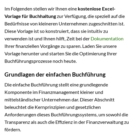
Im Folgenden stellen wir Ihnen eine
kostenlose Excel-
Vorlage für Buchhaltung
zur Verfügung, die speziell auf die
Bedürfnisse von kleineren Unternehmen zugeschnitten ist.
Diese Vorlage ist so konstruiert, dass sie intuitiv zu
verwenden ist und Ihnen hilft, Zeit bei der
Dokumentation
Ihrer finanziellen Vorgänge zu sparen. Laden Sie unsere
Vorlage herunter und starten Sie die Optimierung Ihrer
Buchführungsprozesse noch heute.
Grundlagen der einfachen Buchführung
Die einfache Buchführung stellt eine grundlegende
Komponente im Finanzmanagement kleiner und
mittelständischer Unternehmen dar. Dieser Abschnitt
beleuchtet die Kernprinzipien und gesetzlichen
Anforderungen dieses Buchführungssystems, um sowohl die
Transparenz als auch die Effizienz in der Finanzverwaltung zu
fördern.