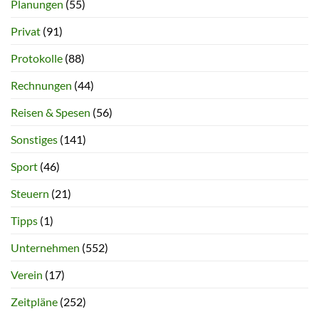
Planungen
(55)
Privat
(91)
Protokolle
(88)
Rechnungen
(44)
Reisen & Spesen
(56)
Sonstiges
(141)
Sport
(46)
Steuern
(21)
Tipps
(1)
Unternehmen
(552)
Verein
(17)
Zeitpläne
(252)