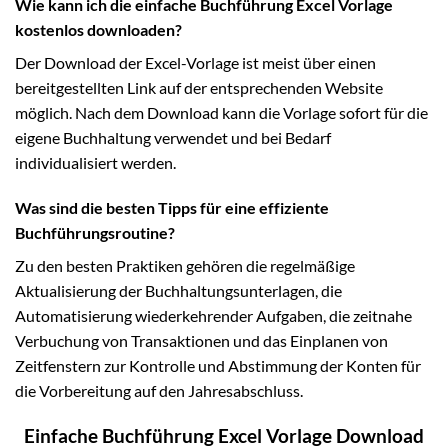
Wie kann ich die einfache Buchführung Excel Vorlage
kostenlos downloaden?
Der Download der Excel-Vorlage ist meist über einen
bereitgestellten Link auf der entsprechenden Website
möglich. Nach dem Download kann die Vorlage sofort für die
eigene Buchhaltung verwendet und bei Bedarf
individualisiert werden.
Was sind die besten Tipps für eine effiziente
Buchführungsroutine?
Zu den besten Praktiken gehören die regelmäßige
Aktualisierung der Buchhaltungsunterlagen, die
Automatisierung wiederkehrender Aufgaben, die zeitnahe
Verbuchung von Transaktionen und das Einplanen von
Zeitfenstern zur Kontrolle und Abstimmung der Konten für
die Vorbereitung auf den Jahresabschluss.
Einfache Buchführung Excel Vorlage Download