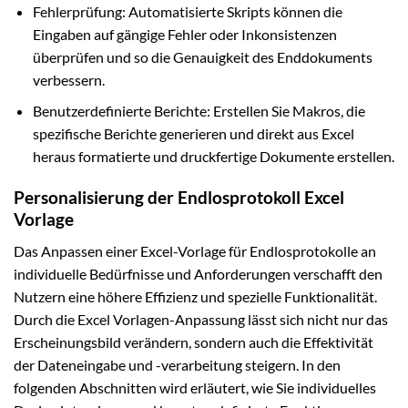
Fehlerprüfung: Automatisierte Skripts können die
Eingaben auf gängige Fehler oder Inkonsistenzen
überprüfen und so die Genauigkeit des Enddokuments
verbessern.
Benutzerdefinierte Berichte: Erstellen Sie Makros, die
spezifische Berichte generieren und direkt aus Excel
heraus formatierte und druckfertige Dokumente erstellen.
Personalisierung der Endlosprotokoll Excel
Vorlage
Das Anpassen einer Excel-Vorlage für Endlosprotokolle an
individuelle Bedürfnisse und Anforderungen verschafft den
Nutzern eine höhere Effizienz und spezielle Funktionalität.
Durch die Excel Vorlagen-Anpassung lässt sich nicht nur das
Erscheinungsbild verändern, sondern auch die Effektivität
der Dateneingabe und -verarbeitung steigern. In den
folgenden Abschnitten wird erläutert, wie Sie individuelles