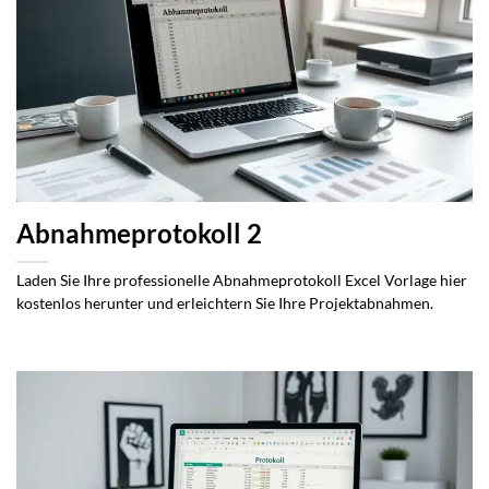
Abnahmeprotokoll 2
Laden Sie Ihre professionelle Abnahmeprotokoll Excel Vorlage hier
kostenlos herunter und erleichtern Sie Ihre Projektabnahmen.