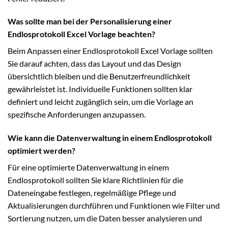
Was sollte man bei der Personalisierung einer
Endlosprotokoll Excel Vorlage beachten?
Beim Anpassen einer Endlosprotokoll Excel Vorlage sollten
Sie darauf achten, dass das Layout und das Design
übersichtlich bleiben und die Benutzerfreundlichkeit
gewährleistet ist. Individuelle Funktionen sollten klar
definiert und leicht zugänglich sein, um die Vorlage an
spezifische Anforderungen anzupassen.
Wie kann die Datenverwaltung in einem Endlosprotokoll
optimiert werden?
Für eine optimierte Datenverwaltung in einem
Endlosprotokoll sollten Sie klare Richtlinien für die
Dateneingabe festlegen, regelmäßige Pflege und
Aktualisierungen durchführen und Funktionen wie Filter und
Sortierung nutzen, um die Daten besser analysieren und