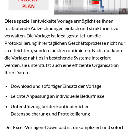
Diese speziell entwickelte Vorlage ermöglicht es Ihnen,
fortlaufende Aufzeichnungen einfach und strukturiert zu
verwalten. Die Vorlage ist ideal gestaltet, um die
Protokollierung Ihrer täglichen Geschäftsprozesse nicht nur
zu erleichtern, sondern auch zu optimieren. Nicht nur kann
die Vorlage nahtlos in bestehende Systeme integriert
werden, sie unterstützt auch eine effiziente Organisation
Ihrer Daten.
Download und sofortiger Einsatz der Vorlage
Leichte Anpassung an individuelle Bedürfnisse
Unterstützung bei der kontinuierlichen
Datenspeicherung und Protokollierung
Der Excel-Vorlagen-Download ist unkompliziert und sofort