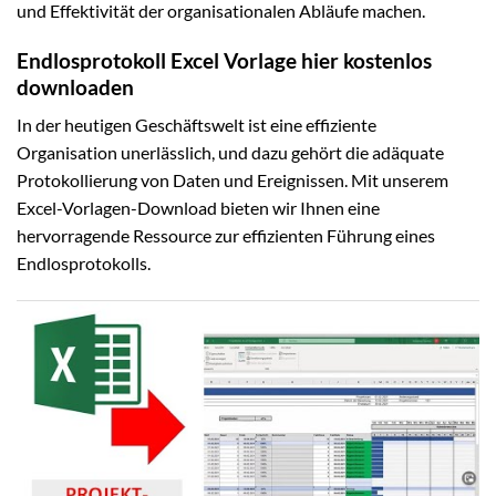
und Effektivität der organisationalen Abläufe machen.
Endlosprotokoll Excel Vorlage hier kostenlos
downloaden
In der heutigen Geschäftswelt ist eine effiziente
Organisation unerlässlich, und dazu gehört die adäquate
Protokollierung von Daten und Ereignissen. Mit unserem
Excel-Vorlagen-Download bieten wir Ihnen eine
hervorragende Ressource zur effizienten Führung eines
Endlosprotokolls.