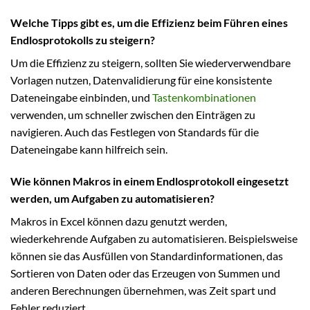
Welche Tipps gibt es, um die Effizienz beim Führen eines
Endlosprotokolls zu steigern?
Um die Effizienz zu steigern, sollten Sie wiederverwendbare
Vorlagen nutzen, Datenvalidierung für eine konsistente
Dateneingabe einbinden, und
Tastenkombinationen
verwenden, um schneller zwischen den Einträgen zu
navigieren. Auch das Festlegen von Standards für die
Dateneingabe kann hilfreich sein.
Wie können Makros in einem Endlosprotokoll eingesetzt
werden, um Aufgaben zu automatisieren?
Makros in Excel können dazu genutzt werden,
wiederkehrende Aufgaben zu automatisieren. Beispielsweise
können sie das Ausfüllen von Standardinformationen, das
Sortieren von Daten oder das Erzeugen von Summen und
anderen Berechnungen übernehmen, was Zeit spart und
Fehler reduziert.