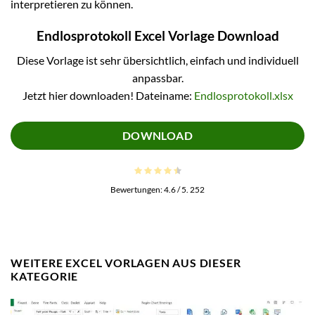
interpretieren zu können.
Endlosprotokoll Excel Vorlage Download
Diese Vorlage ist sehr übersichtlich, einfach und individuell
anpassbar.
Jetzt hier downloaden! Dateiname:
Endlosprotokoll.xlsx
DOWNLOAD
Bewertungen:
4.6
/ 5.
252
WEITERE EXCEL VORLAGEN AUS DIESER
KATEGORIE