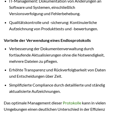
IT-Management: Dokumentation von Änderungen an
Software und Systemen, einschließlich
Versionsverfolgung und Fehlerbehebung.
Qualitätskontrolle und -sicherung: Kontinuierliche
Aufzeichnung von Produkttests und -bewertungen.
Vorteile der Verwendung eines Endlosprotokolls
Verbesserung der Dokumentenverwaltung durch
fortlaufende Aktualisierungen ohne die Notwendigkeit,
mehrere Dateien zu pflegen.
Erhöhte Transparenz und Rückverfolgbarkeit von Daten
und Entscheidungen über Zeit.
Simplifizierte Compliance durch detaillierte und ständig
aktualisierte Aufzeichnungen.
Das optimale Management dieser
Protokolle
kann in vielen
Umgebungen einen deutlichen Unterschied in der Effizienz