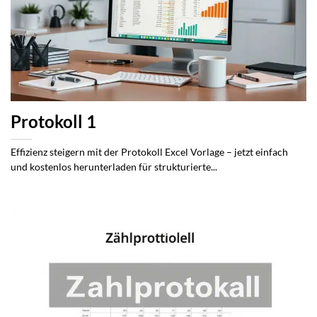
Protokoll 1
Effizienz steigern mit der Protokoll Excel Vorlage – jetzt einfach
und kostenlos herunterladen für strukturierte...