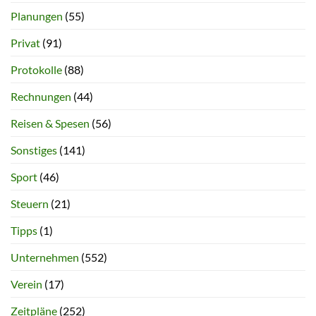
Planungen
(55)
Privat
(91)
Protokolle
(88)
Rechnungen
(44)
Reisen & Spesen
(56)
Sonstiges
(141)
Sport
(46)
Steuern
(21)
Tipps
(1)
Unternehmen
(552)
Verein
(17)
Zeitpläne
(252)