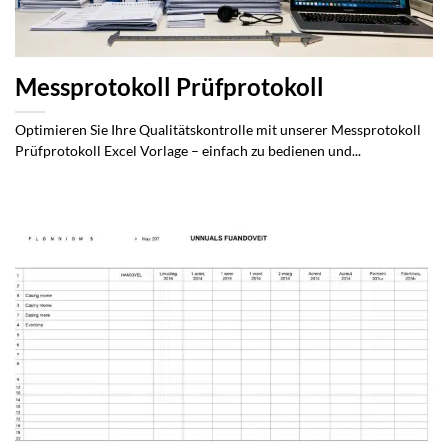
Messprotokoll Prüfprotokoll
Optimieren Sie Ihre Qualitätskontrolle mit unserer Messprotokoll
Prüfprotokoll Excel Vorlage – einfach zu bedienen und...