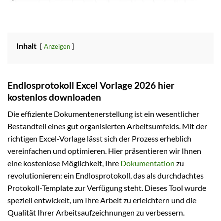
Inhalt
Anzeigen
Endlosprotokoll Excel Vorlage 2026 hier
kostenlos downloaden
Die effiziente Dokumentenerstellung ist ein wesentlicher
Bestandteil eines gut organisierten Arbeitsumfelds. Mit der
richtigen Excel-Vorlage lässt sich der Prozess erheblich
vereinfachen und optimieren. Hier präsentieren wir Ihnen
eine kostenlose Möglichkeit, Ihre
Dokumentation
zu
revolutionieren: ein Endlosprotokoll, das als durchdachtes
Protokoll-Template zur Verfügung steht. Dieses Tool wurde
speziell entwickelt, um Ihre Arbeit zu erleichtern und die
Qualität Ihrer Arbeitsaufzeichnungen zu verbessern.