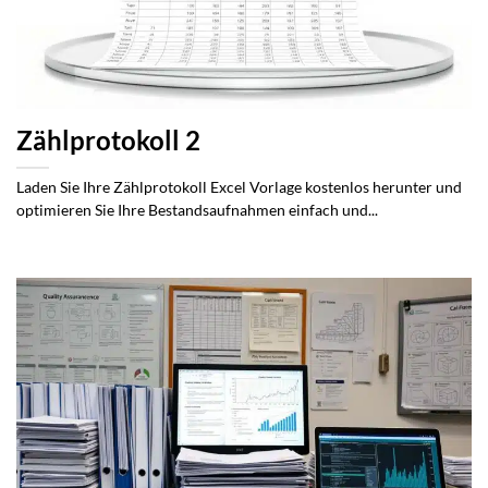
Zählprotokoll 2
Laden Sie Ihre Zählprotokoll Excel Vorlage kostenlos herunter und
optimieren Sie Ihre Bestandsaufnahmen einfach und...