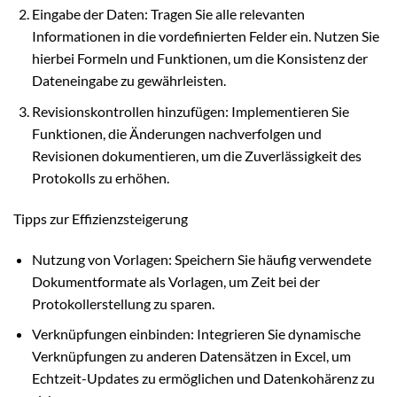
Eingabe der Daten: Tragen Sie alle relevanten
Informationen in die vordefinierten Felder ein. Nutzen Sie
hierbei Formeln und Funktionen, um die Konsistenz der
Dateneingabe zu gewährleisten.
Revisionskontrollen hinzufügen: Implementieren Sie
Funktionen, die Änderungen nachverfolgen und
Revisionen dokumentieren, um die Zuverlässigkeit des
Protokolls zu erhöhen.
Tipps zur Effizienzsteigerung
Nutzung von Vorlagen: Speichern Sie häufig verwendete
Dokumentformate als Vorlagen, um Zeit bei der
Protokollerstellung zu sparen.
Verknüpfungen einbinden: Integrieren Sie dynamische
Verknüpfungen zu anderen Datensätzen in Excel, um
Echtzeit-Updates zu ermöglichen und Datenkohärenz zu