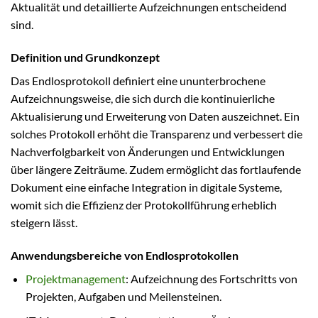
Aktualität und detaillierte Aufzeichnungen entscheidend
sind.
Definition und Grundkonzept
Das Endlosprotokoll definiert eine ununterbrochene
Aufzeichnungsweise, die sich durch die kontinuierliche
Aktualisierung und Erweiterung von Daten auszeichnet. Ein
solches Protokoll erhöht die Transparenz und verbessert die
Nachverfolgbarkeit von Änderungen und Entwicklungen
über längere Zeiträume. Zudem ermöglicht das fortlaufende
Dokument eine einfache Integration in digitale Systeme,
womit sich die Effizienz der Protokollführung erheblich
steigern lässt.
Anwendungsbereiche von Endlosprotokollen
Projektmanagement
: Aufzeichnung des Fortschritts von
Projekten, Aufgaben und Meilensteinen.