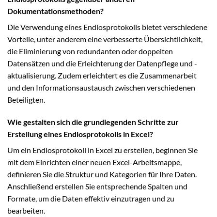
Dokumentationsmethoden?
Die Verwendung eines Endlosprotokolls bietet verschiedene
Vorteile, unter anderem eine verbesserte Übersichtlichkeit,
die Eliminierung von redundanten oder doppelten
Datensätzen und die Erleichterung der Datenpflege und -
aktualisierung. Zudem erleichtert es die Zusammenarbeit
und den Informationsaustausch zwischen verschiedenen
Beteiligten.
Wie gestalten sich die grundlegenden Schritte zur
Erstellung eines Endlosprotokolls in Excel?
Um ein Endlosprotokoll in Excel zu erstellen, beginnen Sie
mit dem Einrichten einer neuen Excel-Arbeitsmappe,
definieren Sie die Struktur und Kategorien für Ihre Daten.
Anschließend erstellen Sie entsprechende Spalten und
Formate, um die Daten effektiv einzutragen und zu
bearbeiten.