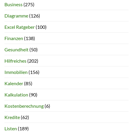
Business
(275)
Diagramme
(126)
Excel Ratgeber
(100)
Finanzen
(138)
Gesundheit
(50)
Hilfreiches
(202)
Immobilien
(156)
Kalender
(85)
Kalkulation
(90)
Kostenberechnung
(6)
Kredite
(62)
Listen
(189)