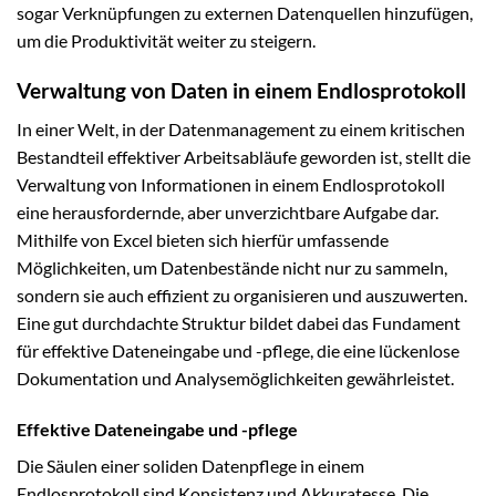
sogar Verknüpfungen zu externen Datenquellen hinzufügen,
um die Produktivität weiter zu steigern.
Verwaltung von Daten in einem Endlosprotokoll
In einer Welt, in der Datenmanagement zu einem kritischen
Bestandteil effektiver Arbeitsabläufe geworden ist, stellt die
Verwaltung von Informationen in einem Endlosprotokoll
eine herausfordernde, aber unverzichtbare Aufgabe dar.
Mithilfe von Excel bieten sich hierfür umfassende
Möglichkeiten, um Datenbestände nicht nur zu sammeln,
sondern sie auch effizient zu organisieren und auszuwerten.
Eine gut durchdachte Struktur bildet dabei das Fundament
für effektive Dateneingabe und -pflege, die eine lückenlose
Dokumentation und Analysemöglichkeiten gewährleistet.
Effektive Dateneingabe und -pflege
Die Säulen einer soliden Datenpflege in einem
Endlosprotokoll sind Konsistenz und Akkuratesse. Die