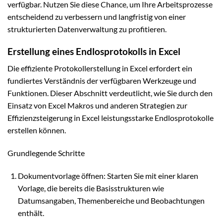
verfügbar. Nutzen Sie diese Chance, um Ihre Arbeitsprozesse
entscheidend zu verbessern und langfristig von einer
strukturierten Datenverwaltung zu profitieren.
Erstellung eines Endlosprotokolls in Excel
Die effiziente Protokollerstellung in Excel erfordert ein
fundiertes Verständnis der verfügbaren Werkzeuge und
Funktionen. Dieser Abschnitt verdeutlicht, wie Sie durch den
Einsatz von Excel Makros und anderen Strategien zur
Effizienzsteigerung in Excel leistungsstarke Endlosprotokolle
erstellen können.
Grundlegende Schritte
Dokumentvorlage öffnen: Starten Sie mit einer klaren
Vorlage, die bereits die Basisstrukturen wie
Datumsangaben, Themenbereiche und Beobachtungen
enthält.