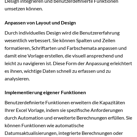
Design integrieren und benutzerdefinierte Funktionen
umsetzen können.
Anpassen von Layout und Design
Durch individuelles Design wird die Benutzererfahrung
wesentlich verbessert. Sie können Spalten und Zeilen
formatieren, Schriftarten und Farbschemata anpassen und
damit eine Vorlage erstellen, die visuell ansprechend und
leicht zu navigieren ist. Diese Form der Anpassung erleichtert
es ihnen, wichtige Daten schnell zu erfassen und zu
analysieren.
Implementierung eigener Funktionen
Benutzerdefinierte Funktionen erweitern die Kapazitäten
Ihrer Excel Vorlage, indem sie spezifische Anforderungen
durch Automation und erweiterte Berechnungen erfüllen. Sie
können Funktionen wie automatische
Datumsaktualisierungen, integrierte Berechnungen oder