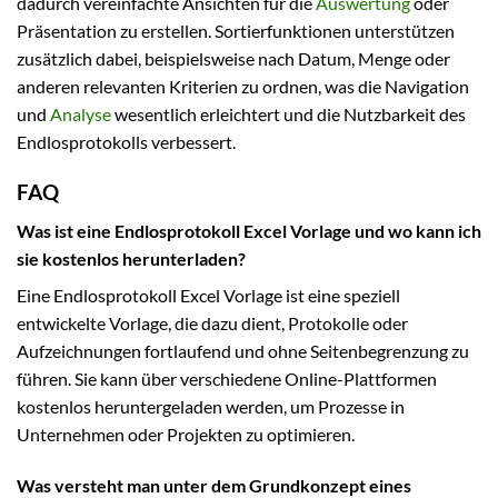
dadurch vereinfachte Ansichten für die
Auswertung
oder
Präsentation zu erstellen. Sortierfunktionen unterstützen
zusätzlich dabei, beispielsweise nach Datum, Menge oder
anderen relevanten Kriterien zu ordnen, was die Navigation
und
Analyse
wesentlich erleichtert und die Nutzbarkeit des
Endlosprotokolls verbessert.
FAQ
Was ist eine Endlosprotokoll Excel Vorlage und wo kann ich
sie kostenlos herunterladen?
Eine Endlosprotokoll Excel Vorlage ist eine speziell
entwickelte Vorlage, die dazu dient, Protokolle oder
Aufzeichnungen fortlaufend und ohne Seitenbegrenzung zu
führen. Sie kann über verschiedene Online-Plattformen
kostenlos heruntergeladen werden, um Prozesse in
Unternehmen oder Projekten zu optimieren.
Was versteht man unter dem Grundkonzept eines