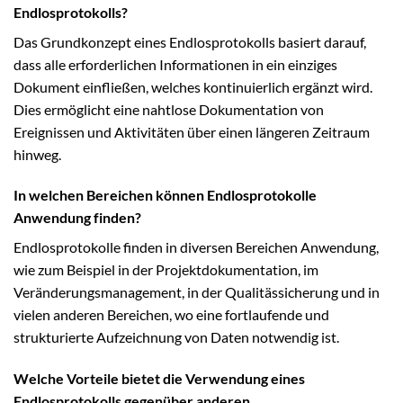
Endlosprotokolls?
Das Grundkonzept eines Endlosprotokolls basiert darauf,
dass alle erforderlichen Informationen in ein einziges
Dokument einfließen, welches kontinuierlich ergänzt wird.
Dies ermöglicht eine nahtlose Dokumentation von
Ereignissen und Aktivitäten über einen längeren Zeitraum
hinweg.
In welchen Bereichen können Endlosprotokolle
Anwendung finden?
Endlosprotokolle finden in diversen Bereichen Anwendung,
wie zum Beispiel in der Projektdokumentation, im
Veränderungsmanagement, in der Qualitässicherung und in
vielen anderen Bereichen, wo eine fortlaufende und
strukturierte Aufzeichnung von Daten notwendig ist.
Welche Vorteile bietet die Verwendung eines
Endlosprotokolls gegenüber anderen