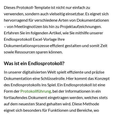
Dieses Protokoll-Template ist nicht nur einfach zu
verwenden, sondern auch vielseitig einsetzbar. Es eignet sich
hervorragend für verschiedene Arten von Dokumentationen
– von Meetingnotizen bis hin zu Projektaufzeichnungen.
Erfahren Sie im folgenden Artikel, wie Sie mithilfe unserer
Endlosprotokoll Excel-Vorlage Ihre
Dokumentationsprozesse effizient gestalten und somit Zeit
sowie Ressourcen sparen können.
Was ist ein Endlosprotokoll?
In unserer digitalisierten Welt spielt effiziente und präzise
Dokumentation eine Schlüsselrolle. Hier kommt das Konzept
des Endlosprotokolls ins Spiel. Ein Endlosprotokoll ist eine
Form der
Protokollführung
, bei der Informationen in ein
fortlaufendes Dokument eingetragen werden, welches stets
auf dem neuesten Stand gehalten wird. Diese Methode
eignet sich besonders für Funktionen und Bereiche, wo