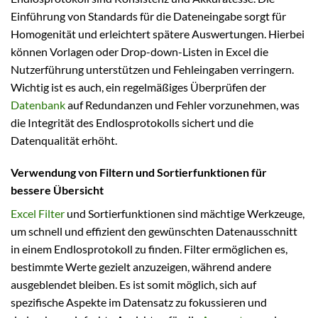
Einführung von Standards für die Dateneingabe sorgt für
Homogenität und erleichtert spätere Auswertungen. Hierbei
können Vorlagen oder Drop-down-Listen in Excel die
Nutzerführung unterstützen und Fehleingaben verringern.
Wichtig ist es auch, ein regelmäßiges Überprüfen der
Datenbank
auf Redundanzen und Fehler vorzunehmen, was
die Integrität des Endlosprotokolls sichert und die
Datenqualität erhöht.
Verwendung von Filtern und Sortierfunktionen für
bessere Übersicht
Excel Filter
und Sortierfunktionen sind mächtige Werkzeuge,
um schnell und effizient den gewünschten Datenausschnitt
in einem Endlosprotokoll zu finden. Filter ermöglichen es,
bestimmte Werte gezielt anzuzeigen, während andere
ausgeblendet bleiben. Es ist somit möglich, sich auf
spezifische Aspekte im Datensatz zu fokussieren und