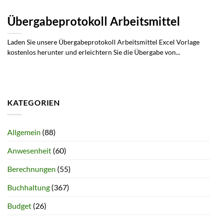
Übergabeprotokoll Arbeitsmittel
Laden Sie unsere Übergabeprotokoll Arbeitsmittel Excel Vorlage
kostenlos herunter und erleichtern Sie die Übergabe von...
KATEGORIEN
Allgemein
(88)
Anwesenheit
(60)
Berechnungen
(55)
Buchhaltung
(367)
Budget
(26)