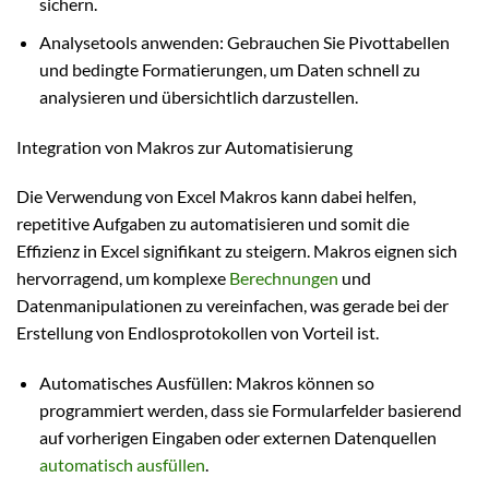
sichern.
Analysetools anwenden: Gebrauchen Sie Pivottabellen
und bedingte Formatierungen, um Daten schnell zu
analysieren und übersichtlich darzustellen.
Integration von Makros zur Automatisierung
Die Verwendung von Excel Makros kann dabei helfen,
repetitive Aufgaben zu automatisieren und somit die
Effizienz in Excel signifikant zu steigern. Makros eignen sich
hervorragend, um komplexe
Berechnungen
und
Datenmanipulationen zu vereinfachen, was gerade bei der
Erstellung von Endlosprotokollen von Vorteil ist.
Automatisches Ausfüllen: Makros können so
programmiert werden, dass sie Formularfelder basierend
auf vorherigen Eingaben oder externen Datenquellen
automatisch ausfüllen
.