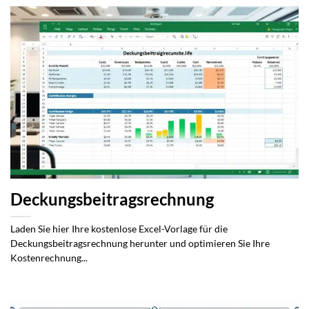
Deckungsbeitragsrechnung
Laden Sie hier Ihre kostenlose Excel-Vorlage für die
Deckungsbeitragsrechnung herunter und optimieren Sie Ihre
Kostenrechnung...