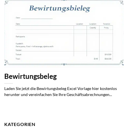
Bewirtungsbeleg
Laden Sie jetzt die Bewirtungsbeleg Excel Vorlage hier kostenlos
herunter und vereinfachen Sie Ihre Geschäftsabrechnungen...
KATEGORIEN