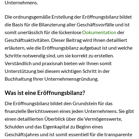
Unternehmens.
Die ordnungsgemäße Erstellung der Eröffnungsbilanz bildet
die Basis für die Bilanzierung aller Geschäftsvorfälle und ist
somit unerlässlich für die lückenlose
Dokumentation
der
Geschäftsaktivitäten. Dieser Beitrag wird Ihnen detailliert
erläutern, wie die Eröffnungsbilanz aufgebaut ist und welche
Schritte notwendig sind, um sie korrekt zu erstellen.
Verständlich und praxisnah bieten wir Ihnen somit
Unterstützung bei diesem wichtigen Schritt in der
Buchhaltung Ihrer Unternehmensgründung.
Was ist eine Eröffnungsbilanz?
Die Eröffnungsbilanz bildet den Grundstein für das
finanzielle Berichtswesen eines jeden Unternehmens. Sie gibt
einen detaillierten Überblick über die Vermögenswerte,
Schulden und das Eigenkapital zu Beginn eines
Geschäftsjahres und ist somit essentiell für die transparente