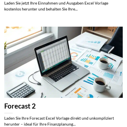
Laden Sie jetzt Ihre Einnahmen und Ausgaben Excel Vorlage
kostenlos herunter und behalten Sie Ihre...
Forecast 2
Laden Sie Ihre Forecast Excel Vorlage direkt und unkompliziert
herunter – ideal für Ihre Finanzplanung...