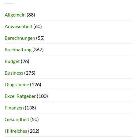
Allgemein
(88)
Anwesenheit
(60)
Berechnungen
(55)
Buchhaltung
(367)
Budget
(26)
Business
(275)
Diagramme
(126)
Excel Ratgeber
(100)
Finanzen
(138)
Gesundheit
(50)
Hilfreiches
(202)