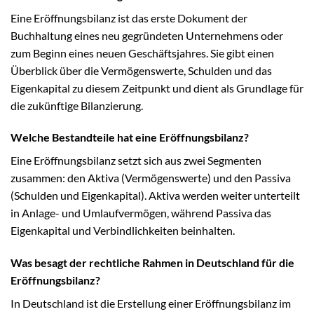
Eine Eröffnungsbilanz ist das erste Dokument der
Buchhaltung eines neu gegründeten Unternehmens oder
zum Beginn eines neuen Geschäftsjahres. Sie gibt einen
Überblick über die Vermögenswerte, Schulden und das
Eigenkapital zu diesem Zeitpunkt und dient als Grundlage für
die zukünftige Bilanzierung.
Welche Bestandteile hat eine Eröffnungsbilanz?
Eine Eröffnungsbilanz setzt sich aus zwei Segmenten
zusammen: den Aktiva (Vermögenswerte) und den Passiva
(Schulden und Eigenkapital). Aktiva werden weiter unterteilt
in Anlage- und Umlaufvermögen, während Passiva das
Eigenkapital und Verbindlichkeiten beinhalten.
Was besagt der rechtliche Rahmen in Deutschland für die
Eröffnungsbilanz?
In Deutschland ist die Erstellung einer Eröffnungsbilanz im