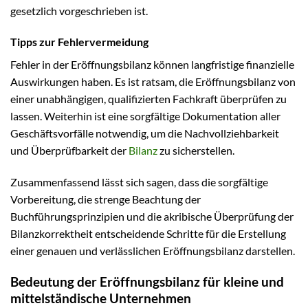
gesetzlich vorgeschrieben ist.
Tipps zur Fehlervermeidung
Fehler in der Eröffnungsbilanz können langfristige finanzielle
Auswirkungen haben. Es ist ratsam, die Eröffnungsbilanz von
einer unabhängigen, qualifizierten Fachkraft überprüfen zu
lassen. Weiterhin ist eine sorgfältige Dokumentation aller
Geschäftsvorfälle notwendig, um die Nachvollziehbarkeit
und Überprüfbarkeit der
Bilanz
zu sicherstellen.
Zusammenfassend lässt sich sagen, dass die sorgfältige
Vorbereitung, die strenge Beachtung der
Buchführungsprinzipien und die akribische Überprüfung der
Bilanzkorrektheit entscheidende Schritte für die Erstellung
einer genauen und verlässlichen Eröffnungsbilanz darstellen.
Bedeutung der Eröffnungsbilanz für kleine und
mittelständische Unternehmen