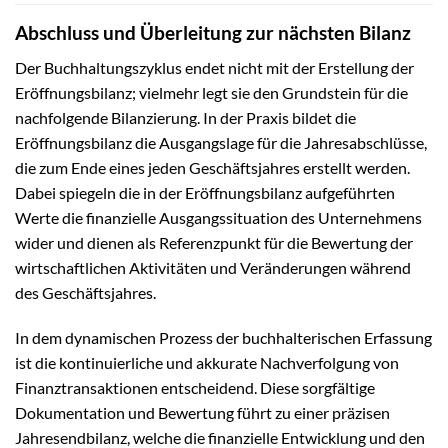
Abschluss und Überleitung zur nächsten Bilanz
Der Buchhaltungszyklus endet nicht mit der Erstellung der
Eröffnungsbilanz; vielmehr legt sie den Grundstein für die
nachfolgende Bilanzierung. In der Praxis bildet die
Eröffnungsbilanz die Ausgangslage für die Jahresabschlüsse,
die zum Ende eines jeden Geschäftsjahres erstellt werden.
Dabei spiegeln die in der Eröffnungsbilanz aufgeführten
Werte die finanzielle Ausgangssituation des Unternehmens
wider und dienen als Referenzpunkt für die Bewertung der
wirtschaftlichen Aktivitäten und Veränderungen während
des Geschäftsjahres.
In dem dynamischen Prozess der buchhalterischen Erfassung
ist die kontinuierliche und akkurate Nachverfolgung von
Finanztransaktionen entscheidend. Diese sorgfältige
Dokumentation und Bewertung führt zu einer präzisen
Jahresendbilanz, welche die finanzielle Entwicklung und den