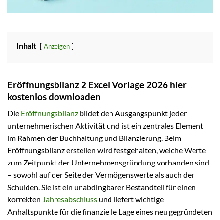
Inhalt
Anzeigen
Eröffnungsbilanz 2 Excel Vorlage 2026 hier
kostenlos downloaden
Die
Eröffnungsbilanz
bildet den Ausgangspunkt jeder
unternehmerischen Aktivität und ist ein zentrales Element
im Rahmen der Buchhaltung und Bilanzierung. Beim
Eröffnungsbilanz erstellen wird festgehalten, welche Werte
zum Zeitpunkt der Unternehmensgründung vorhanden sind
– sowohl auf der Seite der Vermögenswerte als auch der
Schulden. Sie ist ein unabdingbarer Bestandteil für einen
korrekten
Jahresabschluss
und liefert wichtige
Anhaltspunkte für die finanzielle Lage eines neu gegründeten