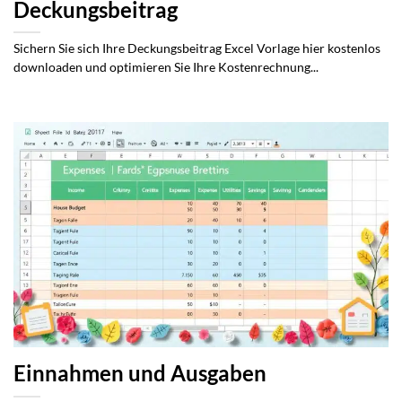
Deckungsbeitrag
Sichern Sie sich Ihre Deckungsbeitrag Excel Vorlage hier kostenlos
downloaden und optimieren Sie Ihre Kostenrechnung...
Einnahmen und Ausgaben