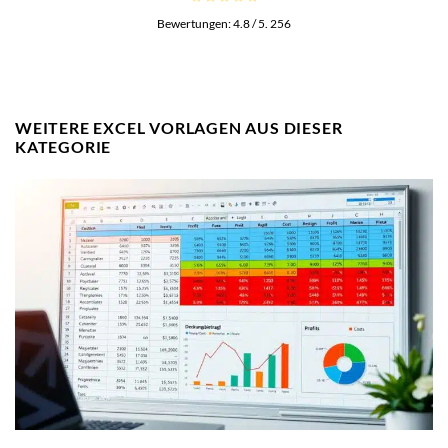
Bewertungen:
4.8
/ 5.
256
WEITERE EXCEL VORLAGEN AUS DIESER
KATEGORIE