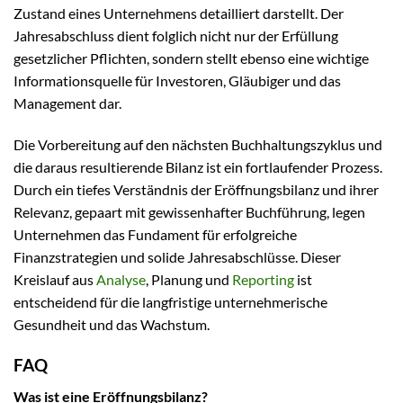
Zustand eines Unternehmens detailliert darstellt. Der
Jahresabschluss dient folglich nicht nur der Erfüllung
gesetzlicher Pflichten, sondern stellt ebenso eine wichtige
Informationsquelle für Investoren, Gläubiger und das
Management dar.
Die Vorbereitung auf den nächsten Buchhaltungszyklus und
die daraus resultierende Bilanz ist ein fortlaufender Prozess.
Durch ein tiefes Verständnis der Eröffnungsbilanz und ihrer
Relevanz, gepaart mit gewissenhafter Buchführung, legen
Unternehmen das Fundament für erfolgreiche
Finanzstrategien und solide Jahresabschlüsse. Dieser
Kreislauf aus
Analyse
, Planung und
Reporting
ist
entscheidend für die langfristige unternehmerische
Gesundheit und das Wachstum.
FAQ
Was ist eine Eröffnungsbilanz?