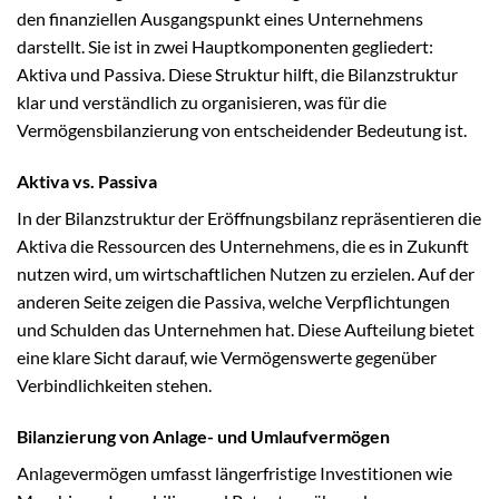
den finanziellen Ausgangspunkt eines Unternehmens
darstellt. Sie ist in zwei Hauptkomponenten gegliedert:
Aktiva und Passiva. Diese Struktur hilft, die Bilanzstruktur
klar und verständlich zu organisieren, was für die
Vermögensbilanzierung von entscheidender Bedeutung ist.
Aktiva vs. Passiva
In der Bilanzstruktur der Eröffnungsbilanz repräsentieren die
Aktiva die Ressourcen des Unternehmens, die es in Zukunft
nutzen wird, um wirtschaftlichen Nutzen zu erzielen. Auf der
anderen Seite zeigen die Passiva, welche Verpflichtungen
und Schulden das Unternehmen hat. Diese Aufteilung bietet
eine klare Sicht darauf, wie Vermögenswerte gegenüber
Verbindlichkeiten stehen.
Bilanzierung von Anlage- und Umlaufvermögen
Anlagevermögen umfasst längerfristige Investitionen wie