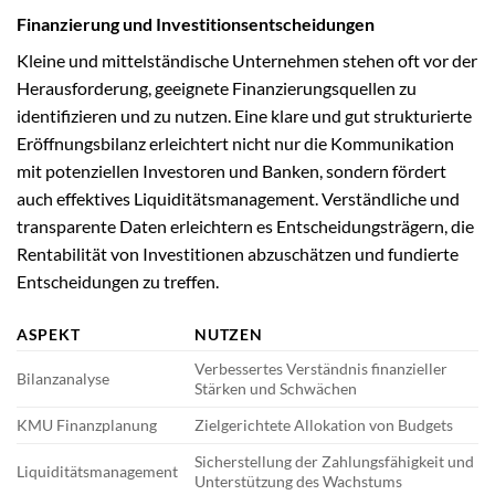
Finanzierung und Investitionsentscheidungen
Kleine und mittelständische Unternehmen stehen oft vor der
Herausforderung, geeignete Finanzierungsquellen zu
identifizieren und zu nutzen. Eine klare und gut strukturierte
Eröffnungsbilanz erleichtert nicht nur die Kommunikation
mit potenziellen Investoren und Banken, sondern fördert
auch effektives Liquiditätsmanagement. Verständliche und
transparente Daten erleichtern es Entscheidungsträgern, die
Rentabilität von Investitionen abzuschätzen und fundierte
Entscheidungen zu treffen.
ASPEKT
NUTZEN
Verbessertes Verständnis finanzieller
Bilanzanalyse
Stärken und Schwächen
KMU Finanzplanung
Zielgerichtete Allokation von Budgets
Sicherstellung der Zahlungsfähigkeit und
Liquiditätsmanagement
Unterstützung des Wachstums