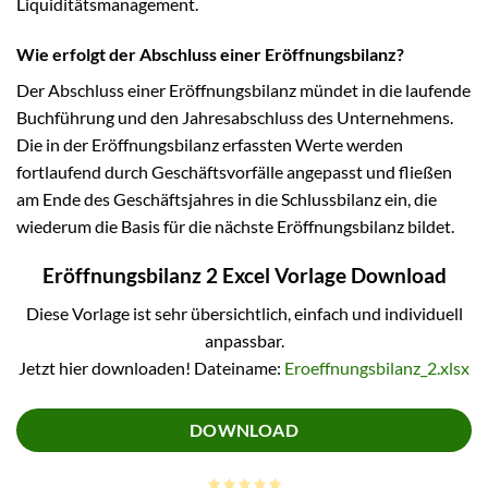
Liquiditätsmanagement.
Wie erfolgt der Abschluss einer Eröffnungsbilanz?
Der Abschluss einer Eröffnungsbilanz mündet in die laufende
Buchführung und den Jahresabschluss des Unternehmens.
Die in der Eröffnungsbilanz erfassten Werte werden
fortlaufend durch Geschäftsvorfälle angepasst und fließen
am Ende des Geschäftsjahres in die Schlussbilanz ein, die
wiederum die Basis für die nächste Eröffnungsbilanz bildet.
Eröffnungsbilanz 2 Excel Vorlage Download
Diese Vorlage ist sehr übersichtlich, einfach und individuell
anpassbar.
Jetzt hier downloaden! Dateiname:
Eroeffnungsbilanz_2.xlsx
DOWNLOAD