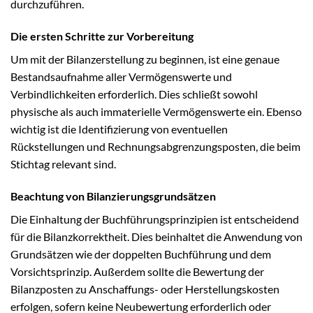
durchzuführen.
Die ersten Schritte zur Vorbereitung
Um mit der Bilanzerstellung zu beginnen, ist eine genaue
Bestandsaufnahme aller Vermögenswerte und
Verbindlichkeiten erforderlich. Dies schließt sowohl
physische als auch immaterielle Vermögenswerte ein. Ebenso
wichtig ist die Identifizierung von eventuellen
Rückstellungen und Rechnungsabgrenzungsposten, die beim
Stichtag relevant sind.
Beachtung von Bilanzierungsgrundsätzen
Die Einhaltung der Buchführungsprinzipien ist entscheidend
für die Bilanzkorrektheit. Dies beinhaltet die Anwendung von
Grundsätzen wie der doppelten Buchführung und dem
Vorsichtsprinzip. Außerdem sollte die Bewertung der
Bilanzposten zu Anschaffungs- oder Herstellungskosten
erfolgen, sofern keine Neubewertung erforderlich oder