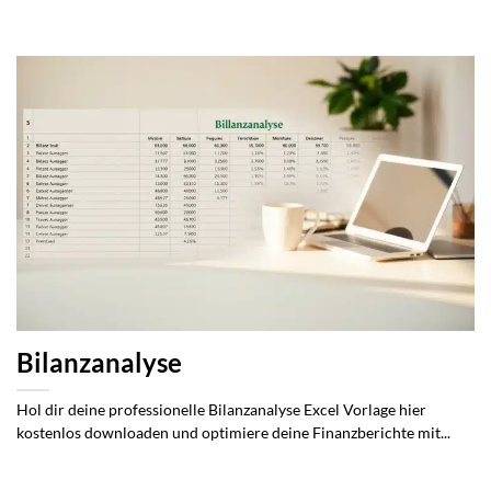
Bilanzanalyse
Hol dir deine professionelle Bilanzanalyse Excel Vorlage hier
kostenlos downloaden und optimiere deine Finanzberichte mit...