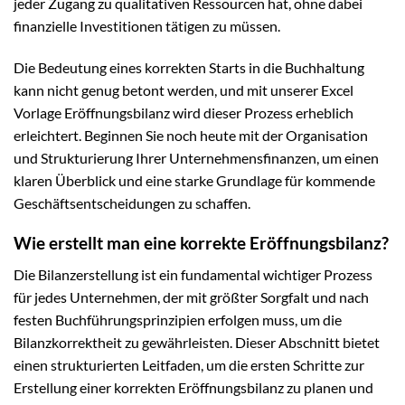
jeder Zugang zu qualitativen Ressourcen hat, ohne dabei
finanzielle Investitionen tätigen zu müssen.
Die Bedeutung eines korrekten Starts in die Buchhaltung
kann nicht genug betont werden, und mit unserer Excel
Vorlage Eröffnungsbilanz wird dieser Prozess erheblich
erleichtert. Beginnen Sie noch heute mit der Organisation
und Strukturierung Ihrer Unternehmensfinanzen, um einen
klaren Überblick und eine starke Grundlage für kommende
Geschäftsentscheidungen zu schaffen.
Wie erstellt man eine korrekte Eröffnungsbilanz?
Die Bilanzerstellung ist ein fundamental wichtiger Prozess
für jedes Unternehmen, der mit größter Sorgfalt und nach
festen Buchführungsprinzipien erfolgen muss, um die
Bilanzkorrektheit zu gewährleisten. Dieser Abschnitt bietet
einen strukturierten Leitfaden, um die ersten Schritte zur
Erstellung einer korrekten Eröffnungsbilanz zu planen und