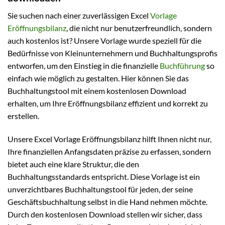
Sie suchen nach einer zuverlässigen Excel
Vorlage
Eröffnungsbilanz
, die nicht nur benutzerfreundlich, sondern
auch kostenlos ist? Unsere Vorlage wurde speziell für die
Bedürfnisse von Kleinunternehmern und Buchhaltungsprofis
entworfen, um den Einstieg in die finanzielle
Buchführung
so
einfach wie möglich zu gestalten. Hier können Sie das
Buchhaltungstool mit einem kostenlosen Download
erhalten, um Ihre Eröffnungsbilanz effizient und korrekt zu
erstellen.
Unsere Excel Vorlage Eröffnungsbilanz hilft Ihnen nicht nur,
Ihre finanziellen Anfangsdaten präzise zu erfassen, sondern
bietet auch eine klare Struktur, die den
Buchhaltungsstandards entspricht. Diese Vorlage ist ein
unverzichtbares Buchhaltungstool für jeden, der seine
Geschäftsbuchhaltung selbst in die Hand nehmen möchte.
Durch den kostenlosen Download stellen wir sicher, dass