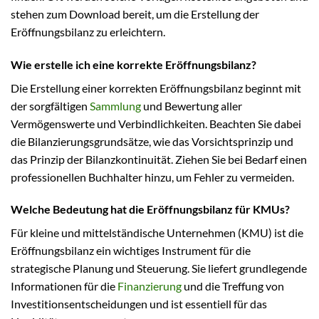
stehen zum Download bereit, um die Erstellung der
Eröffnungsbilanz zu erleichtern.
Wie erstelle ich eine korrekte Eröffnungsbilanz?
Die Erstellung einer korrekten Eröffnungsbilanz beginnt mit
der sorgfältigen
Sammlung
und Bewertung aller
Vermögenswerte und Verbindlichkeiten. Beachten Sie dabei
die Bilanzierungsgrundsätze, wie das Vorsichtsprinzip und
das Prinzip der Bilanzkontinuität. Ziehen Sie bei Bedarf einen
professionellen Buchhalter hinzu, um Fehler zu vermeiden.
Welche Bedeutung hat die Eröffnungsbilanz für KMUs?
Für kleine und mittelständische Unternehmen (KMU) ist die
Eröffnungsbilanz ein wichtiges Instrument für die
strategische Planung und Steuerung. Sie liefert grundlegende
Informationen für die
Finanzierung
und die Treffung von
Investitionsentscheidungen und ist essentiell für das