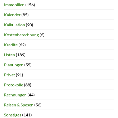
Immobilien
(156)
Kalender
(85)
Kalkulation
(90)
Kostenberechnung
(6)
Kredite
(62)
Listen
(189)
Planungen
(55)
Privat
(91)
Protokolle
(88)
Rechnungen
(44)
Reisen & Spesen
(56)
Sonstiges
(141)