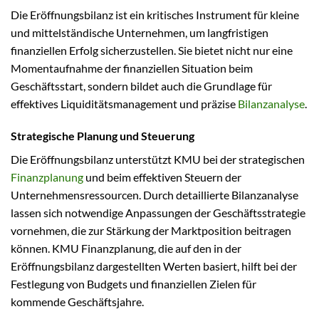
Die Eröffnungsbilanz ist ein kritisches Instrument für kleine
und mittelständische Unternehmen, um langfristigen
finanziellen Erfolg sicherzustellen. Sie bietet nicht nur eine
Momentaufnahme der finanziellen Situation beim
Geschäftsstart, sondern bildet auch die Grundlage für
effektives Liquiditätsmanagement und präzise
Bilanzanalyse
.
Strategische Planung und Steuerung
Die Eröffnungsbilanz unterstützt KMU bei der strategischen
Finanzplanung
und beim effektiven Steuern der
Unternehmensressourcen. Durch detaillierte Bilanzanalyse
lassen sich notwendige Anpassungen der Geschäftsstrategie
vornehmen, die zur Stärkung der Marktposition beitragen
können. KMU Finanzplanung, die auf den in der
Eröffnungsbilanz dargestellten Werten basiert, hilft bei der
Festlegung von Budgets und finanziellen Zielen für
kommende Geschäftsjahre.