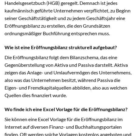
Handelsgesetzbuch (HGB) geregelt. Demnach ist jedes
kaufmännisch geführte Unternehmen verpflichtet, zu Beginn
seiner Geschäftstätigkeit und zu jedem Geschäftsjahr eine
Eröffnungsbilanz zu erstellen, die den Grundsätzen
ordnungsmäßiger Buchführung entsprechen muss.
Wie ist eine Eröffnungsbilanz strukturell aufgebaut?
Die Eröffnungsbilanz folgt dem Bilanzschema, das eine
Gegenüberstellung von Aktiva und Passiva darstellt. Aktiva
zeigen das Anlage- und Umlaufvermögen des Unternehmens,
also was das Unternehmen besitzt, während Passiva die
Eigen- und Fremdkapitalquellen abbilden, also aus welchen
Quellen dies finanziert wurde.
Wo finde ich eine Excel Vorlage für die Eröffnungsbilanz?
Sie können eine Excel Vorlage für die Eröffnungsbilanz im
Internet auf diversen Finanz- und Buchhaltungsportalen
finden. Oft werden solche Vorlagen kostenlos angeboten und