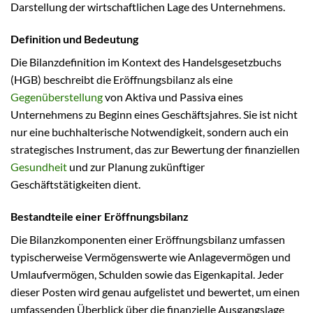
Darstellung der wirtschaftlichen Lage des Unternehmens.
Definition und Bedeutung
Die Bilanzdefinition im Kontext des Handelsgesetzbuchs
(HGB) beschreibt die Eröffnungsbilanz als eine
Gegenüberstellung
von Aktiva und Passiva eines
Unternehmens zu Beginn eines Geschäftsjahres. Sie ist nicht
nur eine buchhalterische Notwendigkeit, sondern auch ein
strategisches Instrument, das zur Bewertung der finanziellen
Gesundheit
und zur Planung zukünftiger
Geschäftstätigkeiten dient.
Bestandteile einer Eröffnungsbilanz
Die Bilanzkomponenten einer Eröffnungsbilanz umfassen
typischerweise Vermögenswerte wie Anlagevermögen und
Umlaufvermögen, Schulden sowie das Eigenkapital. Jeder
dieser Posten wird genau aufgelistet und bewertet, um einen
umfassenden Überblick über die finanzielle Ausgangslage