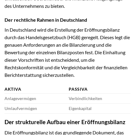
des Unternehmens zu bieten.
Der rechtliche Rahmen in Deutschland
In Deutschland wird die Erstellung der Eröffnungsbilanz
durch das Handelsgesetzbuch (HGB) geregelt. Dieses legt die
genauen Anforderungen an die Bilanzierung und die
Bewertung der einzelnen Bilanzposten fest. Die Einhaltung
dieser Vorschriften ist entscheidend, um die
Rechtskonformität und die Vergleichbarkeit der finanziellen
Berichterstattung sicherzustellen.
AKTIVA
PASSIVA
Anlagevermögen
Verbindlichkeiten
Umlaufvermögen
Eigenkapital
Der strukturelle Aufbau einer Eröffnungsbilanz
Die Eröffnungsbilanz ist das grundlegende Dokument, das