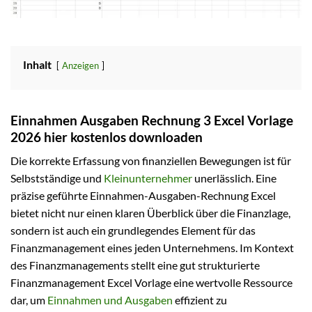
Inhalt
Anzeigen
Einnahmen Ausgaben Rechnung 3 Excel Vorlage
2026 hier kostenlos downloaden
Die korrekte Erfassung von finanziellen Bewegungen ist für
Selbstständige und
Kleinunternehmer
unerlässlich. Eine
präzise geführte Einnahmen-Ausgaben-Rechnung Excel
bietet nicht nur einen klaren Überblick über die Finanzlage,
sondern ist auch ein grundlegendes Element für das
Finanzmanagement eines jeden Unternehmens. Im Kontext
des Finanzmanagements stellt eine gut strukturierte
Finanzmanagement Excel Vorlage eine wertvolle Ressource
dar, um
Einnahmen und Ausgaben
effizient zu