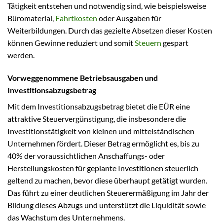
Tätigkeit entstehen und notwendig sind, wie beispielsweise
Büromaterial,
Fahrtkosten
oder Ausgaben für
Weiterbildungen. Durch das gezielte Absetzen dieser Kosten
können Gewinne reduziert und somit
Steuern
gespart
werden.
Vorweggenommene Betriebsausgaben und
Investitionsabzugsbetrag
Mit dem Investitionsabzugsbetrag bietet die EÜR eine
attraktive Steuervergünstigung, die insbesondere die
Investitionstätigkeit von kleinen und mittelständischen
Unternehmen fördert. Dieser Betrag ermöglicht es, bis zu
40% der voraussichtlichen Anschaffungs- oder
Herstellungskosten für geplante Investitionen steuerlich
geltend zu machen, bevor diese überhaupt getätigt wurden.
Das führt zu einer deutlichen Steuerermäßigung im Jahr der
Bildung dieses Abzugs und unterstützt die Liquidität sowie
das Wachstum des Unternehmens.