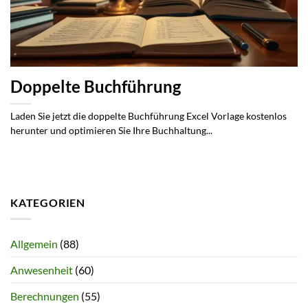
Doppelte Buchführung
Laden Sie jetzt die doppelte Buchführung Excel Vorlage kostenlos
herunter und optimieren Sie Ihre Buchhaltung...
KATEGORIEN
Allgemein
(88)
Anwesenheit
(60)
Berechnungen
(55)