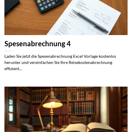
Spesenabrechnung 4
Laden Sie jetzt die Spesenabrechnung Excel Vorlage kostenlos
herunter und vereinfachen Sie Ihre Reisekostenabrechnung
effizient...