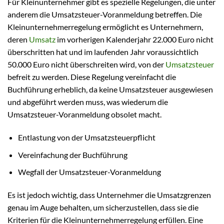
Für Kleinunternehmer gibt es spezielle Regelungen, die unter
anderem die Umsatzsteuer-Voranmeldung betreffen. Die
Kleinunternehmerregelung ermöglicht es Unternehmern,
deren
Umsatz
im vorherigen Kalenderjahr 22.000 Euro nicht
überschritten hat und im laufenden Jahr voraussichtlich
50.000 Euro nicht überschreiten wird, von der
Umsatzsteuer
befreit zu werden. Diese Regelung vereinfacht die
Buchführung erheblich, da keine Umsatzsteuer ausgewiesen
und abgeführt werden muss, was wiederum die
Umsatzsteuer-Voranmeldung obsolet macht.
Entlastung von der Umsatzsteuerpflicht
Vereinfachung der Buchführung
Wegfall der Umsatzsteuer-Voranmeldung
Es ist jedoch wichtig, dass Unternehmer die Umsatzgrenzen
genau im Auge behalten, um sicherzustellen, dass sie die
Kriterien für die Kleinunternehmerregelung erfüllen. Eine