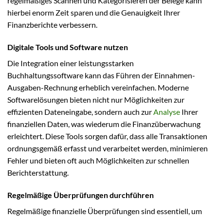
regelmäßiges Scannen und Kategorisieren der Belege kann
hierbei enorm Zeit sparen und die Genauigkeit Ihrer
Finanzberichte verbessern.
Digitale Tools und Software nutzen
Die Integration einer leistungsstarken
Buchhaltungssoftware kann das Führen der Einnahmen-
Ausgaben-Rechnung erheblich vereinfachen. Moderne
Softwarelösungen bieten nicht nur Möglichkeiten zur
effizienten Dateneingabe, sondern auch zur
Analyse
Ihrer
finanziellen Daten, was wiederum die Finanzüberwachung
erleichtert. Diese Tools sorgen dafür, dass alle Transaktionen
ordnungsgemäß erfasst und verarbeitet werden, minimieren
Fehler und bieten oft auch Möglichkeiten zur schnellen
Berichterstattung.
Regelmäßige Überprüfungen durchführen
Regelmäßige finanzielle Überprüfungen sind essentiell, um