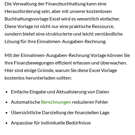
Die Verwaltung der Finanzbuchhaltung kann eine
Herausforderung sein, aber mit unserer kostenlosen
Buchhaltungsvorlage Excel wird es wesentlich einfacher.
Diese Vorlage ist nicht nur eine praktische Ressource,
sondern bietet eine strukturierte und leicht verständliche
Lösung für Ihre Einnahmen-Ausgaben-Rechnung.
Mit der Einnahmen-Ausgaben-Rechnung Vorlage können Sie
Ihre Finanzbewegungen effizient erfassen und überwachen.
Hier sind einige Gründe, warum Sie diese Excel Vorlage
kostenlos herunterladen sollten:
Einfache Eingabe und Aktualisierung von Daten
Automatische
Berechnungen
reduzieren Fehler
Übersichtliche Darstellung der finanziellen Lage
Anpassbar für individuelle Bedürfnisse