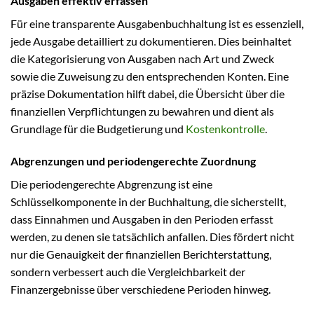
Ausgaben effektiv erfassen
Für eine transparente Ausgabenbuchhaltung ist es essenziell,
jede Ausgabe detailliert zu dokumentieren. Dies beinhaltet
die Kategorisierung von Ausgaben nach Art und Zweck
sowie die Zuweisung zu den entsprechenden Konten. Eine
präzise Dokumentation hilft dabei, die Übersicht über die
finanziellen Verpflichtungen zu bewahren und dient als
Grundlage für die Budgetierung und
Kostenkontrolle
.
Abgrenzungen und periodengerechte Zuordnung
Die periodengerechte Abgrenzung ist eine
Schlüsselkomponente in der Buchhaltung, die sicherstellt,
dass Einnahmen und Ausgaben in den Perioden erfasst
werden, zu denen sie tatsächlich anfallen. Dies fördert nicht
nur die Genauigkeit der finanziellen Berichterstattung,
sondern verbessert auch die Vergleichbarkeit der
Finanzergebnisse über verschiedene Perioden hinweg.