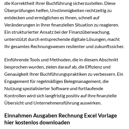
die Korrektheit Ihrer Buchführung sicherzustellen. Diese
Überprüfungen helfen, Unstimmigkeiten rechtzeitig zu
entdecken und ermöglichen es Ihnen, schnell auf
Veränderungen in Ihrer finanziellen Situation zu reagieren.
Ein strukturierter Ansatz bei der Finanzüberwachung,
unterstützt durch entsprechende digitale Lösungen, macht
Ihr gesamtes Rechnungswesen resilenter und zukunftssicher.
Einführende Tools und Methoden, die in diesem Abschnitt
besprochen wurden, zielen darauf ab, die Effizienz und
Genauigkeit Ihrer Buchführungspraktiken zu verbessern. Ein
Engagement für regelmäßiges Belegmanagement, die
Nutzung spezialisierter Software und fortlaufende
Kontrollen wird sich langfristig positiv auf Ihre finanzielle
Übersicht und Unternehmensführung auswirken.
Einnahmen Ausgaben Rechnung Excel Vorlage
hier kostenlos downloaden