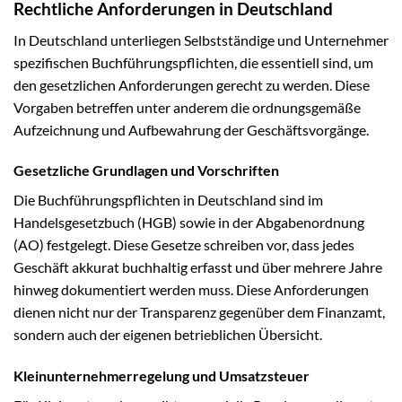
Rechtliche Anforderungen in Deutschland
In Deutschland unterliegen Selbstständige und Unternehmer
spezifischen Buchführungspflichten, die essentiell sind, um
den gesetzlichen Anforderungen gerecht zu werden. Diese
Vorgaben betreffen unter anderem die ordnungsgemäße
Aufzeichnung und Aufbewahrung der Geschäftsvorgänge.
Gesetzliche Grundlagen und Vorschriften
Die Buchführungspflichten in Deutschland sind im
Handelsgesetzbuch (HGB) sowie in der Abgabenordnung
(AO) festgelegt. Diese Gesetze schreiben vor, dass jedes
Geschäft akkurat buchhaltig erfasst und über mehrere Jahre
hinweg dokumentiert werden muss. Diese Anforderungen
dienen nicht nur der Transparenz gegenüber dem Finanzamt,
sondern auch der eigenen betrieblichen Übersicht.
Kleinunternehmerregelung und Umsatzsteuer