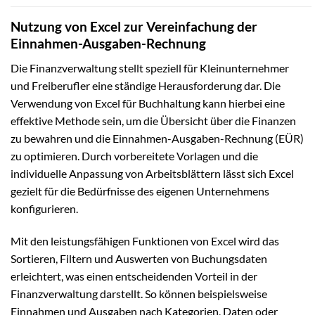
Nutzung von Excel zur Vereinfachung der
Einnahmen-Ausgaben-Rechnung
Die Finanzverwaltung stellt speziell für Kleinunternehmer
und Freiberufler eine ständige Herausforderung dar. Die
Verwendung von Excel für Buchhaltung kann hierbei eine
effektive Methode sein, um die Übersicht über die Finanzen
zu bewahren und die Einnahmen-Ausgaben-Rechnung (EÜR)
zu optimieren. Durch vorbereitete Vorlagen und die
individuelle Anpassung von Arbeitsblättern lässt sich Excel
gezielt für die Bedürfnisse des eigenen Unternehmens
konfigurieren.
Mit den leistungsfähigen Funktionen von Excel wird das
Sortieren, Filtern und Auswerten von Buchungsdaten
erleichtert, was einen entscheidenden Vorteil in der
Finanzverwaltung darstellt. So können beispielsweise
Einnahmen und Ausgaben nach Kategorien, Daten oder