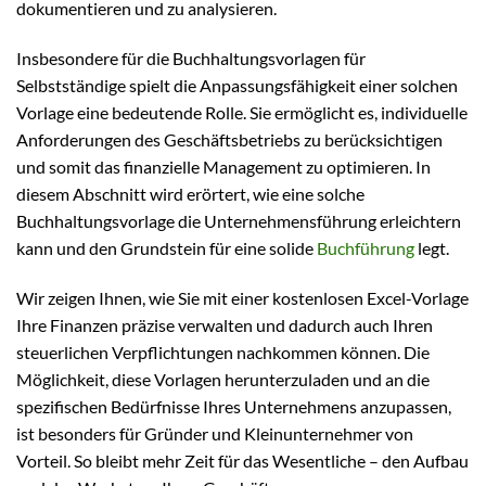
dokumentieren und zu analysieren.
Insbesondere für die Buchhaltungsvorlagen für
Selbstständige spielt die Anpassungsfähigkeit einer solchen
Vorlage eine bedeutende Rolle. Sie ermöglicht es, individuelle
Anforderungen des Geschäftsbetriebs zu berücksichtigen
und somit das finanzielle Management zu optimieren. In
diesem Abschnitt wird erörtert, wie eine solche
Buchhaltungsvorlage die Unternehmensführung erleichtern
kann und den Grundstein für eine solide
Buchführung
legt.
Wir zeigen Ihnen, wie Sie mit einer kostenlosen Excel-Vorlage
Ihre Finanzen präzise verwalten und dadurch auch Ihren
steuerlichen Verpflichtungen nachkommen können. Die
Möglichkeit, diese Vorlagen herunterzuladen und an die
spezifischen Bedürfnisse Ihres Unternehmens anzupassen,
ist besonders für Gründer und Kleinunternehmer von
Vorteil. So bleibt mehr Zeit für das Wesentliche – den Aufbau