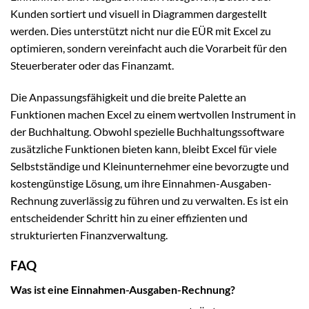
Kunden sortiert und visuell in Diagrammen dargestellt
werden. Dies unterstützt nicht nur die EÜR mit Excel zu
optimieren, sondern vereinfacht auch die Vorarbeit für den
Steuerberater oder das Finanzamt.
Die Anpassungsfähigkeit und die breite Palette an
Funktionen machen Excel zu einem wertvollen Instrument in
der Buchhaltung. Obwohl spezielle Buchhaltungssoftware
zusätzliche Funktionen bieten kann, bleibt Excel für viele
Selbstständige und Kleinunternehmer eine bevorzugte und
kostengünstige Lösung, um ihre Einnahmen-Ausgaben-
Rechnung zuverlässig zu führen und zu verwalten. Es ist ein
entscheidender Schritt hin zu einer effizienten und
strukturierten Finanzverwaltung.
FAQ
Was ist eine Einnahmen-Ausgaben-Rechnung?