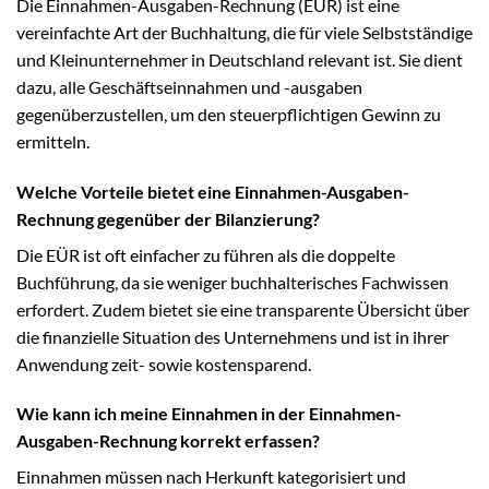
Die Einnahmen-Ausgaben-Rechnung (EÜR) ist eine
vereinfachte Art der Buchhaltung, die für viele Selbstständige
und Kleinunternehmer in Deutschland relevant ist. Sie dient
dazu, alle Geschäftseinnahmen und -ausgaben
gegenüberzustellen, um den steuerpflichtigen Gewinn zu
ermitteln.
Welche Vorteile bietet eine Einnahmen-Ausgaben-
Rechnung gegenüber der Bilanzierung?
Die EÜR ist oft einfacher zu führen als die doppelte
Buchführung, da sie weniger buchhalterisches Fachwissen
erfordert. Zudem bietet sie eine transparente Übersicht über
die finanzielle Situation des Unternehmens und ist in ihrer
Anwendung zeit- sowie kostensparend.
Wie kann ich meine Einnahmen in der Einnahmen-
Ausgaben-Rechnung korrekt erfassen?
Einnahmen müssen nach Herkunft kategorisiert und