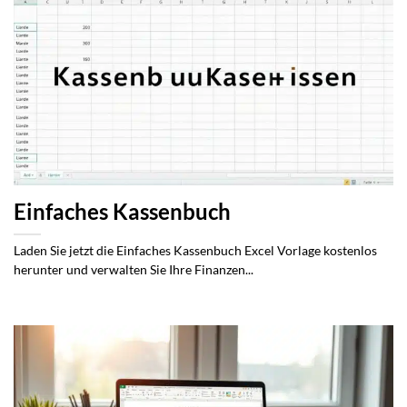
Einfaches Kassenbuch
Laden Sie jetzt die Einfaches Kassenbuch Excel Vorlage kostenlos
herunter und verwalten Sie Ihre Finanzen...