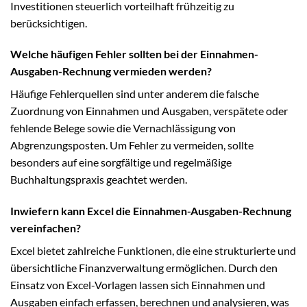
Investitionen steuerlich vorteilhaft frühzeitig zu
berücksichtigen.
Welche häufigen Fehler sollten bei der Einnahmen-
Ausgaben-Rechnung vermieden werden?
Häufige Fehlerquellen sind unter anderem die falsche
Zuordnung von Einnahmen und Ausgaben, verspätete oder
fehlende Belege sowie die Vernachlässigung von
Abgrenzungsposten. Um Fehler zu vermeiden, sollte
besonders auf eine sorgfältige und regelmäßige
Buchhaltungspraxis geachtet werden.
Inwiefern kann Excel die Einnahmen-Ausgaben-Rechnung
vereinfachen?
Excel bietet zahlreiche Funktionen, die eine strukturierte und
übersichtliche Finanzverwaltung ermöglichen. Durch den
Einsatz von Excel-Vorlagen lassen sich Einnahmen und
Ausgaben einfach erfassen, berechnen und analysieren, was