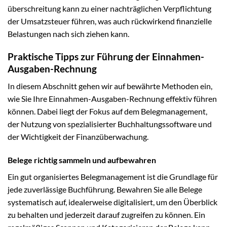
überschreitung kann zu einer nachträglichen Verpflichtung
der Umsatzsteuer führen, was auch rückwirkend finanzielle
Belastungen nach sich ziehen kann.
Praktische Tipps zur Führung der Einnahmen-
Ausgaben-Rechnung
In diesem Abschnitt gehen wir auf bewährte Methoden ein,
wie Sie Ihre Einnahmen-Ausgaben-Rechnung effektiv führen
können. Dabei liegt der Fokus auf dem Belegmanagement,
der Nutzung von spezialisierter Buchhaltungssoftware und
der Wichtigkeit der Finanzüberwachung.
Belege richtig sammeln und aufbewahren
Ein gut organisiertes Belegmanagement ist die Grundlage für
jede zuverlässige Buchführung. Bewahren Sie alle Belege
systematisch auf, idealerweise digitalisiert, um den Überblick
zu behalten und jederzeit darauf zugreifen zu können. Ein