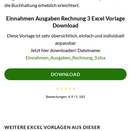
die Buchhaltung erheblich erleichtert.
Einnahmen Ausgaben Rechnung 3 Excel Vorlage
Download
Diese Vorlage ist sehr übersichtlich, einfach und individuell
anpassbar.
Jetzt hier downloaden! Dateiname:
Einnahmen_Ausgaben_Rechnung_3.xlsx
DOWNLOAD
Bewertungen:
4.9
/ 5.
185
WEITERE EXCEL VORLAGEN AUS DIESER