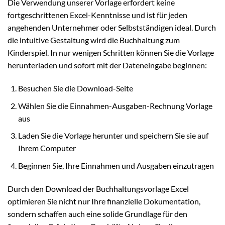
Die Verwendung unserer Vorlage erfordert keine
fortgeschrittenen Excel-Kenntnisse und ist für jeden
angehenden Unternehmer oder Selbstständigen ideal. Durch
die intuitive Gestaltung wird die Buchhaltung zum
Kinderspiel. In nur wenigen Schritten können Sie die Vorlage
herunterladen und sofort mit der Dateneingabe beginnen:
Besuchen Sie die Download-Seite
Wählen Sie die Einnahmen-Ausgaben-Rechnung Vorlage
aus
Laden Sie die Vorlage herunter und speichern Sie sie auf
Ihrem Computer
Beginnen Sie, Ihre Einnahmen und Ausgaben einzutragen
Durch den Download der Buchhaltungsvorlage Excel
optimieren Sie nicht nur Ihre finanzielle Dokumentation,
sondern schaffen auch eine solide Grundlage für den