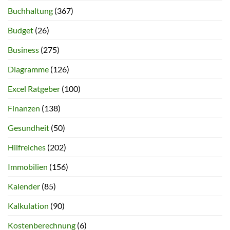
Buchhaltung
(367)
Budget
(26)
Business
(275)
Diagramme
(126)
Excel Ratgeber
(100)
Finanzen
(138)
Gesundheit
(50)
Hilfreiches
(202)
Immobilien
(156)
Kalender
(85)
Kalkulation
(90)
Kostenberechnung
(6)