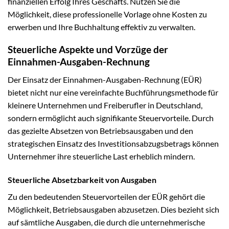
finanziellen Erfolg Ihres Geschäfts. Nutzen Sie die
Möglichkeit, diese professionelle Vorlage ohne Kosten zu
erwerben und Ihre Buchhaltung effektiv zu verwalten.
Steuerliche Aspekte und Vorzüge der
Einnahmen-Ausgaben-Rechnung
Der Einsatz der Einnahmen-Ausgaben-Rechnung (EÜR)
bietet nicht nur eine vereinfachte Buchführungsmethode für
kleinere Unternehmen und Freiberufler in Deutschland,
sondern ermöglicht auch signifikante Steuervorteile. Durch
das gezielte Absetzen von Betriebsausgaben und den
strategischen Einsatz des Investitionsabzugsbetrags können
Unternehmer ihre steuerliche Last erheblich mindern.
Steuerliche Absetzbarkeit von Ausgaben
Zu den bedeutenden Steuervorteilen der EÜR gehört die
Möglichkeit, Betriebsausgaben abzusetzen. Dies bezieht sich
auf sämtliche Ausgaben, die durch die unternehmerische