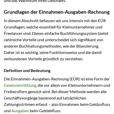
und das Wachstum Ihres Geschäfts.
Grundlagen der Einnahmen-Ausgaben-Rechnung
In diesem Abschnitt befassen wir uns intensiv mit den EÜR
Grundlagen, welche essentiell für Kleinunternehmer und
Freelancer sind. Dieses einfache Buchführungssystem bietet
zahlreiche Vorteile und unterscheidet sich signifikant von
anderen Buchhaltungsmethoden, wie der Bilanzierung.
Daher ist es wichtig, seine Funktionsweise und die damit
verbundenen Vorteile gründlich zu verstehen.
Definition und Bedeutung
Die Einnahmen-Ausgaben-Rechnung (EÜR) ist eine Form der
Gewinnermittlung
, die vor allem von Kleinunternehmern und
Freiberuflern genutzt wird. Bei dieser Methode werden alle
Geschäftsvorgänge basierend auf tatsächlichen
Zahlungsströmen erfasst – also Einnahmen beim Geldzufluss
und
Ausgaben
beim Geldabfluss.