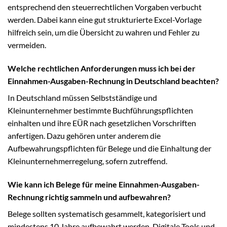
entsprechend den steuerrechtlichen Vorgaben verbucht
werden. Dabei kann eine gut strukturierte Excel-Vorlage
hilfreich sein, um die Übersicht zu wahren und Fehler zu
vermeiden.
Welche rechtlichen Anforderungen muss ich bei der
Einnahmen-Ausgaben-Rechnung in Deutschland beachten?
In Deutschland müssen Selbstständige und
Kleinunternehmer bestimmte Buchführungspflichten
einhalten und ihre EÜR nach gesetzlichen Vorschriften
anfertigen. Dazu gehören unter anderem die
Aufbewahrungspflichten für Belege und die Einhaltung der
Kleinunternehmerregelung, sofern zutreffend.
Wie kann ich Belege für meine Einnahmen-Ausgaben-
Rechnung richtig sammeln und aufbewahren?
Belege sollten systematisch gesammelt, kategorisiert und
mindestens 10 Jahre aufbewahrt werden. Digitale Tools und