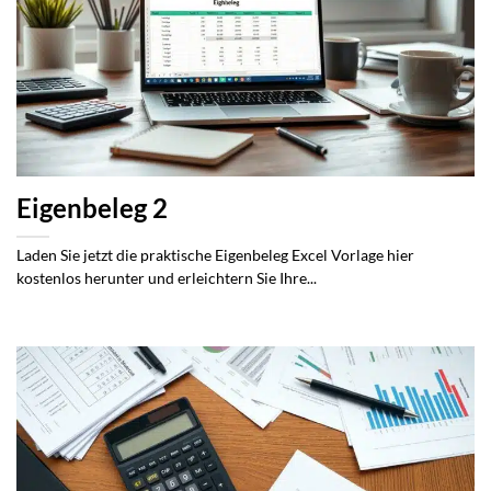
Eigenbeleg 2
Laden Sie jetzt die praktische Eigenbeleg Excel Vorlage hier
kostenlos herunter und erleichtern Sie Ihre...