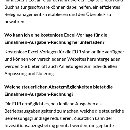
Buchhaltungssoftware können dabei helfen, ein effizientes
Belegmanagement zu etablieren und den Überblick zu
bewahren.
Wo kann ich eine kostenlose Excel-Vorlage für die
Einnahmen-Ausgaben-Rechnung herunterladen?
Kostenlose Excel-Vorlagen für die EÜR sind online verfügbar
und können von verschiedenen Websites heruntergeladen
werden. Sie bieten oft auch Anleitungen zur individuellen
Anpassung und Nutzung.
Welche steuerlichen Absetzmöglichkeiten bietet die
Einnahmen-Ausgaben-Rechnung?
Die EÜR ermöglicht es, betriebliche Ausgaben als
Betriebsausgaben geltend zu machen, welche die steuerliche
Bemessungsgrundlage reduzieren. Zusätzlich kann der
Investitionsabzugsbetrag genutzt werden, um geplante