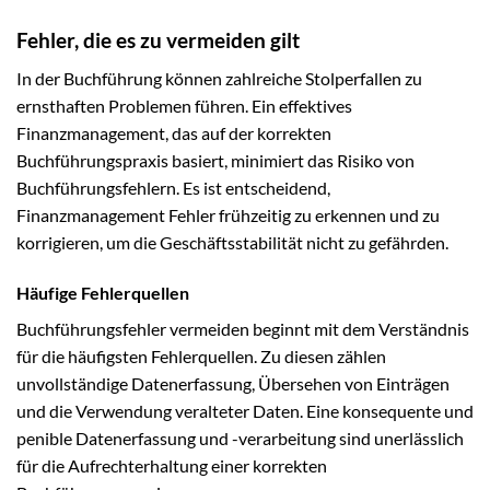
Fehler, die es zu vermeiden gilt
In der Buchführung können zahlreiche Stolperfallen zu
ernsthaften Problemen führen. Ein effektives
Finanzmanagement, das auf der korrekten
Buchführungspraxis basiert, minimiert das Risiko von
Buchführungsfehlern. Es ist entscheidend,
Finanzmanagement Fehler frühzeitig zu erkennen und zu
korrigieren, um die Geschäftsstabilität nicht zu gefährden.
Häufige Fehlerquellen
Buchführungsfehler vermeiden beginnt mit dem Verständnis
für die häufigsten Fehlerquellen. Zu diesen zählen
unvollständige Datenerfassung, Übersehen von Einträgen
und die Verwendung veralteter Daten. Eine konsequente und
penible Datenerfassung und -verarbeitung sind unerlässlich
für die Aufrechterhaltung einer korrekten