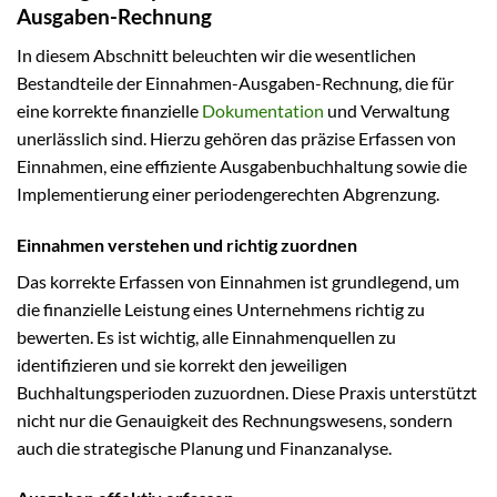
Ausgaben-Rechnung
In diesem Abschnitt beleuchten wir die wesentlichen
Bestandteile der Einnahmen-Ausgaben-Rechnung, die für
eine korrekte finanzielle
Dokumentation
und Verwaltung
unerlässlich sind. Hierzu gehören das präzise Erfassen von
Einnahmen, eine effiziente Ausgabenbuchhaltung sowie die
Implementierung einer periodengerechten Abgrenzung.
Einnahmen verstehen und richtig zuordnen
Das korrekte Erfassen von Einnahmen ist grundlegend, um
die finanzielle Leistung eines Unternehmens richtig zu
bewerten. Es ist wichtig, alle Einnahmenquellen zu
identifizieren und sie korrekt den jeweiligen
Buchhaltungsperioden zuzuordnen. Diese Praxis unterstützt
nicht nur die Genauigkeit des Rechnungswesens, sondern
auch die strategische Planung und Finanzanalyse.