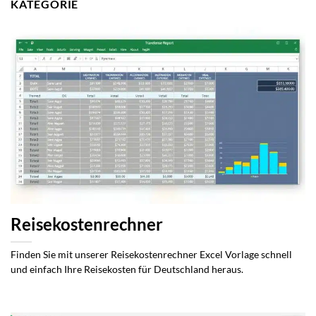
KATEGORIE
Reisekostenrechner
Finden Sie mit unserer Reisekostenrechner Excel Vorlage schnell
und einfach Ihre Reisekosten für Deutschland heraus.