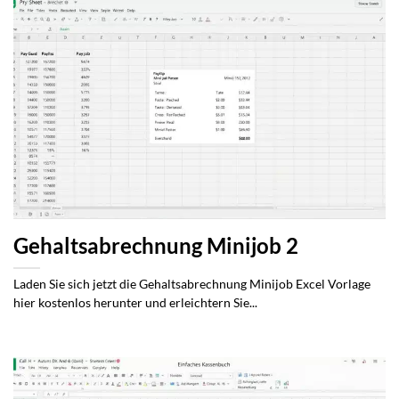
Gehaltsabrechnung Minijob 2
Laden Sie sich jetzt die Gehaltsabrechnung Minijob Excel Vorlage
hier kostenlos herunter und erleichtern Sie...