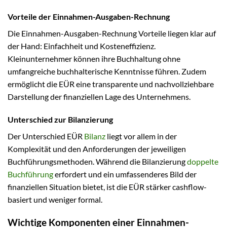
Vorteile der Einnahmen-Ausgaben-Rechnung
Die Einnahmen-Ausgaben-Rechnung Vorteile liegen klar auf
der Hand: Einfachheit und Kosteneffizienz.
Kleinunternehmer können ihre Buchhaltung ohne
umfangreiche buchhalterische Kenntnisse führen. Zudem
ermöglicht die EÜR eine transparente und nachvollziehbare
Darstellung der finanziellen Lage des Unternehmens.
Unterschied zur Bilanzierung
Der Unterschied EÜR
Bilanz
liegt vor allem in der
Komplexität und den Anforderungen der jeweiligen
Buchführungsmethoden. Während die Bilanzierung
doppelte
Buchführung
erfordert und ein umfassenderes Bild der
finanziellen Situation bietet, ist die EÜR stärker cashflow-
basiert und weniger formal.
Wichtige Komponenten einer Einnahmen-