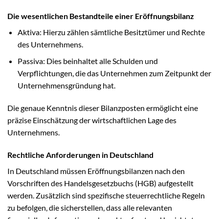
Die wesentlichen Bestandteile einer Eröffnungsbilanz
Aktiva: Hierzu zählen sämtliche Besitztümer und Rechte
des Unternehmens.
Passiva: Dies beinhaltet alle Schulden und
Verpflichtungen, die das Unternehmen zum Zeitpunkt der
Unternehmensgründung hat.
Die genaue Kenntnis dieser Bilanzposten ermöglicht eine
präzise Einschätzung der wirtschaftlichen Lage des
Unternehmens.
Rechtliche Anforderungen in Deutschland
In Deutschland müssen Eröffnungsbilanzen nach den
Vorschriften des Handelsgesetzbuchs (HGB) aufgestellt
werden. Zusätzlich sind spezifische steuerrechtliche Regeln
zu befolgen, die sicherstellen, dass alle relevanten