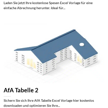
Laden Sie jetzt Ihre kostenlose Spesen Excel Vorlage für eine
einfache Abrechnung herunter. Ideal für...
AfA Tabelle 2
Sichern Sie sich Ihre AfA Tabelle Excel Vorlage hier kostenlos
downloaden und optimieren Sie Ihre...