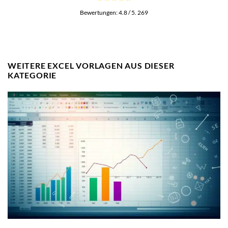
Bewertungen:
4.8
/ 5.
269
WEITERE EXCEL VORLAGEN AUS DIESER
KATEGORIE