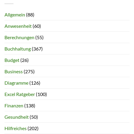
Allgemein
(88)
Anwesenheit
(60)
Berechnungen
(55)
Buchhaltung
(367)
Budget
(26)
Business
(275)
Diagramme
(126)
Excel Ratgeber
(100)
Finanzen
(138)
Gesundheit
(50)
Hilfreiches
(202)