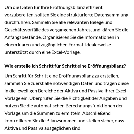
Um die Daten für Ihre Eröffnungsbilanz effizient
vorzubereiten, sollten Sie eine strukturierte Datensammlung
durchführen. Sammeln Sie alle relevanten Belege und
Geschäftsvorfälle des vergangenen Jahres, und klären Sie die
Anfangsbestände. Organisieren Sie die Informationen in
einem klaren und zugänglichen Format, idealerweise
unterstützt durch eine Excel-Vorlage.
Wie erstelle ich Schritt für Schritt eine Eröffnungsbilanz?
Um Schritt für Schritt eine Eröffnungsbilanz zu erstellen,
sammeln Sie zuerst alle notwendigen Daten und tragen diese
in die jeweiligen Bereiche der Aktiva und Passiva Ihrer Excel-
Vorlage ein. Überprüfen Sie die Richtigkeit der Angaben und
nutzen Sie die automatischen Berechnungsfunktionen der
Vorlage, um die Summen zu ermitteln. Abschließend
kontrollieren Sie die Bilanzsummen und stellen sicher, dass
Aktiva und Passiva ausgeglichen sind.