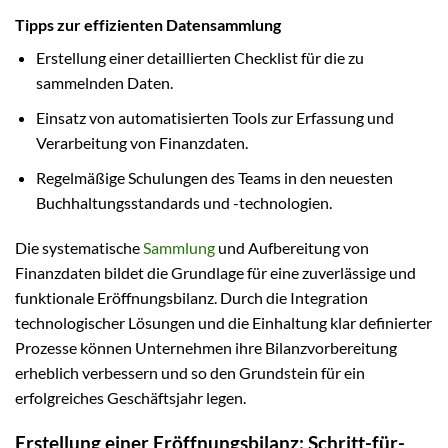
Tipps zur effizienten Datensammlung
Erstellung einer detaillierten Checklist für die zu
sammelnden Daten.
Einsatz von automatisierten Tools zur Erfassung und
Verarbeitung von Finanzdaten.
Regelmäßige Schulungen des Teams in den neuesten
Buchhaltungsstandards und -technologien.
Die systematische
Sammlung
und Aufbereitung von
Finanzdaten bildet die Grundlage für eine zuverlässige und
funktionale Eröffnungsbilanz. Durch die Integration
technologischer Lösungen und die Einhaltung klar definierter
Prozesse können Unternehmen ihre Bilanzvorbereitung
erheblich verbessern und so den Grundstein für ein
erfolgreiches Geschäftsjahr legen.
Erstellung einer Eröffnungsbilanz: Schritt-für-