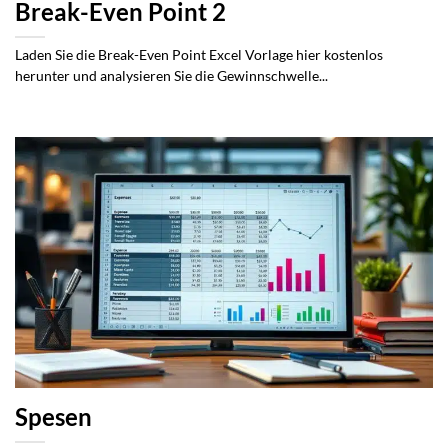
Break-Even Point 2
Laden Sie die Break-Even Point Excel Vorlage hier kostenlos
herunter und analysieren Sie die Gewinnschwelle...
Spesen