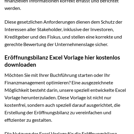
finanziellen Informationen korrekt erfasst und berichtet
werden.
Diese gesetzlichen Anforderungen dienen dem Schutz der
Interessen aller Stakeholder, inklusive der Investoren,
Kreditgeber und des Fiskus, und stellen eine korrekte und
gerechte Bewertung der Unternehmenslage sicher.
Eröffnungsbilanz Excel Vorlage hier kostenlos
downloaden
Möchten Sie mit Ihrer Buchführung starten oder Ihr
Finanzmanagement optimieren? Eine ausgezeichnete
Möglichkeit besteht darin, unsere speziell entwickelte Excel
Vorlage herunterzuladen. Diese Vorlage ist nicht nur
kostenfrei, sondern auch speziell darauf ausgerichtet, die
Erstellung der Eröffnungsbilanz zu vereinfachen und
effizienter zu gestalten.
Die Nutzung der Excel Vorlage für die Eröffnungsbilanz