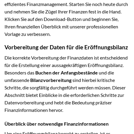
effizientes Finanzmanagement. Starten Sie noch heute durch
und nehmen Sie die Zügel Ihrer Finanzen fest in die Hand.
Klicken Sie auf den Download-Button und beginnen Sie,
Ihren finanziellen Überblick mit unserer professionellen
Vorlage zu verbessern.
Vorbereitung der Daten für die Eröffnungsbilanz
Die korrekte Vorbereitung der Finanzdaten ist entscheidend
für die Erstellung einer aussagekräftigen Eröffnungsbilanz.
Besonders das
Buchen der Anfangsbestände
und die
umfassende
Bilanzvorbereitung
sind hierbei kritische
Schritte, die sorgfältig durchgeführt werden müssen. Dieser
Abschnitt bietet Einblicke in die erforderlichen Schritte zur
Datenvorbereitung und hebt die Bedeutung präziser
Finanzinformationen hervor.
Überblick über notwendige Finanzinformationen
Um eine Eröffnungsbilanz korrekt zu erstellen, ist es