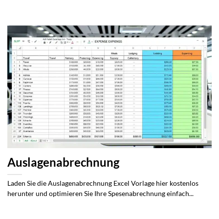
Auslagenabrechnung
Laden Sie die Auslagenabrechnung Excel Vorlage hier kostenlos
herunter und optimieren Sie Ihre Spesenabrechnung einfach...