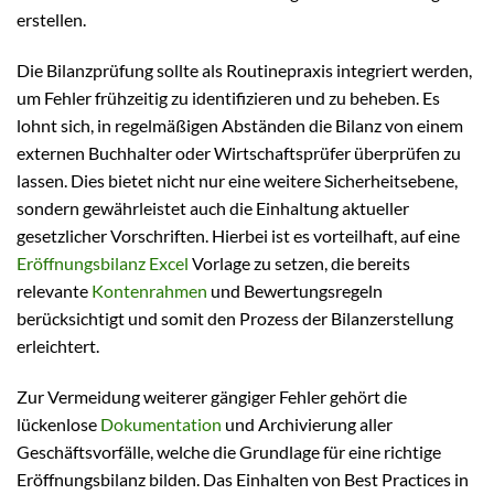
erstellen.
Die Bilanzprüfung sollte als Routinepraxis integriert werden,
um Fehler frühzeitig zu identifizieren und zu beheben. Es
lohnt sich, in regelmäßigen Abständen die Bilanz von einem
externen Buchhalter oder Wirtschaftsprüfer überprüfen zu
lassen. Dies bietet nicht nur eine weitere Sicherheitsebene,
sondern gewährleistet auch die Einhaltung aktueller
gesetzlicher Vorschriften. Hierbei ist es vorteilhaft, auf eine
Eröffnungsbilanz Excel
Vorlage zu setzen, die bereits
relevante
Kontenrahmen
und Bewertungsregeln
berücksichtigt und somit den Prozess der Bilanzerstellung
erleichtert.
Zur Vermeidung weiterer gängiger Fehler gehört die
lückenlose
Dokumentation
und Archivierung aller
Geschäftsvorfälle, welche die Grundlage für eine richtige
Eröffnungsbilanz bilden. Das Einhalten von Best Practices in