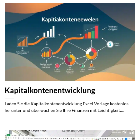
Kapitalkontenentwicklung
Laden Sie die Kapitalkontenentwicklung Excel Vorlage kostenlos
herunter und überwachen Sie Ihre Finanzen mit Leichtigkeit....