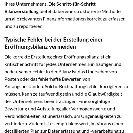
Ihres Unternehmens. Die
Schritt-für-Schritt
Bilanzerstellung
bietet dabei eine strukturierte Methode,
um alle relevanten Finanzinformationen korrekt zu erfassen
und zu reportieren.
Typische Fehler bei der Erstellung einer
Eröffnungsbilanz vermeiden
Die korrekte Erstellung einer Eröffnungsbilanz ist ein
kritischer Schritt für jedes Unternehmen. Ein häufiger und
bedeutsamer Fehler in der Bilanz ist das Übersehen von
Posten oder das fehlerhafte Bewerten von
Anfangsbeständen. Solche Buchhaltungsfehler korrigieren zu
müssen, kann zeitaufwendig sein und die Glaubwürdigkeit
des Unternehmens beeinträchtigen. Eine sorgfältige
Bewertung und Aufstellung aller Vermögenswerte und
Verbindlichkeiten ist unerlässlich, um Ungenauigkeiten zu
verhindern. Zudem ist es empfehlenswert, im Voraus einen
detaillierten Plan zur Datenerfassung und -verarbeitung zu