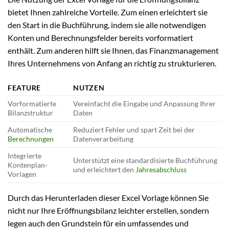
bietet Ihnen zahlreiche Vorteile. Zum einen erleichtert sie
den Start in die Buchführung, indem sie alle notwendigen
Konten und Berechnungsfelder bereits vorformatiert
enthält. Zum anderen hilft sie Ihnen, das Finanzmanagement
Ihres Unternehmens von Anfang an richtig zu strukturieren.
FEATURE
NUTZEN
Vorformatierte
Vereinfacht die Eingabe und Anpassung Ihrer
Bilanzstruktur
Daten
Automatische
Reduziert Fehler und spart Zeit bei der
Berechnungen
Datenverarbeitung
Integrierte
Unterstützt eine standardisierte Buchführung
Kontenplan-
und erleichtert den
Jahresabschluss
Vorlagen
Durch das Herunterladen dieser Excel Vorlage können Sie
nicht nur Ihre Eröffnungsbilanz leichter erstellen, sondern
legen auch den Grundstein für ein umfassendes und