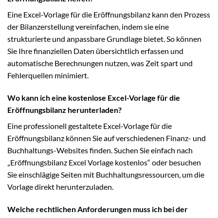
Eine Excel-Vorlage für die Eröffnungsbilanz kann den Prozess
der Bilanzerstellung vereinfachen, indem sie eine
strukturierte und anpassbare Grundlage bietet. So können
Sie Ihre finanziellen Daten übersichtlich erfassen und
automatische Berechnungen nutzen, was Zeit spart und
Fehlerquellen minimiert.
Wo kann ich eine kostenlose Excel-Vorlage für die
Eröffnungsbilanz herunterladen?
Eine professionell gestaltete Excel-Vorlage für die
Eröffnungsbilanz können Sie auf verschiedenen Finanz- und
Buchhaltungs-Websites finden. Suchen Sie einfach nach
„Eröffnungsbilanz Excel Vorlage kostenlos“ oder besuchen
Sie einschlägige Seiten mit Buchhaltungsressourcen, um die
Vorlage direkt herunterzuladen.
Welche rechtlichen Anforderungen muss ich bei der