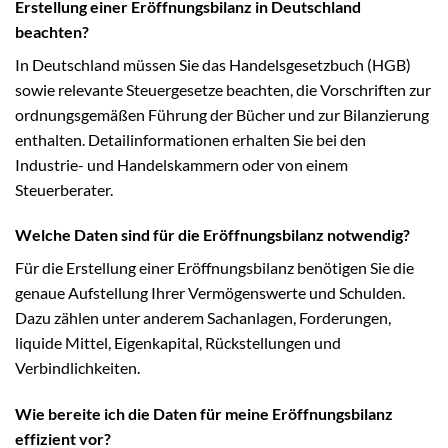
Erstellung einer Eröffnungsbilanz in Deutschland
beachten?
In Deutschland müssen Sie das Handelsgesetzbuch (HGB)
sowie relevante Steuergesetze beachten, die Vorschriften zur
ordnungsgemäßen Führung der Bücher und zur Bilanzierung
enthalten. Detailinformationen erhalten Sie bei den
Industrie- und Handelskammern oder von einem
Steuerberater.
Welche Daten sind für die Eröffnungsbilanz notwendig?
Für die Erstellung einer Eröffnungsbilanz benötigen Sie die
genaue Aufstellung Ihrer Vermögenswerte und Schulden.
Dazu zählen unter anderem Sachanlagen, Forderungen,
liquide Mittel, Eigenkapital, Rückstellungen und
Verbindlichkeiten.
Wie bereite ich die Daten für meine Eröffnungsbilanz
effizient vor?