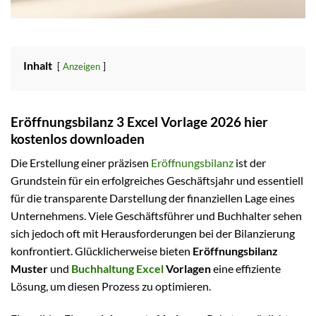
Inhalt
Anzeigen
Eröffnungsbilanz 3 Excel Vorlage 2026 hier
kostenlos downloaden
Die Erstellung einer präzisen
Eröffnungsbilanz
ist der
Grundstein für ein erfolgreiches Geschäftsjahr und essentiell
für die transparente Darstellung der finanziellen Lage eines
Unternehmens. Viele Geschäftsführer und Buchhalter sehen
sich jedoch oft mit Herausforderungen bei der Bilanzierung
konfrontiert. Glücklicherweise bieten
Eröffnungsbilanz
Muster
und
Buchhaltung Excel
Vorlagen
eine effiziente
Lösung, um diesen Prozess zu optimieren.