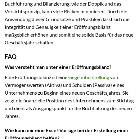
Buchführung und Bilanzierung, wie der Doppik und das
Vorsichtsprinzip, kann viele Risiken minimieren. Durch die
Anwendung dieser Grundsätze und Praktiken lässt sich die
Integrität und Genauigkeit einer Eröffnungsbilanz
maßgeblich erhöhen und somit eine solide Basis für das neue
Geschäftsjahr schaffen.
FAQ
Was versteht man unter einer Eröffnungsbilanz?
Eine Eröffnungsbilanz ist eine
Gegenüberstellung
von
Vermögenswerten (Aktiva) und Schulden (Passiva) eines
Unternehmens zu Beginn eines neuen Geschäftsjahres. Sie
zeigt die finanzielle Position des Unternehmens zum Stichtag
und dient als Ausgangspunkt für die Buchhaltung des neuen
Jahres.
Wie kann mir eine Excel-Vorlage bei der Erstellung einer
Eröffnungsbilanz helfen?