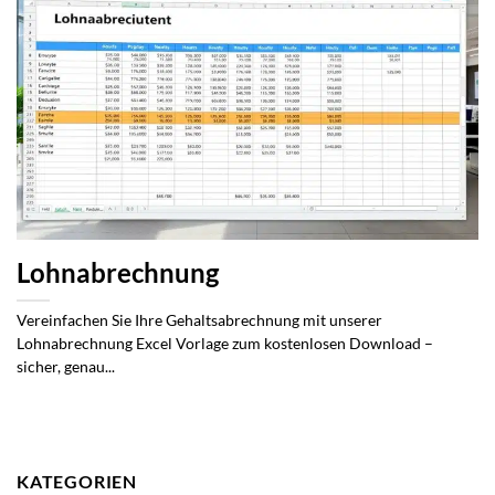
Lohnabrechnung
Vereinfachen Sie Ihre Gehaltsabrechnung mit unserer
Lohnabrechnung Excel Vorlage zum kostenlosen Download –
sicher, genau...
KATEGORIEN