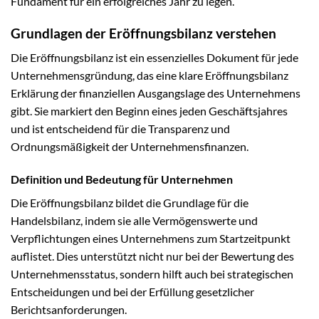
Fundament für ein erfolgreiches Jahr zu legen.
Grundlagen der Eröffnungsbilanz verstehen
Die Eröffnungsbilanz ist ein essenzielles Dokument für jede
Unternehmensgründung, das eine klare Eröffnungsbilanz
Erklärung der finanziellen Ausgangslage des Unternehmens
gibt. Sie markiert den Beginn eines jeden Geschäftsjahres
und ist entscheidend für die Transparenz und
Ordnungsmäßigkeit der Unternehmensfinanzen.
Definition und Bedeutung für Unternehmen
Die Eröffnungsbilanz bildet die Grundlage für die
Handelsbilanz, indem sie alle Vermögenswerte und
Verpflichtungen eines Unternehmens zum Startzeitpunkt
auflistet. Dies unterstützt nicht nur bei der Bewertung des
Unternehmensstatus, sondern hilft auch bei strategischen
Entscheidungen und bei der Erfüllung gesetzlicher
Berichtsanforderungen.