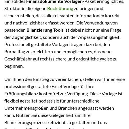
Ein solides
Finanzdokumente Vorlagen
-Paket ermöglicht es,
Struktur in die eigene
Buchführung
zu bringen und
sicherzustellen, dass alle relevanten Informationen korrekt
und nachvollziehbar erfasst werden. Die Verwendung von
passenden
Bilanzierung Tools
ist dabei nicht nur eine Frage
der Zugänglichkeit, sondern auch der Anpassungsfähigkeit.
Professionell gestaltete Vorlagen tragen dazu bei, den
Büroalltag zu erleichtern und ermöglichen es, das neue
Geschäftsjahr auf rechtssichere und ordentliche Weise zu
beginnen.
Um Ihnen den Einstieg zu vereinfachen, stellen wir Ihnen eine
professionell gestaltete Excel-Vorlage für Ihre
Eröffnungsbilanz kostenfrei zur Verfügung. Diese Vorlage ist
flexibel gestaltet, sodass sie für unterschiedliche
Unternehmensgrößen und Branchen angepasst werden
kann. Nutzen Sie diese Gelegenheit, um Ihre
Bilanzierungsprozesse effizient zu gestalten und das