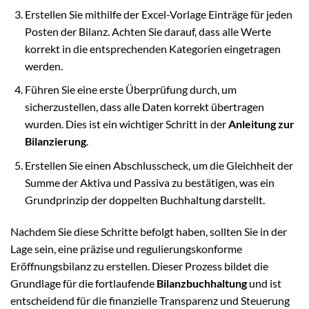
Erstellen Sie mithilfe der Excel-Vorlage Einträge für jeden
Posten der Bilanz. Achten Sie darauf, dass alle Werte
korrekt in die entsprechenden Kategorien eingetragen
werden.
Führen Sie eine erste Überprüfung durch, um
sicherzustellen, dass alle Daten korrekt übertragen
wurden. Dies ist ein wichtiger Schritt in der
Anleitung zur
Bilanzierung
.
Erstellen Sie einen Abschlusscheck, um die Gleichheit der
Summe der Aktiva und Passiva zu bestätigen, was ein
Grundprinzip der doppelten Buchhaltung darstellt.
Nachdem Sie diese Schritte befolgt haben, sollten Sie in der
Lage sein, eine präzise und regulierungskonforme
Eröffnungsbilanz zu erstellen. Dieser Prozess bildet die
Grundlage für die fortlaufende
Bilanzbuchhaltung
und ist
entscheidend für die finanzielle Transparenz und Steuerung