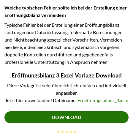
Welche typischen Fehler sollte ich bei der Erstellung einer
Eröffnungsbilanz vermeiden?
Typische Fehler bei der Erstellung einer Eröffnungsbilanz
sind ungenaue Datenerfassung, fehlerhafte Berechnungen
und Nichtbeachtung gesetzlicher Vorschriften. Vermeiden
Sie diese, indem Sie akribisch und systematisch vorgehen,
doppelte Kontrollen durchführen und gegebenenfalls
professionelle Unterstützung in Anspruch nehmen.
Eröffnungsbilanz 3 Excel Vorlage Download
Diese Vorlage ist sehr übersichtlich, einfach und individuell
anpassbar.
Jetzt hier downloaden! Dateiname:
Eroeffnungsbilanz_3.xlsx
DOWNLOAD