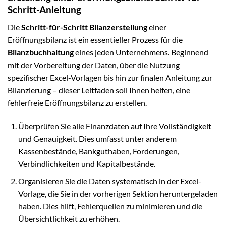
Schritt-Anleitung
Die
Schritt-für-Schritt Bilanzerstellung
einer
Eröffnungsbilanz ist ein essentieller Prozess für die
Bilanzbuchhaltung
eines jeden Unternehmens. Beginnend
mit der Vorbereitung der Daten, über die Nutzung
spezifischer Excel-Vorlagen bis hin zur finalen Anleitung zur
Bilanzierung – dieser Leitfaden soll Ihnen helfen, eine
fehlerfreie Eröffnungsbilanz zu erstellen.
Überprüfen Sie alle Finanzdaten auf Ihre Vollständigkeit
und Genauigkeit. Dies umfasst unter anderem
Kassenbestände, Bankguthaben, Forderungen,
Verbindlichkeiten und Kapitalbestände.
Organisieren Sie die Daten systematisch in der Excel-
Vorlage, die Sie in der vorherigen Sektion heruntergeladen
haben. Dies hilft, Fehlerquellen zu minimieren und die
Übersichtlichkeit zu erhöhen.