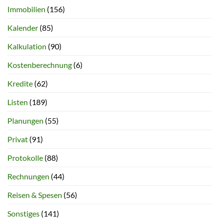
Immobilien
(156)
Kalender
(85)
Kalkulation
(90)
Kostenberechnung
(6)
Kredite
(62)
Listen
(189)
Planungen
(55)
Privat
(91)
Protokolle
(88)
Rechnungen
(44)
Reisen & Spesen
(56)
Sonstiges
(141)