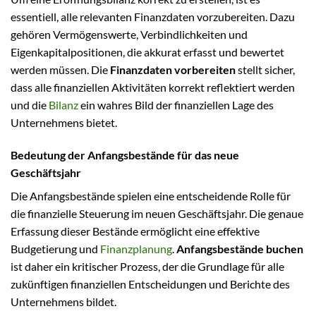
essentiell, alle relevanten Finanzdaten vorzubereiten. Dazu
gehören Vermögenswerte, Verbindlichkeiten und
Eigenkapitalpositionen, die akkurat erfasst und bewertet
werden müssen. Die
Finanzdaten vorbereiten
stellt sicher,
dass alle finanziellen Aktivitäten korrekt reflektiert werden
und die
Bilanz
ein wahres Bild der finanziellen Lage des
Unternehmens bietet.
Bedeutung der Anfangsbestände für das neue
Geschäftsjahr
Die Anfangsbestände spielen eine entscheidende Rolle für
die finanzielle Steuerung im neuen Geschäftsjahr. Die genaue
Erfassung dieser Bestände ermöglicht eine effektive
Budgetierung und
Finanzplanung
.
Anfangsbestände buchen
ist daher ein kritischer Prozess, der die Grundlage für alle
zukünftigen finanziellen Entscheidungen und Berichte des
Unternehmens bildet.