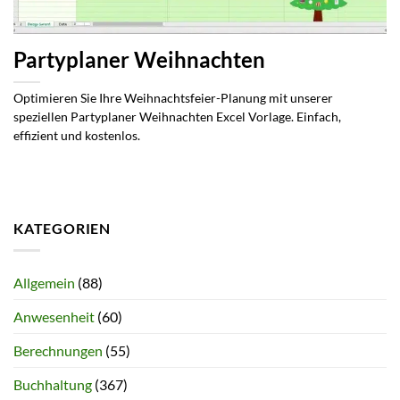
Partyplaner Weihnachten
Optimieren Sie Ihre Weihnachtsfeier-Planung mit unserer
speziellen Partyplaner Weihnachten Excel Vorlage. Einfach,
effizient und kostenlos.
KATEGORIEN
Allgemein
(88)
Anwesenheit
(60)
Berechnungen
(55)
Buchhaltung
(367)