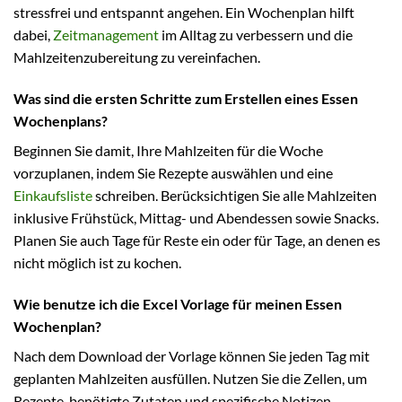
stressfrei und entspannt angehen. Ein Wochenplan hilft
dabei,
Zeitmanagement
im Alltag zu verbessern und die
Mahlzeitenzubereitung zu vereinfachen.
Was sind die ersten Schritte zum Erstellen eines Essen
Wochenplans?
Beginnen Sie damit, Ihre Mahlzeiten für die Woche
vorzuplanen, indem Sie Rezepte auswählen und eine
Einkaufsliste
schreiben. Berücksichtigen Sie alle Mahlzeiten
inklusive Frühstück, Mittag- und Abendessen sowie Snacks.
Planen Sie auch Tage für Reste ein oder für Tage, an denen es
nicht möglich ist zu kochen.
Wie benutze ich die Excel Vorlage für meinen Essen
Wochenplan?
Nach dem Download der Vorlage können Sie jeden Tag mit
geplanten Mahlzeiten ausfüllen. Nutzen Sie die Zellen, um
Rezepte, benötigte Zutaten und spezifische Notizen