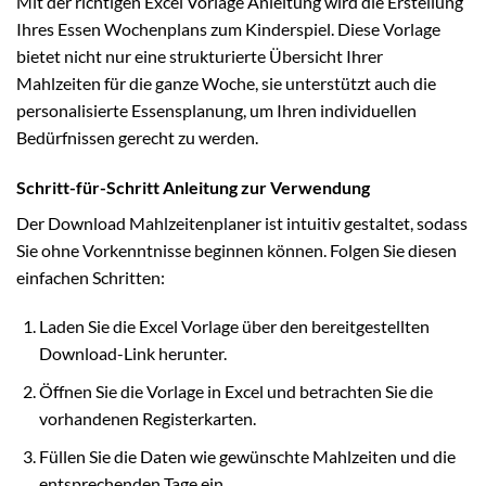
Mit der richtigen Excel Vorlage Anleitung wird die Erstellung
Ihres Essen Wochenplans zum Kinderspiel. Diese Vorlage
bietet nicht nur eine strukturierte Übersicht Ihrer
Mahlzeiten für die ganze Woche, sie unterstützt auch die
personalisierte Essensplanung, um Ihren individuellen
Bedürfnissen gerecht zu werden.
Schritt-für-Schritt Anleitung zur Verwendung
Der Download Mahlzeitenplaner ist intuitiv gestaltet, sodass
Sie ohne Vorkenntnisse beginnen können. Folgen Sie diesen
einfachen Schritten:
Laden Sie die Excel Vorlage über den bereitgestellten
Download-Link herunter.
Öffnen Sie die Vorlage in Excel und betrachten Sie die
vorhandenen Registerkarten.
Füllen Sie die Daten wie gewünschte Mahlzeiten und die
entsprechenden Tage ein.