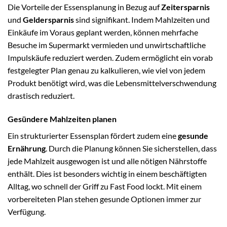
Die Vorteile der Essensplanung in Bezug auf
Zeitersparnis
und
Geldersparnis
sind signifikant. Indem Mahlzeiten und
Einkäufe im Voraus geplant werden, können mehrfache
Besuche im Supermarkt vermieden und unwirtschaftliche
Impulskäufe reduziert werden. Zudem ermöglicht ein vorab
festgelegter Plan genau zu kalkulieren, wie viel von jedem
Produkt benötigt wird, was die Lebensmittelverschwendung
drastisch reduziert.
Gesündere Mahlzeiten planen
Ein strukturierter Essensplan fördert zudem eine
gesunde
Ernährung
. Durch die Planung können Sie sicherstellen, dass
jede Mahlzeit ausgewogen ist und alle nötigen Nährstoffe
enthält. Dies ist besonders wichtig in einem beschäftigten
Alltag, wo schnell der Griff zu Fast Food lockt. Mit einem
vorbereiteten Plan stehen gesunde Optionen immer zur
Verfügung.