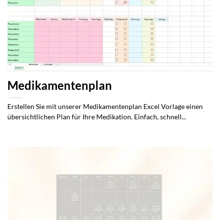
Medikamentenplan
Erstellen Sie mit unserer Medikamentenplan Excel Vorlage einen
übersichtlichen Plan für Ihre Medikation. Einfach, schnell...