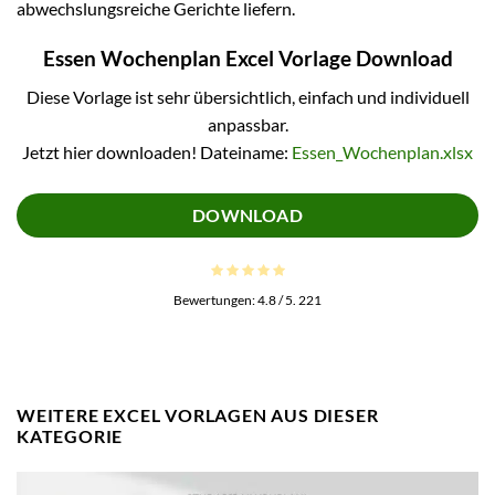
abwechslungsreiche Gerichte liefern.
Essen Wochenplan Excel Vorlage Download
Diese Vorlage ist sehr übersichtlich, einfach und individuell
anpassbar.
Jetzt hier downloaden! Dateiname:
Essen_Wochenplan.xlsx
DOWNLOAD
Bewertungen:
4.8
/ 5.
221
WEITERE EXCEL VORLAGEN AUS DIESER
KATEGORIE