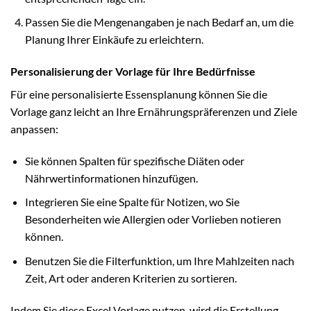
Passen Sie die Mengenangaben je nach Bedarf an, um die
Planung Ihrer Einkäufe zu erleichtern.
Personalisierung der Vorlage für Ihre Bedürfnisse
Für eine personalisierte Essensplanung können Sie die
Vorlage ganz leicht an Ihre Ernährungspräferenzen und Ziele
anpassen:
Sie können Spalten für spezifische Diäten oder
Nährwertinformationen hinzufügen.
Integrieren Sie eine Spalte für Notizen, wo Sie
Besonderheiten wie Allergien oder Vorlieben notieren
können.
Benutzen Sie die Filterfunktion, um Ihre Mahlzeiten nach
Zeit, Art oder anderen Kriterien zu sortieren.
Indem Sie diese Excel Vorlage nutzen, wird die Erstellung