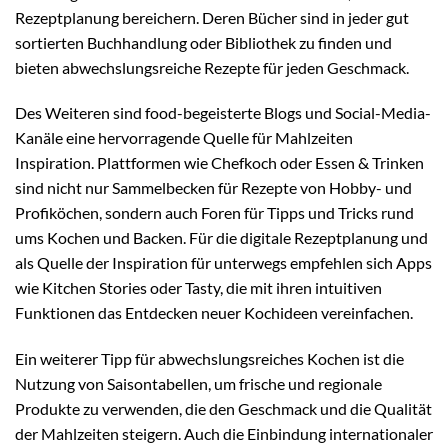
Rezeptplanung bereichern. Deren Bücher sind in jeder gut
sortierten Buchhandlung oder Bibliothek zu finden und
bieten abwechslungsreiche Rezepte für jeden Geschmack.
Des Weiteren sind food-begeisterte Blogs und Social-Media-
Kanäle eine hervorragende Quelle für Mahlzeiten
Inspiration. Plattformen wie Chefkoch oder Essen & Trinken
sind nicht nur Sammelbecken für Rezepte von Hobby- und
Profiköchen, sondern auch Foren für Tipps und Tricks rund
ums Kochen und Backen. Für die digitale Rezeptplanung und
als Quelle der Inspiration für unterwegs empfehlen sich Apps
wie Kitchen Stories oder Tasty, die mit ihren intuitiven
Funktionen das Entdecken neuer Kochideen vereinfachen.
Ein weiterer Tipp für abwechslungsreiches Kochen ist die
Nutzung von Saisontabellen, um frische und regionale
Produkte zu verwenden, die den Geschmack und die Qualität
der Mahlzeiten steigern. Auch die Einbindung internationaler