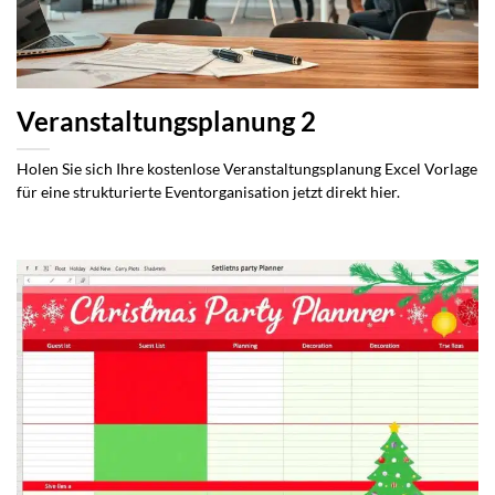
Veranstaltungsplanung 2
Holen Sie sich Ihre kostenlose Veranstaltungsplanung Excel Vorlage
für eine strukturierte Eventorganisation jetzt direkt hier.