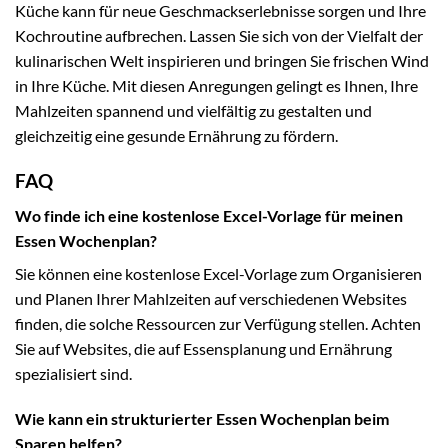
Küche kann für neue Geschmackserlebnisse sorgen und Ihre
Kochroutine aufbrechen. Lassen Sie sich von der Vielfalt der
kulinarischen Welt inspirieren und bringen Sie frischen Wind
in Ihre Küche. Mit diesen Anregungen gelingt es Ihnen, Ihre
Mahlzeiten spannend und vielfältig zu gestalten und
gleichzeitig eine gesunde Ernährung zu fördern.
FAQ
Wo finde ich eine kostenlose Excel-Vorlage für meinen
Essen Wochenplan?
Sie können eine kostenlose Excel-Vorlage zum Organisieren
und Planen Ihrer Mahlzeiten auf verschiedenen Websites
finden, die solche Ressourcen zur Verfügung stellen. Achten
Sie auf Websites, die auf Essensplanung und Ernährung
spezialisiert sind.
Wie kann ein strukturierter Essen Wochenplan beim
Sparen helfen?