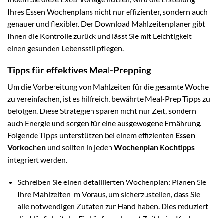
Ihres Essen Wochenplans nicht nur effizienter, sondern auch
genauer und flexibler. Der Download Mahlzeitenplaner gibt
Ihnen die Kontrolle zurück und lässt Sie mit Leichtigkeit
einen gesunden Lebensstil pflegen.
Tipps für effektives Meal-Prepping
Um die Vorbereitung von Mahlzeiten für die gesamte Woche
zu vereinfachen, ist es hilfreich, bewährte Meal-Prep Tipps zu
befolgen. Diese Strategien sparen nicht nur Zeit, sondern
auch Energie und sorgen für eine ausgewogene Ernährung.
Folgende Tipps unterstützen bei einem effizienten
Essen
Vorkochen
und sollten in jeden
Wochenplan Kochtipps
integriert werden.
Schreiben Sie einen detaillierten Wochenplan: Planen Sie
Ihre Mahlzeiten im Voraus, um sicherzustellen, dass Sie
alle notwendigen Zutaten zur Hand haben. Dies reduziert