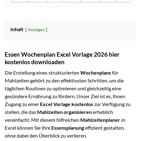
Inhalt
Anzeigen
Essen Wochenplan Excel Vorlage 2026 hier
kostenlos downloaden
Die Erstellung eines strukturierten
Wochenplans
für
Mahlzeiten gehört zu den effektivsten Schritten, um die
täglichen Routinen zu optimieren und gleichzeitig eine
gesündere Ernährung zu fördern. Unser Ziel ist es, Ihnen
Zugang zu einer
Excel Vorlage kostenlos
zur Verfügung zu
stellen, die das
Mahlzeiten organisieren
erheblich
vereinfacht. Mit diesem hilfreichen
Mahlzeitenplaner
in
Excel können Sie Ihre
Essensplanung
effizient gestalten,
ohne dabei den Überblick zu verlieren.