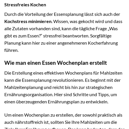
Stressfreies Kochen
Durch die Vorteilung der Essensplanung lässt sich auch der
Kochstress minimieren
. Wissen, was gekocht wird und dass
alle Zutaten vorhanden sind, kann die tägliche Frage „Was
gibt es zum Essen?“ stressfrei beantworten. Sorgfältige
Planung kann hier zu einer angenehmeren Kocherfahrung
führen.
Wie man einen Essen Wochenplan erstellt
Die Erstellung eines effektiven Wochenplans für Mahlzeiten
kann die Essensplanung revolutionieren. Es beginnt mit der
Mahlzeitenplanung und reicht bis hin zur strategischen
Ernährungsorganisation. Hier sind Schritte und Tipps, um
einen überzeugenden Ernährungsplan zu entwickeln.
Um einen Wochenplan zu erstellen, der sowohl praktisch als
auch nährstoffreich ist, sollten Sie Ihre Mahlzeiten um die