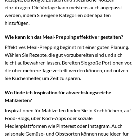
einzutragen. Die Vorlage kann meistens auch angepasst
werden, indem Sie eigene Kategorien oder Spalten
hinzufügen.
Wie kann ich das Meal-Prepping effektiver gestalten?
Effektives Meal-Prepping beginnt mit einer guten Planung.
Wählen Sie Rezepte, die gut vorzubereiten sind und sich
leicht aufbewahren lassen. Bereiten Sie große Portionen vor,
die über mehrere Tage verteilt werden können, und nutzen
Sie Küchenhelfer, um Zeit zu sparen.
Wo finde ich Inspiration für abwechslungsreiche
Mahlzeiten?
Inspirationen für Mahlzeiten finden Sie in Kochbüchern, auf
Food-Blogs, über Koch-Apps oder soziale
Medienplattformen wie Pinterest oder Instagram. Auch
saisonale Gemüse- und Obstsorten können neue Ideen für