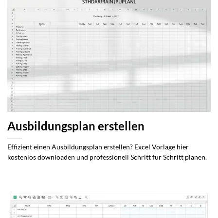
Ausbildungsplan erstellen
Effizient einen Ausbildungsplan erstellen? Excel Vorlage hier
kostenlos downloaden und professionell Schritt für Schritt planen.