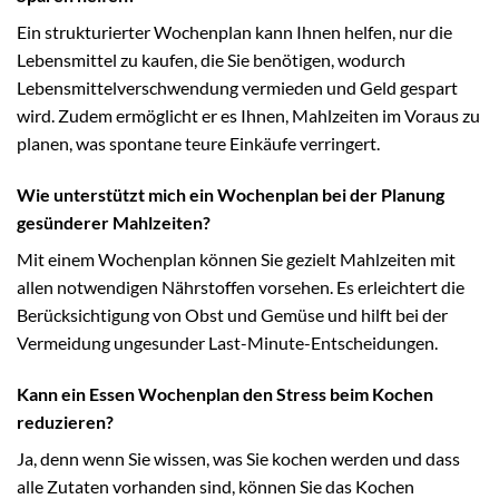
Ein strukturierter Wochenplan kann Ihnen helfen, nur die
Lebensmittel zu kaufen, die Sie benötigen, wodurch
Lebensmittelverschwendung vermieden und Geld gespart
wird. Zudem ermöglicht er es Ihnen, Mahlzeiten im Voraus zu
planen, was spontane teure Einkäufe verringert.
Wie unterstützt mich ein Wochenplan bei der Planung
gesünderer Mahlzeiten?
Mit einem Wochenplan können Sie gezielt Mahlzeiten mit
allen notwendigen Nährstoffen vorsehen. Es erleichtert die
Berücksichtigung von Obst und Gemüse und hilft bei der
Vermeidung ungesunder Last-Minute-Entscheidungen.
Kann ein Essen Wochenplan den Stress beim Kochen
reduzieren?
Ja, denn wenn Sie wissen, was Sie kochen werden und dass
alle Zutaten vorhanden sind, können Sie das Kochen