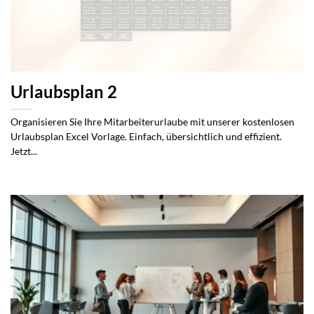
Urlaubsplan 2
Organisieren Sie Ihre Mitarbeiterurlaube mit unserer kostenlosen
Urlaubsplan Excel Vorlage. Einfach, übersichtlich und effizient.
Jetzt...