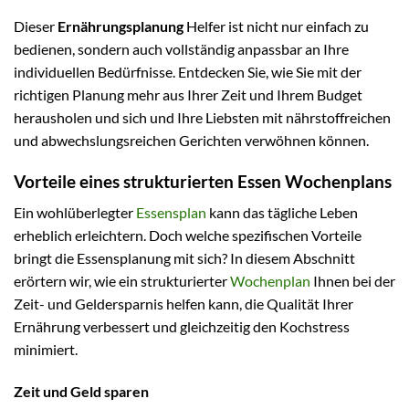
Dieser
Ernährungsplanung
Helfer ist nicht nur einfach zu
bedienen, sondern auch vollständig anpassbar an Ihre
individuellen Bedürfnisse. Entdecken Sie, wie Sie mit der
richtigen Planung mehr aus Ihrer Zeit und Ihrem Budget
herausholen und sich und Ihre Liebsten mit nährstoffreichen
und abwechslungsreichen Gerichten verwöhnen können.
Vorteile eines strukturierten Essen Wochenplans
Ein wohlüberlegter
Essensplan
kann das tägliche Leben
erheblich erleichtern. Doch welche spezifischen Vorteile
bringt die Essensplanung mit sich? In diesem Abschnitt
erörtern wir, wie ein strukturierter
Wochenplan
Ihnen bei der
Zeit- und Geldersparnis helfen kann, die Qualität Ihrer
Ernährung verbessert und gleichzeitig den Kochstress
minimiert.
Zeit und Geld sparen