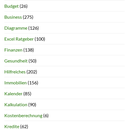
Budget
(26)
Business
(275)
Diagramme
(126)
Excel Ratgeber
(100)
Finanzen
(138)
Gesundheit
(50)
Hilfreiches
(202)
Immobilien
(156)
Kalender
(85)
Kalkulation
(90)
Kostenberechnung
(6)
Kredite
(62)