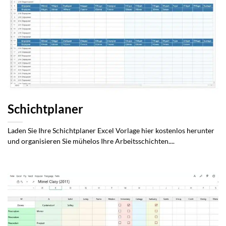
Schichtplaner
Laden Sie Ihre Schichtplaner Excel Vorlage hier kostenlos herunter
und organisieren Sie mühelos Ihre Arbeitsschichten....