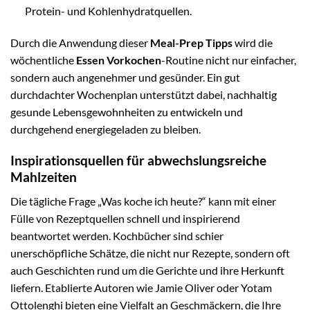
Protein- und Kohlenhydratquellen.
Durch die Anwendung dieser
Meal-Prep Tipps
wird die
wöchentliche
Essen Vorkochen
-Routine nicht nur einfacher,
sondern auch angenehmer und gesünder. Ein gut
durchdachter Wochenplan unterstützt dabei, nachhaltig
gesunde Lebensgewohnheiten zu entwickeln und
durchgehend energiegeladen zu bleiben.
Inspirationsquellen für abwechslungsreiche
Mahlzeiten
Die tägliche Frage „Was koche ich heute?“ kann mit einer
Fülle von Rezeptquellen schnell und inspirierend
beantwortet werden. Kochbücher sind schier
unerschöpfliche Schätze, die nicht nur Rezepte, sondern oft
auch Geschichten rund um die Gerichte und ihre Herkunft
liefern. Etablierte Autoren wie Jamie Oliver oder Yotam
Ottolenghi bieten eine Vielfalt an Geschmäckern, die Ihre