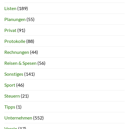
Listen
(189)
Planungen
(55)
Privat
(91)
Protokolle
(88)
Rechnungen
(44)
Reisen & Spesen
(56)
Sonstiges
(141)
Sport
(46)
Steuern
(21)
Tipps
(1)
Unternehmen
(552)
Verein
(17)