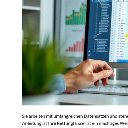
Sie arbeiten mit umfangreichen Datensätzen und steh
Anleitung ist Ihre Rettung! Excel ist ein mächtiges W