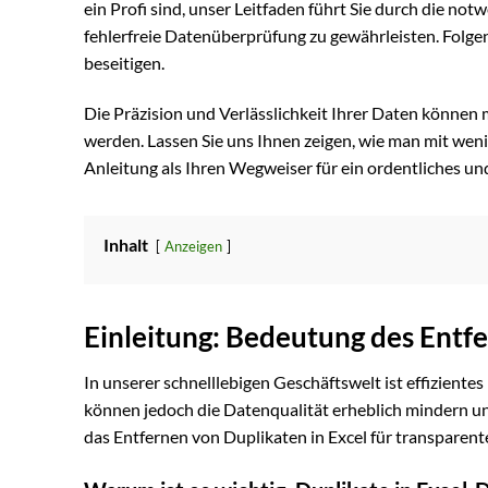
ein Profi sind, unser Leitfaden führt Sie durch die no
fehlerfreie Datenüberprüfung zu gewährleisten. Folgen
beseitigen.
Die Präzision und Verlässlichkeit Ihrer Daten können
werden. Lassen Sie uns Ihnen zeigen, wie man mit wenig
Anleitung als Ihren Wegweiser für ein ordentliches u
Inhalt
Anzeigen
Einleitung: Bedeutung des Entfe
In unserer schnelllebigen Geschäftswelt ist effizie
können jedoch die Datenqualität erheblich mindern un
das Entfernen von Duplikaten in Excel für transparent