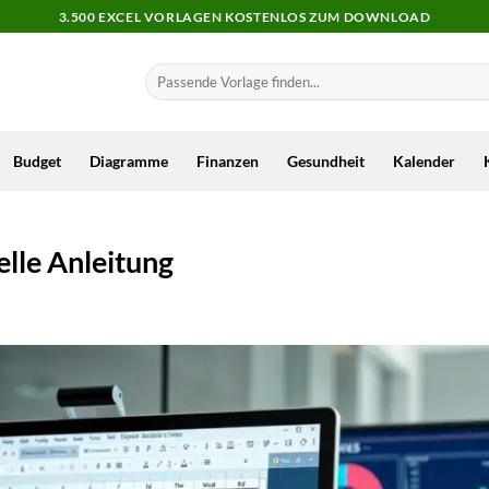
3.500 EXCEL VORLAGEN KOSTENLOS ZUM DOWNLOAD
Budget
Diagramme
Finanzen
Gesundheit
Kalender
elle Anleitung