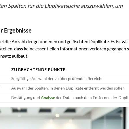
anten Spalten für die Duplikatsuche auszuwählen, um
r Ergebnisse
l die Anzahl der gefundenen und gelöschten Duplikate. Es ist wich
tellen, dass keine essentiellen Informationen verloren gegangen 
nsatz aufbaut.
ZU BEACHTENDE PUNKTE
Sorgfältige Auswahl der zu überprüfenden Bereiche
‘
Auswahl der Spalten, in denen Duplikate entfernt werden sollen
Bestätigung und
Analyse
der Daten nach dem Entfernen der Dupli