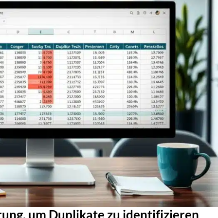
ung, um Duplikate zu identifizieren