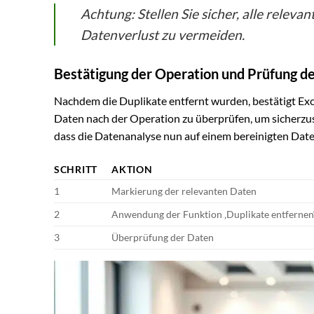
Achtung: Stellen Sie sicher, alle relev
Datenverlust zu vermeiden.
Bestätigung der Operation und Prüfung de
Nachdem die Duplikate entfernt wurden, bestätigt Exce
Daten nach der Operation zu überprüfen, um sicherzus
dass die Datenanalyse nun auf einem bereinigten Date
SCHRITT
AKTION
1
Markierung der relevanten Daten
2
Anwendung der Funktion ‚Duplikate entfernen
3
Überprüfung der Daten