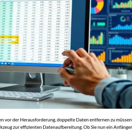
en vor der Herausforderung, doppelte Daten entfernen zu müssen
erkzeug zur effizienten Datenaufbereitung. Ob Sie nun ein Anfänge