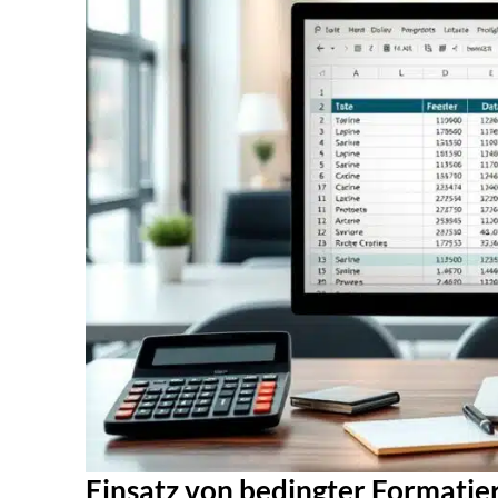
Einsatz von bedingter Formatier