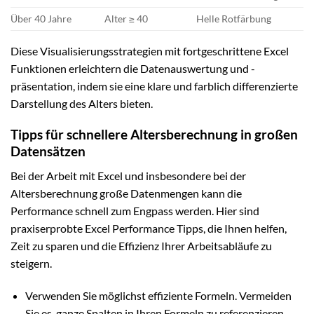
Über 40 Jahre
Alter ≥ 40
Helle Rotfärbung
Diese Visualisierungsstrategien mit fortgeschrittene Excel
Funktionen erleichtern die Datenauswertung und -
präsentation, indem sie eine klare und farblich differenzierte
Darstellung des Alters bieten.
Tipps für schnellere Altersberechnung in großen
Datensätzen
Bei der Arbeit mit Excel und insbesondere bei der
Altersberechnung große Datenmengen kann die
Performance schnell zum Engpass werden. Hier sind
praxiserprobte Excel Performance Tipps, die Ihnen helfen,
Zeit zu sparen und die Effizienz Ihrer Arbeitsabläufe zu
steigern.
Verwenden Sie möglichst effiziente Formeln. Vermeiden
Sie es, ganze Spalten in Ihren Formeln zu referenzieren.