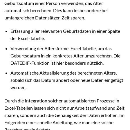
Geburtsdatum einer Person verwenden, das Alter
automatisch berechnen. Dies kann insbesondere bei
umfangreichen Datensätzen Zeit sparen.
Erfassung aller relevanten Geburtsdaten in einer Spalte
der Excel-Tabelle.
Verwendung der Altersformel Excel Tabelle, um das
Geburtsdatum in ein konkretes Alter umzurechnen. Die
DATEDIF-Funktion ist hier besonders nützlich.
Automatische Aktualisierung des berechneten Alters,
sobald sich das Datum ändert oder neue Daten eingefügt
werden.
Durch die Integration solcher automatisierten Prozesse in
Excel-Tabellen lassen sich nicht nur Arbeitsaufwand und Zeit
sparen, sondern auch die Genauigkeit der Daten erhöhen. Im
Folgenden eine schnelle Anleitung, wie man eine solche
Berechnung einrichtet: