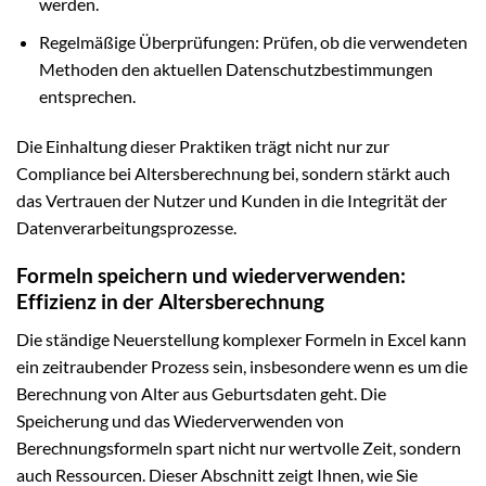
werden.
Regelmäßige Überprüfungen: Prüfen, ob die verwendeten
Methoden den aktuellen Datenschutzbestimmungen
entsprechen.
Die Einhaltung dieser Praktiken trägt nicht nur zur
Compliance bei Altersberechnung bei, sondern stärkt auch
das Vertrauen der Nutzer und Kunden in die Integrität der
Datenverarbeitungsprozesse.
Formeln speichern und wiederverwenden:
Effizienz in der Altersberechnung
Die ständige Neuerstellung komplexer Formeln in Excel kann
ein zeitraubender Prozess sein, insbesondere wenn es um die
Berechnung von Alter aus Geburtsdaten geht. Die
Speicherung und das Wiederverwenden von
Berechnungsformeln spart nicht nur wertvolle Zeit, sondern
auch Ressourcen. Dieser Abschnitt zeigt Ihnen, wie Sie