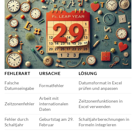
FEHLERART
URSACHE
LÖSUNG
Falsche
Datumsformat in Excel
Formatfehler
Datumseingabe
prüfen und anpassen
Arbeit mit
Zeitzonenfunktionen in
Zeitzonenfehler
internationalen
Excel verwenden
Daten
Fehler durch
Geburtstag am 29.
Schaltjahrberechnungen in
Schaltjahr
Februar
Formeln integrieren