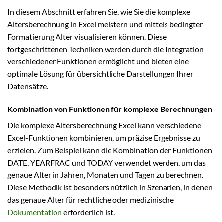
In diesem Abschnitt erfahren Sie, wie Sie die komplexe
Altersberechnung in Excel meistern und mittels bedingter
Formatierung Alter visualisieren können. Diese
fortgeschrittenen Techniken werden durch die Integration
verschiedener Funktionen ermöglicht und bieten eine
optimale Lösung für übersichtliche Darstellungen Ihrer
Datensätze.
Kombination von Funktionen für komplexe Berechnungen
Die komplexe Altersberechnung Excel kann verschiedene
Excel-Funktionen kombinieren, um präzise Ergebnisse zu
erzielen. Zum Beispiel kann die Kombination der Funktionen
DATE, YEARFRAC und TODAY verwendet werden, um das
genaue Alter in Jahren, Monaten und Tagen zu berechnen.
Diese Methodik ist besonders nützlich in Szenarien, in denen
das genaue Alter für rechtliche oder medizinische
Dokumentation
erforderlich ist.