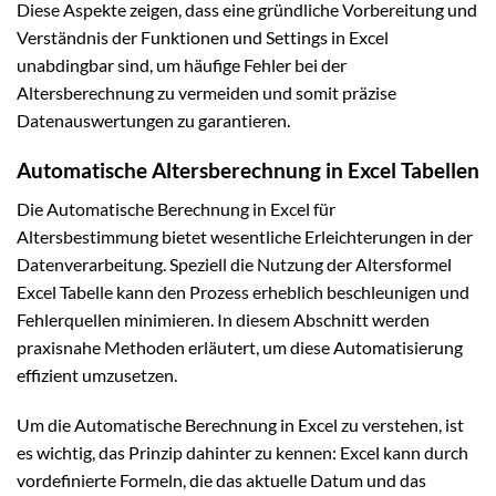
Diese Aspekte zeigen, dass eine gründliche Vorbereitung und
Verständnis der Funktionen und Settings in Excel
unabdingbar sind, um häufige Fehler bei der
Altersberechnung zu vermeiden und somit präzise
Datenauswertungen zu garantieren.
Automatische Altersberechnung in Excel Tabellen
Die Automatische Berechnung in Excel für
Altersbestimmung bietet wesentliche Erleichterungen in der
Datenverarbeitung. Speziell die Nutzung der Altersformel
Excel Tabelle kann den Prozess erheblich beschleunigen und
Fehlerquellen minimieren. In diesem Abschnitt werden
praxisnahe Methoden erläutert, um diese Automatisierung
effizient umzusetzen.
Um die Automatische Berechnung in Excel zu verstehen, ist
es wichtig, das Prinzip dahinter zu kennen: Excel kann durch
vordefinierte Formeln, die das aktuelle Datum und das