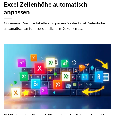
Excel Zeilenhöhe automatisch
anpassen
Optimieren Sie Ihre Tabellen: So passen Sie die Excel Zeilenhöhe
automatisch an für übersichtlichere Dokumente....