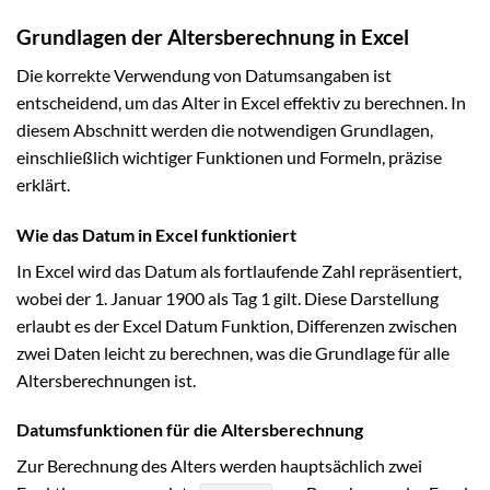
Grundlagen der Altersberechnung in Excel
Die korrekte Verwendung von Datumsangaben ist
entscheidend, um das Alter in Excel effektiv zu berechnen. In
diesem Abschnitt werden die notwendigen Grundlagen,
einschließlich wichtiger Funktionen und Formeln, präzise
erklärt.
Wie das Datum in Excel funktioniert
In Excel wird das Datum als fortlaufende Zahl repräsentiert,
wobei der 1. Januar 1900 als Tag 1 gilt. Diese Darstellung
erlaubt es der Excel Datum Funktion, Differenzen zwischen
zwei Daten leicht zu berechnen, was die Grundlage für alle
Altersberechnungen ist.
Datumsfunktionen für die Altersberechnung
Zur Berechnung des Alters werden hauptsächlich zwei