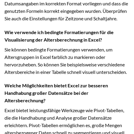
Datumsangaben im korrekten Format vorliegen und dass die
genutzten Formeln korrekt eingegeben wurden. Überprüfen
Sie auch die Einstellungen für Zeitzone und Schaltjahre.
Wie verwende ich bedingte Formatierungen für die
Visualisierung der Altersberechnung in Excel?
Sie können bedingte Formatierungen verwenden, um
Altersgruppen in Excel farblich zu markieren oder
hervorzuheben. So können Sie beispielsweise verschiedene
Altersbereiche in einer Tabelle schnell visuell unterscheiden.
Welche Möglichkeiten bietet Excel zur besseren
Handhabung großer Datensätze bei der
Altersberechnung?
Excel bietet leistungsfähige Werkzeuge wie Pivot-Tabellen,
die die Handhabung und Analyse großer Datensätze
erleichtern. Pivot-Tabellen ermöglichen es, große Mengen
altersbezogener Daten schnell zu segmentieren und visuell