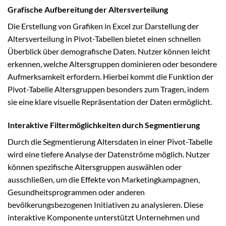
Grafische Aufbereitung der Altersverteilung
Die Erstellung von Grafiken in Excel zur Darstellung der
Altersverteilung in Pivot-Tabellen bietet einen schnellen
Überblick über demografische Daten. Nutzer können leicht
erkennen, welche Altersgruppen dominieren oder besondere
Aufmerksamkeit erfordern. Hierbei kommt die Funktion der
Pivot-Tabelle Altersgruppen besonders zum Tragen, indem
sie eine klare visuelle Repräsentation der Daten ermöglicht.
Interaktive Filtermöglichkeiten durch Segmentierung
Durch die Segmentierung Altersdaten in einer Pivot-Tabelle
wird eine tiefere Analyse der Datenströme möglich. Nutzer
können spezifische Altersgruppen auswählen oder
ausschließen, um die Effekte von Marketingkampagnen,
Gesundheitsprogrammen oder anderen
bevölkerungsbezogenen Initiativen zu analysieren. Diese
interaktive Komponente unterstützt Unternehmen und