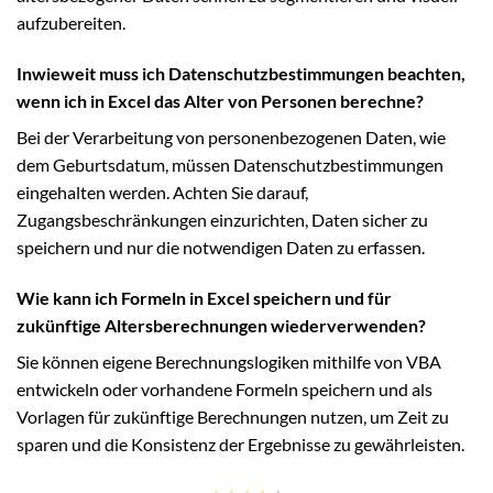
aufzubereiten.
Inwieweit muss ich Datenschutzbestimmungen beachten,
wenn ich in Excel das Alter von Personen berechne?
Bei der Verarbeitung von personenbezogenen Daten, wie
dem Geburtsdatum, müssen Datenschutzbestimmungen
eingehalten werden. Achten Sie darauf,
Zugangsbeschränkungen einzurichten, Daten sicher zu
speichern und nur die notwendigen Daten zu erfassen.
Wie kann ich Formeln in Excel speichern und für
zukünftige Altersberechnungen wiederverwenden?
Sie können eigene Berechnungslogiken mithilfe von VBA
entwickeln oder vorhandene Formeln speichern und als
Vorlagen für zukünftige Berechnungen nutzen, um Zeit zu
sparen und die Konsistenz der Ergebnisse zu gewährleisten.