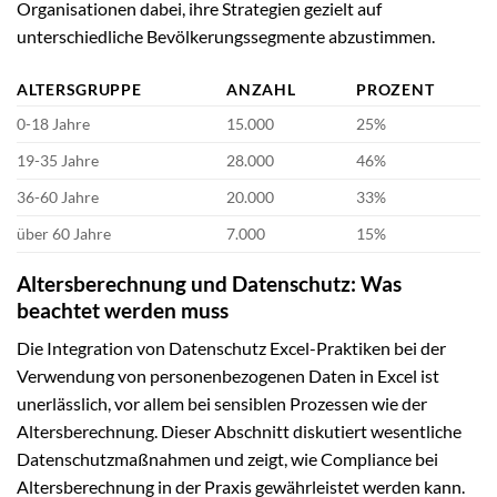
Organisationen dabei, ihre Strategien gezielt auf
unterschiedliche Bevölkerungssegmente abzustimmen.
ALTERSGRUPPE
ANZAHL
PROZENT
0-18 Jahre
15.000
25%
19-35 Jahre
28.000
46%
36-60 Jahre
20.000
33%
über 60 Jahre
7.000
15%
Altersberechnung und Datenschutz: Was
beachtet werden muss
Die Integration von Datenschutz Excel-Praktiken bei der
Verwendung von personenbezogenen Daten in Excel ist
unerlässlich, vor allem bei sensiblen Prozessen wie der
Altersberechnung. Dieser Abschnitt diskutiert wesentliche
Datenschutzmaßnahmen und zeigt, wie Compliance bei
Altersberechnung in der Praxis gewährleistet werden kann.