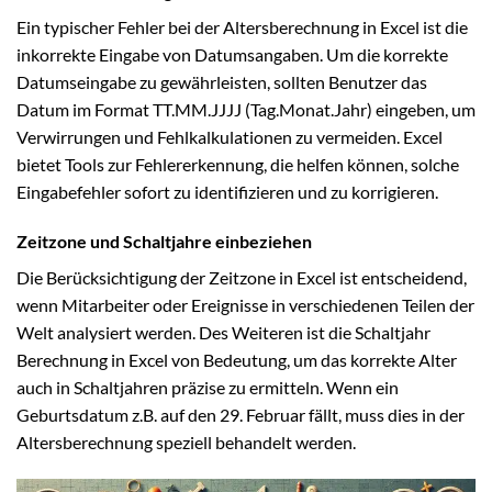
Ein typischer Fehler bei der Altersberechnung in Excel ist die
inkorrekte Eingabe von Datumsangaben. Um die korrekte
Datumseingabe zu gewährleisten, sollten Benutzer das
Datum im Format TT.MM.JJJJ (Tag.Monat.Jahr) eingeben, um
Verwirrungen und Fehlkalkulationen zu vermeiden. Excel
bietet Tools zur Fehlererkennung, die helfen können, solche
Eingabefehler sofort zu identifizieren und zu korrigieren.
Zeitzone und Schaltjahre einbeziehen
Die Berücksichtigung der Zeitzone in Excel ist entscheidend,
wenn Mitarbeiter oder Ereignisse in verschiedenen Teilen der
Welt analysiert werden. Des Weiteren ist die Schaltjahr
Berechnung in Excel von Bedeutung, um das korrekte Alter
auch in Schaltjahren präzise zu ermitteln. Wenn ein
Geburtsdatum z.B. auf den 29. Februar fällt, muss dies in der
Altersberechnung speziell behandelt werden.