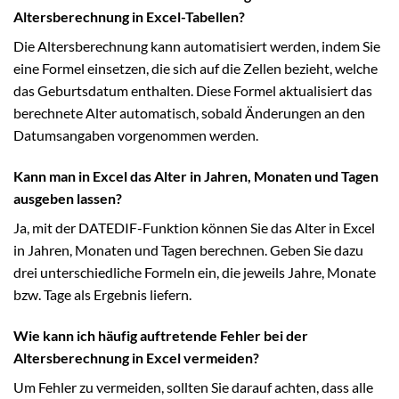
Altersberechnung in Excel-Tabellen?
Die Altersberechnung kann automatisiert werden, indem Sie
eine Formel einsetzen, die sich auf die Zellen bezieht, welche
das Geburtsdatum enthalten. Diese Formel aktualisiert das
berechnete Alter automatisch, sobald Änderungen an den
Datumsangaben vorgenommen werden.
Kann man in Excel das Alter in Jahren, Monaten und Tagen
ausgeben lassen?
Ja, mit der DATEDIF-Funktion können Sie das Alter in Excel
in Jahren, Monaten und Tagen berechnen. Geben Sie dazu
drei unterschiedliche Formeln ein, die jeweils Jahre, Monate
bzw. Tage als Ergebnis liefern.
Wie kann ich häufig auftretende Fehler bei der
Altersberechnung in Excel vermeiden?
Um Fehler zu vermeiden, sollten Sie darauf achten, dass alle