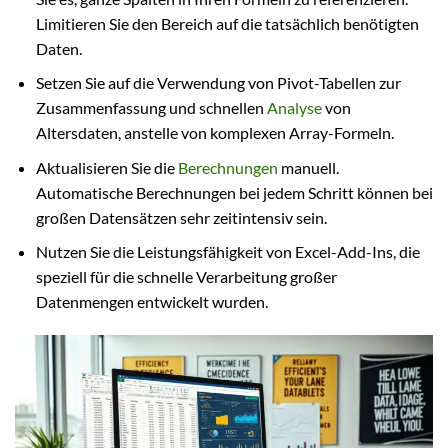
Limitieren Sie den Bereich auf die tatsächlich benötigten
Daten.
Setzen Sie auf die Verwendung von Pivot-Tabellen zur
Zusammenfassung und schnellen
Analyse
von
Altersdaten, anstelle von komplexen Array-Formeln.
Aktualisieren Sie die
Berechnungen
manuell.
Automatische Berechnungen bei jedem Schritt können bei
großen Datensätzen sehr zeitintensiv sein.
Nutzen Sie die Leistungsfähigkeit von Excel-Add-Ins, die
speziell für die schnelle Verarbeitung großer
Datenmengen entwickelt wurden.