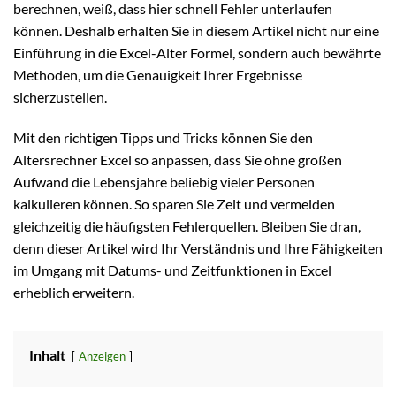
berechnen, weiß, dass hier schnell Fehler unterlaufen
können. Deshalb erhalten Sie in diesem Artikel nicht nur eine
Einführung in die Excel-Alter Formel, sondern auch bewährte
Methoden, um die Genauigkeit Ihrer Ergebnisse
sicherzustellen.
Mit den richtigen Tipps und Tricks können Sie den
Altersrechner Excel so anpassen, dass Sie ohne großen
Aufwand die Lebensjahre beliebig vieler Personen
kalkulieren können. So sparen Sie Zeit und vermeiden
gleichzeitig die häufigsten Fehlerquellen. Bleiben Sie dran,
denn dieser Artikel wird Ihr Verständnis und Ihre Fähigkeiten
im Umgang mit Datums- und Zeitfunktionen in Excel
erheblich erweitern.
Inhalt
Anzeigen