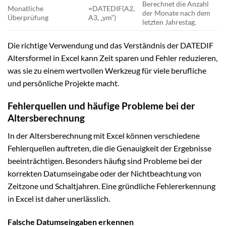
Berechnet die Anzahl
Monatliche
=DATEDIF(A2,
der Monate nach dem
Überprüfung
A3, „ym“)
letzten Jahrestag.
Die richtige Verwendung und das Verständnis der DATEDIF
Altersformel in Excel kann Zeit sparen und Fehler reduzieren,
was sie zu einem wertvollen Werkzeug für viele berufliche
und persönliche Projekte macht.
Fehlerquellen und häufige Probleme bei der
Altersberechnung
In der Altersberechnung mit Excel können verschiedene
Fehlerquellen auftreten, die die Genauigkeit der Ergebnisse
beeinträchtigen. Besonders häufig sind Probleme bei der
korrekten Datumseingabe oder der Nichtbeachtung von
Zeitzone und Schaltjahren. Eine gründliche Fehlererkennung
in Excel ist daher unerlässlich.
Falsche Datumseingaben erkennen