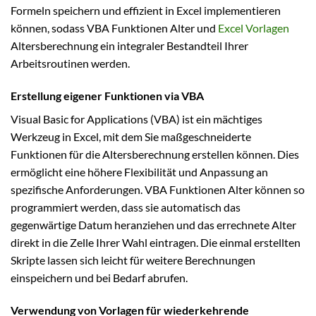
Formeln speichern und effizient in Excel implementieren
können, sodass VBA Funktionen Alter und
Excel Vorlagen
Altersberechnung ein integraler Bestandteil Ihrer
Arbeitsroutinen werden.
Erstellung eigener Funktionen via VBA
Visual Basic for Applications (VBA) ist ein mächtiges
Werkzeug in Excel, mit dem Sie maßgeschneiderte
Funktionen für die Altersberechnung erstellen können. Dies
ermöglicht eine höhere Flexibilität und Anpassung an
spezifische Anforderungen. VBA Funktionen Alter können so
programmiert werden, dass sie automatisch das
gegenwärtige Datum heranziehen und das errechnete Alter
direkt in die Zelle Ihrer Wahl eintragen. Die einmal erstellten
Skripte lassen sich leicht für weitere Berechnungen
einspeichern und bei Bedarf abrufen.
Verwendung von Vorlagen für wiederkehrende