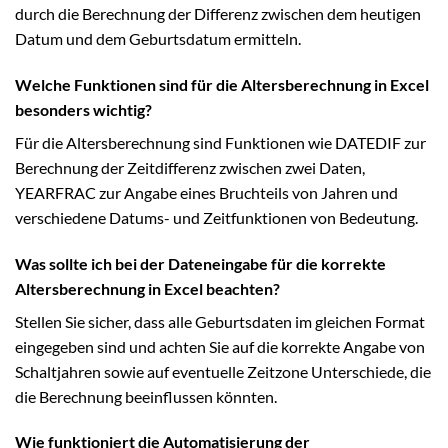
durch die Berechnung der Differenz zwischen dem heutigen
Datum und dem Geburtsdatum ermitteln.
Welche Funktionen sind für die Altersberechnung in Excel
besonders wichtig?
Für die Altersberechnung sind Funktionen wie DATEDIF zur
Berechnung der Zeitdifferenz zwischen zwei Daten,
YEARFRAC zur Angabe eines Bruchteils von Jahren und
verschiedene Datums- und Zeitfunktionen von Bedeutung.
Was sollte ich bei der Dateneingabe für die korrekte
Altersberechnung in Excel beachten?
Stellen Sie sicher, dass alle Geburtsdaten im gleichen Format
eingegeben sind und achten Sie auf die korrekte Angabe von
Schaltjahren sowie auf eventuelle Zeitzone Unterschiede, die
die Berechnung beeinflussen könnten.
Wie funktioniert die Automatisierung der