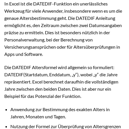
In Excel ist die DATEDIF-Funktion ein unerlässliches
Werkzeug für viele Anwender, insbesondere wenn es um die
genaue Altersbestimmung geht. Die DATEDIF Anleitung
ermöglicht es, den Zeitraum zwischen zwei Datumsangaben
präzise zu ermitteln. Dies ist besonders nützlich in der
Personalverwaltung, bei der Berechnung von
Versicherungsansprüchen oder für Altersüberprüfungen in
Apps und Software.
Die DATEDIF Altersformel wird allgemein so formuliert:
DATEDIF(Startdatum, Enddatum, „y“), wobei „y“ die Jahre
repräsentiert. Excel berechnet daraufhin die vollständigen
Jahre zwischen den beiden Daten. Dies ist aber nur ein
Beispiel für das Potenzial der Funktion.
Anwendung zur Bestimmung des exakten Alters in
Jahren, Monaten und Tagen.
Nutzung der Formel zur Überprüfung von Altersgrenzen