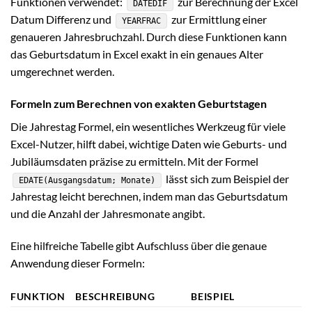
Funktionen verwendet:
zur Berechnung der Excel
DATEDIF
Datum Differenz und
zur Ermittlung einer
YEARFRAC
genaueren Jahresbruchzahl. Durch diese Funktionen kann
das Geburtsdatum in Excel exakt in ein genaues Alter
umgerechnet werden.
Formeln zum Berechnen von exakten Geburtstagen
Die Jahrestag Formel, ein wesentliches Werkzeug für viele
Excel-Nutzer, hilft dabei, wichtige Daten wie Geburts- und
Jubiläumsdaten präzise zu ermitteln. Mit der Formel
lässt sich zum Beispiel der
EDATE(Ausgangsdatum; Monate)
Jahrestag leicht berechnen, indem man das Geburtsdatum
und die Anzahl der Jahresmonate angibt.
Eine hilfreiche Tabelle gibt Aufschluss über die genaue
Anwendung dieser Formeln:
FUNKTION
BESCHREIBUNG
BEISPIEL