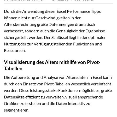
Durch die Anwendung dieser Excel Performance Tipps
können nicht nur Geschwindigkeiten in der
Altersberechnung große Datenmengen dramatisch
verbessert, sondern auch die Genauigkeit der Ergebnisse
sichergestellt werden. Der Schlüssel liegt in der optimalen
Nutzung der zur Verfügung stehenden Funktionen und
Ressourcen.
Visualisierung des Alters mithilfe von Pivot-
Tabellen
Die Aufbereitung und Analyse von Altersdaten in Excel kann
durch den Einsatz von Pivot-Tabellen wesentlich vereinfacht
werden. Diese leistungsstarke Funktion ermöglicht es, große
Datensätze effizient zu verwalten, visuell ansprechende
Grafiken zu erstellen und die Daten interaktiv zu
segmentieren.