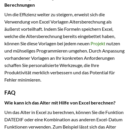
Berechnungen
Um die Effizienz weiter zu steigern, erweist sich die
Verwendung von Excel Vorlagen Altersberechnung als
äußerst vorteilhaft. Indem Sie Formeln speichern Excel,
welche die Altersberechnung bereits eingebettet haben,
können Sie diese Vorlagen bei jedem neuen
Projekt
nutzen
und mühseliges Programmieren umgehen. Durch Anpassung
vorhandener Vorlagen an Ihr konkreten Anforderungen
schaffen Sie personalisierte Werkzeuge, die Ihre
Produktivität merklich verbessern und das Potential für
Fehler minimieren.
FAQ
Wie kann ich das Alter mit Hilfe von Excel berechnen?
Um das Alter in Excel zu berechnen, können Sie die Funktion
DATEDIF oder eine Kombination aus anderen Excel-Datum
Funktionen verwenden. Zum Beispiel lässt sich das Alter