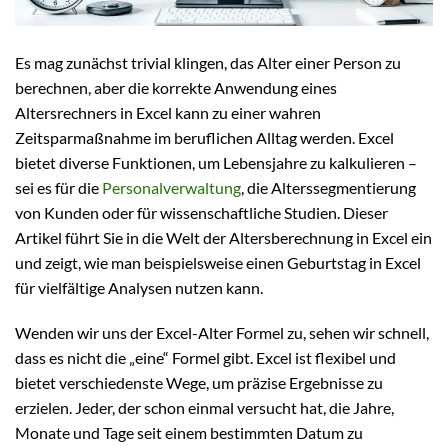
Es mag zunächst trivial klingen, das Alter einer Person zu
berechnen, aber die korrekte Anwendung eines
Altersrechners in Excel kann zu einer wahren
Zeitsparmaßnahme im beruflichen Alltag werden. Excel
bietet diverse Funktionen, um Lebensjahre zu kalkulieren –
sei es für die
Personalverwaltung
, die Alterssegmentierung
von Kunden oder für wissenschaftliche Studien. Dieser
Artikel führt Sie in die Welt der Altersberechnung in Excel ein
und zeigt, wie man beispielsweise einen Geburtstag in Excel
für vielfältige Analysen nutzen kann.
Wenden wir uns der Excel-Alter Formel zu, sehen wir schnell,
dass es nicht die „eine“ Formel gibt. Excel ist flexibel und
bietet verschiedenste Wege, um präzise Ergebnisse zu
erzielen. Jeder, der schon einmal versucht hat, die Jahre,
Monate und Tage seit einem bestimmten Datum zu