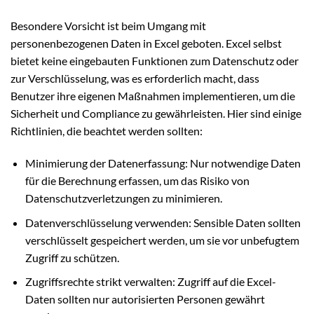
Besondere Vorsicht ist beim Umgang mit
personenbezogenen Daten in Excel geboten. Excel selbst
bietet keine eingebauten Funktionen zum Datenschutz oder
zur Verschlüsselung, was es erforderlich macht, dass
Benutzer ihre eigenen Maßnahmen implementieren, um die
Sicherheit und Compliance zu gewährleisten. Hier sind einige
Richtlinien, die beachtet werden sollten:
Minimierung der Datenerfassung: Nur notwendige Daten
für die Berechnung erfassen, um das Risiko von
Datenschutzverletzungen zu minimieren.
Datenverschlüsselung verwenden: Sensible Daten sollten
verschlüsselt gespeichert werden, um sie vor unbefugtem
Zugriff zu schützen.
Zugriffsrechte strikt verwalten: Zugriff auf die Excel-
Daten sollten nur autorisierten Personen gewährt