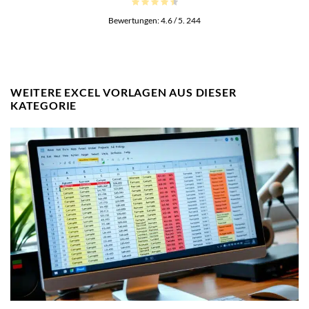
Bewertungen:
4.6
/ 5.
244
WEITERE EXCEL VORLAGEN AUS DIESER
KATEGORIE