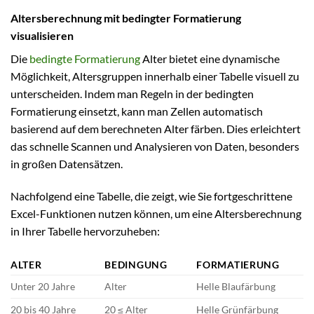
Altersberechnung mit bedingter Formatierung
visualisieren
Die
bedingte Formatierung
Alter bietet eine dynamische
Möglichkeit, Altersgruppen innerhalb einer Tabelle visuell zu
unterscheiden. Indem man Regeln in der bedingten
Formatierung einsetzt, kann man Zellen automatisch
basierend auf dem berechneten Alter färben. Dies erleichtert
das schnelle Scannen und Analysieren von Daten, besonders
in großen Datensätzen.
Nachfolgend eine Tabelle, die zeigt, wie Sie fortgeschrittene
Excel-Funktionen nutzen können, um eine Altersberechnung
in Ihrer Tabelle hervorzuheben:
ALTER
BEDINGUNG
FORMATIERUNG
Unter 20 Jahre
Alter
Helle Blaufärbung
20 bis 40 Jahre
20 ≤ Alter
Helle Grünfärbung