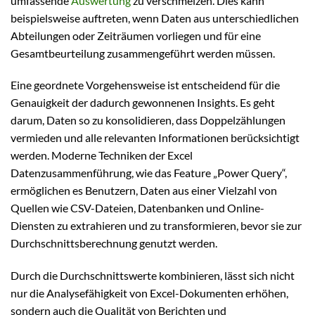
umfassende
Auswertung
zu verschmelzen. Dies kann
beispielsweise auftreten, wenn Daten aus unterschiedlichen
Abteilungen oder Zeiträumen vorliegen und für eine
Gesamtbeurteilung zusammengeführt werden müssen.
Eine geordnete Vorgehensweise ist entscheidend für die
Genauigkeit der dadurch gewonnenen Insights. Es geht
darum, Daten so zu konsolidieren, dass Doppelzählungen
vermieden und alle relevanten Informationen berücksichtigt
werden. Moderne Techniken der Excel
Datenzusammenführung, wie das Feature „Power Query“,
ermöglichen es Benutzern, Daten aus einer Vielzahl von
Quellen wie CSV-Dateien, Datenbanken und Online-
Diensten zu extrahieren und zu transformieren, bevor sie zur
Durchschnittsberechnung genutzt werden.
Durch die Durchschnittswerte kombinieren, lässt sich nicht
nur die Analysefähigkeit von Excel-Dokumenten erhöhen,
sondern auch die Qualität von Berichten und