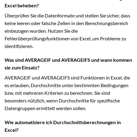
Excel beheben?
Überprüfen Sie die Datenformate und stellen Sie sicher, dass
keine leeren oder falsche Zellen in den Berechnungsbereich
einbezogen wurden. Nutzen Sie die
Fehlerüberprüfungsfunktionen von Excel, um Probleme zu
identifizieren.
Was sind AVERAGEIF und AVERAGEIFS und wann kommen
sie zum Einsatz?
AVERAGEIF und AVERAGEIFS sind Funktionen in Excel, die
es erlauben, Durchschnitte unter bestimmten Bedingungen
bzw. mit mehreren Kriterien zu berechnen. Sie sind
besonders nützlich, wenn Durchschnitte für spezifische
Datengruppen ermittelt werden sollen.
Wie automatisiere ich Durchschnittsberechnungen in
Excel?