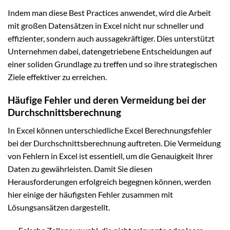
Indem man diese Best Practices anwendet, wird die Arbeit
mit großen Datensätzen in Excel nicht nur schneller und
effizienter, sondern auch aussagekräftiger. Dies unterstützt
Unternehmen dabei, datengetriebene Entscheidungen auf
einer soliden Grundlage zu treffen und so ihre strategischen
Ziele effektiver zu erreichen.
Häufige Fehler und deren Vermeidung bei der
Durchschnittsberechnung
In Excel können unterschiedliche Excel Berechnungsfehler
bei der Durchschnittsberechnung auftreten. Die Vermeidung
von Fehlern in Excel ist essentiell, um die Genauigkeit Ihrer
Daten zu gewährleisten. Damit Sie diesen
Herausforderungen erfolgreich begegnen können, werden
hier einige der häufigsten Fehler zusammen mit
Lösungsansätzen dargestellt.