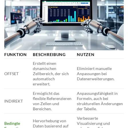
FUNKTION
BESCHREIBUNG
NUTZEN
Erstellt einen
dynamischen
Eliminiert manuelle
OFFSET
Zellbereich, der sich
Anpassungen bei
automatisch
Datenerweiterungen.
erweitert.
Ermöglicht das
Anpassungsfähigkeit in
flexible Referenzieren
Formeln, auch bei
INDIREKT
von Zellen und
strukturellen Änderungen
Bereichen.
der Tabelle.
Verbesserte
Hervorhebung von
Bedingte
Visualisierung und
Daten basierend auf