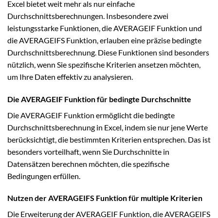
Excel bietet weit mehr als nur einfache
Durchschnittsberechnungen. Insbesondere zwei
leistungsstarke Funktionen, die AVERAGEIF Funktion und
die AVERAGEIFS Funktion, erlauben eine präzise bedingte
Durchschnittsberechnung. Diese Funktionen sind besonders
nützlich, wenn Sie spezifische Kriterien ansetzen möchten,
um Ihre Daten effektiv zu analysieren.
Die AVERAGEIF Funktion für bedingte Durchschnitte
Die AVERAGEIF Funktion ermöglicht die bedingte
Durchschnittsberechnung in Excel, indem sie nur jene Werte
berücksichtigt, die bestimmten Kriterien entsprechen. Das ist
besonders vorteilhaft, wenn Sie Durchschnitte in
Datensätzen berechnen möchten, die spezifische
Bedingungen erfüllen.
Nutzen der AVERAGEIFS Funktion für multiple Kriterien
Die Erweiterung der AVERAGEIF Funktion, die AVERAGEIFS