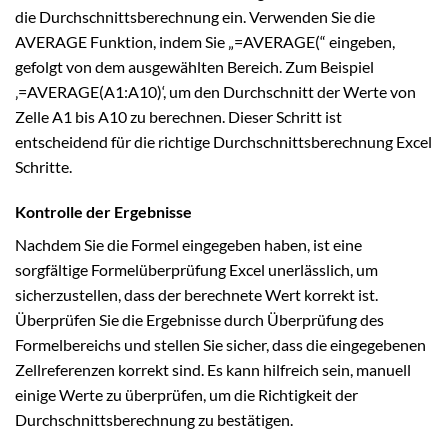
die Durchschnittsberechnung ein. Verwenden Sie die
AVERAGE Funktion, indem Sie „=AVERAGE(“ eingeben,
gefolgt von dem ausgewählten Bereich. Zum Beispiel
‚=AVERAGE(A1:A10)‘, um den Durchschnitt der Werte von
Zelle A1 bis A10 zu berechnen. Dieser Schritt ist
entscheidend für die richtige Durchschnittsberechnung Excel
Schritte.
Kontrolle der Ergebnisse
Nachdem Sie die Formel eingegeben haben, ist eine
sorgfältige Formelüberprüfung Excel unerlässlich, um
sicherzustellen, dass der berechnete Wert korrekt ist.
Überprüfen Sie die Ergebnisse durch Überprüfung des
Formelbereichs und stellen Sie sicher, dass die eingegebenen
Zellreferenzen korrekt sind. Es kann hilfreich sein, manuell
einige Werte zu überprüfen, um die Richtigkeit der
Durchschnittsberechnung zu bestätigen.