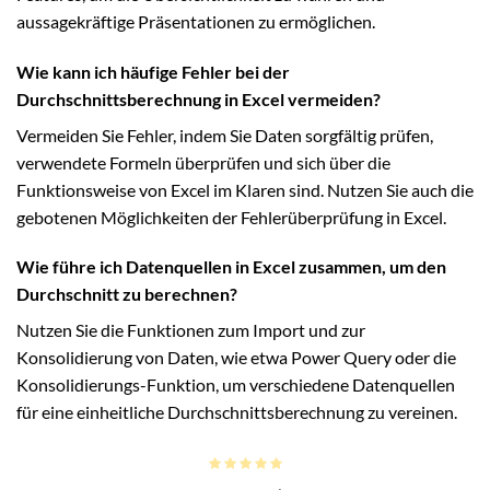
aussagekräftige Präsentationen zu ermöglichen.
Wie kann ich häufige Fehler bei der
Durchschnittsberechnung in Excel vermeiden?
Vermeiden Sie Fehler, indem Sie Daten sorgfältig prüfen,
verwendete Formeln überprüfen und sich über die
Funktionsweise von Excel im Klaren sind. Nutzen Sie auch die
gebotenen Möglichkeiten der Fehlerüberprüfung in Excel.
Wie führe ich Datenquellen in Excel zusammen, um den
Durchschnitt zu berechnen?
Nutzen Sie die Funktionen zum Import und zur
Konsolidierung von Daten, wie etwa Power Query oder die
Konsolidierungs-Funktion, um verschiedene Datenquellen
für eine einheitliche Durchschnittsberechnung zu vereinen.