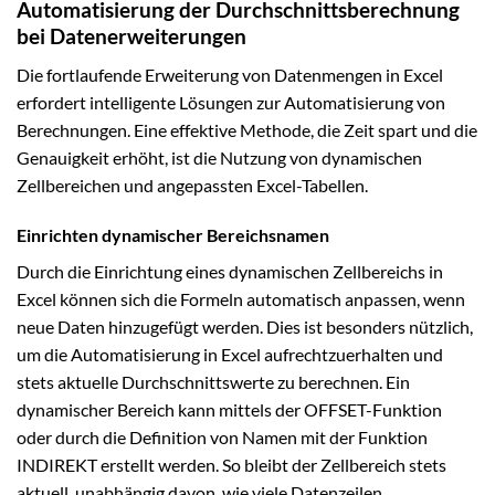
Automatisierung der Durchschnittsberechnung
bei Datenerweiterungen
Die fortlaufende Erweiterung von Datenmengen in Excel
erfordert intelligente Lösungen zur Automatisierung von
Berechnungen. Eine effektive Methode, die Zeit spart und die
Genauigkeit erhöht, ist die Nutzung von dynamischen
Zellbereichen und angepassten Excel-Tabellen.
Einrichten dynamischer Bereichsnamen
Durch die Einrichtung eines dynamischen Zellbereichs in
Excel können sich die Formeln automatisch anpassen, wenn
neue Daten hinzugefügt werden. Dies ist besonders nützlich,
um die Automatisierung in Excel aufrechtzuerhalten und
stets aktuelle Durchschnittswerte zu berechnen. Ein
dynamischer Bereich kann mittels der OFFSET-Funktion
oder durch die Definition von Namen mit der Funktion
INDIREKT erstellt werden. So bleibt der Zellbereich stets
aktuell, unabhängig davon, wie viele Datenzeilen