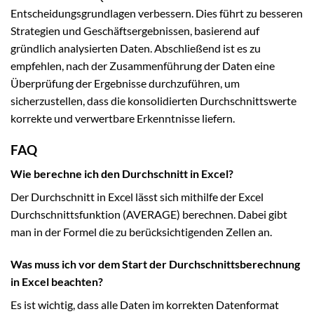
Entscheidungsgrundlagen verbessern. Dies führt zu besseren
Strategien und Geschäftsergebnissen, basierend auf
gründlich analysierten Daten. Abschließend ist es zu
empfehlen, nach der Zusammenführung der Daten eine
Überprüfung der Ergebnisse durchzuführen, um
sicherzustellen, dass die konsolidierten Durchschnittswerte
korrekte und verwertbare Erkenntnisse liefern.
FAQ
Wie berechne ich den Durchschnitt in Excel?
Der Durchschnitt in Excel lässt sich mithilfe der Excel
Durchschnittsfunktion (AVERAGE) berechnen. Dabei gibt
man in der Formel die zu berücksichtigenden Zellen an.
Was muss ich vor dem Start der Durchschnittsberechnung
in Excel beachten?
Es ist wichtig, dass alle Daten im korrekten Datenformat