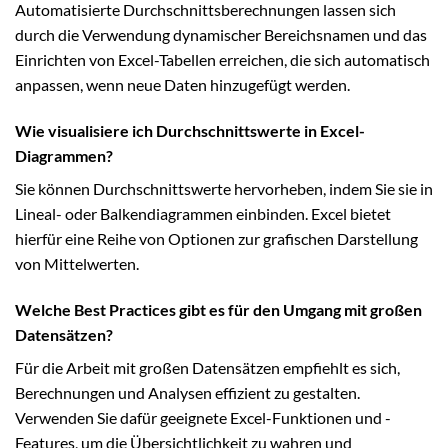
Automatisierte Durchschnittsberechnungen lassen sich
durch die Verwendung dynamischer Bereichsnamen und das
Einrichten von Excel-Tabellen erreichen, die sich automatisch
anpassen, wenn neue Daten hinzugefügt werden.
Wie visualisiere ich Durchschnittswerte in Excel-
Diagrammen?
Sie können Durchschnittswerte hervorheben, indem Sie sie in
Lineal- oder Balkendiagrammen einbinden. Excel bietet
hierfür eine Reihe von Optionen zur grafischen Darstellung
von Mittelwerten.
Welche Best Practices gibt es für den Umgang mit großen
Datensätzen?
Für die Arbeit mit großen Datensätzen empfiehlt es sich,
Berechnungen und Analysen effizient zu gestalten.
Verwenden Sie dafür geeignete Excel-Funktionen und -
Features, um die Übersichtlichkeit zu wahren und