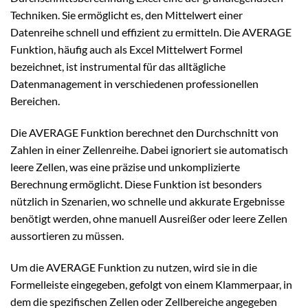
Techniken. Sie ermöglicht es, den Mittelwert einer
Datenreihe schnell und effizient zu ermitteln. Die AVERAGE
Funktion, häufig auch als Excel Mittelwert Formel
bezeichnet, ist instrumental für das alltägliche
Datenmanagement in verschiedenen professionellen
Bereichen.
Die AVERAGE Funktion berechnet den Durchschnitt von
Zahlen in einer Zellenreihe. Dabei ignoriert sie automatisch
leere Zellen, was eine präzise und unkomplizierte
Berechnung ermöglicht. Diese Funktion ist besonders
nützlich in Szenarien, wo schnelle und akkurate Ergebnisse
benötigt werden, ohne manuell Ausreißer oder leere Zellen
aussortieren zu müssen.
Um die AVERAGE Funktion zu nutzen, wird sie in die
Formelleiste eingegeben, gefolgt von einem Klammerpaar, in
dem die spezifischen Zellen oder Zellbereiche angegeben