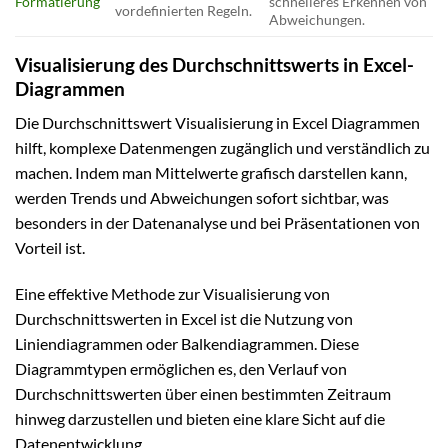
Formatierung
schnelleres Erkennen von
vordefinierten Regeln.
Abweichungen.
Visualisierung des Durchschnittswerts in Excel-
Diagrammen
Die Durchschnittswert Visualisierung in Excel Diagrammen
hilft, komplexe Datenmengen zugänglich und verständlich zu
machen. Indem man Mittelwerte grafisch darstellen kann,
werden Trends und Abweichungen sofort sichtbar, was
besonders in der Datenanalyse und bei Präsentationen von
Vorteil ist.
Eine effektive Methode zur Visualisierung von
Durchschnittswerten in Excel ist die Nutzung von
Liniendiagrammen oder Balkendiagrammen. Diese
Diagrammtypen ermöglichen es, den Verlauf von
Durchschnittswerten über einen bestimmten Zeitraum
hinweg darzustellen und bieten eine klare Sicht auf die
Datenentwicklung.