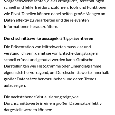
Vorgehensweise achten, die es ermöglicht, Berechnungen
schnell und fehlerfrei durchzuführen. Tools und Funktionen
wie Pivot-Tabellen können dabei helfen, große Mengen an
Daten effektiv zu verarbeiten und die relevanten
Informationen herauszufiltern.
Durchschnittswerte aussagekräftig präsentieren
Die Präsentation von Mittelwerten muss klar und
verständlich sein, damit sie von Entscheidungsträgern
schnell erfasst und genutzt werden kann. Grafische
Darstellungen wie Histogramme oder Liniendiagramme
eignen sich hervorragend, um Durchschnittswerte innerhalb
großer Datensätze hervorzuheben und deren Trends
aufzuzeigen.
Die nachstehende Visualisierung zeigt, wie
Durchschnittswerte in einem großen Datensatz effektiv
dargestellt werden können: