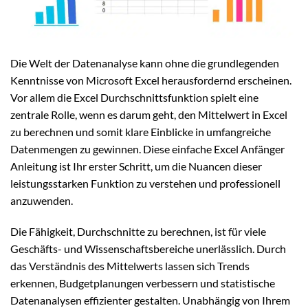
Die Welt der Datenanalyse kann ohne die grundlegenden
Kenntnisse von Microsoft Excel herausfordernd erscheinen.
Vor allem die Excel Durchschnittsfunktion spielt eine
zentrale Rolle, wenn es darum geht, den Mittelwert in Excel
zu berechnen und somit klare Einblicke in umfangreiche
Datenmengen zu gewinnen. Diese einfache Excel Anfänger
Anleitung ist Ihr erster Schritt, um die Nuancen dieser
leistungsstarken Funktion zu verstehen und professionell
anzuwenden.
Die Fähigkeit, Durchschnitte zu berechnen, ist für viele
Geschäfts- und Wissenschaftsbereiche unerlässlich. Durch
das Verständnis des Mittelwerts lassen sich Trends
erkennen, Budgetplanungen verbessern und statistische
Datenanalysen effizienter gestalten. Unabhängig von Ihrem