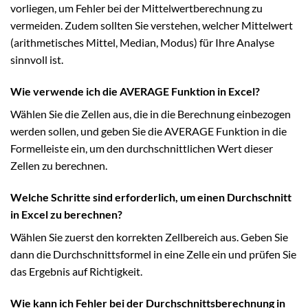
vorliegen, um Fehler bei der Mittelwertberechnung zu
vermeiden. Zudem sollten Sie verstehen, welcher Mittelwert
(arithmetisches Mittel, Median, Modus) für Ihre Analyse
sinnvoll ist.
Wie verwende ich die AVERAGE Funktion in Excel?
Wählen Sie die Zellen aus, die in die Berechnung einbezogen
werden sollen, und geben Sie die AVERAGE Funktion in die
Formelleiste ein, um den durchschnittlichen Wert dieser
Zellen zu berechnen.
Welche Schritte sind erforderlich, um einen Durchschnitt
in Excel zu berechnen?
Wählen Sie zuerst den korrekten Zellbereich aus. Geben Sie
dann die Durchschnittsformel in eine Zelle ein und prüfen Sie
das Ergebnis auf Richtigkeit.
Wie kann ich Fehler bei der Durchschnittsberechnung in