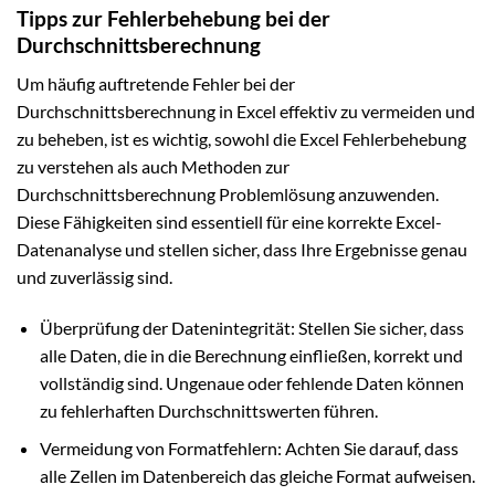
Tipps zur Fehlerbehebung bei der
Durchschnittsberechnung
Um häufig auftretende Fehler bei der
Durchschnittsberechnung in Excel effektiv zu vermeiden und
zu beheben, ist es wichtig, sowohl die Excel Fehlerbehebung
zu verstehen als auch Methoden zur
Durchschnittsberechnung Problemlösung anzuwenden.
Diese Fähigkeiten sind essentiell für eine korrekte Excel-
Datenanalyse und stellen sicher, dass Ihre Ergebnisse genau
und zuverlässig sind.
Überprüfung der Datenintegrität: Stellen Sie sicher, dass
alle Daten, die in die Berechnung einfließen, korrekt und
vollständig sind. Ungenaue oder fehlende Daten können
zu fehlerhaften Durchschnittswerten führen.
Vermeidung von Formatfehlern: Achten Sie darauf, dass
alle Zellen im Datenbereich das gleiche Format aufweisen.