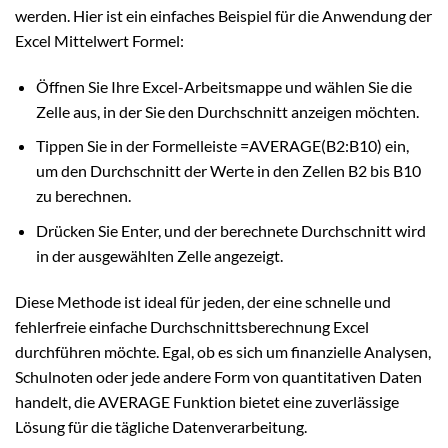
werden. Hier ist ein einfaches Beispiel für die Anwendung der
Excel Mittelwert Formel:
Öffnen Sie Ihre Excel-Arbeitsmappe und wählen Sie die
Zelle aus, in der Sie den Durchschnitt anzeigen möchten.
Tippen Sie in der Formelleiste =AVERAGE(B2:B10) ein,
um den Durchschnitt der Werte in den Zellen B2 bis B10
zu berechnen.
Drücken Sie Enter, und der berechnete Durchschnitt wird
in der ausgewählten Zelle angezeigt.
Diese Methode ist ideal für jeden, der eine schnelle und
fehlerfreie einfache Durchschnittsberechnung Excel
durchführen möchte. Egal, ob es sich um finanzielle Analysen,
Schulnoten oder jede andere Form von quantitativen Daten
handelt, die AVERAGE Funktion bietet eine zuverlässige
Lösung für die tägliche Datenverarbeitung.