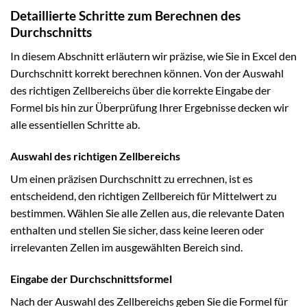
Detaillierte Schritte zum Berechnen des
Durchschnitts
In diesem Abschnitt erläutern wir präzise, wie Sie in Excel den
Durchschnitt korrekt berechnen können. Von der Auswahl
des richtigen Zellbereichs über die korrekte Eingabe der
Formel bis hin zur Überprüfung Ihrer Ergebnisse decken wir
alle essentiellen Schritte ab.
Auswahl des richtigen Zellbereichs
Um einen präzisen Durchschnitt zu errechnen, ist es
entscheidend, den richtigen Zellbereich für Mittelwert zu
bestimmen. Wählen Sie alle Zellen aus, die relevante Daten
enthalten und stellen Sie sicher, dass keine leeren oder
irrelevanten Zellen im ausgewählten Bereich sind.
Eingabe der Durchschnittsformel
Nach der Auswahl des Zellbereichs geben Sie die Formel für