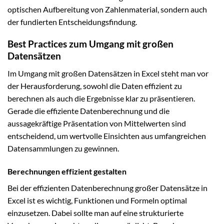
optischen Aufbereitung von Zahlenmaterial, sondern auch
der fundierten Entscheidungsfindung.
Best Practices zum Umgang mit großen
Datensätzen
Im Umgang mit großen Datensätzen in Excel steht man vor
der Herausforderung, sowohl die Daten effizient zu
berechnen als auch die Ergebnisse klar zu präsentieren.
Gerade die effiziente Datenberechnung und die
aussagekräftige Präsentation von Mittelwerten sind
entscheidend, um wertvolle Einsichten aus umfangreichen
Datensammlungen zu gewinnen.
Berechnungen effizient gestalten
Bei der effizienten Datenberechnung großer Datensätze in
Excel ist es wichtig, Funktionen und Formeln optimal
einzusetzen. Dabei sollte man auf eine strukturierte