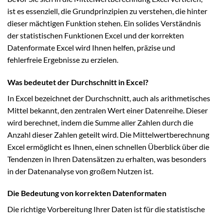
ist es essenziell, die Grundprinzipien zu verstehen, die hinter
dieser mächtigen Funktion stehen. Ein solides Verständnis
der statistischen Funktionen Excel und der korrekten
Datenformate Excel wird Ihnen helfen, präzise und
fehlerfreie Ergebnisse zu erzielen.
Was bedeutet der Durchschnitt in Excel?
In Excel bezeichnet der Durchschnitt, auch als arithmetisches
Mittel bekannt, den zentralen Wert einer Datenreihe. Dieser
wird berechnet, indem die Summe aller Zahlen durch die
Anzahl dieser Zahlen geteilt wird. Die Mittelwertberechnung
Excel ermöglicht es Ihnen, einen schnellen Überblick über die
Tendenzen in Ihren Datensätzen zu erhalten, was besonders
in der Datenanalyse von großem Nutzen ist.
Die Bedeutung von korrekten Datenformaten
Die richtige Vorbereitung Ihrer Daten ist für die statistische