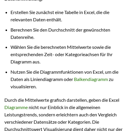
Erstellen Sie zunächst eine Tabelle in Excel, die die
relevanten Daten enthält.
Berechnen Sie den Durchschnitt der gewünschten
Datenreihe.
Wählen Sie die berechneten Mittelwerte sowie die
entsprechenden Zeit- oder Kategorieachsen für Ihr
Diagramm aus.
Nutzen Sie die Diagrammfunktionen von Excel, um die
Daten als Liniendiagramm oder
Balkendiagramm
zu
visualisieren.
Durch die Mittelwerte grafisch darstellen, geben die Excel
Diagramme
nicht nur Einblick in die allgemeinen
Leistungstrends, sondern erleichtern auch den Vergleich
verschiedener Datensätze oder Kategorien. Die
Durchschnittswert Visualisierung dient daher nicht nur der