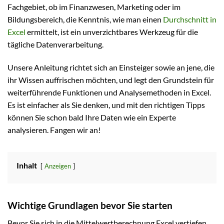
Fachgebiet, ob im Finanzwesen, Marketing oder im
Bildungsbereich, die Kenntnis, wie man einen
Durchschnitt in
Excel
ermittelt, ist ein unverzichtbares Werkzeug für die
tägliche Datenverarbeitung.
Unsere Anleitung richtet sich an Einsteiger sowie an jene, die
ihr Wissen auffrischen möchten, und legt den Grundstein für
weiterführende Funktionen und Analysemethoden in Excel.
Es ist einfacher als Sie denken, und mit den richtigen Tipps
können Sie schon bald Ihre Daten wie ein Experte
analysieren. Fangen wir an!
Inhalt
Anzeigen
Wichtige Grundlagen bevor Sie starten
Bevor Sie sich in die Mittelwertberechnung Excel vertiefen,