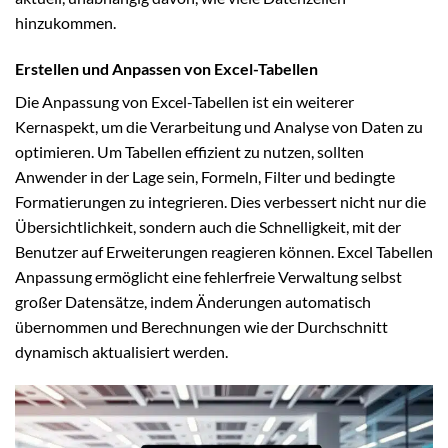
hinzukommen.
Erstellen und Anpassen von Excel-Tabellen
Die Anpassung von Excel-Tabellen ist ein weiterer
Kernaspekt, um die Verarbeitung und Analyse von Daten zu
optimieren. Um Tabellen effizient zu nutzen, sollten
Anwender in der Lage sein, Formeln, Filter und bedingte
Formatierungen zu integrieren. Dies verbessert nicht nur die
Übersichtlichkeit, sondern auch die Schnelligkeit, mit der
Benutzer auf Erweiterungen reagieren können. Excel Tabellen
Anpassung ermöglicht eine fehlerfreie Verwaltung selbst
großer Datensätze, indem Änderungen automatisch
übernommen und Berechnungen wie der Durchschnitt
dynamisch aktualisiert werden.