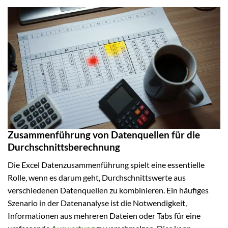
Zusammenführung von Datenquellen für die
Durchschnittsberechnung
Die Excel Datenzusammenführung spielt eine essentielle
Rolle, wenn es darum geht, Durchschnittswerte aus
verschiedenen Datenquellen zu kombinieren. Ein häufiges
Szenario in der Datenanalyse ist die Notwendigkeit,
Informationen aus mehreren Dateien oder Tabs für eine