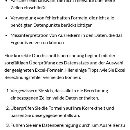
Falsche Zellenauswahl, die nicht relevante oder leere
Zellen einschließt
Verwendung von fehlerhaften Formeln, die nicht alle
benötigten Datenpunkte berücksichtigen
Missinterpretation von Ausreißern in den Daten, die das
Ergebnis verzerren können
Eine korrekte Durchschnittsberechnung beginnt mit der
sorgfältigen Überprüfung des Datensatzes und der Auswahl
der geeigneten Excel-Formeln. Hier einige Tipps, wie Sie Excel
Berechnungsfehler vermeiden können:
Vergewissern Sie sich, dass alle in die Berechnung
einbezogenen Zellen valide Daten enthalten.
Überprüfen Sie die Formeln auf ihre Korrektheit und
passen Sie diese gegebenenfalls an.
Führen Sie eine Datenbereinigung durch, um Ausreißer zu