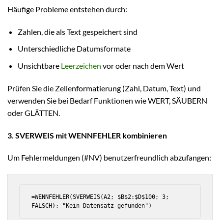
Häufige Probleme entstehen durch:
Zahlen, die als Text gespeichert sind
Unterschiedliche Datumsformate
Unsichtbare
Leerzeichen
vor oder nach dem Wert
Prüfen Sie die Zellenformatierung (Zahl, Datum, Text) und
verwenden Sie bei Bedarf Funktionen wie WERT, SÄUBERN
oder GLÄTTEN.
3. SVERWEIS mit WENNFEHLER kombinieren
Um Fehlermeldungen (#NV) benutzerfreundlich abzufangen:
=WENNFEHLER(SVERWEIS(A2; $B$2:$D$100; 3; 
FALSCH); "Kein Datensatz gefunden")