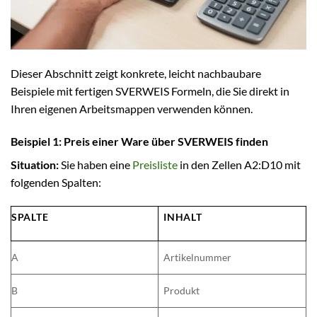
Dieser Abschnitt zeigt konkrete, leicht nachbaubare
Beispiele mit fertigen SVERWEIS Formeln, die Sie direkt in
Ihren eigenen Arbeitsmappen verwenden können.
Beispiel 1: Preis einer Ware über SVERWEIS finden
Situation:
Sie haben eine
Preisliste
in den Zellen A2:D10 mit
folgenden Spalten:
SPALTE
INHALT
A
Artikelnummer
B
Produkt