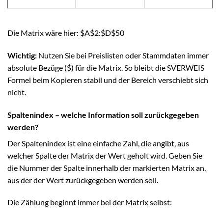
Die Matrix wäre hier: $A$2:$D$50
Wichtig:
Nutzen Sie bei Preislisten oder Stammdaten immer
absolute Bezüge ($) für die Matrix. So bleibt die SVERWEIS
Formel beim Kopieren stabil und der Bereich verschiebt sich
nicht.
Spaltenindex – welche Information soll zurückgegeben
werden?
Der Spaltenindex ist eine einfache Zahl, die angibt, aus
welcher Spalte der Matrix der Wert geholt wird. Geben Sie
die Nummer der Spalte innerhalb der markierten Matrix an,
aus der der Wert zurückgegeben werden soll.
Die Zählung beginnt immer bei der Matrix selbst: