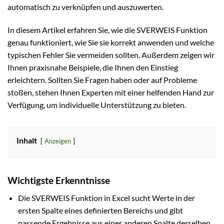
automatisch zu verknüpfen und auszuwerten.
In diesem Artikel erfahren Sie, wie die SVERWEIS Funktion
genau funktioniert, wie Sie sie korrekt anwenden und welche
typischen Fehler Sie vermeiden sollten. Außerdem zeigen wir
Ihnen praxisnahe Beispiele, die Ihnen den Einstieg
erleichtern. Sollten Sie Fragen haben oder auf Probleme
stoßen, stehen Ihnen Experten mit einer helfenden Hand zur
Verfügung, um individuelle Unterstützung zu bieten.
Inhalt
Anzeigen
Wichtigste Erkenntnisse
Die SVERWEIS Funktion in Excel sucht Werte in der
ersten Spalte eines definierten Bereichs und gibt
passende Ergebnisse aus einer anderen Spalte derselben