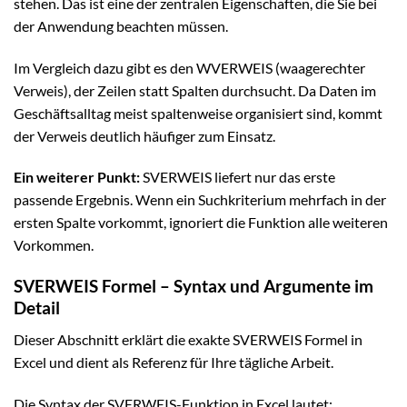
stehen. Das ist eine der zentralen Eigenschaften, die Sie bei
der Anwendung beachten müssen.
Im Vergleich dazu gibt es den WVERWEIS (waagerechter
Verweis), der Zeilen statt Spalten durchsucht. Da Daten im
Geschäftsalltag meist spaltenweise organisiert sind, kommt
der Verweis deutlich häufiger zum Einsatz.
Ein weiterer Punkt:
SVERWEIS liefert nur das erste
passende Ergebnis. Wenn ein Suchkriterium mehrfach in der
ersten Spalte vorkommt, ignoriert die Funktion alle weiteren
Vorkommen.
SVERWEIS Formel – Syntax und Argumente im
Detail
Dieser Abschnitt erklärt die exakte SVERWEIS Formel in
Excel und dient als Referenz für Ihre tägliche Arbeit.
Die Syntax der SVERWEIS-Funktion in Excel lautet: