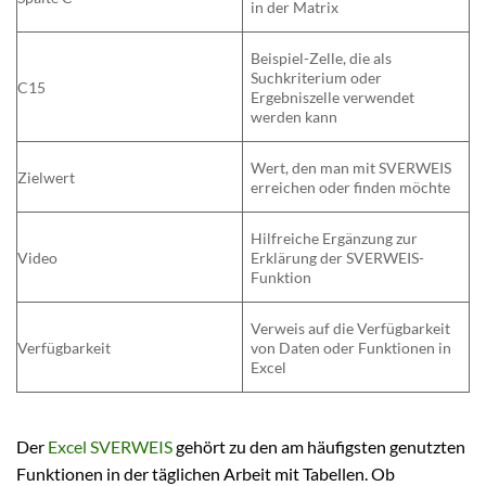
in der Matrix
Beispiel-Zelle, die als
Suchkriterium oder
C15
Ergebniszelle verwendet
werden kann
Wert, den man mit SVERWEIS
Zielwert
erreichen oder finden möchte
Hilfreiche Ergänzung zur
Video
Erklärung der SVERWEIS-
Funktion
Verweis auf die Verfügbarkeit
Verfügbarkeit
von Daten oder Funktionen in
Excel
Der
Excel SVERWEIS
gehört zu den am häufigsten genutzten
Funktionen in der täglichen Arbeit mit Tabellen. Ob