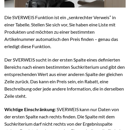
Die SVERWEIS Funktion ist ein „senkrechter Verweis” in
einer Tabelle. Stellen Sie sich vor, Sie haben eine Liste mit
Produkten und möchten zu einer bestimmten
Artikelnummer automatisch den Preis finden – genau das
erledigt diese Funktion.
Der SVERWEIS sucht in der ersten Spalte eines definierten
Bereichs nach einem bestimmten Suchkriterium und gibt den
entsprechenden Wert aus einer anderen Spalte der gleichen
Zeile zurück. Das kann ein Preis sein, ein Rabatt, eine
Beschreibung oder jede andere Information, die in derselben
Zeile steht.
Wichtige Einschränkung:
SVERWEIS kann nur Daten von
der ersten Spalte nach rechts finden. Die Spalte mit dem
Suchkriterium darf nicht rechts von der Ergebnisspalte