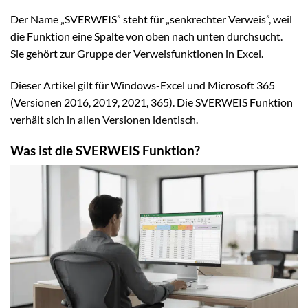
Der Name „SVERWEIS” steht für „senkrechter Verweis”, weil
die Funktion eine Spalte von oben nach unten durchsucht.
Sie gehört zur Gruppe der Verweisfunktionen in Excel.
Dieser Artikel gilt für Windows-Excel und Microsoft 365
(Versionen 2016, 2019, 2021, 365). Die SVERWEIS Funktion
verhält sich in allen Versionen identisch.
Was ist die SVERWEIS Funktion?