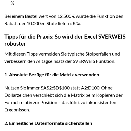
%
Bei einem Bestellwert von 12.500 € würde die Funktion den
Rabatt der 10.000er-Stufe liefern: 8 %.
Tipps für die Praxis: So wird der Excel SVERWEIS
robuster
Mit diesen Tipps vermeiden Sie typische Stolperfallen und
verbessern den Alltagseinsatz der SVERWEIS Funktion.
1. Absolute Bezüge für die Matrix verwenden
Nutzen Sie immer $A$2:$D$100 statt A2:D100. Ohne
Dollarzeichen verschiebt sich die Matrix beim Kopieren der
Formel relativ zur Position – das führt zu inkonsistenten
Ergebnissen.
2. Einheitliche Datenformate sicherstellen