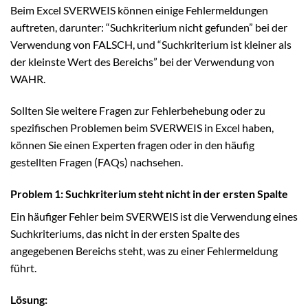
Beim Excel SVERWEIS können einige Fehlermeldungen
auftreten, darunter: “Suchkriterium nicht gefunden” bei der
Verwendung von FALSCH, und “Suchkriterium ist kleiner als
der kleinste Wert des Bereichs” bei der Verwendung von
WAHR.
Sollten Sie weitere Fragen zur Fehlerbehebung oder zu
spezifischen Problemen beim SVERWEIS in Excel haben,
können Sie einen Experten fragen oder in den häufig
gestellten Fragen (FAQs) nachsehen.
Problem 1: Suchkriterium steht nicht in der ersten Spalte
Ein häufiger Fehler beim SVERWEIS ist die Verwendung eines
Suchkriteriums, das nicht in der ersten Spalte des
angegebenen Bereichs steht, was zu einer Fehlermeldung
führt.
Lösung: