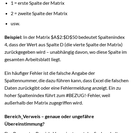
1 = erste Spalte der Matrix
2 = zweite Spalte der Matrix
usw.
Beispiel:
In der Matrix $A$2:$D$50 bedeutet Spaltenindex
4, dass der Wert aus Spalte D (die vierte Spalte der Matrix)
zurückgegeben wird – unabhängig davon, wo diese Spalte im
gesamten Arbeitsblatt liegt.
Ein häufiger Fehler ist die falsche Angabe der
Spaltennummer, die dazu führen kann, dass Excel die falschen
Daten zurückgibt oder eine Fehlermeldung anzeigt. Ein zu
hoher Spaltenindex führt zum #BEZUG!-Fehler, weil
außerhalb der Matrix zugegriffen wird.
Bereich_Verweis – genaue oder ungefähre
Übereinstimmung?