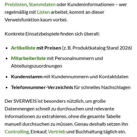
Preislisten
,
Stammdaten
oder Kundeninformationen – wer
regelmäßig mit
Listen
arbeitet, kommt an dieser
Verweisfunktion kaum vorbei.
Konkrete Einsatzbeispiele finden sich überall:
Artikelliste
mit Preisen
(z. B. Produktkatalog Stand 2026)
Mitarbeiterliste
mit Personalnummern und
Abteilungszuordnungen
Kundenstamm
mit Kundennummern und Kontaktdaten
Telefonnummer-Verzeichnis
für schnelles Nachschlagen
Der SVERWEIS ist besonders nützlich, um große
Datenmengen schnell zu durchsuchen und relevante
Informationen zu extrahieren, ohne die gesamte Tabelle
manuell durchsuchen zu müssen. Genau deshalb setzen ihn
Controlling
, Einkauf,
Vertrieb
und Buchhaltung täglich ein.