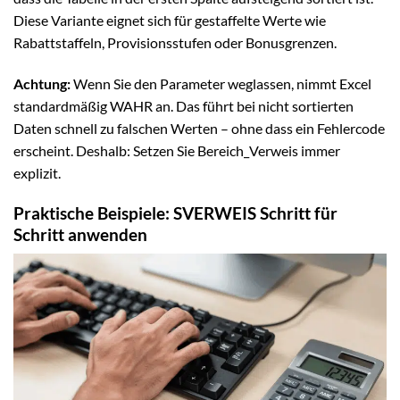
Diese Variante eignet sich für gestaffelte Werte wie
Rabattstaffeln, Provisionsstufen oder Bonusgrenzen.
Achtung:
Wenn Sie den Parameter weglassen, nimmt Excel
standardmäßig WAHR an. Das führt bei nicht sortierten
Daten schnell zu falschen Werten – ohne dass ein Fehlercode
erscheint. Deshalb: Setzen Sie Bereich_Verweis immer
explizit.
Praktische Beispiele: SVERWEIS Schritt für
Schritt anwenden