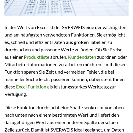
In der Welt von Excel ist der SVERWEIS eine der wichtigsten
und am häufigsten verwendeten Funktionen. Sie ermöglicht
es, schnell und effizient Daten aus großen Tabellen zu
durchsuchen und passende Werte zu finden. Ob Sie Preise
aus einer
Produktliste
abrufen,
Kundendaten
zuordnen oder
Mitarbeiterinformationen verarbeiten möchten – mit dieser
Funktion sparen Sie Zeit und vermeiden Fehler, die bei
manueller Suche leicht passieren können; dabei steht Ihnen
diese
Excel Funktion
als leistungsstarkes Werkzeug zur
Verfügung.
Diese Funktion durchsucht eine Spalte senkrecht von oben
nach unten nach einem bestimmten Wert und liefert den
dazugehörigen Wert aus einer anderen Spalte derselben
Zeile zurück. Damit ist SVERWEIS ideal geeignet, um Daten