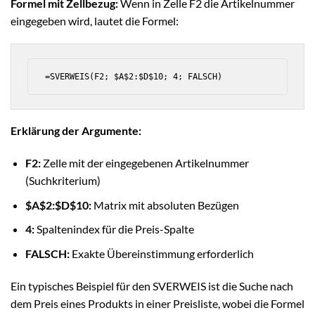
Formel mit Zellbezug:
Wenn in Zelle F2 die Artikelnummer
eingegeben wird, lautet die Formel:
=SVERWEIS(F2; $A$2:$D$10; 4; FALSCH)
Erklärung der Argumente:
F2:
Zelle mit der eingegebenen Artikelnummer
(Suchkriterium)
$A$2:$D$10:
Matrix mit absoluten Bezügen
4:
Spaltenindex für die Preis-Spalte
FALSCH:
Exakte Übereinstimmung erforderlich
Ein typisches Beispiel für den SVERWEIS ist die Suche nach
dem Preis eines Produkts in einer Preisliste, wobei die Formel