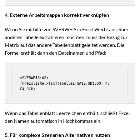
4. Externe Arbeitsmappen korrekt verknüpfen
Wenn Sie mithilfe von SVERWEIS in Excel Werte aus einer
anderen Tabelle extrahieren möchten, muss der Bezug zur
Matrix auf das andere Tabellenblatt geleitet werden. Die
Formel enthält dann den Dateinamen und Pfad:
=SVERWEIS(A2; 
[Preisliste.xlsx]Tabelle1!$A$2:$D$500; 4; 
FALSCH)
Wenn das Tabellenblatt Leerzeichen enthält, schließt Excel
den Namen automatisch in Hochkommas ein.
5. Für komplexe Szenarien Alternativen nutzen