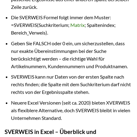
Zeile zurück.
Die SVERWEIS Formel folgt immer dem Muster:
=SVERWEIS(Suchkriterium;
Matrix
; Spaltenindex;
Bereich_Verweis).
Geben Sie FALSCH oder 0 ein, um sicherzustellen, dass
nur exakte Übereinstimmungen bei der Suche
berücksichtigt werden – die richtige Wahl für
Artikelnummern, Kundennummern und Produktnamen.
SVERWEIS kann nur Daten von der ersten Spalte nach
rechts finden; die Spalte mit dem Suchkriterium darf nicht
rechts von der Ergebnisspalte stehen.
Neuere Excel Versionen (seit ca. 2020) bieten XVERWEIS
als flexiblere Alternative, doch SVERWEIS bleibt in vielen
Unternehmen Standard.
SVERWEIS in Excel – Überblick und