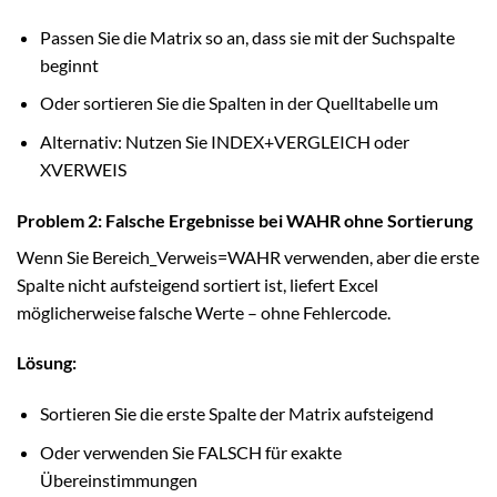
Passen Sie die Matrix so an, dass sie mit der Suchspalte
beginnt
Oder sortieren Sie die Spalten in der Quelltabelle um
Alternativ: Nutzen Sie INDEX+VERGLEICH oder
XVERWEIS
Problem 2: Falsche Ergebnisse bei WAHR ohne Sortierung
Wenn Sie Bereich_Verweis=WAHR verwenden, aber die erste
Spalte nicht aufsteigend sortiert ist, liefert Excel
möglicherweise falsche Werte – ohne Fehlercode.
Lösung:
Sortieren Sie die erste Spalte der Matrix aufsteigend
Oder verwenden Sie FALSCH für exakte
Übereinstimmungen