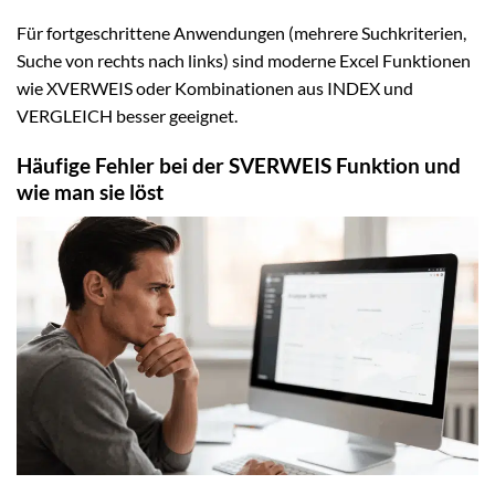
Für fortgeschrittene Anwendungen (mehrere Suchkriterien,
Suche von rechts nach links) sind moderne Excel Funktionen
wie XVERWEIS oder Kombinationen aus INDEX und
VERGLEICH besser geeignet.
Häufige Fehler bei der SVERWEIS Funktion und
wie man sie löst