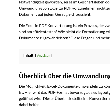
Notwendigkeit geworden, sei es im Geschäftsleben oder
Umwandlung von Excel zu PDF vorzunehmen, nicht zul
Dokument auf jedem Gerät gleich aussieht.
Die Excel in PDF Konvertierung ist ein Prozess, der 
sind am effizientesten? Wie bleibt die Formatierung e
Dokumente zu gewährleisten? Diese Fragen und mehr k
Inhalt
Anzeigen
Überblick über die Umwandlung
Die Möglichkeit, Excel-Dokumente umwandeln zu können
ist. Hier wird das PDF-Format bevorzugt, da es layout
geöffnet wird. Dieser Überblick stellt eine Konvertie
dabei helfen.