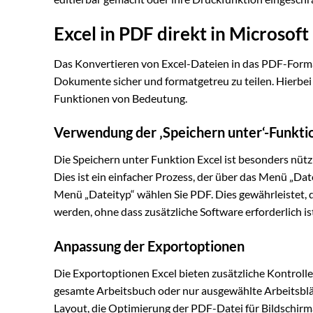
Excel in PDF direkt in Microsoft
Das Konvertieren von Excel-Dateien in das PDF-Format 
Dokumente sicher und formatgetreu zu teilen. Hierbei
Funktionen von Bedeutung.
Verwendung der ‚Speichern unter‘-Funkti
Die Speichern unter Funktion Excel ist besonders nütz
Dies ist ein einfacher Prozess, der über das Menü „Dat
Menü „Dateityp“ wählen Sie PDF. Dies gewährleistet, 
werden, ohne dass zusätzliche Software erforderlich is
Anpassung der Exportoptionen
Die Exportoptionen Excel bieten zusätzliche Kontrol
gesamte Arbeitsbuch oder nur ausgewählte Arbeitsblät
Layout, die Optimierung der PDF-Datei für Bildschirm