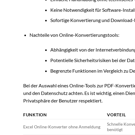
Keine Notwendigkeit für Software-Instal
Sofortige Konvertierung und Download-
Nachteile von Online-Konvertierungstools:
Abhängigkeit von der Internetverbindun
Potentielle Sicherheitsrisiken bei der D
Begrenzte Funktionen im Vergleich zu 
Bei der Auswahl eines Online-Tools zur PDF-Konverti
und den Datenschutz achten. Es ist wichtig, einen Dien
Privatsphäre der Benutzer respektiert.
FUNKTION
VORTEIL
Schnelle Konve
Excel Online-Konverter ohne Anmeldung
benötigt