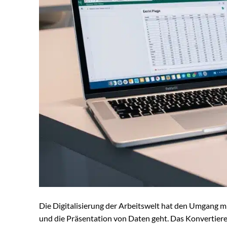
Die Digitalisierung der Arbeitswelt hat den Umgang 
und die Präsentation von Daten geht. Das Konvertieren 