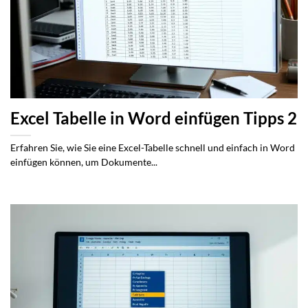
Excel Tabelle in Word einfügen Tipps 2
Erfahren Sie, wie Sie eine Excel-Tabelle schnell und einfach in Word
einfügen können, um Dokumente...