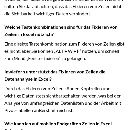
sollten Sie darauf achten, dass das Fixieren von Zeilen nicht
die Sichtbarkeit wichtiger Daten verhindert.
Welche Tastenkombinationen sind für das Fixieren von
Zeilen in Excel nützlich?
Eine direkte Tastenkombination zum Fixieren von Zeilen gibt
es nicht, aber Sie können „ALT + W + F“ nutzen, um schnell
zum Menü „Fenster fixieren“ zu gelangen.
Inwiefern unterstützt das Fixieren von Zeilen die
Datenanalyse in Excel?
Durch das Fixieren von Zeilen können Kopfzeilen und
wichtige Daten stets sichtbar gehalten werden, was bei der
Analyse von umfangreichen Datenlisten und der Arbeit mit
Pivot-Tabellen äußerst hilfreich ist.
Wie kann ich auf mobilen Endgeräten Zeilen in Excel