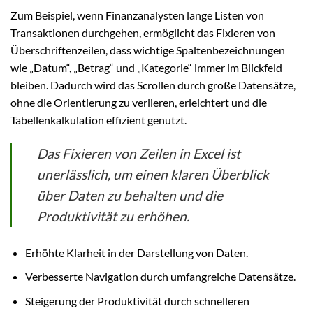
Zum Beispiel, wenn Finanzanalysten lange Listen von
Transaktionen durchgehen, ermöglicht das Fixieren von
Überschriftenzeilen, dass wichtige Spaltenbezeichnungen
wie „Datum“, „Betrag“ und „Kategorie“ immer im Blickfeld
bleiben. Dadurch wird das Scrollen durch große Datensätze,
ohne die Orientierung zu verlieren, erleichtert und die
Tabellenkalkulation effizient genutzt.
Das Fixieren von Zeilen in Excel ist
unerlässlich, um einen klaren Überblick
über Daten zu behalten und die
Produktivität zu erhöhen.
Erhöhte Klarheit in der Darstellung von Daten.
Verbesserte Navigation durch umfangreiche Datensätze.
Steigerung der Produktivität durch schnelleren