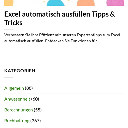
Excel automatisch ausfüllen Tipps &
Tricks
Verbessern Sie Ihre Effizienz mit unseren Expertentipps zum Excel
automatisch ausfüllen. Entdecken Sie Funktionen für...
KATEGORIEN
Allgemein
(88)
Anwesenheit
(60)
Berechnungen
(55)
Buchhaltung
(367)