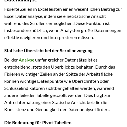
Fixierte Zeilen in Excel leisten einen wesentlichen Beitrag zur
Excel Datenanalyse, indem sie eine Statische Ansicht
während des Scrollens ermöglichen. Diese Funktion ist
insbesondere nützlich, wenn Analysten große Datenmengen
effektiv navigieren und interpretieren müssen.
Statische Übersicht bei der Scrollbewegung
Bei der
Analyse
umfangreicher Datensätze ist es
entscheidend, stets den Überblick zu behalten. Durch das
Fixieren wichtiger Zeilen an der Spitze der Arbeitsfläche
können wichtige Datenpunkte wie Überschriften oder
Schlüsselindikatoren sichtbar gehalten werden, während
andere Teile der Tabelle gescrollt werden. Dies trägt zur
Aufrechterhaltung einer Statische Ansicht bei, die die
Konsistenz und Genauigkeit der Datenanalyse fördert.
Die Bedeutung für Pivot-Tabellen