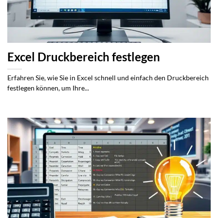
Excel Druckbereich festlegen
Erfahren Sie, wie Sie in Excel schnell und einfach den Druckbereich
festlegen können, um Ihre...