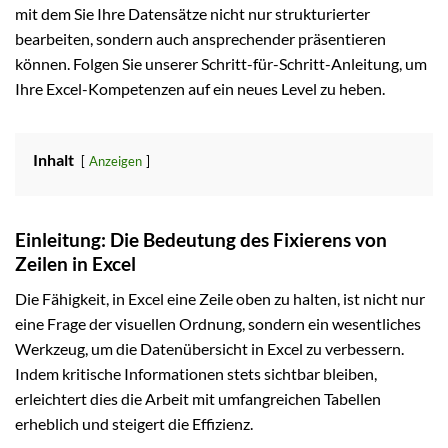
mit dem Sie Ihre Datensätze nicht nur strukturierter
bearbeiten, sondern auch ansprechender präsentieren
können. Folgen Sie unserer Schritt-für-Schritt-Anleitung, um
Ihre Excel-Kompetenzen auf ein neues Level zu heben.
Inhalt
Anzeigen
Einleitung: Die Bedeutung des Fixierens von
Zeilen in Excel
Die Fähigkeit, in Excel eine Zeile oben zu halten, ist nicht nur
eine Frage der visuellen Ordnung, sondern ein wesentliches
Werkzeug, um die Datenübersicht in Excel zu verbessern.
Indem kritische Informationen stets sichtbar bleiben,
erleichtert dies die Arbeit mit umfangreichen Tabellen
erheblich und steigert die Effizienz.