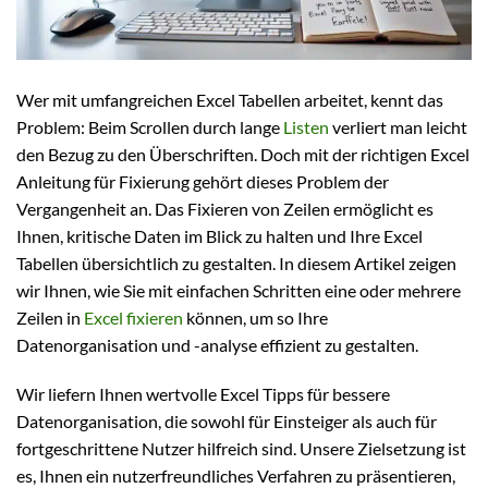
Wer mit umfangreichen Excel Tabellen arbeitet, kennt das
Problem: Beim Scrollen durch lange
Listen
verliert man leicht
den Bezug zu den Überschriften. Doch mit der richtigen Excel
Anleitung für Fixierung gehört dieses Problem der
Vergangenheit an. Das Fixieren von Zeilen ermöglicht es
Ihnen, kritische Daten im Blick zu halten und Ihre Excel
Tabellen übersichtlich zu gestalten. In diesem Artikel zeigen
wir Ihnen, wie Sie mit einfachen Schritten eine oder mehrere
Zeilen in
Excel fixieren
können, um so Ihre
Datenorganisation und -analyse effizient zu gestalten.
Wir liefern Ihnen wertvolle Excel Tipps für bessere
Datenorganisation, die sowohl für Einsteiger als auch für
fortgeschrittene Nutzer hilfreich sind. Unsere Zielsetzung ist
es, Ihnen ein nutzerfreundliches Verfahren zu präsentieren,