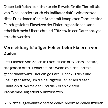
Dieser Leitfaden ist nicht nur ein Beweis für die Flexibilität
von Excel, sondern auch ein Indikator dafür, wie essenziell
diese Funktionen für die Arbeit mit komplexen Tabellen sind.
Durch gezieltes Einsetzen der Fixierungsoptionen kann
erheblich mehr Übersicht und Effizienz in der Datenanalyse
erreicht werden.
Vermeidung häufiger Fehler beim Fixieren von
Zeilen
Das Fixieren von Zeilen in Excel ist ein nützliches Feature,
das jedoch oft zu Fehlern führt, wenn es nicht korrekt
gehandhabt wird. Hier einige Excel Tipps & Tricks und
Lösungsansätze, um die häufigsten Fehler bei dieser
Funktion zu vermeiden und die Zeilen fixieren
Problemlösung effektiv umzusetzen.
Nicht ausgewählte oberste Zeile: Bevor Sie Zeilen fixieren,