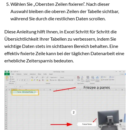
Wählen Sie „Obersten Zeilen fixieren“. Nach dieser
Auswahl bleiben die oberen Zeilen der Tabelle sichtbar,
während Sie durch die restlichen Daten scrollen.
Diese Anleitung hilft Ihnen, in Excel Schritt für Schritt die
Übersichtlichkeit Ihrer Tabellen zu verbessern, indem Sie
wichtige Daten stets im sichtbaren Bereich behalten. Eine
effektiv fixierte Zeile kann bei der täglichen Datenarbeit eine
erhebliche Zeitersparnis bedeuten.