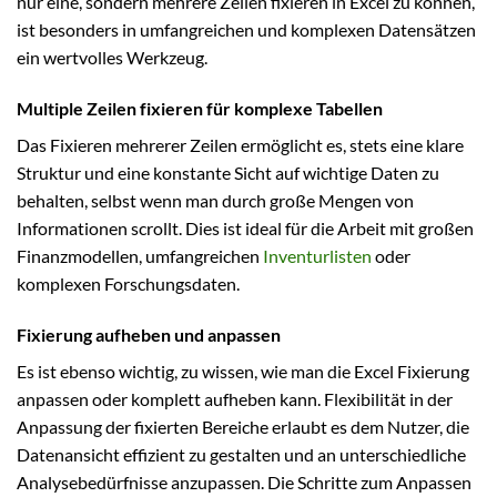
nur eine, sondern mehrere Zeilen fixieren in Excel zu können,
ist besonders in umfangreichen und komplexen Datensätzen
ein wertvolles Werkzeug.
Multiple Zeilen fixieren für komplexe Tabellen
Das Fixieren mehrerer Zeilen ermöglicht es, stets eine klare
Struktur und eine konstante Sicht auf wichtige Daten zu
behalten, selbst wenn man durch große Mengen von
Informationen scrollt. Dies ist ideal für die Arbeit mit großen
Finanzmodellen, umfangreichen
Inventurlisten
oder
komplexen Forschungsdaten.
Fixierung aufheben und anpassen
Es ist ebenso wichtig, zu wissen, wie man die Excel Fixierung
anpassen oder komplett aufheben kann. Flexibilität in der
Anpassung der fixierten Bereiche erlaubt es dem Nutzer, die
Datenansicht effizient zu gestalten und an unterschiedliche
Analysebedürfnisse anzupassen. Die Schritte zum Anpassen