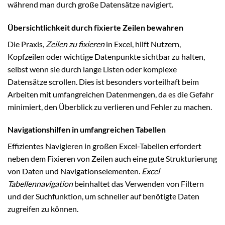
während man durch große Datensätze navigiert.
Übersichtlichkeit durch fixierte Zeilen bewahren
Die Praxis,
Zeilen zu fixieren
in Excel, hilft Nutzern,
Kopfzeilen oder wichtige Datenpunkte sichtbar zu halten,
selbst wenn sie durch lange Listen oder komplexe
Datensätze scrollen. Dies ist besonders vorteilhaft beim
Arbeiten mit umfangreichen Datenmengen, da es die Gefahr
minimiert, den Überblick zu verlieren und Fehler zu machen.
Navigationshilfen in umfangreichen Tabellen
Effizientes Navigieren in großen Excel-Tabellen erfordert
neben dem Fixieren von Zeilen auch eine gute Strukturierung
von Daten und Navigationselementen.
Excel
Tabellennavigation
beinhaltet das Verwenden von Filtern
und der Suchfunktion, um schneller auf benötigte Daten
zugreifen zu können.