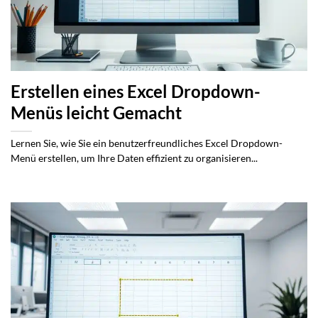
Erstellen eines Excel Dropdown-
Menüs leicht Gemacht
Lernen Sie, wie Sie ein benutzerfreundliches Excel Dropdown-
Menü erstellen, um Ihre Daten effizient zu organisieren...