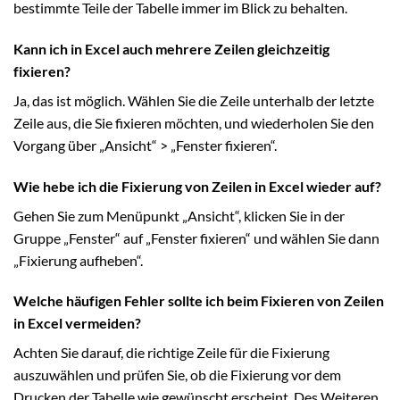
bestimmte Teile der Tabelle immer im Blick zu behalten.
Kann ich in Excel auch mehrere Zeilen gleichzeitig
fixieren?
Ja, das ist möglich. Wählen Sie die Zeile unterhalb der letzte
Zeile aus, die Sie fixieren möchten, und wiederholen Sie den
Vorgang über „Ansicht“ > „Fenster fixieren“.
Wie hebe ich die Fixierung von Zeilen in Excel wieder auf?
Gehen Sie zum Menüpunkt „Ansicht“, klicken Sie in der
Gruppe „Fenster“ auf „Fenster fixieren“ und wählen Sie dann
„Fixierung aufheben“.
Welche häufigen Fehler sollte ich beim Fixieren von Zeilen
in Excel vermeiden?
Achten Sie darauf, die richtige Zeile für die Fixierung
auszuwählen und prüfen Sie, ob die Fixierung vor dem
Drucken der Tabelle wie gewünscht erscheint. Des Weiteren