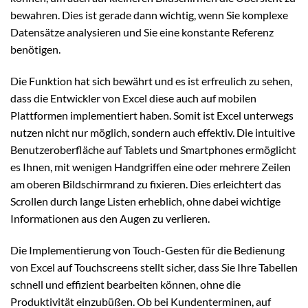
bewahren. Dies ist gerade dann wichtig, wenn Sie komplexe
Datensätze analysieren und Sie eine konstante Referenz
benötigen.
Die Funktion hat sich bewährt und es ist erfreulich zu sehen,
dass die Entwickler von Excel diese auch auf mobilen
Plattformen implementiert haben. Somit ist Excel unterwegs
nutzen nicht nur möglich, sondern auch effektiv. Die intuitive
Benutzeroberfläche auf Tablets und Smartphones ermöglicht
es Ihnen, mit wenigen Handgriffen eine oder mehrere Zeilen
am oberen Bildschirmrand zu fixieren. Dies erleichtert das
Scrollen durch lange Listen erheblich, ohne dabei wichtige
Informationen aus den Augen zu verlieren.
Die Implementierung von Touch-Gesten für die Bedienung
von Excel auf Touchscreens stellt sicher, dass Sie Ihre Tabellen
schnell und effizient bearbeiten können, ohne die
Produktivität einzubüßen. Ob bei Kundenterminen, auf