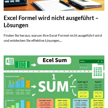
Excel Formel wird nicht ausgeführt –
Lösungen
Finden Sie heraus, warum Ihre Excel Formel nicht ausgeführt wird
und entdecken Sie effektive Lösungen,...