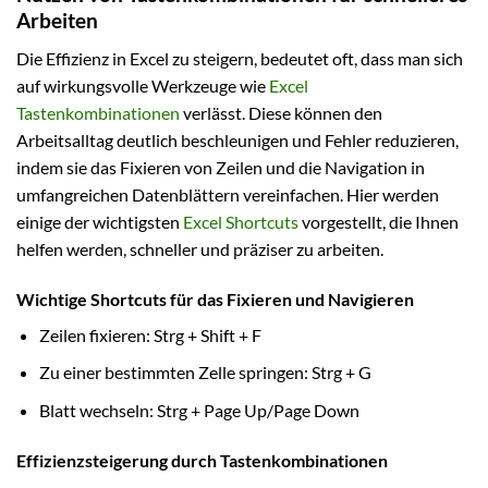
Arbeiten
Die Effizienz in Excel zu steigern, bedeutet oft, dass man sich
auf wirkungsvolle Werkzeuge wie
Excel
Tastenkombinationen
verlässt. Diese können den
Arbeitsalltag deutlich beschleunigen und Fehler reduzieren,
indem sie das Fixieren von Zeilen und die Navigation in
umfangreichen Datenblättern vereinfachen. Hier werden
einige der wichtigsten
Excel Shortcuts
vorgestellt, die Ihnen
helfen werden, schneller und präziser zu arbeiten.
Wichtige Shortcuts für das Fixieren und Navigieren
Zeilen fixieren: Strg + Shift + F
Zu einer bestimmten Zelle springen: Strg + G
Blatt wechseln: Strg + Page Up/Page Down
Effizienzsteigerung durch Tastenkombinationen