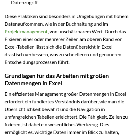
Datenzugriff.
Diese Praktiken sind besonders in Umgebungen mit hohem
Datenaufkommen, wie in der Buchhaltung und im
Projektmanagement
, von unschätzbarem Wert. Durch das
Fixieren einer oder mehrerer Zeilen am oberen Rand von
Excel-Tabellen lässt sich die Datenübersicht in Excel
drastisch verbessern, was zu schnelleren und genaueren
Entscheidungsprozessen führt.
Grundlagen für das Arbeiten mit großen
Datenmengen in Excel
Ein effizientes Management großer Datenmengen in Excel
erfordert ein fundiertes Verständnis darüber, wie man die
Übersichtlichkeit bewahrt und die Navigation in
umfangreichen Tabellen erleichtert. Die Fähigkeit, Zeilen zu
fixieren, ist dabei ein wesentliches Werkzeug. Dies
ermöglicht es, wichtige Daten immer im Blick zu halten,