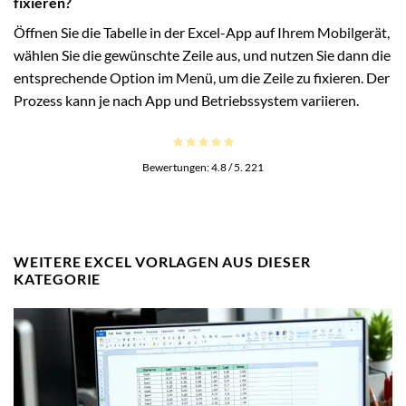
fixieren?
Öffnen Sie die Tabelle in der Excel-App auf Ihrem Mobilgerät,
wählen Sie die gewünschte Zeile aus, und nutzen Sie dann die
entsprechende Option im Menü, um die Zeile zu fixieren. Der
Prozess kann je nach App und Betriebssystem variieren.
Bewertungen:
4.8
/ 5.
221
WEITERE EXCEL VORLAGEN AUS DIESER
KATEGORIE