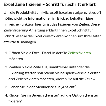
Excel Zeile fixieren – Schritt für Schritt erklärt
Um die Produktivität in Microsoft Excel zu steigern, ist es oft
nötig, wichtige Informationen im Blick zu behalten. Eine
hilfreiche Funktion hierfür ist das Fixieren von Zeilen. Diese
Zeilenfixierung Anleitung erklärt Ihnen Excel Schritt für
Schritt, wie Sie die Excel Zeile fixieren können, um Ihre Daten
effektiv zu managen.
Öffnen Sie die Excel-Datei, in der Sie
Zeilen fixieren
möchten.
Wählen Sie die Zeile aus, unmittelbar unter der die
Fixierung starten soll. Wenn Sie beispielsweise die ersten
drei Zeilen fixieren möchten, klicken Sie auf die Zeile 4.
Gehen Sie in der Menüleiste auf „Ansicht“.
Klicken Sie im Bereich „Fenster“ auf die Option „Fenster
fixieren“.