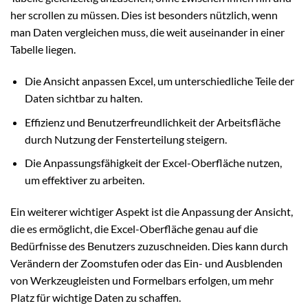
her scrollen zu müssen. Dies ist besonders nützlich, wenn
man Daten vergleichen muss, die weit auseinander in einer
Tabelle liegen.
Die Ansicht anpassen Excel, um unterschiedliche Teile der
Daten sichtbar zu halten.
Effizienz und Benutzerfreundlichkeit der Arbeitsfläche
durch Nutzung der Fensterteilung steigern.
Die Anpassungsfähigkeit der Excel-Oberfläche nutzen,
um effektiver zu arbeiten.
Ein weiterer wichtiger Aspekt ist die Anpassung der Ansicht,
die es ermöglicht, die Excel-Oberfläche genau auf die
Bedürfnisse des Benutzers zuzuschneiden. Dies kann durch
Verändern der Zoomstufen oder das Ein- und Ausblenden
von Werkzeugleisten und Formelbars erfolgen, um mehr
Platz für wichtige Daten zu schaffen.