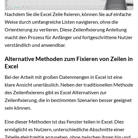
Nachdem Sie die Excel Zeile fixieren, können Sie auf einfache
Weise durch umfangreiche Listen navigieren, ohne die
Orientierung zu verlieren. Diese Zeilenfixierung Anleitung
macht den Prozess für Anfänger und fortgeschrittene Nutzer
verständlich und anwendbar.
Alternative Methoden zum Fixieren von Zeilen in
Excel
Bei der Arbeit mit großen Datenmengen in Excel ist eine
klare Ansicht unerlässlich. Neben der traditionellen Methode
des Zeilenfixierens gibt es Excel Alternativen zur
Zeilenfixierung, die in bestimmten Szenarien besser geeignet
sein können.
Eine dieser Methoden ist das Fenster teilen in Excel. Dies
ermöglicht es Nutzern, unterschiedliche Abschnitte einer
Tabelle gleichzeitig anzusehen, ohne zwischen ihnen hin und