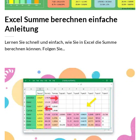
Excel Summe berechnen einfache
Anleitung
Lernen Sie schnell und einfach, wie Sie in Excel die Summe
berechnen können. Folgen Sie...