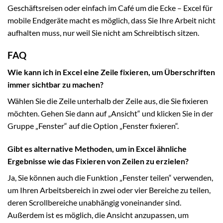
Geschäftsreisen oder einfach im Café um die Ecke – Excel für
mobile Endgeräte macht es möglich, dass Sie Ihre Arbeit nicht
aufhalten muss, nur weil Sie nicht am Schreibtisch sitzen.
FAQ
Wie kann ich in Excel eine Zeile fixieren, um Überschriften
immer sichtbar zu machen?
Wählen Sie die Zeile unterhalb der Zeile aus, die Sie fixieren
möchten. Gehen Sie dann auf „Ansicht“ und klicken Sie in der
Gruppe „Fenster“ auf die Option „Fenster fixieren“.
Gibt es alternative Methoden, um in Excel ähnliche
Ergebnisse wie das Fixieren von Zeilen zu erzielen?
Ja, Sie können auch die Funktion „Fenster teilen“ verwenden,
um Ihren Arbeitsbereich in zwei oder vier Bereiche zu teilen,
deren Scrollbereiche unabhängig voneinander sind.
Außerdem ist es möglich, die Ansicht anzupassen, um