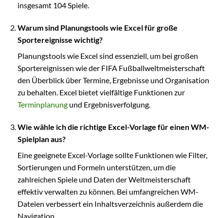
insgesamt 104 Spiele.
Warum sind Planungstools wie Excel für große
Sportereignisse wichtig?
Planungstools wie Excel sind essenziell, um bei großen
Sportereignissen wie der FIFA Fußballweltmeisterschaft
den Überblick über Termine, Ergebnisse und Organisation
zu behalten. Excel bietet vielfältige Funktionen zur
Terminplanung
und Ergebnisverfolgung.
Wie wähle ich die richtige Excel-Vorlage für einen WM-
Spielplan aus?
Eine geeignete Excel-Vorlage sollte Funktionen wie Filter,
Sortierungen und Formeln unterstützen, um die
zahlreichen Spiele und Daten der Weltmeisterschaft
effektiv verwalten zu können. Bei umfangreichen WM-
Dateien verbessert ein Inhaltsverzeichnis außerdem die
Navigation.