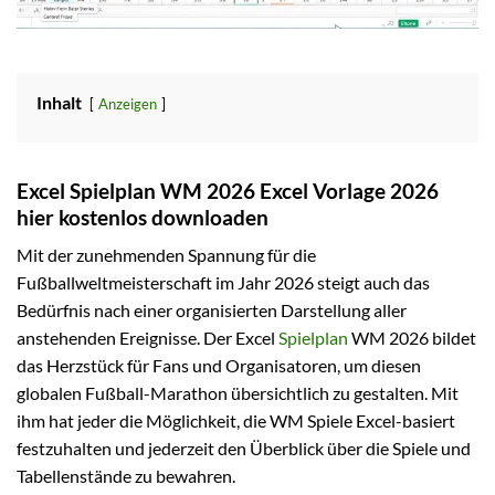
Inhalt
Anzeigen
Excel Spielplan WM 2026 Excel Vorlage 2026
hier kostenlos downloaden
Mit der zunehmenden Spannung für die
Fußballweltmeisterschaft im Jahr 2026 steigt auch das
Bedürfnis nach einer organisierten Darstellung aller
anstehenden Ereignisse. Der Excel
Spielplan
WM 2026 bildet
das Herzstück für Fans und Organisatoren, um diesen
globalen Fußball-Marathon übersichtlich zu gestalten. Mit
ihm hat jeder die Möglichkeit, die WM Spiele Excel-basiert
festzuhalten und jederzeit den Überblick über die Spiele und
Tabellenstände zu bewahren.