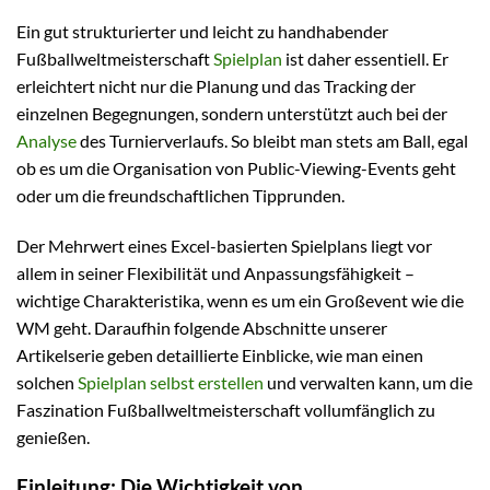
Ein gut strukturierter und leicht zu handhabender
Fußballweltmeisterschaft
Spielplan
ist daher essentiell. Er
erleichtert nicht nur die Planung und das Tracking der
einzelnen Begegnungen, sondern unterstützt auch bei der
Analyse
des Turnierverlaufs. So bleibt man stets am Ball, egal
ob es um die Organisation von Public-Viewing-Events geht
oder um die freundschaftlichen Tipprunden.
Der Mehrwert eines Excel-basierten Spielplans liegt vor
allem in seiner Flexibilität und Anpassungsfähigkeit –
wichtige Charakteristika, wenn es um ein Großevent wie die
WM geht. Daraufhin folgende Abschnitte unserer
Artikelserie geben detaillierte Einblicke, wie man einen
solchen
Spielplan selbst erstellen
und verwalten kann, um die
Faszination Fußballweltmeisterschaft vollumfänglich zu
genießen.
Einleitung: Die Wichtigkeit von