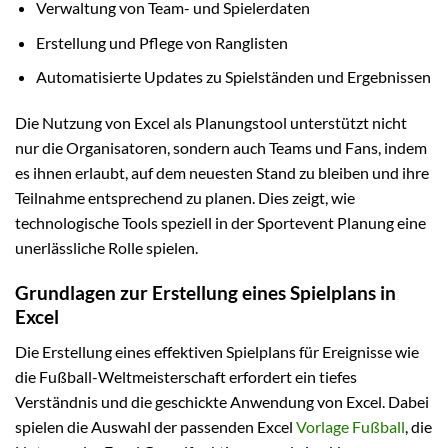
Verwaltung von Team- und Spielerdaten
Erstellung und Pflege von Ranglisten
Automatisierte Updates zu Spielständen und Ergebnissen
Die Nutzung von Excel als Planungstool unterstützt nicht
nur die Organisatoren, sondern auch Teams und Fans, indem
es ihnen erlaubt, auf dem neuesten Stand zu bleiben und ihre
Teilnahme entsprechend zu planen. Dies zeigt, wie
technologische Tools speziell in der Sportevent Planung eine
unerlässliche Rolle spielen.
Grundlagen zur Erstellung eines Spielplans in
Excel
Die Erstellung eines effektiven Spielplans für Ereignisse wie
die Fußball-Weltmeisterschaft erfordert ein tiefes
Verständnis und die geschickte Anwendung von Excel. Dabei
spielen die Auswahl der passenden Excel
Vorlage Fußball
, die