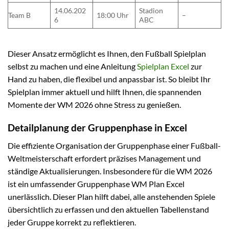
14.06.202
Stadion
Team B
18:00 Uhr
–
6
ABC
Dieser Ansatz ermöglicht es Ihnen, den Fußball Spielplan
selbst zu machen und eine Anleitung
Spielplan Excel
zur
Hand zu haben, die flexibel und anpassbar ist. So bleibt Ihr
Spielplan immer aktuell und hilft Ihnen, die spannenden
Momente der WM 2026 ohne Stress zu genießen.
Detailplanung der Gruppenphase in Excel
Die effiziente Organisation der Gruppenphase einer Fußball-
Weltmeisterschaft erfordert präzises Management und
ständige Aktualisierungen. Insbesondere für die WM 2026
ist ein umfassender Gruppenphase WM Plan Excel
unerlässlich. Dieser Plan hilft dabei, alle anstehenden Spiele
übersichtlich zu erfassen und den aktuellen Tabellenstand
jeder Gruppe korrekt zu reflektieren.