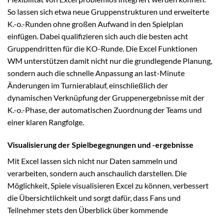
So lassen sich etwa neue Gruppenstrukturen und erweiterte
K.-o.-Runden ohne großen Aufwand in den Spielplan
einfügen. Dabei qualifizieren sich auch die besten acht
Gruppendritten für die KO-Runde. Die Excel Funktionen
WM unterstützen damit nicht nur die grundlegende Planung,
sondern auch die schnelle Anpassung an last-Minute
Änderungen im Turnierablauf, einschließlich der
dynamischen Verknüpfung der Gruppenergebnisse mit der
K.-o.-Phase, der automatischen Zuordnung der Teams und
einer klaren Rangfolge.
Visualisierung der Spielbegegnungen und -ergebnisse
Mit Excel lassen sich nicht nur Daten sammeln und
verarbeiten, sondern auch anschaulich darstellen. Die
Möglichkeit, Spiele visualisieren Excel zu können, verbessert
die Übersichtlichkeit und sorgt dafür, dass Fans und
Teilnehmer stets den Überblick über kommende