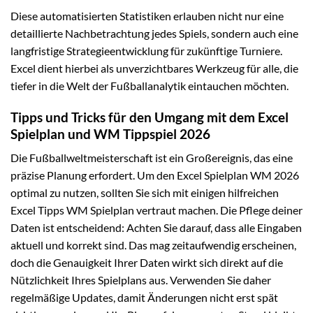
Diese automatisierten Statistiken erlauben nicht nur eine
detaillierte Nachbetrachtung jedes Spiels, sondern auch eine
langfristige Strategieentwicklung für zukünftige Turniere.
Excel dient hierbei als unverzichtbares Werkzeug für alle, die
tiefer in die Welt der Fußballanalytik eintauchen möchten.
Tipps und Tricks für den Umgang mit dem Excel
Spielplan und WM Tippspiel 2026
Die Fußballweltmeisterschaft ist ein Großereignis, das eine
präzise Planung erfordert. Um den Excel Spielplan WM 2026
optimal zu nutzen, sollten Sie sich mit einigen hilfreichen
Excel Tipps WM Spielplan vertraut machen. Die Pflege deiner
Daten ist entscheidend: Achten Sie darauf, dass alle Eingaben
aktuell und korrekt sind. Das mag zeitaufwendig erscheinen,
doch die Genauigkeit Ihrer Daten wirkt sich direkt auf die
Nützlichkeit Ihres Spielplans aus. Verwenden Sie daher
regelmäßige Updates, damit Änderungen nicht erst spät