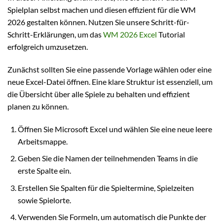
Spielplan selbst machen und diesen effizient für die WM
2026 gestalten können. Nutzen Sie unsere Schritt-für-
Schritt-Erklärungen, um das
WM 2026 Excel
Tutorial
erfolgreich umzusetzen.
Zunächst sollten Sie eine passende Vorlage wählen oder eine
neue Excel-Datei öffnen. Eine klare Struktur ist essenziell, um
die Übersicht über alle Spiele zu behalten und effizient
planen zu können.
Öffnen Sie Microsoft Excel und wählen Sie eine neue leere
Arbeitsmappe.
Geben Sie die Namen der teilnehmenden Teams in die
erste Spalte ein.
Erstellen Sie Spalten für die Spieltermine, Spielzeiten
sowie Spielorte.
Verwenden Sie Formeln, um automatisch die Punkte der