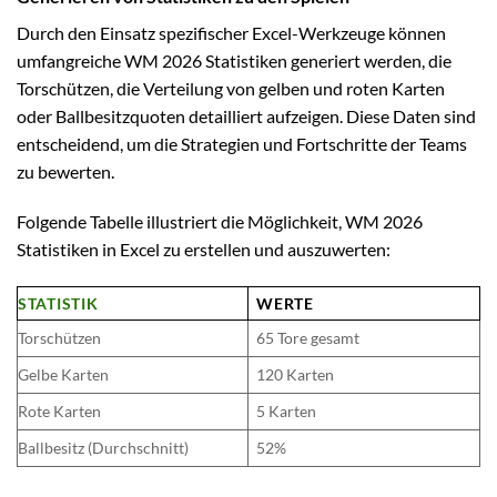
Durch den Einsatz spezifischer Excel-Werkzeuge können
umfangreiche WM 2026 Statistiken generiert werden, die
Torschützen, die Verteilung von gelben und roten Karten
oder Ballbesitzquoten detailliert aufzeigen. Diese Daten sind
entscheidend, um die Strategien und Fortschritte der Teams
zu bewerten.
Folgende Tabelle illustriert die Möglichkeit, WM 2026
Statistiken in Excel zu erstellen und auszuwerten:
STATISTIK
WERTE
Torschützen
65 Tore gesamt
Gelbe Karten
120 Karten
Rote Karten
5 Karten
Ballbesitz (Durchschnitt)
52%