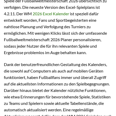
Spiele der Fußballweltmeisterschaft 2026 übersichtlich zu
verfolgen. Die neueste Version des Excel-Spielplans ist
4.2.11. Der WM
2026 Excel Kalender
ist speziell dafür
entwickelt worden, Fans und Sportbegeisterten eine
nahtlose Planung und Verfolgung des Turniers zu
ermöglichen. Mit wenigen Klicks lässt sich der umfassende
Fußballweltmeisterschaft 2026 Planer personalisieren,
sodass jeder Nutzer die für ihn relevanten Spiele und
Ergebnisse problemlos im Auge behalten kann.
Dank der benutzerfreundlichen Gestaltung des Kalenders,
die sowohl auf Computern als auch auf mobilen Geräten
funktioniert, haben Fußballfans immer und überall Zugriff
auf die aktuellsten Informationen zu den Spielbegegnungen.
Darüber hinaus bietet der Kalender nützliche Funktionen,
wie etwa Erinnerungen für bevorstehende Spiele, Statistiken
zu Teams und Spielern sowie aktuelle Tabellenstände, die
automatisch aktualisiert werden. Eine regelmäßige