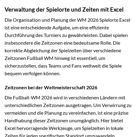
Verwaltung der Spielorte und Zeiten mit Excel
Die Organisation und Planung der WM 2026 Spielorte Excel
ist eine entscheidende Aufgabe, um eine effiziente
Durchführung des Turniers zu gewährleisten. Dabei spielen
insbesondere die Zeitzonen eine bedeutsame Rolle. Die
korrekte Abgleichung der Spielzeiten über verschiedene
Zeitzonen Fußball WM hinweg ist essentiell, um
sicherzustellen, dass Teams und Fans weltweit die Spiele
bequem verfolgen können.
Zeitzonen bei der Weltmeisterschaft 2026
Die Fußball-WM 2026 wird in verschiedenen Ländern mit
unterschiedlichen Zeitzonen ausgetragen. Um Verwirrung zu
vermeiden und die Planung zu vereinfachen, ist eine präzise
Handhabung dieser Zeitzonen unumgänglich. Hier bietet
Excel hervorragende Werkzeuge, um Spielzeiten in lokale
Zeiten für jeden spezifischen Standort umzuwandeln.