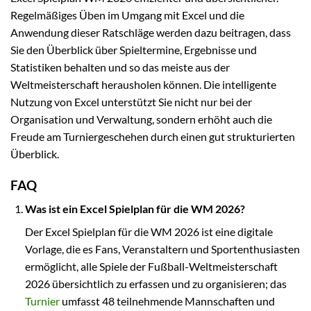
Regelmäßiges Üben im Umgang mit Excel und die
Anwendung dieser Ratschläge werden dazu beitragen, dass
Sie den Überblick über Spieltermine, Ergebnisse und
Statistiken behalten und so das meiste aus der
Weltmeisterschaft herausholen können. Die intelligente
Nutzung von Excel unterstützt Sie nicht nur bei der
Organisation und Verwaltung, sondern erhöht auch die
Freude am Turniergeschehen durch einen gut strukturierten
Überblick.
FAQ
Was ist ein Excel Spielplan für die WM 2026?
Der Excel Spielplan für die WM 2026 ist eine digitale
Vorlage, die es Fans, Veranstaltern und Sportenthusiasten
ermöglicht, alle Spiele der Fußball-Weltmeisterschaft
2026 übersichtlich zu erfassen und zu organisieren; das
Turnier
umfasst 48 teilnehmende Mannschaften und