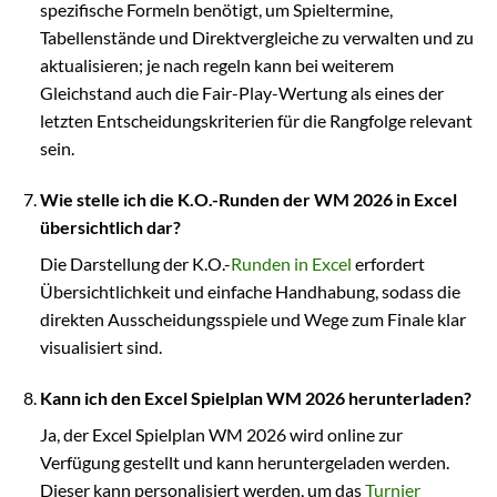
spezifische Formeln benötigt, um Spieltermine,
Tabellenstände und Direktvergleiche zu verwalten und zu
aktualisieren; je nach regeln kann bei weiterem
Gleichstand auch die Fair-Play-Wertung als eines der
letzten Entscheidungskriterien für die Rangfolge relevant
sein.
Wie stelle ich die K.O.-Runden der WM 2026 in Excel
übersichtlich dar?
Die Darstellung der K.O.-
Runden in Excel
erfordert
Übersichtlichkeit und einfache Handhabung, sodass die
direkten Ausscheidungsspiele und Wege zum Finale klar
visualisiert sind.
Kann ich den Excel Spielplan WM 2026 herunterladen?
Ja, der Excel Spielplan WM 2026 wird online zur
Verfügung gestellt und kann heruntergeladen werden.
Dieser kann personalisiert werden, um das
Turnier