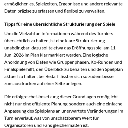
ermöglichen es, Spielzeiten, Ergebnisse und andere relevante
Daten präzise zu erfassen und flexibel zu verwalten.
Tipps für eine übersichtliche Strukturierung der Spiele
Um die Vielzahl an Informationen während des Turniers
übersichtlich zu halten, ist eine klare Strukturierung
unabdingbar; dazu sollte etwa das Eröffnungsspiel am 11.
Juni 2026 im Plan klar markiert werden. Eine logische
Anordnung von Daten wie Gruppenphasen, Ko-Runden und
Finalspiele hilft, den Überblick zu behalten und den Spielplan
aktuell zu halten; bei Bedarf lässt er sich so zudem besser
zum ausdrucken auf einer Seite anlegen.
Die erfolgreiche Umsetzung dieser Grundlagen ermöglicht
nicht nur eine effiziente Planung, sondern auch eine einfache
Anpassung des Spielplans an unerwartete Veränderungen im
Turnierverlauf, was von unschätzbarem Wert für
Organisatoren und Fans gleichermaßen ist.