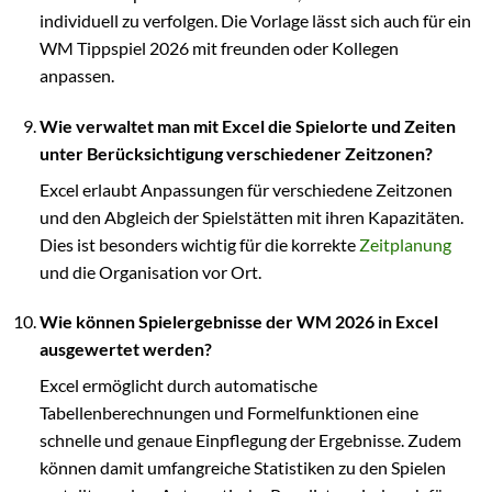
individuell zu verfolgen. Die Vorlage lässt sich auch für ein
WM Tippspiel 2026 mit freunden oder Kollegen
anpassen.
Wie verwaltet man mit Excel die Spielorte und Zeiten
unter Berücksichtigung verschiedener Zeitzonen?
Excel erlaubt Anpassungen für verschiedene Zeitzonen
und den Abgleich der Spielstätten mit ihren Kapazitäten.
Dies ist besonders wichtig für die korrekte
Zeitplanung
und die Organisation vor Ort.
Wie können Spielergebnisse der WM 2026 in Excel
ausgewertet werden?
Excel ermöglicht durch automatische
Tabellenberechnungen und Formelfunktionen eine
schnelle und genaue Einpflegung der Ergebnisse. Zudem
können damit umfangreiche Statistiken zu den Spielen