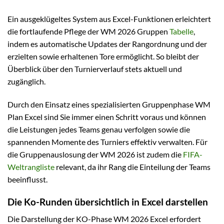
Ein ausgeklügeltes System aus Excel-Funktionen erleichtert
die fortlaufende Pflege der WM 2026 Gruppen
Tabelle
,
indem es automatische Updates der Rangordnung und der
erzielten sowie erhaltenen Tore ermöglicht. So bleibt der
Überblick über den Turnierverlauf stets aktuell und
zugänglich.
Durch den Einsatz eines spezialisierten Gruppenphase WM
Plan Excel sind Sie immer einen Schritt voraus und können
die Leistungen jedes Teams genau verfolgen sowie die
spannenden Momente des Turniers effektiv verwalten. Für
die Gruppenauslosung der WM 2026 ist zudem die
FIFA-
Weltrangliste
relevant, da ihr Rang die Einteilung der Teams
beeinflusst.
Die Ko-Runden übersichtlich in Excel darstellen
Die Darstellung der KO-Phase WM 2026 Excel erfordert