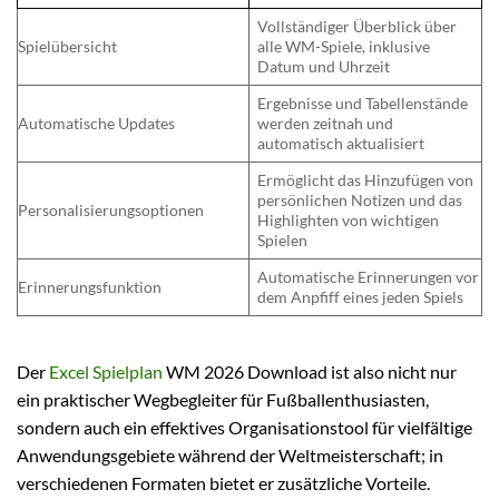
Vollständiger Überblick über
Spielübersicht
alle WM-Spiele, inklusive
Datum und Uhrzeit
Ergebnisse und Tabellenstände
Automatische Updates
werden zeitnah und
automatisch aktualisiert
Ermöglicht das Hinzufügen von
persönlichen Notizen und das
Personalisierungsoptionen
Highlighten von wichtigen
Spielen
Automatische Erinnerungen vor
Erinnerungsfunktion
dem Anpfiff eines jeden Spiels
Der
Excel Spielplan
WM 2026 Download ist also nicht nur
ein praktischer Wegbegleiter für Fußballenthusiasten,
sondern auch ein effektives Organisationstool für vielfältige
Anwendungsgebiete während der Weltmeisterschaft; in
verschiedenen Formaten bietet er zusätzliche Vorteile.