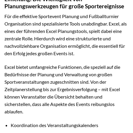
Planungswerkzeugen für große Sportereignisse
Für die effektive Sportevent Planung und Fußballturnier
Organisation sind spezialisierte Tools unabdingbar. Excel, als
eines der führenden Excel Planungstools, spielt dabei eine
zentrale Rolle. Hierdurch wird eine strukturierte und
nachvollziehbare Organisation ermöglicht, die essentiell für
den Erfolg jedes großen Events ist.
Excel bietet umfangreiche Funktionen, die speziell auf die
Bedürfnisse der Planung und Verwaltung von großen
Sportveranstaltungen zugeschnitten sind. Von der
Zeitplanerstellung bis zur Ergebnisverfolgung – mit Excel
können Veranstalter die Übersicht behalten und
sicherstellen, dass alle Aspekte des Events reibungslos
ablaufen.
Koordination des Veranstaltungskalenders