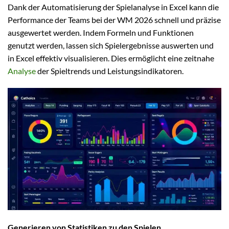
Dank der Automatisierung der Spielanalyse in Excel kann die
Performance der Teams bei der WM 2026 schnell und präzise
ausgewertet werden. Indem Formeln und Funktionen
genutzt werden, lassen sich Spielergebnisse auswerten und
in Excel effektiv visualisieren. Dies ermöglicht eine zeitnahe
Analyse
der Spieltrends und Leistungsindikatoren.
Generieren von Statistiken zu den Spielen