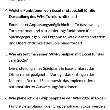
Welche Funktionen von Excel sind speziell für die
Darstellung des WM-Turniers nützlich?
Excel bietet Anpassungsmöglichkeiten für das jeweilige
Turnierformat und Visualisierungsfunktionen für
Spielbegegnungen und Ergebnisse, was die Interpretation
und Übersichtlichkeit des Spielplans fördert.
Wie erstellt man einen WM-Spielplan mit Excel für das
Jahr 2026?
Die Erstellung eines Spielplans in Excel umfasst das
Öffnen einer geeigneten Vorlage, das
Eintragen
der
Mannschaften und Spiele sowie das Implementieren
automatisierter Auswertungsfunktionen.
Wie plane ich die Gruppenphase der WM 2026 in Excel?
Für die Detailplanung der Gruppenphase in Excel werden