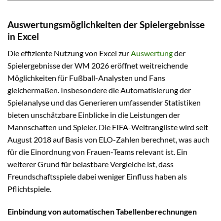
Auswertungsmöglichkeiten der Spielergebnisse
in Excel
Die effiziente Nutzung von Excel zur
Auswertung
der
Spielergebnisse der WM 2026 eröffnet weitreichende
Möglichkeiten für Fußball-Analysten und Fans
gleichermaßen. Insbesondere die Automatisierung der
Spielanalyse und das Generieren umfassender Statistiken
bieten unschätzbare Einblicke in die Leistungen der
Mannschaften und Spieler. Die FIFA-Weltrangliste wird seit
August 2018 auf Basis von ELO-Zahlen berechnet, was auch
für die Einordnung von Frauen-Teams relevant ist. Ein
weiterer Grund für belastbare Vergleiche ist, dass
Freundschaftsspiele dabei weniger Einfluss haben als
Pflichtspiele.
Einbindung von automatischen Tabellenberechnungen