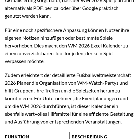
Aktualisierung sorgt dafür, dass der WM 2026 Spielplan auch
alternativ als PDF, per ical oder über Google praktisch
genutzt werden kann.
Für eine noch spezifischere Anpassung können Nutzer ihre
eigenen Notizen hinzufügen oder bestimmte Spiele
hervorheben. Dies macht den WM 2026 Excel Kalender zu
einem unverzichtbaren Tool für jeden, der kein Spiel
verpassen möchte.
Zudem erleichtert der detaillierte Fußballweltmeisterschaft
2026 Planer die Organisation von WM-Watch-Partys und
hilft Gruppen, ihre Treffen um die Spielzeiten herum zu
koordinieren. Für Unternehmen, die Eventplanungen rund
um die WM 2026 durchführen, ist dieser Kalender ein
ebenfalls wertvolles Hilfsmittel für eine effiziente Gestaltung
und Ausführung von entsprechenden Veranstaltungen.
FUNKTION
BESCHREIBUNG