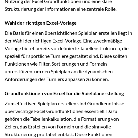
Nutzung der Excel Grundfunktionen und eine klare
Strukturierung der Informationen eine zentrale Rolle.
Wahl der richtigen Excel-Vorlage
Die Basis für einen übersichtlichen Spielplan erstellen liegt in
der Wahl der richtigen Excel-Vorlage. Eine zweckmäßige
Vorlage bietet bereits vordefinierte Tabellenstrukturen, die
speziell für sportliche Turniere gestaltet sind. Diese sollten
Funktionen wie Filter, Sortierungen und Formeln
unterstützen, um den Spielplan an die dynamischen
Anforderungen des Turniers anpassen zu können.
Grundfunktionen von Excel für die Spielplanerstellung
Zum effektiven Spielplan erstellen sind Grundkenntnisse
über wichtige Excel Grundfunktionen essentiell. Dazu
gehören die Tabellenkalkulation, die Formatierung von
Zellen, das Erstellen von Formeln und die sinnvolle
Strukturierung pro Tabellenblatt. Diese Funktionen