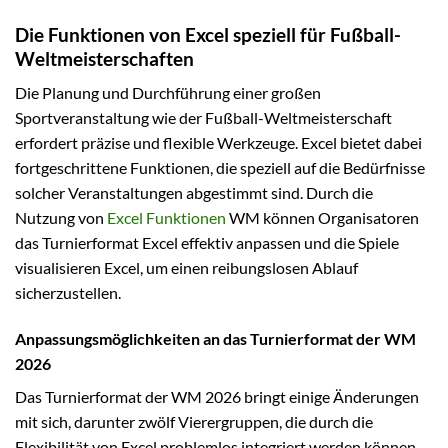
Die Funktionen von Excel speziell für Fußball-
Weltmeisterschaften
Die Planung und Durchführung einer großen
Sportveranstaltung wie der Fußball-Weltmeisterschaft
erfordert präzise und flexible Werkzeuge. Excel bietet dabei
fortgeschrittene Funktionen, die speziell auf die Bedürfnisse
solcher Veranstaltungen abgestimmt sind. Durch die
Nutzung von
Excel Funktionen
WM können Organisatoren
das Turnierformat Excel effektiv anpassen und die Spiele
visualisieren Excel, um einen reibungslosen Ablauf
sicherzustellen.
Anpassungsmöglichkeiten an das Turnierformat der WM
2026
Das Turnierformat der WM 2026 bringt einige Änderungen
mit sich, darunter zwölf Vierergruppen, die durch die
Flexibilität von Excel problemlos integriert werden können.