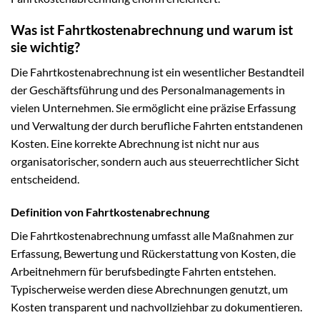
Was ist Fahrtkostenabrechnung und warum ist
sie wichtig?
Die Fahrtkostenabrechnung ist ein wesentlicher Bestandteil
der Geschäftsführung und des Personalmanagements in
vielen Unternehmen. Sie ermöglicht eine präzise Erfassung
und Verwaltung der durch berufliche Fahrten entstandenen
Kosten. Eine korrekte Abrechnung ist nicht nur aus
organisatorischer, sondern auch aus steuerrechtlicher Sicht
entscheidend.
Definition von Fahrtkostenabrechnung
Die Fahrtkostenabrechnung umfasst alle Maßnahmen zur
Erfassung, Bewertung und Rückerstattung von Kosten, die
Arbeitnehmern für berufsbedingte Fahrten entstehen.
Typischerweise werden diese Abrechnungen genutzt, um
Kosten transparent und nachvollziehbar zu dokumentieren.