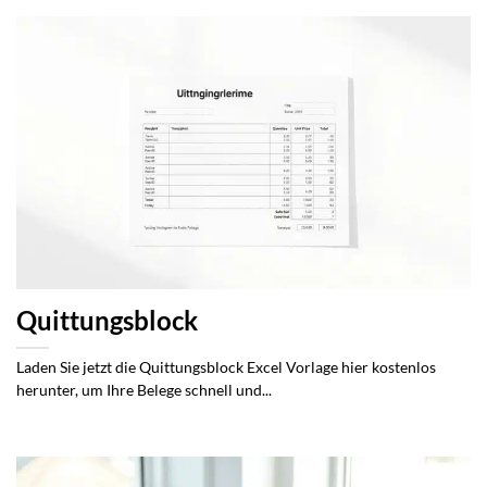
Quittungsblock
Laden Sie jetzt die Quittungsblock Excel Vorlage hier kostenlos
herunter, um Ihre Belege schnell und...