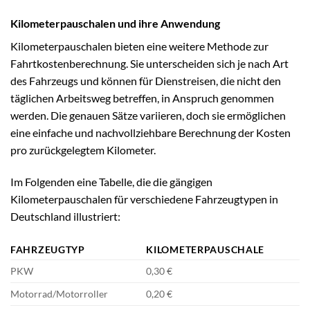
Kilometerpauschalen und ihre Anwendung
Kilometerpauschalen bieten eine weitere Methode zur
Fahrtkostenberechnung. Sie unterscheiden sich je nach Art
des Fahrzeugs und können für Dienstreisen, die nicht den
täglichen Arbeitsweg betreffen, in Anspruch genommen
werden. Die genauen Sätze variieren, doch sie ermöglichen
eine einfache und nachvollziehbare Berechnung der Kosten
pro zurückgelegtem Kilometer.
Im Folgenden eine Tabelle, die die gängigen
Kilometerpauschalen für verschiedene Fahrzeugtypen in
Deutschland illustriert:
FAHRZEUGTYP
KILOMETERPAUSCHALE
PKW
0,30 €
Motorrad/Motorroller
0,20 €