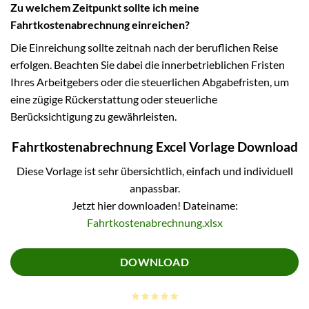
Zu welchem Zeitpunkt sollte ich meine
Fahrtkostenabrechnung einreichen?
Die Einreichung sollte zeitnah nach der beruflichen Reise
erfolgen. Beachten Sie dabei die innerbetrieblichen Fristen
Ihres Arbeitgebers oder die steuerlichen Abgabefristen, um
eine zügige Rückerstattung oder steuerliche
Berücksichtigung zu gewährleisten.
Fahrtkostenabrechnung Excel Vorlage Download
Diese Vorlage ist sehr übersichtlich, einfach und individuell
anpassbar.
Jetzt hier downloaden! Dateiname:
Fahrtkostenabrechnung.xlsx
DOWNLOAD