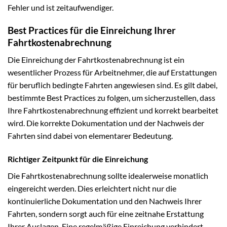
Fehler und ist zeitaufwendiger.
Best Practices für die Einreichung Ihrer
Fahrtkostenabrechnung
Die Einreichung der Fahrtkostenabrechnung ist ein
wesentlicher Prozess für Arbeitnehmer, die auf Erstattungen
für beruflich bedingte Fahrten angewiesen sind. Es gilt dabei,
bestimmte Best Practices zu folgen, um sicherzustellen, dass
Ihre Fahrtkostenabrechnung effizient und korrekt bearbeitet
wird. Die korrekte Dokumentation und der Nachweis der
Fahrten sind dabei von elementarer Bedeutung.
Richtiger Zeitpunkt für die Einreichung
Die Fahrtkostenabrechnung sollte idealerweise monatlich
eingereicht werden. Dies erleichtert nicht nur die
kontinuierliche Dokumentation und den Nachweis Ihrer
Fahrten, sondern sorgt auch für eine zeitnahe Erstattung
Ihrer Auslagen. Eine regelmäßige Einreichung verhindert