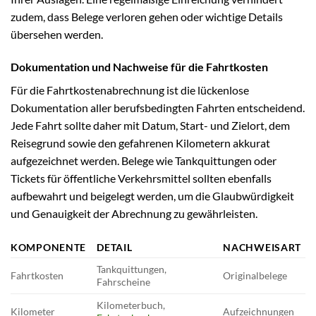
zudem, dass Belege verloren gehen oder wichtige Details
übersehen werden.
Dokumentation und Nachweise für die Fahrtkosten
Für die Fahrtkostenabrechnung ist die lückenlose
Dokumentation aller berufsbedingten Fahrten entscheidend.
Jede Fahrt sollte daher mit Datum, Start- und Zielort, dem
Reisegrund sowie den gefahrenen Kilometern akkurat
aufgezeichnet werden. Belege wie Tankquittungen oder
Tickets für öffentliche Verkehrsmittel sollten ebenfalls
aufbewahrt und beigelegt werden, um die Glaubwürdigkeit
und Genauigkeit der Abrechnung zu gewährleisten.
KOMPONENTE
DETAIL
NACHWEISART
Tankquittungen,
Fahrtkosten
Originalbelege
Fahrscheine
Kilometerbuch,
Kilometer
Aufzeichnungen