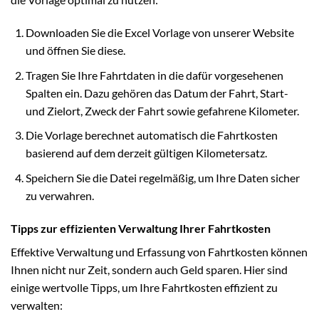
Downloaden Sie die Excel Vorlage von unserer Website
und öffnen Sie diese.
Tragen Sie Ihre Fahrtdaten in die dafür vorgesehenen
Spalten ein. Dazu gehören das Datum der Fahrt, Start-
und Zielort, Zweck der Fahrt sowie gefahrene Kilometer.
Die Vorlage berechnet automatisch die Fahrtkosten
basierend auf dem derzeit gültigen Kilometersatz.
Speichern Sie die Datei regelmäßig, um Ihre Daten sicher
zu verwahren.
Tipps zur effizienten Verwaltung Ihrer Fahrtkosten
Effektive Verwaltung und Erfassung von Fahrtkosten können
Ihnen nicht nur Zeit, sondern auch Geld sparen. Hier sind
einige wertvolle Tipps, um Ihre Fahrtkosten effizient zu
verwalten: