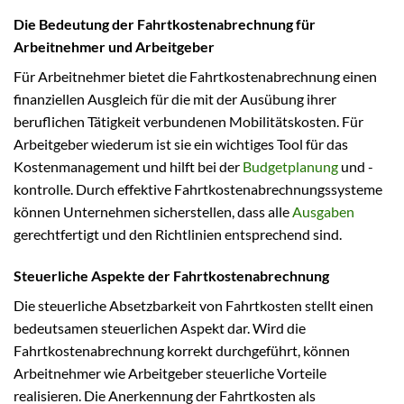
Die Bedeutung der Fahrtkostenabrechnung für
Arbeitnehmer und Arbeitgeber
Für Arbeitnehmer bietet die Fahrtkostenabrechnung einen
finanziellen Ausgleich für die mit der Ausübung ihrer
beruflichen Tätigkeit verbundenen Mobilitätskosten. Für
Arbeitgeber wiederum ist sie ein wichtiges Tool für das
Kostenmanagement und hilft bei der
Budgetplanung
und -
kontrolle. Durch effektive Fahrtkostenabrechnungssysteme
können Unternehmen sicherstellen, dass alle
Ausgaben
gerechtfertigt und den Richtlinien entsprechend sind.
Steuerliche Aspekte der Fahrtkostenabrechnung
Die steuerliche Absetzbarkeit von Fahrtkosten stellt einen
bedeutsamen steuerlichen Aspekt dar. Wird die
Fahrtkostenabrechnung korrekt durchgeführt, können
Arbeitnehmer wie Arbeitgeber steuerliche Vorteile
realisieren. Die Anerkennung der Fahrtkosten als