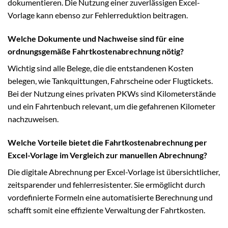
dokumentieren. Die Nutzung einer zuverlässigen Excel-
Vorlage kann ebenso zur Fehlerreduktion beitragen.
Welche Dokumente und Nachweise sind für eine
ordnungsgemäße Fahrtkostenabrechnung nötig?
Wichtig sind alle Belege, die die entstandenen Kosten
belegen, wie Tankquittungen, Fahrscheine oder Flugtickets.
Bei der Nutzung eines privaten PKWs sind Kilometerstände
und ein Fahrtenbuch relevant, um die gefahrenen Kilometer
nachzuweisen.
Welche Vorteile bietet die Fahrtkostenabrechnung per
Excel-Vorlage im Vergleich zur manuellen Abrechnung?
Die digitale Abrechnung per Excel-Vorlage ist übersichtlicher,
zeitsparender und fehlerresistenter. Sie ermöglicht durch
vordefinierte Formeln eine automatisierte Berechnung und
schafft somit eine effiziente Verwaltung der Fahrtkosten.