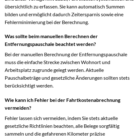
übersichtlich zu erfassen. Sie kann automatisch Summen
bilden und ermöglicht dadurch Zeitersparnis sowie eine
Fehlerminimierung bei der Berechnung.
Was sollte beim manuellen Berechnen der
Entfernungspauschale beachtet werden?
Bei der manuellen Berechnung der Entfernungspauschale
muss die einfache Strecke zwischen Wohnort und
Arbeitsplatz zugrunde gelegt werden. Aktuelle
Pauschalbeträge und gesetzliche Änderungen sollten stets
berücksichtigt werden.
Wie kann ich Fehler bei der Fahrtkostenabrechnung
vermeiden?
Fehler lassen sich vermeiden, indem Sie stets aktuelle
gesetzliche Richtlinien beachten, alle Belege sorgfältig
sammeln und die gefahrenen Kilometer präzise