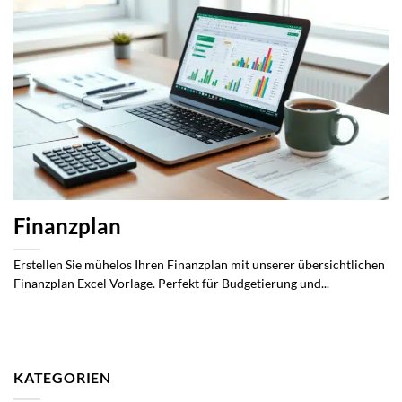
Finanzplan
Erstellen Sie mühelos Ihren Finanzplan mit unserer übersichtlichen
Finanzplan Excel Vorlage. Perfekt für Budgetierung und...
KATEGORIEN