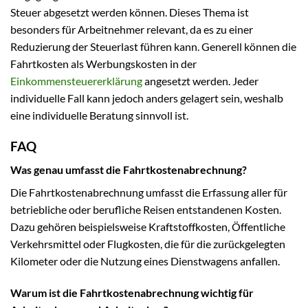
Steuer abgesetzt werden können. Dieses Thema ist
besonders für Arbeitnehmer relevant, da es zu einer
Reduzierung der Steuerlast führen kann. Generell können die
Fahrtkosten als Werbungskosten in der
Einkommensteuererklärung
angesetzt werden. Jeder
individuelle Fall kann jedoch anders gelagert sein, weshalb
eine individuelle Beratung sinnvoll ist.
FAQ
Was genau umfasst die Fahrtkostenabrechnung?
Die Fahrtkostenabrechnung umfasst die Erfassung aller für
betriebliche oder berufliche Reisen entstandenen Kosten.
Dazu gehören beispielsweise Kraftstoffkosten, Öffentliche
Verkehrsmittel oder Flugkosten, die für die zurückgelegten
Kilometer oder die Nutzung eines Dienstwagens anfallen.
Warum ist die Fahrtkostenabrechnung wichtig für