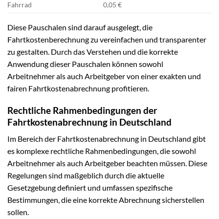
Fahrrad
0,05 €
Diese Pauschalen sind darauf ausgelegt, die
Fahrtkostenberechnung zu vereinfachen und transparenter
zu gestalten. Durch das Verstehen und die korrekte
Anwendung dieser Pauschalen können sowohl
Arbeitnehmer als auch Arbeitgeber von einer exakten und
fairen Fahrtkostenabrechnung profitieren.
Rechtliche Rahmenbedingungen der
Fahrtkostenabrechnung in Deutschland
Im Bereich der Fahrtkostenabrechnung in Deutschland gibt
es komplexe rechtliche Rahmenbedingungen, die sowohl
Arbeitnehmer als auch Arbeitgeber beachten müssen. Diese
Regelungen sind maßgeblich durch die aktuelle
Gesetzgebung definiert und umfassen spezifische
Bestimmungen, die eine korrekte Abrechnung sicherstellen
sollen.