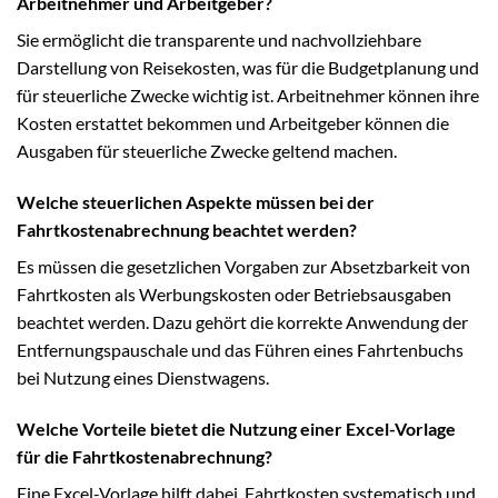
Arbeitnehmer und Arbeitgeber?
Sie ermöglicht die transparente und nachvollziehbare
Darstellung von Reisekosten, was für die Budgetplanung und
für steuerliche Zwecke wichtig ist. Arbeitnehmer können ihre
Kosten erstattet bekommen und Arbeitgeber können die
Ausgaben für steuerliche Zwecke geltend machen.
Welche steuerlichen Aspekte müssen bei der
Fahrtkostenabrechnung beachtet werden?
Es müssen die gesetzlichen Vorgaben zur Absetzbarkeit von
Fahrtkosten als Werbungskosten oder Betriebsausgaben
beachtet werden. Dazu gehört die korrekte Anwendung der
Entfernungspauschale und das Führen eines Fahrtenbuchs
bei Nutzung eines Dienstwagens.
Welche Vorteile bietet die Nutzung einer Excel-Vorlage
für die Fahrtkostenabrechnung?
Eine Excel-Vorlage hilft dabei, Fahrtkosten systematisch und