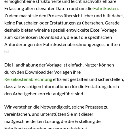
ermöglicht eine strukturierte und leicht nachvollziehbare
Erfassung aller relevanter Daten rund um die
Fahrtkosten
.
Zudem macht sie den Prozess übersichtlicher und hilft dabei,
keine Pauschalen oder Erstattungen zu übersehen. Gerade
deshalb bieten wir eine speziell entwickelte Excel Vorlage
zum kostenlosen Download an, die auf die spezifischen
Anforderungen der Fahrtkostenabrechnung zugeschnitten
ist.
Die Handhabung der Vorlage ist einfach. Nutzer können
durch den Download der Vorlagen ihre
Reisekostenabrechnung
effizient gestalten und sicherstellen,
dass alle wichtigen Informationen für die Erstattung durch
den Arbeitgeber korrekt aufgeführt sind.
Wir verstehen die Notwendigkeit, solche Prozesse zu
vereinfachen, und unterstützen Sie mit dieser
maßgeschneiderten Lösung, die die Erstellung der
Fahrtkostenabrechnung enorm erleichtert.