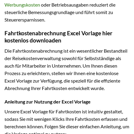
Werbungskosten
oder Betriebsausgaben reduziert die
steuerliche Bemessungsgrundlage und führt somit zu
Steuerersparnissen.
Fahrtkostenabrechnung Excel Vorlage hier
kostenlos downloaden
Die Fahrtkostenabrechnung ist ein wesentlicher Bestandteil
der Reisekostenverwaltung sowohl für Selbstständige als
auch für Mitarbeiter in Unternehmen. Um Ihnen diesen
Prozess zu erleichtern, stellen wir Ihnen eine kostenlose
Excel Vorlage zur Verfügung, die speziell für die effiziente
Abrechnung Ihrer Fahrtkosten entwickelt wurde.
Anleitung zur Nutzung der Excel Vorlage
Unsere Excel Vorlage für Fahrtkosten ist intuitiv gestaltet,
sodass Sie mit wenigen Klicks Ihre Fahrtkosten erfassen und
berechnen können. Folgen Sie dieser einfachen Anleitung, um
die Vorlage optimal zu nutzen: