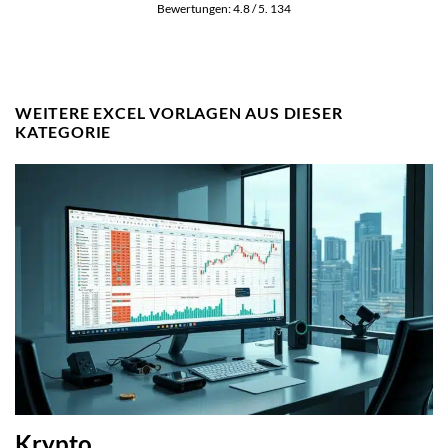
Bewertungen:
4.8
/ 5.
134
WEITERE EXCEL VORLAGEN AUS DIESER
KATEGORIE
Krypto