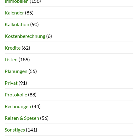
Immobilien
(156)
Kalender
(85)
Kalkulation
(90)
Kostenberechnung
(6)
Kredite
(62)
Listen
(189)
Planungen
(55)
Privat
(91)
Protokolle
(88)
Rechnungen
(44)
Reisen & Spesen
(56)
Sonstiges
(141)