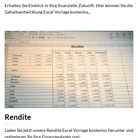
Erhalten Sie Einblick in Ihre finanzielle Zukunft: Hier können Sie die
Gehaltsentwicklung Excel Vorlage kostenlos...
Rendite
Laden Sie jetzt unsere Rendite Excel Vorlage kostenlos herunter und
optimieren Sie Ihre Finanzanalysen und...