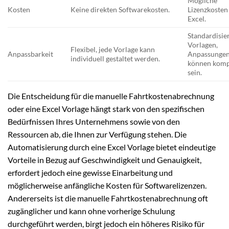
Mögliche
Kosten
Keine direkten Softwarekosten.
Lizenzkosten
Excel.
Standardisie
Vorlagen,
Flexibel, jede Vorlage kann
Anpassbarkeit
Anpassunge
individuell gestaltet werden.
können komp
sein.
Die Entscheidung für die manuelle Fahrtkostenabrechnung
oder eine Excel Vorlage hängt stark von den spezifischen
Bedürfnissen Ihres Unternehmens sowie von den
Ressourcen ab, die Ihnen zur Verfügung stehen. Die
Automatisierung durch eine Excel Vorlage bietet eindeutige
Vorteile in Bezug auf Geschwindigkeit und Genauigkeit,
erfordert jedoch eine gewisse Einarbeitung und
möglicherweise anfängliche Kosten für Softwarelizenzen.
Andererseits ist die manuelle Fahrtkostenabrechnung oft
zugänglicher und kann ohne vorherige Schulung
durchgeführt werden, birgt jedoch ein höheres Risiko für