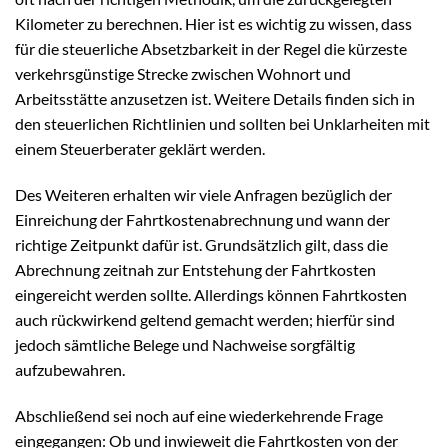
Kilometer zu berechnen. Hier ist es wichtig zu wissen, dass
für die steuerliche Absetzbarkeit in der Regel die kürzeste
verkehrsgünstige Strecke zwischen Wohnort und
Arbeitsstätte anzusetzen ist. Weitere Details finden sich in
den steuerlichen Richtlinien und sollten bei Unklarheiten mit
einem Steuerberater geklärt werden.
Des Weiteren erhalten wir viele Anfragen bezüglich der
Einreichung der Fahrtkostenabrechnung und wann der
richtige Zeitpunkt dafür ist. Grundsätzlich gilt, dass die
Abrechnung zeitnah zur Entstehung der Fahrtkosten
eingereicht werden sollte. Allerdings können Fahrtkosten
auch rückwirkend geltend gemacht werden; hierfür sind
jedoch sämtliche Belege und Nachweise sorgfältig
aufzubewahren.
Abschließend sei noch auf eine wiederkehrende Frage
eingegangen: Ob und inwieweit die Fahrtkosten von der