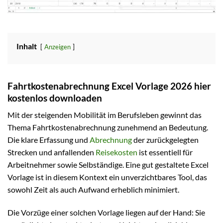
Inhalt
Anzeigen
Fahrtkostenabrechnung Excel Vorlage 2026 hier
kostenlos downloaden
Mit der steigenden Mobilität im Berufsleben gewinnt das
Thema Fahrtkostenabrechnung zunehmend an Bedeutung.
Die klare Erfassung und
Abrechnung
der zurückgelegten
Strecken und anfallenden
Reisekosten
ist essentiell für
Arbeitnehmer sowie Selbständige. Eine gut gestaltete Excel
Vorlage ist in diesem Kontext ein unverzichtbares Tool, das
sowohl Zeit als auch Aufwand erheblich minimiert.
Die Vorzüge einer solchen Vorlage liegen auf der Hand: Sie