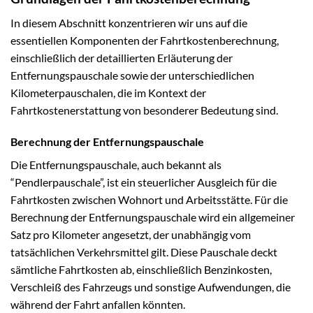
In diesem Abschnitt konzentrieren wir uns auf die
essentiellen Komponenten der Fahrtkostenberechnung,
einschließlich der detaillierten Erläuterung der
Entfernungspauschale sowie der unterschiedlichen
Kilometerpauschalen, die im Kontext der
Fahrtkostenerstattung von besonderer Bedeutung sind.
Berechnung der Entfernungspauschale
Die Entfernungspauschale, auch bekannt als
“Pendlerpauschale”, ist ein steuerlicher Ausgleich für die
Fahrtkosten zwischen Wohnort und Arbeitsstätte. Für die
Berechnung der Entfernungspauschale wird ein allgemeiner
Satz pro Kilometer angesetzt, der unabhängig vom
tatsächlichen Verkehrsmittel gilt. Diese Pauschale deckt
sämtliche Fahrtkosten ab, einschließlich Benzinkosten,
Verschleiß des Fahrzeugs und sonstige Aufwendungen, die
während der Fahrt anfallen könnten.