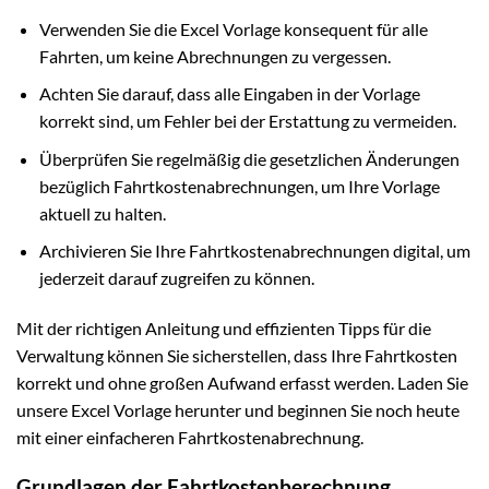
Verwenden Sie die Excel Vorlage konsequent für alle
Fahrten, um keine Abrechnungen zu vergessen.
Achten Sie darauf, dass alle Eingaben in der Vorlage
korrekt sind, um Fehler bei der Erstattung zu vermeiden.
Überprüfen Sie regelmäßig die gesetzlichen Änderungen
bezüglich Fahrtkostenabrechnungen, um Ihre Vorlage
aktuell zu halten.
Archivieren Sie Ihre Fahrtkostenabrechnungen digital, um
jederzeit darauf zugreifen zu können.
Mit der richtigen Anleitung und effizienten Tipps für die
Verwaltung können Sie sicherstellen, dass Ihre Fahrtkosten
korrekt und ohne großen Aufwand erfasst werden. Laden Sie
unsere Excel Vorlage herunter und beginnen Sie noch heute
mit einer einfacheren Fahrtkostenabrechnung.
Grundlagen der Fahrtkostenberechnung