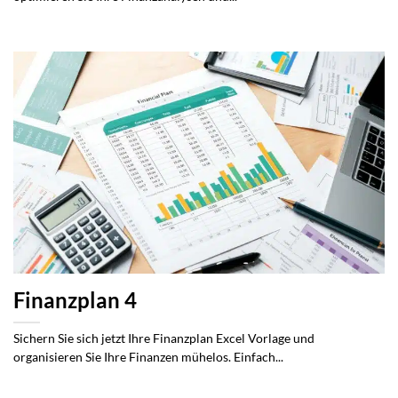
Finanzplan 4
Sichern Sie sich jetzt Ihre Finanzplan Excel Vorlage und
organisieren Sie Ihre Finanzen mühelos. Einfach...