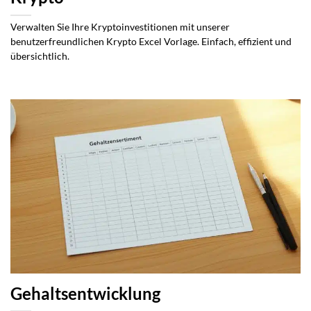
Verwalten Sie Ihre Kryptoinvestitionen mit unserer
benutzerfreundlichen Krypto Excel Vorlage. Einfach, effizient und
übersichtlich.
Gehaltsentwicklung