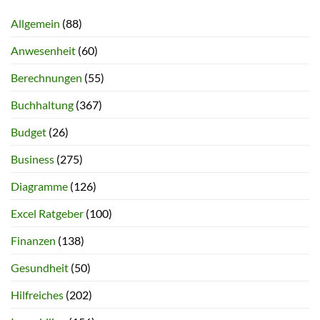
Allgemein
(88)
Anwesenheit
(60)
Berechnungen
(55)
Buchhaltung
(367)
Budget
(26)
Business
(275)
Diagramme
(126)
Excel Ratgeber
(100)
Finanzen
(138)
Gesundheit
(50)
Hilfreiches
(202)