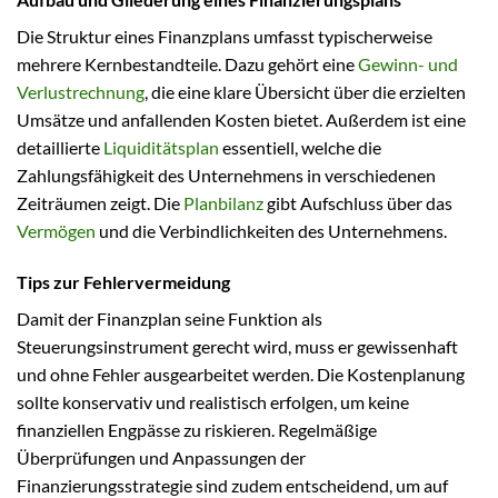
Die Struktur eines Finanzplans umfasst typischerweise
mehrere Kernbestandteile. Dazu gehört eine
Gewinn- und
Verlustrechnung
, die eine klare Übersicht über die erzielten
Umsätze und anfallenden Kosten bietet. Außerdem ist eine
detaillierte
Liquiditätsplan
essentiell, welche die
Zahlungsfähigkeit des Unternehmens in verschiedenen
Zeiträumen zeigt. Die
Planbilanz
gibt Aufschluss über das
Vermögen
und die Verbindlichkeiten des Unternehmens.
Tips zur Fehlervermeidung
Damit der Finanzplan seine Funktion als
Steuerungsinstrument gerecht wird, muss er gewissenhaft
und ohne Fehler ausgearbeitet werden. Die Kostenplanung
sollte konservativ und realistisch erfolgen, um keine
finanziellen Engpässe zu riskieren. Regelmäßige
Überprüfungen und Anpassungen der
Finanzierungsstrategie sind zudem entscheidend, um auf