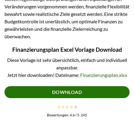
Veränderungen vorgenommen werden, finanzielle Flexibilität
bewahrt sowie realistische Ziele gesetzt werden. Eine strikte
Budgetkontrolle ist unerlässlich, um optimale Finanzen zu
gewährleisten und die finanzielle Zielerreichung zu
überwachen.
Finanzierungsplan Excel Vorlage Download
Diese Vorlage ist sehr übersichtlich, einfach und individuell
anpassbar.
Jetzt hier downloaden! Dateiname:
Finanzierungsplan.xlsx
DOWNLOAD
Bewertungen:
4.6
/ 5.
245