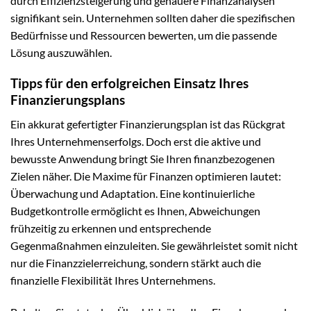
durch Effizienzsteigerung und genauere Finanzanalysen
signifikant sein. Unternehmen sollten daher die spezifischen
Bedürfnisse und Ressourcen bewerten, um die passende
Lösung auszuwählen.
Tipps für den erfolgreichen Einsatz Ihres
Finanzierungsplans
Ein akkurat gefertigter Finanzierungsplan ist das Rückgrat
Ihres Unternehmenserfolgs. Doch erst die aktive und
bewusste Anwendung bringt Sie Ihren finanzbezogenen
Zielen näher. Die Maxime für Finanzen optimieren lautet:
Überwachung und Adaptation. Eine kontinuierliche
Budgetkontrolle ermöglicht es Ihnen, Abweichungen
frühzeitig zu erkennen und entsprechende
Gegenmaßnahmen einzuleiten. Sie gewährleistet somit nicht
nur die Finanzzielerreichung, sondern stärkt auch die
finanzielle Flexibilität Ihres Unternehmens.