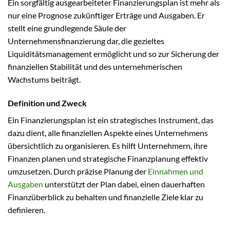
Ein sorgfältig ausgearbeiteter Finanzierungsplan ist mehr als
nur eine Prognose zukünftiger Erträge und Ausgaben. Er
stellt eine grundlegende Säule der
Unternehmensfinanzierung dar, die gezieltes
Liquiditätsmanagement ermöglicht und so zur Sicherung der
finanziellen Stabilität und des unternehmerischen
Wachstums beiträgt.
Definition und Zweck
Ein Finanzierungsplan ist ein strategisches Instrument, das
dazu dient, alle finanziellen Aspekte eines Unternehmens
übersichtlich zu organisieren. Es hilft Unternehmern, ihre
Finanzen planen und strategische Finanzplanung effektiv
umzusetzen. Durch präzise Planung der
Einnahmen und
Ausgaben
unterstützt der Plan dabei, einen dauerhaften
Finanzüberblick zu behalten und finanzielle Ziele klar zu
definieren.