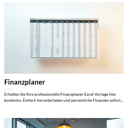
Finanzplaner
Erhalten Sie Ihre professionelle Finanzplaner Excel Vorlage hier
kostenlos. Einfach herunterladen und persönliche Finanzen sofort...