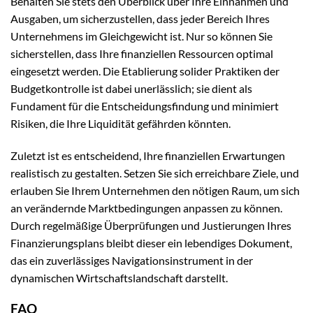
Behalten Sie stets den Überblick über Ihre Einnahmen und
Ausgaben, um sicherzustellen, dass jeder Bereich Ihres
Unternehmens im Gleichgewicht ist. Nur so können Sie
sicherstellen, dass Ihre finanziellen Ressourcen optimal
eingesetzt werden. Die Etablierung solider Praktiken der
Budgetkontrolle ist dabei unerlässlich; sie dient als
Fundament für die Entscheidungsfindung und minimiert
Risiken, die Ihre Liquidität gefährden könnten.
Zuletzt ist es entscheidend, Ihre finanziellen Erwartungen
realistisch zu gestalten. Setzen Sie sich erreichbare Ziele, und
erlauben Sie Ihrem Unternehmen den nötigen Raum, um sich
an verändernde Marktbedingungen anpassen zu können.
Durch regelmäßige Überprüfungen und Justierungen Ihres
Finanzierungsplans bleibt dieser ein lebendiges Dokument,
das ein zuverlässiges Navigationsinstrument in der
dynamischen Wirtschaftslandschaft darstellt.
FAQ