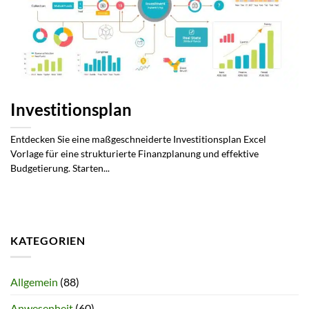
Investitionsplan
Entdecken Sie eine maßgeschneiderte Investitionsplan Excel
Vorlage für eine strukturierte Finanzplanung und effektive
Budgetierung. Starten...
KATEGORIEN
Allgemein
(88)
Anwesenheit
(60)