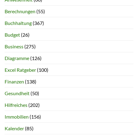
Berechnungen
(55)
Buchhaltung
(367)
Budget
(26)
Business
(275)
Diagramme
(126)
Excel Ratgeber
(100)
Finanzen
(138)
Gesundheit
(50)
Hilfreiches
(202)
Immobilien
(156)
Kalender
(85)