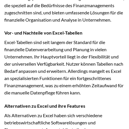
die speziell auf die Bedürfnisse des Finanzmanagements
zugeschnitten sind, und bieten umfassende Lösungen für die
finanzielle Organisation und Analyse in Unternehmen.
Vor- und Nachteile von Excel-Tabellen
Excel-Tabellen sind seit langem der Standard für die
finanzielle Datenverarbeitung und Planung in vielen
Unternehmen. Ihr Hauptvorteil liegt in der Flexibilität und
der universellen Verfügbarkeit. Nutzer können Tabellen nach
Bedarf anpassen und erweitern. Allerdings mangelt es Excel
an spezialisierten Funktionen für ein fortgeschrittenes
Finanzmanagement, was zu einem erhöhten Zeitaufwand für
die manuelle Datenpflege führen kann.
Alternativen zu Excel und ihre Features
Als Alternativen zu Excel haben sich verschiedene
betriebswirtschaftliche Softwarelösungen und