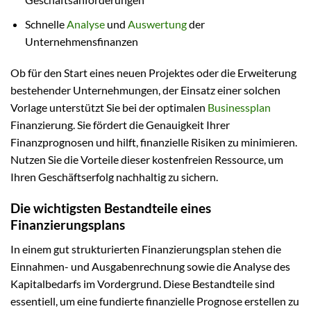
Schnelle
Analyse
und
Auswertung
der
Unternehmensfinanzen
Ob für den Start eines neuen Projektes oder die Erweiterung
bestehender Unternehmungen, der Einsatz einer solchen
Vorlage unterstützt Sie bei der optimalen
Businessplan
Finanzierung. Sie fördert die Genauigkeit Ihrer
Finanzprognosen und hilft, finanzielle Risiken zu minimieren.
Nutzen Sie die Vorteile dieser kostenfreien Ressource, um
Ihren Geschäftserfolg nachhaltig zu sichern.
Die wichtigsten Bestandteile eines
Finanzierungsplans
In einem gut strukturierten Finanzierungsplan stehen die
Einnahmen- und Ausgabenrechnung sowie die Analyse des
Kapitalbedarfs im Vordergrund. Diese Bestandteile sind
essentiell, um eine fundierte finanzielle Prognose erstellen zu