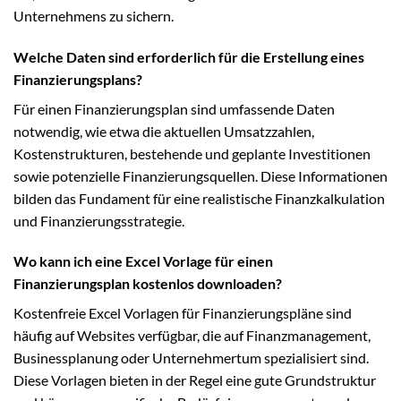
Unternehmens zu sichern.
Welche Daten sind erforderlich für die Erstellung eines
Finanzierungsplans?
Für einen Finanzierungsplan sind umfassende Daten
notwendig, wie etwa die aktuellen Umsatzzahlen,
Kostenstrukturen, bestehende und geplante Investitionen
sowie potenzielle Finanzierungsquellen. Diese Informationen
bilden das Fundament für eine realistische Finanzkalkulation
und Finanzierungsstrategie.
Wo kann ich eine Excel Vorlage für einen
Finanzierungsplan kostenlos downloaden?
Kostenfreie Excel Vorlagen für Finanzierungspläne sind
häufig auf Websites verfügbar, die auf Finanzmanagement,
Businessplanung oder Unternehmertum spezialisiert sind.
Diese Vorlagen bieten in der Regel eine gute Grundstruktur