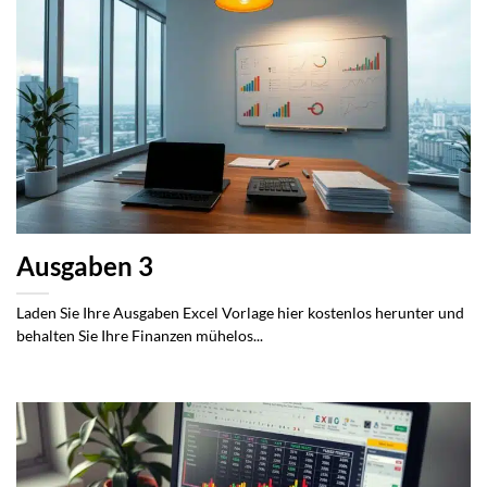
Ausgaben 3
Laden Sie Ihre Ausgaben Excel Vorlage hier kostenlos herunter und
behalten Sie Ihre Finanzen mühelos...