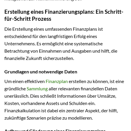
Erstellung eines Finanzierungsplans: Ein Schritt-
für-Schritt Prozess
Die Erstellung eines umfassenden Finanzplans ist
entscheidend für den langfristigen Erfolg eines
Unternehmens. Es ermöglicht eine systematische
Betrachtung von Einnahmen und Ausgaben und hilft, die
finanzielle Zukunft sicherzustellen.
Grundlagen und notwendige Daten
Um einen effektiven
Finanzplan
erstellen zu können, ist eine
gründliche
Sammlung
aller relevanten finanziellen Daten
unerlässlich. Dies schließt Informationen über Umsätze,
Kosten, vorhandene Assets und Schulden ein.
Finanzkalkulation ist dabei ein zentraler Aspekt, der hilft,
zukünftige Szenarien präzise zu modellieren.
Aufbau und Gliederung eines Finanzierungsplans