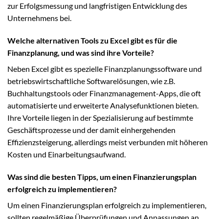
zur Erfolgsmessung und langfristigen Entwicklung des
Unternehmens bei.
Welche alternativen Tools zu Excel gibt es für die
Finanzplanung, und was sind ihre Vorteile?
Neben Excel gibt es spezielle Finanzplanungssoftware und
betriebswirtschaftliche Softwarelösungen, wie z.B.
Buchhaltungstools oder Finanzmanagement-Apps, die oft
automatisierte und erweiterte Analysefunktionen bieten.
Ihre Vorteile liegen in der Spezialisierung auf bestimmte
Geschäftsprozesse und der damit einhergehenden
Effizienzsteigerung, allerdings meist verbunden mit höheren
Kosten und Einarbeitungsaufwand.
Was sind die besten Tipps, um einen Finanzierungsplan
erfolgreich zu implementieren?
Um einen Finanzierungsplan erfolgreich zu implementieren,
sollten regelmäßige Überprüfungen und Anpassungen an