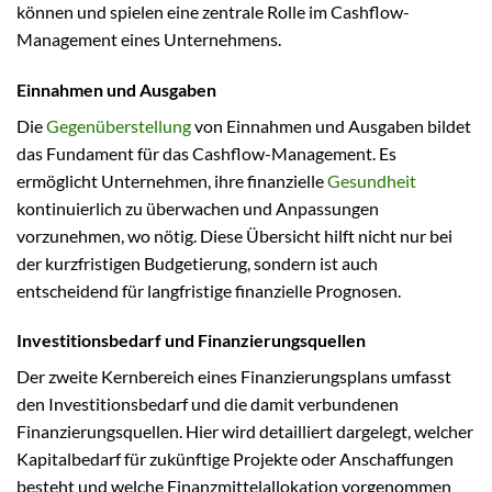
können und spielen eine zentrale Rolle im Cashflow-
Management eines Unternehmens.
Einnahmen und Ausgaben
Die
Gegenüberstellung
von Einnahmen und Ausgaben bildet
das Fundament für das Cashflow-Management. Es
ermöglicht Unternehmen, ihre finanzielle
Gesundheit
kontinuierlich zu überwachen und Anpassungen
vorzunehmen, wo nötig. Diese Übersicht hilft nicht nur bei
der kurzfristigen Budgetierung, sondern ist auch
entscheidend für langfristige finanzielle Prognosen.
Investitionsbedarf und Finanzierungsquellen
Der zweite Kernbereich eines Finanzierungsplans umfasst
den Investitionsbedarf und die damit verbundenen
Finanzierungsquellen. Hier wird detailliert dargelegt, welcher
Kapitalbedarf für zukünftige Projekte oder Anschaffungen
besteht und welche Finanzmittelallokation vorgenommen