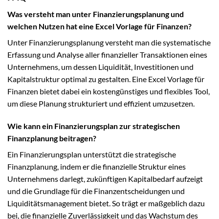
Was versteht man unter Finanzierungsplanung und
welchen Nutzen hat eine Excel Vorlage für Finanzen?
Unter Finanzierungsplanung versteht man die systematische
Erfassung und Analyse aller finanzieller Transaktionen eines
Unternehmens, um dessen Liquidität, Investitionen und
Kapitalstruktur optimal zu gestalten. Eine Excel Vorlage für
Finanzen bietet dabei ein kostengünstiges und flexibles Tool,
um diese Planung strukturiert und effizient umzusetzen.
Wie kann ein Finanzierungsplan zur strategischen
Finanzplanung beitragen?
Ein Finanzierungsplan unterstützt die strategische
Finanzplanung, indem er die finanzielle Struktur eines
Unternehmens darlegt, zukünftigen Kapitalbedarf aufzeigt
und die Grundlage für die Finanzentscheidungen und
Liquiditätsmanagement bietet. So trägt er maßgeblich dazu
bei, die finanzielle Zuverlässigkeit und das Wachstum des