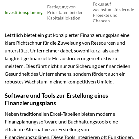
Fokus auf
Festlegung von
wachstumsfördernde
Investitionsplanung
Prioritäten bei der
Projekte und
Kapitalallokation
Chancen
Letztlich bietet ein gut konzipierter Finanzierungsplan eine
klare Richtschnur für die Zuweisung von Ressourcen und
unterstützt Unternehmer dabei, sowohl kurz- als auch
langfristige finanzielle Herausforderungen effektiv zu
meistern. Dies führt nicht nur zur Sicherung der finanziellen
Gesundheit des Unternehmens, sondern fördert auch ein
robustes Wachstum in einem kompetitiven Umfeld.
Software und Tools zur Erstellung eines
Finanzierungsplans
Neben traditionellen Excel-Tabellen bieten moderne
Finanzplanungssoftware und Buchhaltungstools eine
effiziente Alternative zur Erstellung von
Finanzierungsplänen. Diese Tools integrieren oft Funktionen,