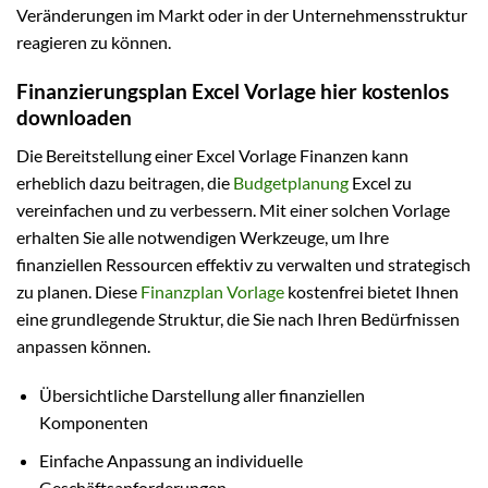
Veränderungen im Markt oder in der Unternehmensstruktur
reagieren zu können.
Finanzierungsplan Excel Vorlage hier kostenlos
downloaden
Die Bereitstellung einer Excel Vorlage Finanzen kann
erheblich dazu beitragen, die
Budgetplanung
Excel zu
vereinfachen und zu verbessern. Mit einer solchen Vorlage
erhalten Sie alle notwendigen Werkzeuge, um Ihre
finanziellen Ressourcen effektiv zu verwalten und strategisch
zu planen. Diese
Finanzplan Vorlage
kostenfrei bietet Ihnen
eine grundlegende Struktur, die Sie nach Ihren Bedürfnissen
anpassen können.
Übersichtliche Darstellung aller finanziellen
Komponenten
Einfache Anpassung an individuelle
Geschäftsanforderungen