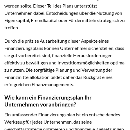
werden sollte. Dieser Teil des Plans unterstützt
Unternehmen dabei, Entscheidungen über die Nutzung von
Eigenkapital, Fremdkapital oder Fördermitteln strategisch zu
treffen.
Durch die präzise Ausarbeitung dieser Aspekte eines
Finanzierungsplans können Unternehmer sicherstellen, dass
sie gut vorbereitet sind, finanzielle Herausforderungen
effektiv zu bewältigen und Investitionsmöglichkeiten optimal
zu nutzen. Die sorgfältige Planung und Verwaltung der
Finanzmittelallokation bildet daher das Rückgrat eines
erfolgreichen Finanzmanagements.
Wie kann ein Finanzierungsplan Ihr
Unternehmen voranbringen?
Ein umfassender Finanzierungsplan ist ein entscheidendes
Werkzeug für jedes Unternehmen, das seine
Geschäftsstrategie optimieren und finanzielle Zielsetzungen