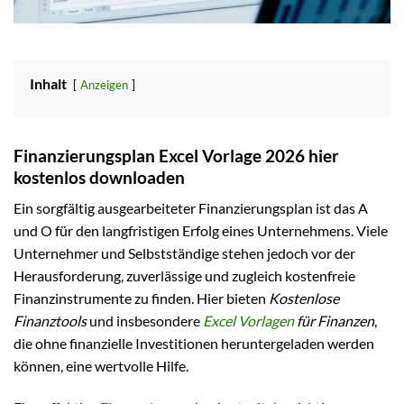
Inhalt
Anzeigen
Finanzierungsplan Excel Vorlage 2026 hier
kostenlos downloaden
Ein sorgfältig ausgearbeiteter Finanzierungsplan ist das A
und O für den langfristigen Erfolg eines Unternehmens. Viele
Unternehmer und Selbstständige stehen jedoch vor der
Herausforderung, zuverlässige und zugleich kostenfreie
Finanzinstrumente zu finden. Hier bieten
Kostenlose
Finanztools
und insbesondere
Excel Vorlagen
für Finanzen
,
die ohne finanzielle Investitionen heruntergeladen werden
können, eine wertvolle Hilfe.