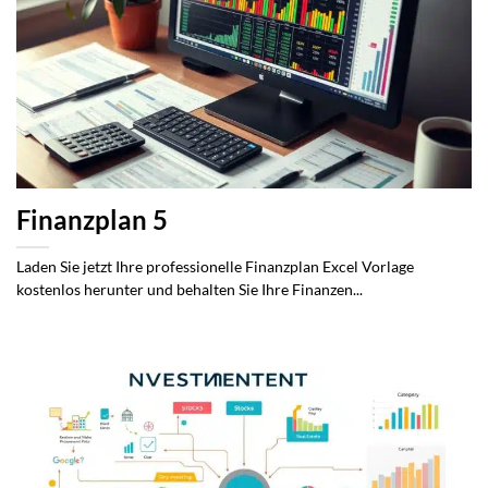
Finanzplan 5
Laden Sie jetzt Ihre professionelle Finanzplan Excel Vorlage
kostenlos herunter und behalten Sie Ihre Finanzen...