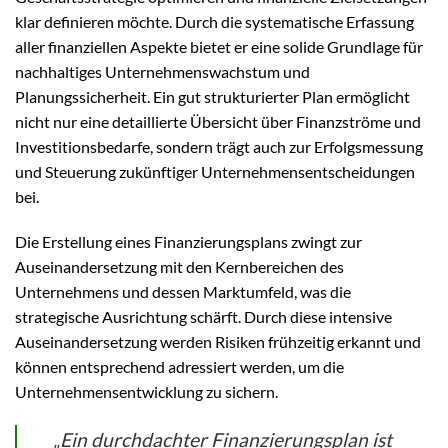
klar definieren möchte. Durch die systematische Erfassung
aller finanziellen Aspekte bietet er eine solide Grundlage für
nachhaltiges Unternehmenswachstum und
Planungssicherheit. Ein gut strukturierter Plan ermöglicht
nicht nur eine detaillierte Übersicht über Finanzströme und
Investitionsbedarfe, sondern trägt auch zur Erfolgsmessung
und Steuerung zukünftiger Unternehmensentscheidungen
bei.
Die Erstellung eines Finanzierungsplans zwingt zur
Auseinandersetzung mit den Kernbereichen des
Unternehmens und dessen Marktumfeld, was die
strategische Ausrichtung schärft. Durch diese intensive
Auseinandersetzung werden Risiken frühzeitig erkannt und
können entsprechend adressiert werden, um die
Unternehmensentwicklung zu sichern.
„Ein durchdachter Finanzierungsplan ist