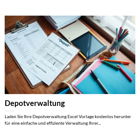
Depotverwaltung
Laden Sie Ihre Depotverwaltung Excel Vorlage kostenlos herunter
für eine einfache und effiziente Verwaltung Ihrer...