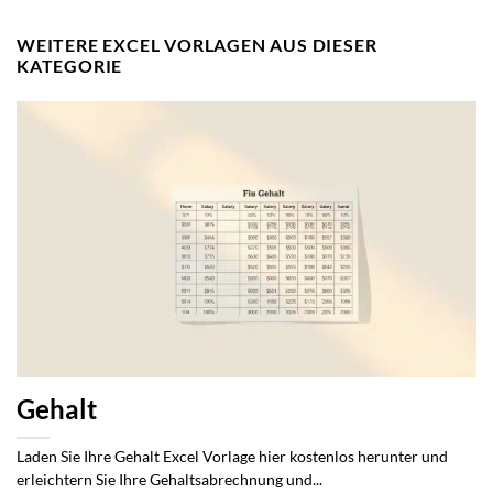
WEITERE EXCEL VORLAGEN AUS DIESER
KATEGORIE
Gehalt
Laden Sie Ihre Gehalt Excel Vorlage hier kostenlos herunter und
erleichtern Sie Ihre Gehaltsabrechnung und...