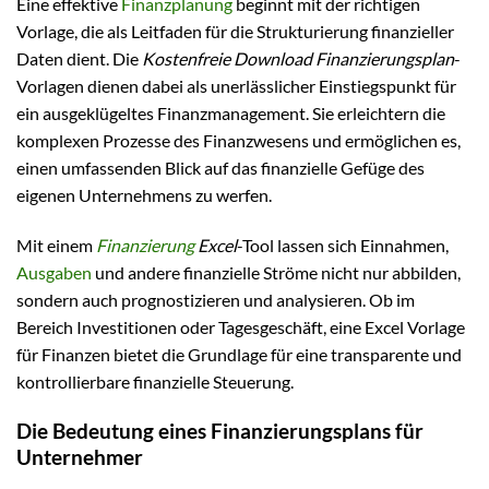
Eine effektive
Finanzplanung
beginnt mit der richtigen
Vorlage, die als Leitfaden für die Strukturierung finanzieller
Daten dient. Die
Kostenfreie Download Finanzierungsplan
-
Vorlagen dienen dabei als unerlässlicher Einstiegspunkt für
ein ausgeklügeltes Finanzmanagement. Sie erleichtern die
komplexen Prozesse des Finanzwesens und ermöglichen es,
einen umfassenden Blick auf das finanzielle Gefüge des
eigenen Unternehmens zu werfen.
Mit einem
Finanzierung
Excel
-Tool lassen sich Einnahmen,
Ausgaben
und andere finanzielle Ströme nicht nur abbilden,
sondern auch prognostizieren und analysieren. Ob im
Bereich Investitionen oder Tagesgeschäft, eine Excel Vorlage
für Finanzen bietet die Grundlage für eine transparente und
kontrollierbare finanzielle Steuerung.
Die Bedeutung eines Finanzierungsplans für
Unternehmer