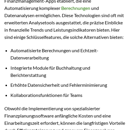
Finanzmanagement-Apps etabliert, die eine
Automatisierung komplexer
Berechnungen
und
Datenanalysen ermöglichen. Diese Technologien sind oft mit
erweiterten Analysetools ausgestattet, die präzise Einblicke
in finanzielle Trends und Leistungsindikatoren bieten. Hier
sind einige Schlüsselfeatures, die solche Alternativen bieten:
Automatisierte Berechnungen und Echtzeit-
Datenverarbeitung
Integrierte Module für Buchhaltung und
Berichterstattung
Erhöhte Datensicherheit und Fehlerminimierung
Kollaborationsfunktionen für Teams
Obwohl die Implementierung von spezialisierter
Finanzplanungssoftware anfängliche Kosten und eine
Einarbeitungszeit erfordert, können die langfristigen Vorteile