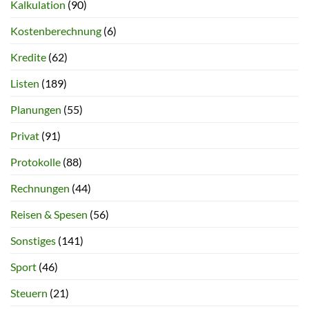
Kalkulation
(90)
Kostenberechnung
(6)
Kredite
(62)
Listen
(189)
Planungen
(55)
Privat
(91)
Protokolle
(88)
Rechnungen
(44)
Reisen & Spesen
(56)
Sonstiges
(141)
Sport
(46)
Steuern
(21)