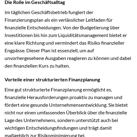
Die Rolle im Geschäftsalltag
Im täglichen Geschäftsbetrieb fungiert der
Finanzierungsplan als ein verlässlicher Leitfaden für
finanzielle Entscheidungen. Von der Budgetierung über
Investitionen bis hin zum Liquiditätsmanagement bietet er
eine klare Richtung und vermindert das Risiko finanzieller
Engpässe. Dieser Plan ist essenziell, um auf
unvorhergesehene Ausgaben reagieren zu können und dabei
den finanziellen Kurs zu halten.
Vorteile einer strukturierten Finanzplanung
Eine gut strukturierte Finanzplanung ermöglicht es,
finanzielle Herausforderungen proaktiv zu managen und
fördert eine gesunde Unternehmensentwicklung. Sie bietet
nicht nur einen umfassenden Überblick über die finanzielle
Lage des Unternehmens, sondern unterstützt auch bei
wichtigen Entscheidungsfindungen und trägt damit
maßgeblich zur Risikominimierung bei.