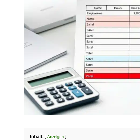
Inhalt
Anzeigen