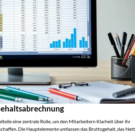
Gehaltsabrechnung
eile eine zentrale Rolle, um den Mitarbeitern Klarheit über ihr
chaffen. Die Hauptelemente umfassen das Bruttogehalt, das Nett