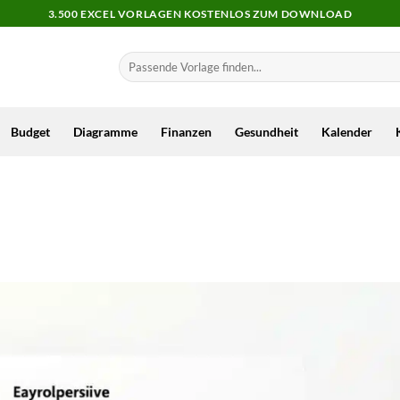
3.500 EXCEL VORLAGEN KOSTENLOS ZUM DOWNLOAD
Budget
Diagramme
Finanzen
Gesundheit
Kalender