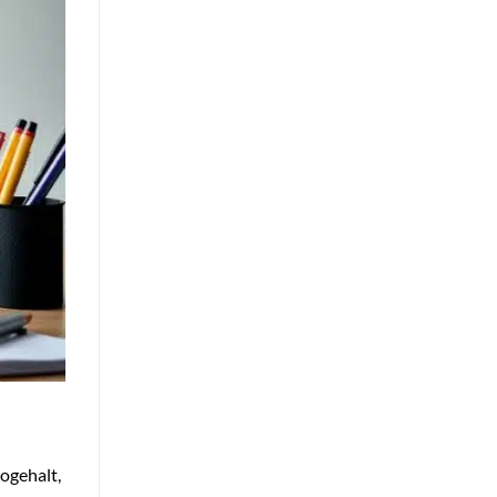
ogehalt,