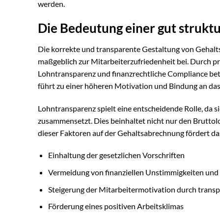
werden.
Die Bedeutung einer gut strukt
Die korrekte und transparente Gestaltung von Gehalts
maßgeblich zur Mitarbeiterzufriedenheit bei. Durch p
Lohntransparenz und finanzrechtliche Compliance bet
führt zu einer höheren Motivation und Bindung an d
Lohntransparenz spielt eine entscheidende Rolle, da si
zusammensetzt. Dies beinhaltet nicht nur den Bruttol
dieser Faktoren auf der Gehaltsabrechnung fördert das
Einhaltung der gesetzlichen Vorschriften
Vermeidung von finanziellen Unstimmigkeiten und 
Steigerung der Mitarbeitermotivation durch transp
Förderung eines positiven Arbeitsklimas