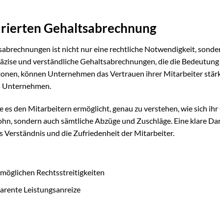
urierten Gehaltsabrechnung
abrechnungen ist nicht nur eine rechtliche Notwendigkeit, sonder
räzise und verständliche Gehaltsabrechnungen, die die Bedeutung
onen, können Unternehmen das Vertrauen ihrer Mitarbeiter stärk
as Unternehmen.
e es den Mitarbeitern ermöglicht, genau zu verstehen, wie sich ihr
ohn, sondern auch sämtliche Abzüge und Zuschläge. Eine klare Da
 Verständnis und die Zufriedenheit der Mitarbeiter.
möglichen Rechtsstreitigkeiten
arente Leistungsanreize