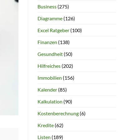
Business
(275)
Diagramme
(126)
Excel Ratgeber
(100)
Finanzen
(138)
Gesundheit
(50)
Hilfreiches
(202)
Immobilien
(156)
Kalender
(85)
Kalkulation
(90)
Kostenberechnung
(6)
Kredite
(62)
Listen
(189)