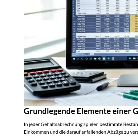
Grundlegende Elemente einer 
In jeder Gehaltsabrechnung spielen bestimmte Bestandt
Einkommen und die darauf anfallenden Abzüge zu vers