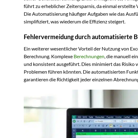
führt zu erheblicher Zeitersparnis, da einmal erstell
Die Automatisierung häufiger Aufgaben wie das Ausf
simplifiziert, was wiederum die Effizienz steigert.
Fehlervermeidung durch automatisierte 
Ein weiterer wesentlicher Vorteil der Nutzung von Exc
Berechnung. Komplexe
Berechnungen
, die manuell ei
und konsistent ausgeführt. Dies minimiert das Risiko v
Problemen führen könnten. Die automatisierten Funkti
garantieren die Richtigkeit jeder einzelnen Abrechnun