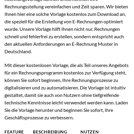
Rechnungsstellung vereinfachen und Zeit sparen. Wir bieten
Ihnen hier eine solche Vorlage kostenlos zum Download an,
die speziell für die Erstellung von E-Rechnungen optimiert
wurde. Unsere Vorlage hilft Ihnen nicht nur, Rechnungen
schnell und fehlerfrei zu erstellen, sondern entspricht auch
den aktuellen Anforderungen an E-Rechnung Muster in
Deutschland.
Mit dieser kostenlosen Vorlage, die als Teil unseres Angebots
für ein Rechnungsprogramm kostenlos zur Verfügung steht,
können Sie sofort beginnen, Ihre Rechnungsprozesse zu
digitalisieren und zu automatisieren. Die Vorlage ist intuitiv
gestaltet, damit sie auch von Nutzern ohne tiefgreifende
technische Kenntnisse leicht verwendet werden kann. Laden
Sie die Vorlage herunter und beginnen Sie sofort, Ihre
Geschäftsprozesse zu verbessern.
FEATURE
BESCHREIBUNG
NUTZEN