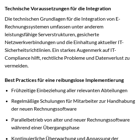
Technische Voraussetzungen für die Integration
Die technischen Grundlagen für die Integration von E-
Rechnungssystemen umfassen unter anderem
leistungsfähige Serverstrukturen, gesicherte
Netzwerkverbindungen und die Einhaltung aktueller IT-
Sicherheitsrichtlinien. Ein starkes Augenmerk auf IT-
Compliance hilft, rechtliche Probleme und Datenverlust zu
vermeiden.
Best Practices für eine reibungslose Implementierung
Frühzeitige Einbeziehung aller relevanten Abteilungen
Regelmäßige Schulungen für Mitarbeiter zur Handhabung
der neuen Rechnungssoftware
Parallelbetrieb von alter und neuer Rechnungssoftware
während einer Übergangsphase
Kontinuierliche Überwachung und Anpassung der