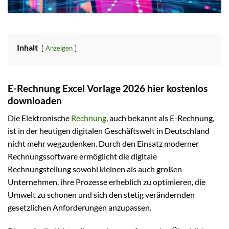
Inhalt
Anzeigen
E-Rechnung Excel Vorlage 2026 hier kostenlos
downloaden
Die Elektronische
Rechnung
, auch bekannt als E-Rechnung,
ist in der heutigen digitalen Geschäftswelt in Deutschland
nicht mehr wegzudenken. Durch den Einsatz moderner
Rechnungssoftware ermöglicht die digitale
Rechnungstellung sowohl kleinen als auch großen
Unternehmen, ihre Prozesse erheblich zu optimieren, die
Umwelt zu schonen und sich den stetig verändernden
gesetzlichen Anforderungen anzupassen.