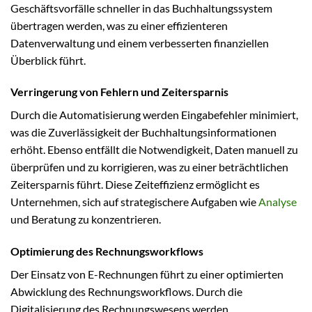
Geschäftsvorfälle schneller in das Buchhaltungssystem
übertragen werden, was zu einer effizienteren
Datenverwaltung und einem verbesserten finanziellen
Überblick führt.
Verringerung von Fehlern und Zeitersparnis
Durch die Automatisierung werden Eingabefehler minimiert,
was die Zuverlässigkeit der Buchhaltungsinformationen
erhöht. Ebenso entfällt die Notwendigkeit, Daten manuell zu
überprüfen und zu korrigieren, was zu einer beträchtlichen
Zeitersparnis führt. Diese Zeiteffizienz ermöglicht es
Unternehmen, sich auf strategischere Aufgaben wie
Analyse
und Beratung zu konzentrieren.
Optimierung des Rechnungsworkflows
Der Einsatz von E-Rechnungen führt zu einer optimierten
Abwicklung des Rechnungsworkflows. Durch die
Digitalisierung des Rechnungswesens werden