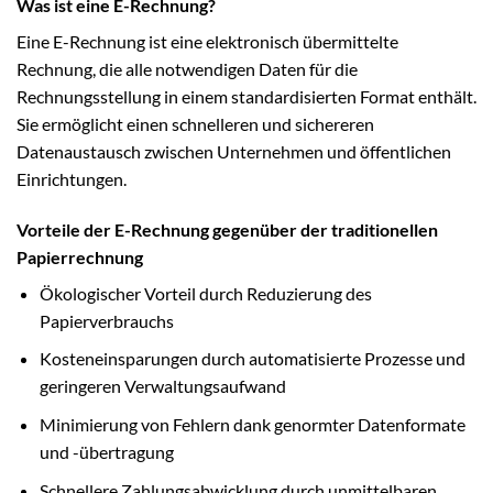
Was ist eine E-Rechnung?
Eine E-Rechnung ist eine elektronisch übermittelte
Rechnung, die alle notwendigen Daten für die
Rechnungsstellung in einem standardisierten Format enthält.
Sie ermöglicht einen schnelleren und sichereren
Datenaustausch zwischen Unternehmen und öffentlichen
Einrichtungen.
Vorteile der E-Rechnung gegenüber der traditionellen
Papierrechnung
Ökologischer Vorteil durch Reduzierung des
Papierverbrauchs
Kosteneinsparungen durch automatisierte Prozesse und
geringeren Verwaltungsaufwand
Minimierung von Fehlern dank genormter Datenformate
und -übertragung
Schnellere Zahlungsabwicklung durch unmittelbaren