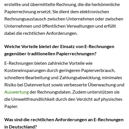
erstellte und übermittelte Rechnung, die die herkömmliche
Papierrechnung ersetzt. Sie dient dem elektronischen
Rechnungsaustausch zwischen Unternehmen oder zwischen
Unternehmen und öffentlichen Verwaltungen und erfüllt
dabei die rechtlichen Anforderungen.
Welche Vorteile bietet der Einsatz von E-Rechnungen
gegenüber traditionellen Papierrechnungen?
E-Rechnungen bieten zahlreiche Vorteile wie
Kosteneinsparungen durch geringeren Papierverbrauch,
schnellere Bearbeitung und Zahlungsabwicklung, minimales
Risiko bei Datenverlust sowie verbesserte Überwachung und
Auswertung
der Rechnungsdaten. Zudem unterstützen sie
die Umweltfreundlichkeit durch den Verzicht auf physisches
Papier.
Was sind die rechtlichen Anforderungen an E-Rechnungen
in Deutschland?