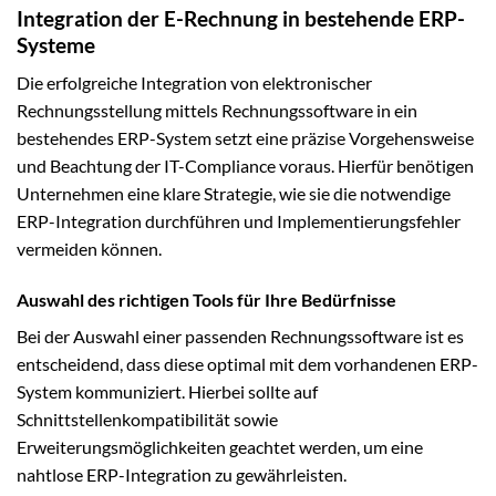
Integration der E-Rechnung in bestehende ERP-
Systeme
Die erfolgreiche Integration von elektronischer
Rechnungsstellung mittels Rechnungssoftware in ein
bestehendes ERP-System setzt eine präzise Vorgehensweise
und Beachtung der IT-Compliance voraus. Hierfür benötigen
Unternehmen eine klare Strategie, wie sie die notwendige
ERP-Integration durchführen und Implementierungsfehler
vermeiden können.
Auswahl des richtigen Tools für Ihre Bedürfnisse
Bei der Auswahl einer passenden Rechnungssoftware ist es
entscheidend, dass diese optimal mit dem vorhandenen ERP-
System kommuniziert. Hierbei sollte auf
Schnittstellenkompatibilität sowie
Erweiterungsmöglichkeiten geachtet werden, um eine
nahtlose ERP-Integration zu gewährleisten.