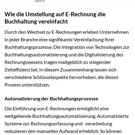
Jahre
Wie die Umstellung auf E-Rechnung die
Buchhaltung vereinfacht
Durch den Wechsel zu E-Rechnungen erleben Unternehmen
in jeder Branche eine signifikante Vereinfachung ihrer
Buchhaltungsprozesse. Die Integration von Technologien zur
Buchhaltungsautomatisierung und die Digitalisierung des
Rechnungswesens tragen maßgeblich zu steigender
Zeiteffizienz bei. In diesem Zusammenhang lassen sich
verschiedene Schlüsselaspekte hervorheben, die diesen
Prozess unterstützen.
Automatisierung der Buchhaltungsprozesse
Die Einführung von E-Rechnungen ermöglicht eine
weitgehende Buchhaltungsautomatisierung. Automatisierte
Systeme zur Rechnungserfassung und -verarbeitung
reduzieren den manuellen Aufwand erheblich. So können