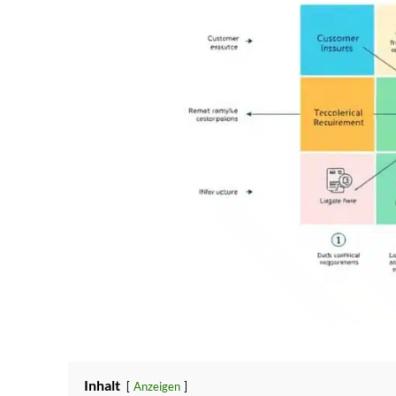
Inhalt
Anzeigen