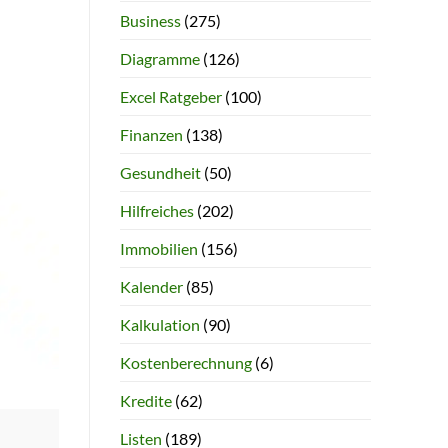
Business
(275)
Diagramme
(126)
Excel Ratgeber
(100)
Finanzen
(138)
Gesundheit
(50)
Hilfreiches
(202)
Immobilien
(156)
Kalender
(85)
Kalkulation
(90)
Kostenberechnung
(6)
Kredite
(62)
Listen
(189)