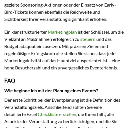
gezielte Sponsoring-Aktionen oder der Einsatz von Early-
Bird-Tickets können ebenfalls die Reichweite und
Sichtbarkeit Ihrer Veranstaltung signifikant erhöhen.
Ein klar strukturierter
Marketingplan
ist der Schlüssel, um die
Vielzahl an Maßnahmen erfolgreich zu
steuern
und das
Budget adäquat einzusetzen. Mit präzisen Zielen und
regelmäßiger Erfolgskontrolle stellen Sie sicher, dass jede
Marketingaktivität auf das Hauptziel ausgerichtet ist – eine
hohe Besucherzahl und ein unvergessliches Eventerlebnis.
FAQ
Wie beginne ich mit der Planung eines Events?
Der erste Schritt bei der Eventplanung ist die Definition des
Veranstaltungsziels. Anschließend sollten Sie eine
detaillierte Excel
Checkliste erstellen
, die Ihnen hilft, alle
Aspekte der Veranstaltung zu berücksichtigen, und die Sie