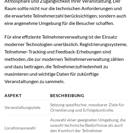
Atmosphäre und Zugänglichkeit Ihrer Veranstaltung. Der
Raum sollte nicht nur die technischen Anforderungen und
die erwartete Teilnehmerzahl berücksichtigen, sondern auch
eine angenehme Umgebung für die Besucher schaffen.
Für eine effiziente Teilnehmerverwaltung ist der Einsatz
moderner Technologien unerlässlich. Registrierungssysteme,
Teilnehmer-Tracking und Feedback-Erhebungen sind
methoden, die zur modernen Teilnehmerverwaltung zählen
und dazu beitragen, die Teilnehmerzufriedenheit zu
maximieren und wichtige Daten für zukünftige
Veranstaltungen zu sammeln.
ASPEKT
BESCHREIBUNG
Setzung spezifischer, messbarer Ziele für
Veranstaltungsziele
Orientierung und Erfolgskontrolle.
Auswahl einer geeigneten Umgebung, die
sowohl technische Bedürfnisse als auch
Locationauswahl
den Komfort der Teilnehmer