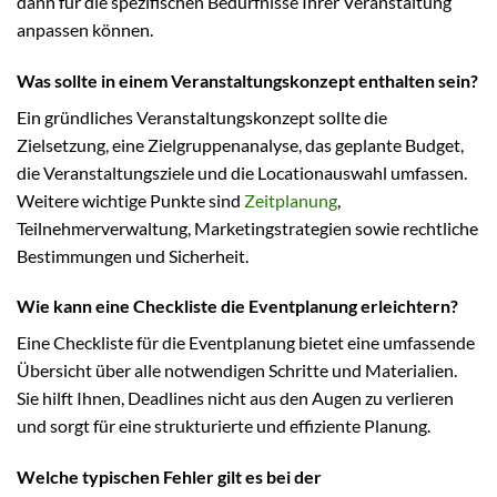
dann für die spezifischen Bedürfnisse Ihrer Veranstaltung
anpassen können.
Was sollte in einem Veranstaltungskonzept enthalten sein?
Ein gründliches Veranstaltungskonzept sollte die
Zielsetzung, eine Zielgruppenanalyse, das geplante Budget,
die Veranstaltungsziele und die Locationauswahl umfassen.
Weitere wichtige Punkte sind
Zeitplanung
,
Teilnehmerverwaltung, Marketingstrategien sowie rechtliche
Bestimmungen und Sicherheit.
Wie kann eine Checkliste die Eventplanung erleichtern?
Eine Checkliste für die Eventplanung bietet eine umfassende
Übersicht über alle notwendigen Schritte und Materialien.
Sie hilft Ihnen, Deadlines nicht aus den Augen zu verlieren
und sorgt für eine strukturierte und effiziente Planung.
Welche typischen Fehler gilt es bei der