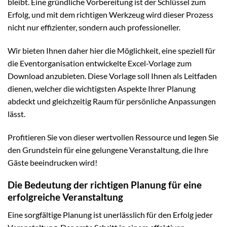
bleibt. Eine gründliche Vorbereitung ist der Schlüssel zum
Erfolg, und mit dem richtigen Werkzeug wird dieser Prozess
nicht nur effizienter, sondern auch professioneller.
Wir bieten Ihnen daher hier die Möglichkeit, eine speziell für
die Eventorganisation entwickelte Excel-Vorlage zum
Download anzubieten. Diese Vorlage soll Ihnen als Leitfaden
dienen, welcher die wichtigsten Aspekte Ihrer Planung
abdeckt und gleichzeitig Raum für persönliche Anpassungen
lässt.
Profitieren Sie von dieser wertvollen Ressource und legen Sie
den Grundstein für eine gelungene Veranstaltung, die Ihre
Gäste beeindrucken wird!
Die Bedeutung der richtigen Planung für eine
erfolgreiche Veranstaltung
Eine sorgfältige Planung ist unerlässlich für den Erfolg jeder