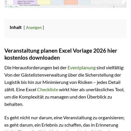
Inhalt
Anzeigen
Veranstaltung planen Excel Vorlage 2026 hier
kostenlos downloaden
Die Herausforderungen bei der
Eventplanung
sind vielfältig:
Von der Gästelistenverwaltung über die Sicherstellung der
Logistik bis hin zur Minimierung von Risiken – jedes Detail
zählt. Eine Excel
Checkliste
wirkt hier als unerlässliches Tool,
um die Komplexität zu managen und den Überblick zu
behalten.
Es geht nicht nur darum, eine Veranstaltung zu organisieren;
es geht darum, ein Erlebnis zu schaffen, das in Erinnerung