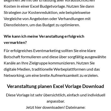
Kosten in einer Excel Budgetvorlage. Nutzen Sie dann
Strategien zur Kostenreduktion, wie beispielsweise
Vergleiche von Angeboten oder Verhandlungen mit
Dienstleistern, um das Budget zu optimieren.
Wie kann ich meine Veranstaltung erfolgreich
vermarkten?
Für erfolgreiches Eventmarketing sollten Sie eine klare
Botschaft formulieren und diese über sorgfältig ausgewählte
Kanäle an Ihre Zielgruppe kommunizieren. Nutzen Sie
digitale Medien, traditionelle Werbeplattformen und das
Networking, um eine breite Aufmerksamkeit zu erzielen.
Veranstaltung planen Excel Vorlage Download
Diese Vorlage ist sehr übersichtlich, einfach und individuell
anpassbar.
Jetzt hier downloaden! Dateiname: