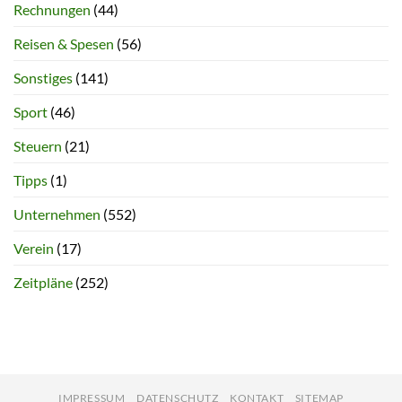
Rechnungen
(44)
Reisen & Spesen
(56)
Sonstiges
(141)
Sport
(46)
Steuern
(21)
Tipps
(1)
Unternehmen
(552)
Verein
(17)
Zeitpläne
(252)
IMPRESSUM
DATENSCHUTZ
KONTAKT
SITEMAP