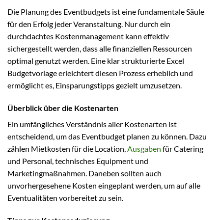
Die Planung des Eventbudgets ist eine fundamentale Säule
für den Erfolg jeder Veranstaltung. Nur durch ein
durchdachtes Kostenmanagement kann effektiv
sichergestellt werden, dass alle finanziellen Ressourcen
optimal genutzt werden. Eine klar strukturierte Excel
Budgetvorlage erleichtert diesen Prozess erheblich und
ermöglicht es, Einsparungstipps gezielt umzusetzen.
Überblick über die Kostenarten
Ein umfängliches Verständnis aller Kostenarten ist
entscheidend, um das Eventbudget planen zu können. Dazu
zählen Mietkosten für die Location,
Ausgaben
für Catering
und Personal, technisches Equipment und
Marketingmaßnahmen. Daneben sollten auch
unvorhergesehene Kosten eingeplant werden, um auf alle
Eventualitäten vorbereitet zu sein.