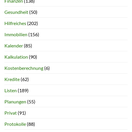
Finanzen
(138)
Gesundheit
(50)
Hilfreiches
(202)
Immobilien
(156)
Kalender
(85)
Kalkulation
(90)
Kostenberechnung
(6)
Kredite
(62)
Listen
(189)
Planungen
(55)
Privat
(91)
Protokolle
(88)