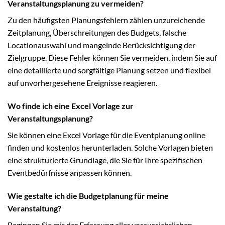
Veranstaltungsplanung zu vermeiden?
Zu den häufigsten Planungsfehlern zählen unzureichende
Zeitplanung, Überschreitungen des Budgets, falsche
Locationauswahl und mangelnde Berücksichtigung der
Zielgruppe. Diese Fehler können Sie vermeiden, indem Sie auf
eine detaillierte und sorgfältige Planung setzen und flexibel
auf unvorhergesehene Ereignisse reagieren.
Wo finde ich eine Excel Vorlage zur
Veranstaltungsplanung?
Sie können eine Excel Vorlage für die Eventplanung online
finden und kostenlos herunterladen. Solche Vorlagen bieten
eine strukturierte Grundlage, die Sie für Ihre spezifischen
Eventbedürfnisse anpassen können.
Wie gestalte ich die Budgetplanung für meine
Veranstaltung?
Beginnen Sie mit der Erfassung aller voraussichtlichen