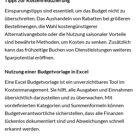
Tipps zur Kostenreduzierung
Einsparungstipps sind essentiell, um das Budget nicht zu
überschreiten. Das Aushandeln von Rabatten bei größeren
Bestellmengen, die Wahl kostengünstigerer
Alternativangebote oder die Nutzung saisonaler Vorteile
sind bewährte Methoden, um Kosten zu senken. Zusätzlich
kann das frühzeitige Buchen von Dienstleistungen weiteres
Sparpotential eröffnen.
Nutzung einer Budgetvorlage in Excel
Eine Excel Budgetvorlage ist ein unverzichtbares Tool im
Kostenmanagement. Sie hilft, alle Ausgaben und Einnahmen
übersichtlich darzustellen und zu überwachen. Mit
vordefinierten Kategorien und Summenformeln können
Budgetverantwortliche sicherstellen, dass alle Finanzen
lückenlos dokumentiert sind und Abweichungen schnell
erkannt werden.