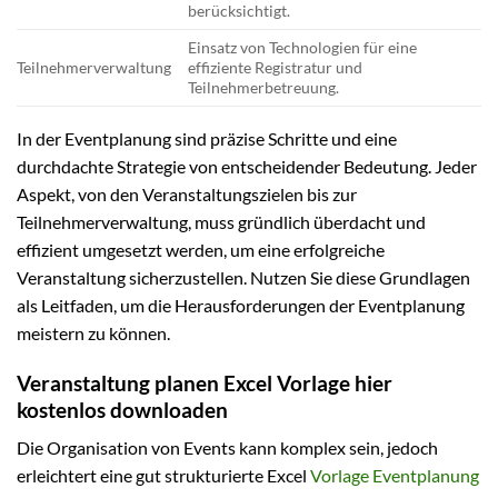
berücksichtigt.
Einsatz von Technologien für eine
Teilnehmerverwaltung
effiziente Registratur und
Teilnehmerbetreuung.
In der Eventplanung sind präzise Schritte und eine
durchdachte Strategie von entscheidender Bedeutung. Jeder
Aspekt, von den Veranstaltungszielen bis zur
Teilnehmerverwaltung, muss gründlich überdacht und
effizient umgesetzt werden, um eine erfolgreiche
Veranstaltung sicherzustellen. Nutzen Sie diese Grundlagen
als Leitfaden, um die Herausforderungen der Eventplanung
meistern zu können.
Veranstaltung planen Excel Vorlage hier
kostenlos downloaden
Die Organisation von Events kann komplex sein, jedoch
erleichtert eine gut strukturierte Excel
Vorlage Eventplanung