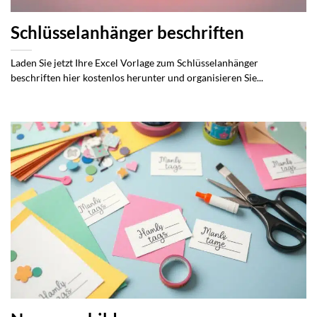
Schlüsselanhänger beschriften
Laden Sie jetzt Ihre Excel Vorlage zum Schlüsselanhänger
beschriften hier kostenlos herunter und organisieren Sie...