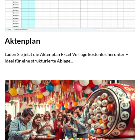
Aktenplan
Laden Sie jetzt die Aktenplan Excel Vorlage kostenlos herunter –
ideal für eine strukturierte Ablage...