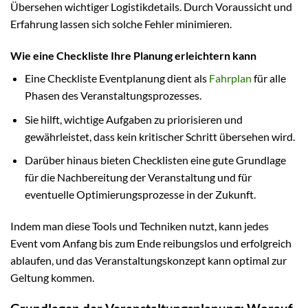
Übersehen wichtiger Logistikdetails. Durch Voraussicht und
Erfahrung lassen sich solche Fehler minimieren.
Wie eine Checkliste Ihre Planung erleichtern kann
Eine Checkliste Eventplanung dient als
Fahrplan
für alle
Phasen des Veranstaltungsprozesses.
Sie hilft, wichtige Aufgaben zu priorisieren und
gewährleistet, dass kein kritischer Schritt übersehen wird.
Darüber hinaus bieten Checklisten eine gute Grundlage
für die Nachbereitung der Veranstaltung und für
eventuelle Optimierungsprozesse in der Zukunft.
Indem man diese Tools und Techniken nutzt, kann jedes
Event vom Anfang bis zum Ende reibungslos und erfolgreich
ablaufen, und das Veranstaltungskonzept kann optimal zur
Geltung kommen.