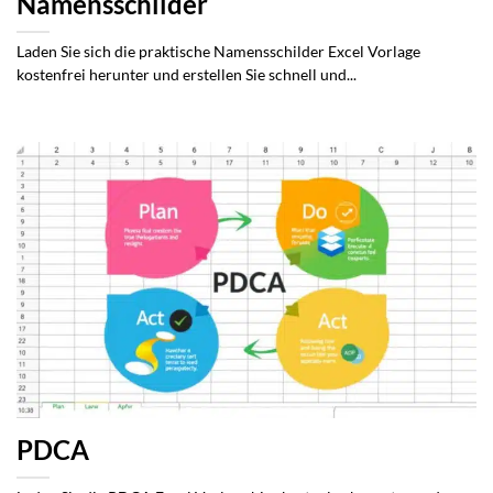
Namensschilder
Laden Sie sich die praktische Namensschilder Excel Vorlage
kostenfrei herunter und erstellen Sie schnell und...
PDCA