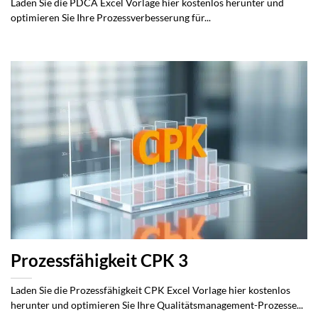
Laden Sie die PDCA Excel Vorlage hier kostenlos herunter und
optimieren Sie Ihre Prozessverbesserung für...
Prozessfähigkeit CPK 3
Laden Sie die Prozessfähigkeit CPK Excel Vorlage hier kostenlos
herunter und optimieren Sie Ihre Qualitätsmanagement-Prozesse...