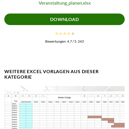
Veranstaltung_planen.xlsx
DOWNLOAD
Bewertungen:
4.7
/ 5.
243
WEITERE EXCEL VORLAGEN AUS DIESER
KATEGORIE