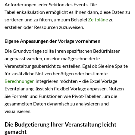
Anforderungen jeder Sektion des Events. Die
Tabellenkalkulation ermöglicht es Ihnen dann, diese Daten zu
sortieren und zu filtern, um zum Beispiel
Zeitpläne
zu
erstellen oder Ressourcen zuzuweisen.
Eigene Anpassungen der Vorlage vornehmen
Die Grundvorlage sollte Ihren spezifischen Bedürfnissen
angepasst werden, um eine maßgeschneiderte
Veranstaltungsübersicht zu erstellen. Egal ob Sie eine Spalte
für zusätzliche Notizen benötigen oder bestimmte
Berechnungen
integrieren möchten – die Excel Vorlage
Eventplanung lässt sich flexibel Vorlage anpassen. Nutzen
Sie Formeln und Funktionen wie Pivot-Tabellen, um die
gesammelten Daten dynamisch zu analysieren und
visualisieren.
Die Budgetierung Ihrer Veranstaltung leicht
gemacht