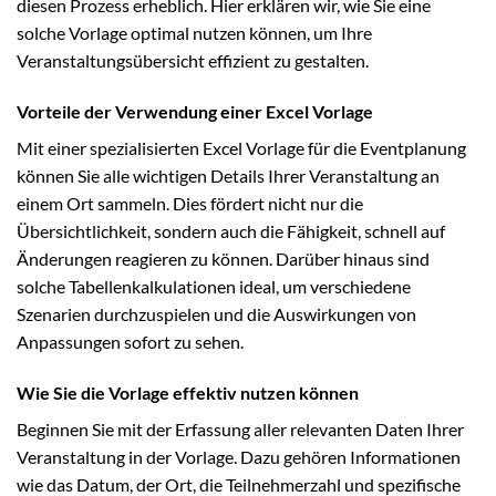
diesen Prozess erheblich. Hier erklären wir, wie Sie eine
solche Vorlage optimal nutzen können, um Ihre
Veranstaltungsübersicht effizient zu gestalten.
Vorteile der Verwendung einer Excel Vorlage
Mit einer spezialisierten Excel Vorlage für die Eventplanung
können Sie alle wichtigen Details Ihrer Veranstaltung an
einem Ort sammeln. Dies fördert nicht nur die
Übersichtlichkeit, sondern auch die Fähigkeit, schnell auf
Änderungen reagieren zu können. Darüber hinaus sind
solche Tabellenkalkulationen ideal, um verschiedene
Szenarien durchzuspielen und die Auswirkungen von
Anpassungen sofort zu sehen.
Wie Sie die Vorlage effektiv nutzen können
Beginnen Sie mit der Erfassung aller relevanten Daten Ihrer
Veranstaltung in der Vorlage. Dazu gehören Informationen
wie das Datum, der Ort, die Teilnehmerzahl und spezifische