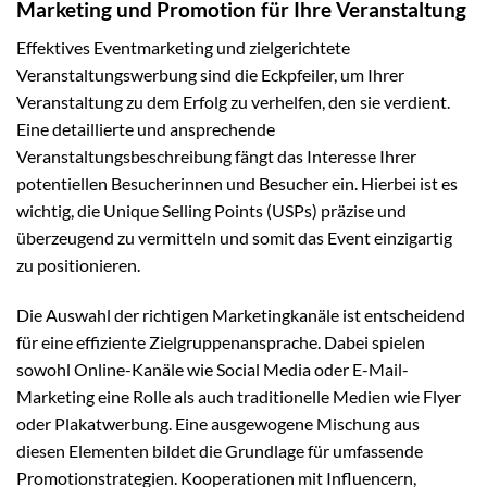
Marketing und Promotion für Ihre Veranstaltung
Effektives Eventmarketing und zielgerichtete
Veranstaltungswerbung sind die Eckpfeiler, um Ihrer
Veranstaltung zu dem Erfolg zu verhelfen, den sie verdient.
Eine detaillierte und ansprechende
Veranstaltungsbeschreibung fängt das Interesse Ihrer
potentiellen Besucherinnen und Besucher ein. Hierbei ist es
wichtig, die Unique Selling Points (USPs) präzise und
überzeugend zu vermitteln und somit das Event einzigartig
zu positionieren.
Die Auswahl der richtigen Marketingkanäle ist entscheidend
für eine effiziente Zielgruppenansprache. Dabei spielen
sowohl Online-Kanäle wie Social Media oder E-Mail-
Marketing eine Rolle als auch traditionelle Medien wie Flyer
oder Plakatwerbung. Eine ausgewogene Mischung aus
diesen Elementen bildet die Grundlage für umfassende
Promotionstrategien. Kooperationen mit Influencern,