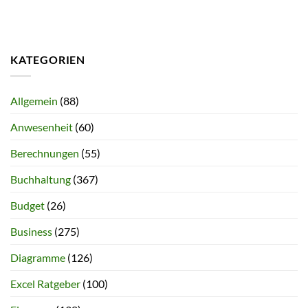
KATEGORIEN
Allgemein
(88)
Anwesenheit
(60)
Berechnungen
(55)
Buchhaltung
(367)
Budget
(26)
Business
(275)
Diagramme
(126)
Excel Ratgeber
(100)