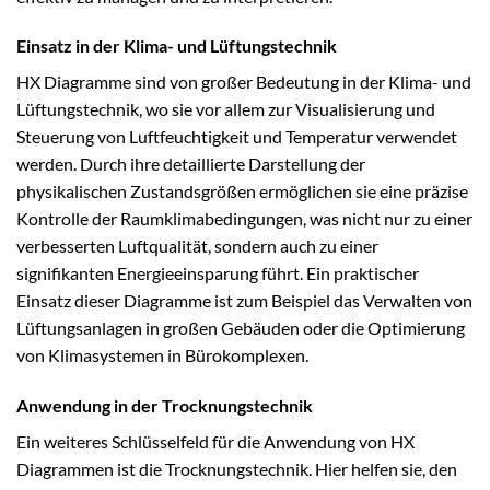
Einsatz in der Klima- und Lüftungstechnik
HX Diagramme sind von großer Bedeutung in der Klima- und
Lüftungstechnik, wo sie vor allem zur Visualisierung und
Steuerung von Luftfeuchtigkeit und Temperatur verwendet
werden. Durch ihre detaillierte Darstellung der
physikalischen Zustandsgrößen ermöglichen sie eine präzise
Kontrolle der Raumklimabedingungen, was nicht nur zu einer
verbesserten Luftqualität, sondern auch zu einer
signifikanten Energieeinsparung führt. Ein praktischer
Einsatz dieser Diagramme ist zum Beispiel das Verwalten von
Lüftungsanlagen in großen Gebäuden oder die Optimierung
von Klimasystemen in Bürokomplexen.
Anwendung in der Trocknungstechnik
Ein weiteres Schlüsselfeld für die Anwendung von HX
Diagrammen ist die Trocknungstechnik. Hier helfen sie, den