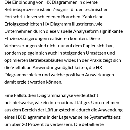
Die Einbindung von HX Diagrammen in diverse
Betriebsprozesse ist ein Zeugnis für den technischen
Fortschritt in verschiedenen Branchen. Zahlreiche
Erfolgsgeschichten HX Diagramm illustrieren, wie
Unternehmen durch diese visuelle Analyseform signifikante
Effizienzsteigerungen realisieren konnten. Diese
Verbesserungen sind nicht nur auf dem Papier sichtbar,
sondern spiegeln sich auch in steigenden Umsätzen und
optimierten Betriebsabläufen wider. In der Praxis zeigt sich
die Vielfalt an Anwendungsmöglichkeiten, die HX
Diagramme bieten und welche positiven Auswirkungen
damit erzielt werden können.
Eine Fallstudien Diagrammanalyse verdeutlicht
beispielsweise, wie ein international tätiges Unternehmen
aus dem Bereich der Lüftungstechnik durch die Anwendung
eines HX Diagramms in der Lage war, seine Systemeffizienz
um über 20 Prozent zu verbessern. Die detaillierte