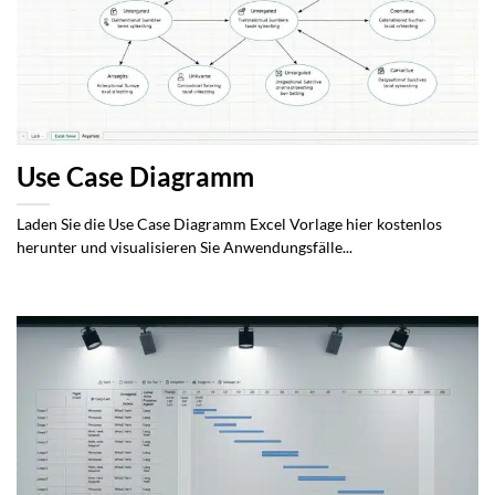
Use Case Diagramm
Laden Sie die Use Case Diagramm Excel Vorlage hier kostenlos
herunter und visualisieren Sie Anwendungsfälle...