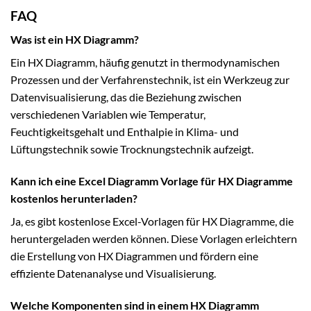
FAQ
Was ist ein HX Diagramm?
Ein HX Diagramm, häufig genutzt in thermodynamischen
Prozessen und der Verfahrenstechnik, ist ein Werkzeug zur
Datenvisualisierung, das die Beziehung zwischen
verschiedenen Variablen wie Temperatur,
Feuchtigkeitsgehalt und Enthalpie in Klima- und
Lüftungstechnik sowie Trocknungstechnik aufzeigt.
Kann ich eine Excel Diagramm Vorlage für HX Diagramme
kostenlos herunterladen?
Ja, es gibt kostenlose Excel-Vorlagen für HX Diagramme, die
heruntergeladen werden können. Diese Vorlagen erleichtern
die Erstellung von HX Diagrammen und fördern eine
effiziente Datenanalyse und Visualisierung.
Welche Komponenten sind in einem HX Diagramm