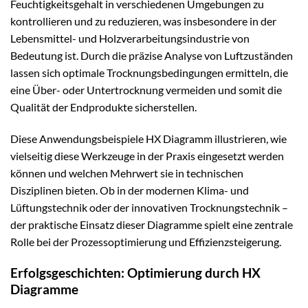
Feuchtigkeitsgehalt in verschiedenen Umgebungen zu
kontrollieren und zu reduzieren, was insbesondere in der
Lebensmittel- und Holzverarbeitungsindustrie von
Bedeutung ist. Durch die präzise Analyse von Luftzuständen
lassen sich optimale Trocknungsbedingungen ermitteln, die
eine Über- oder Untertrocknung vermeiden und somit die
Qualität der Endprodukte sicherstellen.
Diese Anwendungsbeispiele HX Diagramm illustrieren, wie
vielseitig diese Werkzeuge in der Praxis eingesetzt werden
können und welchen Mehrwert sie in technischen
Disziplinen bieten. Ob in der modernen Klima- und
Lüftungstechnik oder der innovativen Trocknungstechnik –
der praktische Einsatz dieser Diagramme spielt eine zentrale
Rolle bei der Prozessoptimierung und Effizienzsteigerung.
Erfolgsgeschichten: Optimierung durch HX
Diagramme