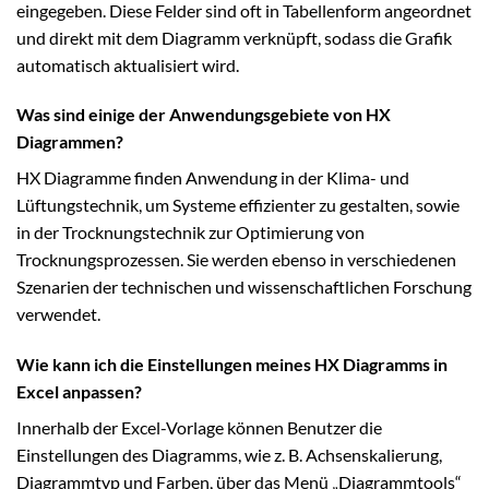
eingegeben. Diese Felder sind oft in Tabellenform angeordnet
und direkt mit dem Diagramm verknüpft, sodass die Grafik
automatisch aktualisiert wird.
Was sind einige der Anwendungsgebiete von HX
Diagrammen?
HX Diagramme finden Anwendung in der Klima- und
Lüftungstechnik, um Systeme effizienter zu gestalten, sowie
in der Trocknungstechnik zur Optimierung von
Trocknungsprozessen. Sie werden ebenso in verschiedenen
Szenarien der technischen und wissenschaftlichen Forschung
verwendet.
Wie kann ich die Einstellungen meines HX Diagramms in
Excel anpassen?
Innerhalb der Excel-Vorlage können Benutzer die
Einstellungen des Diagramms, wie z. B. Achsenskalierung,
Diagrammtyp und Farben, über das Menü „Diagrammtools“