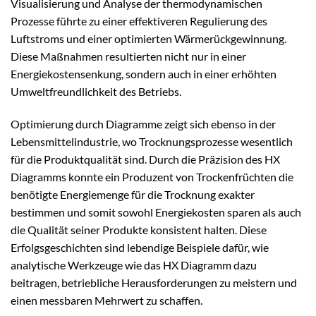
Visualisierung und Analyse der thermodynamischen
Prozesse führte zu einer effektiveren Regulierung des
Luftstroms und einer optimierten Wärmerückgewinnung.
Diese Maßnahmen resultierten nicht nur in einer
Energiekostensenkung, sondern auch in einer erhöhten
Umweltfreundlichkeit des Betriebs.
Optimierung durch Diagramme zeigt sich ebenso in der
Lebensmittelindustrie, wo Trocknungsprozesse wesentlich
für die Produktqualität sind. Durch die Präzision des HX
Diagramms konnte ein Produzent von Trockenfrüchten die
benötigte Energiemenge für die Trocknung exakter
bestimmen und somit sowohl Energiekosten sparen als auch
die Qualität seiner Produkte konsistent halten. Diese
Erfolgsgeschichten sind lebendige Beispiele dafür, wie
analytische Werkzeuge wie das HX Diagramm dazu
beitragen, betriebliche Herausforderungen zu meistern und
einen messbaren Mehrwert zu schaffen.