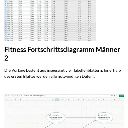
Fitness Fortschrittsdiagramm Männer
2
Die Vorlage besteht aus insgesamt vier Tabellenblättern. Innerhalb
des ersten Blattes werden alle notwendigen Daten...