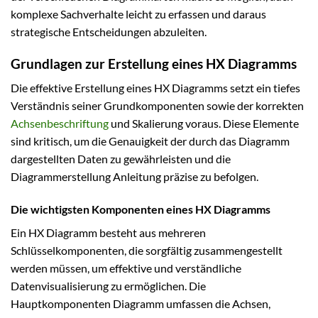
komplexe Sachverhalte leicht zu erfassen und daraus
strategische Entscheidungen abzuleiten.
Grundlagen zur Erstellung eines HX Diagramms
Die effektive Erstellung eines HX Diagramms setzt ein tiefes
Verständnis seiner Grundkomponenten sowie der korrekten
Achsenbeschriftung
und Skalierung voraus. Diese Elemente
sind kritisch, um die Genauigkeit der durch das Diagramm
dargestellten Daten zu gewährleisten und die
Diagrammerstellung Anleitung präzise zu befolgen.
Die wichtigsten Komponenten eines HX Diagramms
Ein HX Diagramm besteht aus mehreren
Schlüsselkomponenten, die sorgfältig zusammengestellt
werden müssen, um effektive und verständliche
Datenvisualisierung zu ermöglichen. Die
Hauptkomponenten Diagramm umfassen die Achsen,