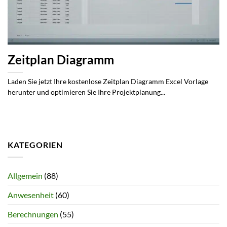
Zeitplan Diagramm
Laden Sie jetzt Ihre kostenlose Zeitplan Diagramm Excel Vorlage
herunter und optimieren Sie Ihre Projektplanung...
KATEGORIEN
Allgemein
(88)
Anwesenheit
(60)
Berechnungen
(55)