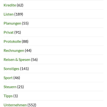
Kredite
(62)
Listen
(189)
Planungen
(55)
Privat
(91)
Protokolle
(88)
Rechnungen
(44)
Reisen & Spesen
(56)
Sonstiges
(141)
Sport
(46)
Steuern
(21)
Tipps
(1)
Unternehmen
(552)