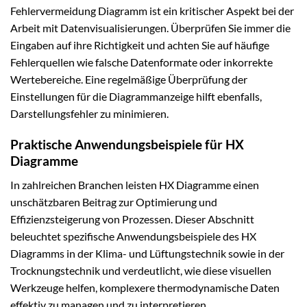
Fehlervermeidung Diagramm ist ein kritischer Aspekt bei der
Arbeit mit Datenvisualisierungen. Überprüfen Sie immer die
Eingaben auf ihre Richtigkeit und achten Sie auf häufige
Fehlerquellen wie falsche Datenformate oder inkorrekte
Wertebereiche. Eine regelmäßige Überprüfung der
Einstellungen für die Diagrammanzeige hilft ebenfalls,
Darstellungsfehler zu minimieren.
Praktische Anwendungsbeispiele für HX
Diagramme
In zahlreichen Branchen leisten HX Diagramme einen
unschätzbaren Beitrag zur Optimierung und
Effizienzsteigerung von Prozessen. Dieser Abschnitt
beleuchtet spezifische Anwendungsbeispiele des HX
Diagramms in der Klima- und Lüftungstechnik sowie in der
Trocknungstechnik und verdeutlicht, wie diese visuellen
Werkzeuge helfen, komplexere thermodynamische Daten
effektiv zu managen und zu interpretieren.