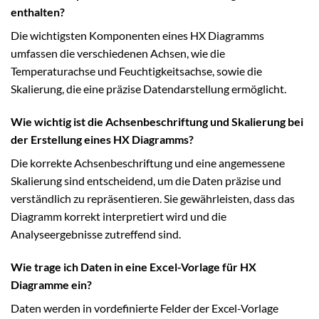
enthalten?
Die wichtigsten Komponenten eines HX Diagramms
umfassen die verschiedenen Achsen, wie die
Temperaturachse und Feuchtigkeitsachse, sowie die
Skalierung, die eine präzise Datendarstellung ermöglicht.
Wie wichtig ist die Achsenbeschriftung und Skalierung bei
der Erstellung eines HX Diagramms?
Die korrekte Achsenbeschriftung und eine angemessene
Skalierung sind entscheidend, um die Daten präzise und
verständlich zu repräsentieren. Sie gewährleisten, dass das
Diagramm korrekt interpretiert wird und die
Analyseergebnisse zutreffend sind.
Wie trage ich Daten in eine Excel-Vorlage für HX
Diagramme ein?
Daten werden in vordefinierte Felder der Excel-Vorlage