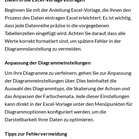
Beginnen Sie mit der Anleitung Excel-Vorlage, die Ihnen den
Prozess des Daten eintragen Excel erleichtert. Es ist wichtig,
dass jede Datenreihe präzise in die vorgegebenen
Tabellenzellen eingefügt wird. Achten Sie darauf, dass alle
Werte korrekt formatiert sind, um spätere Fehler in der
Diagrammdarstellung zu vermeiden.
Anpassung der Diagrammeinstellungen
Um Ihre Diagramme zu verfeinern, gehen Sie zur Anpassung
der Diagrammeinstellungen über. Dies beinhaltet die
Auswahl des Diagrammtyps, die Skalierung der Achsen und
das Anpassen der Farbschemata. Jede dieser Einstellungen
kann direkt in der Excel-Vorlage unter den Menüpunkten für
Diagrammoptionen konfiguriert werden, um die
Darstellbarkeit Ihrer Daten zu optimieren.
Tipps zur Fehlervermeidung