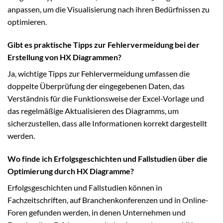
anpassen, um die Visualisierung nach ihren Bedürfnissen zu
optimieren.
Gibt es praktische Tipps zur Fehlervermeidung bei der
Erstellung von HX Diagrammen?
Ja, wichtige Tipps zur Fehlervermeidung umfassen die
doppelte Überprüfung der eingegebenen Daten, das
Verständnis für die Funktionsweise der Excel-Vorlage und
das regelmäßige Aktualisieren des Diagramms, um
sicherzustellen, dass alle Informationen korrekt dargestellt
werden.
Wo finde ich Erfolgsgeschichten und Fallstudien über die
Optimierung durch HX Diagramme?
Erfolgsgeschichten und Fallstudien können in
Fachzeitschriften, auf Branchenkonferenzen und in Online-
Foren gefunden werden, in denen Unternehmen und