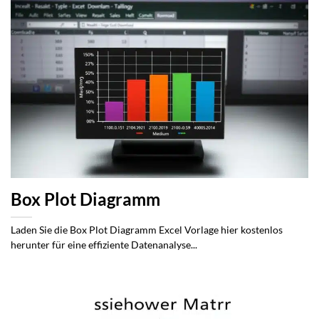
Box Plot Diagramm
Laden Sie die Box Plot Diagramm Excel Vorlage hier kostenlos
herunter für eine effiziente Datenanalyse...