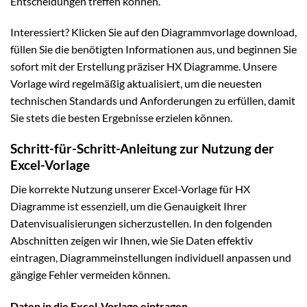
Entscheidungen treffen können.
Interessiert? Klicken Sie auf den Diagrammvorlage download,
füllen Sie die benötigten Informationen aus, und beginnen Sie
sofort mit der Erstellung präziser HX Diagramme. Unsere
Vorlage wird regelmäßig aktualisiert, um die neuesten
technischen Standards und Anforderungen zu erfüllen, damit
Sie stets die besten Ergebnisse erzielen können.
Schritt-für-Schritt-Anleitung zur Nutzung der
Excel-Vorlage
Die korrekte Nutzung unserer Excel-Vorlage für HX
Diagramme ist essenziell, um die Genauigkeit Ihrer
Datenvisualisierungen sicherzustellen. In den folgenden
Abschnitten zeigen wir Ihnen, wie Sie Daten effektiv
eintragen, Diagrammeinstellungen individuell anpassen und
gängige Fehler vermeiden können.
Daten in die Excel-Vorlage eintragen