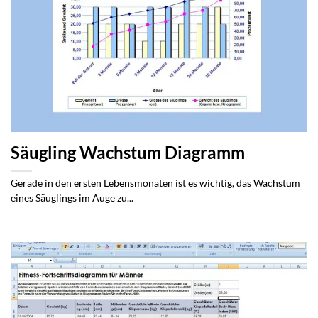
Säugling Wachstum Diagramm
Gerade in den ersten Lebensmonaten ist es wichtig, das Wachstum
eines Säuglings im Auge zu...