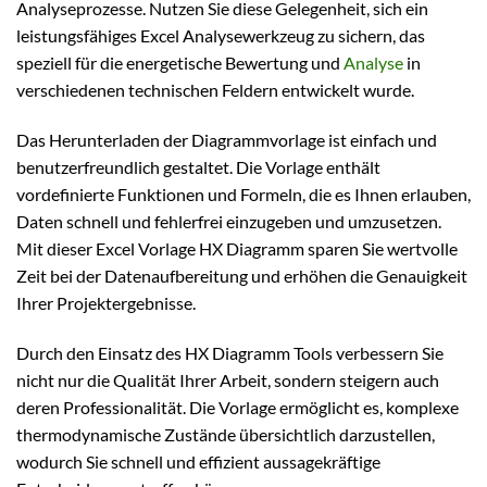
Analyseprozesse. Nutzen Sie diese Gelegenheit, sich ein
leistungsfähiges Excel Analysewerkzeug zu sichern, das
speziell für die energetische Bewertung und
Analyse
in
verschiedenen technischen Feldern entwickelt wurde.
Das Herunterladen der Diagrammvorlage ist einfach und
benutzerfreundlich gestaltet. Die Vorlage enthält
vordefinierte Funktionen und Formeln, die es Ihnen erlauben,
Daten schnell und fehlerfrei einzugeben und umzusetzen.
Mit dieser Excel Vorlage HX Diagramm sparen Sie wertvolle
Zeit bei der Datenaufbereitung und erhöhen die Genauigkeit
Ihrer Projektergebnisse.
Durch den Einsatz des HX Diagramm Tools verbessern Sie
nicht nur die Qualität Ihrer Arbeit, sondern steigern auch
deren Professionalität. Die Vorlage ermöglicht es, komplexe
thermodynamische Zustände übersichtlich darzustellen,
wodurch Sie schnell und effizient aussagekräftige