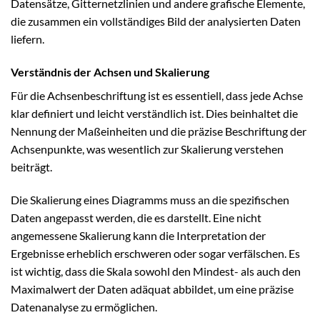
Datensätze, Gitternetzlinien und andere grafische Elemente,
die zusammen ein vollständiges Bild der analysierten Daten
liefern.
Verständnis der Achsen und Skalierung
Für die Achsenbeschriftung ist es essentiell, dass jede Achse
klar definiert und leicht verständlich ist. Dies beinhaltet die
Nennung der Maßeinheiten und die präzise Beschriftung der
Achsenpunkte, was wesentlich zur Skalierung verstehen
beiträgt.
Die Skalierung eines Diagramms muss an die spezifischen
Daten angepasst werden, die es darstellt. Eine nicht
angemessene Skalierung kann die Interpretation der
Ergebnisse erheblich erschweren oder sogar verfälschen. Es
ist wichtig, dass die Skala sowohl den Mindest- als auch den
Maximalwert der Daten adäquat abbildet, um eine präzise
Datenanalyse zu ermöglichen.