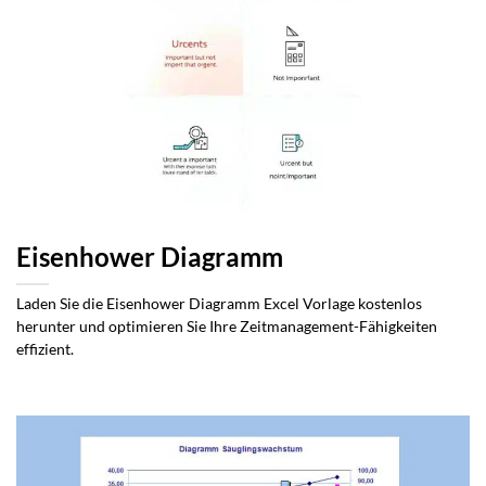
Eisenhower Diagramm
Laden Sie die Eisenhower Diagramm Excel Vorlage kostenlos
herunter und optimieren Sie Ihre Zeitmanagement-Fähigkeiten
effizient.