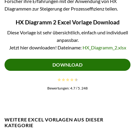
Forscher ihre Erfahrungen mit der Anwendung von HX
Diagrammen zur Steigerung der Prozesseffizienz teilen.
HX Diagramm 2 Excel Vorlage Download
Diese Vorlage ist sehr übersichtlich, einfach und individuell
anpassbar.
Jetzt hier downloaden! Dateiname:
HX_Diagramm_2.xlsx
DOWNLOAD
Bewertungen:
4.7
/ 5.
248
WEITERE EXCEL VORLAGEN AUS DIESER
KATEGORIE