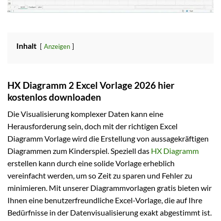
Inhalt
Anzeigen
HX Diagramm 2 Excel Vorlage 2026 hier
kostenlos downloaden
Die Visualisierung komplexer Daten kann eine
Herausforderung sein, doch mit der richtigen Excel
Diagramm Vorlage wird die Erstellung von aussagekräftigen
Diagrammen zum Kinderspiel. Speziell das
HX Diagramm
erstellen kann durch eine solide Vorlage erheblich
vereinfacht werden, um so Zeit zu sparen und Fehler zu
minimieren. Mit unserer Diagrammvorlagen gratis bieten wir
Ihnen eine benutzerfreundliche Excel-Vorlage, die auf Ihre
Bedürfnisse in der Datenvisualisierung exakt abgestimmt ist.