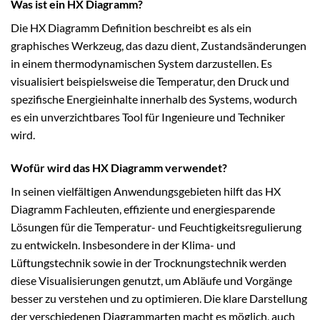
Was ist ein HX Diagramm?
Die HX Diagramm Definition beschreibt es als ein
graphisches Werkzeug, das dazu dient, Zustandsänderungen
in einem thermodynamischen System darzustellen. Es
visualisiert beispielsweise die Temperatur, den Druck und
spezifische Energieinhalte innerhalb des Systems, wodurch
es ein unverzichtbares Tool für Ingenieure und Techniker
wird.
Wofür wird das HX Diagramm verwendet?
In seinen vielfältigen Anwendungsgebieten hilft das HX
Diagramm Fachleuten, effiziente und energiesparende
Lösungen für die Temperatur- und Feuchtigkeitsregulierung
zu entwickeln. Insbesondere in der Klima- und
Lüftungstechnik sowie in der Trocknungstechnik werden
diese Visualisierungen genutzt, um Abläufe und Vorgänge
besser zu verstehen und zu optimieren. Die klare Darstellung
der verschiedenen Diagrammarten macht es möglich, auch