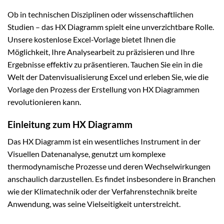
Ob in technischen Disziplinen oder wissenschaftlichen
Studien – das HX Diagramm spielt eine unverzichtbare Rolle.
Unsere kostenlose Excel-Vorlage bietet Ihnen die
Möglichkeit, Ihre Analysearbeit zu präzisieren und Ihre
Ergebnisse effektiv zu präsentieren. Tauchen Sie ein in die
Welt der Datenvisualisierung Excel und erleben Sie, wie die
Vorlage den Prozess der Erstellung von HX Diagrammen
revolutionieren kann.
Einleitung zum HX Diagramm
Das HX Diagramm ist ein wesentliches Instrument in der
Visuellen Datenanalyse, genutzt um komplexe
thermodynamische Prozesse und deren Wechselwirkungen
anschaulich darzustellen. Es findet insbesondere in Branchen
wie der Klimatechnik oder der Verfahrenstechnik breite
Anwendung, was seine Vielseitigkeit unterstreicht.