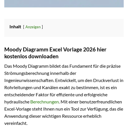
Inhalt
Anzeigen
Moody Diagramm Excel Vorlage 2026 hier
kostenlos downloaden
Das Moody Diagramm bildet das Fundament für die präzise
Strömungsberechnung innerhalb der
Ingenieurwissenschaften. Entwickelt, um den Druckverlust in
Rohrleitungen und Kanälen exakt zu bestimmen, ist es ein
entscheidender Faktor für effiziente und erfolgreiche
hydraulische
Berechnungen
. Mit einer benutzerfreundlichen
Excel-Vorlage steht Ihnen nun ein Tool zur Verfügung, das die
Anwendung dieser wichtigen Ressource erheblich
vereinfacht.