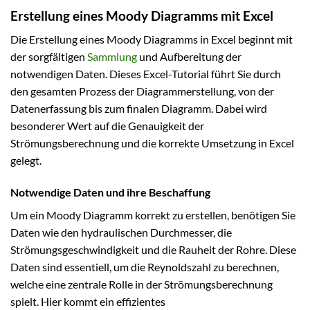
Erstellung eines Moody Diagramms mit Excel
Die Erstellung eines Moody Diagramms in Excel beginnt mit
der sorgfältigen
Sammlung
und Aufbereitung der
notwendigen Daten. Dieses Excel-Tutorial führt Sie durch
den gesamten Prozess der Diagrammerstellung, von der
Datenerfassung bis zum finalen Diagramm. Dabei wird
besonderer Wert auf die Genauigkeit der
Strömungsberechnung und die korrekte Umsetzung in Excel
gelegt.
Notwendige Daten und ihre Beschaffung
Um ein Moody Diagramm korrekt zu erstellen, benötigen Sie
Daten wie den hydraulischen Durchmesser, die
Strömungsgeschwindigkeit und die Rauheit der Rohre. Diese
Daten sind essentiell, um die Reynoldszahl zu berechnen,
welche eine zentrale Rolle in der Strömungsberechnung
spielt. Hier kommt ein effizientes