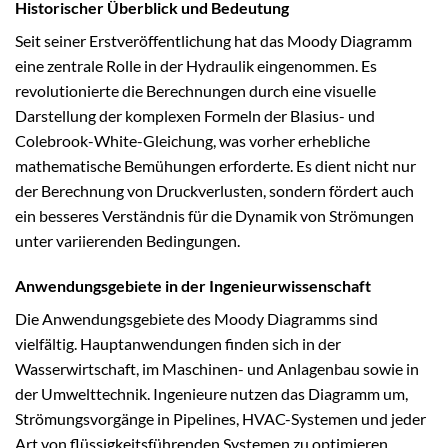
Historischer Überblick und Bedeutung
Seit seiner Erstveröffentlichung hat das Moody Diagramm
eine zentrale Rolle in der Hydraulik eingenommen. Es
revolutionierte die Berechnungen durch eine visuelle
Darstellung der komplexen Formeln der Blasius- und
Colebrook-White-Gleichung, was vorher erhebliche
mathematische Bemühungen erforderte. Es dient nicht nur
der Berechnung von Druckverlusten, sondern fördert auch
ein besseres Verständnis für die Dynamik von Strömungen
unter variierenden Bedingungen.
Anwendungsgebiete in der Ingenieurwissenschaft
Die Anwendungsgebiete des Moody Diagramms sind
vielfältig. Hauptanwendungen finden sich in der
Wasserwirtschaft, im Maschinen- und Anlagenbau sowie in
der Umwelttechnik. Ingenieure nutzen das Diagramm um,
Strömungsvorgänge in Pipelines, HVAC-Systemen und jeder
Art von flüssigkeitsführenden Systemen zu optimieren.