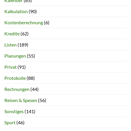
Kalender
(85)
Kalkulation
(90)
Kostenberechnung
(6)
Kredite
(62)
Listen
(189)
Planungen
(55)
Privat
(91)
Protokolle
(88)
Rechnungen
(44)
Reisen & Spesen
(56)
Sonstiges
(141)
Sport
(46)