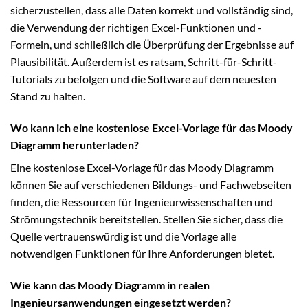
sicherzustellen, dass alle Daten korrekt und vollständig sind,
die Verwendung der richtigen Excel-Funktionen und -
Formeln, und schließlich die Überprüfung der Ergebnisse auf
Plausibilität. Außerdem ist es ratsam, Schritt-für-Schritt-
Tutorials zu befolgen und die Software auf dem neuesten
Stand zu halten.
Wo kann ich eine kostenlose Excel-Vorlage für das Moody
Diagramm herunterladen?
Eine kostenlose Excel-Vorlage für das Moody Diagramm
können Sie auf verschiedenen Bildungs- und Fachwebseiten
finden, die Ressourcen für Ingenieurwissenschaften und
Strömungstechnik bereitstellen. Stellen Sie sicher, dass die
Quelle vertrauenswürdig ist und die Vorlage alle
notwendigen Funktionen für Ihre Anforderungen bietet.
Wie kann das Moody Diagramm in realen
Ingenieursanwendungen eingesetzt werden?