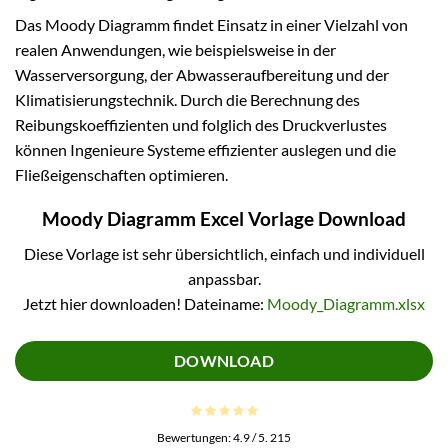
Das Moody Diagramm findet Einsatz in einer Vielzahl von
realen Anwendungen, wie beispielsweise in der
Wasserversorgung, der Abwasseraufbereitung und der
Klimatisierungstechnik. Durch die Berechnung des
Reibungskoeffizienten und folglich des Druckverlustes
können Ingenieure Systeme effizienter auslegen und die
Fließeigenschaften optimieren.
Moody Diagramm Excel Vorlage Download
Diese Vorlage ist sehr übersichtlich, einfach und individuell
anpassbar.
Jetzt hier downloaden! Dateiname:
Moody_Diagramm.xlsx
DOWNLOAD
Bewertungen:
4.9
/ 5.
215