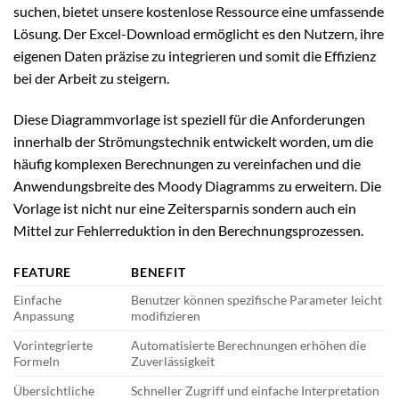
suchen, bietet unsere kostenlose Ressource eine umfassende
Lösung. Der Excel-Download ermöglicht es den Nutzern, ihre
eigenen Daten präzise zu integrieren und somit die Effizienz
bei der Arbeit zu steigern.
Diese Diagrammvorlage ist speziell für die Anforderungen
innerhalb der Strömungstechnik entwickelt worden, um die
häufig komplexen Berechnungen zu vereinfachen und die
Anwendungsbreite des Moody Diagramms zu erweitern. Die
Vorlage ist nicht nur eine Zeitersparnis sondern auch ein
Mittel zur Fehlerreduktion in den Berechnungsprozessen.
FEATURE
BENEFIT
Einfache
Benutzer können spezifische Parameter leicht
Anpassung
modifizieren
Vorintegrierte
Automatisierte Berechnungen erhöhen die
Formeln
Zuverlässigkeit
Übersichtliche
Schneller Zugriff und einfache Interpretation