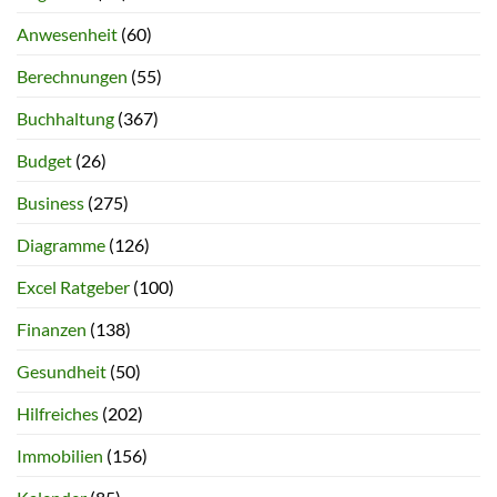
Anwesenheit
(60)
Berechnungen
(55)
Buchhaltung
(367)
Budget
(26)
Business
(275)
Diagramme
(126)
Excel Ratgeber
(100)
Finanzen
(138)
Gesundheit
(50)
Hilfreiches
(202)
Immobilien
(156)