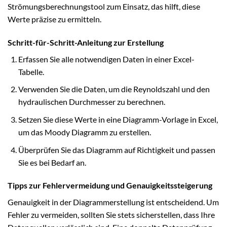
Strömungsberechnungstool zum Einsatz, das hilft, diese
Werte präzise zu ermitteln.
Schritt-für-Schritt-Anleitung zur Erstellung
Erfassen Sie alle notwendigen Daten in einer Excel-
Tabelle.
Verwenden Sie die Daten, um die Reynoldszahl und den
hydraulischen Durchmesser zu berechnen.
Setzen Sie diese Werte in eine Diagramm-Vorlage in Excel,
um das Moody Diagramm zu erstellen.
Überprüfen Sie das Diagramm auf Richtigkeit und passen
Sie es bei Bedarf an.
Tipps zur Fehlervermeidung und Genauigkeitssteigerung
Genauigkeit in der Diagrammerstellung ist entscheidend. Um
Fehler zu vermeiden, sollten Sie stets sicherstellen, dass Ihre