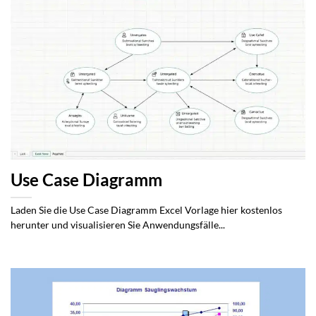
Use Case Diagramm
Laden Sie die Use Case Diagramm Excel Vorlage hier kostenlos
herunter und visualisieren Sie Anwendungsfälle...