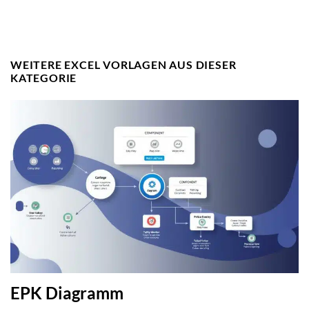
WEITERE EXCEL VORLAGEN AUS DIESER
KATEGORIE
EPK Diagramm