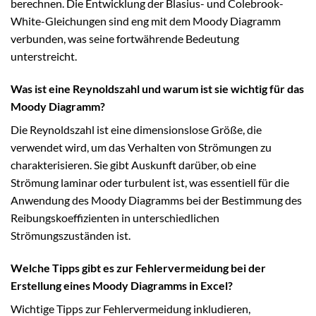
berechnen. Die Entwicklung der Blasius- und Colebrook-
White-Gleichungen sind eng mit dem Moody Diagramm
verbunden, was seine fortwährende Bedeutung
unterstreicht.
Was ist eine Reynoldszahl und warum ist sie wichtig für das
Moody Diagramm?
Die Reynoldszahl ist eine dimensionslose Größe, die
verwendet wird, um das Verhalten von Strömungen zu
charakterisieren. Sie gibt Auskunft darüber, ob eine
Strömung laminar oder turbulent ist, was essentiell für die
Anwendung des Moody Diagramms bei der Bestimmung des
Reibungskoeffizienten in unterschiedlichen
Strömungszuständen ist.
Welche Tipps gibt es zur Fehlervermeidung bei der
Erstellung eines Moody Diagramms in Excel?
Wichtige Tipps zur Fehlervermeidung inkludieren,