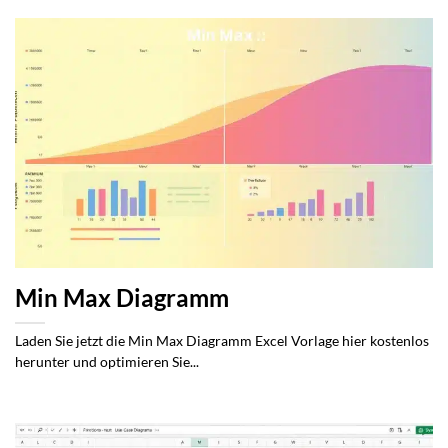
Min Max Diagramm
Laden Sie jetzt die Min Max Diagramm Excel Vorlage hier kostenlos
herunter und optimieren Sie...