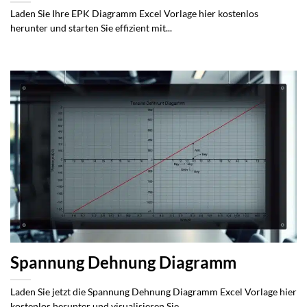
Laden Sie Ihre EPK Diagramm Excel Vorlage hier kostenlos
herunter und starten Sie effizient mit...
Spannung Dehnung Diagramm
Laden Sie jetzt die Spannung Dehnung Diagramm Excel Vorlage hier
kostenlos herunter und visualisieren Sie...