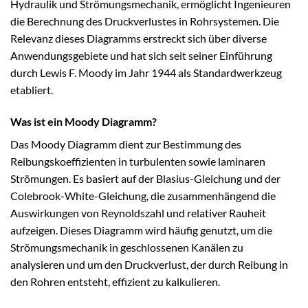
Hydraulik und Strömungsmechanik, ermöglicht Ingenieuren
die Berechnung des Druckverlustes in Rohrsystemen. Die
Relevanz dieses Diagramms erstreckt sich über diverse
Anwendungsgebiete und hat sich seit seiner Einführung
durch Lewis F. Moody im Jahr 1944 als Standardwerkzeug
etabliert.
Was ist ein Moody Diagramm?
Das Moody Diagramm dient zur Bestimmung des
Reibungskoeffizienten in turbulenten sowie laminaren
Strömungen. Es basiert auf der Blasius-Gleichung und der
Colebrook-White-Gleichung, die zusammenhängend die
Auswirkungen von Reynoldszahl und relativer Rauheit
aufzeigen. Dieses Diagramm wird häufig genutzt, um die
Strömungsmechanik in geschlossenen Kanälen zu
analysieren und um den Druckverlust, der durch Reibung in
den Rohren entsteht, effizient zu kalkulieren.