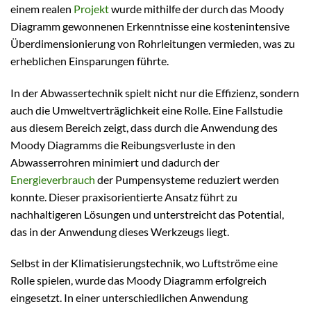
einem realen
Projekt
wurde mithilfe der durch das Moody
Diagramm gewonnenen Erkenntnisse eine kostenintensive
Überdimensionierung von Rohrleitungen vermieden, was zu
erheblichen Einsparungen führte.
In der Abwassertechnik spielt nicht nur die Effizienz, sondern
auch die Umweltverträglichkeit eine Rolle. Eine Fallstudie
aus diesem Bereich zeigt, dass durch die Anwendung des
Moody Diagramms die Reibungsverluste in den
Abwasserrohren minimiert und dadurch der
Energieverbrauch
der Pumpensysteme reduziert werden
konnte. Dieser praxisorientierte Ansatz führt zu
nachhaltigeren Lösungen und unterstreicht das Potential,
das in der Anwendung dieses Werkzeugs liegt.
Selbst in der Klimatisierungstechnik, wo Luftströme eine
Rolle spielen, wurde das Moody Diagramm erfolgreich
eingesetzt. In einer unterschiedlichen Anwendung