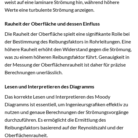
weist auf eine laminare Strömung hin, während höhere
Werte eine turbulente Strömung anzeigen.
Rauheit der Oberfläche und dessen Einfluss
Die Rauheit der Oberfläche spielt eine signifikante Rolle bei
der Bestimmung des Reibungsfaktors in Rohrleitungen. Eine
höhere Rauheit erhöht den Widerstand gegen die Strömung,
was zu einem höheren Reibungsfaktor führt. Genauigkeit in
der Messung der Oberflächenrauheit ist daher für präzise
Berechnungen unerlässlich.
Lesen und Interpretieren des Diagramms
Das korrekte Lesen und Interpretieren des Moody
Diagramms ist essentiell, um Ingenieursgrafiken effektiv zu
nutzen und genaue Berechnungen der Strömungsvorgänge
durchzuführen. Es ermöglicht die Ermittlung des
Reibungsfaktors basierend auf der Reynoldszahl und der
Oberflächenrauheit.