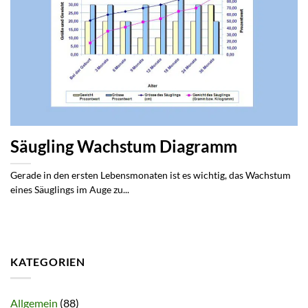
Säugling Wachstum Diagramm
Gerade in den ersten Lebensmonaten ist es wichtig, das Wachstum
eines Säuglings im Auge zu...
KATEGORIEN
Allgemein
(88)