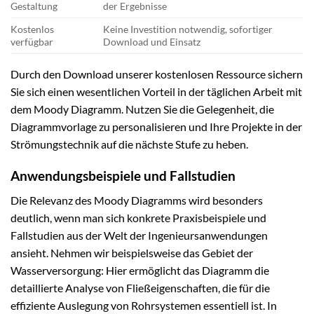
Gestaltung
der Ergebnisse
Kostenlos
Keine Investition notwendig, sofortiger
verfügbar
Download und Einsatz
Durch den Download unserer kostenlosen Ressource sichern
Sie sich einen wesentlichen Vorteil in der täglichen Arbeit mit
dem Moody Diagramm. Nutzen Sie die Gelegenheit, die
Diagrammvorlage zu personalisieren und Ihre Projekte in der
Strömungstechnik auf die nächste Stufe zu heben.
Anwendungsbeispiele und Fallstudien
Die Relevanz des Moody Diagramms wird besonders
deutlich, wenn man sich konkrete Praxisbeispiele und
Fallstudien aus der Welt der Ingenieursanwendungen
ansieht. Nehmen wir beispielsweise das Gebiet der
Wasserversorgung: Hier ermöglicht das Diagramm die
detaillierte Analyse von Fließeigenschaften, die für die
effiziente Auslegung von Rohrsystemen essentiell ist. In