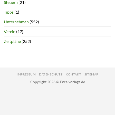
Steuern
(21)
Tipps
(1)
Unternehmen
(552)
Verein
(17)
Zeitpläne
(252)
IMPRESSUM
DATENSCHUTZ
KONTAKT
SITEMAP
Copyright 2026 ©
Excelvorlage.de