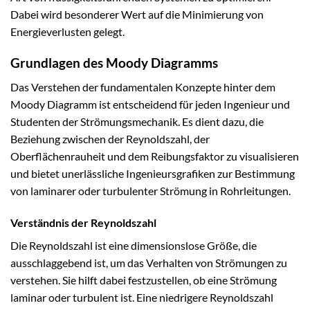
Dabei wird besonderer Wert auf die Minimierung von
Energieverlusten gelegt.
Grundlagen des Moody Diagramms
Das Verstehen der fundamentalen Konzepte hinter dem
Moody Diagramm ist entscheidend für jeden Ingenieur und
Studenten der Strömungsmechanik. Es dient dazu, die
Beziehung zwischen der Reynoldszahl, der
Oberflächenrauheit und dem Reibungsfaktor zu visualisieren
und bietet unerlässliche Ingenieursgrafiken zur Bestimmung
von laminarer oder turbulenter Strömung in Rohrleitungen.
Verständnis der Reynoldszahl
Die Reynoldszahl ist eine dimensionslose Größe, die
ausschlaggebend ist, um das Verhalten von Strömungen zu
verstehen. Sie hilft dabei festzustellen, ob eine Strömung
laminar oder turbulent ist. Eine niedrigere Reynoldszahl