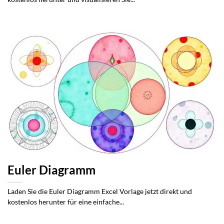
Euler Diagramm
Laden Sie die Euler Diagramm Excel Vorlage jetzt direkt und
kostenlos herunter für eine einfache...