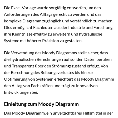
Die Excel-Vorlage wurde sorgfältig entworfen, um den
Anforderungen des Alltags gerecht zu werden und das
komplexe Diagramm zugänglich und verständlich zu machen.
Dies ermöglicht Fachleuten aus der Industrie und Forschung,
ihre Kenntnisse effektiv zu erweitern und hydraulische
Systeme mit höherer Präzision zu gestalten.
Die Verwendung des Moody Diagramms stellt sicher, dass
die hydraulischen Berechnungen auf soliden Daten beruhen
und Transparenz über den Strömungszustand erfolgt. Von
der Berechnung des Reibungsverlustes bis hin zur
Optimierung von Systemen erleichtert das Moody Diagramm
den Alltag von Fachkräften und trägt zu innovativen
Entwicklungen bei.
Einleitung zum Moody Diagramm
Das Moody Diagramm, ein unverzichtbares Hilfsmittel in der