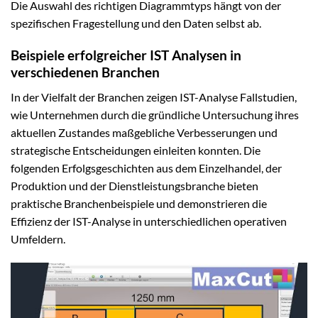
Die Auswahl des richtigen Diagrammtyps hängt von der
spezifischen Fragestellung und den Daten selbst ab.
Beispiele erfolgreicher IST Analysen in
verschiedenen Branchen
In der Vielfalt der Branchen zeigen IST-Analyse Fallstudien,
wie Unternehmen durch die gründliche Untersuchung ihres
aktuellen Zustandes maßgebliche Verbesserungen und
strategische Entscheidungen einleiten konnten. Die
folgenden Erfolgsgeschichten aus dem Einzelhandel, der
Produktion und der Dienstleistungsbranche bieten
praktische Branchenbeispiele und demonstrieren die
Effizienz der IST-Analyse in unterschiedlichen operativen
Umfeldern.