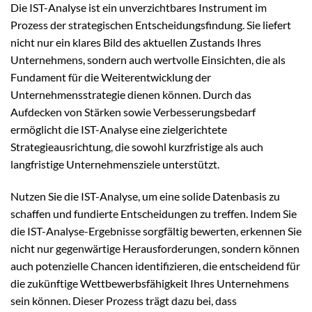
Die IST-Analyse ist ein unverzichtbares Instrument im
Prozess der strategischen Entscheidungsfindung. Sie liefert
nicht nur ein klares Bild des aktuellen Zustands Ihres
Unternehmens, sondern auch wertvolle Einsichten, die als
Fundament für die Weiterentwicklung der
Unternehmensstrategie dienen können. Durch das
Aufdecken von Stärken sowie Verbesserungsbedarf
ermöglicht die IST-Analyse eine zielgerichtete
Strategieausrichtung, die sowohl kurzfristige als auch
langfristige Unternehmensziele unterstützt.
Nutzen Sie die IST-Analyse, um eine solide Datenbasis zu
schaffen und fundierte Entscheidungen zu treffen. Indem Sie
die IST-Analyse-Ergebnisse sorgfältig bewerten, erkennen Sie
nicht nur gegenwärtige Herausforderungen, sondern können
auch potenzielle Chancen identifizieren, die entscheidend für
die zukünftige Wettbewerbsfähigkeit Ihres Unternehmens
sein können. Dieser Prozess trägt dazu bei, dass