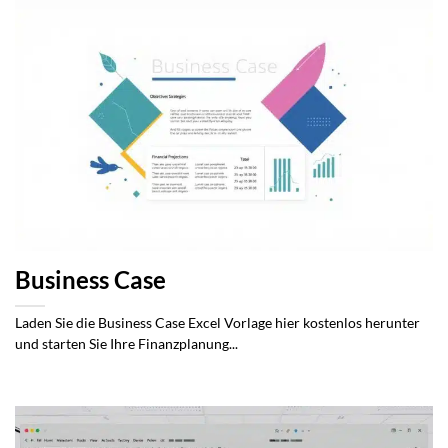
Business Case
Laden Sie die Business Case Excel Vorlage hier kostenlos herunter
und starten Sie Ihre Finanzplanung...