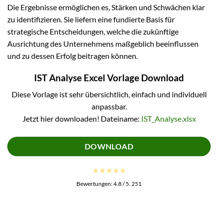
Die Ergebnisse ermöglichen es, Stärken und Schwächen klar
zu identifizieren. Sie liefern eine fundierte Basis für
strategische Entscheidungen, welche die zukünftige
Ausrichtung des Unternehmens maßgeblich beeinflussen
und zu dessen Erfolg beitragen können.
IST Analyse Excel Vorlage Download
Diese Vorlage ist sehr übersichtlich, einfach und individuell
anpassbar.
Jetzt hier downloaden! Dateiname:
IST_Analyse.xlsx
DOWNLOAD
Bewertungen:
4.8
/ 5.
251