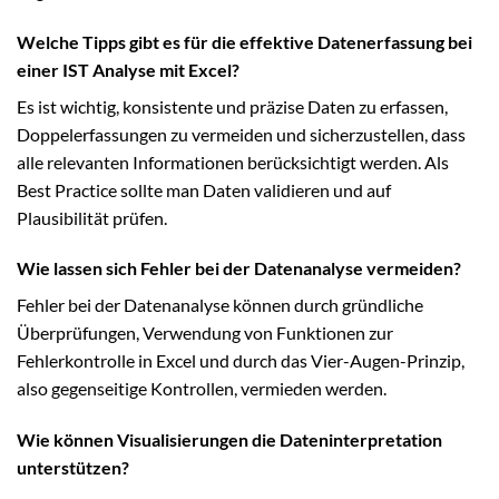
Welche Tipps gibt es für die effektive Datenerfassung bei
einer IST Analyse mit Excel?
Es ist wichtig, konsistente und präzise Daten zu erfassen,
Doppelerfassungen zu vermeiden und sicherzustellen, dass
alle relevanten Informationen berücksichtigt werden. Als
Best Practice sollte man Daten validieren und auf
Plausibilität prüfen.
Wie lassen sich Fehler bei der Datenanalyse vermeiden?
Fehler bei der Datenanalyse können durch gründliche
Überprüfungen, Verwendung von Funktionen zur
Fehlerkontrolle in Excel und durch das Vier-Augen-Prinzip,
also gegenseitige Kontrollen, vermieden werden.
Wie können Visualisierungen die Dateninterpretation
unterstützen?