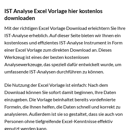
IST Analyse Excel Vorlage hier kostenlos
downloaden
Mit der richtigen Excel Vorlage Download erleichtern Sie Ihre
IST-Analyse erheblich. Auf dieser Seite bieten wir Ihnen ein
kostenloses und effizientes IST-Analyse Instrument in Form
einer Excel Vorlage zum direkten Download an. Dieses
Werkzeug ist eines der besten kostenlosen
Analysewerkzeuge, das speziell dafür entwickelt wurde, um
umfassende IST-Analysen durchführen zu können.
Die Nutzung der Excel Vorlage ist einfach: Nach dem
Download können Sie sofort damit beginnen, Ihre Daten
einzugeben. Die Vorlage beinhaltet bereits vordefinierte
Formeln, die Ihnen helfen, die Daten schnell und korrekt zu
analysieren. Außerdem ist sie so gestaltet, dass sie auch von
Personen ohne tiefgreifende Excel-Kenntnisse effektiv
genutzt werden kann.