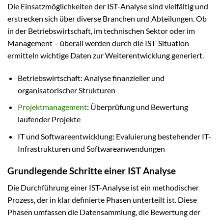
Die Einsatzmöglichkeiten der IST-Analyse sind vielfältig und
erstrecken sich über diverse Branchen und Abteilungen. Ob
in der Betriebswirtschaft, im technischen Sektor oder im
Management – überall werden durch die IST-Situation
ermitteln wichtige Daten zur Weiterentwicklung generiert.
Betriebswirtschaft: Analyse finanzieller und
organisatorischer Strukturen
Projektmanagement
: Überprüfung und Bewertung
laufender Projekte
IT und Softwareentwicklung: Evaluierung bestehender IT-
Infrastrukturen und Softwareanwendungen
Grundlegende Schritte einer IST Analyse
Die Durchführung einer IST-Analyse ist ein methodischer
Prozess, der in klar definierte Phasen unterteilt ist. Diese
Phasen umfassen die Datensammlung, die Bewertung der