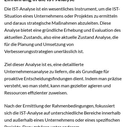
Die IST-Analyse ist ein wesentliches Instrument, um die IST-
Situation eines Unternehmens oder Projektes zu ermitteln
und daraus strategische Maßnahmen abzuleiten. Diese
Analyse bietet eine gründliche Erhebung und Evaluation des
aktuellen Zustands, also eine aktuelle Zustand Analyse, die
für die Planung und Umsetzung von
Verbesserungsstrategien unerlässlich ist.
Ziel dieser Analyse ist es, eine detaillierte
Unternehmensanalyse zu liefern, die als Grundlage für
proaktive Entscheidungsfindungen dient. Indem man präzise
versteht, wo man steht, kann man gezielter agieren und
Ressourcen effizienter zuweisen.
Nach der Ermittlung der Rahmenbedingungen, fokussiert
sich die IST-Analyse auf unterschiedliche Bereiche innerhalb
und außerhalb eines Unternehmens oder eines spezifischen
Projekts. Dazu gehören unter anderem