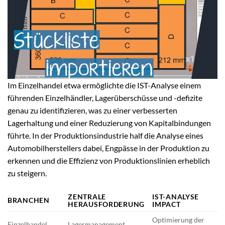
Im Einzelhandel etwa ermöglichte die IST-Analyse einem
führenden Einzelhändler, Lagerüberschüsse und -defizite
genau zu identifizieren, was zu einer verbesserten
Lagerhaltung und einer Reduzierung von Kapitalbindungen
führte. In der Produktionsindustrie half die Analyse eines
Automobilherstellers dabei, Engpässe in der Produktion zu
erkennen und die Effizienz von Produktionslinien erheblich
zu steigern.
ZENTRALE
IST-ANALYSE
BRANCHEN
HERAUSFORDERUNG
IMPACT
Optimierung der
Einzelhandel
Lagermanagement