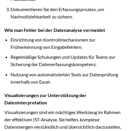
Dokumentieren Sie den Erfassungsprozess, um
Nachvollziehbarkeit zu sichern.
Wie man Fehler bei der Datenanalyse vermeidet
Einrichtung von Kontrollmechanismen zur
Früherkennung von Eingabefehlern.
Regelmäßige Schulungen und Updates für Teams zur
Sicherung der Datenerfassungskompetenz.
Nutzung von automatisierten Tools zur Datenprüfung
innerhalb von Excel.
Visualisierungen zur Unterstützung der
Dateninterpretation
Visualisierungen sind ein mächtiges Werkzeug im Rahmen
der effektiven IST-Analyse. Sie helfen, komplexe
Datenmengen verständlich und übersichtlich darzustellen,