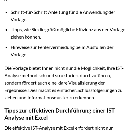
Schritt-für-Schritt Anleitung für die Anwendung der
Vorlage.
Tipps, wie Sie die größtmögliche Effizienz aus der Vorlage
ziehen können.
Hinweise zur Fehlervermeidung beim Ausfüllen der
Vorlage.
Die Vorlage bietet Ihnen nicht nur die Möglichkeit, Ihre IST-
Analyse methodisch und strukturiert durchzuführen,
sondern fördert auch eine klare Visualisierung der
Ergebnisse. Dies macht es einfacher, Schlussfolgerungen zu
ziehen und Informationsmuster zu erkennen.
Tipps zur effektiven Durchführung einer IST
Analyse mit Excel
Die effektive IST-Analyse mit Excel erfordert nicht nur