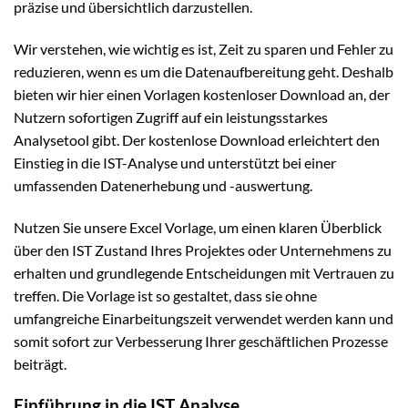
präzise und übersichtlich darzustellen.
Wir verstehen, wie wichtig es ist, Zeit zu sparen und Fehler zu
reduzieren, wenn es um die Datenaufbereitung geht. Deshalb
bieten wir hier einen Vorlagen kostenloser Download an, der
Nutzern sofortigen Zugriff auf ein leistungsstarkes
Analysetool gibt. Der kostenlose Download erleichtert den
Einstieg in die IST-Analyse und unterstützt bei einer
umfassenden Datenerhebung und -auswertung.
Nutzen Sie unsere Excel Vorlage, um einen klaren Überblick
über den IST Zustand Ihres Projektes oder Unternehmens zu
erhalten und grundlegende Entscheidungen mit Vertrauen zu
treffen. Die Vorlage ist so gestaltet, dass sie ohne
umfangreiche Einarbeitungszeit verwendet werden kann und
somit sofort zur Verbesserung Ihrer geschäftlichen Prozesse
beiträgt.
Einführung in die IST Analyse