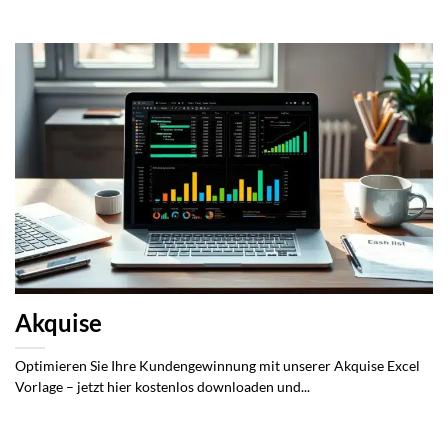
Akquise
Optimieren Sie Ihre Kundengewinnung mit unserer Akquise Excel
Vorlage – jetzt hier kostenlos downloaden und...