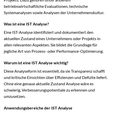
betriebswirtschaftliche Evaluationen, technische
Systemanalysen sowie Analysen der Unternehmenskultur.
Was ist eine IST Analyse?
Eine IST-Analyse identifiziert und dokumentiert den
aktuellen Zustand eines Unternehmens oder Projekts in
allen relevanten Aspekten. Sie bildet die Grundlage für
jegliche Art von Prozess- oder Performance-Optimierung.
Warum ist eine IST Analyse wichtig?
Diese Analyseform ist essentiell, da sie Transparenz schafft
und kritische Einsichten über Effizienzen und Defizite liefert.
Ohne eine genaue aktuelle Zustand Analyse wäre es
schwierig, Verbesserungspotentiale zu erkennen und
umzusetzen.
Anwendungsbereiche der IST Analyse