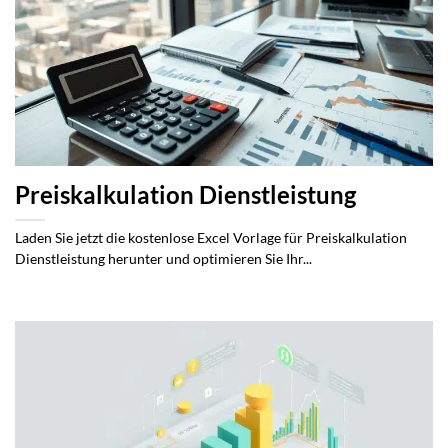
Preiskalkulation Dienstleistung
Laden Sie jetzt die kostenlose Excel Vorlage für Preiskalkulation
Dienstleistung herunter und optimieren Sie Ihr...