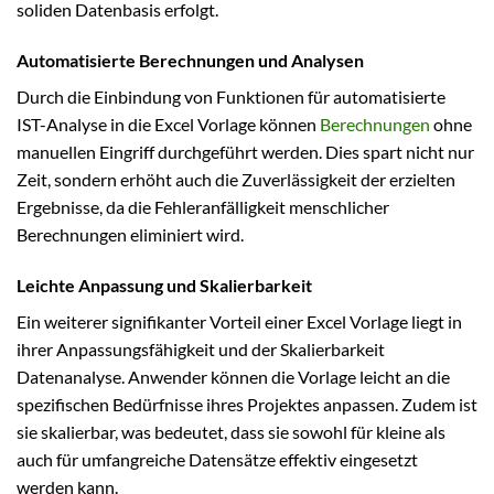
soliden Datenbasis erfolgt.
Automatisierte Berechnungen und Analysen
Durch die Einbindung von Funktionen für automatisierte
IST-Analyse in die Excel Vorlage können
Berechnungen
ohne
manuellen Eingriff durchgeführt werden. Dies spart nicht nur
Zeit, sondern erhöht auch die Zuverlässigkeit der erzielten
Ergebnisse, da die Fehleranfälligkeit menschlicher
Berechnungen eliminiert wird.
Leichte Anpassung und Skalierbarkeit
Ein weiterer signifikanter Vorteil einer Excel Vorlage liegt in
ihrer Anpassungsfähigkeit und der Skalierbarkeit
Datenanalyse. Anwender können die Vorlage leicht an die
spezifischen Bedürfnisse ihres Projektes anpassen. Zudem ist
sie skalierbar, was bedeutet, dass sie sowohl für kleine als
auch für umfangreiche Datensätze effektiv eingesetzt
werden kann.