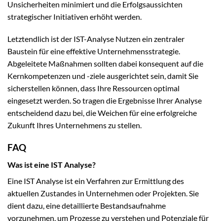
Unsicherheiten minimiert und die Erfolgsaussichten
strategischer Initiativen erhöht werden.
Letztendlich ist der IST-Analyse Nutzen ein zentraler
Baustein für eine effektive Unternehmensstrategie.
Abgeleitete Maßnahmen sollten dabei konsequent auf die
Kernkompetenzen und -ziele ausgerichtet sein, damit Sie
sicherstellen können, dass Ihre Ressourcen optimal
eingesetzt werden. So tragen die Ergebnisse Ihrer Analyse
entscheidend dazu bei, die Weichen für eine erfolgreiche
Zukunft Ihres Unternehmens zu stellen.
FAQ
Was ist eine IST Analyse?
Eine IST Analyse ist ein Verfahren zur Ermittlung des
aktuellen Zustandes in Unternehmen oder Projekten. Sie
dient dazu, eine detaillierte Bestandsaufnahme
vorzunehmen, um Prozesse zu verstehen und Potenziale für