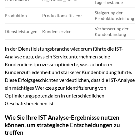
Lagerbestände
Steigerung der
Produktion
Produktionseffizienz
Produktionsleistung
Verbesserung der
Dienstleistungen
Kundenservice
Kundenbindung
In der Dienstleistungsbranche wiederum führte die IST-
Analyse dazu, dass ein Serviceunternehmen seine
Kundendienstprozesse optimierte, was zu höherer
Kundenzufriedenheit und stärkerer Kundenbindung führte.
Diese Erfolgsgeschichten verdeutlichen, dass die IST-Analyse
ein mächtiges Werkzeug zur Identifizierung von
Optimierungspotenzialen in unterschiedlichen
Geschäftsbereichen ist.
Wie Sie Ihre IST Analyse-Ergebnisse nutzen
können, um strategische Entscheidungen zu
treffen