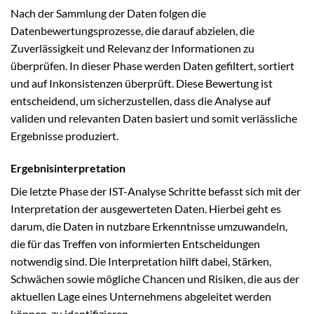
Nach der Sammlung der Daten folgen die
Datenbewertungsprozesse, die darauf abzielen, die
Zuverlässigkeit und Relevanz der Informationen zu
überprüfen. In dieser Phase werden Daten gefiltert, sortiert
und auf Inkonsistenzen überprüft. Diese Bewertung ist
entscheidend, um sicherzustellen, dass die Analyse auf
validen und relevanten Daten basiert und somit verlässliche
Ergebnisse produziert.
Ergebnisinterpretation
Die letzte Phase der IST-Analyse Schritte befasst sich mit der
Interpretation der ausgewerteten Daten. Hierbei geht es
darum, die Daten in nutzbare Erkenntnisse umzuwandeln,
die für das Treffen von informierten Entscheidungen
notwendig sind. Die Interpretation hilft dabei, Stärken,
Schwächen sowie mögliche Chancen und Risiken, die aus der
aktuellen Lage eines Unternehmens abgeleitet werden
können, zu identifizieren.