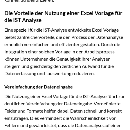
Die Vorteile der Nutzung einer Excel Vorlage für
die IST Analyse
Eine speziell für die IST-Analyse entwickelte Excel Vorlage
bietet zahlreiche Vorteile, die den Prozess der Datenanalyse
erheblich vereinfachen und effizienter gestalten. Durch die
Integration einer solchen Vorlage in den Arbeitsprozess
können Unternehmen die Genauigkeit ihrer Analysen
steigern und gleichzeitig den zeitlichen Aufwand für die
Datenerfassung und -auswertung reduzieren.
Vereinfachung der Dateneingabe
Die Nutzung einer Excel Vorlage für die IST-Analyse führt zur
deutlichen Vereinfachung der Dateneingabe. Vordefinierte
Felder und Formate helfen dabei, Daten schnell und korrekt
einzutragen. Dies vermindert die Wahrscheinlichkeit von
Fehlern und gewährleistet, dass die Datenanalyse auf einer