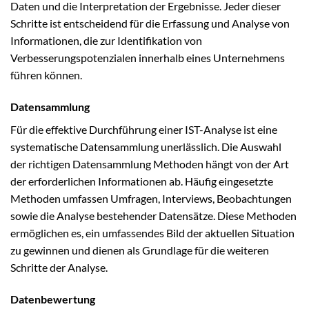
Daten und die Interpretation der Ergebnisse. Jeder dieser
Schritte ist entscheidend für die Erfassung und Analyse von
Informationen, die zur Identifikation von
Verbesserungspotenzialen innerhalb eines Unternehmens
führen können.
Datensammlung
Für die effektive Durchführung einer IST-Analyse ist eine
systematische Datensammlung unerlässlich. Die Auswahl
der richtigen Datensammlung Methoden hängt von der Art
der erforderlichen Informationen ab. Häufig eingesetzte
Methoden umfassen Umfragen, Interviews, Beobachtungen
sowie die Analyse bestehender Datensätze. Diese Methoden
ermöglichen es, ein umfassendes Bild der aktuellen Situation
zu gewinnen und dienen als Grundlage für die weiteren
Schritte der Analyse.
Datenbewertung