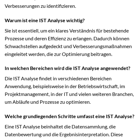
Verbesserungen zu identifizieren.
Warum ist eine IST Analyse wichtig?
Sie ist essentiell, um ein klares Verständnis für bestehende
Prozesse und deren Effizienz zu erlangen. Dadurch können
Schwachstellen aufgedeckt und Verbesserungsmaßnahmen
eingeleitet werden, die zur Optimierung beitragen.
In welchen Bereichen wird die IST Analyse angewendet?
Die IST Analyse findet in verschiedenen Bereichen
Anwendung, beispielsweise in der Betriebswirtschaft, im
Projektmanagement, in der IT und vielen weiteren Branchen,
um Abläufe und Prozesse zu optimieren.
Welche grundlegenden Schritte umfasst eine IST Analyse?
Eine IST Analyse beinhaltet die Datensammlung, die
Datenbewertung und die Ergebnisinterpretation. Diese