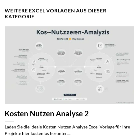
WEITERE EXCEL VORLAGEN AUS DIESER
KATEGORIE
Kosten Nutzen Analyse 2
Laden Sie die ideale Kosten Nutzen Analyse Excel Vorlage für Ihre
Projekte hier kostenlos herunter....