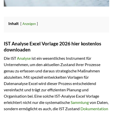
Inhalt
Anzeigen
IST Analyse Excel Vorlage 2026 hier kostenlos
downloaden
Die IST
Analyse
ist ein wesentliches Instrument für
Unternehmen, um den aktuellen Zustand ihrer Prozesse
genau zu erfassen und daraus strategische Maßnahmen
abzuleiten. Mit speziell entwickelten Vorlagen für
Datenanalyse Excel wird dieser Prozess entscheidend
vereinfacht und trägt zur effizienten Planung und
Organisation bei. Eine solche IST-Analyse Excel Vorlage
erleichtert nicht nur die systematische
Sammlung
von Daten,
sondern ermöglicht es auch, die IST Zustand
Dokumentation