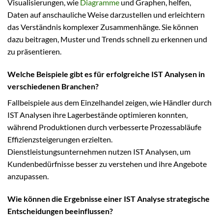
Visualisierungen, wie
Diagramme
und Graphen, helfen,
Daten auf anschauliche Weise darzustellen und erleichtern
das Verständnis komplexer Zusammenhänge. Sie können
dazu beitragen, Muster und Trends schnell zu erkennen und
zu präsentieren.
Welche Beispiele gibt es für erfolgreiche IST Analysen in
verschiedenen Branchen?
Fallbeispiele aus dem Einzelhandel zeigen, wie Händler durch
IST Analysen ihre Lagerbestände optimieren konnten,
während Produktionen durch verbesserte Prozessabläufe
Effizienzsteigerungen erzielten.
Dienstleistungsunternehmen nutzen IST Analysen, um
Kundenbedürfnisse besser zu verstehen und ihre Angebote
anzupassen.
Wie können die Ergebnisse einer IST Analyse strategische
Entscheidungen beeinflussen?