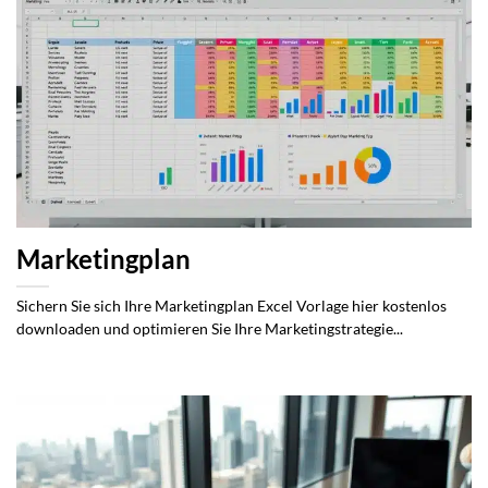
Marketingplan
Sichern Sie sich Ihre Marketingplan Excel Vorlage hier kostenlos
downloaden und optimieren Sie Ihre Marketingstrategie...