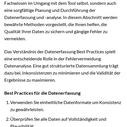
Fachwissen im Umgang mit dem Tool selbst, sondern auch
eine sorgfältige Planung und Durchführung der
Datenerfassung und -analyse. In diesem Abschnitt werden
bewährte Methoden vorgestellt, die Ihnen helfen, die
Qualität Ihrer Daten zu sichern und gängige Fehler zu
vermeiden.
Das Verständnis der Datenerfassung Best Practices spielt
eine entscheidende Rolle in der Fehlervermeidung
Datenanalyse. Eine gut strukturierte Datensammlung trägt
dazu bei, Inkonsistenzen zu minimieren und die Validität der
Ergebnisse zu maximieren.
Best Practices für die Datenerfassung
Verwenden Sie einheitliche Datenformate um Konsistenz
zu gewährleisten.
Überprüfen Sie alle Daten auf Vollständigkeit und
Plausibilität.