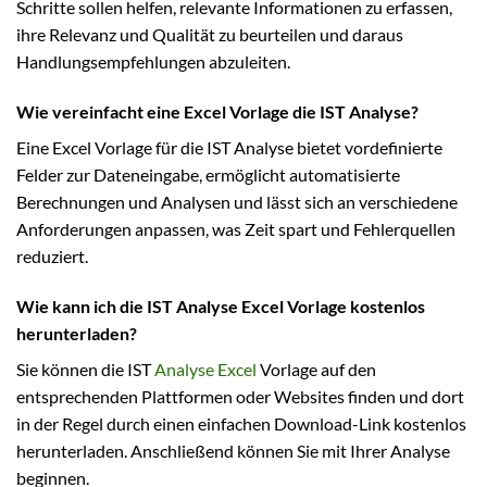
Schritte sollen helfen, relevante Informationen zu erfassen,
ihre Relevanz und Qualität zu beurteilen und daraus
Handlungsempfehlungen abzuleiten.
Wie vereinfacht eine Excel Vorlage die IST Analyse?
Eine Excel Vorlage für die IST Analyse bietet vordefinierte
Felder zur Dateneingabe, ermöglicht automatisierte
Berechnungen und Analysen und lässt sich an verschiedene
Anforderungen anpassen, was Zeit spart und Fehlerquellen
reduziert.
Wie kann ich die IST Analyse Excel Vorlage kostenlos
herunterladen?
Sie können die IST
Analyse Excel
Vorlage auf den
entsprechenden Plattformen oder Websites finden und dort
in der Regel durch einen einfachen Download-Link kostenlos
herunterladen. Anschließend können Sie mit Ihrer Analyse
beginnen.