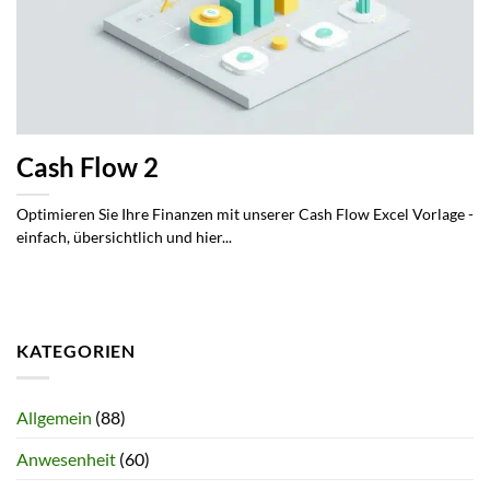
Cash Flow 2
Optimieren Sie Ihre Finanzen mit unserer Cash Flow Excel Vorlage -
einfach, übersichtlich und hier...
KATEGORIEN
Allgemein
(88)
Anwesenheit
(60)