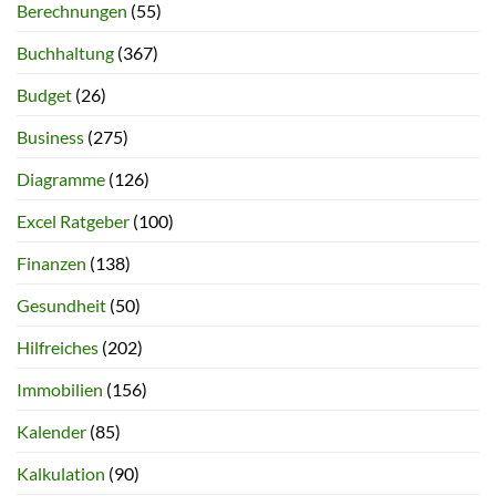
Berechnungen
(55)
Buchhaltung
(367)
Budget
(26)
Business
(275)
Diagramme
(126)
Excel Ratgeber
(100)
Finanzen
(138)
Gesundheit
(50)
Hilfreiches
(202)
Immobilien
(156)
Kalender
(85)
Kalkulation
(90)