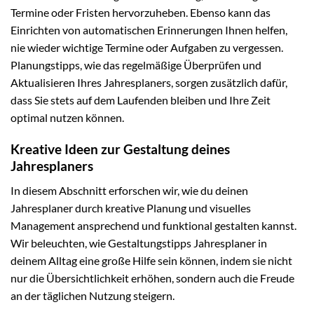
Termine oder Fristen hervorzuheben. Ebenso kann das
Einrichten von automatischen Erinnerungen Ihnen helfen,
nie wieder wichtige Termine oder Aufgaben zu vergessen.
Planungstipps, wie das regelmäßige Überprüfen und
Aktualisieren Ihres Jahresplaners, sorgen zusätzlich dafür,
dass Sie stets auf dem Laufenden bleiben und Ihre Zeit
optimal nutzen können.
Kreative Ideen zur Gestaltung deines
Jahresplaners
In diesem Abschnitt erforschen wir, wie du deinen
Jahresplaner durch kreative Planung und visuelles
Management ansprechend und funktional gestalten kannst.
Wir beleuchten, wie Gestaltungstipps Jahresplaner in
deinem Alltag eine große Hilfe sein können, indem sie nicht
nur die Übersichtlichkeit erhöhen, sondern auch die Freude
an der täglichen Nutzung steigern.