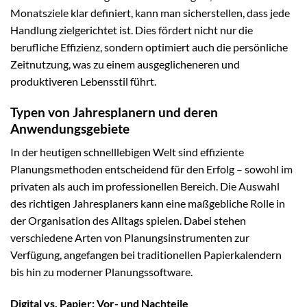
Monatsziele klar definiert, kann man sicherstellen, dass jede
Handlung zielgerichtet ist. Dies fördert nicht nur die
berufliche Effizienz, sondern optimiert auch die persönliche
Zeitnutzung, was zu einem ausgeglicheneren und
produktiveren Lebensstil führt.
Typen von Jahresplanern und deren
Anwendungsgebiete
In der heutigen schnelllebigen Welt sind effiziente
Planungsmethoden entscheidend für den Erfolg – sowohl im
privaten als auch im professionellen Bereich. Die Auswahl
des richtigen Jahresplaners kann eine maßgebliche Rolle in
der Organisation des Alltags spielen. Dabei stehen
verschiedene Arten von Planungsinstrumenten zur
Verfügung, angefangen bei traditionellen Papierkalendern
bis hin zu moderner Planungssoftware.
Digital vs. Papier: Vor- und Nachteile