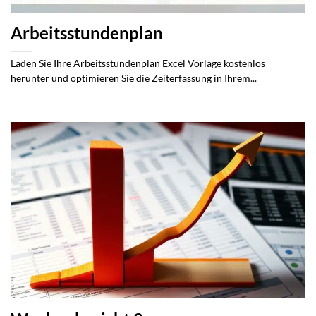
Arbeitsstundenplan
Laden Sie Ihre Arbeitsstundenplan Excel Vorlage kostenlos
herunter und optimieren Sie die Zeiterfassung in Ihrem...