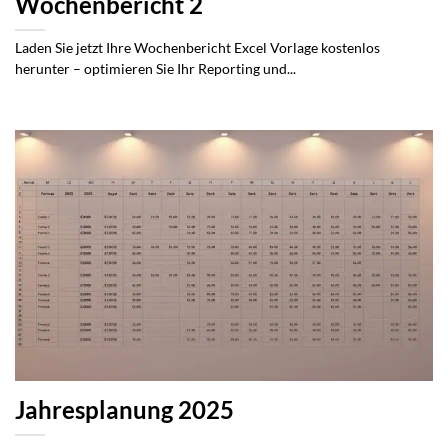
Wochenbericht 2
Laden Sie jetzt Ihre Wochenbericht Excel Vorlage kostenlos
herunter – optimieren Sie Ihr Reporting und...
Jahresplanung 2025