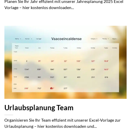
Planen Sie Ihr Jahr effizient mit unserer Jahresplanung 2025 Excel
Vorlage – hier kostenlos downloaden...
Urlaubsplanung Team
Organisieren Sie Ihr Team effizient mit unserer Excel-Vorlage zur
Urlaubsplanung – hier kostenlos downloaden und...