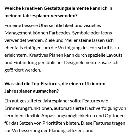
Welche kreativen Gestaltungselemente kann ich in
meinem Jahresplaner verwenden?
Für eine bessere Übersichtlichkeit und visuelles
Management können Farbcodes, Symbole oder Icons
verwendet werden. Ziele und Meilensteine lassen sich
ebenfalls einfügen, um die Verfolgung des Fortschritts zu
erleichtern. Kreatives Planen kann durch spezielle Layouts
und Einbindung persönlicher Designelemente zusätzlich
gefördert werden.
Was sind die Top-Features, die einen effizienten
Jahresplaner ausmachen?
Ein gut gestalteter Jahresplaner sollte Features wie
Erinnerungsfunktionen, automatisierte Nachverfolgung von
Terminen, flexible Anpassungsmöglichkeiten und Optionen
für das Setzen von Prioritäten bieten. Diese Features tragen
zur Verbesserung der Planungseffizienz und