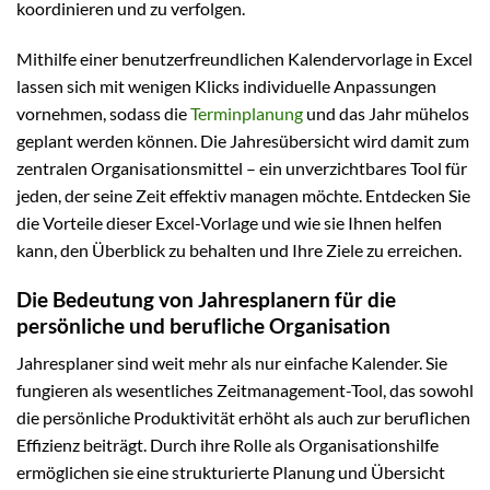
koordinieren und zu verfolgen.
Mithilfe einer benutzerfreundlichen Kalendervorlage in Excel
lassen sich mit wenigen Klicks individuelle Anpassungen
vornehmen, sodass die
Terminplanung
und das Jahr mühelos
geplant werden können. Die Jahresübersicht wird damit zum
zentralen Organisationsmittel – ein unverzichtbares Tool für
jeden, der seine Zeit effektiv managen möchte. Entdecken Sie
die Vorteile dieser Excel-Vorlage und wie sie Ihnen helfen
kann, den Überblick zu behalten und Ihre Ziele zu erreichen.
Die Bedeutung von Jahresplanern für die
persönliche und berufliche Organisation
Jahresplaner sind weit mehr als nur einfache Kalender. Sie
fungieren als wesentliches Zeitmanagement-Tool, das sowohl
die persönliche Produktivität erhöht als auch zur beruflichen
Effizienz beiträgt. Durch ihre Rolle als Organisationshilfe
ermöglichen sie eine strukturierte Planung und Übersicht