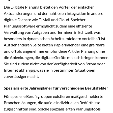
Die Digitale Planung bietet den Vorteil der einfachen
Aktualisierungen und der nahtlosen Integration in andere
digitale Dienste wie E-Mail und Cloud-Speicher.
Planungssoftware ermöglicht zudem eine effiziente
Verwaltung von Aufgaben und Terminen in Echtzeit, was
besonders in dynamischen Arbeitsumfeldern vorteilhaft ist.
Auf der anderen Seite bieten Papierkalender eine greifbare
und oft als angenehmer empfundene Art der Planung ohne
die Ablenkungen, die digitale Geräte mit sich bringen können.
Sie sind zudem nicht von der Verfügbarkeit von Strom oder
Internet abhängig, was sie in bestimmten Situationen
zuverlässiger macht.
Spezialisierte Jahresplaner für verschiedene Berufsfelder
Für spezielle Berufsgruppen existieren maßgeschneiderte
Branchenlösungen, die auf die individuellen Bedürfnisse
zugeschnitten sind. Solche spezialisierten Planungstools