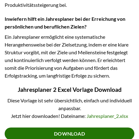
Produktivitätssteigerung bei.
Inwiefern hilft ein Jahresplaner bei der Erreichung von
persönlichen und beruflichen Zielen?
Ein Jahresplaner ermöglicht eine systematische
Herangehensweise bei der Zielsetzung, indem er eine klare
Struktur vorgibt, mit der Ziele und Meilensteine festgelegt
und kontinuierlich verfolgt werden können. Er erleichtert
somit die Priorisierung von Aufgaben und fördert das
Erfolgstracking, um langfristige Erfolge zu sichern.
Jahresplaner 2 Excel Vorlage Download
Diese Vorlage ist sehr übersichtlich, einfach und individuell
anpassbar.
Jetzt hier downloaden! Dateiname:
Jahresplaner_2.xlsx
DOWNLOAD