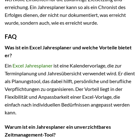
erreichung. Ein Jahresplaner kann so als ein Chronist des
Erfolges dienen, der nicht nur dokumentiert, was erreicht
wurde, sondern auch, wie es erreicht wurde.
FAQ
Was ist ein Excel Jahresplaner und welche Vorteile bietet
er?
Ein
Excel Jahresplaner
ist eine Kalendervorlage, die zur
Terminplanung und Jahresübersicht verwendet wird. Er dient
als Planungstool, das dabei hilft, persönliche und berufliche
Verpflichtungen zu organisieren. Der Vorteil liegt in der
Flexibilität und Anpassbarkeit einer Excel-Vorlage, die
einfach nach individuellen Bedürfnissen angepasst werden
kann.
Warum ist ein Jahresplaner ein unverzichtbares
Zeitmanagement-Tool?