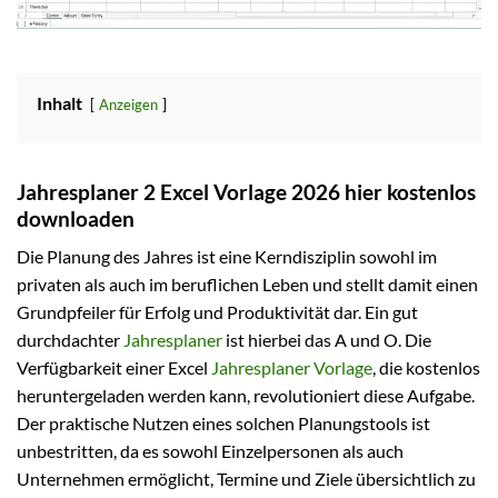
Inhalt
Anzeigen
Jahresplaner 2 Excel Vorlage 2026 hier kostenlos
downloaden
Die Planung des Jahres ist eine Kerndisziplin sowohl im
privaten als auch im beruflichen Leben und stellt damit einen
Grundpfeiler für Erfolg und Produktivität dar. Ein gut
durchdachter
Jahresplaner
ist hierbei das A und O. Die
Verfügbarkeit einer Excel
Jahresplaner Vorlage
, die kostenlos
heruntergeladen werden kann, revolutioniert diese Aufgabe.
Der praktische Nutzen eines solchen Planungstools ist
unbestritten, da es sowohl Einzelpersonen als auch
Unternehmen ermöglicht, Termine und Ziele übersichtlich zu