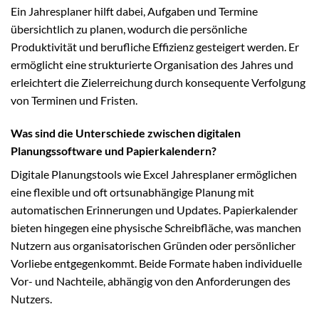
Ein Jahresplaner hilft dabei, Aufgaben und Termine
übersichtlich zu planen, wodurch die persönliche
Produktivität und berufliche Effizienz gesteigert werden. Er
ermöglicht eine strukturierte Organisation des Jahres und
erleichtert die Zielerreichung durch konsequente Verfolgung
von Terminen und Fristen.
Was sind die Unterschiede zwischen digitalen
Planungssoftware und Papierkalendern?
Digitale Planungstools wie Excel Jahresplaner ermöglichen
eine flexible und oft ortsunabhängige Planung mit
automatischen Erinnerungen und Updates. Papierkalender
bieten hingegen eine physische Schreibfläche, was manchen
Nutzern aus organisatorischen Gründen oder persönlicher
Vorliebe entgegenkommt. Beide Formate haben individuelle
Vor- und Nachteile, abhängig von den Anforderungen des
Nutzers.