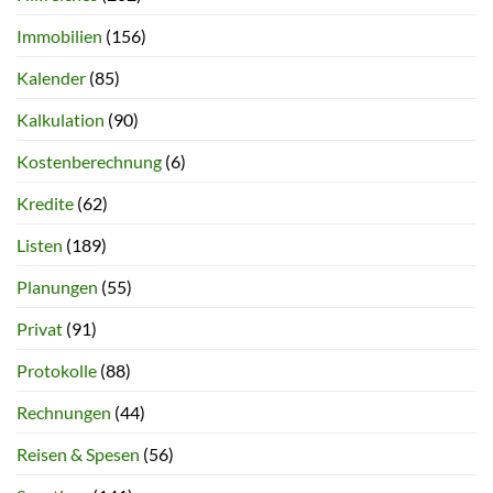
Immobilien
(156)
Kalender
(85)
Kalkulation
(90)
Kostenberechnung
(6)
Kredite
(62)
Listen
(189)
Planungen
(55)
Privat
(91)
Protokolle
(88)
Rechnungen
(44)
Reisen & Spesen
(56)