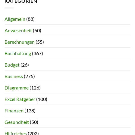
KATEGORIEN
Allgemein
(88)
Anwesenheit
(60)
Berechnungen
(55)
Buchhaltung
(367)
Budget
(26)
Business
(275)
Diagramme
(126)
Excel Ratgeber
(100)
Finanzen
(138)
Gesundheit
(50)
Hilfreiches
(202)