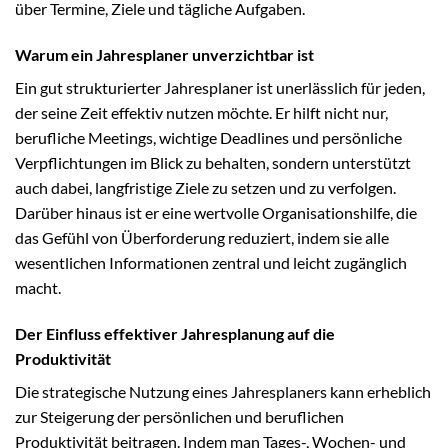
über Termine, Ziele und tägliche Aufgaben.
Warum ein Jahresplaner unverzichtbar ist
Ein gut strukturierter Jahresplaner ist unerlässlich für jeden,
der seine Zeit effektiv nutzen möchte. Er hilft nicht nur,
berufliche Meetings, wichtige Deadlines und persönliche
Verpflichtungen im Blick zu behalten, sondern unterstützt
auch dabei, langfristige Ziele zu setzen und zu verfolgen.
Darüber hinaus ist er eine wertvolle Organisationshilfe, die
das Gefühl von Überforderung reduziert, indem sie alle
wesentlichen Informationen zentral und leicht zugänglich
macht.
Der Einfluss effektiver Jahresplanung auf die
Produktivität
Die strategische Nutzung eines Jahresplaners kann erheblich
zur Steigerung der persönlichen und beruflichen
Produktivität beitragen. Indem man Tages-, Wochen- und