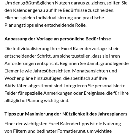
Um den größtmöglichen Nutzen daraus zu ziehen, sollten Sie
den Kalender genau auf Ihre Bedürfnisse zuschneiden.
Hierbei spielen Individualisierung und praktische
Planungstipps eine entscheidende Rolle.
Anpassung der Vorlage an persönliche Bedürfnisse
Die Individualisierung Ihrer Excel Kalendervorlage ist ein
entscheidender Schritt, um sicherzustellen, dass sie Ihren
Anforderungen entspricht. Beginnen Sie damit, grundlegende
Elemente wie Jahresübersichten, Monatsansichten und
Wochenpläne hinzuzufügen, die spezifisch auf Ihre
Aktivitäten abgestimmt sind. Integrieren Sie personalisierte
Felder für spezielle Anmerkungen oder Ereignisse, die für Ihre
alltägliche Planung wichtig sind.
Tipps zur Maximierung der Nützlichkeit des Jahresplaners
Einer der wichtigsten Excel Kalendertipps ist die Nutzung
von Filtern und bedingter Formatierung, um wichtige