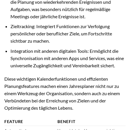
die Planung von wiederkehrenden Ereignissen und
Aufgaben, was besonders nützlich für regelmäßige
Meetings oder jährliche Ereignisse ist.
Zieltracking: Integriert Funktionen zur Verfolgung
persönlicher oder beruflicher Ziele, um Fortschritte
sichtbar zu machen.
Integration mit anderen digitalen Tools: Ermöglicht die
Synchronisation mit anderen Apps und Services, was eine
universelle Zugänglichkeit und Vereinbarkeit sichert.
Diese wichtigen Kalenderfunktionen und effizienten
Planungsfeatures machen einen Jahresplaner nicht nur zu
einem Werkzeug der Organisation, sondern auch zu einem
Verbündeten bei der Erreichung von Zielen und der
Optimierung des täglichen Lebens.
FEATURE
BENEFIT