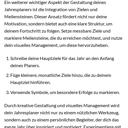
Ein weiterer wichtiger Aspekt der Gestaltung deines
Jahresplaners ist die Integration von Zielen und
Meilensteinen. Dieser Ansatz fördert nicht nur deine
Motivation, sondern bietet auch eine klare Struktur, um
deinem Fortschritt zu folgen. Setze messbare Ziele und
markiere Meilensteine, die du erreichen möchtest, und nutze
dein visuelles Management, um diese hervorzuheben.
Schreibe deine Hauptziele für das Jahr an den Anfang
deines Planers.
Füge kleinere, monatliche Ziele hinzu, die zu deinem
Hauptziel hinführen.
Verwende Symbole, um besondere Erfolge zu markieren.
Durch kreative Gestaltung und visuelles Management wird
dein Jahresplaner nicht nur zu einem nützlichen Werkzeug,
sondern auch zu einem persönlichen Begleiter, der dich das
ganze Jahr über inspiriert und motiviert. Experimentiere mit