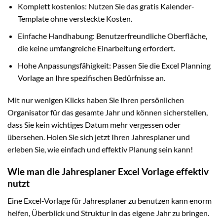
Komplett kostenlos: Nutzen Sie das gratis Kalender-
Template ohne versteckte Kosten.
Einfache Handhabung: Benutzerfreundliche Oberfläche,
die keine umfangreiche Einarbeitung erfordert.
Hohe Anpassungsfähigkeit: Passen Sie die Excel Planning
Vorlage an Ihre spezifischen Bedürfnisse an.
Mit nur wenigen Klicks haben Sie Ihren persönlichen
Organisator für das gesamte Jahr und können sicherstellen,
dass Sie kein wichtiges Datum mehr vergessen oder
übersehen. Holen Sie sich jetzt Ihren Jahresplaner und
erleben Sie, wie einfach und effektiv Planung sein kann!
Wie man die Jahresplaner Excel Vorlage effektiv
nutzt
Eine Excel-Vorlage für Jahresplaner zu benutzen kann enorm
helfen, Überblick und Struktur in das eigene Jahr zu bringen.