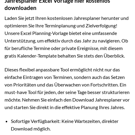
Jahresplaner Excel Vorlage hier kostenlos
downloaden
Laden Sie jetzt Ihren kostenlosen Jahresplaner herunter und
optimieren Sie Ihre Terminplanung und Zielverfolgung!
Unsere Excel Planning-Vorlage bietet eine umfassende
Unterstützung, um effektiv durch das Jahr zu navigieren. Ob
für berufliche Termine oder private Ereignisse, mit diesem
gratis Kalender-Template behalten Sie stets den Überblick.
Dieses flexibel anpassbare Tool ermöglicht nicht nur das
einfache Eintragen von Terminen, sondern auch das Setzen
von Prioritäten und das Überwachen von Fortschritten. Ein
must-have Tool für jeden, der seine Tage besser strukturieren
möchte. Nehmen Sie einfach den Download Jahresplaner vor
und starten Sie direkt in die effektive Planung Ihres Jahres.
Sofortige Verfügbarkeit: Keine Wartezeiten, direkter
Download möglich.