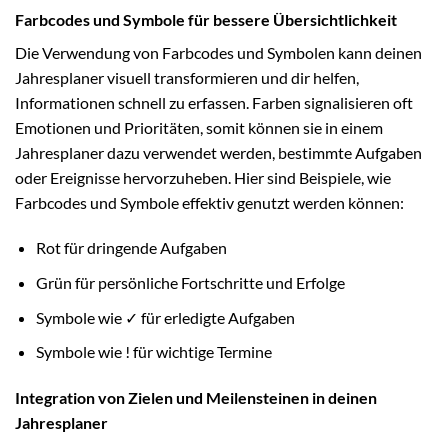
Farbcodes und Symbole für bessere Übersichtlichkeit
Die Verwendung von Farbcodes und Symbolen kann deinen
Jahresplaner visuell transformieren und dir helfen,
Informationen schnell zu erfassen. Farben signalisieren oft
Emotionen und Prioritäten, somit können sie in einem
Jahresplaner dazu verwendet werden, bestimmte Aufgaben
oder Ereignisse hervorzuheben. Hier sind Beispiele, wie
Farbcodes und Symbole effektiv genutzt werden können:
Rot für dringende Aufgaben
Grün für persönliche Fortschritte und Erfolge
Symbole wie ✓ für erledigte Aufgaben
Symbole wie ! für wichtige Termine
Integration von Zielen und Meilensteinen in deinen
Jahresplaner