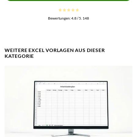
Bewertungen:
4.8
/ 5.
148
WEITERE EXCEL VORLAGEN AUS DIESER
KATEGORIE