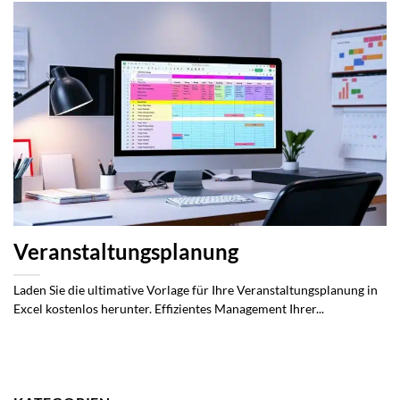
Veranstaltungsplanung
Laden Sie die ultimative Vorlage für Ihre Veranstaltungsplanung in
Excel kostenlos herunter. Effizientes Management Ihrer...