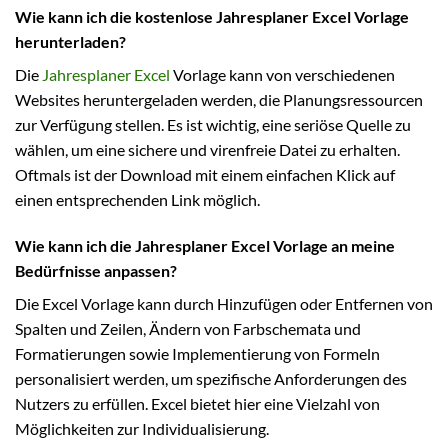
Wie kann ich die kostenlose Jahresplaner Excel Vorlage
herunterladen?
Die
Jahresplaner Excel
Vorlage kann von verschiedenen
Websites heruntergeladen werden, die Planungsressourcen
zur Verfügung stellen. Es ist wichtig, eine seriöse Quelle zu
wählen, um eine sichere und virenfreie Datei zu erhalten.
Oftmals ist der Download mit einem einfachen Klick auf
einen entsprechenden Link möglich.
Wie kann ich die Jahresplaner Excel Vorlage an meine
Bedürfnisse anpassen?
Die Excel Vorlage kann durch Hinzufügen oder Entfernen von
Spalten und Zeilen, Ändern von Farbschemata und
Formatierungen sowie Implementierung von Formeln
personalisiert werden, um spezifische Anforderungen des
Nutzers zu erfüllen. Excel bietet hier eine Vielzahl von
Möglichkeiten zur Individualisierung.