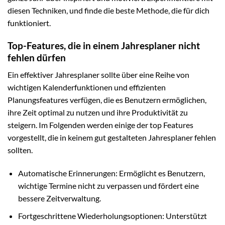
diesen Techniken, und finde die beste Methode, die für dich
funktioniert.
Top-Features, die in einem Jahresplaner nicht
fehlen dürfen
Ein effektiver Jahresplaner sollte über eine Reihe von
wichtigen Kalenderfunktionen und effizienten
Planungsfeatures verfügen, die es Benutzern ermöglichen,
ihre Zeit optimal zu nutzen und ihre Produktivität zu
steigern. Im Folgenden werden einige der top Features
vorgestellt, die in keinem gut gestalteten Jahresplaner fehlen
sollten.
Automatische Erinnerungen: Ermöglicht es Benutzern,
wichtige Termine nicht zu verpassen und fördert eine
bessere Zeitverwaltung.
Fortgeschrittene Wiederholungsoptionen: Unterstützt