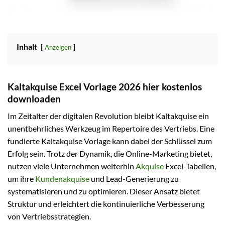
Inhalt
Anzeigen
Kaltakquise Excel Vorlage 2026 hier kostenlos
downloaden
Im Zeitalter der digitalen Revolution bleibt Kaltakquise ein
unentbehrliches Werkzeug im Repertoire des Vertriebs. Eine
fundierte Kaltakquise Vorlage kann dabei der Schlüssel zum
Erfolg sein. Trotz der Dynamik, die Online-Marketing bietet,
nutzen viele Unternehmen weiterhin
Akquise
Excel-Tabellen,
um ihre
Kundenakquise
und Lead-Generierung zu
systematisieren und zu optimieren. Dieser Ansatz bietet
Struktur und erleichtert die kontinuierliche Verbesserung
von Vertriebsstrategien.