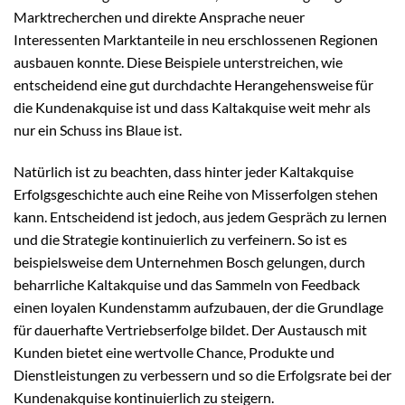
Marktrecherchen und direkte Ansprache neuer
Interessenten Marktanteile in neu erschlossenen Regionen
ausbauen konnte. Diese Beispiele unterstreichen, wie
entscheidend eine gut durchdachte Herangehensweise für
die Kundenakquise ist und dass Kaltakquise weit mehr als
nur ein Schuss ins Blaue ist.
Natürlich ist zu beachten, dass hinter jeder Kaltakquise
Erfolgsgeschichte auch eine Reihe von Misserfolgen stehen
kann. Entscheidend ist jedoch, aus jedem Gespräch zu lernen
und die Strategie kontinuierlich zu verfeinern. So ist es
beispielsweise dem Unternehmen Bosch gelungen, durch
beharrliche Kaltakquise und das Sammeln von Feedback
einen loyalen Kundenstamm aufzubauen, der die Grundlage
für dauerhafte Vertriebserfolge bildet. Der Austausch mit
Kunden bietet eine wertvolle Chance, Produkte und
Dienstleistungen zu verbessern und so die Erfolgsrate bei der
Kundenakquise kontinuierlich zu steigern.