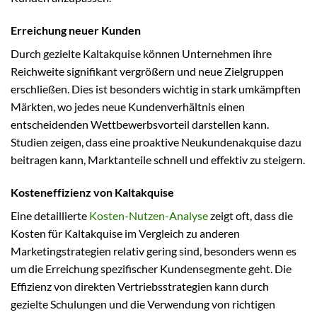
Erreichung neuer Kunden
Durch gezielte Kaltakquise können Unternehmen ihre
Reichweite signifikant vergrößern und neue Zielgruppen
erschließen. Dies ist besonders wichtig in stark umkämpften
Märkten, wo jedes neue Kundenverhältnis einen
entscheidenden Wettbewerbsvorteil darstellen kann.
Studien zeigen, dass eine proaktive Neukundenakquise dazu
beitragen kann, Marktanteile schnell und effektiv zu steigern.
Kosteneffizienz von Kaltakquise
Eine detaillierte
Kosten-Nutzen-Analyse
zeigt oft, dass die
Kosten für Kaltakquise im Vergleich zu anderen
Marketingstrategien relativ gering sind, besonders wenn es
um die Erreichung spezifischer Kundensegmente geht. Die
Effizienz von direkten Vertriebsstrategien kann durch
gezielte Schulungen und die Verwendung von richtigen