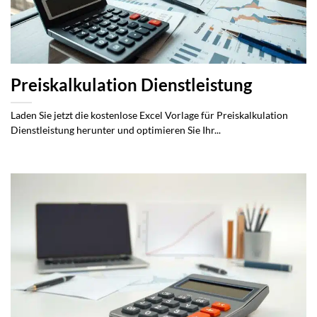
Preiskalkulation Dienstleistung
Laden Sie jetzt die kostenlose Excel Vorlage für Preiskalkulation
Dienstleistung herunter und optimieren Sie Ihr...