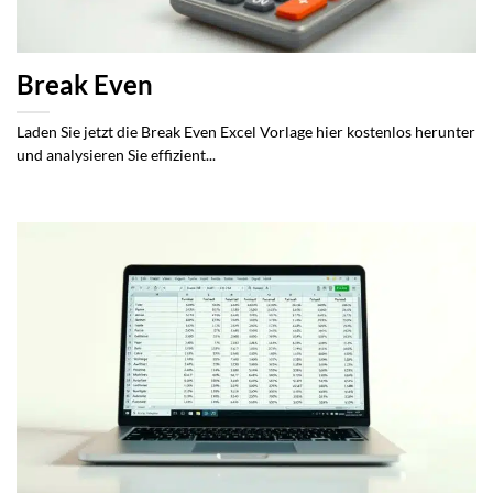
Break Even
Laden Sie jetzt die Break Even Excel Vorlage hier kostenlos herunter
und analysieren Sie effizient...