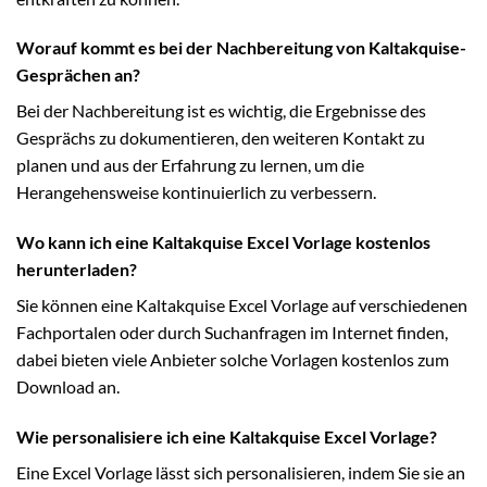
Worauf kommt es bei der Nachbereitung von Kaltakquise-
Gesprächen an?
Bei der Nachbereitung ist es wichtig, die Ergebnisse des
Gesprächs zu dokumentieren, den weiteren Kontakt zu
planen und aus der Erfahrung zu lernen, um die
Herangehensweise kontinuierlich zu verbessern.
Wo kann ich eine Kaltakquise Excel Vorlage kostenlos
herunterladen?
Sie können eine Kaltakquise Excel Vorlage auf verschiedenen
Fachportalen oder durch Suchanfragen im Internet finden,
dabei bieten viele Anbieter solche Vorlagen kostenlos zum
Download an.
Wie personalisiere ich eine Kaltakquise Excel Vorlage?
Eine Excel Vorlage lässt sich personalisieren, indem Sie sie an