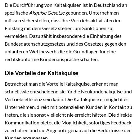
Die Durchführung von Kaltakquisen ist in Deutschland an
spezifische
Akquise Gesetze
gebunden. Unternehmen
müssen sicherstellen, dass ihre Vertriebsaktivitäten im
Einklang mit dem Gesetz stehen, um Sanktionen zu
vermeiden. Dazu zählt insbesondere die Einhaltung des
Bundesdatenschutzgesetzes und des Gesetzes gegen den
unlauteren Wettbewerb, die die Grundlagen für eine
rechtskonforme Kundenansprache schaffen.
Die Vorteile der Kaltakquise
Betrachtet man die Vorteile Kaltakquise, erkennt man
schnell, wie entscheidend sie für die Neukundenakquise und
Vertriebseffizienz sein kann. Die Kaltakquise ermöglicht es
Unternehmen, direkt mit potenziellen Kunden in Kontakt zu
treten, die sie sonst vielleicht nie erreicht hätten. Die direkte
Kommunikation bietet die Möglichkeit, sofortiges Feedback
zu erhalten und die Angebote genau auf die Bedürfnisse der
Kunden anzupassen.