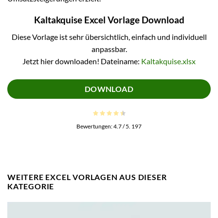
Kaltakquise Excel Vorlage Download
Diese Vorlage ist sehr übersichtlich, einfach und individuell
anpassbar.
Jetzt hier downloaden! Dateiname:
Kaltakquise.xlsx
DOWNLOAD
Bewertungen:
4.7
/ 5.
197
WEITERE EXCEL VORLAGEN AUS DIESER
KATEGORIE