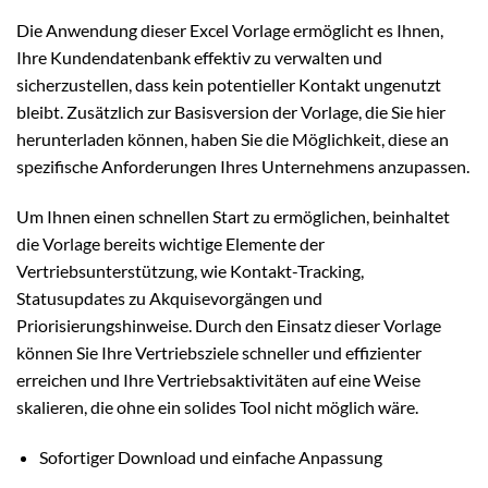
Die Anwendung dieser Excel Vorlage ermöglicht es Ihnen,
Ihre Kundendatenbank effektiv zu verwalten und
sicherzustellen, dass kein potentieller Kontakt ungenutzt
bleibt. Zusätzlich zur Basisversion der Vorlage, die Sie hier
herunterladen können, haben Sie die Möglichkeit, diese an
spezifische Anforderungen Ihres Unternehmens anzupassen.
Um Ihnen einen schnellen Start zu ermöglichen, beinhaltet
die Vorlage bereits wichtige Elemente der
Vertriebsunterstützung, wie Kontakt-Tracking,
Statusupdates zu Akquisevorgängen und
Priorisierungshinweise. Durch den Einsatz dieser Vorlage
können Sie Ihre Vertriebsziele schneller und effizienter
erreichen und Ihre Vertriebsaktivitäten auf eine Weise
skalieren, die ohne ein solides Tool nicht möglich wäre.
Sofortiger Download und einfache Anpassung