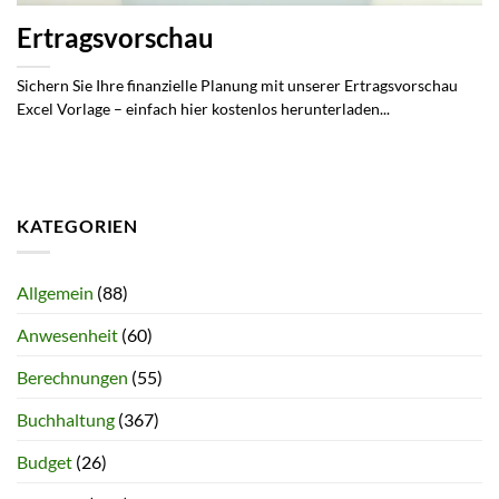
Ertragsvorschau
Sichern Sie Ihre finanzielle Planung mit unserer Ertragsvorschau
Excel Vorlage – einfach hier kostenlos herunterladen...
KATEGORIEN
Allgemein
(88)
Anwesenheit
(60)
Berechnungen
(55)
Buchhaltung
(367)
Budget
(26)