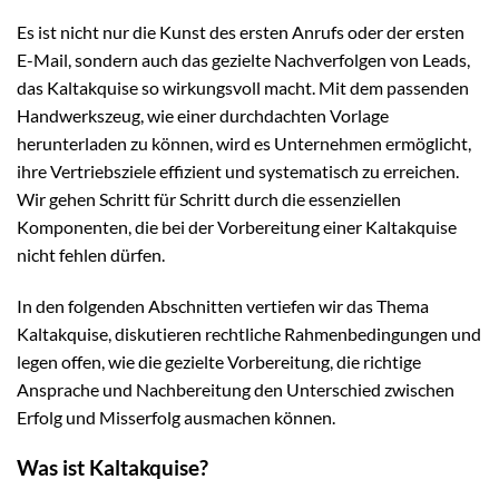
Es ist nicht nur die Kunst des ersten Anrufs oder der ersten
E-Mail, sondern auch das gezielte Nachverfolgen von Leads,
das Kaltakquise so wirkungsvoll macht. Mit dem passenden
Handwerkszeug, wie einer durchdachten Vorlage
herunterladen zu können, wird es Unternehmen ermöglicht,
ihre Vertriebsziele effizient und systematisch zu erreichen.
Wir gehen Schritt für Schritt durch die essenziellen
Komponenten, die bei der Vorbereitung einer Kaltakquise
nicht fehlen dürfen.
In den folgenden Abschnitten vertiefen wir das Thema
Kaltakquise, diskutieren rechtliche Rahmenbedingungen und
legen offen, wie die gezielte Vorbereitung, die richtige
Ansprache und Nachbereitung den Unterschied zwischen
Erfolg und Misserfolg ausmachen können.
Was ist Kaltakquise?