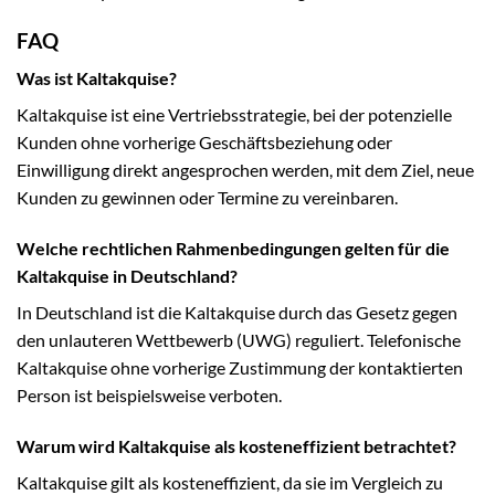
FAQ
Was ist Kaltakquise?
Kaltakquise ist eine Vertriebsstrategie, bei der potenzielle
Kunden ohne vorherige Geschäftsbeziehung oder
Einwilligung direkt angesprochen werden, mit dem Ziel, neue
Kunden zu gewinnen oder Termine zu vereinbaren.
Welche rechtlichen Rahmenbedingungen gelten für die
Kaltakquise in Deutschland?
In Deutschland ist die Kaltakquise durch das Gesetz gegen
den unlauteren Wettbewerb (UWG) reguliert. Telefonische
Kaltakquise ohne vorherige Zustimmung der kontaktierten
Person ist beispielsweise verboten.
Warum wird Kaltakquise als kosteneffizient betrachtet?
Kaltakquise gilt als kosteneffizient, da sie im Vergleich zu