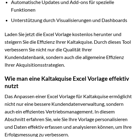
Automatische Updates und Add-ons für spezielle
Funktionen
Unterstützung durch Visualisierungen und Dashboards
Laden Sie jetzt die Excel Vorlage kostenlos herunter und
steigern Sie die Effizienz Ihrer Kaltakquise. Durch dieses Tool
verbessern Sie nicht nur die Qualität Ihrer
Kundendatenbank, sondern auch die allgemeine Effizienz
Ihrer Akquisitionsstrategien.
Wie man eine Kaltakquise Excel Vorlage effektiv
nutzt
Das Anpassen einer Excel Vorlage für Kaltakquise ermöglicht
nicht nur eine bessere Kundendatenverwaltung, sondern
auch ein effizientes Vertriebsmanagement. In diesem
Abschnitt erfahren Sie, wie Sie Ihre Vorlage personalisieren
und Daten effektiv erfassen und analysieren können, um Ihre
Erfolgsmessung zu verbessern.