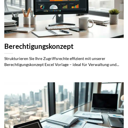
Berechtigungskonzept
Strukturieren Sie Ihre Zugriffsrechte effizient mit unserer
Berechtigungskonzept Excel Vorlage – ideal für Verwaltung und...