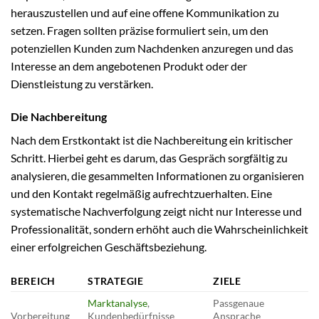
herauszustellen und auf eine offene Kommunikation zu
setzen. Fragen sollten präzise formuliert sein, um den
potenziellen Kunden zum Nachdenken anzuregen und das
Interesse an dem angebotenen Produkt oder der
Dienstleistung zu verstärken.
Die Nachbereitung
Nach dem Erstkontakt ist die Nachbereitung ein kritischer
Schritt. Hierbei geht es darum, das Gespräch sorgfältig zu
analysieren, die gesammelten Informationen zu organisieren
und den Kontakt regelmäßig aufrechtzuerhalten. Eine
systematische Nachverfolgung zeigt nicht nur Interesse und
Professionalität, sondern erhöht auch die Wahrscheinlichkeit
einer erfolgreichen Geschäftsbeziehung.
BEREICH
STRATEGIE
ZIELE
Marktanalyse
,
Passgenaue
Vorbereitung
Kundenbedürfnisse
Ansprache