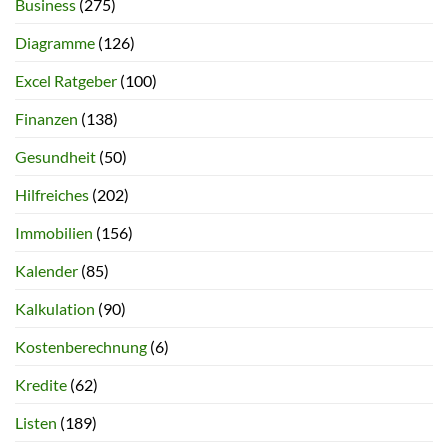
Business
(275)
Diagramme
(126)
Excel Ratgeber
(100)
Finanzen
(138)
Gesundheit
(50)
Hilfreiches
(202)
Immobilien
(156)
Kalender
(85)
Kalkulation
(90)
Kostenberechnung
(6)
Kredite
(62)
Listen
(189)