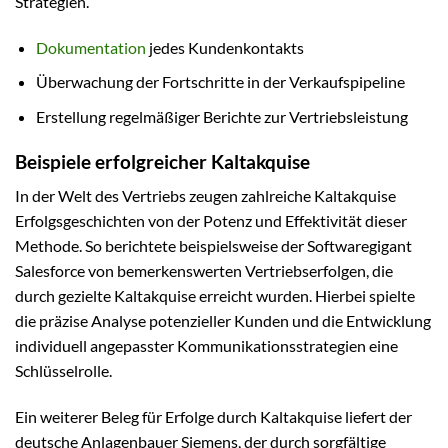
Strategien.
Dokumentation
jedes Kundenkontakts
Überwachung der Fortschritte in der Verkaufspipeline
Erstellung regelmäßiger Berichte zur Vertriebsleistung
Beispiele erfolgreicher Kaltakquise
In der Welt des Vertriebs zeugen zahlreiche Kaltakquise
Erfolgsgeschichten von der Potenz und Effektivität dieser
Methode. So berichtete beispielsweise der Softwaregigant
Salesforce von bemerkenswerten Vertriebserfolgen, die
durch gezielte Kaltakquise erreicht wurden. Hierbei spielte
die präzise Analyse potenzieller Kunden und die Entwicklung
individuell angepasster Kommunikationsstrategien eine
Schlüsselrolle.
Ein weiterer Beleg für Erfolge durch Kaltakquise liefert der
deutsche Anlagenbauer Siemens, der durch sorgfältige