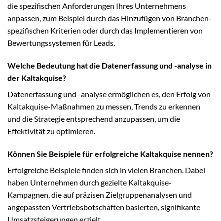
die spezifischen Anforderungen Ihres Unternehmens
anpassen, zum Beispiel durch das Hinzufügen von Branchen-
spezifischen Kriterien oder durch das Implementieren von
Bewertungssystemen für Leads.
Welche Bedeutung hat die Datenerfassung und -analyse in
der Kaltakquise?
Datenerfassung und -analyse ermöglichen es, den Erfolg von
Kaltakquise-Maßnahmen zu messen, Trends zu erkennen
und die Strategie entsprechend anzupassen, um die
Effektivität zu optimieren.
Können Sie Beispiele für erfolgreiche Kaltakquise nennen?
Erfolgreiche Beispiele finden sich in vielen Branchen. Dabei
haben Unternehmen durch gezielte Kaltakquise-
Kampagnen, die auf präzisen Zielgruppenanalysen und
angepassten Vertriebsbotschaften basierten, signifikante
Umsatzsteigerungen erzielt.