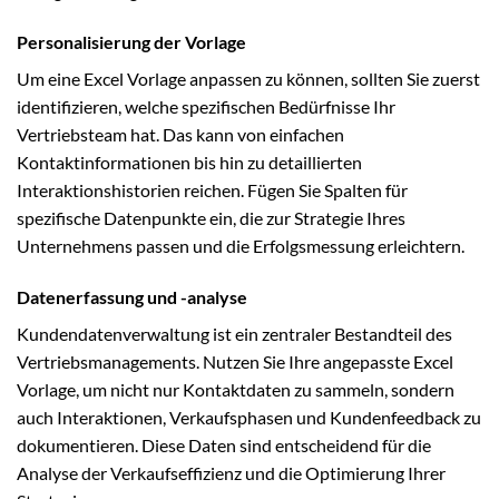
Personalisierung der Vorlage
Um eine Excel Vorlage anpassen zu können, sollten Sie zuerst
identifizieren, welche spezifischen Bedürfnisse Ihr
Vertriebsteam hat. Das kann von einfachen
Kontaktinformationen bis hin zu detaillierten
Interaktionshistorien reichen. Fügen Sie Spalten für
spezifische Datenpunkte ein, die zur Strategie Ihres
Unternehmens passen und die Erfolgsmessung erleichtern.
Datenerfassung und -analyse
Kundendatenverwaltung ist ein zentraler Bestandteil des
Vertriebsmanagements. Nutzen Sie Ihre angepasste Excel
Vorlage, um nicht nur Kontaktdaten zu sammeln, sondern
auch Interaktionen, Verkaufsphasen und Kundenfeedback zu
dokumentieren. Diese Daten sind entscheidend für die
Analyse der Verkaufseffizienz und die Optimierung Ihrer