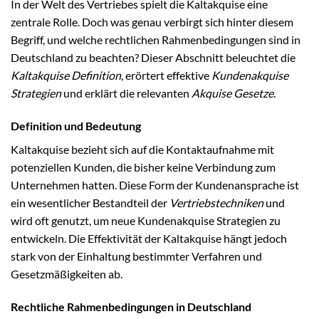
In der Welt des Vertriebes spielt die Kaltakquise eine
zentrale Rolle. Doch was genau verbirgt sich hinter diesem
Begriff, und welche rechtlichen Rahmenbedingungen sind in
Deutschland zu beachten? Dieser Abschnitt beleuchtet die
Kaltakquise Definition
, erörtert effektive
Kundenakquise
Strategien
und erklärt die relevanten
Akquise Gesetze
.
Definition und Bedeutung
Kaltakquise bezieht sich auf die Kontaktaufnahme mit
potenziellen Kunden, die bisher keine Verbindung zum
Unternehmen hatten. Diese Form der Kundenansprache ist
ein wesentlicher Bestandteil der
Vertriebstechniken
und
wird oft genutzt, um neue Kundenakquise Strategien zu
entwickeln. Die Effektivität der Kaltakquise hängt jedoch
stark von der Einhaltung bestimmter Verfahren und
Gesetzmäßigkeiten ab.
Rechtliche Rahmenbedingungen in Deutschland