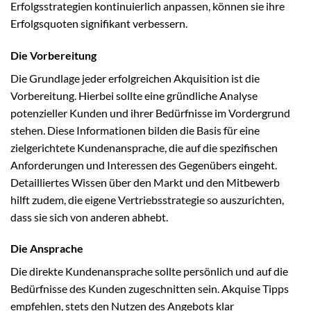
Erfolgsstrategien kontinuierlich anpassen, können sie ihre
Erfolgsquoten signifikant verbessern.
Die Vorbereitung
Die Grundlage jeder erfolgreichen Akquisition ist die
Vorbereitung. Hierbei sollte eine gründliche Analyse
potenzieller Kunden und ihrer Bedürfnisse im Vordergrund
stehen. Diese Informationen bilden die Basis für eine
zielgerichtete Kundenansprache, die auf die spezifischen
Anforderungen und Interessen des Gegenübers eingeht.
Detailliertes Wissen über den Markt und den Mitbewerb
hilft zudem, die eigene Vertriebsstrategie so auszurichten,
dass sie sich von anderen abhebt.
Die Ansprache
Die direkte Kundenansprache sollte persönlich und auf die
Bedürfnisse des Kunden zugeschnitten sein. Akquise Tipps
empfehlen, stets den Nutzen des Angebots klar