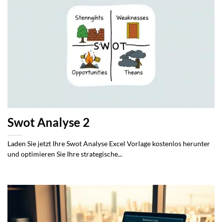
Swot Analyse 2
Laden Sie jetzt Ihre Swot Analyse Excel Vorlage kostenlos herunter
und optimieren Sie Ihre strategische...