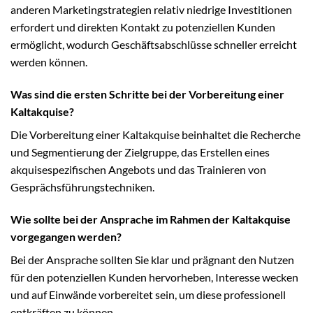
anderen Marketingstrategien relativ niedrige Investitionen
erfordert und direkten Kontakt zu potenziellen Kunden
ermöglicht, wodurch Geschäftsabschlüsse schneller erreicht
werden können.
Was sind die ersten Schritte bei der Vorbereitung einer
Kaltakquise?
Die Vorbereitung einer Kaltakquise beinhaltet die Recherche
und Segmentierung der Zielgruppe, das Erstellen eines
akquisespezifischen Angebots und das Trainieren von
Gesprächsführungstechniken.
Wie sollte bei der Ansprache im Rahmen der Kaltakquise
vorgegangen werden?
Bei der Ansprache sollten Sie klar und prägnant den Nutzen
für den potenziellen Kunden hervorheben, Interesse wecken
und auf Einwände vorbereitet sein, um diese professionell
entkräften zu können.