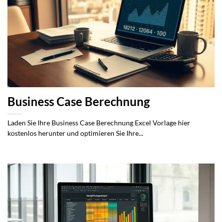
Business Case Berechnung
Laden Sie Ihre Business Case Berechnung Excel Vorlage hier
kostenlos herunter und optimieren Sie Ihre...