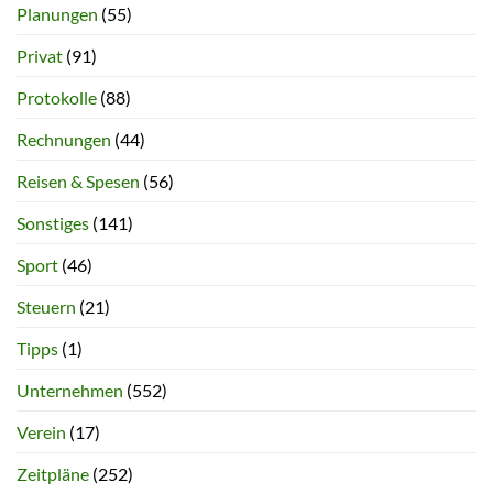
Planungen
(55)
Privat
(91)
Protokolle
(88)
Rechnungen
(44)
Reisen & Spesen
(56)
Sonstiges
(141)
Sport
(46)
Steuern
(21)
Tipps
(1)
Unternehmen
(552)
Verein
(17)
Zeitpläne
(252)