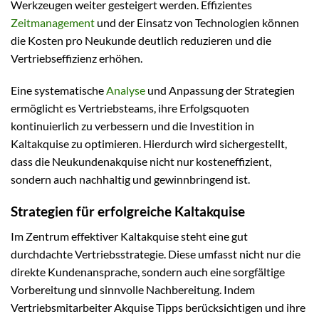
Werkzeugen weiter gesteigert werden. Effizientes
Zeitmanagement
und der Einsatz von Technologien können
die Kosten pro Neukunde deutlich reduzieren und die
Vertriebseffizienz erhöhen.
Eine systematische
Analyse
und Anpassung der Strategien
ermöglicht es Vertriebsteams, ihre Erfolgsquoten
kontinuierlich zu verbessern und die Investition in
Kaltakquise zu optimieren. Hierdurch wird sichergestellt,
dass die Neukundenakquise nicht nur kosteneffizient,
sondern auch nachhaltig und gewinnbringend ist.
Strategien für erfolgreiche Kaltakquise
Im Zentrum effektiver Kaltakquise steht eine gut
durchdachte Vertriebsstrategie. Diese umfasst nicht nur die
direkte Kundenansprache, sondern auch eine sorgfältige
Vorbereitung und sinnvolle Nachbereitung. Indem
Vertriebsmitarbeiter Akquise Tipps berücksichtigen und ihre