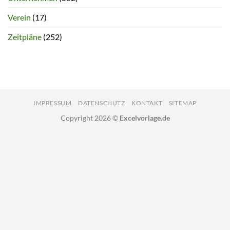
Verein
(17)
Zeitpläne
(252)
IMPRESSUM
DATENSCHUTZ
KONTAKT
SITEMAP
Copyright 2026 ©
Excelvorlage.de