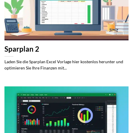
Sparplan 2
Laden Sie die Sparplan Excel Vorlage hier kostenlos herunter und
optimieren Sie Ihre Finanzen mit...