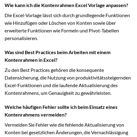
Wie kann ich die Kontenrahmen Excel Vorlage anpassen?
Die Excel-Vorlage lässt sich durch grundlegende Funktionen
wie Hinzufügen oder Löschen von Konten sowie über
erweiterte Funktionen wie Formeln und Pivot-Tabellen
personalisieren.
Was sind Best Practices beim Arbeiten mit einem
Kontenrahmen in Excel?
Zu den Best Practices gehören die konsequente
Datensicherung, die Nutzung von produktivitätssteigernden
Excel-Funktionen und die laufende Aktualisierung des
Kontenrahmens, um Genauigkeit zu gewährleisten.
Welche häufigen Fehler sollte ich beim Einsatz eines
Kontenrahmens vermeiden?
Vermeiden Sie Fehler wie die fehlende Aktualisierung von
Konten bei gesetzlichen Änderungen, die Vernachlässigung