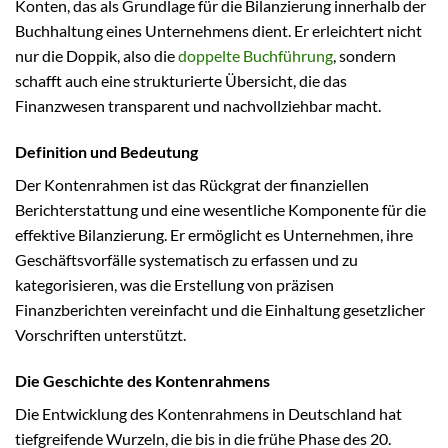
Konten, das als Grundlage für die Bilanzierung innerhalb der
Buchhaltung eines Unternehmens dient. Er erleichtert nicht
nur die Doppik, also die
doppelte Buchführung
, sondern
schafft auch eine strukturierte Übersicht, die das
Finanzwesen transparent und nachvollziehbar macht.
Definition und Bedeutung
Der Kontenrahmen ist das Rückgrat der finanziellen
Berichterstattung und eine wesentliche Komponente für die
effektive Bilanzierung. Er ermöglicht es Unternehmen, ihre
Geschäftsvorfälle systematisch zu erfassen und zu
kategorisieren, was die Erstellung von präzisen
Finanzberichten vereinfacht und die Einhaltung gesetzlicher
Vorschriften unterstützt.
Die Geschichte des Kontenrahmens
Die Entwicklung des Kontenrahmens in Deutschland hat
tiefgreifende Wurzeln, die bis in die frühe Phase des 20.