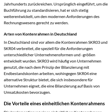
Jahrhunderts zurückreichen. Ursprünglich eingeführt, um die
Buchführung zu standardisieren, hat er sich stetig
weiterentwickelt, um den modernen Anforderungen des
Rechnungswesens gerecht zu werden.
Arten von Kontenrahmen in Deutschland
In Deutschland sind vor allem die Kontenrahmen SKR03 und
SKR04 verbreitet, die speziell für die Anforderungen
unterschiedlicher Unternehmensformen und -größen
entwickelt wurden. SKR03 wird häufig von Unternehmen
genutzt, die nach dem Prinzip der Bilanzierung mit
Endbestandskonten arbeiten, wohingegen SKR04 eine
alternative Struktur bietet, die sich insbesondere für
Unternehmen eignet, die eine Bilanzierung auf Basis von
Umsatzkosten bevorzugen.
Die Vorteile eines einheitlichen Kontenrahmens