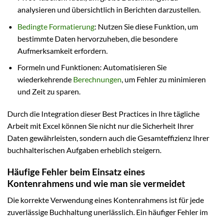
analysieren und übersichtlich in Berichten darzustellen.
Bedingte Formatierung
: Nutzen Sie diese Funktion, um
bestimmte Daten hervorzuheben, die besondere
Aufmerksamkeit erfordern.
Formeln und Funktionen: Automatisieren Sie
wiederkehrende
Berechnungen
, um Fehler zu minimieren
und Zeit zu sparen.
Durch die Integration dieser Best Practices in Ihre tägliche
Arbeit mit Excel können Sie nicht nur die Sicherheit Ihrer
Daten gewährleisten, sondern auch die Gesamteffizienz Ihrer
buchhalterischen Aufgaben erheblich steigern.
Häufige Fehler beim Einsatz eines
Kontenrahmens und wie man sie vermeidet
Die korrekte Verwendung eines Kontenrahmens ist für jede
zuverlässige Buchhaltung unerlässlich. Ein häufiger Fehler im