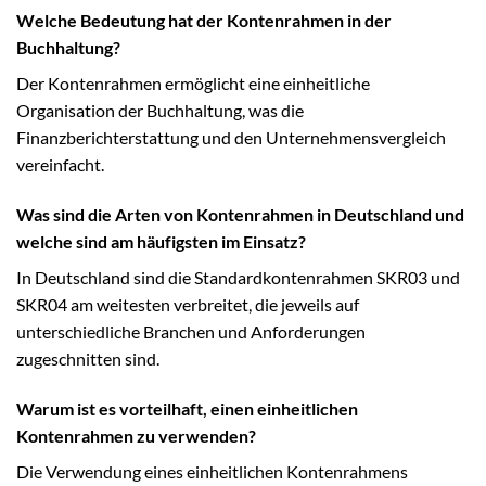
Welche Bedeutung hat der Kontenrahmen in der
Buchhaltung?
Der Kontenrahmen ermöglicht eine einheitliche
Organisation der Buchhaltung, was die
Finanzberichterstattung und den Unternehmensvergleich
vereinfacht.
Was sind die Arten von Kontenrahmen in Deutschland und
welche sind am häufigsten im Einsatz?
In Deutschland sind die Standardkontenrahmen SKR03 und
SKR04 am weitesten verbreitet, die jeweils auf
unterschiedliche Branchen und Anforderungen
zugeschnitten sind.
Warum ist es vorteilhaft, einen einheitlichen
Kontenrahmen zu verwenden?
Die Verwendung eines einheitlichen Kontenrahmens