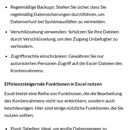
Regelmäßige Backups: Stellen Sie sicher, dass Sie
regelmäßig Datensicherungen durchführen, um
Datenverlust bei Systemausfällen zu vermeiden.
Verschlüsselung verwenden: Schützen Sie Ihre Dateien
durch Verschlüsselung, um den Zugang Unbefugter zu
verhindern.
Zugriffsrechte einschränken: Gewähren Sie nur
autorisierten Personen Zugriff auf die Excel-Dateien des
Kontenrahmens.
Effizienzsteigernde Funktionen in Excel nutzen
Excel bietet eine Reihe von Funktionen, die die Bearbeitung
des Kontenrahmens nicht nur erleichtern, sondern auch
beschleunigen. Hier sind einige nützliche Funktionen, die Sie
nutzen sollten:
Pivot-Tabellen: Ideal, um große Datenmengen zu