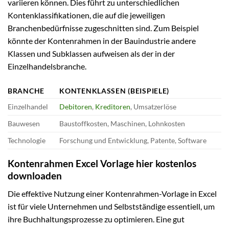
variieren können. Dies führt zu unterschiedlichen
Kontenklassifikationen, die auf die jeweiligen
Branchenbedürfnisse zugeschnitten sind. Zum Beispiel
könnte der Kontenrahmen in der Bauindustrie andere
Klassen und Subklassen aufweisen als der in der
Einzelhandelsbranche.
BRANCHE
KONTENKLASSEN (BEISPIELE)
Einzelhandel
Debitoren
,
Kreditoren
, Umsatzerlöse
Bauwesen
Baustoffkosten, Maschinen, Lohnkosten
Technologie
Forschung und Entwicklung, Patente, Software
Kontenrahmen Excel Vorlage hier kostenlos
downloaden
Die effektive Nutzung einer Kontenrahmen-Vorlage in Excel
ist für viele Unternehmen und Selbstständige essentiell, um
ihre Buchhaltungsprozesse zu optimieren. Eine gut