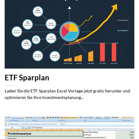
ETF Sparplan
Laden Sie die ETF Sparplan Excel Vorlage jetzt gratis herunter und
optimieren Sie Ihre Investmentsplanung...