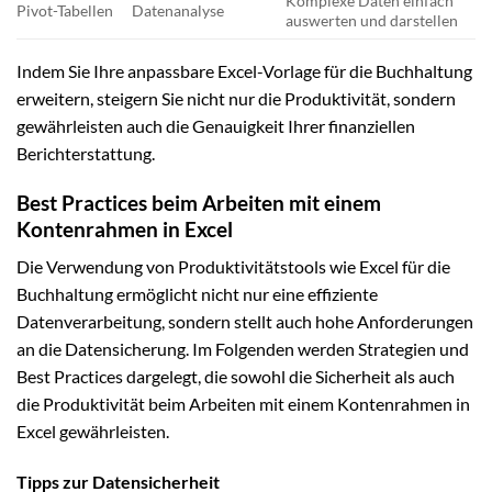
Komplexe Daten einfach
Pivot-Tabellen
Datenanalyse
auswerten und darstellen
Indem Sie Ihre anpassbare Excel-Vorlage für die Buchhaltung
erweitern, steigern Sie nicht nur die Produktivität, sondern
gewährleisten auch die Genauigkeit Ihrer finanziellen
Berichterstattung.
Best Practices beim Arbeiten mit einem
Kontenrahmen in Excel
Die Verwendung von Produktivitätstools wie Excel für die
Buchhaltung ermöglicht nicht nur eine effiziente
Datenverarbeitung, sondern stellt auch hohe Anforderungen
an die Datensicherung. Im Folgenden werden Strategien und
Best Practices dargelegt, die sowohl die Sicherheit als auch
die Produktivität beim Arbeiten mit einem Kontenrahmen in
Excel gewährleisten.
Tipps zur Datensicherheit