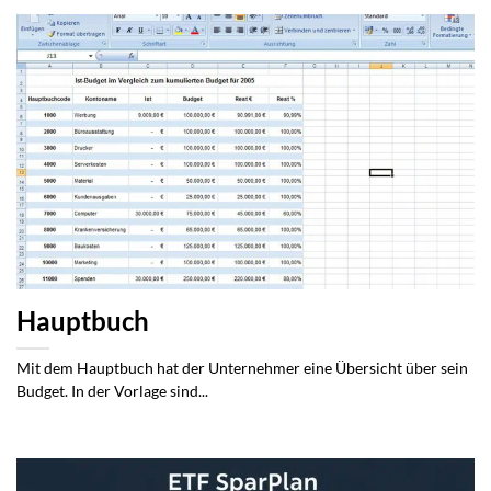
Hauptbuch
Mit dem Hauptbuch hat der Unternehmer eine Übersicht über sein
Budget. In der Vorlage sind...