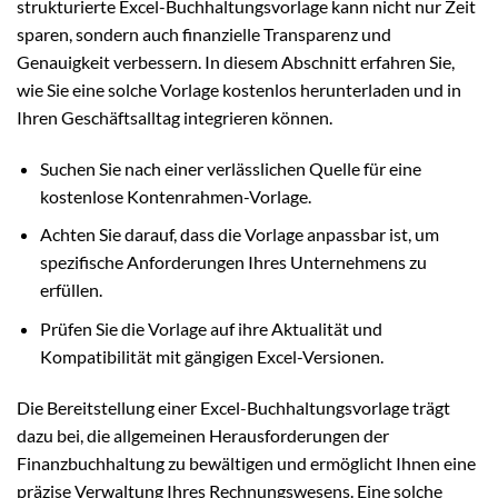
strukturierte Excel-Buchhaltungsvorlage kann nicht nur Zeit
sparen, sondern auch finanzielle Transparenz und
Genauigkeit verbessern. In diesem Abschnitt erfahren Sie,
wie Sie eine solche Vorlage kostenlos herunterladen und in
Ihren Geschäftsalltag integrieren können.
Suchen Sie nach einer verlässlichen Quelle für eine
kostenlose Kontenrahmen-Vorlage.
Achten Sie darauf, dass die Vorlage anpassbar ist, um
spezifische Anforderungen Ihres Unternehmens zu
erfüllen.
Prüfen Sie die Vorlage auf ihre Aktualität und
Kompatibilität mit gängigen Excel-Versionen.
Die Bereitstellung einer Excel-Buchhaltungsvorlage trägt
dazu bei, die allgemeinen Herausforderungen der
Finanzbuchhaltung zu bewältigen und ermöglicht Ihnen eine
präzise Verwaltung Ihres Rechnungswesens. Eine solche