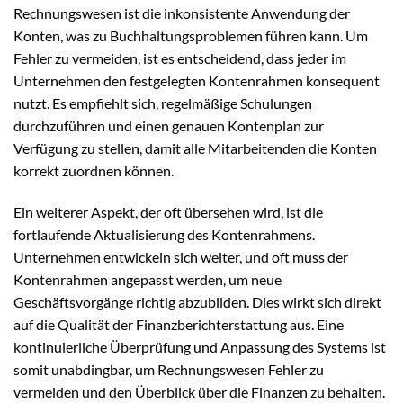
Rechnungswesen ist die inkonsistente Anwendung der
Konten, was zu Buchhaltungsproblemen führen kann. Um
Fehler zu vermeiden, ist es entscheidend, dass jeder im
Unternehmen den festgelegten Kontenrahmen konsequent
nutzt. Es empfiehlt sich, regelmäßige Schulungen
durchzuführen und einen genauen Kontenplan zur
Verfügung zu stellen, damit alle Mitarbeitenden die Konten
korrekt zuordnen können.
Ein weiterer Aspekt, der oft übersehen wird, ist die
fortlaufende Aktualisierung des Kontenrahmens.
Unternehmen entwickeln sich weiter, und oft muss der
Kontenrahmen angepasst werden, um neue
Geschäftsvorgänge richtig abzubilden. Dies wirkt sich direkt
auf die Qualität der Finanzberichterstattung aus. Eine
kontinuierliche Überprüfung und Anpassung des Systems ist
somit unabdingbar, um Rechnungswesen Fehler zu
vermeiden und den Überblick über die Finanzen zu behalten.