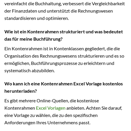
vereinfacht die Buchhaltung, verbessert die Vergleichbarkeit
der Finanzdaten und unterstützt die Rechnungswesen
standardisieren und optimieren.
Wie ist ein Kontenrahmen strukturiert und was bedeutet
das für meine Buchführung?
Ein Kontenrahmen ist in Kontenklassen gegliedert, die die
Organisation des Rechnungswesens strukturieren und es so
ermöglichen, Buchführungsprozesse zu erleichtern und
systematisch abzubilden.
Wo kann ich eine Kontenrahmen Excel Vorlage kostenlos
herunterladen?
Es gibt mehrere Online-Quellen, die kostenlose
Kontenrahmen
Excel Vorlagen
anbieten. Achten Sie darauf,
eine Vorlage zu wählen, die zu den spezifischen
Anforderungen Ihres Unternehmens passt.