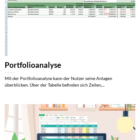
Portfolioanalyse
Mit der Portfolioanalyse kann der Nutzer seine Anlagen
überblicken. Über der Tabelle befinden sich Zeilen,...