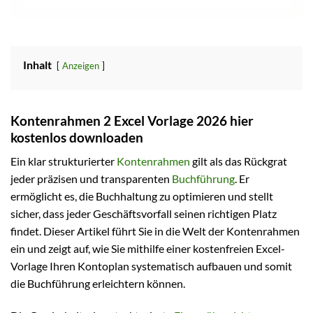
Inhalt
Anzeigen
Kontenrahmen 2 Excel Vorlage 2026 hier
kostenlos downloaden
Ein klar strukturierter
Kontenrahmen
gilt als das Rückgrat
jeder präzisen und transparenten
Buchführung
. Er
ermöglicht es, die Buchhaltung zu optimieren und stellt
sicher, dass jeder Geschäftsvorfall seinen richtigen Platz
findet. Dieser Artikel führt Sie in die Welt der Kontenrahmen
ein und zeigt auf, wie Sie mithilfe einer kostenfreien Excel-
Vorlage Ihren Kontoplan systematisch aufbauen und somit
die Buchführung erleichtern können.