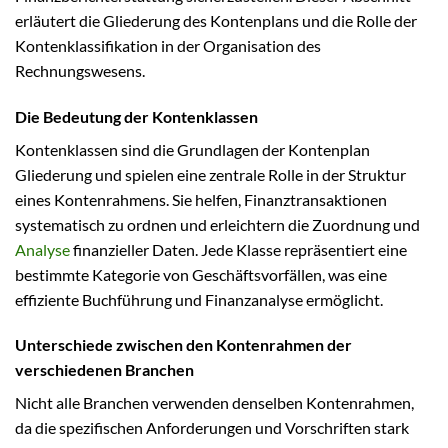
erläutert die Gliederung des Kontenplans und die Rolle der
Kontenklassifikation in der Organisation des
Rechnungswesens.
Die Bedeutung der Kontenklassen
Kontenklassen sind die Grundlagen der Kontenplan
Gliederung und spielen eine zentrale Rolle in der Struktur
eines Kontenrahmens. Sie helfen, Finanztransaktionen
systematisch zu ordnen und erleichtern die Zuordnung und
Analyse
finanzieller Daten. Jede Klasse repräsentiert eine
bestimmte Kategorie von Geschäftsvorfällen, was eine
effiziente Buchführung und Finanzanalyse ermöglicht.
Unterschiede zwischen den Kontenrahmen der
verschiedenen Branchen
Nicht alle Branchen verwenden denselben Kontenrahmen,
da die spezifischen Anforderungen und Vorschriften stark