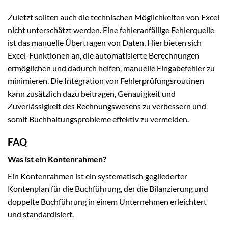
Zuletzt sollten auch die technischen Möglichkeiten von Excel
nicht unterschätzt werden. Eine fehleranfällige Fehlerquelle
ist das manuelle Übertragen von Daten. Hier bieten sich
Excel-Funktionen an, die automatisierte Berechnungen
ermöglichen und dadurch helfen, manuelle Eingabefehler zu
minimieren. Die Integration von Fehlerprüfungsroutinen
kann zusätzlich dazu beitragen, Genauigkeit und
Zuverlässigkeit des Rechnungswesens zu verbessern und
somit Buchhaltungsprobleme effektiv zu vermeiden.
FAQ
Was ist ein Kontenrahmen?
Ein Kontenrahmen ist ein systematisch gegliederter
Kontenplan für die Buchführung, der die Bilanzierung und
doppelte Buchführung in einem Unternehmen erleichtert
und standardisiert.