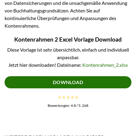
von Datensicherungen und die unsachgemäße Anwendung
von Buchhaltungsgrundsätzen. Achten Sie auf
kontinuierliche Überprüfungen und Anpassungen des
Kontenrahmens.
Kontenrahmen 2 Excel Vorlage Download
Diese Vorlage ist sehr übersichtlich, einfach und individuell
anpassbar.
Jetzt hier downloaden! Dateiname:
Kontenrahmen_2.xlsx
DOWNLOAD
Bewertungen:
4.8
/ 5.
268