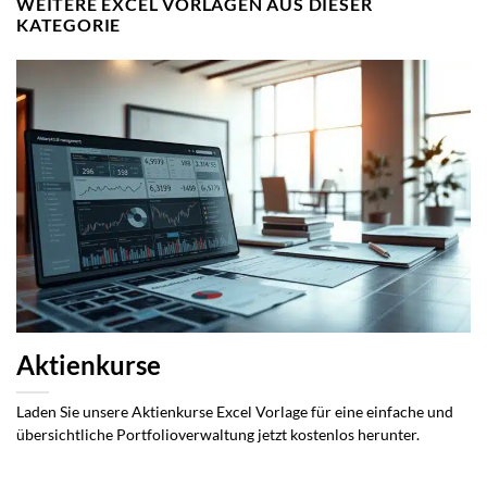
WEITERE EXCEL VORLAGEN AUS DIESER
KATEGORIE
Aktienkurse
Laden Sie unsere Aktienkurse Excel Vorlage für eine einfache und
übersichtliche Portfolioverwaltung jetzt kostenlos herunter.