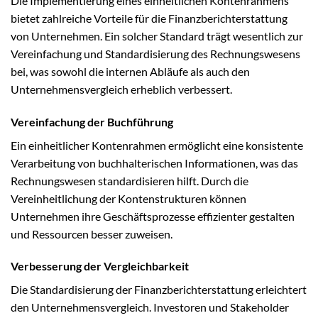
Die Implementierung eines einheitlichen Kontenrahmens
bietet zahlreiche Vorteile für die Finanzberichterstattung
von Unternehmen. Ein solcher Standard trägt wesentlich zur
Vereinfachung und Standardisierung des Rechnungswesens
bei, was sowohl die internen Abläufe als auch den
Unternehmensvergleich erheblich verbessert.
Vereinfachung der Buchführung
Ein einheitlicher Kontenrahmen ermöglicht eine konsistente
Verarbeitung von buchhalterischen Informationen, was das
Rechnungswesen standardisieren hilft. Durch die
Vereinheitlichung der Kontenstrukturen können
Unternehmen ihre Geschäftsprozesse effizienter gestalten
und Ressourcen besser zuweisen.
Verbesserung der Vergleichbarkeit
Die Standardisierung der Finanzberichterstattung erleichtert
den Unternehmensvergleich. Investoren und Stakeholder