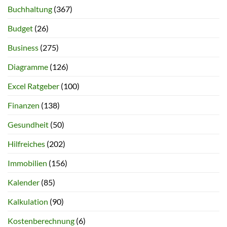
Buchhaltung
(367)
Budget
(26)
Business
(275)
Diagramme
(126)
Excel Ratgeber
(100)
Finanzen
(138)
Gesundheit
(50)
Hilfreiches
(202)
Immobilien
(156)
Kalender
(85)
Kalkulation
(90)
Kostenberechnung
(6)