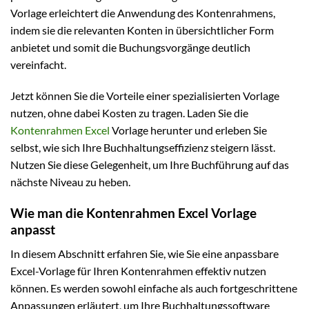
Vorlage erleichtert die Anwendung des Kontenrahmens,
indem sie die relevanten Konten in übersichtlicher Form
anbietet und somit die Buchungsvorgänge deutlich
vereinfacht.
Jetzt können Sie die Vorteile einer spezialisierten Vorlage
nutzen, ohne dabei Kosten zu tragen. Laden Sie die
Kontenrahmen Excel
Vorlage herunter und erleben Sie
selbst, wie sich Ihre Buchhaltungseffizienz steigern lässt.
Nutzen Sie diese Gelegenheit, um Ihre Buchführung auf das
nächste Niveau zu heben.
Wie man die Kontenrahmen Excel Vorlage
anpasst
In diesem Abschnitt erfahren Sie, wie Sie eine anpassbare
Excel-Vorlage für Ihren Kontenrahmen effektiv nutzen
können. Es werden sowohl einfache als auch fortgeschrittene
Anpassungen erläutert, um Ihre Buchhaltungssoftware