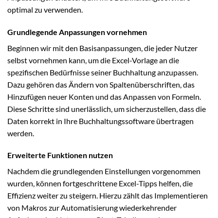
optimal zu verwenden.
Grundlegende Anpassungen vornehmen
Beginnen wir mit den Basisanpassungen, die jeder Nutzer
selbst vornehmen kann, um die Excel-Vorlage an die
spezifischen Bedürfnisse seiner Buchhaltung anzupassen.
Dazu gehören das Ändern von Spaltenüberschriften, das
Hinzufügen neuer Konten und das Anpassen von Formeln.
Diese Schritte sind unerlässlich, um sicherzustellen, dass die
Daten korrekt in Ihre Buchhaltungssoftware übertragen
werden.
Erweiterte Funktionen nutzen
Nachdem die grundlegenden Einstellungen vorgenommen
wurden, können fortgeschrittene Excel-Tipps helfen, die
Effizienz weiter zu steigern. Hierzu zählt das Implementieren
von Makros zur Automatisierung wiederkehrender