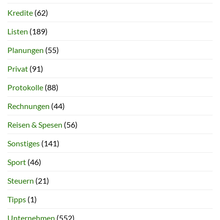
Kredite
(62)
Listen
(189)
Planungen
(55)
Privat
(91)
Protokolle
(88)
Rechnungen
(44)
Reisen & Spesen
(56)
Sonstiges
(141)
Sport
(46)
Steuern
(21)
Tipps
(1)
Unternehmen
(552)