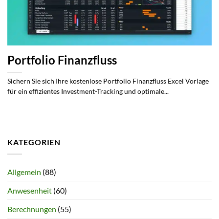
Portfolio Finanzfluss
Sichern Sie sich Ihre kostenlose Portfolio Finanzfluss Excel Vorlage
für ein effizientes Investment-Tracking und optimale...
KATEGORIEN
Allgemein
(88)
Anwesenheit
(60)
Berechnungen
(55)