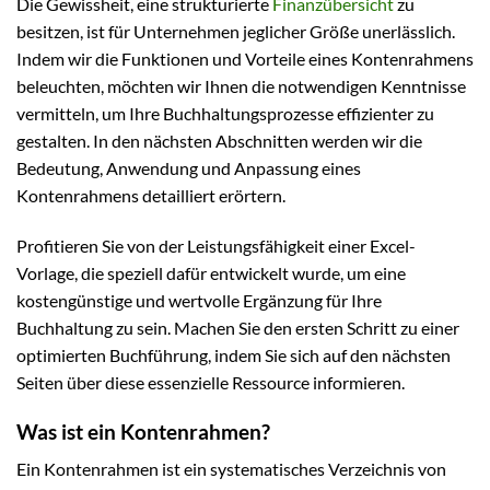
Die Gewissheit, eine strukturierte
Finanzübersicht
zu
besitzen, ist für Unternehmen jeglicher Größe unerlässlich.
Indem wir die Funktionen und Vorteile eines Kontenrahmens
beleuchten, möchten wir Ihnen die notwendigen Kenntnisse
vermitteln, um Ihre Buchhaltungsprozesse effizienter zu
gestalten. In den nächsten Abschnitten werden wir die
Bedeutung, Anwendung und Anpassung eines
Kontenrahmens detailliert erörtern.
Profitieren Sie von der Leistungsfähigkeit einer Excel-
Vorlage, die speziell dafür entwickelt wurde, um eine
kostengünstige und wertvolle Ergänzung für Ihre
Buchhaltung zu sein. Machen Sie den ersten Schritt zu einer
optimierten Buchführung, indem Sie sich auf den nächsten
Seiten über diese essenzielle Ressource informieren.
Was ist ein Kontenrahmen?
Ein Kontenrahmen ist ein systematisches Verzeichnis von