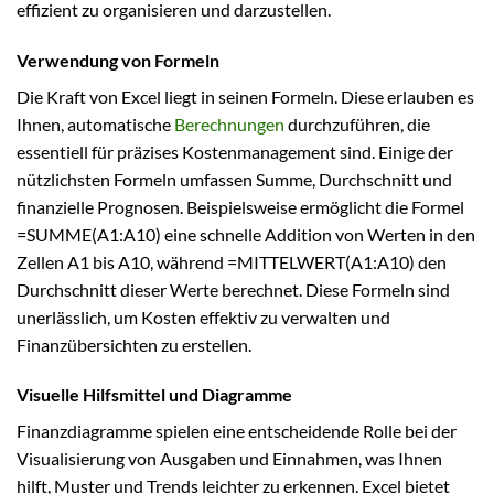
effizient zu organisieren und darzustellen.
Verwendung von Formeln
Die Kraft von Excel liegt in seinen Formeln. Diese erlauben es
Ihnen, automatische
Berechnungen
durchzuführen, die
essentiell für präzises Kostenmanagement sind. Einige der
nützlichsten Formeln umfassen Summe, Durchschnitt und
finanzielle Prognosen. Beispielsweise ermöglicht die Formel
=SUMME(A1:A10) eine schnelle Addition von Werten in den
Zellen A1 bis A10, während =MITTELWERT(A1:A10) den
Durchschnitt dieser Werte berechnet. Diese Formeln sind
unerlässlich, um Kosten effektiv zu verwalten und
Finanzübersichten zu erstellen.
Visuelle Hilfsmittel und Diagramme
Finanzdiagramme spielen eine entscheidende Rolle bei der
Visualisierung von Ausgaben und Einnahmen, was Ihnen
hilft, Muster und Trends leichter zu erkennen. Excel bietet