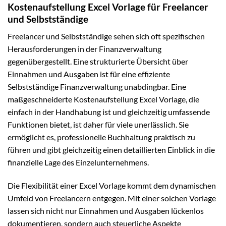
Kostenaufstellung Excel Vorlage für Freelancer
und Selbstständige
Freelancer und Selbstständige sehen sich oft spezifischen
Herausforderungen in der Finanzverwaltung
gegenübergestellt. Eine strukturierte Übersicht über
Einnahmen und Ausgaben ist für eine effiziente
Selbstständige Finanzverwaltung unabdingbar. Eine
maßgeschneiderte Kostenaufstellung Excel Vorlage, die
einfach in der Handhabung ist und gleichzeitig umfassende
Funktionen bietet, ist daher für viele unerlässlich. Sie
ermöglicht es, professionelle Buchhaltung praktisch zu
führen und gibt gleichzeitig einen detaillierten Einblick in die
finanzielle Lage des Einzelunternehmens.
Die Flexibilität einer Excel Vorlage kommt dem dynamischen
Umfeld von Freelancern entgegen. Mit einer solchen Vorlage
lassen sich nicht nur Einnahmen und Ausgaben lückenlos
dokumentieren, sondern auch steuerliche Aspekte