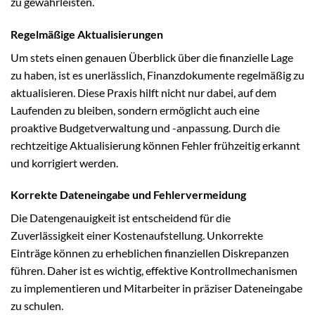
zu gewährleisten.
Regelmäßige Aktualisierungen
Um stets einen genauen Überblick über die finanzielle Lage
zu haben, ist es unerlässlich, Finanzdokumente regelmäßig zu
aktualisieren. Diese Praxis hilft nicht nur dabei, auf dem
Laufenden zu bleiben, sondern ermöglicht auch eine
proaktive Budgetverwaltung und -anpassung. Durch die
rechtzeitige Aktualisierung können Fehler frühzeitig erkannt
und korrigiert werden.
Korrekte Dateneingabe und Fehlervermeidung
Die Datengenauigkeit ist entscheidend für die
Zuverlässigkeit einer Kostenaufstellung. Unkorrekte
Einträge können zu erheblichen finanziellen Diskrepanzen
führen. Daher ist es wichtig, effektive Kontrollmechanismen
zu implementieren und Mitarbeiter in präziser Dateneingabe
zu schulen.