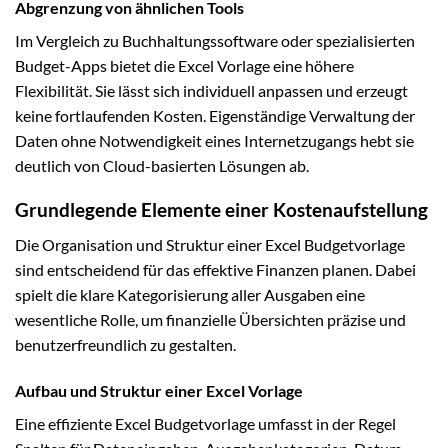
Abgrenzung von ähnlichen Tools
Im Vergleich zu Buchhaltungssoftware oder spezialisierten
Budget-Apps bietet die Excel Vorlage eine höhere
Flexibilität. Sie lässt sich individuell anpassen und erzeugt
keine fortlaufenden Kosten. Eigenständige Verwaltung der
Daten ohne Notwendigkeit eines Internetzugangs hebt sie
deutlich von Cloud-basierten Lösungen ab.
Grundlegende Elemente einer Kostenaufstellung
Die Organisation und Struktur einer Excel Budgetvorlage
sind entscheidend für das effektive Finanzen planen. Dabei
spielt die klare Kategorisierung aller Ausgaben eine
wesentliche Rolle, um finanzielle Übersichten präzise und
benutzerfreundlich zu gestalten.
Aufbau und Struktur einer Excel Vorlage
Eine effiziente Excel Budgetvorlage umfasst in der Regel