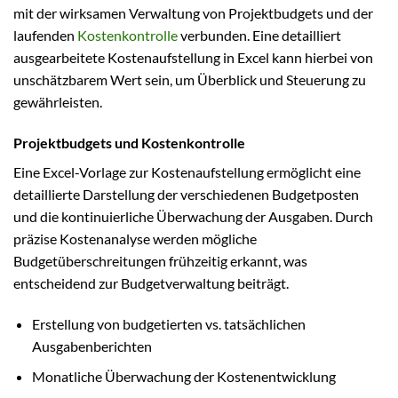
mit der wirksamen Verwaltung von Projektbudgets und der
laufenden
Kostenkontrolle
verbunden. Eine detailliert
ausgearbeitete Kostenaufstellung in Excel kann hierbei von
unschätzbarem Wert sein, um Überblick und Steuerung zu
gewährleisten.
Projektbudgets und Kostenkontrolle
Eine Excel-Vorlage zur Kostenaufstellung ermöglicht eine
detaillierte Darstellung der verschiedenen Budgetposten
und die kontinuierliche Überwachung der Ausgaben. Durch
präzise Kostenanalyse werden mögliche
Budgetüberschreitungen frühzeitig erkannt, was
entscheidend zur Budgetverwaltung beiträgt.
Erstellung von budgetierten vs. tatsächlichen
Ausgabenberichten
Monatliche Überwachung der Kostenentwicklung