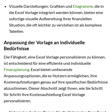
Visuelle Darstellungen: Grafiken und
Diagramme
, die in
die Excel Vorlage integriert werden können, bieten eine
sofortige visuelle Aufbereitung Ihrer finanziellen
Situation, die oft leichter zu verstehen ist als komplexe
Tabellen.
Anpassung der Vorlage an individuelle
Bedürfnisse
Die Fähigkeit, eine Excel Vorlage personalisieren zu können,
ist entscheidend für eine effiziente und individuelle
Finanzplanung
. Excel bietet umfassende
Anpassungsoptionen, die es Nutzern ermöglichen, ihre
Kostenaufstellungen genau auf ihre spezifischen Bedürfnisse
abzustimmen. Dieser Abschnitt zeigt Ihnen, wie Sie Schritt
für Schritt Ihre Kostenaufstellung Excel Vorlage
personalisieren.