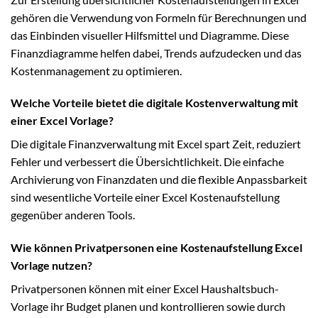
gehören die Verwendung von Formeln für Berechnungen und
das Einbinden visueller Hilfsmittel und Diagramme. Diese
Finanzdiagramme helfen dabei, Trends aufzudecken und das
Kostenmanagement zu optimieren.
Welche Vorteile bietet die digitale Kostenverwaltung mit
einer Excel Vorlage?
Die digitale Finanzverwaltung mit Excel spart Zeit, reduziert
Fehler und verbessert die Übersichtlichkeit. Die einfache
Archivierung von Finanzdaten und die flexible Anpassbarkeit
sind wesentliche Vorteile einer Excel Kostenaufstellung
gegenüber anderen Tools.
Wie können Privatpersonen eine Kostenaufstellung Excel
Vorlage nutzen?
Privatpersonen können mit einer Excel Haushaltsbuch-
Vorlage ihr Budget planen und kontrollieren sowie durch