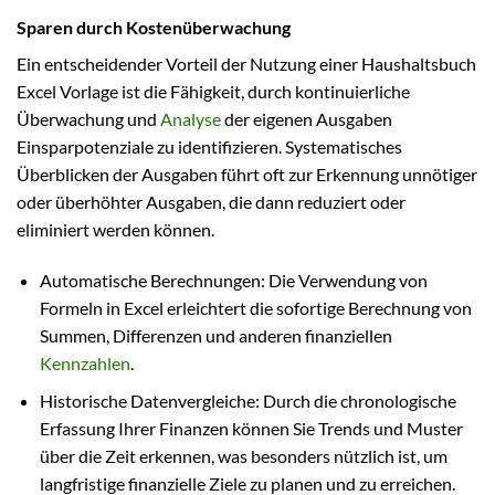
Sparen durch Kostenüberwachung
Ein entscheidender Vorteil der Nutzung einer Haushaltsbuch
Excel Vorlage ist die Fähigkeit, durch kontinuierliche
Überwachung und
Analyse
der eigenen Ausgaben
Einsparpotenziale zu identifizieren. Systematisches
Überblicken der Ausgaben führt oft zur Erkennung unnötiger
oder überhöhter Ausgaben, die dann reduziert oder
eliminiert werden können.
Automatische Berechnungen: Die Verwendung von
Formeln in Excel erleichtert die sofortige Berechnung von
Summen, Differenzen und anderen finanziellen
Kennzahlen
.
Historische Datenvergleiche: Durch die chronologische
Erfassung Ihrer Finanzen können Sie Trends und Muster
über die Zeit erkennen, was besonders nützlich ist, um
langfristige finanzielle Ziele zu planen und zu erreichen.