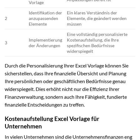
Vorlage
Identifikation der
Ein klares Verständnis der
2
anzupassenden
Elemente, die geändert werden
Elemente
müssen
Eine vollständig personalisierte
Implementierung
Kostenaufstellung, die Ihre
3
der Änderungen
spezifischen Bedürfnisse
widerspiegelt
Durch die Personalisierung Ihrer Excel Vorlage können Sie
sicherstellen, dass Ihre finanzielle Übersicht und Planung
Ihre persönlichen oder geschäftlichen Bedürfnisse genau
widerspiegelt. Dies erhöht nicht nur die Effizienz Ihrer
Finanzverwaltung, sondern auch Ihre Fähigkeit, fundierte
finanzielle Entscheidungen zu treffen.
Kostenaufstellung Excel Vorlage für
Unternehmen
In vielen Unternehmen sind die Unternehmensfinanzen eng