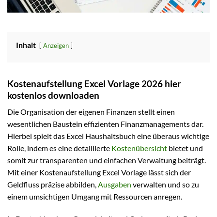
Inhalt
Anzeigen
Kostenaufstellung Excel Vorlage 2026 hier
kostenlos downloaden
Die Organisation der eigenen Finanzen stellt einen
wesentlichen Baustein effizienten Finanzmanagements dar.
Hierbei spielt das Excel Haushaltsbuch eine überaus wichtige
Rolle, indem es eine detaillierte
Kostenübersicht
bietet und
somit zur transparenten und einfachen Verwaltung beiträgt.
Mit einer Kostenaufstellung Excel Vorlage lässt sich der
Geldfluss präzise abbilden,
Ausgaben
verwalten und so zu
einem umsichtigen Umgang mit Ressourcen anregen.