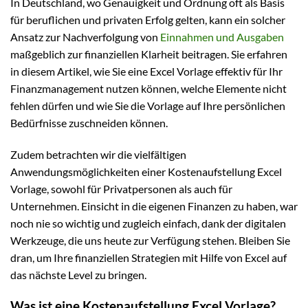
In Deutschland, wo Genauigkeit und Ordnung oft als Basis
für beruflichen und privaten Erfolg gelten, kann ein solcher
Ansatz zur Nachverfolgung von
Einnahmen und Ausgaben
maßgeblich zur finanziellen Klarheit beitragen. Sie erfahren
in diesem Artikel, wie Sie eine Excel Vorlage effektiv für Ihr
Finanzmanagement nutzen können, welche Elemente nicht
fehlen dürfen und wie Sie die Vorlage auf Ihre persönlichen
Bedürfnisse zuschneiden können.
Zudem betrachten wir die vielfältigen
Anwendungsmöglichkeiten einer Kostenaufstellung Excel
Vorlage, sowohl für Privatpersonen als auch für
Unternehmen. Einsicht in die eigenen Finanzen zu haben, war
noch nie so wichtig und zugleich einfach, dank der digitalen
Werkzeuge, die uns heute zur Verfügung stehen. Bleiben Sie
dran, um Ihre finanziellen Strategien mit Hilfe von Excel auf
das nächste Level zu bringen.
Was ist eine Kostenaufstellung Excel Vorlage?