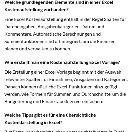
Welche grundlegenden Elemente sind in einer Excel
Kostenaufstellung vorhanden?
Eine Excel Kostenaufstellung enthält in der Regel Spalten für
Dateneingaben, Ausgabenkategorien, Datum und
Kommentare. Automatische Berechnungen und
Summenfunktionen sind oft integriert, um die Finanzen
planen und verwalten zu können.
Wie erstellt man eine Kostenaufstellung Excel Vorlage?
Die Erstellung einer Excel Vorlage beginnt mit der Auswahl
relevanter Spalten für Einnahmen, Ausgaben und Kategorien.
Danach können nützliche Excel-Funktionen hinzugefügt
werden, wie Formeln für Summen und Durchschnitte, um die
Budgetierung und Finanztabelle zu vereinfachen.
Welche Tipps gibt es für eine übersichtliche
Kostendarstellung in Excel?
Zur Erstellung übersichtlicher Kostenaufstellungen in Excel