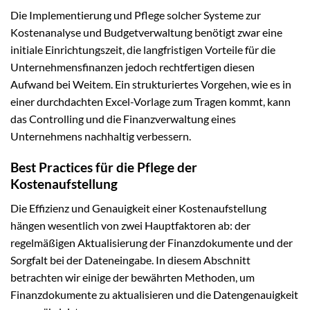
Die Implementierung und Pflege solcher Systeme zur
Kostenanalyse und Budgetverwaltung benötigt zwar eine
initiale Einrichtungszeit, die langfristigen Vorteile für die
Unternehmensfinanzen jedoch rechtfertigen diesen
Aufwand bei Weitem. Ein strukturiertes Vorgehen, wie es in
einer durchdachten Excel-Vorlage zum Tragen kommt, kann
das Controlling und die Finanzverwaltung eines
Unternehmens nachhaltig verbessern.
Best Practices für die Pflege der
Kostenaufstellung
Die Effizienz und Genauigkeit einer Kostenaufstellung
hängen wesentlich von zwei Hauptfaktoren ab: der
regelmäßigen Aktualisierung der Finanzdokumente und der
Sorgfalt bei der Dateneingabe. In diesem Abschnitt
betrachten wir einige der bewährten Methoden, um
Finanzdokumente zu aktualisieren und die Datengenauigkeit