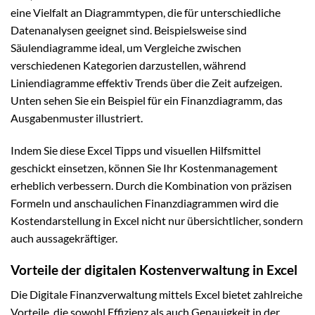
eine Vielfalt an Diagrammtypen, die für unterschiedliche
Datenanalysen geeignet sind. Beispielsweise sind
Säulendiagramme ideal, um Vergleiche zwischen
verschiedenen Kategorien darzustellen, während
Liniendiagramme effektiv Trends über die Zeit aufzeigen.
Unten sehen Sie ein Beispiel für ein Finanzdiagramm, das
Ausgabenmuster illustriert.
Indem Sie diese Excel Tipps und visuellen Hilfsmittel
geschickt einsetzen, können Sie Ihr Kostenmanagement
erheblich verbessern. Durch die Kombination von präzisen
Formeln und anschaulichen Finanzdiagrammen wird die
Kostendarstellung in Excel nicht nur übersichtlicher, sondern
auch aussagekräftiger.
Vorteile der digitalen Kostenverwaltung in Excel
Die Digitale Finanzverwaltung mittels Excel bietet zahlreiche
Vorteile, die sowohl Effizienz als auch Genauigkeit in der