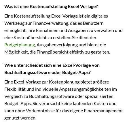
Was ist eine Kostenaufstellung Excel Vorlage?
Eine Kostenaufstellung Excel Vorlage ist ein digitales
Werkzeug zur Finanzverwaltung, das es Benutzern
ermöglicht, ihre Einnahmen und Ausgaben zu verwalten und
eine Kostenübersicht zu erstellen. Sie dient der
Budgetplanung
, Ausgabenverfolgung und bietet die
Möglichkeit, die Finanzübersicht effektiv zu gestalten.
Wie unterscheidet sich eine Excel-Vorlage von
Buchhaltungssoftware oder Budget-Apps?
Eine Excel-Vorlage zur Kostenplanung bietet größere
Flexibilität und individuelle Anpassungsmöglichkeiten im
Vergleich zu Buchhaltungssoftware oder spezialisierten
Budget-Apps. Sie verursacht keine laufenden Kosten und
kann ohne Vorkenntnisse für das eigene Finanzmanagement
genutzt werden.