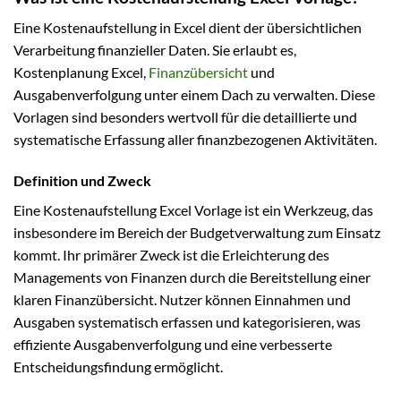
Eine Kostenaufstellung in Excel dient der übersichtlichen
Verarbeitung finanzieller Daten. Sie erlaubt es,
Kostenplanung Excel,
Finanzübersicht
und
Ausgabenverfolgung unter einem Dach zu verwalten. Diese
Vorlagen sind besonders wertvoll für die detaillierte und
systematische Erfassung aller finanzbezogenen Aktivitäten.
Definition und Zweck
Eine Kostenaufstellung Excel Vorlage ist ein Werkzeug, das
insbesondere im Bereich der Budgetverwaltung zum Einsatz
kommt. Ihr primärer Zweck ist die Erleichterung des
Managements von Finanzen durch die Bereitstellung einer
klaren Finanzübersicht. Nutzer können Einnahmen und
Ausgaben systematisch erfassen und kategorisieren, was
effiziente Ausgabenverfolgung und eine verbesserte
Entscheidungsfindung ermöglicht.