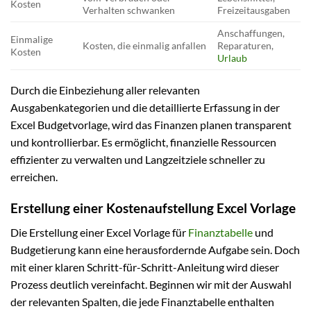
Kosten
Verhalten schwanken
Freizeitausgaben
Anschaffungen,
Einmalige
Kosten, die einmalig anfallen
Reparaturen,
Kosten
Urlaub
Durch die Einbeziehung aller relevanten
Ausgabenkategorien und die detaillierte Erfassung in der
Excel Budgetvorlage, wird das Finanzen planen transparent
und kontrollierbar. Es ermöglicht, finanzielle Ressourcen
effizienter zu verwalten und Langzeitziele schneller zu
erreichen.
Erstellung einer Kostenaufstellung Excel Vorlage
Die Erstellung einer Excel Vorlage für
Finanztabelle
und
Budgetierung kann eine herausfordernde Aufgabe sein. Doch
mit einer klaren Schritt-für-Schritt-Anleitung wird dieser
Prozess deutlich vereinfacht. Beginnen wir mit der Auswahl
der relevanten Spalten, die jede Finanztabelle enthalten