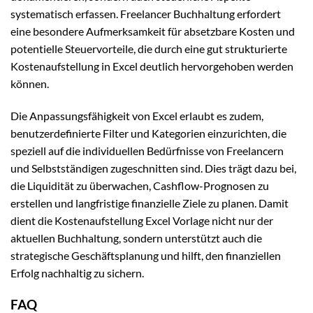
systematisch erfassen. Freelancer Buchhaltung erfordert
eine besondere Aufmerksamkeit für absetzbare Kosten und
potentielle Steuervorteile, die durch eine gut strukturierte
Kostenaufstellung in Excel deutlich hervorgehoben werden
können.
Die Anpassungsfähigkeit von Excel erlaubt es zudem,
benutzerdefinierte Filter und Kategorien einzurichten, die
speziell auf die individuellen Bedürfnisse von Freelancern
und Selbstständigen zugeschnitten sind. Dies trägt dazu bei,
die Liquidität zu überwachen, Cashflow-Prognosen zu
erstellen und langfristige finanzielle Ziele zu planen. Damit
dient die Kostenaufstellung Excel Vorlage nicht nur der
aktuellen Buchhaltung, sondern unterstützt auch die
strategische Geschäftsplanung und hilft, den finanziellen
Erfolg nachhaltig zu sichern.
FAQ