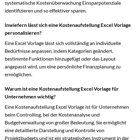
systematische Kostenüberwachung Einsparpotenziale
identifizieren und so effektiver sparen.
Inwiefern lässt sich eine Kostenaufstellung Excel Vorlage
personalisieren?
Eine Excel Vorlage lässt sich vollständig an individuelle
Bedürfnisse anpassen, indem Kategorien geändert,
bestimmte Funktionen hinzugefügt oder das Layout
angepasst wird, um eine persönliche Finanzplanung zu
ermöglichen.
Warum ist eine Kostenaufstellung Excel Vorlage für
Unternehmen wichtig?
Eine Kostenaufstellung Excel Vorlage ist für Unternehmen
beim Controlling, bei der Kostenanalyse und
Budgetverwaltung von großer Bedeutung. Sie ermöglicht
eine detaillierte Darstellung und Kontrolle von
Projektbudgets und ist ein strategisches Instrument in der