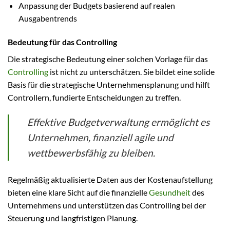
Anpassung der Budgets basierend auf realen
Ausgabentrends
Bedeutung für das Controlling
Die strategische Bedeutung einer solchen Vorlage für das
Controlling
ist nicht zu unterschätzen. Sie bildet eine solide
Basis für die strategische Unternehmensplanung und hilft
Controllern, fundierte Entscheidungen zu treffen.
Effektive Budgetverwaltung ermöglicht es
Unternehmen, finanziell agile und
wettbewerbsfähig zu bleiben.
Regelmäßig aktualisierte Daten aus der Kostenaufstellung
bieten eine klare Sicht auf die finanzielle
Gesundheit
des
Unternehmens und unterstützen das Controlling bei der
Steuerung und langfristigen Planung.