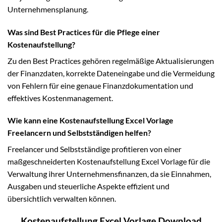
Unternehmensplanung.
Was sind Best Practices für die Pflege einer
Kostenaufstellung?
Zu den Best Practices gehören regelmäßige Aktualisierungen
der Finanzdaten, korrekte Dateneingabe und die Vermeidung
von Fehlern für eine genaue Finanzdokumentation und
effektives Kostenmanagement.
Wie kann eine Kostenaufstellung Excel Vorlage
Freelancern und Selbstständigen helfen?
Freelancer und Selbstständige profitieren von einer
maßgeschneiderten Kostenaufstellung Excel Vorlage für die
Verwaltung ihrer Unternehmensfinanzen, da sie Einnahmen,
Ausgaben und steuerliche Aspekte effizient und
übersichtlich verwalten können.
Kostenaufstellung Excel Vorlage Download