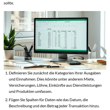
sollte.
Definieren Sie zunächst die Kategorien Ihrer Ausgaben
und Einnahmen. Dies könnte unter anderem Miete,
Versicherungen, Löhne, Einkünfte aus Dienstleistungen
und Produkten umfassen.
Fügen Sie Spalten für Daten wie das Datum, die
Beschreibung und den Betrag jeder Transaktion hinzu.