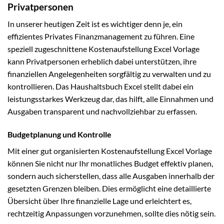
Privatpersonen
In unserer heutigen Zeit ist es wichtiger denn je, ein
effizientes Privates Finanzmanagement zu führen. Eine
speziell zugeschnittene Kostenaufstellung Excel Vorlage
kann Privatpersonen erheblich dabei unterstützen, ihre
finanziellen Angelegenheiten sorgfältig zu verwalten und zu
kontrollieren. Das Haushaltsbuch Excel stellt dabei ein
leistungsstarkes Werkzeug dar, das hilft, alle Einnahmen und
Ausgaben transparent und nachvollziehbar zu erfassen.
Budgetplanung und Kontrolle
Mit einer gut organisierten Kostenaufstellung Excel Vorlage
können Sie nicht nur Ihr monatliches Budget effektiv planen,
sondern auch sicherstellen, dass alle Ausgaben innerhalb der
gesetzten Grenzen bleiben. Dies ermöglicht eine detaillierte
Übersicht über Ihre finanzielle Lage und erleichtert es,
rechtzeitig Anpassungen vorzunehmen, sollte dies nötig sein.