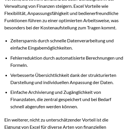
Verwaltung von Finanzen steigern. Excel Vorteile wie
Flexibilität, Anpassungsfähigkeit und bedienerfreundliche
Funktionen führen zu einer optimierten Arbeitsweise, was
besonders bei der Kostenaufstellung zum Tragen kommt.
Zeitersparnis durch schnelle Datenverarbeitung und
einfache Eingabemöglichkeiten.
Fehlerreduktion durch automatisierte Berechnungen und
Formeln.
Verbesserte Übersichtlichkeit dank der strukturierten
Darstellung und individuellen Anpassung der Daten.
Einfache Archivierung und Zugänglichkeit von
Finanzdaten, die zentral gespeichert und bei Bedarf
schnell abgerufen werden können.
Ein weiterer, nicht zu unterschätzender Vorteil ist die
Eignung von Excel für diverse Arten von finanziellen