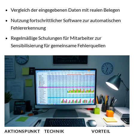
Vergleich der eingegebenen Daten mit realen Belegen
Nutzung fortschrittlicher Software zur automatischen
Fehlererkennung
Regelmäßige Schulungen für Mitarbeiter zur
Sensibilisierung für gemeinsame Fehlerquellen
AKTIONSPUNKT
TECHNIK
VORTEIL