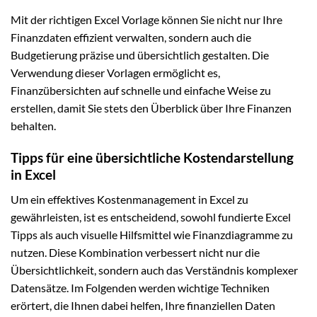
Mit der richtigen Excel Vorlage können Sie nicht nur Ihre
Finanzdaten effizient verwalten, sondern auch die
Budgetierung präzise und übersichtlich gestalten. Die
Verwendung dieser Vorlagen ermöglicht es,
Finanzübersichten auf schnelle und einfache Weise zu
erstellen, damit Sie stets den Überblick über Ihre Finanzen
behalten.
Tipps für eine übersichtliche Kostendarstellung
in Excel
Um ein effektives Kostenmanagement in Excel zu
gewährleisten, ist es entscheidend, sowohl fundierte Excel
Tipps als auch visuelle Hilfsmittel wie Finanzdiagramme zu
nutzen. Diese Kombination verbessert nicht nur die
Übersichtlichkeit, sondern auch das Verständnis komplexer
Datensätze. Im Folgenden werden wichtige Techniken
erörtert, die Ihnen dabei helfen, Ihre finanziellen Daten