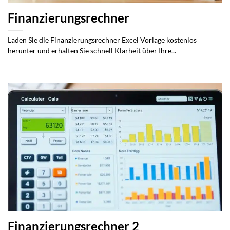
Finanzierungsrechner
Laden Sie die Finanzierungsrechner Excel Vorlage kostenlos
herunter und erhalten Sie schnell Klarheit über Ihre...
Finanzierungsrechner 2