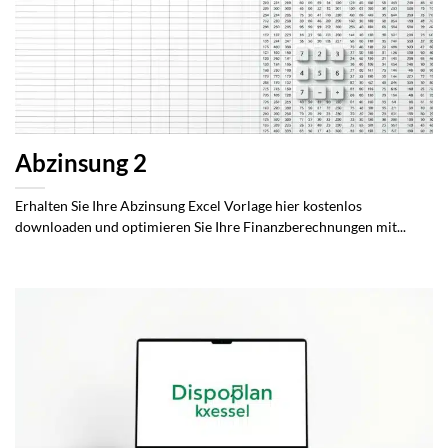
Abzinsung 2
Erhalten Sie Ihre Abzinsung Excel Vorlage hier kostenlos
downloaden und optimieren Sie Ihre Finanzberechnungen mit...