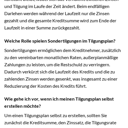
und Tilgung im Laufe der Zeit ändert. Beim endfälligen
Darlehen werden während der Laufzeit nur die Zinsen
gezahlt und die gesamte Kreditsumme wird zum Ende der
Laufzeit in einer Summe zurückgezahlt.
Welche Rolle spielen Sondertilgungen im Tilgungsplan?
Sondertilgungen ermöglichen dem Kreditnehmer, zusätzlich
zu den vereinbarten monatlichen Raten, außerplanmäßige
Zahlungen zu leisten, um die Restschuld zu verringern.
Dadurch verkürzt sich die Laufzeit des Kredits und die zu
zahlenden Zinsen werden gesenkt, was insgesamt zu einer
Reduzierung der Kosten des Kredits führt.
Wie gehe ich vor, wenn ich meinen Tilgungsplan selbst
erstellen möchte?
Um einen Tilgungsplan selbst zu erstellen, sollten Sie
zunächst die Kreditsumme, den Zinssatz, die Tilgungsrate