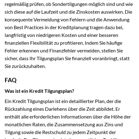
regelmäßig prüfen, ob Sondertilgungen möglich sind und wie
sich diese auf die Laufzeit und die Zinskosten auswirken. Die
konsequente Vermeidung von Fehlern und die Anwendung
von Best Practices in der Kreditplanung tragen dazu bei,
langfristig von niedrigeren Kosten und einer besseren
finanziellen Flexibilität zu profitieren. Indem Sie häufige
Fehler erkennen und Finanzfehler vermeiden, stellen Sie
sicher, dass Ihr Tilgungsplan Sie finanziell voranbringt, statt
Sie zurückzuhalten.
FAQ
Was ist ein Kredit Tilgungsplan?
Ein Kredit Tilgungsplan ist ein detaillierter Plan, der die
Rückzahlung eines Darlehens über die Zeit abbildet. Er
enthält alle erforderlichen Informationen über die Höhe der
monatlichen Raten, die Zusammensetzung aus Zins und
Tilgung sowie die Restschuld zu jedem Zeitpunkt der