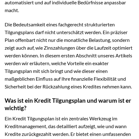
automatisiert und auf individuelle Bedürfnisse anpassbar
macht.
Die Bedeutsamkeit eines fachgerecht strukturierten
Tilgungsplans darf nicht unterschätzt werden. Ein präziser
Plan offenbart nicht nur die monatliche Belastung, sondern
zeigt auch auf, wie Zinszahlungen über die Laufzeit optimiert
werden können. In diesem ersten Abschnitt unseres Artikels
werden wir erläutern, welche Vorteile ein exakter
Tilgungsplan mit sich bringt und wie dieser einen
maßgeblichen Einfluss auf Ihre finanzielle Flexibilität und
Sicherheit bei der Rückzahlung eines Kredites nehmen kann.
Was ist ein Kredit Tilgungsplan und warum ist er
wichtig?
Ein Kredit Tilgungsplan ist ein zentrales Werkzeug im
Kreditmanagement, das detailliert aufzeigt, wie und wann
Kredite zurückgezahlt werden. Er bietet einen umfassenden