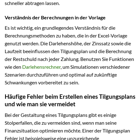
schneller abtragen lassen.
Verständnis der Berechnungen in der Vorlage
Es ist wichtig, ein grundlegendes Verständnis für die
Berechnungsmethoden zu haben, die in der Excel-Vorlage
genutzt werden. Die Darlehenshöhe, der Zinssatz sowie die
Laufzeit beeinflussen den Tilgungsplan und die Berechnung
der Restschuld nach jeder Zahlung. Benutzen Sie Funktionen
wie den
Darlehensrechner
, um Simulationen verschiedener
Szenarien durchzuführen und optimal auf zukünftige
Schwankungen vorbereitet zu sein.
Häufige Fehler beim Erstellen eines Tilgungsplans
und wie man sie vermeidet
Bei der Gestaltung eines Tilgungsplans gibt es einige
Stolperfallen, die zu vermeiden sind, wenn man seine
Finanzsituation optimieren möchte. Einer der Tilgungsplan
Fehler ist beispielsweise eine unzureichende