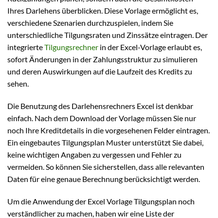
Ihres Darlehens überblicken. Diese Vorlage ermöglicht es,
verschiedene Szenarien durchzuspielen, indem Sie
unterschiedliche Tilgungsraten und Zinssätze eintragen. Der
integrierte
Tilgungsrechner
in der Excel-Vorlage erlaubt es,
sofort Änderungen in der Zahlungsstruktur zu simulieren
und deren Auswirkungen auf die Laufzeit des Kredits zu
sehen.
Die Benutzung des Darlehensrechners Excel ist denkbar
einfach. Nach dem Download der Vorlage müssen Sie nur
noch Ihre Kreditdetails in die vorgesehenen Felder eintragen.
Ein eingebautes Tilgungsplan Muster unterstützt Sie dabei,
keine wichtigen Angaben zu vergessen und Fehler zu
vermeiden. So können Sie sicherstellen, dass alle relevanten
Daten für eine genaue Berechnung berücksichtigt werden.
Um die Anwendung der Excel Vorlage Tilgungsplan noch
verständlicher zu machen, haben wir eine Liste der