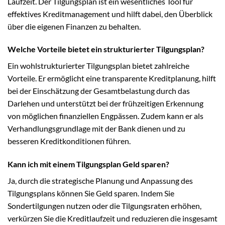
Laufzeit. Der Tilgungsplan ist ein wesentliches Tool für
effektives Kreditmanagement und hilft dabei, den Überblick
über die eigenen Finanzen zu behalten.
Welche Vorteile bietet ein strukturierter Tilgungsplan?
Ein wohlstrukturierter Tilgungsplan bietet zahlreiche
Vorteile. Er ermöglicht eine transparente Kreditplanung, hilft
bei der Einschätzung der Gesamtbelastung durch das
Darlehen und unterstützt bei der frühzeitigen Erkennung
von möglichen finanziellen Engpässen. Zudem kann er als
Verhandlungsgrundlage mit der Bank dienen und zu
besseren Kreditkonditionen führen.
Kann ich mit einem Tilgungsplan Geld sparen?
Ja, durch die strategische Planung und Anpassung des
Tilgungsplans können Sie Geld sparen. Indem Sie
Sondertilgungen nutzen oder die Tilgungsraten erhöhen,
verkürzen Sie die Kreditlaufzeit und reduzieren die insgesamt