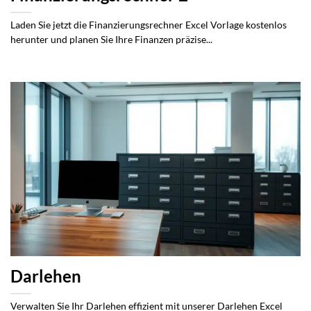
Laden Sie jetzt die Finanzierungsrechner Excel Vorlage kostenlos
herunter und planen Sie Ihre Finanzen präzise...
Darlehen
Verwalten Sie Ihr Darlehen effizient mit unserer Darlehen Excel