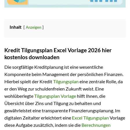
Inhalt
Anzeigen
Kredit Tilgungsplan Excel Vorlage 2026 hier
kostenlos downloaden
Die sorgfältige Kreditplanung ist eine wesentliche
Komponente beim Management der persönlichen Finanzen.
Hierbei spielt der Kredit
Tilgungsplan
eine zentrale Rolle, da
er den Weg zur schuldenfreien Zukunft weist. Eine
wohlüberlegte
Tilgungsplan Vorlage
hilft Ihnen, die
Übersicht über Zins und Tilgung zu behalten und
gewährleistet eine transparente Finanzierungsplanung. Im
digitalen Zeitalter erleichtert eine
Excel Tilgungsplan
Vorlage
diese Aufgabe zusätzlich, indem sie die
Berechnungen