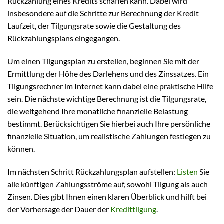
Rückzahlung eines Kredits schaffen kann. Dabei wird
insbesondere auf die Schritte zur Berechnung der Kredit
Laufzeit, der Tilgungsrate sowie die Gestaltung des
Rückzahlungsplans eingegangen.
Um einen Tilgungsplan zu erstellen, beginnen Sie mit der
Ermittlung der Höhe des Darlehens und des Zinssatzes. Ein
Tilgungsrechner im Internet kann dabei eine praktische Hilfe
sein. Die nächste wichtige Berechnung ist die Tilgungsrate,
die weitgehend Ihre monatliche finanzielle Belastung
bestimmt. Berücksichtigen Sie hierbei auch Ihre persönliche
finanzielle Situation, um realistische Zahlungen festlegen zu
können.
Im nächsten Schritt Rückzahlungsplan aufstellen:
Listen
Sie
alle künftigen Zahlungsströme auf, sowohl Tilgung als auch
Zinsen. Dies gibt Ihnen einen klaren Überblick und hilft bei
der Vorhersage der Dauer der
Kredittilgung
.