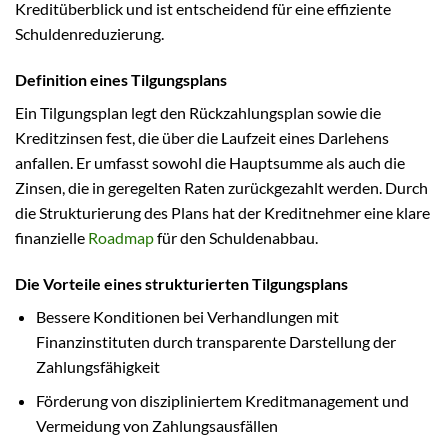
Kreditüberblick und ist entscheidend für eine effiziente
Schuldenreduzierung.
Definition eines Tilgungsplans
Ein Tilgungsplan legt den Rückzahlungsplan sowie die
Kreditzinsen fest, die über die Laufzeit eines Darlehens
anfallen. Er umfasst sowohl die Hauptsumme als auch die
Zinsen, die in geregelten Raten zurückgezahlt werden. Durch
die Strukturierung des Plans hat der Kreditnehmer eine klare
finanzielle
Roadmap
für den Schuldenabbau.
Die Vorteile eines strukturierten Tilgungsplans
Bessere Konditionen bei Verhandlungen mit
Finanzinstituten durch transparente Darstellung der
Zahlungsfähigkeit
Förderung von diszipliniertem Kreditmanagement und
Vermeidung von Zahlungsausfällen