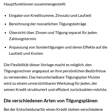
Hauptfunktionen zusammengestellt:
Eingabe von Kreditsumme, Zinssatz und Laufzeit
Berechnung der monatlichen Tilgungsbeträge
Übersicht über Zinsen und Tilgung separat für jeden
Zahlungstermin
Anpassung von Sondertilgungen und deren Effekte auf die
Laufzeit und Kosten
Die Flexibilität dieser Vorlage macht es möglich, den
Tilgungsrechner angepasst an Ihre persönlichen Bedürfnisse
zu verwenden. Das herunterladbare Tilgungsplan Muster
wird zu einem unverzichtbaren Werkzeug für jeden, der
seinen Kredit strukturiert und effizient zurückzahlen möchte.
Die verschiedenen Arten von Tilgungsplänen
Bei der Entscheidung für einen Kredit stehen verschiedene