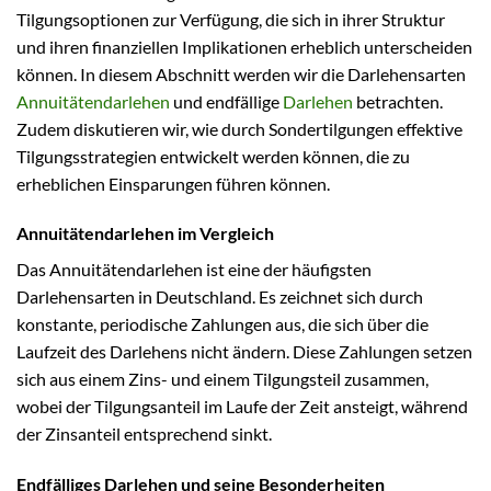
Tilgungsoptionen zur Verfügung, die sich in ihrer Struktur
und ihren finanziellen Implikationen erheblich unterscheiden
können. In diesem Abschnitt werden wir die Darlehensarten
Annuitätendarlehen
und endfällige
Darlehen
betrachten.
Zudem diskutieren wir, wie durch Sondertilgungen effektive
Tilgungsstrategien entwickelt werden können, die zu
erheblichen Einsparungen führen können.
Annuitätendarlehen im Vergleich
Das Annuitätendarlehen ist eine der häufigsten
Darlehensarten in Deutschland. Es zeichnet sich durch
konstante, periodische Zahlungen aus, die sich über die
Laufzeit des Darlehens nicht ändern. Diese Zahlungen setzen
sich aus einem Zins- und einem Tilgungsteil zusammen,
wobei der Tilgungsanteil im Laufe der Zeit ansteigt, während
der Zinsanteil entsprechend sinkt.
Endfälliges Darlehen und seine Besonderheiten