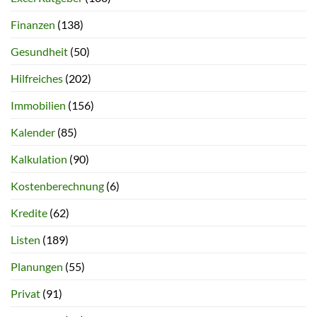
Finanzen
(138)
Gesundheit
(50)
Hilfreiches
(202)
Immobilien
(156)
Kalender
(85)
Kalkulation
(90)
Kostenberechnung
(6)
Kredite
(62)
Listen
(189)
Planungen
(55)
Privat
(91)