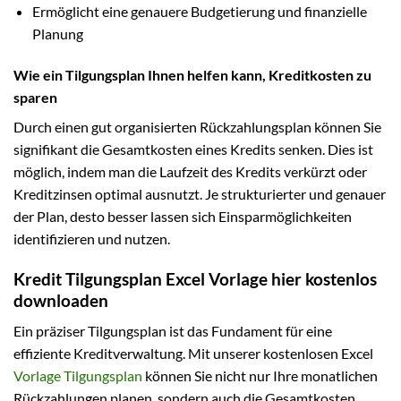
Ermöglicht eine genauere Budgetierung und finanzielle
Planung
Wie ein Tilgungsplan Ihnen helfen kann, Kreditkosten zu
sparen
Durch einen gut organisierten Rückzahlungsplan können Sie
signifikant die Gesamtkosten eines Kredits senken. Dies ist
möglich, indem man die Laufzeit des Kredits verkürzt oder
Kreditzinsen optimal ausnutzt. Je strukturierter und genauer
der Plan, desto besser lassen sich Einsparmöglichkeiten
identifizieren und nutzen.
Kredit Tilgungsplan Excel Vorlage hier kostenlos
downloaden
Ein präziser Tilgungsplan ist das Fundament für eine
effiziente Kreditverwaltung. Mit unserer kostenlosen Excel
Vorlage Tilgungsplan
können Sie nicht nur Ihre monatlichen
Rückzahlungen planen, sondern auch die Gesamtkosten