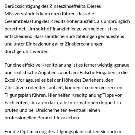
Berücksichtigung des Zinseszinseffekts. Dieses
Missverständnis kann dazu führen, dass die
Gesamtbelastung des Kredits höher ausfällt, als ursprünglich
berechnet. Um solche Finanzfehler zu vermeiden, ist es
entscheidend, dass sämtliche Rückzahlungen genauestens
und unter Einbeziehung aller Zinsberechnungen
durchgeführt werden.
Für eine effektive Kreditplanung ist es ferner wichtig, genaue
und realistische Angaben zu nutzen. Falsche Eingaben in die
Excel-Vorlage, sei es bei der Höhe des Darlehens, den
Zinssätzen oder der Laufzeit, können zu einem verzerrten
Tilgungsplan führen. Hier helfen Kreditplanung Tipps von
Fachleuten, sie raten dazu, alle Informationen doppelt zu
prüfen und bei Unsicherheiten eventuell einen
professionellen Berater hinzuziehen.
Für die Optimierung des Tilgungsplans sollten Sie zudem