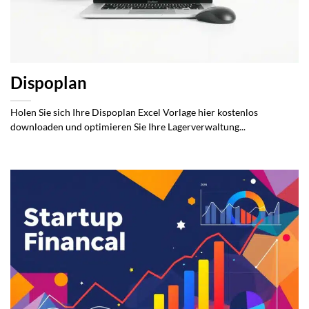
Dispoplan
Holen Sie sich Ihre Dispoplan Excel Vorlage hier kostenlos
downloaden und optimieren Sie Ihre Lagerverwaltung...