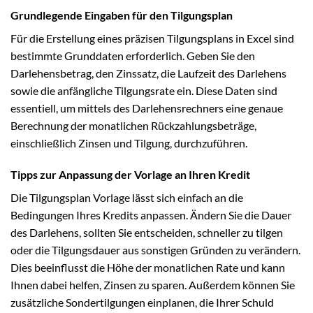
Grundlegende Eingaben für den Tilgungsplan
Für die Erstellung eines präzisen Tilgungsplans in Excel sind
bestimmte Grunddaten erforderlich. Geben Sie den
Darlehensbetrag, den Zinssatz, die Laufzeit des Darlehens
sowie die anfängliche Tilgungsrate ein. Diese Daten sind
essentiell, um mittels des Darlehensrechners eine genaue
Berechnung der monatlichen Rückzahlungsbeträge,
einschließlich Zinsen und Tilgung, durchzuführen.
Tipps zur Anpassung der Vorlage an Ihren Kredit
Die Tilgungsplan Vorlage lässt sich einfach an die
Bedingungen Ihres Kredits anpassen. Ändern Sie die Dauer
des Darlehens, sollten Sie entscheiden, schneller zu tilgen
oder die Tilgungsdauer aus sonstigen Gründen zu verändern.
Dies beeinflusst die Höhe der monatlichen Rate und kann
Ihnen dabei helfen, Zinsen zu sparen. Außerdem können Sie
zusätzliche Sondertilgungen einplanen, die Ihrer Schuld