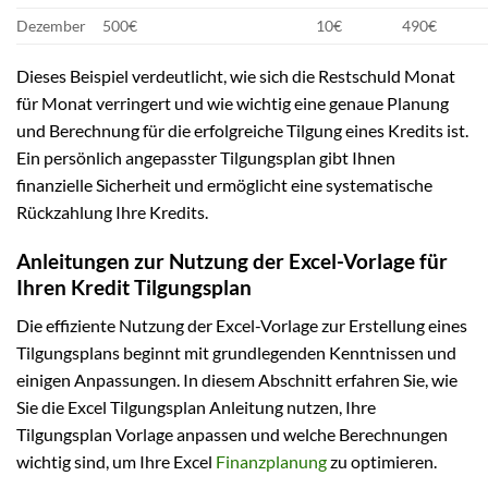
Dezember
500€
10€
490€
Dieses Beispiel verdeutlicht, wie sich die Restschuld Monat
für Monat verringert und wie wichtig eine genaue Planung
und Berechnung für die erfolgreiche Tilgung eines Kredits ist.
Ein persönlich angepasster Tilgungsplan gibt Ihnen
finanzielle Sicherheit und ermöglicht eine systematische
Rückzahlung Ihre Kredits.
Anleitungen zur Nutzung der Excel-Vorlage für
Ihren Kredit Tilgungsplan
Die effiziente Nutzung der Excel-Vorlage zur Erstellung eines
Tilgungsplans beginnt mit grundlegenden Kenntnissen und
einigen Anpassungen. In diesem Abschnitt erfahren Sie, wie
Sie die Excel Tilgungsplan Anleitung nutzen, Ihre
Tilgungsplan Vorlage anpassen und welche Berechnungen
wichtig sind, um Ihre Excel
Finanzplanung
zu optimieren.