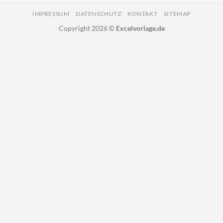
IMPRESSUM
DATENSCHUTZ
KONTAKT
SITEMAP
Copyright 2026 ©
Excelvorlage.de