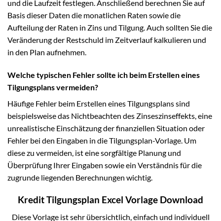
und die Laufzeit festlegen. Anschließend berechnen Sie auf
Basis dieser Daten die monatlichen Raten sowie die
Aufteilung der Raten in Zins und Tilgung. Auch sollten Sie die
Veränderung der Restschuld im Zeitverlauf kalkulieren und
in den Plan aufnehmen.
Welche typischen Fehler sollte ich beim Erstellen eines
Tilgungsplans vermeiden?
Häufige Fehler beim Erstellen eines Tilgungsplans sind
beispielsweise das Nichtbeachten des Zinseszinseffekts, eine
unrealistische Einschätzung der finanziellen Situation oder
Fehler bei den Eingaben in die Tilgungsplan-Vorlage. Um
diese zu vermeiden, ist eine sorgfältige Planung und
Überprüfung Ihrer Eingaben sowie ein Verständnis für die
zugrunde liegenden Berechnungen wichtig.
Kredit Tilgungsplan Excel Vorlage Download
Diese Vorlage ist sehr übersichtlich, einfach und individuell