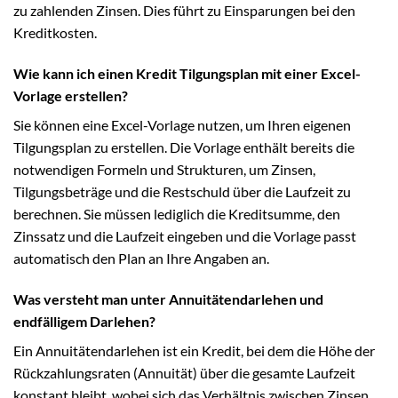
zu zahlenden Zinsen. Dies führt zu Einsparungen bei den
Kreditkosten.
Wie kann ich einen Kredit Tilgungsplan mit einer Excel-
Vorlage erstellen?
Sie können eine Excel-Vorlage nutzen, um Ihren eigenen
Tilgungsplan zu erstellen. Die Vorlage enthält bereits die
notwendigen Formeln und Strukturen, um Zinsen,
Tilgungsbeträge und die Restschuld über die Laufzeit zu
berechnen. Sie müssen lediglich die Kreditsumme, den
Zinssatz und die Laufzeit eingeben und die Vorlage passt
automatisch den Plan an Ihre Angaben an.
Was versteht man unter Annuitätendarlehen und
endfälligem Darlehen?
Ein Annuitätendarlehen ist ein Kredit, bei dem die Höhe der
Rückzahlungsraten (Annuität) über die gesamte Laufzeit
konstant bleibt, wobei sich das Verhältnis zwischen Zinsen