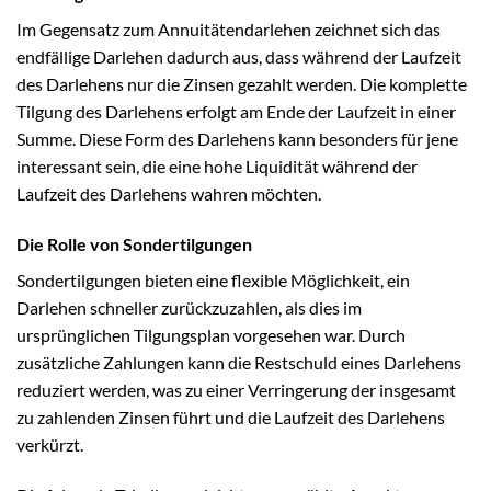
Im Gegensatz zum Annuitätendarlehen zeichnet sich das
endfällige Darlehen dadurch aus, dass während der Laufzeit
des Darlehens nur die Zinsen gezahlt werden. Die komplette
Tilgung des Darlehens erfolgt am Ende der Laufzeit in einer
Summe. Diese Form des Darlehens kann besonders für jene
interessant sein, die eine hohe Liquidität während der
Laufzeit des Darlehens wahren möchten.
Die Rolle von Sondertilgungen
Sondertilgungen bieten eine flexible Möglichkeit, ein
Darlehen schneller zurückzuzahlen, als dies im
ursprünglichen Tilgungsplan vorgesehen war. Durch
zusätzliche Zahlungen kann die Restschuld eines Darlehens
reduziert werden, was zu einer Verringerung der insgesamt
zu zahlenden Zinsen führt und die Laufzeit des Darlehens
verkürzt.