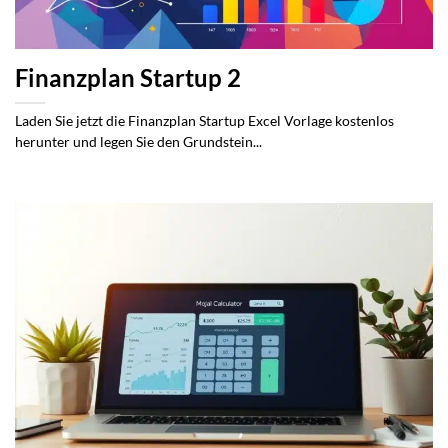
Finanzplan Startup 2
Laden Sie jetzt die Finanzplan Startup Excel Vorlage kostenlos
herunter und legen Sie den Grundstein...