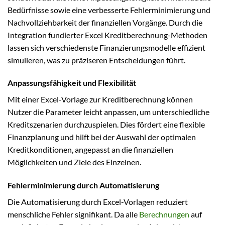
Bedürfnisse sowie eine verbesserte Fehlerminimierung und
Nachvollziehbarkeit der finanziellen Vorgänge. Durch die
Integration fundierter Excel Kreditberechnung-Methoden
lassen sich verschiedenste Finanzierungsmodelle effizient
simulieren, was zu präziseren Entscheidungen führt.
Anpassungsfähigkeit und Flexibilität
Mit einer Excel-Vorlage zur Kreditberechnung können
Nutzer die Parameter leicht anpassen, um unterschiedliche
Kreditszenarien durchzuspielen. Dies fördert eine flexible
Finanzplanung und hilft bei der Auswahl der optimalen
Kreditkonditionen, angepasst an die finanziellen
Möglichkeiten und Ziele des Einzelnen.
Fehlerminimierung durch Automatisierung
Die Automatisierung durch Excel-Vorlagen reduziert
menschliche Fehler signifikant. Da alle
Berechnungen
auf