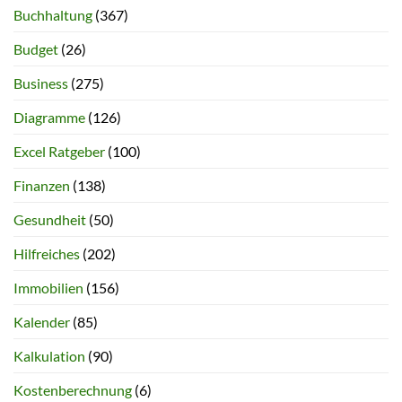
Buchhaltung
(367)
Budget
(26)
Business
(275)
Diagramme
(126)
Excel Ratgeber
(100)
Finanzen
(138)
Gesundheit
(50)
Hilfreiches
(202)
Immobilien
(156)
Kalender
(85)
Kalkulation
(90)
Kostenberechnung
(6)