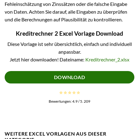
Fehleinschätzung von Zinssätzen oder die falsche Eingabe
von Daten. Achten Sie darauf, alle Eingaben zu überprüfen
und die Berechnungen auf Plausibilität zu kontrollieren.
Kreditrechner 2 Excel Vorlage Download
Diese Vorlage ist sehr übersichtlich, einfach und individuell
anpassbar.
Jetzt hier downloaden! Dateiname:
Kreditrechner_2.xlsx
DOWNLOAD
Bewertungen:
4.9
/ 5.
209
WEITERE EXCEL VORLAGEN AUS DIESER