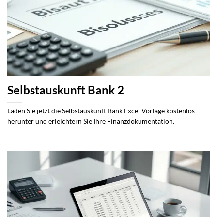
Selbstauskunft Bank 2
Laden Sie jetzt die Selbstauskunft Bank Excel Vorlage kostenlos
herunter und erleichtern Sie Ihre Finanzdokumentation.