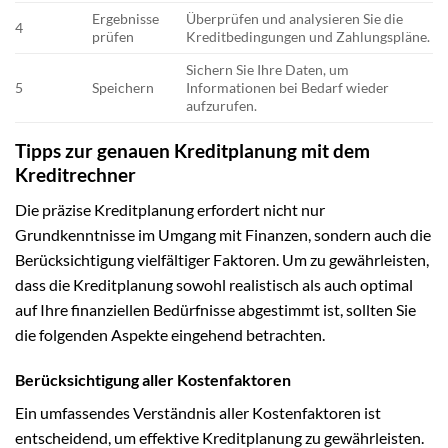
Ergebnisse
Überprüfen und analysieren Sie die
4
prüfen
Kreditbedingungen und Zahlungspläne.
Sichern Sie Ihre Daten, um
5
Speichern
Informationen bei Bedarf wieder
aufzurufen.
Tipps zur genauen Kreditplanung mit dem
Kreditrechner
Die präzise Kreditplanung erfordert nicht nur
Grundkenntnisse im Umgang mit Finanzen, sondern auch die
Berücksichtigung vielfältiger Faktoren. Um zu gewährleisten,
dass die Kreditplanung sowohl realistisch als auch optimal
auf Ihre finanziellen Bedürfnisse abgestimmt ist, sollten Sie
die folgenden Aspekte eingehend betrachten.
Berücksichtigung aller Kostenfaktoren
Ein umfassendes Verständnis aller Kostenfaktoren ist
entscheidend, um effektive Kreditplanung zu gewährleisten.