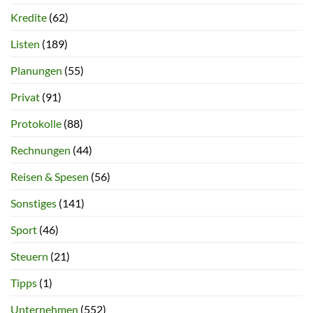
Kredite
(62)
Listen
(189)
Planungen
(55)
Privat
(91)
Protokolle
(88)
Rechnungen
(44)
Reisen & Spesen
(56)
Sonstiges
(141)
Sport
(46)
Steuern
(21)
Tipps
(1)
Unternehmen
(552)