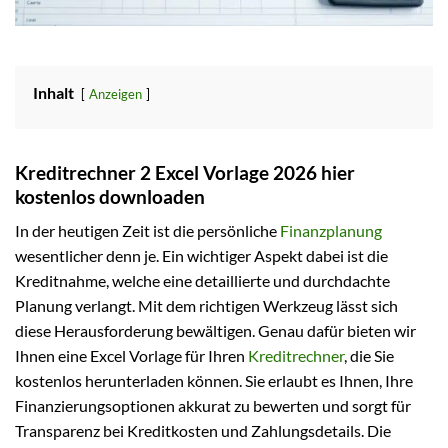
Inhalt
Anzeigen
Kreditrechner 2 Excel Vorlage 2026 hier
kostenlos downloaden
In der heutigen Zeit ist die persönliche
Finanzplanung
wesentlicher denn je. Ein wichtiger Aspekt dabei ist die
Kreditnahme, welche eine detaillierte und durchdachte
Planung verlangt. Mit dem richtigen Werkzeug lässt sich
diese Herausforderung bewältigen. Genau dafür bieten wir
Ihnen eine Excel Vorlage für Ihren
Kreditrechner
, die Sie
kostenlos herunterladen können. Sie erlaubt es Ihnen, Ihre
Finanzierungsoptionen akkurat zu bewerten und sorgt für
Transparenz bei Kreditkosten und Zahlungsdetails. Die