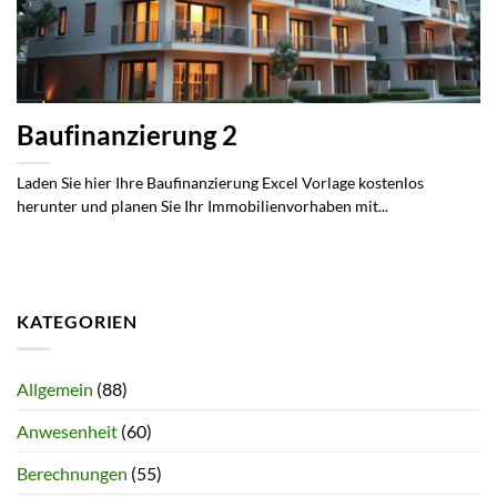
Baufinanzierung 2
Laden Sie hier Ihre Baufinanzierung Excel Vorlage kostenlos
herunter und planen Sie Ihr Immobilienvorhaben mit...
KATEGORIEN
Allgemein
(88)
Anwesenheit
(60)
Berechnungen
(55)