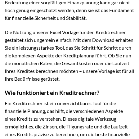
Bedeutung einer sorgfältigen Finanzplanung kann gar nicht
hoch genug eingeschätzt werden, denn sie ist das Fundament
für finanzielle Sicherheit und Stabilität.
Die Nutzung unserer Excel Vorlage für den Kreditrechner
gestaltet sich ungemein einfach. Mit dem Download erhalten
Sie ein leistungsstarkes Tool, das Sie Schritt für Schritt durch
die komplexen Aspekte der Kreditplanung führt. Ob Sie nun
die monatlichen Raten, die Gesamtkosten oder die Laufzeit
Ihres Kredites berechnen möchten – unsere Vorlage ist für all
Ihre Bedürfnisse gerüstet.
Wie funktioniert ein Kreditrechner?
Ein Kreditrechner ist ein unverzichtbares Tool für die
finanzielle Planung, das hilft, die verschiedenen Aspekte
eines Kredits zu verstehen. Dieses digitale Werkzeug
ermöglicht es, die Zinsen, die Tilgungsrate und die Laufzeit
eines Kredits präzise zu berechnen, um die beste finanzielle