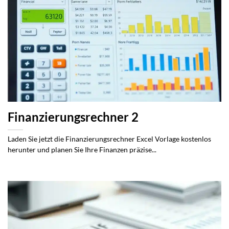
Finanzierungsrechner 2
Laden Sie jetzt die Finanzierungsrechner Excel Vorlage kostenlos
herunter und planen Sie Ihre Finanzen präzise...