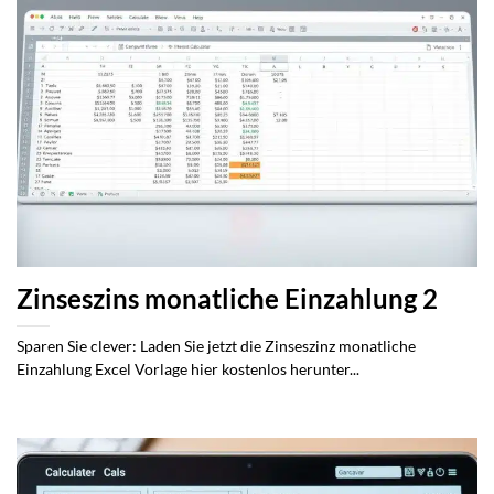
Zinseszins monatliche Einzahlung 2
Sparen Sie clever: Laden Sie jetzt die Zinseszinz monatliche
Einzahlung Excel Vorlage hier kostenlos herunter...