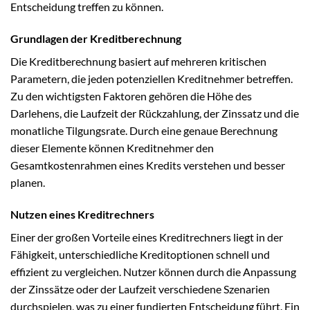
Entscheidung treffen zu können.
Grundlagen der Kreditberechnung
Die Kreditberechnung basiert auf mehreren kritischen
Parametern, die jeden potenziellen Kreditnehmer betreffen.
Zu den wichtigsten Faktoren gehören die Höhe des
Darlehens, die Laufzeit der Rückzahlung, der Zinssatz und die
monatliche Tilgungsrate. Durch eine genaue Berechnung
dieser Elemente können Kreditnehmer den
Gesamtkostenrahmen eines Kredits verstehen und besser
planen.
Nutzen eines Kreditrechners
Einer der großen Vorteile eines Kreditrechners liegt in der
Fähigkeit, unterschiedliche Kreditoptionen schnell und
effizient zu vergleichen. Nutzer können durch die Anpassung
der Zinssätze oder der Laufzeit verschiedene Szenarien
durchspielen, was zu einer fundierten Entscheidung führt. Ein