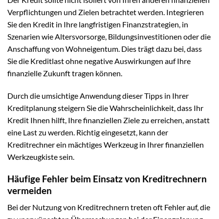
Verpflichtungen und Zielen betrachtet werden. Integrieren
Sie den Kredit in Ihre langfristigen Finanzstrategien, in
Szenarien wie Altersvorsorge, Bildungsinvestitionen oder die
Anschaffung von Wohneigentum. Dies trägt dazu bei, dass
Sie die Kreditlast ohne negative Auswirkungen auf Ihre
finanzielle Zukunft tragen können.
Durch die umsichtige Anwendung dieser Tipps in Ihrer
Kreditplanung steigern Sie die Wahrscheinlichkeit, dass Ihr
Kredit Ihnen hilft, Ihre finanziellen Ziele zu erreichen, anstatt
eine Last zu werden. Richtig eingesetzt, kann der
Kreditrechner ein mächtiges Werkzeug in Ihrer finanziellen
Werkzeugkiste sein.
Häufige Fehler beim Einsatz von Kreditrechnern
vermeiden
Bei der Nutzung von Kreditrechnern treten oft Fehler auf, die