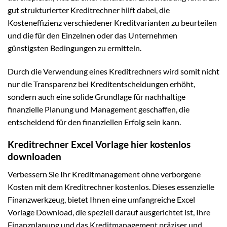
gut strukturierter Kreditrechner hilft dabei, die
Kosteneffizienz verschiedener Kreditvarianten zu beurteilen
und die für den Einzelnen oder das Unternehmen
günstigsten Bedingungen zu ermitteln.
Durch die Verwendung eines Kreditrechners wird somit nicht
nur die Transparenz bei Kreditentscheidungen erhöht,
sondern auch eine solide Grundlage für nachhaltige
finanzielle Planung und Management geschaffen, die
entscheidend für den finanziellen Erfolg sein kann.
Kreditrechner Excel Vorlage hier kostenlos
downloaden
Verbessern Sie Ihr Kreditmanagement ohne verborgene
Kosten mit dem Kreditrechner kostenlos. Dieses essenzielle
Finanzwerkzeug, bietet Ihnen eine umfangreiche Excel
Vorlage Download, die speziell darauf ausgerichtet ist, Ihre
Finanzplanung und das Kreditmanagement präziser und