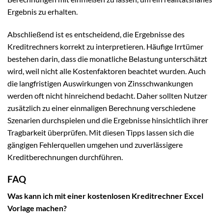
Ergebnis zu erhalten.
Abschließend ist es entscheidend, die Ergebnisse des
Kreditrechners korrekt zu interpretieren. Häufige Irrtümer
bestehen darin, dass die monatliche Belastung unterschätzt
wird, weil nicht alle Kostenfaktoren beachtet wurden. Auch
die langfristigen Auswirkungen von Zinsschwankungen
werden oft nicht hinreichend bedacht. Daher sollten Nutzer
zusätzlich zu einer einmaligen Berechnung verschiedene
Szenarien durchspielen und die Ergebnisse hinsichtlich ihrer
Tragbarkeit überprüfen. Mit diesen Tipps lassen sich die
gängigen Fehlerquellen umgehen und zuverlässigere
Kreditberechnungen durchführen.
FAQ
Was kann ich mit einer kostenlosen Kreditrechner Excel
Vorlage machen?