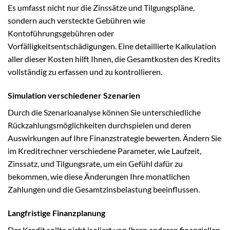
Es umfasst nicht nur die Zinssätze und Tilgungspläne,
sondern auch versteckte Gebühren wie
Kontoführungsgebühren oder
Vorfälligkeitsentschädigungen. Eine detaillierte Kalkulation
aller dieser Kosten hilft Ihnen, die Gesamtkosten des Kredits
vollständig zu erfassen und zu kontrollieren.
Simulation verschiedener Szenarien
Durch die Szenarioanalyse können Sie unterschiedliche
Rückzahlungsmöglichkeiten durchspielen und deren
Auswirkungen auf Ihre Finanzstrategie bewerten. Ändern Sie
im Kreditrechner verschiedene Parameter, wie Laufzeit,
Zinssatz, und Tilgungsrate, um ein Gefühl dafür zu
bekommen, wie diese Änderungen Ihre monatlichen
Zahlungen und die Gesamtzinsbelastung beeinflussen.
Langfristige Finanzplanung
Der Kredit sollte nicht isoliert von Ihren anderen finanziellen