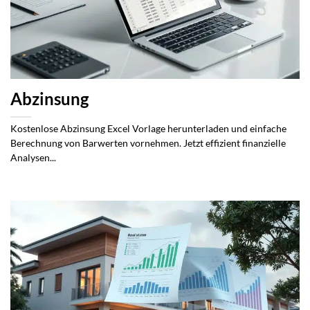
Abzinsung
Kostenlose Abzinsung Excel Vorlage herunterladen und einfache
Berechnung von Barwerten vornehmen. Jetzt effizient finanzielle
Analysen...