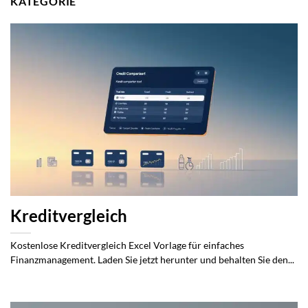
KATEGORIE
Kreditvergleich
Kostenlose Kreditvergleich Excel Vorlage für einfaches
Finanzmanagement. Laden Sie jetzt herunter und behalten Sie den...