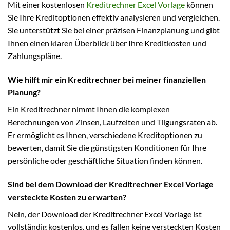
Mit einer kostenlosen
Kreditrechner Excel Vorlage
können
Sie Ihre Kreditoptionen effektiv analysieren und vergleichen.
Sie unterstützt Sie bei einer präzisen Finanzplanung und gibt
Ihnen einen klaren Überblick über Ihre Kreditkosten und
Zahlungspläne.
Wie hilft mir ein Kreditrechner bei meiner finanziellen
Planung?
Ein Kreditrechner nimmt Ihnen die komplexen
Berechnungen von Zinsen, Laufzeiten und Tilgungsraten ab.
Er ermöglicht es Ihnen, verschiedene Kreditoptionen zu
bewerten, damit Sie die günstigsten Konditionen für Ihre
persönliche oder geschäftliche Situation finden können.
Sind bei dem Download der Kreditrechner Excel Vorlage
versteckte Kosten zu erwarten?
Nein, der Download der Kreditrechner Excel Vorlage ist
vollständig kostenlos, und es fallen keine versteckten Kosten