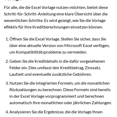
Für alle, die die Excel Vorlage nutzen möchten, bietet diese
Schritt-für-Schritt-Anleitung eine klare Übersicht über die
wesentlichen Schritte. Es wird gezeigt, wie Sie die Vorlage
effektiv für Ihre Kreditberechnungen einsetzen können.
Öffnen Sie die Excel Vorlage. Stellen Sie sicher, dass Sie
über eine aktuelle Version von Microsoft Excel verfügen,
um Kompatibilitätsprobleme zu vermeiden.
Geben Sie die Kreditdetails in die dafür vorgesehenen
Felder ein. Dies umfasst den Kreditbetrag, Zinssatz,
Laufzeit und eventuelle zusätzliche Gebühren.
Nutzen Sie die integrierten Formeln, um die monatlichen
Rückzahlungen zu berechnen. Diese Formeln sind bereits
in der Excel Vorlage vorprogrammiert und berechnen
automatisch Ihre monatlichen oder jährlichen Zahlungen.
Analysieren Sie die Ergebnisse, die die Vorlage Ihnen