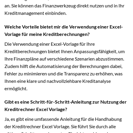
an. Sie können das Finanzwerkzeug direkt nutzen und in Ihr
Kreditmanagement einbinden.
Welche Vorteile bietet mir die Verwendung einer Excel-
Vorlage für meine Kreditberechnungen?
Die Verwendung einer Excel-Vorlage für Ihre
Kreditberechnungen bietet Ihnen Anpassungsfähigkeit, um
Ihre Finanzpläne auf verschiedene Szenarien abzustimmen.
Zudem hilft die Automatisierung der Berechnungen dabei,
Fehler zu minimieren und die Transparenz zu erhöhen, was
Ihnen eine klare und nachvollziehbare Kreditanalyse
ermöglicht.
Gibt es eine Schritt-für-Schritt-Anleitung zur Nutzung der
Kreditrechner Excel Vorlage?
Ja, es gibt eine umfassende Anleitung für die Handhabung
der Kreditrechner Excel Vorlage. Sie führt Sie durch alle