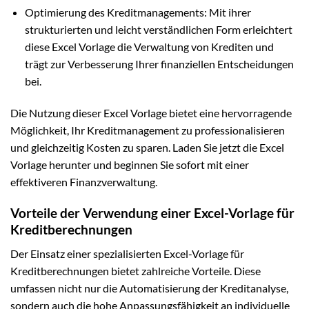
Optimierung des Kreditmanagements: Mit ihrer
strukturierten und leicht verständlichen Form erleichtert
diese Excel Vorlage die Verwaltung von Krediten und
trägt zur Verbesserung Ihrer finanziellen Entscheidungen
bei.
Die Nutzung dieser Excel Vorlage bietet eine hervorragende
Möglichkeit, Ihr Kreditmanagement zu professionalisieren
und gleichzeitig Kosten zu sparen. Laden Sie jetzt die Excel
Vorlage herunter und beginnen Sie sofort mit einer
effektiveren Finanzverwaltung.
Vorteile der Verwendung einer Excel-Vorlage für
Kreditberechnungen
Der Einsatz einer spezialisierten Excel-Vorlage für
Kreditberechnungen bietet zahlreiche Vorteile. Diese
umfassen nicht nur die Automatisierung der Kreditanalyse,
sondern auch die hohe Anpassungsfähigkeit an individuelle