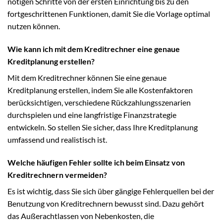
nötigen Schritte von der ersten Einrichtung bis zu den
fortgeschrittenen Funktionen, damit Sie die Vorlage optimal
nutzen können.
Wie kann ich mit dem Kreditrechner eine genaue
Kreditplanung erstellen?
Mit dem Kreditrechner können Sie eine genaue
Kreditplanung erstellen, indem Sie alle Kostenfaktoren
berücksichtigen, verschiedene Rückzahlungsszenarien
durchspielen und eine langfristige Finanzstrategie
entwickeln. So stellen Sie sicher, dass Ihre Kreditplanung
umfassend und realistisch ist.
Welche häufigen Fehler sollte ich beim Einsatz von
Kreditrechnern vermeiden?
Es ist wichtig, dass Sie sich über gängige Fehlerquellen bei der
Benutzung von Kreditrechnern bewusst sind. Dazu gehört
das Außerachtlassen von Nebenkosten, die