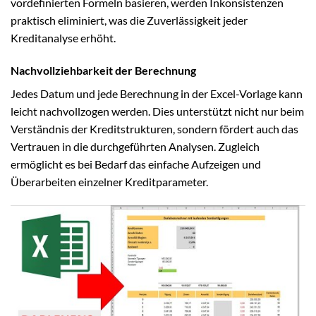
vordefinierten Formeln basieren, werden Inkonsistenzen
praktisch eliminiert, was die Zuverlässigkeit jeder
Kreditanalyse erhöht.
Nachvollziehbarkeit der Berechnung
Jedes Datum und jede Berechnung in der Excel-Vorlage kann
leicht nachvollzogen werden. Dies unterstützt nicht nur beim
Verständnis der Kreditstrukturen, sondern fördert auch das
Vertrauen in die durchgeführten Analysen. Zugleich
ermöglicht es bei Bedarf das einfache Aufzeigen und
Überarbeiten einzelner Kreditparameter.