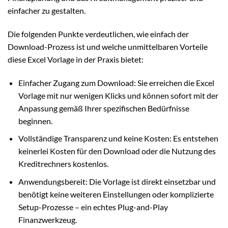
einfacher zu gestalten.
Die folgenden Punkte verdeutlichen, wie einfach der
Download-Prozess ist und welche unmittelbaren Vorteile
diese Excel Vorlage in der Praxis bietet:
Einfacher Zugang zum Download: Sie erreichen die Excel
Vorlage mit nur wenigen Klicks und können sofort mit der
Anpassung gemäß Ihrer spezifischen Bedürfnisse
beginnen.
Vollständige Transparenz und keine Kosten: Es entstehen
keinerlei Kosten für den Download oder die Nutzung des
Kreditrechners kostenlos.
Anwendungsbereit: Die Vorlage ist direkt einsetzbar und
benötigt keine weiteren Einstellungen oder komplizierte
Setup-Prozesse – ein echtes Plug-and-Play
Finanzwerkzeug.