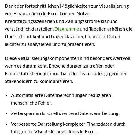
Dank der fortschrittlichen Möglichkeiten zur Visualisierung
von Finanzplänen in Excel können Nutzer
Kredittilgungsszenarien und Zahlungsströme klar und
verständlich darstellen.
Diagramme
und Tabellen erhöhen die
Übersichtlichkeit und tragen dazu bei, finanzielle Daten
leichter zu analysieren und zu präsentieren.
Diese Visualisierungskomponenten sind besonders wertvoll,
wenn es darum geht, Entscheidungen zu treffen oder
Finanzstatusberichte innerhalb des Teams oder gegenüber
Stakeholdern zu kommunizieren.
Automatisierte Datenberechnungen reduzieren
menschliche Fehler.
Zeitersparnis durch effizientere Datenverarbeitung.
Verbesserte Darstellung komplexer Finanzdaten durch
integrierte Visualisierungs-Tools in Excel.