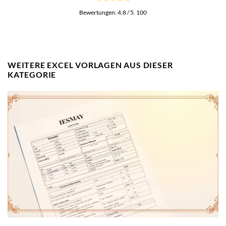
Bewertungen:
4.8
/ 5.
100
WEITERE EXCEL VORLAGEN AUS DIESER
KATEGORIE