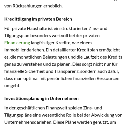
von Rückzahlungen erheblich.
Kredittilgung im privaten Bereich
Für private Haushalte ist ein strukturierter Zins- und
Tilgungsplan besonders wertvoll bei der privaten
Finanzierung
langfristiger Kredite, wie einem
Immobiliendarlehen. Ein detaillierter Kreditplan ermöglicht
es, die monatlichen Belastungen und die Laufzeit des Kredits
genau zu verstehen und zu planen. Dies sorgt nicht nur für
finanzielle Sicherheit und Transparenz, sondern auch dafür,
dass man optimal mit persönlichen finanziellen Ressourcen
umgeht.
Investitionsplanung in Unternehmen
In der geschäftlichen Finanzwelt spielen Zins- und
Tilgungspläne eine wesentliche Rolle bei der Abwicklung von
Unternehmensdarlehen. Diese Pläne werden genutzt, um