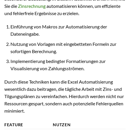
Sie die
Zinsrechnung
automatisieren können, um effiziente
und fehlerfreie Ergebnisse zu erzielen.
Einführung von Makros zur Automatisierung der
Dateneingabe.
Nutzung von Vorlagen mit eingebetteten Formeln zur
sofortigen Berechnung.
Implementierung bedingter Formatierungen zur
Visualisierung von Zahlungsströmen.
Durch diese Techniken kann die Excel Automatisierung
wesentlich dazu beitragen, die tägliche Arbeit mit Zins- und
Tilgungsplänen zu vereinfachen. Hierdurch werden nicht nur
Ressourcen gespart, sondern auch potenzielle Fehlerquellen
minimiert.
FEATURE
NUTZEN