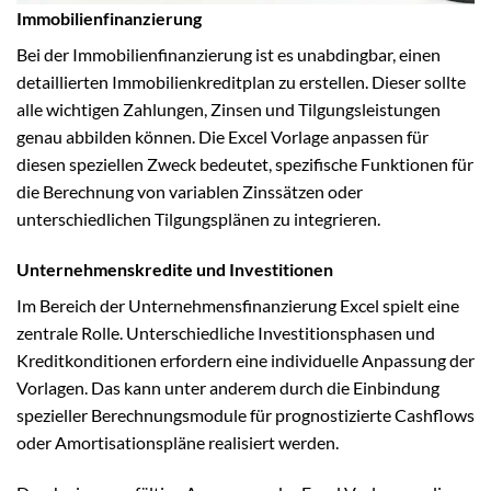
Immobilienfinanzierung
Bei der Immobilienfinanzierung ist es unabdingbar, einen
detaillierten Immobilienkreditplan zu erstellen. Dieser sollte
alle wichtigen Zahlungen, Zinsen und Tilgungsleistungen
genau abbilden können. Die Excel Vorlage anpassen für
diesen speziellen Zweck bedeutet, spezifische Funktionen für
die Berechnung von variablen Zinssätzen oder
unterschiedlichen Tilgungsplänen zu integrieren.
Unternehmenskredite und Investitionen
Im Bereich der Unternehmensfinanzierung Excel spielt eine
zentrale Rolle. Unterschiedliche Investitionsphasen und
Kreditkonditionen erfordern eine individuelle Anpassung der
Vorlagen. Das kann unter anderem durch die Einbindung
spezieller Berechnungsmodule für prognostizierte Cashflows
oder Amortisationspläne realisiert werden.