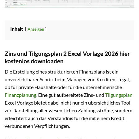
Inhalt
Anzeigen
Zins und Tilgungsplan 2 Excel Vorlage 2026 hier
kostenlos downloaden
Die Erstellung eines strukturierten Finanzplans ist ein
unverzichtbarer Schritt beim Managen von Krediten – egal,
ob für private Haushalte oder für die unternehmerische
Finanzplanung
. Eine gut aufbereitete Zins- und
Tilgungsplan
Excel Vorlage bietet dabei nicht nur ein übersichtliches Tool
zur Darstellung aller wesentlichen Zahlungsströme, sondern
erleichtert auch das Verständnis für die mit einem Kredit
verbundenen Verpflichtungen.