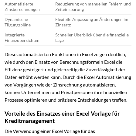
Automatisierte
Reduzierung von manuellen Fehlern und
Zinsberechnungen
Zeiteinsparung
Dynamische
Flexibile Anpassung an Änderungen im
Tilgungspläne
Zinssatz
Integrierte
Schneller Überblick über die finanzielle
Finanzübersichten
Lage
Diese automatisierten Funktionen in Excel zeigen deutlich,
wie durch den Einsatz von Berechnungsformeln Excel die
Effizienz gesteigert und gleichzeitig die Zuverlässigkeit der
Daten erhöht werden kann. Durch die Excel Automatisierung
von Vorgängen wie der Zinsrechnung automatisieren,
können Unternehmen und Privatpersonen ihre finanziellen
Prozesse optimieren und präzisere Entscheidungen treffen.
Vorteile des Einsatzes einer Excel Vorlage für
Kreditmanagement
Die Verwendung einer Excel Vorlage für das