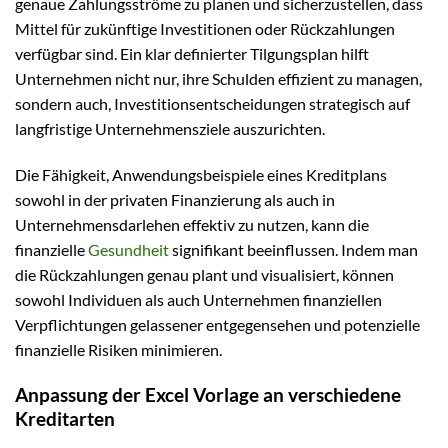
genaue Zahlungsströme zu planen und sicherzustellen, dass
Mittel für zukünftige Investitionen oder Rückzahlungen
verfügbar sind. Ein klar definierter Tilgungsplan hilft
Unternehmen nicht nur, ihre Schulden effizient zu managen,
sondern auch, Investitionsentscheidungen strategisch auf
langfristige Unternehmensziele auszurichten.
Die Fähigkeit, Anwendungsbeispiele eines Kreditplans
sowohl in der privaten Finanzierung als auch in
Unternehmensdarlehen effektiv zu nutzen, kann die
finanzielle
Gesundheit
signifikant beeinflussen. Indem man
die Rückzahlungen genau plant und visualisiert, können
sowohl Individuen als auch Unternehmen finanziellen
Verpflichtungen gelassener entgegensehen und potenzielle
finanzielle Risiken minimieren.
Anpassung der Excel Vorlage an verschiedene
Kreditarten