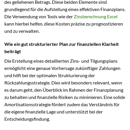
des geliehenen Betrags. Diese beiden Elemente sind
grundlegend für die Aufstellung eines effektiven Finanzplans.
Die Verwendung von Tools wie der
Zinsberechnung Excel
kann hierbei helfen, diese Kosten präzise zu prognostizieren
und zu verwalten.
Wie ein gut strukturierter Plan zur finanziellen Klarheit
beiträgt
Die Erstellung eines detaillierten Zins- und Tilgungsplans
ermöglicht eine genaue Vorhersage zukünftiger Zahlungen
und hilft bei der optimalen Strukturierung der
Rückzahlungsstrategie. Dies wird besonders relevant, wenn
es darum geht, den Überblick im Rahmen der Finanzplanung
zu behalten und finanzielle Risiken zu minimieren. Eine solide
Amortisationsstrategie fördert zudem das Verständnis für
die eigene finanzielle Lage und unterstützt bei der
Entscheidungsfindung.