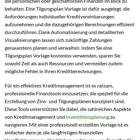
die persönlichen oder geschäftlichen Finanzen im Blick zu
behalten. Eine Tilgungsplan Vorlage ist dafür ausgelegt, die
Anforderungen individueller Kreditvereinbarungen
aufzunehmen und die dazugehörigen Berechnungen effizient
durchzuführen. Dank Automatisierung und detaillierten
Visualisierungen lassen sich zukünftige Zahlungen
genauestens planen und verwalten. Indem Sie eine
Tilgungsplan Vorlage kostenlos verwenden, sparen Sie
sowohl Zeit als auch Ressourcen und vermeiden zudem
mögliche Fehler in Ihren Kreditberechnungen.
Für ein effektives Kreditmanagement ist es ratsam,
professionelle Finanztools einzusetzen, die speziell für die
Erstellung von Zins- und Tilgungsplänen konzipiert sind.
Diese Tools unterstützen Sie dabei, die zahlreichen Aspekte
von Kreditmanagement und
Investitionsplanung
zu
navigieren. Mit einer professionell erstellten Vorlage ist es
einfacher denn je, die langfristigen finanziellen