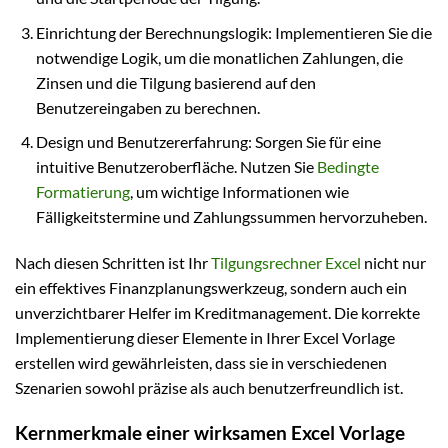
Einrichtung der Berechnungslogik: Implementieren Sie die
notwendige Logik, um die monatlichen Zahlungen, die
Zinsen und die Tilgung basierend auf den
Benutzereingaben zu berechnen.
Design und Benutzererfahrung: Sorgen Sie für eine
intuitive Benutzeroberfläche. Nutzen Sie
Bedingte
Formatierung
, um wichtige Informationen wie
Fälligkeitstermine und Zahlungssummen hervorzuheben.
Nach diesen Schritten ist Ihr
Tilgungsrechner Excel
nicht nur
ein effektives Finanzplanungswerkzeug, sondern auch ein
unverzichtbarer Helfer im Kreditmanagement. Die korrekte
Implementierung dieser Elemente in Ihrer Excel Vorlage
erstellen wird gewährleisten, dass sie in verschiedenen
Szenarien sowohl präzise als auch benutzerfreundlich ist.
Kernmerkmale einer wirksamen Excel Vorlage