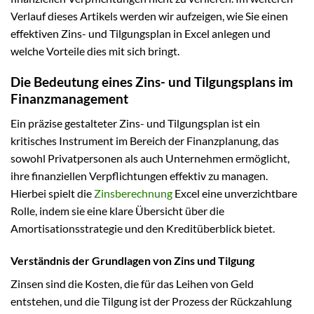
Verlauf dieses Artikels werden wir aufzeigen, wie Sie einen
effektiven Zins- und Tilgungsplan in Excel anlegen und
welche Vorteile dies mit sich bringt.
Die Bedeutung eines Zins- und Tilgungsplans im
Finanzmanagement
Ein präzise gestalteter Zins- und Tilgungsplan ist ein
kritisches Instrument im Bereich der Finanzplanung, das
sowohl Privatpersonen als auch Unternehmen ermöglicht,
ihre finanziellen Verpflichtungen effektiv zu managen.
Hierbei spielt die
Zinsberechnung
Excel eine unverzichtbare
Rolle, indem sie eine klare Übersicht über die
Amortisationsstrategie und den Kreditüberblick bietet.
Verständnis der Grundlagen von Zins und Tilgung
Zinsen sind die Kosten, die für das Leihen von Geld
entstehen, und die Tilgung ist der Prozess der Rückzahlung