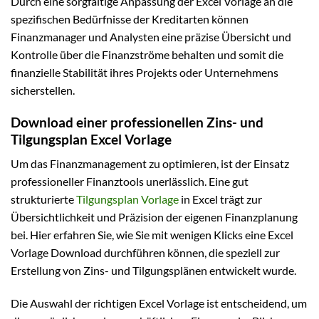
Durch eine sorgfältige Anpassung der Excel Vorlage an die
spezifischen Bedürfnisse der Kreditarten können
Finanzmanager und Analysten eine präzise Übersicht und
Kontrolle über die Finanzströme behalten und somit die
finanzielle Stabilität ihres Projekts oder Unternehmens
sicherstellen.
Download einer professionellen Zins- und
Tilgungsplan Excel Vorlage
Um das Finanzmanagement zu optimieren, ist der Einsatz
professioneller Finanztools unerlässlich. Eine gut
strukturierte
Tilgungsplan Vorlage
in Excel trägt zur
Übersichtlichkeit und Präzision der eigenen Finanzplanung
bei. Hier erfahren Sie, wie Sie mit wenigen Klicks eine Excel
Vorlage Download durchführen können, die speziell zur
Erstellung von Zins- und Tilgungsplänen entwickelt wurde.
Die Auswahl der richtigen Excel Vorlage ist entscheidend, um