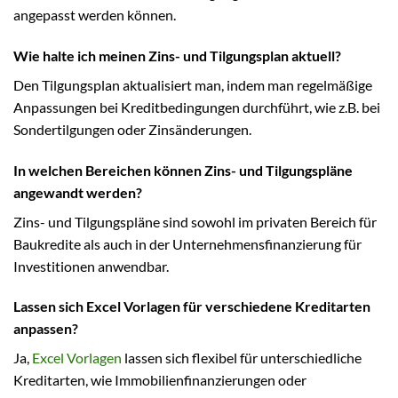
angepasst werden können.
Wie halte ich meinen Zins- und Tilgungsplan aktuell?
Den Tilgungsplan aktualisiert man, indem man regelmäßige
Anpassungen bei Kreditbedingungen durchführt, wie z.B. bei
Sondertilgungen oder Zinsänderungen.
In welchen Bereichen können Zins- und Tilgungspläne
angewandt werden?
Zins- und Tilgungspläne sind sowohl im privaten Bereich für
Baukredite als auch in der Unternehmensfinanzierung für
Investitionen anwendbar.
Lassen sich Excel Vorlagen für verschiedene Kreditarten
anpassen?
Ja,
Excel Vorlagen
lassen sich flexibel für unterschiedliche
Kreditarten, wie Immobilienfinanzierungen oder