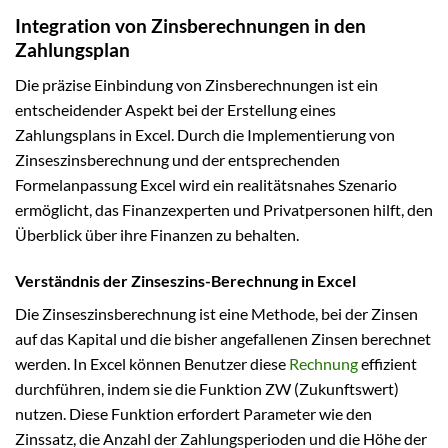
Integration von Zinsberechnungen in den
Zahlungsplan
Die präzise Einbindung von Zinsberechnungen ist ein
entscheidender Aspekt bei der Erstellung eines
Zahlungsplans in Excel. Durch die Implementierung von
Zinseszinsberechnung und der entsprechenden
Formelanpassung Excel wird ein realitätsnahes Szenario
ermöglicht, das Finanzexperten und Privatpersonen hilft, den
Überblick über ihre Finanzen zu behalten.
Verständnis der Zinseszins-Berechnung in Excel
Die Zinseszinsberechnung ist eine Methode, bei der Zinsen
auf das Kapital und die bisher angefallenen Zinsen berechnet
werden. In Excel können Benutzer diese
Rechnung
effizient
durchführen, indem sie die Funktion ZW (Zukunftswert)
nutzen. Diese Funktion erfordert Parameter wie den
Zinssatz, die Anzahl der Zahlungsperioden und die Höhe der