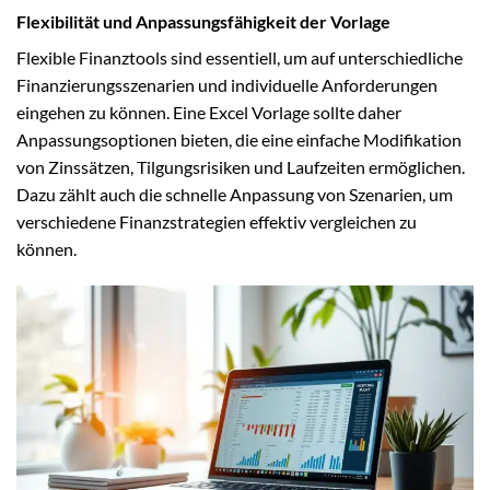
Flexibilität und Anpassungsfähigkeit der Vorlage
Flexible Finanztools sind essentiell, um auf unterschiedliche
Finanzierungsszenarien und individuelle Anforderungen
eingehen zu können. Eine Excel Vorlage sollte daher
Anpassungsoptionen bieten, die eine einfache Modifikation
von Zinssätzen, Tilgungsrisiken und Laufzeiten ermöglichen.
Dazu zählt auch die schnelle Anpassung von Szenarien, um
verschiedene Finanzstrategien effektiv vergleichen zu
können.