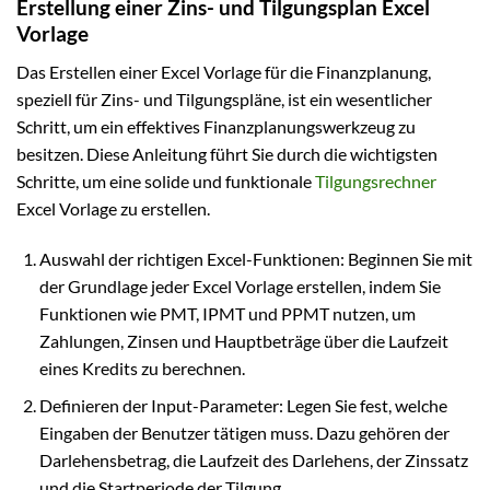
Erstellung einer Zins- und Tilgungsplan Excel
Vorlage
Das Erstellen einer Excel Vorlage für die Finanzplanung,
speziell für Zins- und Tilgungspläne, ist ein wesentlicher
Schritt, um ein effektives Finanzplanungswerkzeug zu
besitzen. Diese Anleitung führt Sie durch die wichtigsten
Schritte, um eine solide und funktionale
Tilgungsrechner
Excel Vorlage zu erstellen.
Auswahl der richtigen Excel-Funktionen: Beginnen Sie mit
der Grundlage jeder Excel Vorlage erstellen, indem Sie
Funktionen wie PMT, IPMT und PPMT nutzen, um
Zahlungen, Zinsen und Hauptbeträge über die Laufzeit
eines Kredits zu berechnen.
Definieren der Input-Parameter: Legen Sie fest, welche
Eingaben der Benutzer tätigen muss. Dazu gehören der
Darlehensbetrag, die Laufzeit des Darlehens, der Zinssatz
und die Startperiode der Tilgung.