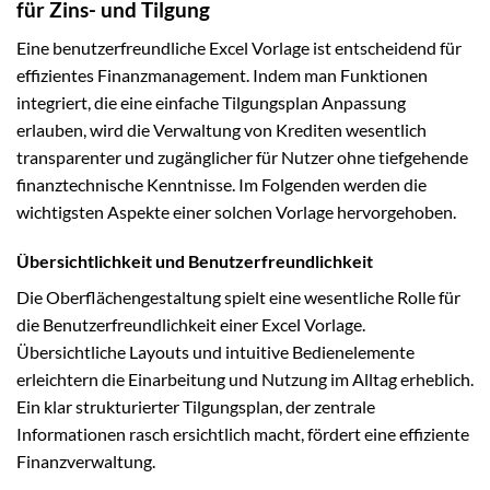
für Zins- und Tilgung
Eine benutzerfreundliche Excel Vorlage ist entscheidend für
effizientes Finanzmanagement. Indem man Funktionen
integriert, die eine einfache Tilgungsplan Anpassung
erlauben, wird die Verwaltung von Krediten wesentlich
transparenter und zugänglicher für Nutzer ohne tiefgehende
finanztechnische Kenntnisse. Im Folgenden werden die
wichtigsten Aspekte einer solchen Vorlage hervorgehoben.
Übersichtlichkeit und Benutzerfreundlichkeit
Die Oberflächengestaltung spielt eine wesentliche Rolle für
die Benutzerfreundlichkeit einer Excel Vorlage.
Übersichtliche Layouts und intuitive Bedienelemente
erleichtern die Einarbeitung und Nutzung im Alltag erheblich.
Ein klar strukturierter Tilgungsplan, der zentrale
Informationen rasch ersichtlich macht, fördert eine effiziente
Finanzverwaltung.