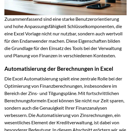
Zusammenfassend sind eine starke Benutzerorientierung
und hohe Anpassungsfähigkeit Schlüsselkomponenten, die
eine Excel Vorlage nicht nur nutzbar, sondern auch wertvoll
für den Endanwender machen. Diese Eigenschaften bilden
die Grundlage für den Einsatz des Tools bei der Verwaltung
und Planung von Finanzen in verschiedenen Kontexten.
Automatisierung der Berechnungen in Excel
Die Excel Automatisierung spielt eine zentrale Rolle bei der
Optimierung von Finanzberechnungen, insbesondere im
Bereich der Zins- und Tilgungspläne. Mit fortschrittlichen
Berechnungsformeln Excel können Sie nicht nur Zeit sparen,
sondern auch die Genauigkeit Ihrer Finanzanalysen
verbessern. Die Automatisierung von Zinsrechnungen, ein
wesentliches Element der Kreditverwaltung, ist dabei von
besonderer Bedeutung. In diesem Abschnitt erörtern wir, wie