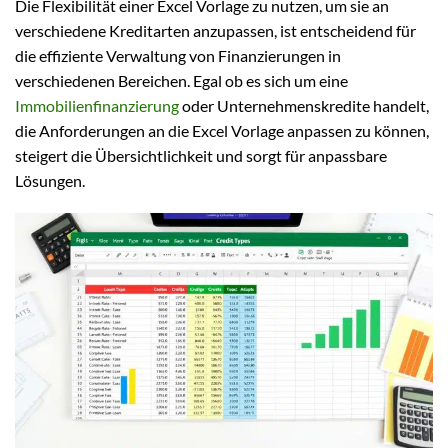
Die Flexibilität einer Excel Vorlage zu nutzen, um sie an
verschiedene Kreditarten anzupassen, ist entscheidend für
die effiziente Verwaltung von Finanzierungen in
verschiedenen Bereichen. Egal ob es sich um eine
Immobilienfinanzierung
oder Unternehmenskredite handelt,
die Anforderungen an die Excel Vorlage anpassen zu können,
steigert die Übersichtlichkeit und sorgt für anpassbare
Lösungen.