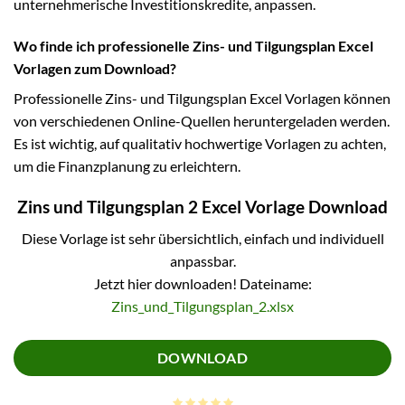
unternehmerische Investitionskredite, anpassen.
Wo finde ich professionelle Zins- und Tilgungsplan Excel
Vorlagen zum Download?
Professionelle Zins- und Tilgungsplan Excel Vorlagen können
von verschiedenen Online-Quellen heruntergeladen werden.
Es ist wichtig, auf qualitativ hochwertige Vorlagen zu achten,
um die Finanzplanung zu erleichtern.
Zins und Tilgungsplan 2 Excel Vorlage Download
Diese Vorlage ist sehr übersichtlich, einfach und individuell
anpassbar.
Jetzt hier downloaden! Dateiname:
Zins_und_Tilgungsplan_2.xlsx
DOWNLOAD