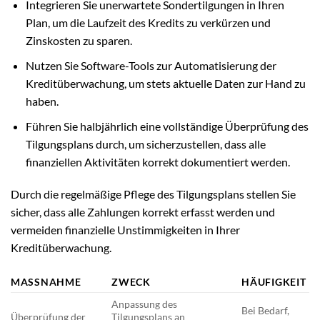
Integrieren Sie unerwartete Sondertilgungen in Ihren
Plan, um die Laufzeit des Kredits zu verkürzen und
Zinskosten zu sparen.
Nutzen Sie Software-Tools zur Automatisierung der
Kreditüberwachung, um stets aktuelle Daten zur Hand zu
haben.
Führen Sie halbjährlich eine vollständige Überprüfung des
Tilgungsplans durch, um sicherzustellen, dass alle
finanziellen Aktivitäten korrekt dokumentiert werden.
Durch die regelmäßige Pflege des Tilgungsplans stellen Sie
sicher, dass alle Zahlungen korrekt erfasst werden und
vermeiden finanzielle Unstimmigkeiten in Ihrer
Kreditüberwachung.
MASSNAHME
ZWECK
HÄUFIGKEIT
Anpassung des
Bei Bedarf,
Überprüfung der
Tilgungsplans an