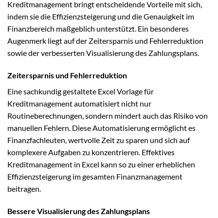
Kreditmanagement bringt entscheidende Vorteile mit sich,
indem sie die Effizienzsteigerung und die Genauigkeit im
Finanzbereich maßgeblich unterstützt. Ein besonderes
Augenmerk liegt auf der Zeitersparnis und Fehlerreduktion
sowie der verbesserten Visualisierung des Zahlungsplans.
Zeitersparnis und Fehlerreduktion
Eine sachkundig gestaltete Excel Vorlage für
Kreditmanagement automatisiert nicht nur
Routineberechnungen, sondern mindert auch das Risiko von
manuellen Fehlern. Diese Automatisierung ermöglicht es
Finanzfachleuten, wertvolle Zeit zu sparen und sich auf
komplexere Aufgaben zu konzentrieren. Effektives
Kreditmanagement in Excel kann so zu einer erheblichen
Effizienzsteigerung im gesamten Finanzmanagement
beitragen.
Bessere Visualisierung des Zahlungsplans