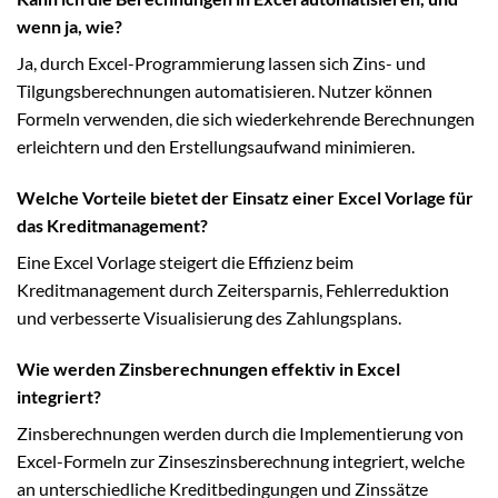
wenn ja, wie?
Ja, durch Excel-Programmierung lassen sich Zins- und
Tilgungsberechnungen automatisieren. Nutzer können
Formeln verwenden, die sich wiederkehrende Berechnungen
erleichtern und den Erstellungsaufwand minimieren.
Welche Vorteile bietet der Einsatz einer Excel Vorlage für
das Kreditmanagement?
Eine Excel Vorlage steigert die Effizienz beim
Kreditmanagement durch Zeitersparnis, Fehlerreduktion
und verbesserte Visualisierung des Zahlungsplans.
Wie werden Zinsberechnungen effektiv in Excel
integriert?
Zinsberechnungen werden durch die Implementierung von
Excel-Formeln zur Zinseszinsberechnung integriert, welche
an unterschiedliche Kreditbedingungen und Zinssätze