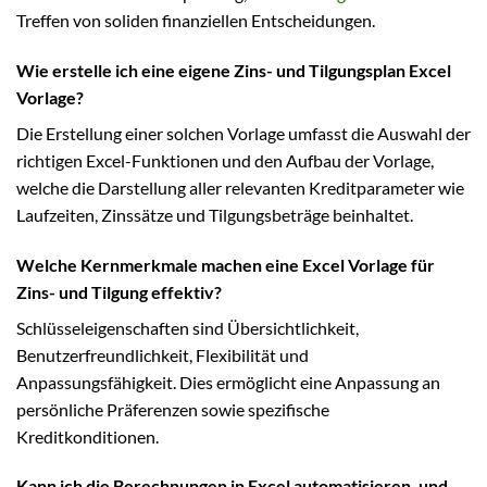
Treffen von soliden finanziellen Entscheidungen.
Wie erstelle ich eine eigene Zins- und Tilgungsplan Excel
Vorlage?
Die Erstellung einer solchen Vorlage umfasst die Auswahl der
richtigen Excel-Funktionen und den Aufbau der Vorlage,
welche die Darstellung aller relevanten Kreditparameter wie
Laufzeiten, Zinssätze und Tilgungsbeträge beinhaltet.
Welche Kernmerkmale machen eine Excel Vorlage für
Zins- und Tilgung effektiv?
Schlüsseleigenschaften sind Übersichtlichkeit,
Benutzerfreundlichkeit, Flexibilität und
Anpassungsfähigkeit. Dies ermöglicht eine Anpassung an
persönliche Präferenzen sowie spezifische
Kreditkonditionen.
Kann ich die Berechnungen in Excel automatisieren, und