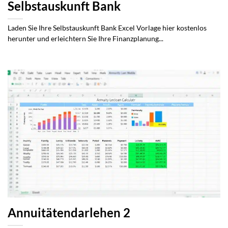
Selbstauskunft Bank
Laden Sie Ihre Selbstauskunft Bank Excel Vorlage hier kostenlos
herunter und erleichtern Sie Ihre Finanzplanung...
Annuitätendarlehen 2