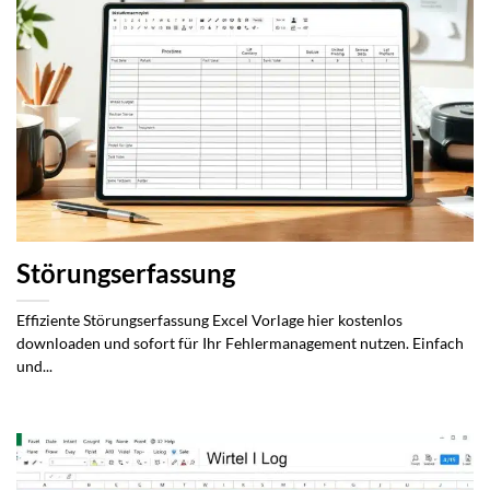
Störungserfassung
Effiziente Störungserfassung Excel Vorlage hier kostenlos
downloaden und sofort für Ihr Fehlermanagement nutzen. Einfach
und...