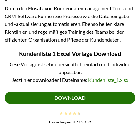
Durch den Einsatz von Kundendatenmanagement Tools und
CRM-Software können Sie Prozesse wie die Dateneingabe
und -aktualisierung automatisieren. Ebenso helfen klare
Richtlinien und regelmäßiges Training des Teams bei der
effizienten Organisation und Pflege der Kundendaten.
Kundenliste 1 Excel Vorlage Download
Diese Vorlage ist sehr übersichtlich, einfach und individuell
anpassbar.
Jetzt hier downloaden! Dateiname:
Kundenliste_1.xlsx
DOWNLOAD
Bewertungen:
4.7
/ 5.
152