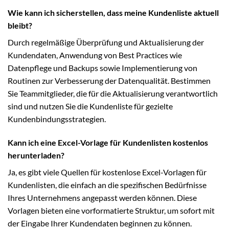
Wie kann ich sicherstellen, dass meine Kundenliste aktuell
bleibt?
Durch regelmäßige Überprüfung und Aktualisierung der
Kundendaten, Anwendung von Best Practices wie
Datenpflege und Backups sowie Implementierung von
Routinen zur Verbesserung der Datenqualität. Bestimmen
Sie Teammitglieder, die für die Aktualisierung verantwortlich
sind und nutzen Sie die Kundenliste für gezielte
Kundenbindungsstrategien.
Kann ich eine Excel-Vorlage für Kundenlisten kostenlos
herunterladen?
Ja, es gibt viele Quellen für kostenlose Excel-Vorlagen für
Kundenlisten, die einfach an die spezifischen Bedürfnisse
Ihres Unternehmens angepasst werden können. Diese
Vorlagen bieten eine vorformatierte Struktur, um sofort mit
der Eingabe Ihrer Kundendaten beginnen zu können.