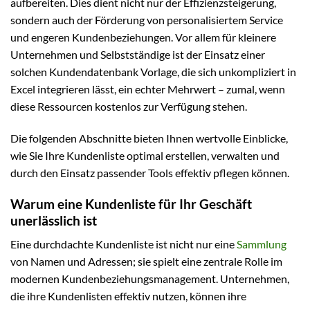
aufbereiten. Dies dient nicht nur der Effizienzsteigerung,
sondern auch der Förderung von personalisiertem Service
und engeren Kundenbeziehungen. Vor allem für kleinere
Unternehmen und Selbstständige ist der Einsatz einer
solchen Kundendatenbank Vorlage, die sich unkompliziert in
Excel integrieren lässt, ein echter Mehrwert – zumal, wenn
diese Ressourcen kostenlos zur Verfügung stehen.
Die folgenden Abschnitte bieten Ihnen wertvolle Einblicke,
wie Sie Ihre Kundenliste optimal erstellen, verwalten und
durch den Einsatz passender Tools effektiv pflegen können.
Warum eine Kundenliste für Ihr Geschäft
unerlässlich ist
Eine durchdachte Kundenliste ist nicht nur eine
Sammlung
von Namen und Adressen; sie spielt eine zentrale Rolle im
modernen Kundenbeziehungsmanagement. Unternehmen,
die ihre Kundenlisten effektiv nutzen, können ihre