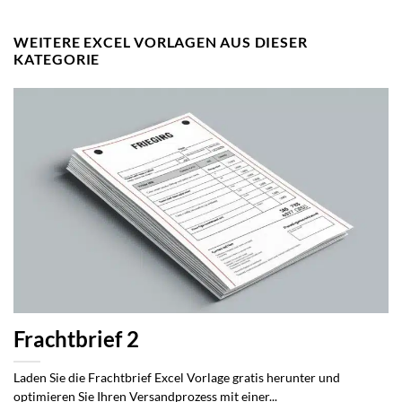
WEITERE EXCEL VORLAGEN AUS DIESER
KATEGORIE
Frachtbrief 2
Laden Sie die Frachtbrief Excel Vorlage gratis herunter und
optimieren Sie Ihren Versandprozess mit einer...