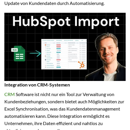
Update von Kundendaten durch Automatisierung.
Integration von CRM-Systemen
CRM
Software ist nicht nur ein Tool zur Verwaltung von
Kundenbeziehungen, sondern bietet auch Möglichkeiten zur
Excel Synchronisation, was das Kundendatenmanagement
automatisieren kann. Diese Integration ermöglicht es
Unternehmen, ihre Daten effizient und nahtlos zu