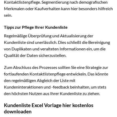
Kontaktlistenpflege. Segmentierung nach demografischen
Merkmalen oder Kaufverhalten kann hier besonders hilfreich
sein.
Tipps zur Pflege Ihrer Kundenliste
Regelmäßige Überprüfung und Aktualisierung der
Kundenliste sind unerlässlich. Dies schließt die Bereinigung
von Duplikaten und veralteten Informationen ein, um die
Qualität der Daten sicherzustellen.
Zum Abschluss des Prozesses sollten Sie eine Strategie zur
fortlaufenden Kontaktlistenpflege entwickeln. Das könnte
den regelmäßigen Abgleich der Liste mit
Kundeninteraktionen und -feedback beinhalten, um stets
den höchsten Nutzen aus Ihrer Kundenliste zu ziehen.
Kundenliste Excel Vorlage hier kostenlos
downloaden