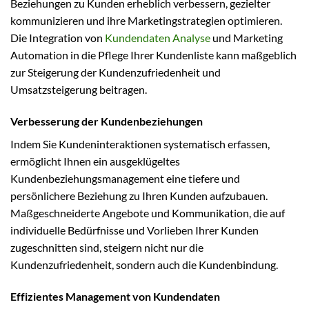
Beziehungen zu Kunden erheblich verbessern, gezielter
kommunizieren und ihre Marketingstrategien optimieren.
Die Integration von
Kundendaten
Analyse
und Marketing
Automation in die Pflege Ihrer Kundenliste kann maßgeblich
zur Steigerung der Kundenzufriedenheit und
Umsatzsteigerung beitragen.
Verbesserung der Kundenbeziehungen
Indem Sie Kundeninteraktionen systematisch erfassen,
ermöglicht Ihnen ein ausgeklügeltes
Kundenbeziehungsmanagement eine tiefere und
persönlichere Beziehung zu Ihren Kunden aufzubauen.
Maßgeschneiderte Angebote und Kommunikation, die auf
individuelle Bedürfnisse und Vorlieben Ihrer Kunden
zugeschnitten sind, steigern nicht nur die
Kundenzufriedenheit, sondern auch die Kundenbindung.
Effizientes Management von Kundendaten