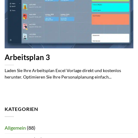
Arbeitsplan 3
Laden Sie Ihre Arbeitsplan Excel Vorlage direkt und kostenlos
herunter. Optimieren Sie Ihre Personalplanung einfach...
KATEGORIEN
Allgemein
(88)