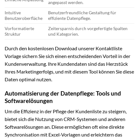
angepasst werden.
Intuitive
Benutzerfreundliche Gestaltung für
Benutzeroberfläche
effiziente Datenpflege.
Vorformatierte
Zeitersparnis durch vorgefertigte Spalten
Struktur
und Kategorien.
Durch den kostenlosen Download unserer Kontaktliste
Vorlage sichern Sie sich einen entscheidenden Vorteil in der
Kundenverwaltung. Ihre Kundendaten sind das Herzstück
Ihres Marketingerfolgs, und mit diesem Tool können Sie diese
Daten optimal nutzen.
Automatisierung der Datenpflege: Tools und
Softwarelösungen
Um die Effizienz in der Pflege der Kundenliste zu steigern,
bietet sich die Nutzung von CRM-Systemen und anderen
Softwarelösungen an. Diese ermöglichen oft eine direkte
Synchronisation mit Excel-Vorlagen und erleichtern das