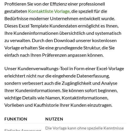
Profitieren Sie von der Effizienz einer professionell
gestalteten
Kontaktliste Vorlage
, die speziell für die
Bedürfnisse moderner Unternehmen entwickelt wurde.
Dieses Excel Template Kundendaten ermöglicht es Ihnen,
Ihre Kundeninformationen übersichtlich und systematisch
zu verwalten. Durch den Download unserer kostenlosen
Vorlage erhalten Sie eine grundlegende Struktur, die Sie
einfach nach Ihren Präferenzen anpassen können.
Unser Kundenverwaltungs-Tool in Form einer Excel-Vorlage
erleichtert nicht nur die eingehende Datenerfassung,
sondern verbessert auch die Zugänglichkeit und Analyse
Ihrer Kundeninformationen. Sie können sofort beginnen,
wichtige Details wie Namen, Kontaktinformationen,
Vorlieben und Kaufhistorie Ihrer Kunden einzutragen.
FUNKTION
NUTZEN
Die Vorlage kann ohne spezielle Kenntnisse
Einfache Anpassung