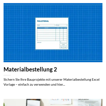
Materialbestellung 2
Sichern Sie Ihre Bauprojekte mit unserer Materialbestellung Excel
Vorlage – einfach zu verwenden und hier...