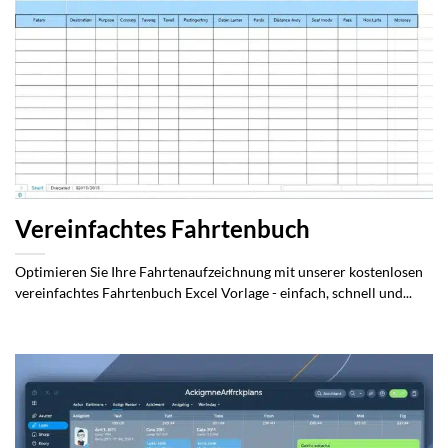
Vereinfachtes Fahrtenbuch
Optimieren Sie Ihre Fahrtenaufzeichnung mit unserer kostenlosen
vereinfachtes Fahrtenbuch Excel Vorlage - einfach, schnell und...