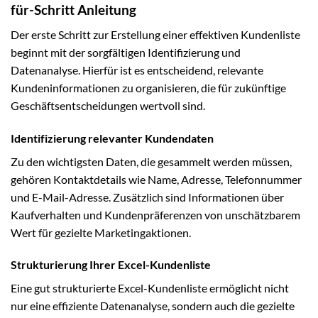
für-Schritt Anleitung
Der erste Schritt zur Erstellung einer effektiven Kundenliste
beginnt mit der sorgfältigen Identifizierung und
Datenanalyse. Hierfür ist es entscheidend, relevante
Kundeninformationen zu organisieren, die für zukünftige
Geschäftsentscheidungen wertvoll sind.
Identifizierung relevanter Kundendaten
Zu den wichtigsten Daten, die gesammelt werden müssen,
gehören Kontaktdetails wie Name, Adresse, Telefonnummer
und E-Mail-Adresse. Zusätzlich sind Informationen über
Kaufverhalten und Kundenpräferenzen von unschätzbarem
Wert für gezielte Marketingaktionen.
Strukturierung Ihrer Excel-Kundenliste
Eine gut strukturierte Excel-Kundenliste ermöglicht nicht
nur eine effiziente Datenanalyse, sondern auch die gezielte