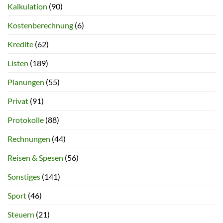
Kalkulation
(90)
Kostenberechnung
(6)
Kredite
(62)
Listen
(189)
Planungen
(55)
Privat
(91)
Protokolle
(88)
Rechnungen
(44)
Reisen & Spesen
(56)
Sonstiges
(141)
Sport
(46)
Steuern
(21)