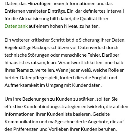
Daten, das Hinzufügen neuer Informationen und das
Entfernen veralteter Einträge. Ein klar definiertes Intervall
für die Aktualisierung hilft dabei, die Qualität Ihrer
Datenbank
auf einem hohen Niveau zu halten.
Ein weiterer kritischer Schritt ist die Sicherung Ihrer Daten.
Regelmäßige Backups schützen vor Datenverlust durch
technische Störungen oder menschliche Fehler. Darüber
hinaus ist es ratsam, klare Verantwortlichkeiten innerhalb
Ihres Teams zu verteilen. Wenn jeder weiß, welche Rolle er
bei der Datenpflege spielt, fördert dies die Sorgfalt und
Aufmerksamkeit im Umgang mit Kundendaten.
Um Ihre Beziehungen zu Kunden zu stärken, sollten Sie
effektive Kundenbindungsstrategien entwickeln, die auf den
Informationen Ihrer Kundenliste basieren. Gezielte
Kommunikation und maßgeschneiderte Angebote, die auf
den Präferenzen und Vorlieben Ihrer Kunden beruhen,