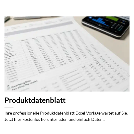
Produktdatenblatt
Ihre professionelle Produktdatenblatt Excel Vorlage wartet auf Sie.
Jetzt hier kostenlos herunterladen und einfach Daten...