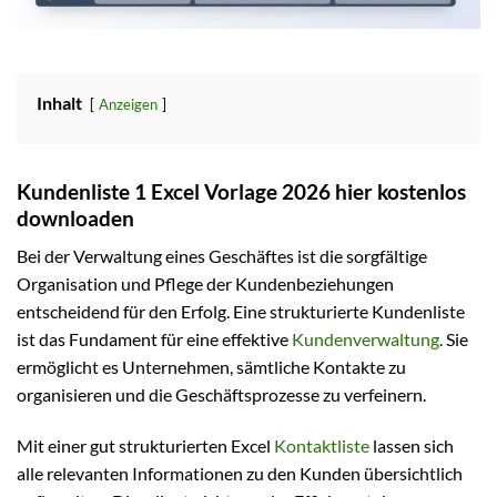
Inhalt
Anzeigen
Kundenliste 1 Excel Vorlage 2026 hier kostenlos
downloaden
Bei der Verwaltung eines Geschäftes ist die sorgfältige
Organisation und Pflege der Kundenbeziehungen
entscheidend für den Erfolg. Eine strukturierte Kundenliste
ist das Fundament für eine effektive
Kundenverwaltung
. Sie
ermöglicht es Unternehmen, sämtliche Kontakte zu
organisieren und die Geschäftsprozesse zu verfeinern.
Mit einer gut strukturierten Excel
Kontaktliste
lassen sich
alle relevanten Informationen zu den Kunden übersichtlich