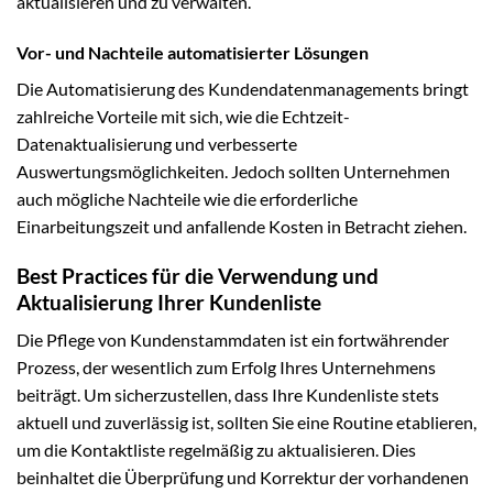
aktualisieren und zu verwalten.
Vor- und Nachteile automatisierter Lösungen
Die Automatisierung des Kundendatenmanagements bringt
zahlreiche Vorteile mit sich, wie die Echtzeit-
Datenaktualisierung und verbesserte
Auswertungsmöglichkeiten. Jedoch sollten Unternehmen
auch mögliche Nachteile wie die erforderliche
Einarbeitungszeit und anfallende Kosten in Betracht ziehen.
Best Practices für die Verwendung und
Aktualisierung Ihrer Kundenliste
Die Pflege von Kundenstammdaten ist ein fortwährender
Prozess, der wesentlich zum Erfolg Ihres Unternehmens
beiträgt. Um sicherzustellen, dass Ihre Kundenliste stets
aktuell und zuverlässig ist, sollten Sie eine Routine etablieren,
um die Kontaktliste regelmäßig zu aktualisieren. Dies
beinhaltet die Überprüfung und Korrektur der vorhandenen