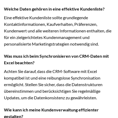
Welche Daten gehören in eine effektive Kundenliste?
Eine effektive Kundenliste sollte grundlegende
Kontaktinformationen, Kaufverhalten, Präferenzen,
Kundenwert und alle weiteren Informationen enthalten, die
für ein zielgerichtetes Kundenmanagement und
personalisierte Marketingstrategien notwendig sind.
Was muss ich beim Synchronisieren von CRM-Daten mit
Excel beachten?
Achten Sie darauf, dass die CRM-Software mit Excel
kompatibel ist und eine reibungslose Synchronisation
ermöglicht. Stellen Sie sicher, dass die Datenstrukturen
übereinstimmen und berücksichtigen Sie regelmäßige
Updates, um die Datenkonsistenz zu gewährleisten.
Wie kann ich meine Kundenverwaltung effizienter
gestalten?