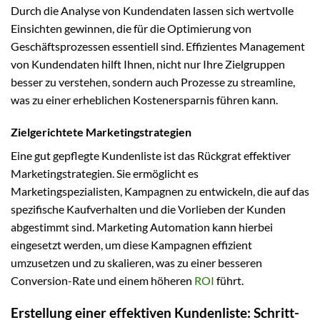
Durch die Analyse von Kundendaten lassen sich wertvolle
Einsichten gewinnen, die für die Optimierung von
Geschäftsprozessen essentiell sind. Effizientes Management
von Kundendaten hilft Ihnen, nicht nur Ihre Zielgruppen
besser zu verstehen, sondern auch Prozesse zu streamline,
was zu einer erheblichen Kostenersparnis führen kann.
Zielgerichtete Marketingstrategien
Eine gut gepflegte Kundenliste ist das Rückgrat effektiver
Marketingstrategien. Sie ermöglicht es
Marketingspezialisten, Kampagnen zu entwickeln, die auf das
spezifische Kaufverhalten und die Vorlieben der Kunden
abgestimmt sind. Marketing Automation kann hierbei
eingesetzt werden, um diese Kampagnen effizient
umzusetzen und zu skalieren, was zu einer besseren
Conversion-Rate und einem höheren
ROI
führt.
Erstellung einer effektiven Kundenliste: Schritt-