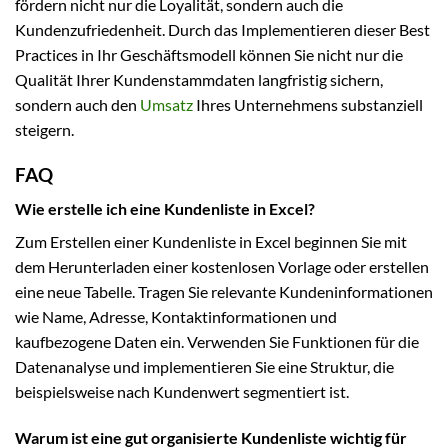
fördern nicht nur die Loyalität, sondern auch die
Kundenzufriedenheit. Durch das Implementieren dieser Best
Practices in Ihr Geschäftsmodell können Sie nicht nur die
Qualität Ihrer Kundenstammdaten langfristig sichern,
sondern auch den
Umsatz
Ihres Unternehmens substanziell
steigern.
FAQ
Wie erstelle ich eine Kundenliste in Excel?
Zum Erstellen einer Kundenliste in Excel beginnen Sie mit
dem Herunterladen einer kostenlosen Vorlage oder erstellen
eine neue Tabelle. Tragen Sie relevante Kundeninformationen
wie Name, Adresse, Kontaktinformationen und
kaufbezogene Daten ein. Verwenden Sie Funktionen für die
Datenanalyse und implementieren Sie eine Struktur, die
beispielsweise nach Kundenwert segmentiert ist.
Warum ist eine gut organisierte Kundenliste wichtig für