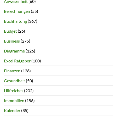
Anwesenheit
(60)
Berechnungen
(55)
Buchhaltung
(367)
Budget
(26)
Business
(275)
Diagramme
(126)
Excel Ratgeber
(100)
Finanzen
(138)
Gesundheit
(50)
Hilfreiches
(202)
Immobilien
(156)
Kalender
(85)