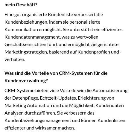
mein Geschäft?
Eine gut organisierte Kundenliste verbessert die
Kundenbeziehungen, indem sie personalisierte
Kommunikation ermöglicht. Sie unterstützt ein effizientes
Kundendatenmanagement, was zu wertvollen
Geschäftseinsichten führt und ermöglicht zielgerichtete
Marketingstrategien, basierend auf Kundenprofilen und -
verhalten.
Was sind die Vorteile von CRM-Systemen für die
Kundenverwaltung?
CRM-Systeme bieten viele Vorteile wie die Automatisierung
der Datenpflege, Echtzeit-Updates, Erleichterung von
Marketing Automation und die Möglichkeit, Kundendaten
Analysen durchzuführen. Sie verbessern das
Kundenbeziehungsmanagement und können Kundenlisten
effizienter und wirksamer machen.