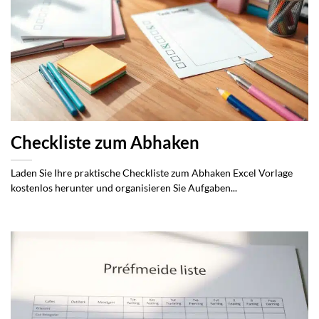
Checkliste zum Abhaken
Laden Sie Ihre praktische Checkliste zum Abhaken Excel Vorlage
kostenlos herunter und organisieren Sie Aufgaben...