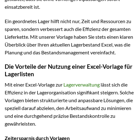
einsatzbereit ist.
Ein geordnetes Lager hilft nicht nur, Zeit und Ressourcen zu
sparen, sondern verbessert auch die Effizienz der gesamten
Lieferkette. Mit unserer Vorlage haben Sie stets einen klaren
Überblick über Ihren aktuellen Lagerbestand Excel, was die
Planung und das Bestandsmanagement vereinfacht.
Die Vorteile der Nutzung einer Excel-Vorlage für
Lagerlisten
Mit einer Excel-Vorlage zur
Lagerverwaltung
lässt sich die
Effizienz in der Lagerorganisation signifikant steigern. Solche
Vorlagen bieten strukturierte und anpassbare Lösungen, die
speziell darauf abzielen, den Arbeitsaufwand zu minimieren
und eine durchgehend präzise Bestandskontrolle zu
gewährleisten.
Zeitersparnis durch Vorlagen