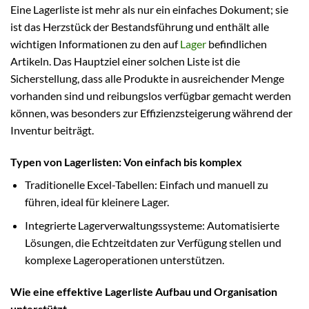
Eine Lagerliste ist mehr als nur ein einfaches Dokument; sie
ist das Herzstück der Bestandsführung und enthält alle
wichtigen Informationen zu den auf
Lager
befindlichen
Artikeln. Das Hauptziel einer solchen Liste ist die
Sicherstellung, dass alle Produkte in ausreichender Menge
vorhanden sind und reibungslos verfügbar gemacht werden
können, was besonders zur Effizienzsteigerung während der
Inventur beiträgt.
Typen von Lagerlisten: Von einfach bis komplex
Traditionelle Excel-Tabellen: Einfach und manuell zu
führen, ideal für kleinere Lager.
Integrierte Lagerverwaltungssysteme: Automatisierte
Lösungen, die Echtzeitdaten zur Verfügung stellen und
komplexe Lageroperationen unterstützen.
Wie eine effektive Lagerliste Aufbau und Organisation
unterstützt