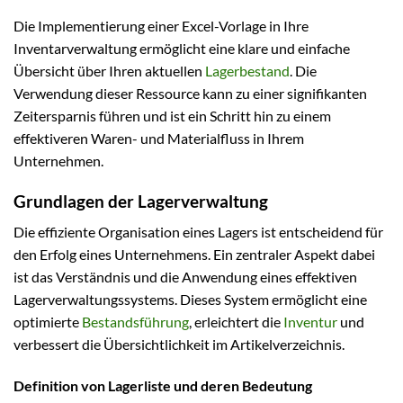
Die Implementierung einer Excel-Vorlage in Ihre
Inventarverwaltung ermöglicht eine klare und einfache
Übersicht über Ihren aktuellen
Lagerbestand
. Die
Verwendung dieser Ressource kann zu einer signifikanten
Zeitersparnis führen und ist ein Schritt hin zu einem
effektiveren Waren- und Materialfluss in Ihrem
Unternehmen.
Grundlagen der Lagerverwaltung
Die effiziente Organisation eines Lagers ist entscheidend für
den Erfolg eines Unternehmens. Ein zentraler Aspekt dabei
ist das Verständnis und die Anwendung eines effektiven
Lagerverwaltungssystems. Dieses System ermöglicht eine
optimierte
Bestandsführung
, erleichtert die
Inventur
und
verbessert die Übersichtlichkeit im Artikelverzeichnis.
Definition von Lagerliste und deren Bedeutung