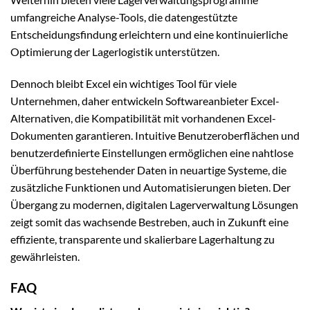
umfangreiche Analyse-Tools, die datengestützte
Entscheidungsfindung erleichtern und eine kontinuierliche
Optimierung der Lagerlogistik unterstützen.
Dennoch bleibt Excel ein wichtiges Tool für viele
Unternehmen, daher entwickeln Softwareanbieter Excel-
Alternativen, die Kompatibilität mit vorhandenen Excel-
Dokumenten garantieren. Intuitive Benutzeroberflächen und
benutzerdefinierte Einstellungen ermöglichen eine nahtlose
Überführung bestehender Daten in neuartige Systeme, die
zusätzliche Funktionen und Automatisierungen bieten. Der
Übergang zu modernen, digitalen Lagerverwaltung Lösungen
zeigt somit das wachsende Bestreben, auch in Zukunft eine
effiziente, transparente und skalierbare Lagerhaltung zu
gewährleisten.
FAQ