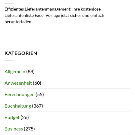
Effizientes Lieferantenmanagement: Ihre kostenlose
Lieferantenliste Excel Vorlage jetzt sicher und einfach
herunterladen.
KATEGORIEN
Allgemein
(88)
Anwesenheit
(60)
Berechnungen
(55)
Buchhaltung
(367)
Budget
(26)
Business
(275)