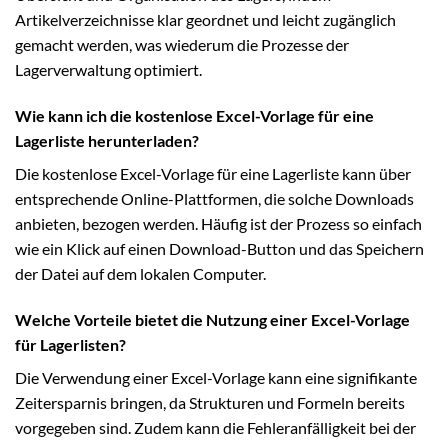
Artikelverzeichnisse klar geordnet und leicht zugänglich
gemacht werden, was wiederum die Prozesse der
Lagerverwaltung optimiert.
Wie kann ich die kostenlose Excel-Vorlage für eine
Lagerliste herunterladen?
Die kostenlose Excel-Vorlage für eine Lagerliste kann über
entsprechende Online-Plattformen, die solche Downloads
anbieten, bezogen werden. Häufig ist der Prozess so einfach
wie ein Klick auf einen Download-Button und das Speichern
der Datei auf dem lokalen Computer.
Welche Vorteile bietet die Nutzung einer Excel-Vorlage
für Lagerlisten?
Die Verwendung einer Excel-Vorlage kann eine signifikante
Zeitersparnis bringen, da Strukturen und Formeln bereits
vorgegeben sind. Zudem kann die Fehleranfälligkeit bei der