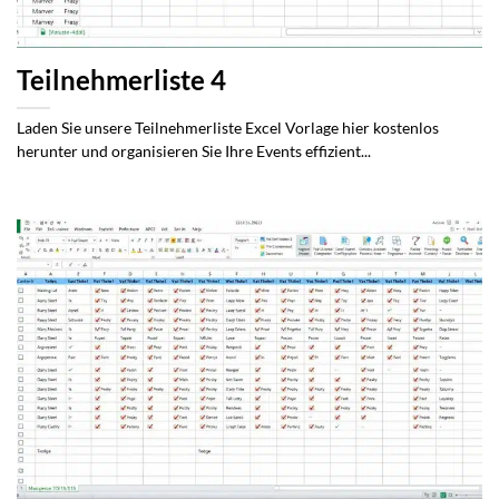
Teilnehmerliste 4
Laden Sie unsere Teilnehmerliste Excel Vorlage hier kostenlos
herunter und organisieren Sie Ihre Events effizient...