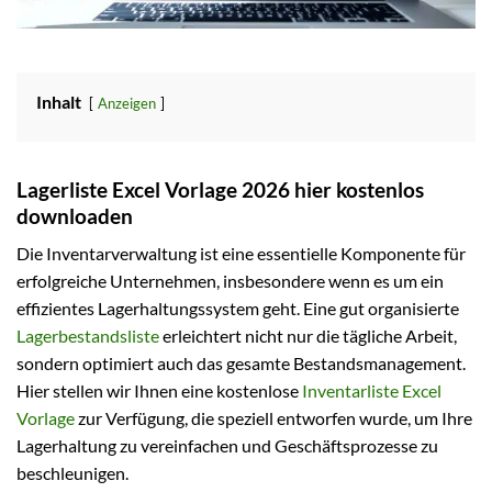
Inhalt
Anzeigen
Lagerliste Excel Vorlage 2026 hier kostenlos
downloaden
Die Inventarverwaltung ist eine essentielle Komponente für
erfolgreiche Unternehmen, insbesondere wenn es um ein
effizientes Lagerhaltungssystem geht. Eine gut organisierte
Lagerbestandsliste
erleichtert nicht nur die tägliche Arbeit,
sondern optimiert auch das gesamte Bestandsmanagement.
Hier stellen wir Ihnen eine kostenlose
Inventarliste Excel
Vorlage
zur Verfügung, die speziell entworfen wurde, um Ihre
Lagerhaltung zu vereinfachen und Geschäftsprozesse zu
beschleunigen.