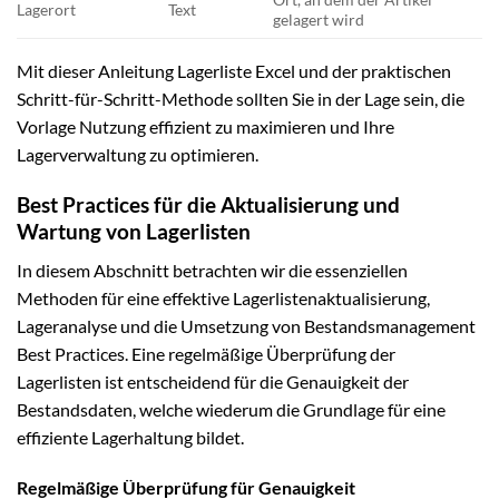
Lagerort
Text
gelagert wird
Mit dieser Anleitung Lagerliste Excel und der praktischen
Schritt-für-Schritt-Methode sollten Sie in der Lage sein, die
Vorlage Nutzung effizient zu maximieren und Ihre
Lagerverwaltung zu optimieren.
Best Practices für die Aktualisierung und
Wartung von Lagerlisten
In diesem Abschnitt betrachten wir die essenziellen
Methoden für eine effektive Lagerlistenaktualisierung,
Lageranalyse und die Umsetzung von Bestandsmanagement
Best Practices. Eine regelmäßige Überprüfung der
Lagerlisten ist entscheidend für die Genauigkeit der
Bestandsdaten, welche wiederum die Grundlage für eine
effiziente Lagerhaltung bildet.
Regelmäßige Überprüfung für Genauigkeit