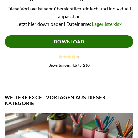
Diese Vorlage ist sehr übersichtlich, einfach und individuell
anpassbar.
Jetzt hier downloaden! Dateiname:
Lagerliste.xlsx
DOWNLOAD
Bewertungen:
4.6
/ 5.
210
WEITERE EXCEL VORLAGEN AUS DIESER
KATEGORIE