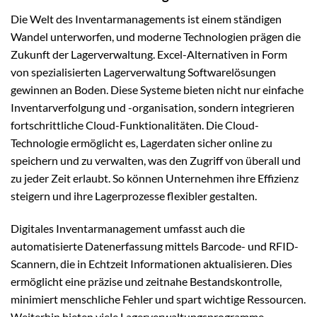
Die Welt des Inventarmanagements ist einem ständigen
Wandel unterworfen, und moderne Technologien prägen die
Zukunft der Lagerverwaltung. Excel-Alternativen in Form
von spezialisierten Lagerverwaltung Softwarelösungen
gewinnen an Boden. Diese Systeme bieten nicht nur einfache
Inventarverfolgung und -organisation, sondern integrieren
fortschrittliche Cloud-Funktionalitäten. Die Cloud-
Technologie ermöglicht es, Lagerdaten sicher online zu
speichern und zu verwalten, was den Zugriff von überall und
zu jeder Zeit erlaubt. So können Unternehmen ihre Effizienz
steigern und ihre Lagerprozesse flexibler gestalten.
Digitales Inventarmanagement umfasst auch die
automatisierte Datenerfassung mittels Barcode- und RFID-
Scannern, die in Echtzeit Informationen aktualisieren. Dies
ermöglicht eine präzise und zeitnahe Bestandskontrolle,
minimiert menschliche Fehler und spart wichtige Ressourcen.
Weiterhin bieten viele Lagerverwaltungsprogramme