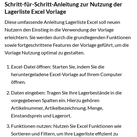
Schritt-für-Schritt-Anleitung zur Nutzung der
Lagerliste Excel Vorlage
Diese umfassende Anleitung Lagerliste Excel soll neuen
Nutzern den Einstieg in die Verwendung der Vorlage
erleichtern. Sie werden durch die grundlegenden Funktionen
sowie fortgeschrittene Features der Vorlage geführt, um die
Vorlage Nutzung optimal zu gestalten.
Excel-Datei öffnen: Starten Sie, indem Sie die
heruntergeladene Excel-Vorlage auf Ihrem Computer
öffnen.
Daten eingeben: Tragen Sie Ihre Lagerbestände in die
vorgegebenen Spalten ein. Hierzu gehören
Artikelnummer, Artikelbezeichnung, Menge,
Einstandspreis und Lagerort.
Funktionen nutzen: Nutzen Sie Excel Funktionen wie
Sortieren und Filtern, um Ihre Lagerliste effizient zu