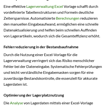
Eine effektive
Lagerverwaltung Excel
Vorlage schafft durch
vordefinierte Tabellenstrukturen und Formeln deutliche
Zeitersparnisse. Automatisierte
Berechnungen
reduzieren
den manuellen Eingabeaufwand, ermöglichen eine schnelle
Datenaktualisierung und helfen beim schnellen Auffinden
von Lagerartikeln, wodurch sich die Gesamteffizienz erhöht.
Fehlerreduzierung in der Bestandsaufnahme
Durch die Nutzung einer Excel-Vorlage für die
Lagerverwaltung verringert sich das Risiko menschlicher
Fehler bei der Dateneingabe. Systematische Fehlerprüfungen
und leicht verständliche Eingabemasken sorgen für eine
zuverlässige Bestandskontrolle, die essenziell für akkurate
Lagerdaten ist.
Optimierung der Lagerplatznutzung
Die
Analyse
von Lagerdaten mittels einer Excel-Vorlage