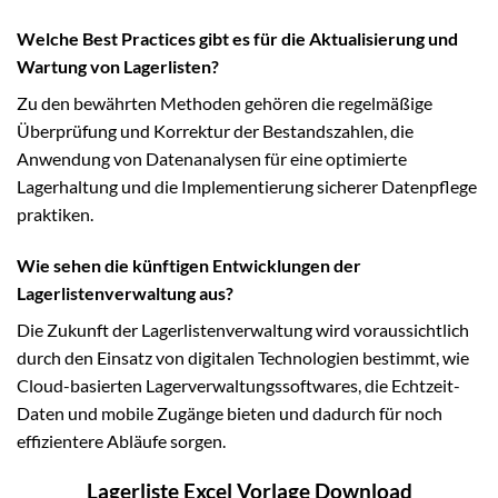
Welche Best Practices gibt es für die Aktualisierung und
Wartung von Lagerlisten?
Zu den bewährten Methoden gehören die regelmäßige
Überprüfung und Korrektur der Bestandszahlen, die
Anwendung von Datenanalysen für eine optimierte
Lagerhaltung und die Implementierung sicherer Datenpflege
praktiken.
Wie sehen die künftigen Entwicklungen der
Lagerlistenverwaltung aus?
Die Zukunft der Lagerlistenverwaltung wird voraussichtlich
durch den Einsatz von digitalen Technologien bestimmt, wie
Cloud-basierten Lagerverwaltungssoftwares, die Echtzeit-
Daten und mobile Zugänge bieten und dadurch für noch
effizientere Abläufe sorgen.
Lagerliste Excel Vorlage Download