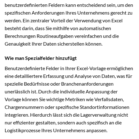
benutzerdefinierten Feldern kann entscheidend sein, um den
spezifischen Anforderungen Ihres Unternehmens gerecht zu
werden. Ein zentraler Vorteil der Verwendung von Excel
besteht darin, dass Sie mithilfe von automatischen
Berechnungen Routineaufgaben vereinfachen und die
Genauigkeit Ihrer Daten sicherstellen können.
Wie man Spezialfelder hinzufügt
Benutzerdefinierte Felder in Ihrer Excel-Vorlage ermöglichen
eine detailliertere Erfassung und Analyse von Daten, was für
spezielle Bedürfnisse oder Branchenanforderungen
unerlässlich ist. Durch die individuelle Anpassung der
Vorlage können Sie wichtige Metriken wie Verfallsdaten,
Chargennummern oder spezifische Standortinformationen
integrieren. Hierdurch lässt sich die Lagerverwaltung nicht
nur effizienter gestalten, sondern auch spezifisch an die
Logistikprozesse Ihres Unternehmens anpassen.