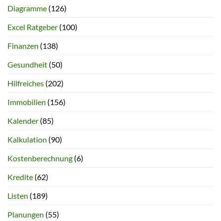
Diagramme
(126)
Excel Ratgeber
(100)
Finanzen
(138)
Gesundheit
(50)
Hilfreiches
(202)
Immobilien
(156)
Kalender
(85)
Kalkulation
(90)
Kostenberechnung
(6)
Kredite
(62)
Listen
(189)
Planungen
(55)