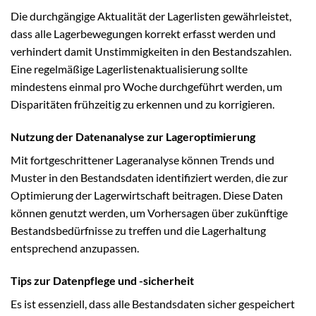
Die durchgängige Aktualität der Lagerlisten gewährleistet,
dass alle Lagerbewegungen korrekt erfasst werden und
verhindert damit Unstimmigkeiten in den Bestandszahlen.
Eine regelmäßige Lagerlistenaktualisierung sollte
mindestens einmal pro Woche durchgeführt werden, um
Disparitäten frühzeitig zu erkennen und zu korrigieren.
Nutzung der Datenanalyse zur Lageroptimierung
Mit fortgeschrittener Lageranalyse können Trends und
Muster in den Bestandsdaten identifiziert werden, die zur
Optimierung der Lagerwirtschaft beitragen. Diese Daten
können genutzt werden, um Vorhersagen über zukünftige
Bestandsbedürfnisse zu treffen und die Lagerhaltung
entsprechend anzupassen.
Tips zur Datenpflege und -sicherheit
Es ist essenziell, dass alle Bestandsdaten sicher gespeichert