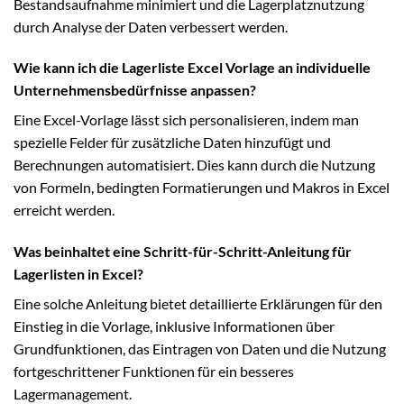
Bestandsaufnahme minimiert und die Lagerplatznutzung
durch Analyse der Daten verbessert werden.
Wie kann ich die Lagerliste Excel Vorlage an individuelle
Unternehmensbedürfnisse anpassen?
Eine Excel-Vorlage lässt sich personalisieren, indem man
spezielle Felder für zusätzliche Daten hinzufügt und
Berechnungen automatisiert. Dies kann durch die Nutzung
von Formeln, bedingten Formatierungen und Makros in Excel
erreicht werden.
Was beinhaltet eine Schritt-für-Schritt-Anleitung für
Lagerlisten in Excel?
Eine solche Anleitung bietet detaillierte Erklärungen für den
Einstieg in die Vorlage, inklusive Informationen über
Grundfunktionen, das Eintragen von Daten und die Nutzung
fortgeschrittener Funktionen für ein besseres
Lagermanagement.