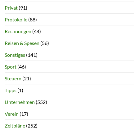
Privat
(91)
Protokolle
(88)
Rechnungen
(44)
Reisen & Spesen
(56)
Sonstiges
(141)
Sport
(46)
Steuern
(21)
Tipps
(1)
Unternehmen
(552)
Verein
(17)
Zeitpläne
(252)