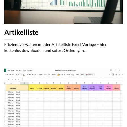
Artikelliste
Effizient verwalten mit der Artikelliste Excel Vorlage – hier
kostenlos downloaden und sofort Ordnung in...