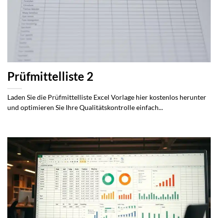
Prüfmittelliste 2
Laden Sie die Prüfmittelliste Excel Vorlage hier kostenlos herunter
und optimieren Sie Ihre Qualitätskontrolle einfach...