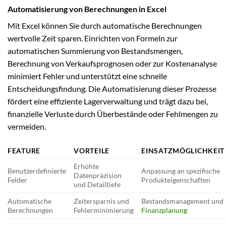
Automatisierung von Berechnungen in Excel
Mit Excel können Sie durch automatische Berechnungen
wertvolle Zeit sparen. Einrichten von Formeln zur
automatischen Summierung von Bestandsmengen,
Berechnung von Verkaufsprognosen oder zur Kostenanalyse
minimiert Fehler und unterstützt eine schnelle
Entscheidungsfindung. Die Automatisierung dieser Prozesse
fördert eine effiziente Lagerverwaltung und trägt dazu bei,
finanzielle Verluste durch Überbestände oder Fehlmengen zu
vermeiden.
FEATURE
VORTEILE
EINSATZMÖGLICHKEIT
Erhöhte
Benutzerdefinierte
Anpassung an spezifische
Datenpräzision
Felder
Produkteigenschaften
und Detailtiefe
Automatische
Zeitersparnis und
Bestandsmanagement und
Berechnungen
Fehlerminimierung
Finanzplanung