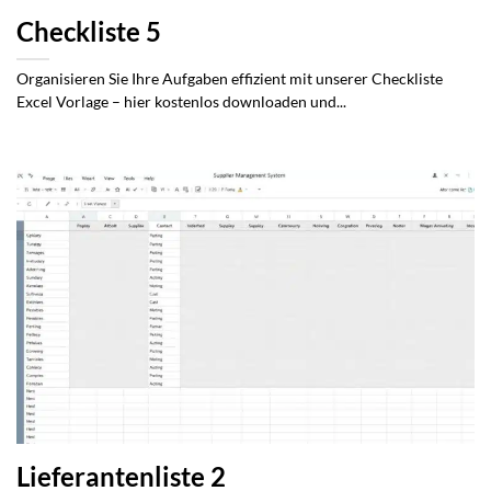
Checkliste 5
Organisieren Sie Ihre Aufgaben effizient mit unserer Checkliste
Excel Vorlage – hier kostenlos downloaden und...
Lieferantenliste 2