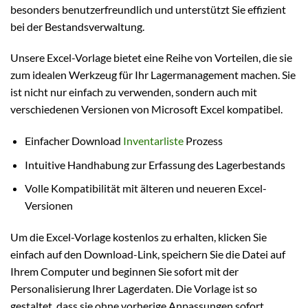
besonders benutzerfreundlich und unterstützt Sie effizient
bei der Bestandsverwaltung.
Unsere Excel-Vorlage bietet eine Reihe von Vorteilen, die sie
zum idealen Werkzeug für Ihr Lagermanagement machen. Sie
ist nicht nur einfach zu verwenden, sondern auch mit
verschiedenen Versionen von Microsoft Excel kompatibel.
Einfacher Download
Inventarliste
Prozess
Intuitive Handhabung zur Erfassung des Lagerbestands
Volle Kompatibilität mit älteren und neueren Excel-
Versionen
Um die Excel-Vorlage kostenlos zu erhalten, klicken Sie
einfach auf den Download-Link, speichern Sie die Datei auf
Ihrem Computer und beginnen Sie sofort mit der
Personalisierung Ihrer Lagerdaten. Die Vorlage ist so
gestaltet, dass sie ohne vorherige Anpassungen sofort