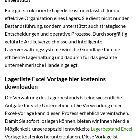
Eine gut strukturierte Lagerliste ist unerlässlich für die
effektive Organisation eines Lagers. Sie dient nicht nur der
Bestandsführung, sondern unterstützt auch strategische
Entscheidungen und operative Prozesse. Durch sorgfältig
geführte Artikelverzeichnisse und intelligente
Lagerverwaltungssysteme wird die Grundlage für eine
effiziente Lagerhaltung und dadurch für das gesamte
unternehmerische Handeln gelegt.
Lagerliste Excel Vorlage hier kostenlos
downloaden
Die Verwaltung des Lagerbestands ist eine wesentliche
Aufgabe für viele Unternehmen. Die Verwendung einer
Excel-Vorlage kann diesen Prozess erheblich vereinfachen.
Damit Sie sofort loslegen können, bieten wir Ihnen hier die
Möglichkeit, unsere speziell entwickelte
Lagerbestand Excel
Vorlage kostenlos herunterzuladen. Diese Vorlage ist