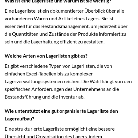
Was ist eine Lagerliste und warum ist sie wichtig?
Eine Lagerliste ist ein dokumentierter Überblick über alle
vorhandenen Waren und Artikel eines Lagers. Sie ist
essenziell für das Bestandsmanagement, um jederzeit über
die Quantitäten und Zustände der Produkte informiert zu
sein und die Lagerhaltung effizient zu gestalten.
Welche Arten von Lagerlisten gibt es?
Es gibt verschiedene Typen von Lagerlisten, die von
einfachen Excel-Tabellen bis zu komplexen
Lagerverwaltungssystemen reichen. Die Wahl hängt von den
spezifischen Anforderungen des Unternehmens an die
Bestandsführung und die Inventur ab.
Wie unterstützt eine gut organisierte Lagerliste den
Lageraufbau?
Eine strukturierte Lagerliste ermöglicht eine bessere
Übersicht und Organisation des Lagers, indem