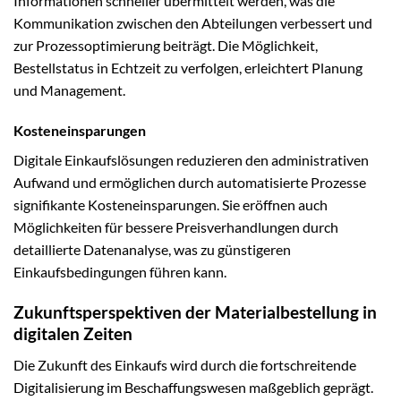
Informationen schneller übermittelt werden, was die
Kommunikation zwischen den Abteilungen verbessert und
zur Prozessoptimierung beiträgt. Die Möglichkeit,
Bestellstatus in Echtzeit zu verfolgen, erleichtert Planung
und Management.
Kosteneinsparungen
Digitale Einkaufslösungen reduzieren den administrativen
Aufwand und ermöglichen durch automatisierte Prozesse
signifikante Kosteneinsparungen. Sie eröffnen auch
Möglichkeiten für bessere Preisverhandlungen durch
detaillierte Datenanalyse, was zu günstigeren
Einkaufsbedingungen führen kann.
Zukunftsperspektiven der Materialbestellung in
digitalen Zeiten
Die Zukunft des Einkaufs wird durch die fortschreitende
Digitalisierung im Beschaffungswesen maßgeblich geprägt.