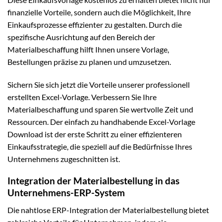
finanzielle Vorteile, sondern auch die Möglichkeit, Ihre
Einkaufsprozesse effizienter zu gestalten. Durch die
spezifische Ausrichtung auf den Bereich der
Materialbeschaffung hilft Ihnen unsere Vorlage,
Bestellungen präzise zu planen und umzusetzen.
Sichern Sie sich jetzt die Vorteile unserer professionell
erstellten Excel-Vorlage. Verbessern Sie Ihre
Materialbeschaffung und sparen Sie wertvolle Zeit und
Ressourcen. Der einfach zu handhabende Excel-Vorlage
Download ist der erste Schritt zu einer effizienteren
Einkaufsstrategie, die speziell auf die Bedürfnisse Ihres
Unternehmens zugeschnitten ist.
Integration der Materialbestellung in das
Unternehmens-ERP-System
Die nahtlose ERP-Integration der Materialbestellung bietet