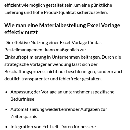
effizient wie möglich gestaltet sein, um eine pünktliche
Lieferung und hohe Produktqualität sicherzustellen.
Wie man eine Materialbestellung Excel Vorlage
effektiv nutzt
Die effektive Nutzung einer Excel-Vorlage für das
Bestellmanagement kann maßgeblich zur
Einkaufsoptimierung in Unternehmen beitragen. Durch die
strategische Vorlagenanwendung lässt sich der
Beschaffungsprozess nicht nur beschleunigen, sondern auch
deutlich transparenter und fehlerfreier gestalten.
Anpassung der Vorlage an unternehmensspezifische
Bedürfnisse
Automatisierung wiederkehrender Aufgaben zur
Zeitersparnis
Integration von Echtzeit-Daten für bessere