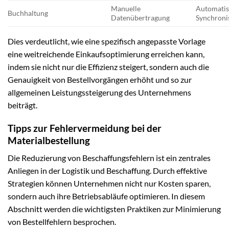
Manuelle
Automati
Buchhaltung
Datenübertragung
Synchroni
Dies verdeutlicht, wie eine spezifisch angepasste Vorlage
eine weitreichende Einkaufsoptimierung erreichen kann,
indem sie nicht nur die Effizienz steigert, sondern auch die
Genauigkeit von Bestellvorgängen erhöht und so zur
allgemeinen Leistungssteigerung des Unternehmens
beiträgt.
Tipps zur Fehlervermeidung bei der
Materialbestellung
Die Reduzierung von Beschaffungsfehlern ist ein zentrales
Anliegen in der Logistik und Beschaffung. Durch effektive
Strategien können Unternehmen nicht nur Kosten sparen,
sondern auch ihre Betriebsabläufe optimieren. In diesem
Abschnitt werden die wichtigsten Praktiken zur Minimierung
von Bestellfehlern besprochen.