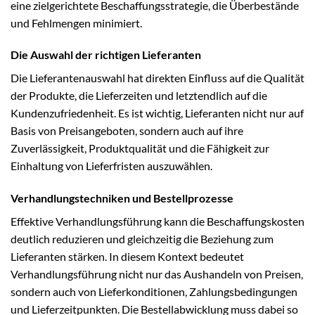
eine zielgerichtete Beschaffungsstrategie, die Überbestände
und Fehlmengen minimiert.
Die Auswahl der richtigen Lieferanten
Die Lieferantenauswahl hat direkten Einfluss auf die Qualität
der Produkte, die Lieferzeiten und letztendlich auf die
Kundenzufriedenheit. Es ist wichtig, Lieferanten nicht nur auf
Basis von Preisangeboten, sondern auch auf ihre
Zuverlässigkeit, Produktqualität und die Fähigkeit zur
Einhaltung von Lieferfristen auszuwählen.
Verhandlungstechniken und Bestellprozesse
Effektive Verhandlungsführung kann die Beschaffungskosten
deutlich reduzieren und gleichzeitig die Beziehung zum
Lieferanten stärken. In diesem Kontext bedeutet
Verhandlungsführung nicht nur das Aushandeln von Preisen,
sondern auch von Lieferkonditionen, Zahlungsbedingungen
und Lieferzeitpunkten. Die Bestellabwicklung muss dabei so