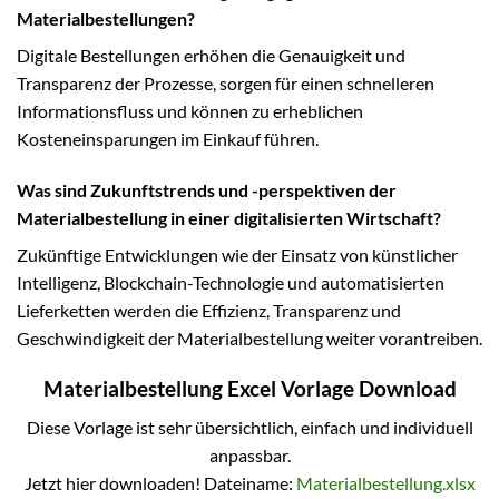
Materialbestellungen?
Digitale Bestellungen erhöhen die Genauigkeit und
Transparenz der Prozesse, sorgen für einen schnelleren
Informationsfluss und können zu erheblichen
Kosteneinsparungen im Einkauf führen.
Was sind Zukunftstrends und -perspektiven der
Materialbestellung in einer digitalisierten Wirtschaft?
Zukünftige Entwicklungen wie der Einsatz von künstlicher
Intelligenz, Blockchain-Technologie und automatisierten
Lieferketten werden die Effizienz, Transparenz und
Geschwindigkeit der Materialbestellung weiter vorantreiben.
Materialbestellung Excel Vorlage Download
Diese Vorlage ist sehr übersichtlich, einfach und individuell
anpassbar.
Jetzt hier downloaden! Dateiname:
Materialbestellung.xlsx