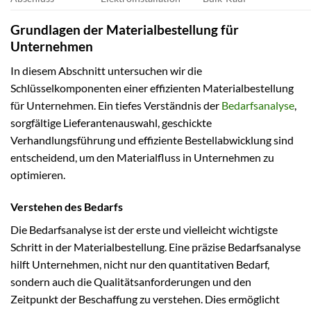
Grundlagen der Materialbestellung für
Unternehmen
In diesem Abschnitt untersuchen wir die
Schlüsselkomponenten einer effizienten Materialbestellung
für Unternehmen. Ein tiefes Verständnis der
Bedarfsanalyse
,
sorgfältige Lieferantenauswahl, geschickte
Verhandlungsführung und effiziente Bestellabwicklung sind
entscheidend, um den Materialfluss in Unternehmen zu
optimieren.
Verstehen des Bedarfs
Die Bedarfsanalyse ist der erste und vielleicht wichtigste
Schritt in der Materialbestellung. Eine präzise Bedarfsanalyse
hilft Unternehmen, nicht nur den quantitativen Bedarf,
sondern auch die Qualitätsanforderungen und den
Zeitpunkt der Beschaffung zu verstehen. Dies ermöglicht