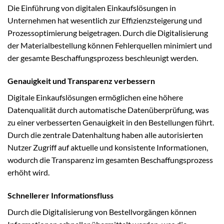
Die Einführung von digitalen Einkaufslösungen in
Unternehmen hat wesentlich zur Effizienzsteigerung und
Prozessoptimierung beigetragen. Durch die Digitalisierung
der Materialbestellung können Fehlerquellen minimiert und
der gesamte Beschaffungsprozess beschleunigt werden.
Genauigkeit und Transparenz verbessern
Digitale Einkaufslösungen ermöglichen eine höhere
Datenqualität durch automatische Datenüberprüfung, was
zu einer verbesserten Genauigkeit in den Bestellungen führt.
Durch die zentrale Datenhaltung haben alle autorisierten
Nutzer Zugriff auf aktuelle und konsistente Informationen,
wodurch die Transparenz im gesamten Beschaffungsprozess
erhöht wird.
Schnellerer Informationsfluss
Durch die Digitalisierung von Bestellvorgängen können