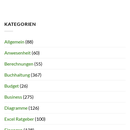
KATEGORIEN
Allgemein
(88)
Anwesenheit
(60)
Berechnungen
(55)
Buchhaltung
(367)
Budget
(26)
Business
(275)
Diagramme
(126)
Excel Ratgeber
(100)
Finanzen
(138)