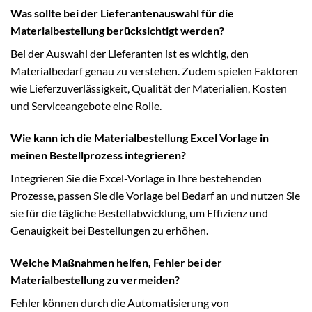
Was sollte bei der Lieferantenauswahl für die
Materialbestellung berücksichtigt werden?
Bei der Auswahl der Lieferanten ist es wichtig, den
Materialbedarf genau zu verstehen. Zudem spielen Faktoren
wie Lieferzuverlässigkeit, Qualität der Materialien, Kosten
und Serviceangebote eine Rolle.
Wie kann ich die Materialbestellung Excel Vorlage in
meinen Bestellprozess integrieren?
Integrieren Sie die Excel-Vorlage in Ihre bestehenden
Prozesse, passen Sie die Vorlage bei Bedarf an und nutzen Sie
sie für die tägliche Bestellabwicklung, um Effizienz und
Genauigkeit bei Bestellungen zu erhöhen.
Welche Maßnahmen helfen, Fehler bei der
Materialbestellung zu vermeiden?
Fehler können durch die Automatisierung von