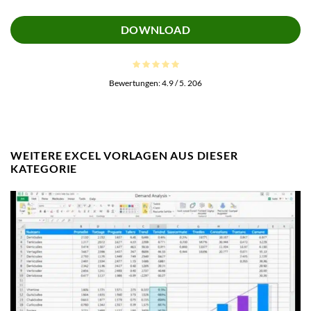
DOWNLOAD
Bewertungen:
4.9
/ 5.
206
WEITERE EXCEL VORLAGEN AUS DIESER
KATEGORIE