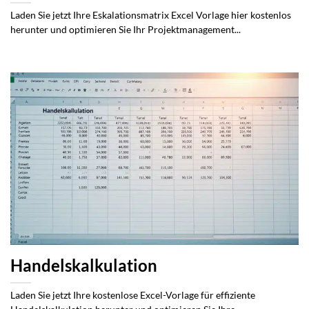
Laden Sie jetzt Ihre Eskalationsmatrix Excel Vorlage hier kostenlos
herunter und optimieren Sie Ihr Projektmanagement...
Handelskalkulation
Laden Sie jetzt Ihre kostenlose Excel-Vorlage für effiziente