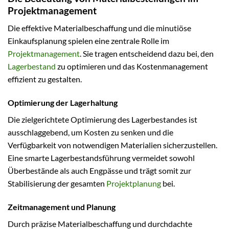
Projektmanagement
Die effektive Materialbeschaffung und die minutiöse
Einkaufsplanung spielen eine zentrale Rolle im
Projektmanagement
. Sie tragen entscheidend dazu bei, den
Lagerbestand
zu optimieren und das Kostenmanagement
effizient zu gestalten.
Optimierung der Lagerhaltung
Die zielgerichtete Optimierung des Lagerbestandes ist
ausschlaggebend, um Kosten zu senken und die
Verfügbarkeit von notwendigen Materialien sicherzustellen.
Eine smarte Lagerbestandsführung vermeidet sowohl
Überbestände als auch Engpässe und trägt somit zur
Stabilisierung der gesamten
Projektplanung
bei.
Zeitmanagement und Planung
Durch präzise Materialbeschaffung und durchdachte