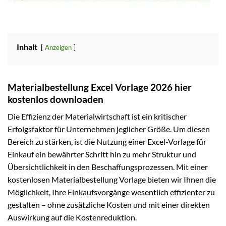
Inhalt
Anzeigen
Materialbestellung Excel Vorlage 2026 hier
kostenlos downloaden
Die Effizienz der Materialwirtschaft ist ein kritischer
Erfolgsfaktor für Unternehmen jeglicher Größe. Um diesen
Bereich zu stärken, ist die Nutzung einer Excel-Vorlage für
Einkauf ein bewährter Schritt hin zu mehr Struktur und
Übersichtlichkeit in den Beschaffungsprozessen. Mit einer
kostenlosen Materialbestellung Vorlage bieten wir Ihnen die
Möglichkeit, Ihre Einkaufsvorgänge wesentlich effizienter zu
gestalten – ohne zusätzliche Kosten und mit einer direkten
Auswirkung auf die Kostenreduktion.