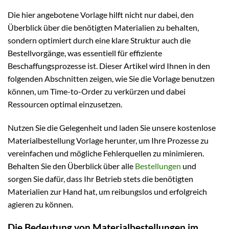
Die hier angebotene Vorlage hilft nicht nur dabei, den
Überblick über die benötigten Materialien zu behalten,
sondern optimiert durch eine klare Struktur auch die
Bestellvorgänge, was essentiell für effiziente
Beschaffungsprozesse ist. Dieser Artikel wird Ihnen in den
folgenden Abschnitten zeigen, wie Sie die Vorlage benutzen
können, um Time-to-Order zu verkürzen und dabei
Ressourcen optimal einzusetzen.
Nutzen Sie die Gelegenheit und laden Sie unsere kostenlose
Materialbestellung Vorlage herunter, um Ihre Prozesse zu
vereinfachen und mögliche Fehlerquellen zu minimieren.
Behalten Sie den Überblick über alle
Bestellungen
und
sorgen Sie dafür, dass Ihr Betrieb stets die benötigten
Materialien zur Hand hat, um reibungslos und erfolgreich
agieren zu können.
Die Bedeutung von Materialbestellungen im