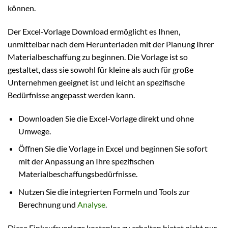
können.
Der Excel-Vorlage Download ermöglicht es Ihnen,
unmittelbar nach dem Herunterladen mit der Planung Ihrer
Materialbeschaffung zu beginnen. Die Vorlage ist so
gestaltet, dass sie sowohl für kleine als auch für große
Unternehmen geeignet ist und leicht an spezifische
Bedürfnisse angepasst werden kann.
Downloaden Sie die Excel-Vorlage direkt und ohne
Umwege.
Öffnen Sie die Vorlage in Excel und beginnen Sie sofort
mit der Anpassung an Ihre spezifischen
Materialbeschaffungsbedürfnisse.
Nutzen Sie die integrierten Formeln und Tools zur
Berechnung und
Analyse
.
Diese Einkaufsvorlage kostenlos zu erhalten bietet nicht nur