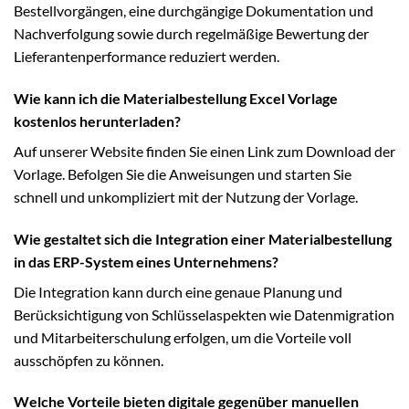
Bestellvorgängen, eine durchgängige Dokumentation und
Nachverfolgung sowie durch regelmäßige Bewertung der
Lieferantenperformance reduziert werden.
Wie kann ich die Materialbestellung Excel Vorlage
kostenlos herunterladen?
Auf unserer Website finden Sie einen Link zum Download der
Vorlage. Befolgen Sie die Anweisungen und starten Sie
schnell und unkompliziert mit der Nutzung der Vorlage.
Wie gestaltet sich die Integration einer Materialbestellung
in das ERP-System eines Unternehmens?
Die Integration kann durch eine genaue Planung und
Berücksichtigung von Schlüsselaspekten wie Datenmigration
und Mitarbeiterschulung erfolgen, um die Vorteile voll
ausschöpfen zu können.
Welche Vorteile bieten digitale gegenüber manuellen