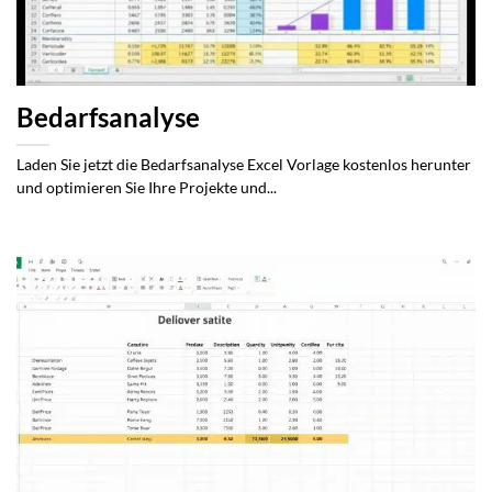
Bedarfsanalyse
Laden Sie jetzt die Bedarfsanalyse Excel Vorlage kostenlos herunter
und optimieren Sie Ihre Projekte und...