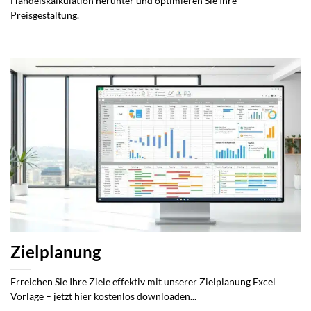
Handelskalkulation herunter und optimieren Sie Ihre
Preisgestaltung.
Zielplanung
Erreichen Sie Ihre Ziele effektiv mit unserer Zielplanung Excel
Vorlage – jetzt hier kostenlos downloaden...