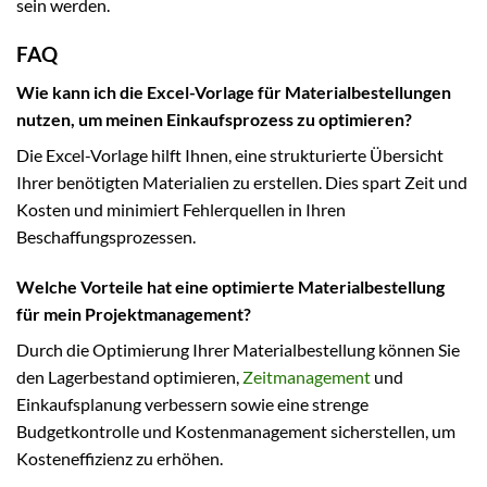
sein werden.
FAQ
Wie kann ich die Excel-Vorlage für Materialbestellungen
nutzen, um meinen Einkaufsprozess zu optimieren?
Die Excel-Vorlage hilft Ihnen, eine strukturierte Übersicht
Ihrer benötigten Materialien zu erstellen. Dies spart Zeit und
Kosten und minimiert Fehlerquellen in Ihren
Beschaffungsprozessen.
Welche Vorteile hat eine optimierte Materialbestellung
für mein Projektmanagement?
Durch die Optimierung Ihrer Materialbestellung können Sie
den Lagerbestand optimieren,
Zeitmanagement
und
Einkaufsplanung verbessern sowie eine strenge
Budgetkontrolle und Kostenmanagement sicherstellen, um
Kosteneffizienz zu erhöhen.