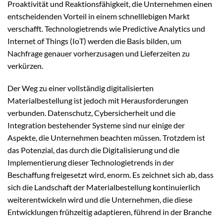
Proaktivität und Reaktionsfähigkeit, die Unternehmen einen
entscheidenden Vorteil in einem schnelllebigen Markt
verschafft. Technologietrends wie Predictive Analytics und
Internet of Things (IoT) werden die Basis bilden, um
Nachfrage genauer vorherzusagen und Lieferzeiten zu
verkürzen.
Der Weg zu einer vollständig digitalisierten
Materialbestellung ist jedoch mit Herausforderungen
verbunden. Datenschutz, Cybersicherheit und die
Integration bestehender Systeme sind nur einige der
Aspekte, die Unternehmen beachten müssen. Trotzdem ist
das Potenzial, das durch die Digitalisierung und die
Implementierung dieser Technologietrends in der
Beschaffung freigesetzt wird, enorm. Es zeichnet sich ab, dass
sich die Landschaft der Materialbestellung kontinuierlich
weiterentwickeln wird und die Unternehmen, die diese
Entwicklungen frühzeitig adaptieren, führend in der Branche