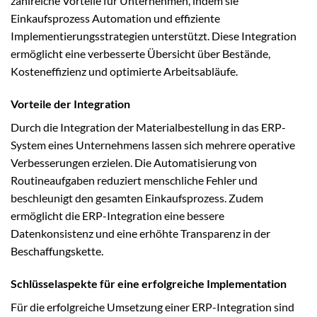
zahlreiche Vorteile für Unternehmen, indem sie
Einkaufsprozess Automation und effiziente
Implementierungsstrategien unterstützt. Diese Integration
ermöglicht eine verbesserte Übersicht über Bestände,
Kosteneffizienz und optimierte Arbeitsabläufe.
Vorteile der Integration
Durch die Integration der Materialbestellung in das ERP-
System eines Unternehmens lassen sich mehrere operative
Verbesserungen erzielen. Die Automatisierung von
Routineaufgaben reduziert menschliche Fehler und
beschleunigt den gesamten Einkaufsprozess. Zudem
ermöglicht die ERP-Integration eine bessere
Datenkonsistenz und eine erhöhte Transparenz in der
Beschaffungskette.
Schlüsselaspekte für eine erfolgreiche Implementation
Für die erfolgreiche Umsetzung einer ERP-Integration sind