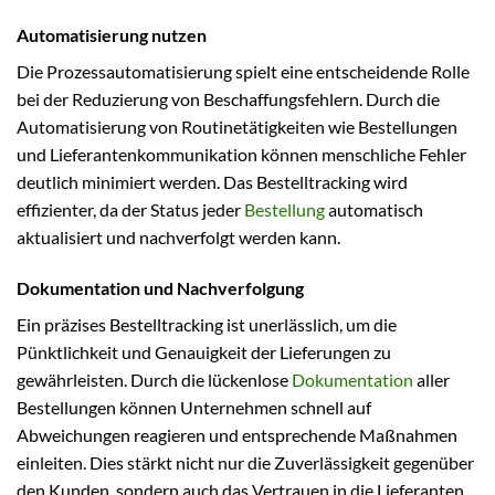
Automatisierung nutzen
Die Prozessautomatisierung spielt eine entscheidende Rolle
bei der Reduzierung von Beschaffungsfehlern. Durch die
Automatisierung von Routinetätigkeiten wie Bestellungen
und Lieferantenkommunikation können menschliche Fehler
deutlich minimiert werden. Das Bestelltracking wird
effizienter, da der Status jeder
Bestellung
automatisch
aktualisiert und nachverfolgt werden kann.
Dokumentation und Nachverfolgung
Ein präzises Bestelltracking ist unerlässlich, um die
Pünktlichkeit und Genauigkeit der Lieferungen zu
gewährleisten. Durch die lückenlose
Dokumentation
aller
Bestellungen können Unternehmen schnell auf
Abweichungen reagieren und entsprechende Maßnahmen
einleiten. Dies stärkt nicht nur die Zuverlässigkeit gegenüber
den Kunden, sondern auch das Vertrauen in die Lieferanten.