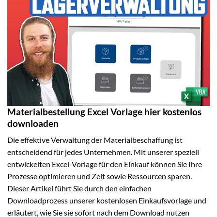
Materialbestellung Excel Vorlage hier kostenlos
downloaden
Die effektive Verwaltung der Materialbeschaffung ist
entscheidend für jedes Unternehmen. Mit unserer speziell
entwickelten Excel-Vorlage für den Einkauf können Sie Ihre
Prozesse optimieren und Zeit sowie Ressourcen sparen.
Dieser Artikel führt Sie durch den einfachen
Downloadprozess unserer kostenlosen Einkaufsvorlage und
erläutert, wie Sie sie sofort nach dem Download nutzen