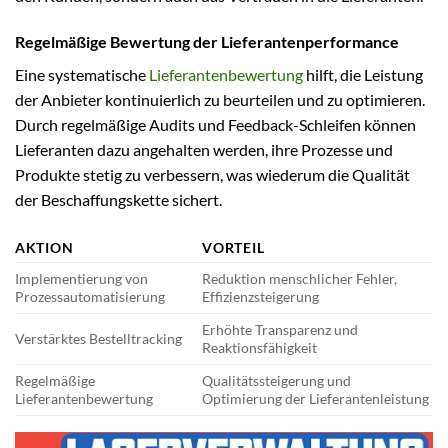
Regelmäßige Bewertung der Lieferantenperformance
Eine systematische
Lieferantenbewertung
hilft, die Leistung
der Anbieter kontinuierlich zu beurteilen und zu optimieren.
Durch regelmäßige Audits und Feedback-Schleifen können
Lieferanten dazu angehalten werden, ihre Prozesse und
Produkte stetig zu verbessern, was wiederum die Qualität
der Beschaffungskette sichert.
AKTION
VORTEIL
Implementierung von
Reduktion menschlicher Fehler,
Prozessautomatisierung
Effizienzsteigerung
Erhöhte Transparenz und
Verstärktes Bestelltracking
Reaktionsfähigkeit
Regelmäßige
Qualitätssteigerung und
Lieferantenbewertung
Optimierung der Lieferantenleistung