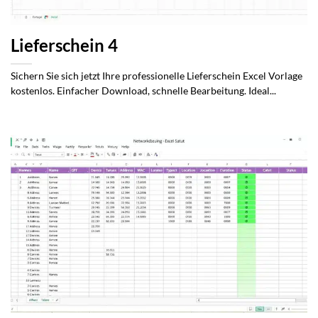
Lieferschein 4
Sichern Sie sich jetzt Ihre professionelle Lieferschein Excel Vorlage
kostenlos. Einfacher Download, schnelle Bearbeitung. Ideal...