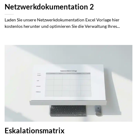
Netzwerkdokumentation 2
Laden Sie unsere Netzwerkdokumentation Excel Vorlage hier
kostenlos herunter und optimieren Sie die Verwaltung Ihres...
Eskalationsmatrix