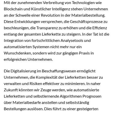
Mit der zunehmenden Verbreitung von Technologien wie
Blockchain und Künstlicher Intelligenz stehen Unternehmen
an der Schwelle einer Revolution in der Materialbestellung.
Diese Entwicklungen versprechen, die Geschäftsprozesse zu
beschleunigen, die Transparenz zu erhöhen und die Effizienz
entlang der gesamten Lieferkette zu steigern. In der Tat ist die
Integration von fortschrittlichen Analysetools und
automatisierten Systemen nicht mehr nur ein
Wunschdenken, sondern wird zur gängigen Praxis in
erfolgreichen Unternehmen.
Die Digitalisierung im Beschaffungswesen ermöglicht
Unternehmen, die Komplexität der Lieferketten besser zu
verwalten und Risiken effektiver zu minimieren. In naher
Zukunft könnten wir Zeuge werden, wie automatisierte
Lieferketten und selbstlernende Algorithmen Prognosen
über Materialbedarfe anstellen und selbstständig
Bestellungen auslösen. Dies führt zu einer gesteigerten