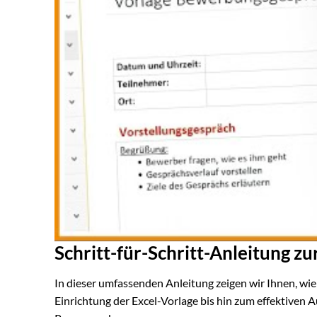
Schritt-für-Schritt-Anleitung zu
In dieser umfassenden Anleitung zeigen wir Ihnen, wie
Einrichtung der Excel-Vorlage bis hin zum effektiven