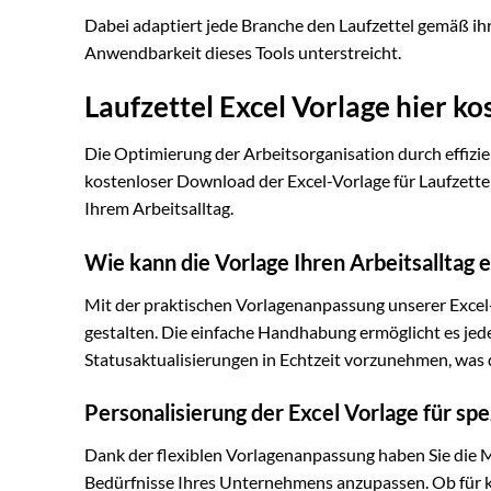
Dabei adaptiert jede Branche den Laufzettel gemäß ihr
Anwendbarkeit dieses Tools unterstreicht.
Laufzettel Excel Vorlage hier k
Die Optimierung der Arbeitsorganisation durch effiz
kostenloser Download der Excel-Vorlage für Laufzettel
Ihrem Arbeitsalltag.
Wie kann die Vorlage Ihren Arbeitsalltag e
Mit der praktischen Vorlagenanpassung unserer Excel-
gestalten. Die einfache Handhabung ermöglicht es jed
Statusaktualisierungen in Echtzeit vorzunehmen, was d
Personalisierung der Excel Vorlage für sp
Dank der flexiblen Vorlagenanpassung haben Sie die Mö
Bedürfnisse Ihres Unternehmens anzupassen. Ob für k