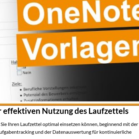
r effektiven Nutzung des Laufzettels
 Sie Ihren Laufzettel optimal einsetzen können, beginnend mit der
 Aufgabentracking und der Datenauswertung für kontinuierliche