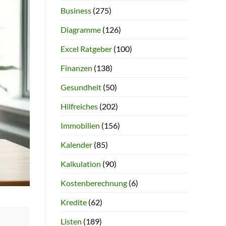
Business
(275)
Diagramme
(126)
Excel Ratgeber
(100)
Finanzen
(138)
Gesundheit
(50)
Hilfreiches
(202)
Immobilien
(156)
Kalender
(85)
Kalkulation
(90)
Kostenberechnung
(6)
Kredite
(62)
Listen
(189)