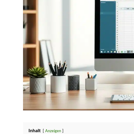
Inhalt
Anzeigen