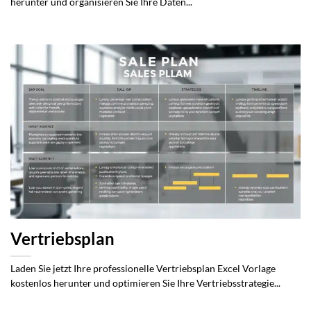
herunter und organisieren Sie Ihre Daten...
Vertriebsplan
Laden Sie jetzt Ihre professionelle Vertriebsplan Excel Vorlage
kostenlos herunter und optimieren Sie Ihre Vertriebsstrategie...