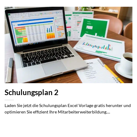
Schulungsplan 2
Laden Sie jetzt die Schulungsplan Excel Vorlage gratis herunter und
optimieren Sie effizient Ihre Mitarbeiterweiterbildung....