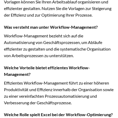
Vorlagen können Sie Ihren Arbeitsablauf organisieren und
effizienter gestalten. Nutzen Sie die Vorlagen zur Steigerung
der Effizienz und zur Optimierung Ihrer Prozesse.
Was versteht man unter Workflow-Management?
Workflow-Management bezieht sich auf die
Automatisierung von Geschäftsprozessen, um Abläufe
effizienter zu gestalten und die systematische Organisation
von Arbeitsprozessen zu unterstützen.
Welche Vorteile bietet effizientes Workflow-
Management?
Effizientes Workflow-Management führt zu einer höheren
Produktivität und Effizienz innerhalb der Organisation sowie
zu einer vereinfachten Prozessautomatisierung und
Verbesserung der Geschäftsprozesse.
Welche Rolle spielt Excel bei der Workflow-Optimierung?