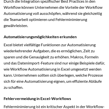
Durch die Integration spezifischer Best Practices in den
Workflow können Unternehmen die Vorteile der Workflow
Automatisierung voll ausschöpfen, während sie gleichzeitig
die Teamarbeit optimieren und Fehlerminimierung
gewährleisten.
Automatisierungsmöglichkeiten erkunden
Excel bietet vielfältige Funktionen zur Automatisierung
wiederkehrender Aufgaben, die es ermöglichen, Zeit zu
sparen und die Genauigkeit zu erhöhen. Makros, Formeln
und das Datenimport-Feature sind nur einige Beispiele dafür,
wie Workflow Automatisierung in Excel umgesetzt werden
kann. Unternehmen sollten sich überlegen, welche Prozesse
sich für eine Automatisierung eignen, um effiziente Abläufe
zu schaffen.
Fehlervermeidung in Excel-Workflows
Fehlerminimierung ist ein kritischer Aspekt in der Workflow-