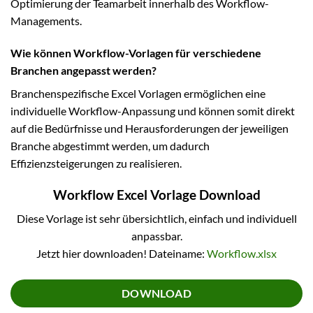
Optimierung der Teamarbeit innerhalb des Workflow-
Managements.
Wie können Workflow-Vorlagen für verschiedene
Branchen angepasst werden?
Branchenspezifische Excel Vorlagen ermöglichen eine
individuelle Workflow-Anpassung und können somit direkt
auf die Bedürfnisse und Herausforderungen der jeweiligen
Branche abgestimmt werden, um dadurch
Effizienzsteigerungen zu realisieren.
Workflow Excel Vorlage Download
Diese Vorlage ist sehr übersichtlich, einfach und individuell
anpassbar.
Jetzt hier downloaden! Dateiname:
Workflow.xlsx
DOWNLOAD