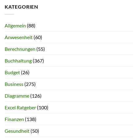
KATEGORIEN
Allgemein
(88)
Anwesenheit
(60)
Berechnungen
(55)
Buchhaltung
(367)
Budget
(26)
Business
(275)
Diagramme
(126)
Excel Ratgeber
(100)
Finanzen
(138)
Gesundheit
(50)