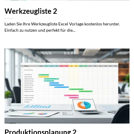
Werkzeugliste 2
Laden Sie Ihre Werkzeugliste Excel Vorlage kostenlos herunter.
Einfach zu nutzen und perfekt für die...
Produktionsplanung 2