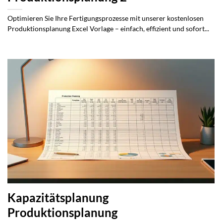
Optimieren Sie Ihre Fertigungsprozesse mit unserer kostenlosen
Produktionsplanung Excel Vorlage – einfach, effizient und sofort...
Kapazitätsplanung
Produktionsplanung