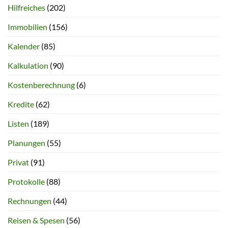
Hilfreiches
(202)
Immobilien
(156)
Kalender
(85)
Kalkulation
(90)
Kostenberechnung
(6)
Kredite
(62)
Listen
(189)
Planungen
(55)
Privat
(91)
Protokolle
(88)
Rechnungen
(44)
Reisen & Spesen
(56)