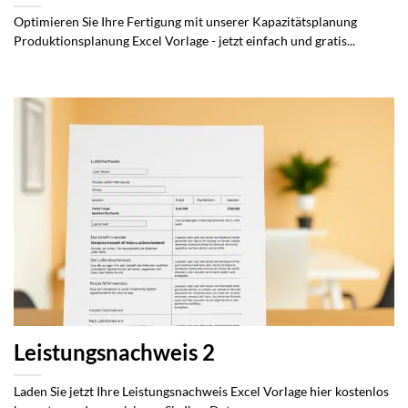
Optimieren Sie Ihre Fertigung mit unserer Kapazitätsplanung
Produktionsplanung Excel Vorlage - jetzt einfach und gratis...
Leistungsnachweis 2
Laden Sie jetzt Ihre Leistungsnachweis Excel Vorlage hier kostenlos