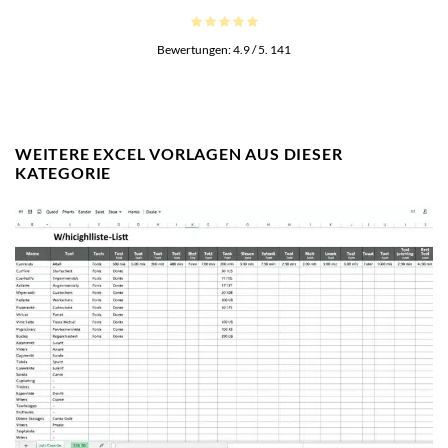
Bewertungen:
4.9
/ 5.
141
WEITERE EXCEL VORLAGEN AUS DIESER
KATEGORIE