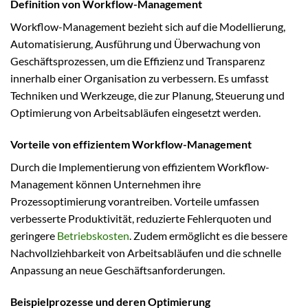
Definition von Workflow-Management
Workflow-Management bezieht sich auf die Modellierung,
Automatisierung, Ausführung und Überwachung von
Geschäftsprozessen, um die Effizienz und Transparenz
innerhalb einer Organisation zu verbessern. Es umfasst
Techniken und Werkzeuge, die zur Planung, Steuerung und
Optimierung von Arbeitsabläufen eingesetzt werden.
Vorteile von effizientem Workflow-Management
Durch die Implementierung von effizientem Workflow-
Management können Unternehmen ihre
Prozessoptimierung vorantreiben. Vorteile umfassen
verbesserte Produktivität, reduzierte Fehlerquoten und
geringere
Betriebskosten
. Zudem ermöglicht es die bessere
Nachvollziehbarkeit von Arbeitsabläufen und die schnelle
Anpassung an neue Geschäftsanforderungen.
Beispielprozesse und deren Optimierung