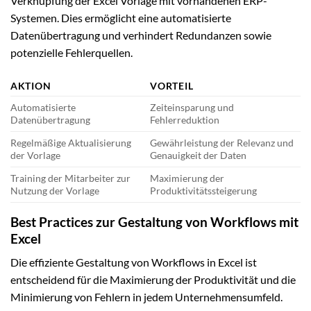
Verknüpfung der Excel Vorlage mit vorhandenen ERP-
Systemen. Dies ermöglicht eine automatisierte
Datenübertragung und verhindert Redundanzen sowie
potenzielle Fehlerquellen.
AKTION
VORTEIL
Automatisierte
Zeiteinsparung und
Datenübertragung
Fehlerreduktion
Regelmäßige Aktualisierung
Gewährleistung der Relevanz und
der Vorlage
Genauigkeit der Daten
Training der Mitarbeiter zur
Maximierung der
Nutzung der Vorlage
Produktivitätssteigerung
Best Practices zur Gestaltung von Workflows mit
Excel
Die effiziente Gestaltung von Workflows in Excel ist
entscheidend für die Maximierung der Produktivität und die
Minimierung von Fehlern in jedem Unternehmensumfeld.