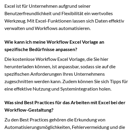
Excel ist für Unternehmen aufgrund seiner
Benutzerfreundlichkeit und Flexibilität ein wertvolles
Werkzeug. Mit Excel-Funktionen lassen sich Daten effektiv
verwalten und Workflows automatisieren.
Wie kann ich meine Workflow Excel Vorlage an
spezifische Bedürfnisse anpassen?
Die kostenlose Workflow Excel Vorlage, die Sie hier
herunterladen können, ist anpassbar, sodass sie auf die
spezifischen Anforderungen Ihres Unternehmens
zugeschnitten werden kann. Zudem können Sie sich Tipps für
eine effektive Nutzung und Systemintegration holen.
Was sind Best Practices für das Arbeiten mit Excel bei der
Workflow-Gestaltung?
Zu den Best Practices gehören die Erkundung von
Automatisierungsmöglichkeiten, Fehlervermeidung und die