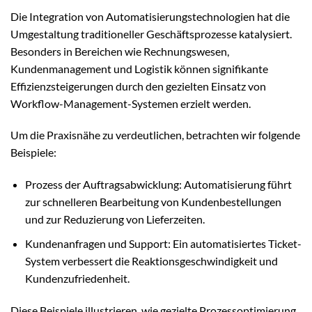
Die Integration von Automatisierungstechnologien hat die
Umgestaltung traditioneller Geschäftsprozesse katalysiert.
Besonders in Bereichen wie Rechnungswesen,
Kundenmanagement und Logistik können signifikante
Effizienzsteigerungen durch den gezielten Einsatz von
Workflow-Management-Systemen erzielt werden.
Um die Praxisnähe zu verdeutlichen, betrachten wir folgende
Beispiele:
Prozess der Auftragsabwicklung: Automatisierung führt
zur schnelleren Bearbeitung von Kundenbestellungen
und zur Reduzierung von Lieferzeiten.
Kundenanfragen und Support: Ein automatisiertes Ticket-
System verbessert die Reaktionsgeschwindigkeit und
Kundenzufriedenheit.
Diese Beispiele illustrieren, wie gezielte Prozessoptimierung