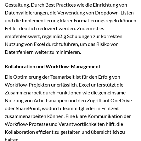
Gestaltung. Durch Best Practices wie die Einrichtung von
Datenvalidierungen, die Verwendung von Dropdown-Listen
und die Implementierung klarer Formatierungsregeln können
Fehler deutlich reduziert werden. Zudem ist es
empfehlenswert, regelmäßig Schulungen zur korrekten
Nutzung von Excel durchzuführen, um das Risiko von
Datenfehlern weiter zu minimieren.
Kollaboration und Workflow-Management
Die Optimierung der Teamarbeit ist für den Erfolg von
Workflow-Projekten unerlässlich. Excel unterstützt die
Zusammenarbeit durch Funktionen wie die gemeinsame
Nutzung von Arbeitsmappen und den Zugriff auf OneDrive
oder SharePoint, wodurch Teammitglieder in Echtzeit
zusammenarbeiten können. Eine klare Kommunikation der
Workflow-Prozesse und Verantwortlichkeiten hilft, die
Kollaboration effizient zu gestalten und übersichtlich zu
halten.