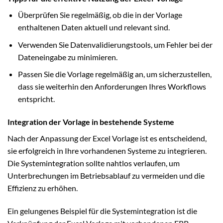
Überprüfen Sie regelmäßig, ob die in der Vorlage
enthaltenen Daten aktuell und relevant sind.
Verwenden Sie Datenvalidierungstools, um Fehler bei der
Dateneingabe zu minimieren.
Passen Sie die Vorlage regelmäßig an, um sicherzustellen,
dass sie weiterhin den Anforderungen Ihres Workflows
entspricht.
Integration der Vorlage in bestehende Systeme
Nach der Anpassung der Excel Vorlage ist es entscheidend,
sie erfolgreich in Ihre vorhandenen Systeme zu integrieren.
Die Systemintegration sollte nahtlos verlaufen, um
Unterbrechungen im Betriebsablauf zu vermeiden und die
Effizienz zu erhöhen.
Ein gelungenes Beispiel für die Systemintegration ist die