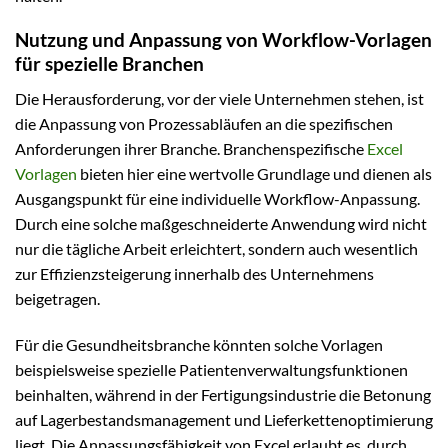
Nutzung und Anpassung von Workflow-Vorlagen
für spezielle Branchen
Die Herausforderung, vor der viele Unternehmen stehen, ist
die Anpassung von Prozessabläufen an die spezifischen
Anforderungen ihrer Branche. Branchenspezifische
Excel
Vorlagen
bieten hier eine wertvolle Grundlage und dienen als
Ausgangspunkt für eine individuelle Workflow-Anpassung.
Durch eine solche maßgeschneiderte Anwendung wird nicht
nur die tägliche Arbeit erleichtert, sondern auch wesentlich
zur Effizienzsteigerung innerhalb des Unternehmens
beigetragen.
Für die Gesundheitsbranche könnten solche Vorlagen
beispielsweise spezielle Patientenverwaltungsfunktionen
beinhalten, während in der Fertigungsindustrie die Betonung
auf Lagerbestandsmanagement und Lieferkettenoptimierung
liegt. Die Anpassungsfähigkeit von Excel erlaubt es, durch