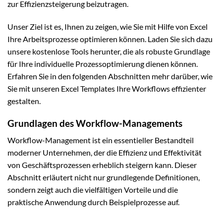
zur Effizienzsteigerung beizutragen.
Unser Ziel ist es, Ihnen zu zeigen, wie Sie mit Hilfe von Excel
Ihre Arbeitsprozesse optimieren können. Laden Sie sich dazu
unsere kostenlose Tools herunter, die als robuste Grundlage
für Ihre individuelle Prozessoptimierung dienen können.
Erfahren Sie in den folgenden Abschnitten mehr darüber, wie
Sie mit unseren Excel Templates Ihre Workflows effizienter
gestalten.
Grundlagen des Workflow-Managements
Workflow-Management ist ein essentieller Bestandteil
moderner Unternehmen, der die Effizienz und Effektivität
von Geschäftsprozessen erheblich steigern kann. Dieser
Abschnitt erläutert nicht nur grundlegende Definitionen,
sondern zeigt auch die vielfältigen Vorteile und die
praktische Anwendung durch Beispielprozesse auf.