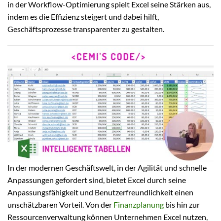
in der Workflow-Optimierung spielt Excel seine Stärken aus,
indem es die Effizienz steigert und dabei hilft,
Geschäftsprozesse transparenter zu gestalten.
In der modernen Geschäftswelt, in der Agilität und schnelle
Anpassungen gefordert sind, bietet Excel durch seine
Anpassungsfähigkeit und Benutzerfreundlichkeit einen
unschätzbaren Vorteil. Von der
Finanzplanung
bis hin zur
Ressourcenverwaltung können Unternehmen Excel nutzen,