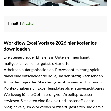
Inhalt
Anzeigen
Workflow Excel Vorlage 2026 hier kostenlos
downloaden
Die Steigerung der Effizienz in Unternehmen hängt
maßgeblich von einer gut strukturierten
Arbeitsablauforganisation ab. Prozessoptimierung spielt
dabei eine entscheidende Rolle, um den stetig wachsenden
Anforderungen des Marktes gerecht zu werden. In diesem
Kontext haben sich Excel Templates als ein unverzichtbares
Werkzeug für die Optimierung von Arbeitsprozessen
erwiesen. Sie bieten eine flexible und kosteneffiziente
Möglichkeit, um Workflows präzise zu gestalten und damit