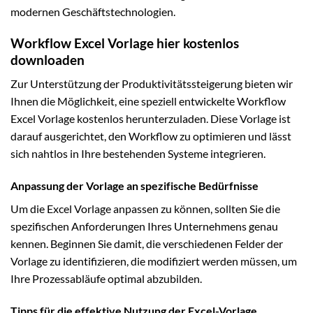
modernen Geschäftstechnologien.
Workflow Excel Vorlage hier kostenlos
downloaden
Zur Unterstützung der Produktivitätssteigerung bieten wir
Ihnen die Möglichkeit, eine speziell entwickelte Workflow
Excel Vorlage kostenlos herunterzuladen. Diese Vorlage ist
darauf ausgerichtet, den Workflow zu optimieren und lässt
sich nahtlos in Ihre bestehenden Systeme integrieren.
Anpassung der Vorlage an spezifische Bedürfnisse
Um die Excel Vorlage anpassen zu können, sollten Sie die
spezifischen Anforderungen Ihres Unternehmens genau
kennen. Beginnen Sie damit, die verschiedenen Felder der
Vorlage zu identifizieren, die modifiziert werden müssen, um
Ihre Prozessabläufe optimal abzubilden.
Tipps für die effektive Nutzung der Excel-Vorlage