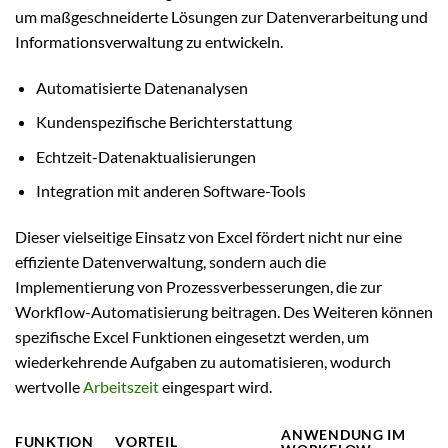
um maßgeschneiderte Lösungen zur Datenverarbeitung und
Informationsverwaltung zu entwickeln.
Automatisierte Datenanalysen
Kundenspezifische Berichterstattung
Echtzeit-Datenaktualisierungen
Integration mit anderen Software-Tools
Dieser vielseitige Einsatz von Excel fördert nicht nur eine
effiziente Datenverwaltung, sondern auch die
Implementierung von Prozessverbesserungen, die zur
Workflow-Automatisierung beitragen. Des Weiteren können
spezifische Excel Funktionen eingesetzt werden, um
wiederkehrende Aufgaben zu automatisieren, wodurch
wertvolle
Arbeitszeit
eingespart wird.
ANWENDUNG IM
FUNKTION
VORTEIL