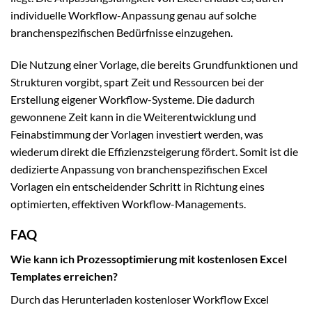
individuelle Workflow-Anpassung genau auf solche
branchenspezifischen Bedürfnisse einzugehen.
Die Nutzung einer Vorlage, die bereits Grundfunktionen und
Strukturen vorgibt, spart Zeit und Ressourcen bei der
Erstellung eigener Workflow-Systeme. Die dadurch
gewonnene Zeit kann in die Weiterentwicklung und
Feinabstimmung der Vorlagen investiert werden, was
wiederum direkt die Effizienzsteigerung fördert. Somit ist die
dedizierte Anpassung von branchenspezifischen Excel
Vorlagen ein entscheidender Schritt in Richtung eines
optimierten, effektiven Workflow-Managements.
FAQ
Wie kann ich Prozessoptimierung mit kostenlosen Excel
Templates erreichen?
Durch das Herunterladen kostenloser Workflow Excel