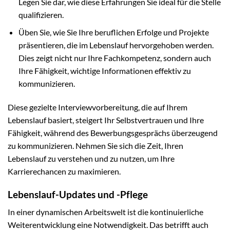
Legen Sie dar, wie diese Erfahrungen Sie ideal für die Stelle
qualifizieren.
Üben Sie, wie Sie Ihre beruflichen Erfolge und Projekte
präsentieren, die im Lebenslauf hervorgehoben werden.
Dies zeigt nicht nur Ihre Fachkompetenz, sondern auch
Ihre Fähigkeit, wichtige Informationen effektiv zu
kommunizieren.
Diese gezielte Interviewvorbereitung, die auf Ihrem
Lebenslauf basiert, steigert Ihr Selbstvertrauen und Ihre
Fähigkeit, während des Bewerbungsgesprächs überzeugend
zu kommunizieren. Nehmen Sie sich die Zeit, Ihren
Lebenslauf zu verstehen und zu nutzen, um Ihre
Karrierechancen zu maximieren.
Lebenslauf-Updates und -Pflege
In einer dynamischen Arbeitswelt ist die kontinuierliche
Weiterentwicklung eine Notwendigkeit. Das betrifft auch