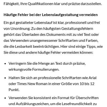
Fähigkeit, Ihre Qualifikationen klar und präzise darzustellen.
Häufige Fehler bei der Lebenslaufgestaltung vermeiden
Ein gut gestalteter Lebenslauf ist klar, professionell und frei
von Unordnung. Zu den häufigsten Gestaltungsfehlern
gehört das Überladen des Dokuments mit zu viel Text oder
das Verwenden unangemessener Schriftarten und Farben,
die die Lesbarkeit beeinträchtigen. Hier sind einige Tipps, wie
Sie diese und andere häufige Fehler vermeiden können:
Verringern Sie die Menge an Text durch präzise,
wirkungsvolle Formulierungen.
Halten Sie sich an professionelle Schriftarten wie Arial
oder Times New Roman in einer Größe von 10 bis 12
Punkt.
Verwenden Sie konsistent ein Format für Überschriften
und Aufzählungszeichen, um die Lesefreundlichkeit zu