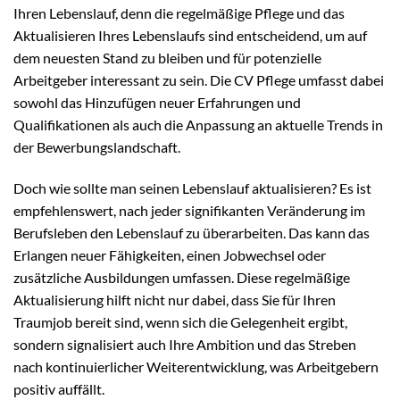
Ihren Lebenslauf, denn die regelmäßige Pflege und das
Aktualisieren Ihres Lebenslaufs sind entscheidend, um auf
dem neuesten Stand zu bleiben und für potenzielle
Arbeitgeber interessant zu sein. Die CV Pflege umfasst dabei
sowohl das Hinzufügen neuer Erfahrungen und
Qualifikationen als auch die Anpassung an aktuelle Trends in
der Bewerbungslandschaft.
Doch wie sollte man seinen Lebenslauf aktualisieren? Es ist
empfehlenswert, nach jeder signifikanten Veränderung im
Berufsleben den Lebenslauf zu überarbeiten. Das kann das
Erlangen neuer Fähigkeiten, einen Jobwechsel oder
zusätzliche Ausbildungen umfassen. Diese regelmäßige
Aktualisierung hilft nicht nur dabei, dass Sie für Ihren
Traumjob bereit sind, wenn sich die Gelegenheit ergibt,
sondern signalisiert auch Ihre Ambition und das Streben
nach kontinuierlicher Weiterentwicklung, was Arbeitgebern
positiv auffällt.