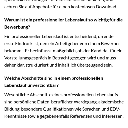
achten Sie auf Angebote für einen kostenlosen Download.
Warum ist ein professioneller Lebenslauf so wichtig für die
Bewerbung?
Ein professioneller Lebenslauf ist entscheidend, da er der
erste Eindruck ist, den ein Arbeitgeber von einem Bewerber
bekommt. Er beeinflusst maßgeblich, ob der Kandidat für ein
Vorstellungsgespräch in Betracht gezogen wird und muss
daher klar, strukturiert und inhaltlich überzeugend sein.
Welche Abschnitte sind in einem professionellen
Lebenslauf unverzichtbar?
Wesentliche Abschnitte eines professionellen Lebenslaufs
sind persönliche Daten, beruflicher Werdegang, akademische
Bildung, besondere Qualifikationen wie Sprachen und EDV-
Kenntnisse sowie gegebenenfalls Referenzen und Interessen.