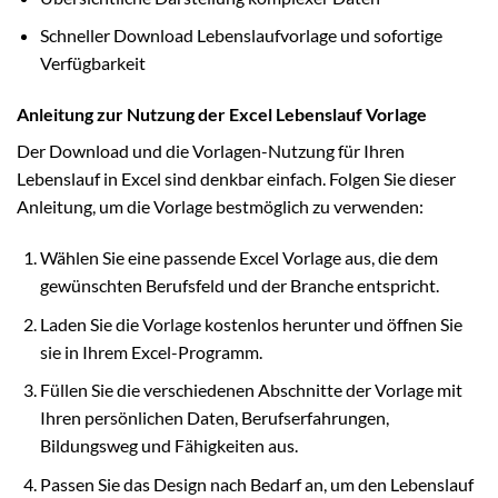
Schneller Download Lebenslaufvorlage und sofortige
Verfügbarkeit
Anleitung zur Nutzung der Excel Lebenslauf Vorlage
Der Download und die Vorlagen-Nutzung für Ihren
Lebenslauf in Excel sind denkbar einfach. Folgen Sie dieser
Anleitung, um die Vorlage bestmöglich zu verwenden:
Wählen Sie eine passende Excel Vorlage aus, die dem
gewünschten Berufsfeld und der Branche entspricht.
Laden Sie die Vorlage kostenlos herunter und öffnen Sie
sie in Ihrem Excel-Programm.
Füllen Sie die verschiedenen Abschnitte der Vorlage mit
Ihren persönlichen Daten, Berufserfahrungen,
Bildungsweg und Fähigkeiten aus.
Passen Sie das Design nach Bedarf an, um den Lebenslauf