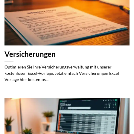
Versicherungen
Optimieren Sie Ihre Versicherungsverwaltung mit unserer
kostenlosen Excel-Vorlage. Jetzt einfach Versicherungen Excel
Vorlage hier kostenlos...