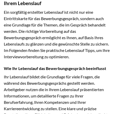
Ihrem Lebenslauf
Ein sorgfältig erstellter Lebenslauf ist nicht nur eine
Eintrittskarte für das Bewerbungsgespräch, sondern auch
eine Grundlage für die Themen, die im Gespräch behandelt
werden. Die richtige Vorbereitung auf das
Bewerbungsgespräch ermöglicht es Ihnen, auf Basis Ihres
Lebenslaufs zu glänzen und die gewünschte Stelle zu sichern.
Im Folgenden finden Sie praktische Lebenslauf Tipps, um Ihre
Interviewvorbereitung zu optimieren.
Wie Ihr Lebenslauf das Bewerbungsgespräch beeinflusst
Ihr Lebenslauf bildet die Grundlage für viele Fragen, die
während des Bewerbungsgesprächs gestellt werden.
Arbeitgeber nutzen die in Ihrem Lebenslauf präsentierten
Informationen, um detaillierte Fragen zu Ihrer
Berufserfahrung, Ihren Kompetenzen und Ihrer
Karriereentwicklung zu stellen. Eine klare und präzise