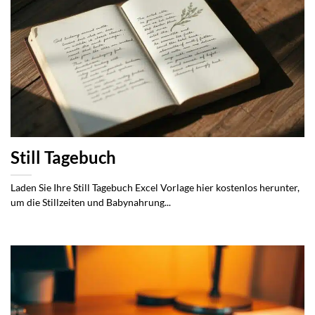
Still Tagebuch
Laden Sie Ihre Still Tagebuch Excel Vorlage hier kostenlos herunter,
um die Stillzeiten und Babynahrung...