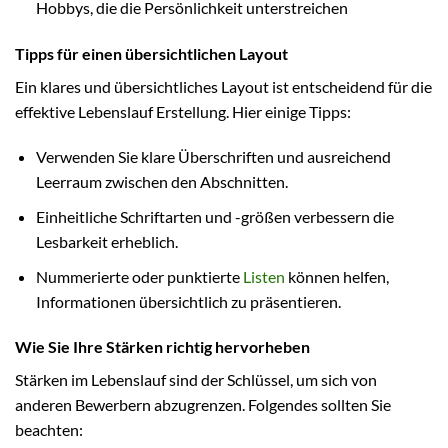
Hobbys, die die Persönlichkeit unterstreichen
Tipps für einen übersichtlichen Layout
Ein klares und übersichtliches Layout ist entscheidend für die
effektive Lebenslauf Erstellung. Hier einige Tipps:
Verwenden Sie klare Überschriften und ausreichend
Leerraum zwischen den Abschnitten.
Einheitliche Schriftarten und -größen verbessern die
Lesbarkeit erheblich.
Nummerierte oder punktierte
Listen
können helfen,
Informationen übersichtlich zu präsentieren.
Wie Sie Ihre Stärken richtig hervorheben
Stärken im Lebenslauf sind der Schlüssel, um sich von
anderen Bewerbern abzugrenzen. Folgendes sollten Sie
beachten: