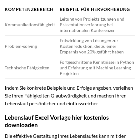
KOMPETENZBEREICH
BEISPIEL FÜR HERVORHEBUNG
Leitung von Projektsitzungen und
Kommunikationsfähigkeit
Präsentationserfahrung bei
internationalen Konferenzen
Entwicklung von Lösungen zur
Problem-solving
Kostenreduktion, die zu einer
Ersparnis von 20% geführt haben
Fortgeschrittene Kenntnisse in Python
Technische Fähigkeiten
und Erfahrung mit Machine Learning
Projekten
Indem Sie konkrete Beispiele und Erfolge angeben, verleihen
Sie Ihren Fähigkeiten Glaubwürdigkeit und machen Ihren
Lebenslauf persönlicher und einflussreicher.
Lebenslauf Excel Vorlage hier kostenlos
downloaden
Die effektive Gestaltung Ihres Lebenslaufes kann mit der