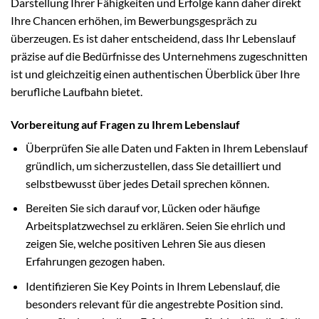
Darstellung Ihrer Fähigkeiten und Erfolge kann daher direkt
Ihre Chancen erhöhen, im Bewerbungsgespräch zu
überzeugen. Es ist daher entscheidend, dass Ihr Lebenslauf
präzise auf die Bedürfnisse des Unternehmens zugeschnitten
ist und gleichzeitig einen authentischen Überblick über Ihre
berufliche Laufbahn bietet.
Vorbereitung auf Fragen zu Ihrem Lebenslauf
Überprüfen Sie alle Daten und Fakten in Ihrem Lebenslauf
gründlich, um sicherzustellen, dass Sie detailliert und
selbstbewusst über jedes Detail sprechen können.
Bereiten Sie sich darauf vor, Lücken oder häufige
Arbeitsplatzwechsel zu erklären. Seien Sie ehrlich und
zeigen Sie, welche positiven Lehren Sie aus diesen
Erfahrungen gezogen haben.
Identifizieren Sie Key Points in Ihrem Lebenslauf, die
besonders relevant für die angestrebte Position sind.