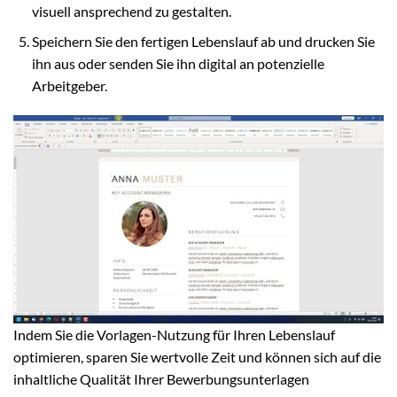
visuell ansprechend zu gestalten.
Speichern Sie den fertigen Lebenslauf ab und drucken Sie
ihn aus oder senden Sie ihn digital an potenzielle
Arbeitgeber.
Indem Sie die Vorlagen-Nutzung für Ihren Lebenslauf
optimieren, sparen Sie wertvolle Zeit und können sich auf die
inhaltliche Qualität Ihrer Bewerbungsunterlagen