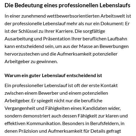
Die Bedeutung eines professionellen Lebenslaufs
In einer zunehmend wettbewerbsorientierten Arbeitswelt ist
der professionelle Lebenslauf mehr als nur ein Dokument: Er
ist der Schlüssel zu Ihrer Karriere. Die sorgfältige
Ausarbeitung und Präsentation Ihrer beruflichen Laufbahn
kann entscheidend sein, um aus der Masse an Bewerbungen
hervorzustechen und die Aufmerksamkeit potenzieller
Arbeitgeber zu gewinnen.
Warum ein guter Lebenslauf entscheidend ist
Ein professioneller Lebenslauf ist oft der erste Kontakt
zwischen einem Bewerber und einem potenziellen
Arbeitgeber. Er spiegelt nicht nur die berufliche
Vergangenheit und Fähigkeiten eines Kandidaten wider,
sondern demonstriert auch dessen Fähigkeit zur klaren und
effektiven Kommunikation. Besonders in Berufsfeldern, in
denen Präzision und Aufmerksamkeit für Details gefragt