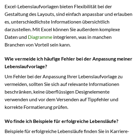
Excel-Lebenslaufvorlagen bieten Flexibilität bei der
Gestaltung des Layouts, sind einfach anpassbar und erlauben
es, unterschiedlichste Informationen übersichtlich
darzustellen. Mit Excel können Sie außerdem komplexe
Daten und
Diagramme
integrieren, was in manchen
Branchen von Vorteil sein kann.
Wie vermeide ich häufige Fehler bei der Anpassung meiner
Lebenslaufvorlage?
Um Fehler bei der Anpassung Ihrer Lebenslaufvorlage zu
vermeiden, sollten Sie sich auf relevante Informationen
beschränken, keine überflüssigen Designelemente
verwenden und vor dem Versenden auf Tippfehler und
korrekte Formatierung prüfen.
Wo finde ich Beispiele für erfolgreiche Lebensläufe?
Beispiele für erfolgreiche Lebensläufe finden Sie in Karriere-