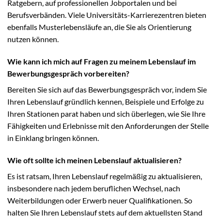
Ratgebern, auf professionellen Jobportalen und bei
Berufsverbänden. Viele Universitäts-Karrierezentren bieten
ebenfalls Musterlebensläufe an, die Sie als Orientierung
nutzen können.
Wie kann ich mich auf Fragen zu meinem Lebenslauf im
Bewerbungsgespräch vorbereiten?
Bereiten Sie sich auf das Bewerbungsgespräch vor, indem Sie
Ihren Lebenslauf gründlich kennen, Beispiele und Erfolge zu
Ihren Stationen parat haben und sich überlegen, wie Sie Ihre
Fähigkeiten und Erlebnisse mit den Anforderungen der Stelle
in Einklang bringen können.
Wie oft sollte ich meinen Lebenslauf aktualisieren?
Es ist ratsam, Ihren Lebenslauf regelmäßig zu aktualisieren,
insbesondere nach jedem beruflichen Wechsel, nach
Weiterbildungen oder Erwerb neuer Qualifikationen. So
halten Sie Ihren Lebenslauf stets auf dem aktuellsten Stand