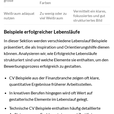
größe
Farben
Vermittelt ein klares,
Weißraum adäquat
Zu wenig oder zu
fokussiertes und gut
nutzen
viel Weißraum
strukturiertes Bild
Beispiele erfolgreicher Lebensläufe
In dieser Sektion werden verschiedene Lebenslauf Beispiele
präsentiert, die als Inspiration und Orientierungshilfe dienen
können. Analysieren wir, wie Erfolgreiche Lebensläufe
strukturiert sind und welche Elemente sie enthalten, um den
Bewerbungsprozess erfolgreich zu gestalten.
CV Beispiele aus der Finanzbranche zeigen oft klare,
quantitative Ergebnisse früherer Arbeitsstellen.
In kreativen Berufen hingegen wird oft Wert auf
gestalterische Elemente im Lebenslauf gelegt.
Technische CV Beispiele enthalten häufig detaillierte