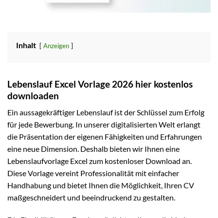
Inhalt
Anzeigen
Lebenslauf Excel Vorlage 2026 hier kostenlos
downloaden
Ein aussagekräftiger Lebenslauf ist der Schlüssel zum Erfolg
für jede Bewerbung. In unserer digitalisierten Welt erlangt
die Präsentation der eigenen Fähigkeiten und Erfahrungen
eine neue Dimension. Deshalb bieten wir Ihnen eine
Lebenslaufvorlage Excel zum kostenloser Download an.
Diese Vorlage vereint Professionalität mit einfacher
Handhabung und bietet Ihnen die Möglichkeit, Ihren CV
maßgeschneidert und beeindruckend zu gestalten.