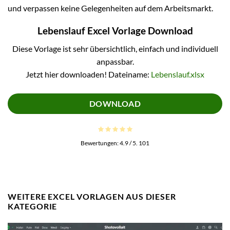
und verpassen keine Gelegenheiten auf dem Arbeitsmarkt.
Lebenslauf Excel Vorlage Download
Diese Vorlage ist sehr übersichtlich, einfach und individuell
anpassbar.
Jetzt hier downloaden! Dateiname:
Lebenslauf.xlsx
DOWNLOAD
Bewertungen:
4.9
/ 5.
101
WEITERE EXCEL VORLAGEN AUS DIESER
KATEGORIE