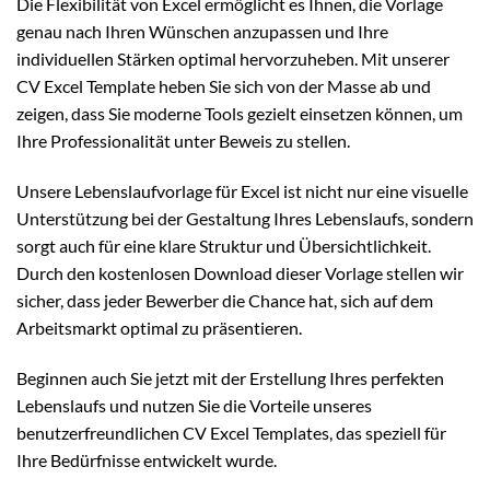
Die Flexibilität von Excel ermöglicht es Ihnen, die Vorlage
genau nach Ihren Wünschen anzupassen und Ihre
individuellen Stärken optimal hervorzuheben. Mit unserer
CV Excel Template heben Sie sich von der Masse ab und
zeigen, dass Sie moderne Tools gezielt einsetzen können, um
Ihre Professionalität unter Beweis zu stellen.
Unsere Lebenslaufvorlage für Excel ist nicht nur eine visuelle
Unterstützung bei der Gestaltung Ihres Lebenslaufs, sondern
sorgt auch für eine klare Struktur und Übersichtlichkeit.
Durch den kostenlosen Download dieser Vorlage stellen wir
sicher, dass jeder Bewerber die Chance hat, sich auf dem
Arbeitsmarkt optimal zu präsentieren.
Beginnen auch Sie jetzt mit der Erstellung Ihres perfekten
Lebenslaufs und nutzen Sie die Vorteile unseres
benutzerfreundlichen CV Excel Templates, das speziell für
Ihre Bedürfnisse entwickelt wurde.