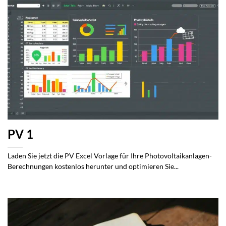
PV 1
Laden Sie jetzt die PV Excel Vorlage für Ihre Photovoltaikanlagen-
Berechnungen kostenlos herunter und optimieren Sie...