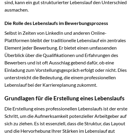
sind, kann ein gut strukturierter Lebenslauf den Unterschied
ausmachen.
Die Rolle des Lebenslaufs im Bewerbungsprozess
Selbst in Zeiten von LinkedIn und anderen Online-
Plattformen bleibt der traditionelle Lebenslauf ein zentrales
Element jeder Bewerbung. Er bietet einen umfassenden
Überblick über die Qualifikationen und Erfahrungen des
Bewerbers und ist oft Ausschlag gebend dafür, ob eine
Einladung zum Vorstellungsgespräch erfolgt oder nicht. Dies
unterstreicht die Bedeutung, die einem professionellen
Lebenslauf bei der Karriereplanung zukommt.
Grundlagen für die Erstellung eines Lebenslaufs
Die Erstellung eines professionellen Lebenslaufs ist der erste
Schritt, um die Aufmerksamkeit potenzieller Arbeitgeber auf
sich zu ziehen. Es ist essenziell, dass die Struktur, das Layout
und die Hervorhebung Ihrer Stärken im Lebenslauf gut