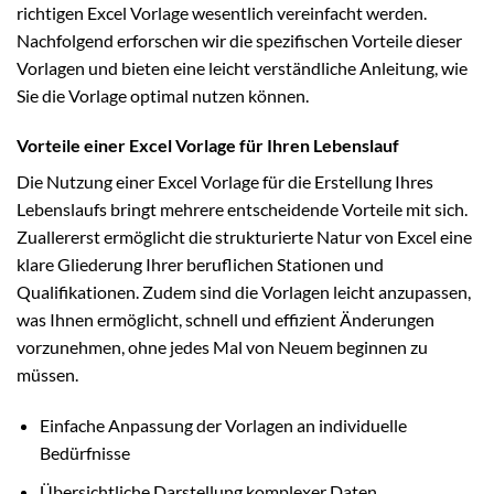
richtigen Excel Vorlage wesentlich vereinfacht werden.
Nachfolgend erforschen wir die spezifischen Vorteile dieser
Vorlagen und bieten eine leicht verständliche Anleitung, wie
Sie die Vorlage optimal nutzen können.
Vorteile einer Excel Vorlage für Ihren Lebenslauf
Die Nutzung einer Excel Vorlage für die Erstellung Ihres
Lebenslaufs bringt mehrere entscheidende Vorteile mit sich.
Zuallererst ermöglicht die strukturierte Natur von Excel eine
klare Gliederung Ihrer beruflichen Stationen und
Qualifikationen. Zudem sind die Vorlagen leicht anzupassen,
was Ihnen ermöglicht, schnell und effizient Änderungen
vorzunehmen, ohne jedes Mal von Neuem beginnen zu
müssen.
Einfache Anpassung der Vorlagen an individuelle
Bedürfnisse
Übersichtliche Darstellung komplexer Daten