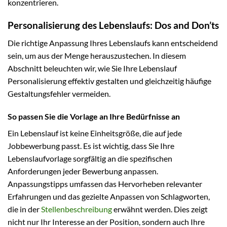
konzentrieren.
Personalisierung des Lebenslaufs: Dos and Don’ts
Die richtige Anpassung Ihres Lebenslaufs kann entscheidend
sein, um aus der Menge herauszustechen. In diesem
Abschnitt beleuchten wir, wie Sie Ihre Lebenslauf
Personalisierung effektiv gestalten und gleichzeitig häufige
Gestaltungsfehler vermeiden.
So passen Sie die Vorlage an Ihre Bedürfnisse an
Ein Lebenslauf ist keine Einheitsgröße, die auf jede
Jobbewerbung passt. Es ist wichtig, dass Sie Ihre
Lebenslaufvorlage sorgfältig an die spezifischen
Anforderungen jeder Bewerbung anpassen.
Anpassungstipps umfassen das Hervorheben relevanter
Erfahrungen und das gezielte Anpassen von Schlagworten,
die in der
Stellenbeschreibung
erwähnt werden. Dies zeigt
nicht nur Ihr Interesse an der Position, sondern auch Ihre