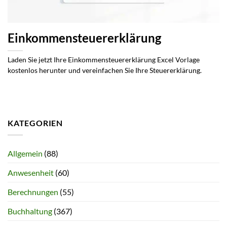
Einkommensteuererklärung
Laden Sie jetzt Ihre Einkommensteuererklärung Excel Vorlage
kostenlos herunter und vereinfachen Sie Ihre Steuererklärung.
KATEGORIEN
Allgemein
(88)
Anwesenheit
(60)
Berechnungen
(55)
Buchhaltung
(367)