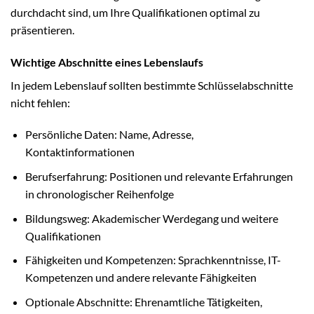
durchdacht sind, um Ihre Qualifikationen optimal zu
präsentieren.
Wichtige Abschnitte eines Lebenslaufs
In jedem Lebenslauf sollten bestimmte Schlüsselabschnitte
nicht fehlen:
Persönliche Daten: Name, Adresse,
Kontaktinformationen
Berufserfahrung: Positionen und relevante Erfahrungen
in chronologischer Reihenfolge
Bildungsweg: Akademischer Werdegang und weitere
Qualifikationen
Fähigkeiten und Kompetenzen: Sprachkenntnisse, IT-
Kompetenzen und andere relevante Fähigkeiten
Optionale Abschnitte: Ehrenamtliche Tätigkeiten,