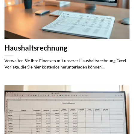
Haushaltsrechnung
Verwalten Sie Ihre Finanzen mit unserer Haushaltsrechnung Excel
Vorlage, die Sie hier kostenlos herunterladen können....