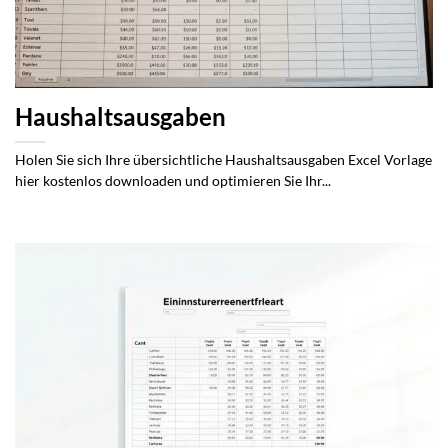
Haushaltsausgaben
Holen Sie sich Ihre übersichtliche Haushaltsausgaben Excel Vorlage
hier kostenlos downloaden und optimieren Sie Ihr...