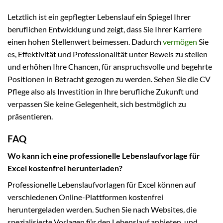
Letztlich ist ein gepflegter Lebenslauf ein Spiegel Ihrer
beruflichen Entwicklung und zeigt, dass Sie Ihrer Karriere
einen hohen Stellenwert beimessen. Dadurch
vermögen
Sie
es, Effektivität und Professionalität unter Beweis zu stellen
und erhöhen Ihre Chancen, für anspruchsvolle und begehrte
Positionen in Betracht gezogen zu werden. Sehen Sie die CV
Pflege also als Investition in Ihre berufliche Zukunft und
verpassen Sie keine Gelegenheit, sich bestmöglich zu
präsentieren.
FAQ
Wo kann ich eine professionelle Lebenslaufvorlage für
Excel kostenfrei herunterladen?
Professionelle Lebenslaufvorlagen für Excel können auf
verschiedenen Online-Plattformen kostenfrei
heruntergeladen werden. Suchen Sie nach Websites, die
spezialisierte Vorlagen für den Lebenslauf anbieten, und