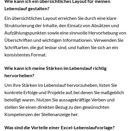
Wie kann ich ein übersichtliches Layout für meinen
Lebenslauf gestalten?
Ein übersichtliches Layout erreichen Sie durch eine klare
Strukturierung der Inhalte, den Einsatz von Absätzen und
Aufzählungspunkten sowie eine sinnvolle Hervorhebung von
Überschriften und wichtigen Informationen. Verwenden Sie
Schriftarten, die gut lesbar sind, und halten Sie sich an ein
konsistentes Format.
Wie kann ich meine Stärken im Lebenslauf richtig
hervorheben?
Um Ihre Stärken im Lebenslauf hervorzuheben, listen Sie
konkrete Erfolge und Projekte auf, bei denen Sie maßgeblich
beteiligt waren. Nutzen Sie aussagekräftige Verben und
stellen Sie einen direkten Bezug zu den gewünschten
Kompetenzen der Stellenanzeige her.
Was sind die Vorteile einer Excel-Lebenslaufvorlage?