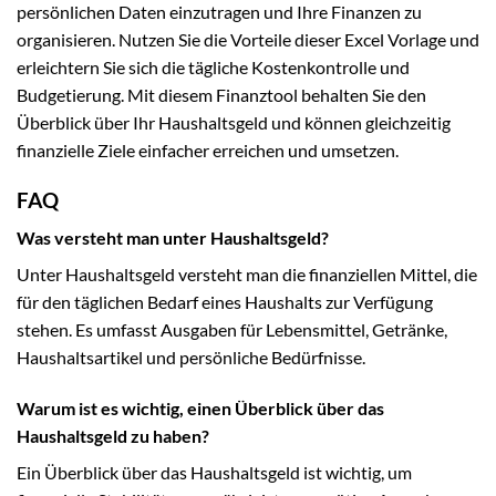
persönlichen Daten einzutragen und Ihre Finanzen zu
organisieren. Nutzen Sie die Vorteile dieser Excel Vorlage und
erleichtern Sie sich die tägliche Kostenkontrolle und
Budgetierung. Mit diesem Finanztool behalten Sie den
Überblick über Ihr Haushaltsgeld und können gleichzeitig
finanzielle Ziele einfacher erreichen und umsetzen.
FAQ
Was versteht man unter Haushaltsgeld?
Unter Haushaltsgeld versteht man die finanziellen Mittel, die
für den täglichen Bedarf eines Haushalts zur Verfügung
stehen. Es umfasst Ausgaben für Lebensmittel, Getränke,
Haushaltsartikel und persönliche Bedürfnisse.
Warum ist es wichtig, einen Überblick über das
Haushaltsgeld zu haben?
Ein Überblick über das Haushaltsgeld ist wichtig, um