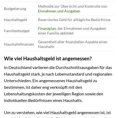
Methodik zur Übersicht und Kontrolle von
Budgetierung
Einnahmen und Ausgaben
Haushaltsgeld
Reserviertes Geld für alltägliche Bedürfnisse
Finanzplan
, der Einnahmen und Ausgaben
Familienbudget
einer Familie abbildet
Gesamtheit aller finanziellen Aspekte eines
Haushaltsfinanzen
Haushalts
Wie viel Haushaltsgeld ist angemessen?
In Deutschland variieren die Durchschnittsausgaben für das
Haushaltsgeld stark, je nach Lebensstandard und regionalen
Unterschieden. Ein angemessenes Haushaltsgeld zu
bestimmen, ist daher eng verknüpft mit den
Lebenshaltungskosten der jeweiligen Region sowie den
individuellen Bedürfnissen eines Haushalts.
Um zu verstehen, wie viel Haushaltsgeld angemessen ist, ist