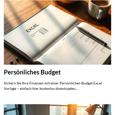
Persönliches Budget
Sichern Sie Ihre Finanzen mit einer Persönlichen Budget Excel
Vorlage – einfach hier kostenlos downloaden...