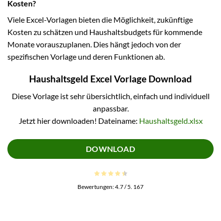
Kosten?
Viele Excel-Vorlagen bieten die Möglichkeit, zukünftige
Kosten zu schätzen und Haushaltsbudgets für kommende
Monate vorauszuplanen. Dies hängt jedoch von der
spezifischen Vorlage und deren Funktionen ab.
Haushaltsgeld Excel Vorlage Download
Diese Vorlage ist sehr übersichtlich, einfach und individuell
anpassbar.
Jetzt hier downloaden! Dateiname:
Haushaltsgeld.xlsx
DOWNLOAD
Bewertungen:
4.7
/ 5.
167