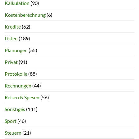
Kalkulation
(90)
Kostenberechnung
(6)
Kredite
(62)
Listen
(189)
Planungen
(55)
Privat
(91)
Protokolle
(88)
Rechnungen
(44)
Reisen & Spesen
(56)
Sonstiges
(141)
Sport
(46)
Steuern
(21)