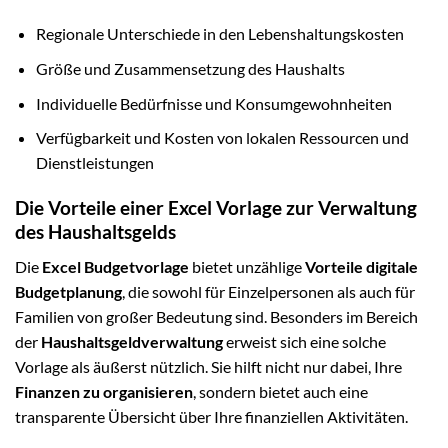
Regionale Unterschiede in den Lebenshaltungskosten
Größe und Zusammensetzung des Haushalts
Individuelle Bedürfnisse und Konsumgewohnheiten
Verfügbarkeit und Kosten von lokalen Ressourcen und
Dienstleistungen
Die Vorteile einer Excel Vorlage zur Verwaltung
des Haushaltsgelds
Die
Excel Budgetvorlage
bietet unzählige
Vorteile digitale
Budgetplanung
, die sowohl für Einzelpersonen als auch für
Familien von großer Bedeutung sind. Besonders im Bereich
der
Haushaltsgeldverwaltung
erweist sich eine solche
Vorlage als äußerst nützlich. Sie hilft nicht nur dabei, Ihre
Finanzen zu organisieren
, sondern bietet auch eine
transparente Übersicht über Ihre finanziellen Aktivitäten.