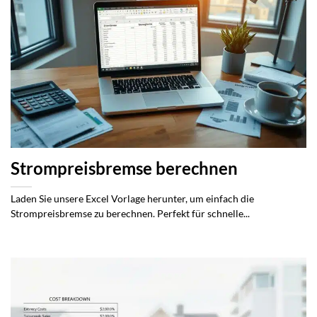
Strompreisbremse berechnen
Laden Sie unsere Excel Vorlage herunter, um einfach die
Strompreisbremse zu berechnen. Perfekt für schnelle...