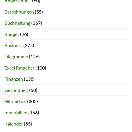
Anwesenheit
(60)
Berechnungen
(55)
Buchhaltung
(367)
Budget
(26)
Business
(275)
Diagramme
(126)
Excel Ratgeber
(100)
Finanzen
(138)
Gesundheit
(50)
Hilfreiches
(202)
Immobilien
(156)
Kalender
(85)