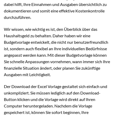
dabei hilft, Ihre Einnahmen und Ausgaben übersichtlich zu
dokumentieren und somit eine effektive Kostenkontrolle
durchzuführen.
Wir wissen, wie wichtig es ist, den Überblick über das
Haushaltsgeld zu behalten. Daher haben wir eine
Budgetvorlage entwickelt, die nicht nur benutzerfreundlich
ist, sondern auch flexibel an Ihre individuellen Bedürfnisse
angepasst werden kann. Mit dieser Budgetvorlage können
Sie schnelle Anpassungen vornehmen, wann immer sich Ihre
finanzielle Situation ändert, oder planen Sie zukünftige
Ausgaben mit Leichtigkeit.
Der Download der Excel Vorlage gestaltet sich einfach und
unkompliziert. Sie müssen lediglich auf den Download-
Button klicken und die Vorlage wird direkt auf Ihren
Computer heruntergeladen. Nachdem die Vorlage
gespeichert ist, können Sie sofort beginnen, Ihre