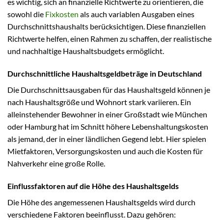
es wichtig, sich an finanzielle Richtwerte zu orientieren, die
sowohl die
Fixkosten
als auch variablen Ausgaben eines
Durchschnittshaushalts berücksichtigen. Diese finanziellen
Richtwerte helfen, einen Rahmen zu schaffen, der realistische
und nachhaltige Haushaltsbudgets ermöglicht.
Durchschnittliche Haushaltsgeldbeträge in Deutschland
Die Durchschnittsausgaben für das Haushaltsgeld können je
nach Haushaltsgröße und Wohnort stark variieren. Ein
alleinstehender Bewohner in einer Großstadt wie München
oder Hamburg hat im Schnitt höhere Lebenshaltungskosten
als jemand, der in einer ländlichen Gegend lebt. Hier spielen
Mietfaktoren, Versorgungskosten und auch die Kosten für
Nahverkehr eine große Rolle.
Einflussfaktoren auf die Höhe des Haushaltsgelds
Die Höhe des angemessenen Haushaltsgelds wird durch
verschiedene Faktoren beeinflusst. Dazu gehören: