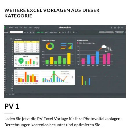
WEITERE EXCEL VORLAGEN AUS DIESER
KATEGORIE
PV 1
Laden Sie jetzt die PV Excel Vorlage für Ihre Photovoltaikanlagen-
Berechnungen kostenlos herunter und optimieren Sie...