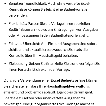
Benutzerfreundlichkeit: Auch ohne vertiefte Excel-
Kenntnisse können Sie leicht eine Budgetvorlage
verwenden.
Flexibilität: Passen Sie die Vorlage Ihren speziellen
Bedürfnissen an – ob es um Eintragungen von Ausgaben
oder Anpassungen in den Budgetkategorien geht.
Echtzeit-Übersicht: Alle Ein- und Ausgaben sind sofort
sichtbar und aktualisierbar, wodurch Sie stets die
Kontrolle über Ihr Haushaltsgeld behalten.
Zielsetzung: Setzen Sie finanzielle Ziele und verfolgen Sie
Ihren Fortschritt direkt in der Vorlage.
Durch die Verwendung einer
Excel Budgetvorlage
können
Sie sicherstellen, dass Ihre
Haushaltsgeldverwaltung
effizient und problemlos abläuft. Egal ob es darum geht,
Sparziele zu setzen oder unerwartete Ausgaben zu
bewältigen, eine gut organisierte Excel-Vorlage macht es