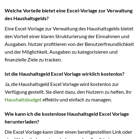
Welche Vorteile bietet eine Excel-Vorlage zur Verwaltung
des Haushaltsgelds?
Eine Excel-Vorlage zur Verwaltung des Haushaltsgelds bietet
den Vorteil einer klaren Strukturierung der Einnahmen und
Ausgaben. Nutzer profitieren von der Benutzerfreundlichkeit
und der Möglichkeit, Ausgaben zu kategorisieren und
finanzielle Ziele zu tracken.
Ist die Haushaltsgeld Excel Vorlage wirklich kostenlos?
Ja, die Haushaltsgeld Excel Vorlage wird kostenlos zur
Verfügung gestellt. Sie dient dazu, den Nutzern zu helfen, ihr
Haushaltsbudget
effektiv und einfach zu managen.
Wie kann ich die kostenlose Haushaltsgeld Excel Vorlage
herunterladen?
Die Excel Vorlage kann über einen bereitgestellten Link oder