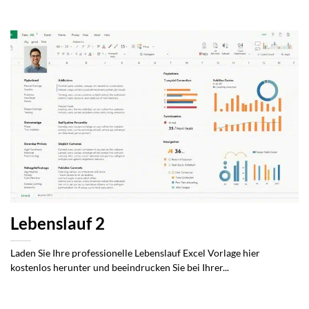
Lebenslauf 2
Laden Sie Ihre professionelle Lebenslauf Excel Vorlage hier
kostenlos herunter und beeindrucken Sie bei Ihrer...