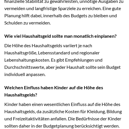
finanzielle Stabilität zu gewährleisten, unnötige Ausgaben zu
vermeiden und langfristige Sparziele zu erreichen. Eine gute
Planung hilft dabei, innerhalb des Budgets zu bleiben und
Schulden zu vermeiden.
Wie viel Haushaltsgeld sollte man monatlich einplanen?
Die Höhe des Haushaltsgelds variiert je nach
Haushaltsgröße, Lebensstandard und regionaler
Lebenshaltungskosten. Es gibt Empfehlungen und
Durchschnittswerte, aber jeder Haushalt sollte sein Budget
individuell anpassen.
Welchen Einfluss haben Kinder auf die Höhe des
Haushaltsgelds?
Kinder haben einen wesentlichen Einfluss auf die Höhe des
Haushaltsgelds, da zusätzliche Kosten für Kleidung, Bildung
und Freizeitaktivitäten anfallen. Die Bedürfnisse der Kinder
sollten daher in der Budgetplanung berücksichtigt werden.