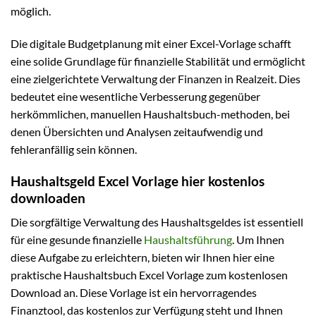
möglich.
Die digitale Budgetplanung mit einer Excel-Vorlage schafft
eine solide Grundlage für finanzielle Stabilität und ermöglicht
eine zielgerichtete Verwaltung der Finanzen in Realzeit. Dies
bedeutet eine wesentliche Verbesserung gegenüber
herkömmlichen, manuellen Haushaltsbuch-methoden, bei
denen Übersichten und Analysen zeitaufwendig und
fehleranfällig sein können.
Haushaltsgeld Excel Vorlage hier kostenlos
downloaden
Die sorgfältige Verwaltung des Haushaltsgeldes ist essentiell
für eine gesunde finanzielle
Haushaltsführung
. Um Ihnen
diese Aufgabe zu erleichtern, bieten wir Ihnen hier eine
praktische Haushaltsbuch Excel Vorlage zum kostenlosen
Download an. Diese Vorlage ist ein hervorragendes
Finanztool, das kostenlos zur Verfügung steht und Ihnen