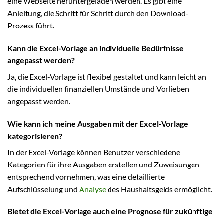
eine Webseite heruntergeladen werden. Es gibt eine
Anleitung, die Schritt für Schritt durch den Download-
Prozess führt.
Kann die Excel-Vorlage an individuelle Bedürfnisse
angepasst werden?
Ja, die Excel-Vorlage ist flexibel gestaltet und kann leicht an
die individuellen finanziellen Umstände und Vorlieben
angepasst werden.
Wie kann ich meine Ausgaben mit der Excel-Vorlage
kategorisieren?
In der Excel-Vorlage können Benutzer verschiedene
Kategorien für ihre Ausgaben erstellen und Zuweisungen
entsprechend vornehmen, was eine detaillierte
Aufschlüsselung und
Analyse
des Haushaltsgelds ermöglicht.
Bietet die Excel-Vorlage auch eine Prognose für zukünftige