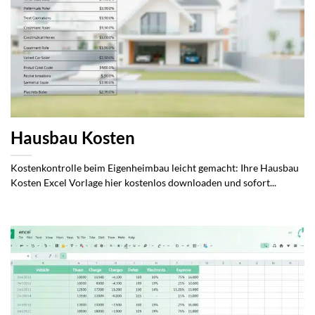
Hausbau Kosten
Kostenkontrolle beim Eigenheimbau leicht gemacht: Ihre Hausbau
Kosten Excel Vorlage hier kostenlos downloaden und sofort...