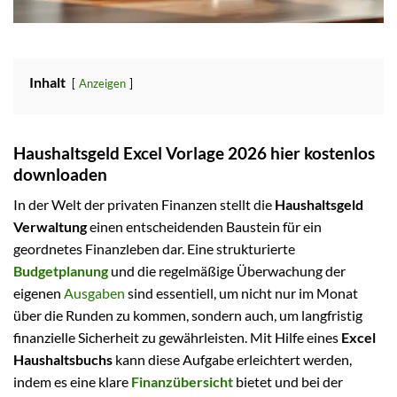
Inhalt
Anzeigen
Haushaltsgeld Excel Vorlage 2026 hier kostenlos
downloaden
In der Welt der privaten Finanzen stellt die
Haushaltsgeld
Verwaltung
einen entscheidenden Baustein für ein
geordnetes Finanzleben dar. Eine strukturierte
Budgetplanung
und die regelmäßige Überwachung der
eigenen
Ausgaben
sind essentiell, um nicht nur im Monat
über die Runden zu kommen, sondern auch, um langfristig
finanzielle Sicherheit zu gewährleisten. Mit Hilfe eines
Excel
Haushaltsbuchs
kann diese Aufgabe erleichtert werden,
indem es eine klare
Finanzübersicht
bietet und bei der