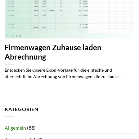
Firmenwagen Zuhause laden
Abrechnung
Entdecken Sie unsere Excel-Vorlage für die einfache und
übersichtliche Abrechnung von Firmenwagen, die zu Hause...
KATEGORIEN
Allgemein
(88)