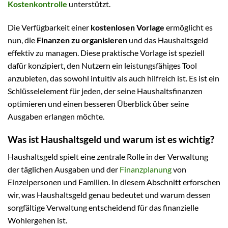
Kostenkontrolle
unterstützt.
Die Verfügbarkeit einer
kostenlosen Vorlage
ermöglicht es
nun, die
Finanzen zu organisieren
und das Haushaltsgeld
effektiv zu managen. Diese praktische Vorlage ist speziell
dafür konzipiert, den Nutzern ein leistungsfähiges Tool
anzubieten, das sowohl intuitiv als auch hilfreich ist. Es ist ein
Schlüsselelement für jeden, der seine Haushaltsfinanzen
optimieren und einen besseren Überblick über seine
Ausgaben erlangen möchte.
Was ist Haushaltsgeld und warum ist es wichtig?
Haushaltsgeld spielt eine zentrale Rolle in der Verwaltung
der täglichen Ausgaben und der
Finanzplanung
von
Einzelpersonen und Familien. In diesem Abschnitt erforschen
wir, was Haushaltsgeld genau bedeutet und warum dessen
sorgfältige Verwaltung entscheidend für das finanzielle
Wohlergehen ist.