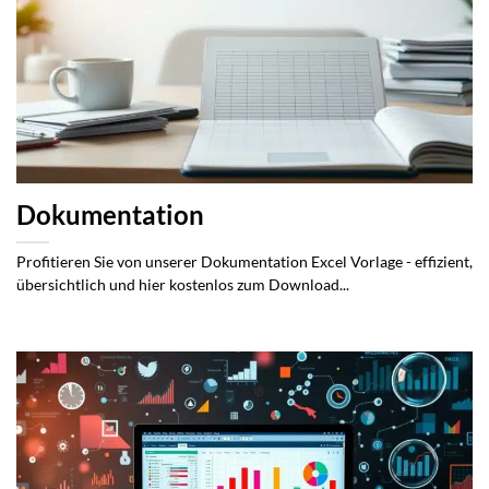
Dokumentation
Profitieren Sie von unserer Dokumentation Excel Vorlage - effizient,
übersichtlich und hier kostenlos zum Download...