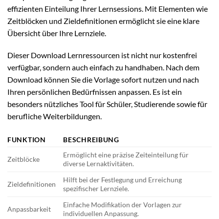
effizienten Einteilung Ihrer Lernsessions. Mit Elementen wie
Zeitblöcken und Zieldefinitionen ermöglicht sie eine klare
Übersicht über Ihre Lernziele.
Dieser Download Lernressourcen ist nicht nur kostenfrei
verfügbar, sondern auch einfach zu handhaben. Nach dem
Download können Sie die Vorlage sofort nutzen und nach
Ihren persönlichen Bedürfnissen anpassen. Es ist ein
besonders nützliches Tool für Schüler, Studierende sowie für
berufliche Weiterbildungen.
FUNKTION
BESCHREIBUNG
Ermöglicht eine präzise Zeiteinteilung für
Zeitblöcke
diverse Lernaktivitäten.
Hilft bei der Festlegung und Erreichung
Zieldefinitionen
spezifischer Lernziele.
Einfache Modifikation der Vorlagen zur
Anpassbarkeit
individuellen Anpassung.