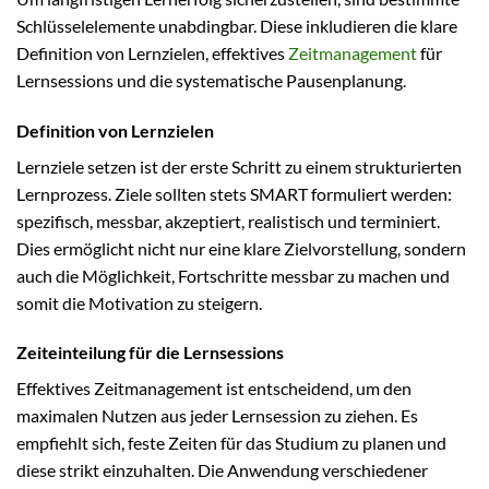
Schlüsselelemente unabdingbar. Diese inkludieren die klare
Definition von Lernzielen, effektives
Zeitmanagement
für
Lernsessions und die systematische Pausenplanung.
Definition von Lernzielen
Lernziele setzen ist der erste Schritt zu einem strukturierten
Lernprozess. Ziele sollten stets SMART formuliert werden:
spezifisch, messbar, akzeptiert, realistisch und terminiert.
Dies ermöglicht nicht nur eine klare Zielvorstellung, sondern
auch die Möglichkeit, Fortschritte messbar zu machen und
somit die Motivation zu steigern.
Zeiteinteilung für die Lernsessions
Effektives Zeitmanagement ist entscheidend, um den
maximalen Nutzen aus jeder Lernsession zu ziehen. Es
empfiehlt sich, feste Zeiten für das Studium zu planen und
diese strikt einzuhalten. Die Anwendung verschiedener