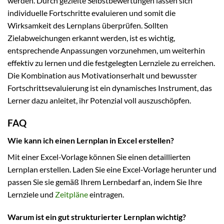
werden. Durch gezielte Selbstbewertungen lassen sich
individuelle Fortschritte evaluieren und somit die
Wirksamkeit des Lernplans überprüfen. Sollten
Zielabweichungen erkannt werden, ist es wichtig,
entsprechende Anpassungen vorzunehmen, um weiterhin
effektiv zu lernen und die festgelegten Lernziele zu erreichen.
Die Kombination aus Motivationserhalt und bewusster
Fortschrittsevaluierung ist ein dynamisches Instrument, das
Lerner dazu anleitet, ihr Potenzial voll auszuschöpfen.
FAQ
Wie kann ich einen Lernplan in Excel erstellen?
Mit einer Excel-Vorlage können Sie einen detaillierten
Lernplan erstellen. Laden Sie eine Excel-Vorlage herunter und
passen Sie sie gemäß Ihrem Lernbedarf an, indem Sie Ihre
Lernziele und
Zeitpläne
eintragen.
Warum ist ein gut strukturierter Lernplan wichtig?