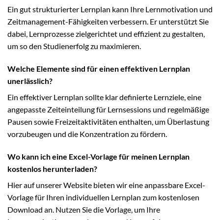
Ein gut strukturierter Lernplan kann Ihre Lernmotivation und
Zeitmanagement-Fähigkeiten verbessern. Er unterstützt Sie
dabei, Lernprozesse zielgerichtet und effizient zu gestalten,
um so den Studienerfolg zu maximieren.
Welche Elemente sind für einen effektiven Lernplan
unerlässlich?
Ein effektiver Lernplan sollte klar definierte Lernziele, eine
angepasste Zeiteinteilung für Lernsessions und regelmäßige
Pausen sowie Freizeitaktivitäten enthalten, um Überlastung
vorzubeugen und die Konzentration zu fördern.
Wo kann ich eine Excel-Vorlage für meinen Lernplan
kostenlos herunterladen?
Hier auf unserer Website bieten wir eine anpassbare Excel-
Vorlage für Ihren individuellen Lernplan zum kostenlosen
Download an. Nutzen Sie die Vorlage, um Ihre