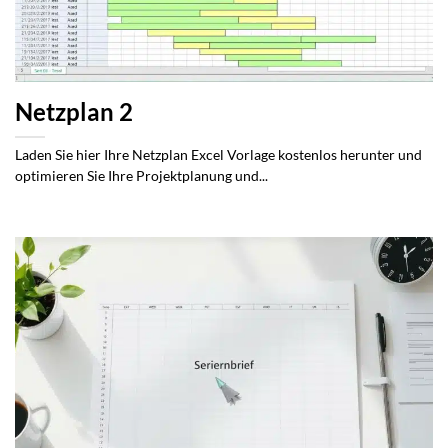
Netzplan 2
Laden Sie hier Ihre Netzplan Excel Vorlage kostenlos herunter und
optimieren Sie Ihre Projektplanung und...