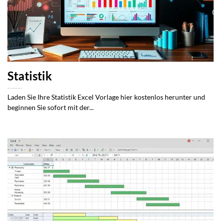
Statistik
Laden Sie Ihre Statistik Excel Vorlage hier kostenlos herunter und
beginnen Sie sofort mit der...