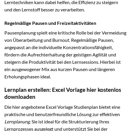
Lerntechniken kann dabei helfen, die Effizienz zu steigern
und den Lernstoff besser zu verarbeiten.
Regelmäßige Pausen und Freizeitaktivitäten
Pausenplanung spielt eine kritische Rolle bei der Vermeidung
von Überarbeitung und Burnout. Regelmäßige Pausen,
angepasst an die individuelle Konzentrationsfähigkeit,
fördern die Aufrechterhaltung der geistigen Agilität und
steigern die Produktivität bei den Lernsessions. Hierbei ist
ein ausgewogener Mix aus kurzen Pausen und längeren
Erholungsphasen ideal.
Lernplan erstellen: Excel Vorlage hier kostenlos
downloaden
Die hier angebotene Excel Vorlage Studienplan bietet eine
praktische und benutzerfreundliche Lösung zur effektiven
Lernplanung
. Sie ist ideal für die Strukturierung Ihres
Lernprozesses ausgelegt und unterstützt Sie bei der