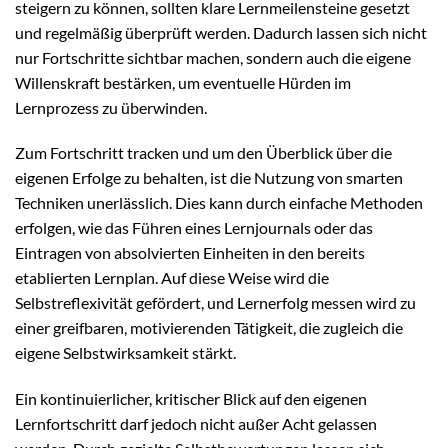
steigern zu können, sollten klare Lernmeilensteine gesetzt
und regelmäßig überprüft werden. Dadurch lassen sich nicht
nur Fortschritte sichtbar machen, sondern auch die eigene
Willenskraft bestärken, um eventuelle Hürden im
Lernprozess zu überwinden.
Zum Fortschritt tracken und um den Überblick über die
eigenen Erfolge zu behalten, ist die Nutzung von smarten
Techniken unerlässlich. Dies kann durch einfache Methoden
erfolgen, wie das Führen eines Lernjournals oder das
Eintragen von absolvierten Einheiten in den bereits
etablierten Lernplan. Auf diese Weise wird die
Selbstreflexivität gefördert, und Lernerfolg messen wird zu
einer greifbaren, motivierenden Tätigkeit, die zugleich die
eigene Selbstwirksamkeit stärkt.
Ein kontinuierlicher, kritischer Blick auf den eigenen
Lernfortschritt darf jedoch nicht außer Acht gelassen