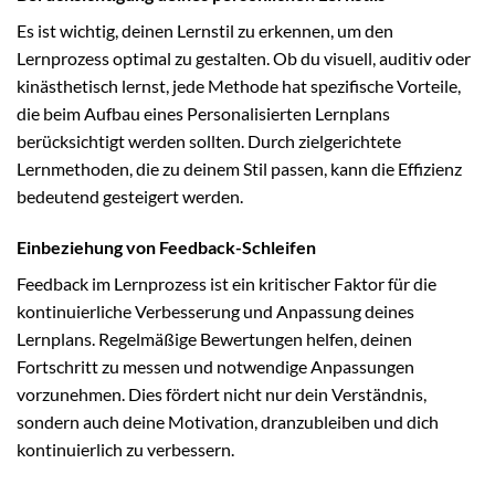
Es ist wichtig, deinen Lernstil zu erkennen, um den
Lernprozess optimal zu gestalten. Ob du visuell, auditiv oder
kinästhetisch lernst, jede Methode hat spezifische Vorteile,
die beim Aufbau eines Personalisierten Lernplans
berücksichtigt werden sollten. Durch zielgerichtete
Lernmethoden, die zu deinem Stil passen, kann die Effizienz
bedeutend gesteigert werden.
Einbeziehung von Feedback-Schleifen
Feedback im Lernprozess ist ein kritischer Faktor für die
kontinuierliche Verbesserung und Anpassung deines
Lernplans. Regelmäßige Bewertungen helfen, deinen
Fortschritt zu messen und notwendige Anpassungen
vorzunehmen. Dies fördert nicht nur dein Verständnis,
sondern auch deine Motivation, dranzubleiben und dich
kontinuierlich zu verbessern.