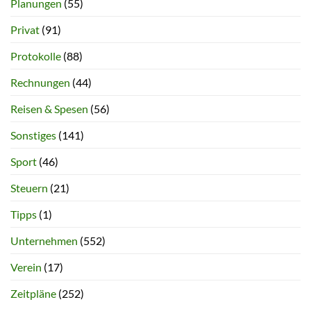
Planungen
(55)
Privat
(91)
Protokolle
(88)
Rechnungen
(44)
Reisen & Spesen
(56)
Sonstiges
(141)
Sport
(46)
Steuern
(21)
Tipps
(1)
Unternehmen
(552)
Verein
(17)
Zeitpläne
(252)