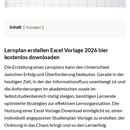
Inhalt
Anzeigen
Lernplan erstellen Excel Vorlage 2026 hier
kostenlos downloaden
Die Erstellung eines Lernplans kann den Unterschied
zwischen Erfolg und Überforderung bedeuten. Gerade in der
heutigen Zeit, in der der Informationsfluss unentwegt ist und
die Anforderungen im akademischen sowie im
Selbststudienbereich stetig steigen, benötigen Lernende
optimierte Strategien zur effektiven Lernorganisation. Die
Nutzung einer Excel Vorlage Download ermöglicht es, einen
individuell angepassten Studienplan Vorlage zu erstellen, der
Ordnung in das Chaos bringt und so den Lernerfolg