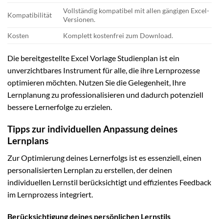
Vollständig kompatibel mit allen gängigen Excel-
Kompatibilität
Versionen.
Kosten
Komplett kostenfrei zum Download.
Die bereitgestellte Excel Vorlage Studienplan ist ein
unverzichtbares Instrument für alle, die ihre Lernprozesse
optimieren möchten. Nutzen Sie die Gelegenheit, Ihre
Lernplanung zu professionalisieren und dadurch potenziell
bessere Lernerfolge zu erzielen.
Tipps zur individuellen Anpassung deines
Lernplans
Zur Optimierung deines Lernerfolgs ist es essenziell, einen
personalisierten Lernplan zu erstellen, der deinen
individuellen Lernstil berücksichtigt und effizientes Feedback
im Lernprozess integriert.
Berücksichtigung deines persönlichen Lernstils