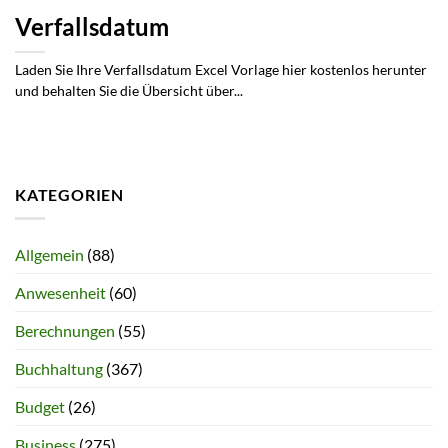
Verfallsdatum
Laden Sie Ihre Verfallsdatum Excel Vorlage hier kostenlos herunter
und behalten Sie die Übersicht über...
KATEGORIEN
Allgemein
(88)
Anwesenheit
(60)
Berechnungen
(55)
Buchhaltung
(367)
Budget
(26)
Business
(275)