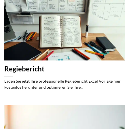
Regiebericht
Laden Sie jetzt Ihre professionelle Regiebericht Excel Vorlage hier
kostenlos herunter und optimieren Sie Ihre...