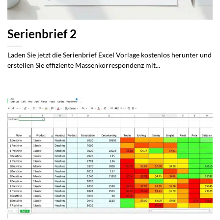
Serienbrief 2
Laden Sie jetzt die Serienbrief Excel Vorlage kostenlos herunter und
erstellen Sie effiziente Massenkorrespondenz mit...