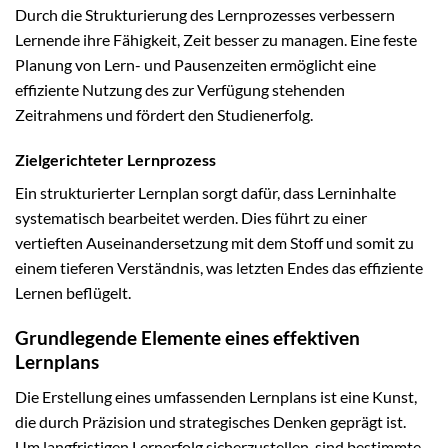
Durch die Strukturierung des Lernprozesses verbessern
Lernende ihre Fähigkeit, Zeit besser zu managen. Eine feste
Planung von Lern- und Pausenzeiten ermöglicht eine
effiziente Nutzung des zur Verfügung stehenden
Zeitrahmens und fördert den Studienerfolg.
Zielgerichteter Lernprozess
Ein strukturierter Lernplan sorgt dafür, dass Lerninhalte
systematisch bearbeitet werden. Dies führt zu einer
vertieften Auseinandersetzung mit dem Stoff und somit zu
einem tieferen Verständnis, was letzten Endes das effiziente
Lernen beflügelt.
Grundlegende Elemente eines effektiven
Lernplans
Die Erstellung eines umfassenden Lernplans ist eine Kunst,
die durch Präzision und strategisches Denken geprägt ist.
Um langfristigen Lernerfolg sicherzustellen, sind bestimmte