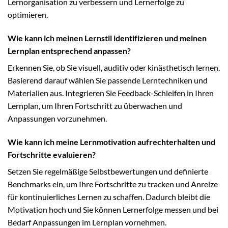
Lernorganisation zu verbessern und Lernerfolge zu
optimieren.
Wie kann ich meinen Lernstil identifizieren und meinen
Lernplan entsprechend anpassen?
Erkennen Sie, ob Sie visuell, auditiv oder kinästhetisch lernen.
Basierend darauf wählen Sie passende Lerntechniken und
Materialien aus. Integrieren Sie Feedback-Schleifen in Ihren
Lernplan, um Ihren Fortschritt zu überwachen und
Anpassungen vorzunehmen.
Wie kann ich meine Lernmotivation aufrechterhalten und
Fortschritte evaluieren?
Setzen Sie regelmäßige Selbstbewertungen und definierte
Benchmarks ein, um Ihre Fortschritte zu tracken und Anreize
für kontinuierliches Lernen zu schaffen. Dadurch bleibt die
Motivation hoch und Sie können Lernerfolge messen und bei
Bedarf Anpassungen im Lernplan vornehmen.