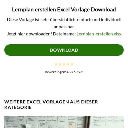
Lernplan erstellen Excel Vorlage Download
Diese Vorlage ist sehr übersichtlich, einfach und individuell
anpassbar.
Jetzt hier downloaden! Dateiname:
Lernplan_erstellen.xlsx
DOWNLOAD
Bewertungen:
4.9
/ 5.
262
WEITERE EXCEL VORLAGEN AUS DIESER
KATEGORIE