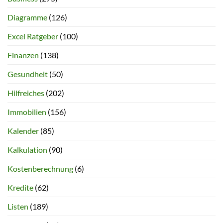
Diagramme
(126)
Excel Ratgeber
(100)
Finanzen
(138)
Gesundheit
(50)
Hilfreiches
(202)
Immobilien
(156)
Kalender
(85)
Kalkulation
(90)
Kostenberechnung
(6)
Kredite
(62)
Listen
(189)