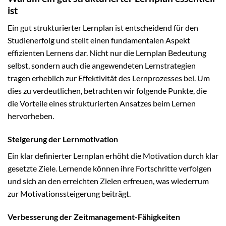
ist
Ein gut strukturierter Lernplan ist entscheidend für den
Studienerfolg und stellt einen fundamentalen Aspekt
effizienten Lernens dar. Nicht nur die Lernplan Bedeutung
selbst, sondern auch die angewendeten Lernstrategien
tragen erheblich zur Effektivität des Lernprozesses bei. Um
dies zu verdeutlichen, betrachten wir folgende Punkte, die
die Vorteile eines strukturierten Ansatzes beim Lernen
hervorheben.
Steigerung der Lernmotivation
Ein klar definierter Lernplan erhöht die Motivation durch klar
gesetzte Ziele. Lernende können ihre Fortschritte verfolgen
und sich an den erreichten Zielen erfreuen, was wiederrum
zur Motivationssteigerung beiträgt.
Verbesserung der Zeitmanagement-Fähigkeiten