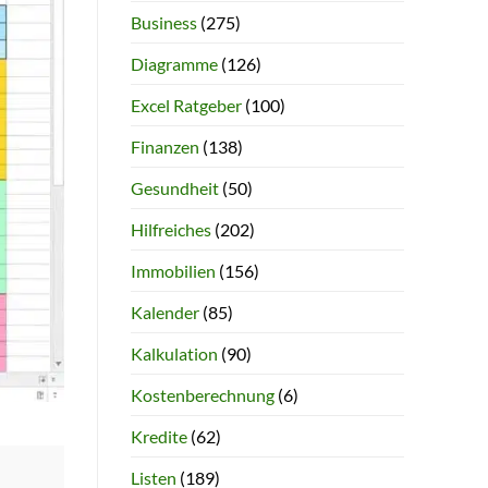
Business
(275)
Diagramme
(126)
Excel Ratgeber
(100)
Finanzen
(138)
Gesundheit
(50)
Hilfreiches
(202)
Immobilien
(156)
Kalender
(85)
Kalkulation
(90)
Kostenberechnung
(6)
Kredite
(62)
Listen
(189)