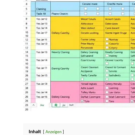
Inhalt
Anzeigen