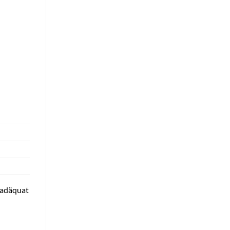
e adäquat