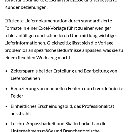
Kundenbeziehungen.
Effiziente Lieferdokumentation durch standardisierte
Formate in einer Excel-Vorlage führt zu einer weniger
fehleranfälligen und schnelleren Übermittlung wichtiger
Lieferinformationen. Gleichzeitig lässt sich die Vorlage
problemlos an spezifische Bedürfnisse anpassen, was sie zu
einem flexiblen Werkzeug macht.
Zeitersparnis bei der Erstellung und Bearbeitung von
Lieferscheinen
Reduzierung von manuellen Fehlern durch vordefinierte
Felder
Einheitliches Erscheinungsbild, das Professionalität
ausstrahlt
Leichte Anpassbarkeit und Skalierbarkeit an die
Unternehmensgröße und Branchentypische