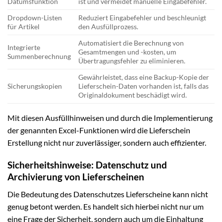
Datumsfunktion
ist und vermeidet manuelle Eingabefehler.
Dropdown-Listen
Reduziert Eingabefehler und beschleunigt
für Artikel
den Ausfüllprozess.
Automatisiert die Berechnung von
Integrierte
Gesamtmengen und -kosten, um
Summenberechnung
Übertragungsfehler zu eliminieren.
Gewährleistet, dass eine Backup-Kopie der
Sicherungskopien
Lieferschein-Daten vorhanden ist, falls das
Originaldokument beschädigt wird.
Mit diesen Ausfüllhinweisen und durch die Implementierung
der genannten Excel-Funktionen wird die Lieferschein
Erstellung nicht nur zuverlässiger, sondern auch effizienter.
Sicherheitshinweise: Datenschutz und
Archivierung von Lieferscheinen
Die Bedeutung des Datenschutzes Lieferscheine kann nicht
genug betont werden. Es handelt sich hierbei nicht nur um
eine Frage der Sicherheit, sondern auch um die Einhaltung