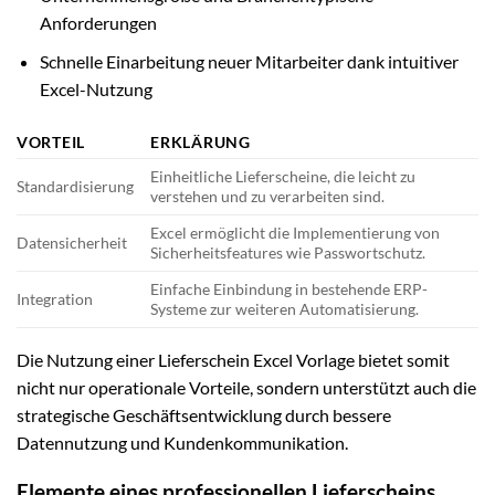
Anforderungen
Schnelle Einarbeitung neuer Mitarbeiter dank intuitiver
Excel-Nutzung
VORTEIL
ERKLÄRUNG
Einheitliche Lieferscheine, die leicht zu
Standardisierung
verstehen und zu verarbeiten sind.
Excel ermöglicht die Implementierung von
Datensicherheit
Sicherheitsfeatures wie Passwortschutz.
Einfache Einbindung in bestehende ERP-
Integration
Systeme zur weiteren Automatisierung.
Die Nutzung einer Lieferschein Excel Vorlage bietet somit
nicht nur operationale Vorteile, sondern unterstützt auch die
strategische Geschäftsentwicklung durch bessere
Datennutzung und Kundenkommunikation.
Elemente eines professionellen Lieferscheins