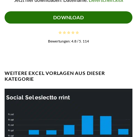
DOWNLOAD
Bewertungen:
4.8
/ 5.
114
WEITERE EXCEL VORLAGEN AUS DIESER
KATEGORIE