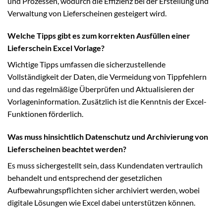
und Prozessen, wodurch die Effizienz bei der Erstellung und
Verwaltung von Lieferscheinen gesteigert wird.
Welche Tipps gibt es zum korrekten Ausfüllen einer
Lieferschein Excel Vorlage?
Wichtige Tipps umfassen die sicherzustellende
Vollständigkeit der Daten, die Vermeidung von Tippfehlern
und das regelmäßige Überprüfen und Aktualisieren der
Vorlageninformation. Zusätzlich ist die Kenntnis der Excel-
Funktionen förderlich.
Was muss hinsichtlich Datenschutz und Archivierung von
Lieferscheinen beachtet werden?
Es muss sichergestellt sein, dass Kundendaten vertraulich
behandelt und entsprechend der gesetzlichen
Aufbewahrungspflichten sicher archiviert werden, wobei
digitale Lösungen wie Excel dabei unterstützen können.