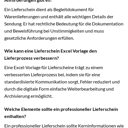
Ein Lieferschein dient als Begleitdokument für
Warenlieferungen und enthält alle wichtigen Details der
Sendung. Er hat rechtliche Bedeutung für die Dokumentation
und Beweisführung bei Unstimmigkeiten und muss
gesetzliche Anforderungen erfüllen.
Wie kann eine Lieferschein Excel Vorlage den
Lieferprozess verbessern?
Eine Excel-Vorlage für Lieferscheine trägt zu einem
verbesserten Lieferprozess bei, indem sie für eine
standardisierte Kommunikation sorgt, Fehler reduziert und
durch die digitale Form einfache Weiterbearbeitung und
Archivierung ermöglicht.
Welche Elemente sollte ein professioneller Lieferschein
enthalten?
Ein professioneller Lieferschein sollte Kerninformationen wie