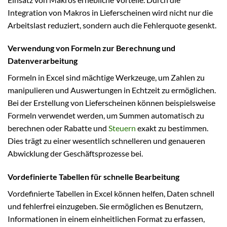
Integration von Makros in Lieferscheinen wird nicht nur die
Arbeitslast reduziert, sondern auch die Fehlerquote gesenkt.
Verwendung von Formeln zur Berechnung und
Datenverarbeitung
Formeln in Excel sind mächtige Werkzeuge, um Zahlen zu
manipulieren und Auswertungen in Echtzeit zu ermöglichen.
Bei der Erstellung von Lieferscheinen können beispielsweise
Formeln verwendet werden, um Summen automatisch zu
berechnen oder Rabatte und
Steuern
exakt zu bestimmen.
Dies trägt zu einer wesentlich schnelleren und genaueren
Abwicklung der Geschäftsprozesse bei.
Vordefinierte Tabellen für schnelle Bearbeitung
Vordefinierte Tabellen in Excel können helfen, Daten schnell
und fehlerfrei einzugeben. Sie ermöglichen es Benutzern,
Informationen in einem einheitlichen Format zu erfassen,