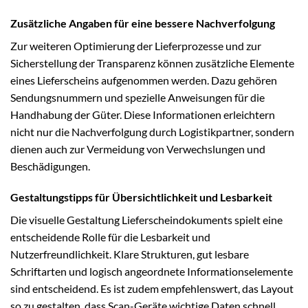
Zusätzliche Angaben für eine bessere Nachverfolgung
Zur weiteren Optimierung der Lieferprozesse und zur
Sicherstellung der Transparenz können zusätzliche Elemente
eines Lieferscheins aufgenommen werden. Dazu gehören
Sendungsnummern und spezielle Anweisungen für die
Handhabung der Güter. Diese Informationen erleichtern
nicht nur die Nachverfolgung durch Logistikpartner, sondern
dienen auch zur Vermeidung von Verwechslungen und
Beschädigungen.
Gestaltungstipps für Übersichtlichkeit und Lesbarkeit
Die visuelle Gestaltung Lieferscheindokuments spielt eine
entscheidende Rolle für die Lesbarkeit und
Nutzerfreundlichkeit. Klare Strukturen, gut lesbare
Schriftarten und logisch angeordnete Informationselemente
sind entscheidend. Es ist zudem empfehlenswert, das Layout
so zu gestalten, dass Scan-Geräte wichtige Daten schnell