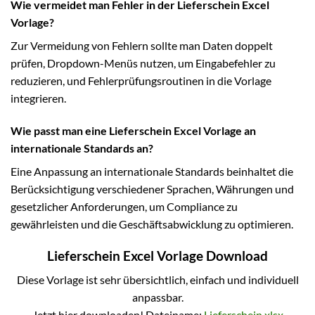
Wie vermeidet man Fehler in der Lieferschein Excel
Vorlage?
Zur Vermeidung von Fehlern sollte man Daten doppelt
prüfen, Dropdown-Menüs nutzen, um Eingabefehler zu
reduzieren, und Fehlerprüfungsroutinen in die Vorlage
integrieren.
Wie passt man eine Lieferschein Excel Vorlage an
internationale Standards an?
Eine Anpassung an internationale Standards beinhaltet die
Berücksichtigung verschiedener Sprachen, Währungen und
gesetzlicher Anforderungen, um Compliance zu
gewährleisten und die Geschäftsabwicklung zu optimieren.
Lieferschein Excel Vorlage Download
Diese Vorlage ist sehr übersichtlich, einfach und individuell
anpassbar.
Jetzt hier downloaden! Dateiname:
Lieferschein.xlsx