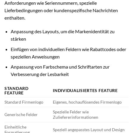
Anforderungen wie Seriennummern, spezielle
Lieferbedingungen oder kundenspezifische Nachrichten
enthalten.
Anpassung des Layouts, um die Markenidentität zu
stärken
Einfügen von individuellen Feldern wie Rabattcodes oder
speziellen Anweisungen
Anpassung von Farbschema und Schriftarten zur
Verbesserung der Lesbarkeit
STANDARD
INDIVIDUALISIERTES FEATURE
FEATURE
Standard Firmenlogo
Eigenes, hochauflösendes Firmenlogo
Spezielle Felder wie
Generische Felder
Zuliefererinformationen
Einheitliche
Speziell angepasstes Layout und Design
Formatierung