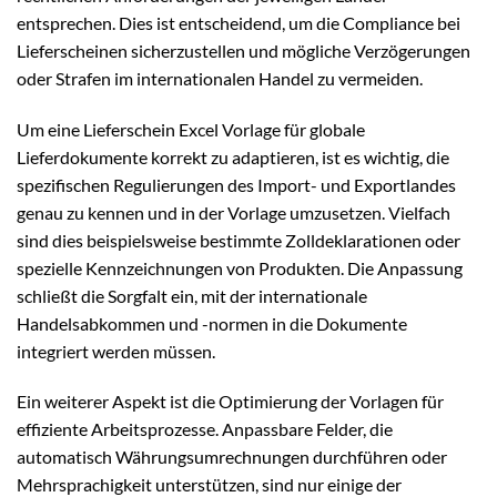
entsprechen. Dies ist entscheidend, um die Compliance bei
Lieferscheinen sicherzustellen und mögliche Verzögerungen
oder Strafen im internationalen Handel zu vermeiden.
Um eine Lieferschein Excel Vorlage für globale
Lieferdokumente korrekt zu adaptieren, ist es wichtig, die
spezifischen Regulierungen des Import- und Exportlandes
genau zu kennen und in der Vorlage umzusetzen. Vielfach
sind dies beispielsweise bestimmte Zolldeklarationen oder
spezielle Kennzeichnungen von Produkten. Die Anpassung
schließt die Sorgfalt ein, mit der internationale
Handelsabkommen und -normen in die Dokumente
integriert werden müssen.
Ein weiterer Aspekt ist die Optimierung der Vorlagen für
effiziente Arbeitsprozesse. Anpassbare Felder, die
automatisch Währungsumrechnungen durchführen oder
Mehrsprachigkeit unterstützen, sind nur einige der