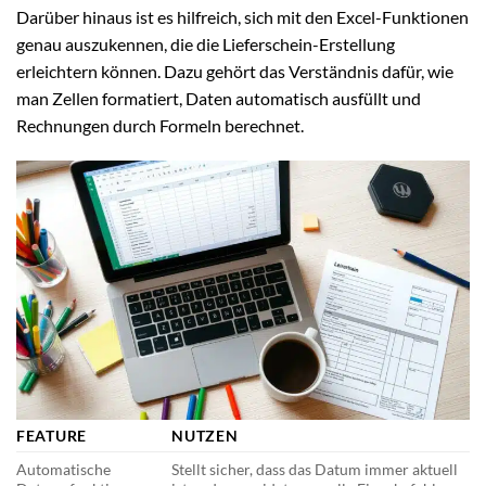
Darüber hinaus ist es hilfreich, sich mit den Excel-Funktionen
genau auszukennen, die die Lieferschein-Erstellung
erleichtern können. Dazu gehört das Verständnis dafür, wie
man Zellen formatiert, Daten automatisch ausfüllt und
Rechnungen durch Formeln berechnet.
FEATURE
NUTZEN
Automatische
Stellt sicher, dass das Datum immer aktuell