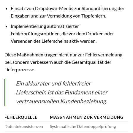
Einsatz von Dropdown-Menüs zur Standardisierung der
Eingaben und zur Vermeidung von Tippfehlern.
Implementierung automatisierter
Fehlerprüfungsroutinen, die vor dem Drucken oder
Versenden des Lieferscheins aktiv werden.
Diese Maßnahmen tragen nicht nur zur Fehlervermeidung
bei, sondern verbessern auch die Gesamtqualität der
Lieferprozesse.
Ein akkurater und fehlerfreier
Lieferschein ist das Fundament einer
vertrauensvollen Kundenbeziehung.
FEHLERQUELLE
MASSNAHMEN ZUR VERMEIDUNG
Dateninkonsistenzen
Systematische Datendoppelprüfung