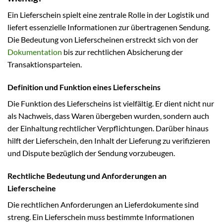
Ein Lieferschein spielt eine zentrale Rolle in der Logistik und
liefert essenzielle Informationen zur übertragenen Sendung.
Die Bedeutung von Lieferscheinen erstreckt sich von der
Dokumentation
bis zur rechtlichen Absicherung der
Transaktionsparteien.
Definition und Funktion eines Lieferscheins
Die Funktion des Lieferscheins ist vielfältig. Er dient nicht nur
als Nachweis, dass Waren übergeben wurden, sondern auch
der Einhaltung rechtlicher Verpflichtungen. Darüber hinaus
hilft der Lieferschein, den Inhalt der Lieferung zu verifizieren
und Dispute bezüglich der Sendung vorzubeugen.
Rechtliche Bedeutung und Anforderungen an
Lieferscheine
Die rechtlichen Anforderungen an Lieferdokumente sind
streng. Ein Lieferschein muss bestimmte Informationen