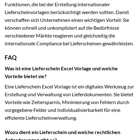
Funktionen, die bei der Erstellung internationaler
Lieferscheinvorlagen berücksichtigt werden sollten. Damit
verschaffen sich Unternehmen einen wichtigen Vorteil: Sie
können schnell und unkompliziert auf die Bedürfnisse
verschiedener Märkte reagieren und gleichzeitig die
internationale Compliance bei Lieferscheinen gewährleisten.
FAQ
Was ist eine Lieferschein Excel Vorlage und welche
Vorteile bietet sie?
Eine Lieferschein Excel Vorlage ist ein digitales Werkzeug zur
Erstellung und Verwaltung von Lieferdokumenten. Sie bietet
Vorteile wie Zeitersparnis, Minimierung von Fehlern durch
vorgegebene Felder und Individualisierbarkeit für eine
effiziente Lieferscheinverwaltung.
Wozu dient ein Lieferschein und welche rechtlichen
Anforderungen gibt es?