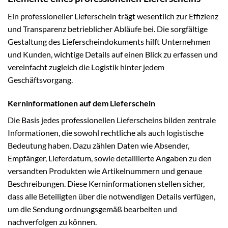
Ein professioneller Lieferschein trägt wesentlich zur Effizienz
und Transparenz betrieblicher Abläufe bei. Die sorgfältige
Gestaltung des Lieferscheindokuments hilft Unternehmen
und Kunden, wichtige Details auf einen Blick zu erfassen und
vereinfacht zugleich die Logistik hinter jedem
Geschäftsvorgang.
Kerninformationen auf dem Lieferschein
Die Basis jedes professionellen Lieferscheins bilden zentrale
Informationen, die sowohl rechtliche als auch logistische
Bedeutung haben. Dazu zählen Daten wie Absender,
Empfänger, Lieferdatum, sowie detaillierte Angaben zu den
versandten Produkten wie Artikelnummern und genaue
Beschreibungen. Diese Kerninformationen stellen sicher,
dass alle Beteiligten über die notwendigen Details verfügen,
um die Sendung ordnungsgemäß bearbeiten und
nachverfolgen zu können.