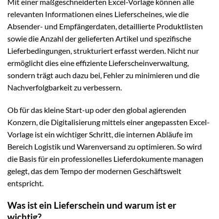
Mit einer maßgeschneiderten Excel-Vorlage können alle
relevanten Informationen eines Lieferscheines, wie die
Absender- und Empfängerdaten, detaillierte Produktlisten
sowie die Anzahl der gelieferten Artikel und spezifische
Lieferbedingungen, strukturiert erfasst werden. Nicht nur
ermöglicht dies eine effiziente Lieferscheinverwaltung,
sondern trägt auch dazu bei, Fehler zu minimieren und die
Nachverfolgbarkeit zu verbessern.
Ob für das kleine Start-up oder den global agierenden
Konzern, die Digitalisierung mittels einer angepassten Excel-
Vorlage ist ein wichtiger Schritt, die internen Abläufe im
Bereich Logistik und Warenversand zu optimieren. So wird
die Basis für ein professionelles Lieferdokumente managen
gelegt, das dem Tempo der modernen Geschäftswelt
entspricht.
Was ist ein Lieferschein und warum ist er
wichtig?