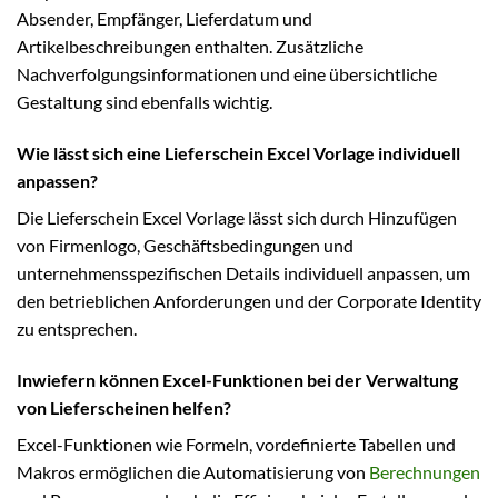
Absender, Empfänger, Lieferdatum und
Artikelbeschreibungen enthalten. Zusätzliche
Nachverfolgungsinformationen und eine übersichtliche
Gestaltung sind ebenfalls wichtig.
Wie lässt sich eine Lieferschein Excel Vorlage individuell
anpassen?
Die Lieferschein Excel Vorlage lässt sich durch Hinzufügen
von Firmenlogo, Geschäftsbedingungen und
unternehmensspezifischen Details individuell anpassen, um
den betrieblichen Anforderungen und der Corporate Identity
zu entsprechen.
Inwiefern können Excel-Funktionen bei der Verwaltung
von Lieferscheinen helfen?
Excel-Funktionen wie Formeln, vordefinierte Tabellen und
Makros ermöglichen die Automatisierung von
Berechnungen