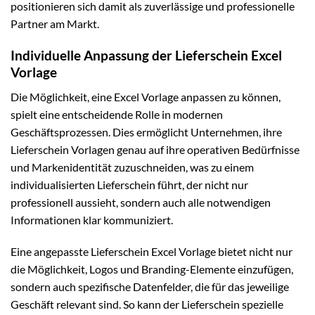
positionieren sich damit als zuverlässige und professionelle
Partner am Markt.
Individuelle Anpassung der Lieferschein Excel
Vorlage
Die Möglichkeit, eine Excel Vorlage anpassen zu können,
spielt eine entscheidende Rolle in modernen
Geschäftsprozessen. Dies ermöglicht Unternehmen, ihre
Lieferschein Vorlagen genau auf ihre operativen Bedürfnisse
und Markenidentität zuzuschneiden, was zu einem
individualisierten Lieferschein führt, der nicht nur
professionell aussieht, sondern auch alle notwendigen
Informationen klar kommuniziert.
Eine angepasste Lieferschein Excel Vorlage bietet nicht nur
die Möglichkeit, Logos und Branding-Elemente einzufügen,
sondern auch spezifische Datenfelder, die für das jeweilige
Geschäft relevant sind. So kann der Lieferschein spezielle