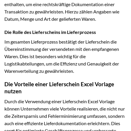
enthalten, um eine rechtskräftige Dokumentation einer
Transaktion zu gewährleisten. Hierzu zählen Angaben wie
Datum, Menge und Art der gelieferten Waren.
Die Rolle des Lieferscheins im Lieferprozess
Im gesamten Lieferprozess bestätigt der Lieferschein die
Übereinstimmung der versendeten mit den empfangenen
Waren. Dies ist besonders wichtig für die
Logistikabteilungen, um die Effizienz und Genauigkeit der
Warenverteilung zu gewährleisten.
Die Vorteile einer Lieferschein Excel Vorlage
nutzen
Durch die Verwendung einer Lieferschein Excel Vorlage
können Unternehmen viele Vorteile realisieren, die nicht nur
die Zeitersparnis und Fehlerminimierung umfassen, sondern
auch eine effiziente Lieferdokumentation erleichtern. Dies
sorgt für optimierte Geschäftsprozesse und verbesserte