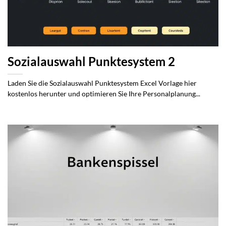
Sozialauswahl Punktesystem 2
Laden Sie die Sozialauswahl Punktesystem Excel Vorlage hier
kostenlos herunter und optimieren Sie Ihre Personalplanung...