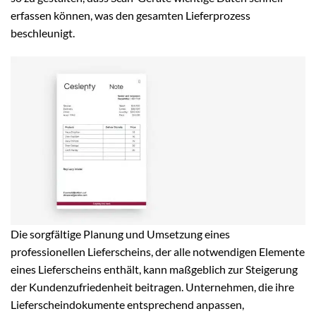
erfassen können, was den gesamten Lieferprozess
beschleunigt.
Die sorgfältige Planung und Umsetzung eines
professionellen Lieferscheins, der alle notwendigen Elemente
eines Lieferscheins enthält, kann maßgeblich zur Steigerung
der Kundenzufriedenheit beitragen. Unternehmen, die ihre
Lieferscheindokumente entsprechend anpassen,