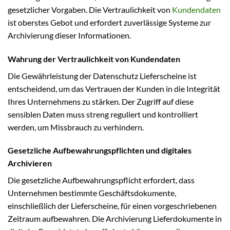
gesetzlicher Vorgaben. Die Vertraulichkeit von
Kundendaten
ist oberstes Gebot und erfordert zuverlässige Systeme zur
Archivierung dieser Informationen.
Wahrung der Vertraulichkeit von Kundendaten
Die Gewährleistung der Datenschutz Lieferscheine ist
entscheidend, um das Vertrauen der Kunden in die Integrität
Ihres Unternehmens zu stärken. Der Zugriff auf diese
sensiblen Daten muss streng reguliert und kontrolliert
werden, um Missbrauch zu verhindern.
Gesetzliche Aufbewahrungspflichten und digitales
Archivieren
Die gesetzliche Aufbewahrungspflicht erfordert, dass
Unternehmen bestimmte Geschäftsdokumente,
einschließlich der Lieferscheine, für einen vorgeschriebenen
Zeitraum aufbewahren. Die Archivierung Lieferdokumente in