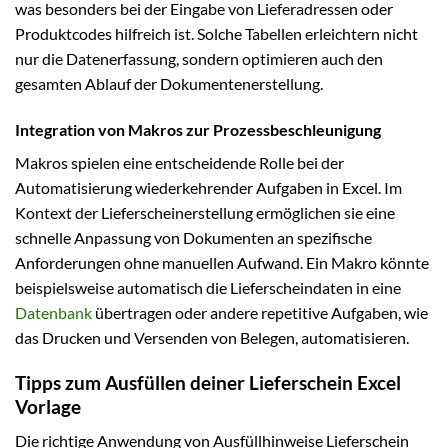
was besonders bei der Eingabe von Lieferadressen oder
Produktcodes hilfreich ist. Solche Tabellen erleichtern nicht
nur die Datenerfassung, sondern optimieren auch den
gesamten Ablauf der Dokumentenerstellung.
Integration von Makros zur Prozessbeschleunigung
Makros spielen eine entscheidende Rolle bei der
Automatisierung wiederkehrender Aufgaben in Excel. Im
Kontext der Lieferscheinerstellung ermöglichen sie eine
schnelle Anpassung von Dokumenten an spezifische
Anforderungen ohne manuellen Aufwand. Ein Makro könnte
beispielsweise automatisch die Lieferscheindaten in eine
Datenbank
übertragen oder andere repetitive Aufgaben, wie
das Drucken und Versenden von Belegen, automatisieren.
Tipps zum Ausfüllen deiner Lieferschein Excel
Vorlage
Die richtige Anwendung von Ausfüllhinweise Lieferschein