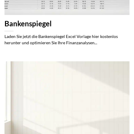
Bankenspiegel
Laden Sie jetzt die Bankenspiegel Excel Vorlage hier kostenlos
herunter und optimieren Sie Ihre Finanzanalysen...