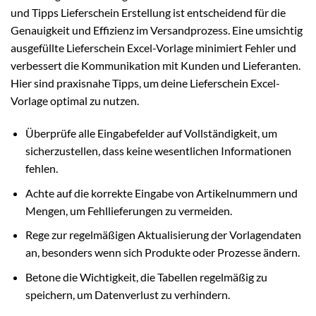
und Tipps Lieferschein Erstellung ist entscheidend für die
Genauigkeit und Effizienz im Versandprozess. Eine umsichtig
ausgefüllte Lieferschein Excel-Vorlage minimiert Fehler und
verbessert die Kommunikation mit Kunden und Lieferanten.
Hier sind praxisnahe Tipps, um deine Lieferschein Excel-
Vorlage optimal zu nutzen.
Überprüfe alle Eingabefelder auf Vollständigkeit, um
sicherzustellen, dass keine wesentlichen Informationen
fehlen.
Achte auf die korrekte Eingabe von Artikelnummern und
Mengen, um Fehllieferungen zu vermeiden.
Rege zur regelmäßigen Aktualisierung der Vorlagendaten
an, besonders wenn sich Produkte oder Prozesse ändern.
Betone die Wichtigkeit, die Tabellen regelmäßig zu
speichern, um Datenverlust zu verhindern.