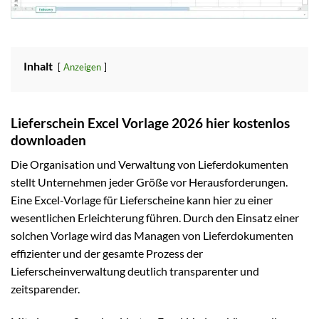
Inhalt
Anzeigen
Lieferschein Excel Vorlage 2026 hier kostenlos
downloaden
Die Organisation und Verwaltung von Lieferdokumenten
stellt Unternehmen jeder Größe vor Herausforderungen.
Eine Excel-Vorlage für Lieferscheine kann hier zu einer
wesentlichen Erleichterung führen. Durch den Einsatz einer
solchen Vorlage wird das Managen von Lieferdokumenten
effizienter und der gesamte Prozess der
Lieferscheinverwaltung deutlich transparenter und
zeitsparender.