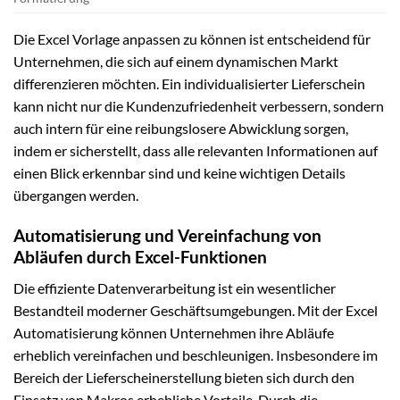
Die Excel Vorlage anpassen zu können ist entscheidend für
Unternehmen, die sich auf einem dynamischen Markt
differenzieren möchten. Ein individualisierter Lieferschein
kann nicht nur die Kundenzufriedenheit verbessern, sondern
auch intern für eine reibungslosere Abwicklung sorgen,
indem er sicherstellt, dass alle relevanten Informationen auf
einen Blick erkennbar sind und keine wichtigen Details
übergangen werden.
Automatisierung und Vereinfachung von
Abläufen durch Excel-Funktionen
Die effiziente Datenverarbeitung ist ein wesentlicher
Bestandteil moderner Geschäftsumgebungen. Mit der Excel
Automatisierung können Unternehmen ihre Abläufe
erheblich vereinfachen und beschleunigen. Insbesondere im
Bereich der Lieferscheinerstellung bieten sich durch den
Einsatz von Makros erhebliche Vorteile. Durch die