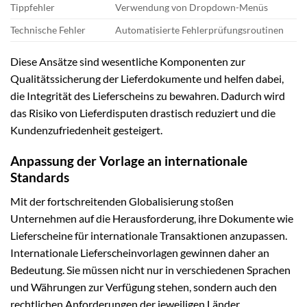
Tippfehler
Verwendung von Dropdown-Menüs
Technische Fehler
Automatisierte Fehlerprüfungsroutinen
Diese Ansätze sind wesentliche Komponenten zur
Qualitätssicherung der Lieferdokumente und helfen dabei,
die Integrität des Lieferscheins zu bewahren. Dadurch wird
das Risiko von Lieferdisputen drastisch reduziert und die
Kundenzufriedenheit gesteigert.
Anpassung der Vorlage an internationale
Standards
Mit der fortschreitenden Globalisierung stoßen
Unternehmen auf die Herausforderung, ihre Dokumente wie
Lieferscheine für internationale Transaktionen anzupassen.
Internationale Lieferscheinvorlagen gewinnen daher an
Bedeutung. Sie müssen nicht nur in verschiedenen Sprachen
und Währungen zur Verfügung stehen, sondern auch den
rechtlichen Anforderungen der jeweiligen Länder