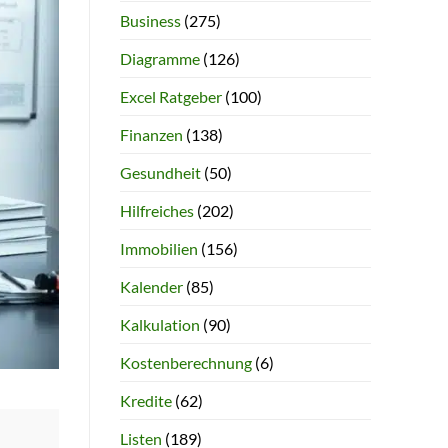
Business
(275)
Diagramme
(126)
Excel Ratgeber
(100)
Finanzen
(138)
Gesundheit
(50)
Hilfreiches
(202)
Immobilien
(156)
Kalender
(85)
Kalkulation
(90)
Kostenberechnung
(6)
Kredite
(62)
Listen
(189)