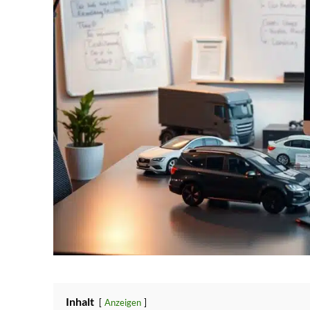
Inhalt
Anzeigen