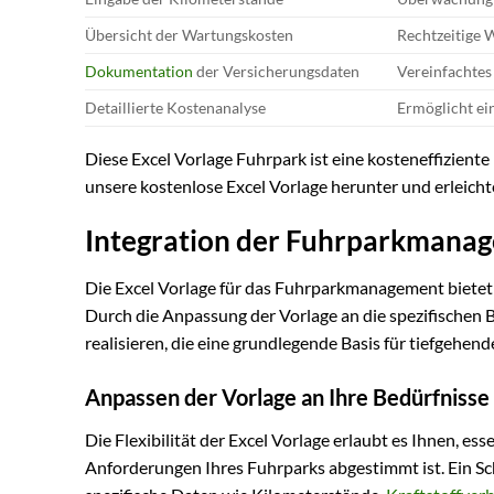
Übersicht der Wartungskosten
Rechtzeitige 
Dokumentation
der Versicherungsdaten
Vereinfachtes
Detaillierte Kostenanalyse
Ermöglicht ei
Diese Excel Vorlage Fuhrpark ist eine kosteneffiziente
unsere kostenlose Excel Vorlage herunter und erleich
Integration der Fuhrparkmanage
Die Excel Vorlage für das Fuhrparkmanagement bietet e
Durch die Anpassung der Vorlage an die spezifischen 
realisieren, die eine grundlegende Basis für tiefgeh
Anpassen der Vorlage an Ihre Bedürfnisse
Die Flexibilität der Excel Vorlage erlaubt es Ihnen, e
Anforderungen Ihres Fuhrparks abgestimmt ist. Ein Sch