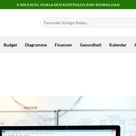
3.500 EXCEL VORLAGEN KOSTENLOS ZUM DOWNLOAD
Budget
Diagramme
Finanzen
Gesundheit
Kalender