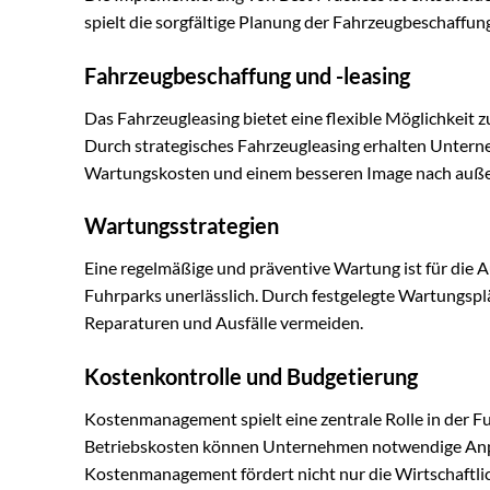
spielt die sorgfältige Planung der Fahrzeugbeschaff
Fahrzeugbeschaffung und -leasing
Das Fahrzeugleasing bietet eine flexible Möglichkeit
Durch strategisches Fahrzeugleasing erhalten Untern
Wartungskosten und einem besseren Image nach außen
Wartungsstrategien
Eine regelmäßige und präventive Wartung ist für die A
Fuhrparks unerlässlich. Durch festgelegte Wartungsplä
Reparaturen und Ausfälle vermeiden.
Kostenkontrolle und Budgetierung
Kostenmanagement spielt eine zentrale Rolle in der 
Betriebskosten können Unternehmen notwendige Anpas
Kostenmanagement fördert nicht nur die Wirtschaftlich