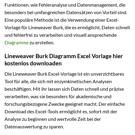
Funktionen, wie Fehleranalyse und Datenmanagement, die
besonders bei umfangreichen Datensätzen von Vorteil sind.
Eine populäre Methode ist die Verwendung einer Excel-
Vorlage für Lineweaver Burk, die es ermöglicht, Daten schnell
und fehlerfrei zu verarbeiten und visuell ansprechende
Diagramme
zu erstellen.
Lineweaver Burk Diagramm Excel Vorlage hier
kostenlos downloaden
Die Lineweaver Burk Excel-Vorlage ist ein unverzichtbares
Tool für alle, die sich mit enzymkinetischen Analysen
beschäftigen. Mit ihr lassen sich Daten schnell und präzise
verarbeiten, was sie besonders für akademische und
forschungsbezogene Zwecke geeignet macht. Der einfache
Download des Excel-Tools ermöglicht es, sofort mit der
Analyse zu beginnen und wertvolle Zeit bei der
Datenauswertung zu sparen.