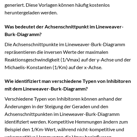
generiert. Diese Vorlagen können häufig kostenlos
heruntergeladen werden.
Was bedeutet der Achsenschnittpunkt im Lineweaver-
Burk-Diagramm?
Die Achsenschnittpunkte im Lineweaver-Burk-Diagramm
repräsentieren die inversen Werte der maximalen
Reaktionsgeschwindigkeit (1/Vmax) auf der y-Achse und der
Michaelis-Konstanten (1/Km) auf der x-Achse.
Wie identifiziert man verschiedene Typen von Inhibitoren
mit dem Lineweaver-Burk-Diagramm?
Verschiedene Typen von Inhibitoren können anhand der
Änderungen in der Steigung der Geraden und den
Achsenschnittpunkten im Lineweaver-Burk-Diagramm
identifiziert werden. Kompetitive Hemmungen ändern zum
Beispiel den 1/Km-Wert, während nicht-kompetitive und
unkompetitive Hemmungen die Vmax beeinflussen.