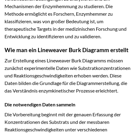
Mechanismen der Enzymhemmung zu studieren. Die
Methode ermöglicht es Forschern, Enzymhemmer zu
klassifizieren, was von großer Bedeutung ist, um
therapeutische Targets in der medizinischen Forschung und
Entwicklung zu identifizieren und zu validieren.
Wie man ein Lineweaver Burk Diagramm erstellt
Zur Erstellung eines Lineweaver Burk Diagramms müssen
zunächst experimentelle Daten wie Substratkonzentrationen
und Reaktionsgeschwindigkeiten erhoben werden. Diese
Daten bilden die Grundlage für die Diagrammerstellung, die
das Verständnis enzymkinetischer Prozesse erleichtert.
Die notwendigen Daten sammeln
Die Vorbereitung beginnt mit der genauen Erfassung der
Konzentrationen des Substrats und der messbaren
Reaktionsgeschwindigkeiten unter verschiedenen