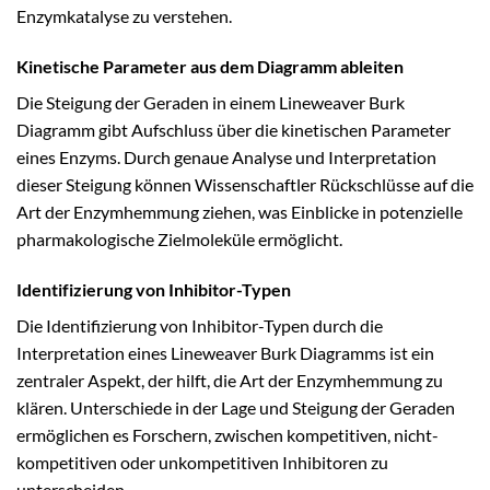
Enzymkatalyse zu verstehen.
Kinetische Parameter aus dem Diagramm ableiten
Die Steigung der Geraden in einem Lineweaver Burk
Diagramm gibt Aufschluss über die kinetischen Parameter
eines Enzyms. Durch genaue Analyse und Interpretation
dieser Steigung können Wissenschaftler Rückschlüsse auf die
Art der Enzymhemmung ziehen, was Einblicke in potenzielle
pharmakologische Zielmoleküle ermöglicht.
Identifizierung von Inhibitor-Typen
Die Identifizierung von Inhibitor-Typen durch die
Interpretation eines Lineweaver Burk Diagramms ist ein
zentraler Aspekt, der hilft, die Art der Enzymhemmung zu
klären. Unterschiede in der Lage und Steigung der Geraden
ermöglichen es Forschern, zwischen kompetitiven, nicht-
kompetitiven oder unkompetitiven Inhibitoren zu
unterscheiden.