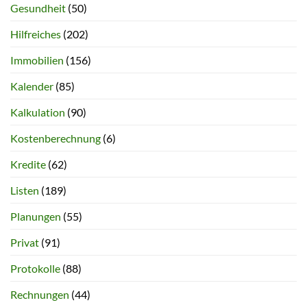
Gesundheit
(50)
Hilfreiches
(202)
Immobilien
(156)
Kalender
(85)
Kalkulation
(90)
Kostenberechnung
(6)
Kredite
(62)
Listen
(189)
Planungen
(55)
Privat
(91)
Protokolle
(88)
Rechnungen
(44)