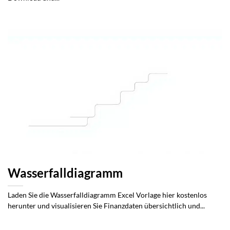
Wasserfalldiagramm
Laden Sie die Wasserfalldiagramm Excel Vorlage hier kostenlos
herunter und visualisieren Sie Finanzdaten übersichtlich und...