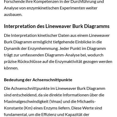
Forschende ihre Kompetenzen in der Durchführung und
Analyse von enzymkinetischen Experimenten weiter
ausbauen.
Interpretation des Lineweaver Burk Diagramms
Die Interpretation kinetischer Daten aus einem Lineweaver
Burk Diagramm ermöglicht tiefgehende Einblicke in die
Dynamik der Enzymhemmung. Jeder Punkt im Diagramm
trägt zur umfassenden Diagramm-Analyse bei, wodurch
präzise Rückschlüsse auf die Enzymaktivität gezogen werden
können.
Bedeutung der Achsenschnittpunkte
Die Achsenschnittpunkte im Lineweaver Burk Diagramm
sind entscheidend, da sie direkte Informationen über die
Maximalgeschwindigkeit (Vmax) und die Michaelis-
Konstante (Km) eines Enzyms liefern. Diese Werte sind
fundamental, um die Effizienz und Kapazität der