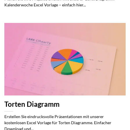
Kalenderwoche Excel Vorlage – einfach hier...
Torten Diagramm
Erstellen Sie eindrucksvolle Präsentationen mit unserer
kostenlosen Excel Vorlage für Torten Diagramme. Einfacher
Download und...