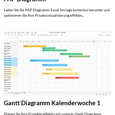
Laden Sie die PAP Diagramm Excel Vorlage kostenlos herunter und
optimieren Sie Ihre Prozessvisualisierung effektiv...
Gantt Diagramm Kalenderwoche 1
Planen Sie Ihre Projekte effektiv mit unserer Gantt Diagramm