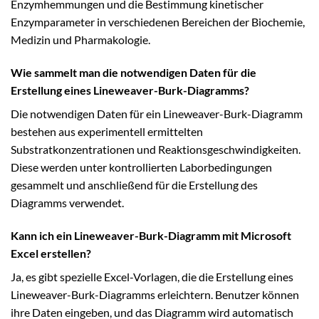
Enzymhemmungen und die Bestimmung kinetischer
Enzymparameter in verschiedenen Bereichen der Biochemie,
Medizin und Pharmakologie.
Wie sammelt man die notwendigen Daten für die
Erstellung eines Lineweaver-Burk-Diagramms?
Die notwendigen Daten für ein Lineweaver-Burk-Diagramm
bestehen aus experimentell ermittelten
Substratkonzentrationen und Reaktionsgeschwindigkeiten.
Diese werden unter kontrollierten Laborbedingungen
gesammelt und anschließend für die Erstellung des
Diagramms verwendet.
Kann ich ein Lineweaver-Burk-Diagramm mit Microsoft
Excel erstellen?
Ja, es gibt spezielle Excel-Vorlagen, die die Erstellung eines
Lineweaver-Burk-Diagramms erleichtern. Benutzer können
ihre Daten eingeben, und das Diagramm wird automatisch