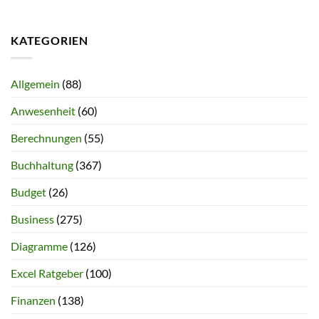
KATEGORIEN
Allgemein
(88)
Anwesenheit
(60)
Berechnungen
(55)
Buchhaltung
(367)
Budget
(26)
Business
(275)
Diagramme
(126)
Excel Ratgeber
(100)
Finanzen
(138)