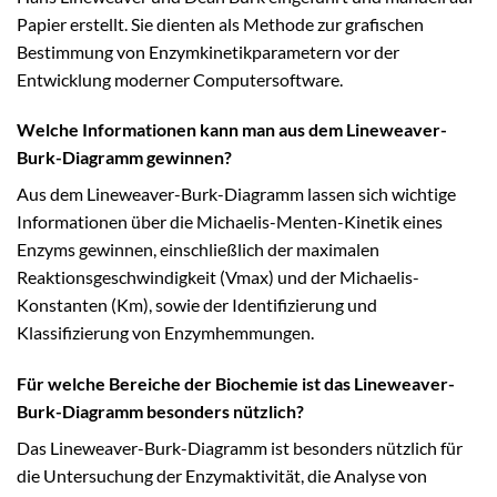
Papier erstellt. Sie dienten als Methode zur grafischen
Bestimmung von Enzymkinetikparametern vor der
Entwicklung moderner Computersoftware.
Welche Informationen kann man aus dem Lineweaver-
Burk-Diagramm gewinnen?
Aus dem Lineweaver-Burk-Diagramm lassen sich wichtige
Informationen über die Michaelis-Menten-Kinetik eines
Enzyms gewinnen, einschließlich der maximalen
Reaktionsgeschwindigkeit (Vmax) und der Michaelis-
Konstanten (Km), sowie der Identifizierung und
Klassifizierung von Enzymhemmungen.
Für welche Bereiche der Biochemie ist das Lineweaver-
Burk-Diagramm besonders nützlich?
Das Lineweaver-Burk-Diagramm ist besonders nützlich für
die Untersuchung der Enzymaktivität, die Analyse von