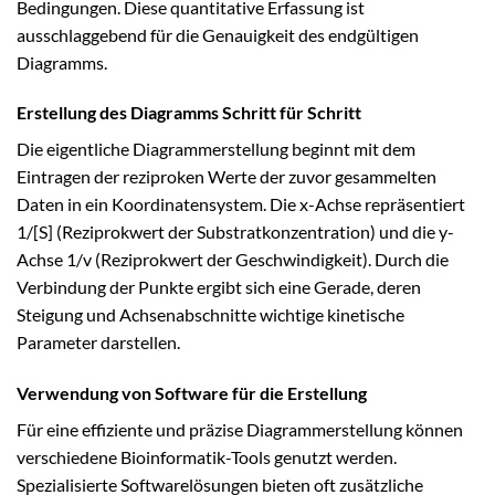
Bedingungen. Diese quantitative Erfassung ist
ausschlaggebend für die Genauigkeit des endgültigen
Diagramms.
Erstellung des Diagramms Schritt für Schritt
Die eigentliche Diagrammerstellung beginnt mit dem
Eintragen der reziproken Werte der zuvor gesammelten
Daten in ein Koordinatensystem. Die x-Achse repräsentiert
1/[S] (Reziprokwert der Substratkonzentration) und die y-
Achse 1/v (Reziprokwert der Geschwindigkeit). Durch die
Verbindung der Punkte ergibt sich eine Gerade, deren
Steigung und Achsenabschnitte wichtige kinetische
Parameter darstellen.
Verwendung von Software für die Erstellung
Für eine effiziente und präzise Diagrammerstellung können
verschiedene Bioinformatik-Tools genutzt werden.
Spezialisierte Softwarelösungen bieten oft zusätzliche