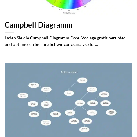
Campbell Diagramm
Laden Sie die Campbell Diagramm Excel Vorlage gratis herunter
und optimieren Sie Ihre Schwingungsanalyse für...