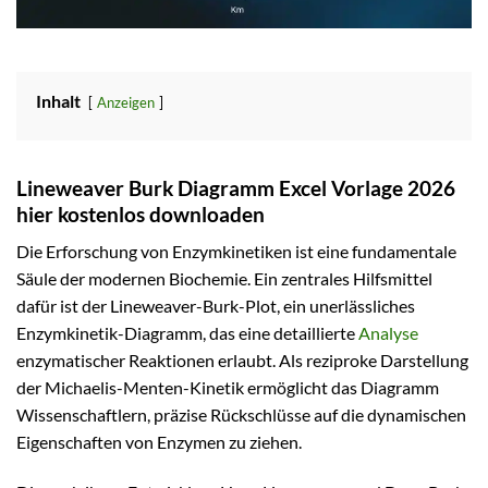
Inhalt
Anzeigen
Lineweaver Burk Diagramm Excel Vorlage 2026
hier kostenlos downloaden
Die Erforschung von Enzymkinetiken ist eine fundamentale
Säule der modernen Biochemie. Ein zentrales Hilfsmittel
dafür ist der Lineweaver-Burk-Plot, ein unerlässliches
Enzymkinetik-Diagramm, das eine detaillierte
Analyse
enzymatischer Reaktionen erlaubt. Als reziproke Darstellung
der Michaelis-Menten-Kinetik ermöglicht das Diagramm
Wissenschaftlern, präzise Rückschlüsse auf die dynamischen
Eigenschaften von Enzymen zu ziehen.