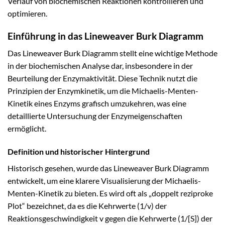
Verlauf von biochemischen Reaktionen kontrollieren und
optimieren.
Einführung in das Lineweaver Burk Diagramm
Das Lineweaver Burk Diagramm stellt eine wichtige Methode
in der biochemischen Analyse dar, insbesondere in der
Beurteilung der Enzymaktivität. Diese Technik nutzt die
Prinzipien der Enzymkinetik, um die Michaelis-Menten-
Kinetik eines Enzyms grafisch umzukehren, was eine
detaillierte Untersuchung der Enzymeigenschaften
ermöglicht.
Definition und historischer Hintergrund
Historisch gesehen, wurde das Lineweaver Burk Diagramm
entwickelt, um eine klarere Visualisierung der Michaelis-
Menten-Kinetik zu bieten. Es wird oft als „doppelt reziproke
Plot“ bezeichnet, da es die Kehrwerte (1/v) der
Reaktionsgeschwindigkeit v gegen die Kehrwerte (1/[S]) der