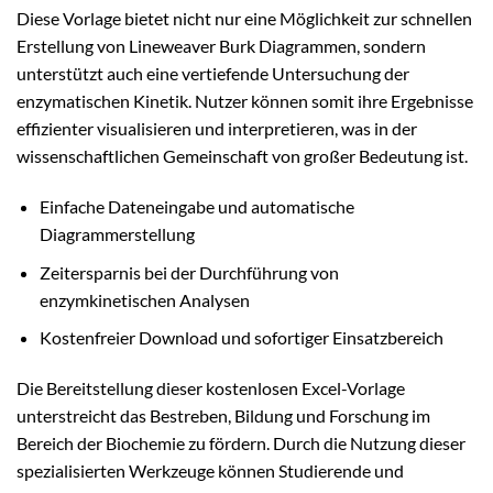
Diese Vorlage bietet nicht nur eine Möglichkeit zur schnellen
Erstellung von Lineweaver Burk Diagrammen, sondern
unterstützt auch eine vertiefende Untersuchung der
enzymatischen Kinetik. Nutzer können somit ihre Ergebnisse
effizienter visualisieren und interpretieren, was in der
wissenschaftlichen Gemeinschaft von großer Bedeutung ist.
Einfache Dateneingabe und automatische
Diagrammerstellung
Zeitersparnis bei der Durchführung von
enzymkinetischen Analysen
Kostenfreier Download und sofortiger Einsatzbereich
Die Bereitstellung dieser kostenlosen Excel-Vorlage
unterstreicht das Bestreben, Bildung und Forschung im
Bereich der Biochemie zu fördern. Durch die Nutzung dieser
spezialisierten Werkzeuge können Studierende und