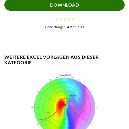
DOWNLOAD
Bewertungen:
4.9
/ 5.
183
WEITERE EXCEL VORLAGEN AUS DIESER
KATEGORIE