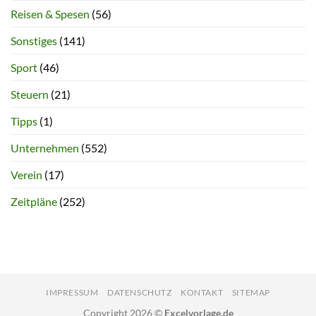
Reisen & Spesen
(56)
Sonstiges
(141)
Sport
(46)
Steuern
(21)
Tipps
(1)
Unternehmen
(552)
Verein
(17)
Zeitpläne
(252)
IMPRESSUM
DATENSCHUTZ
KONTAKT
SITEMAP
Copyright 2026 ©
Excelvorlage.de