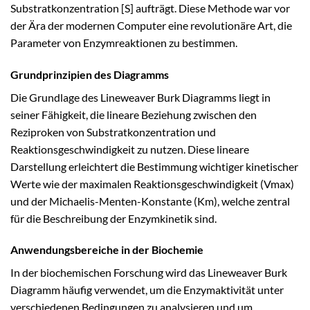
Substratkonzentration [S] aufträgt. Diese Methode war vor
der Ära der modernen Computer eine revolutionäre Art, die
Parameter von Enzymreaktionen zu bestimmen.
Grundprinzipien des Diagramms
Die Grundlage des Lineweaver Burk Diagramms liegt in
seiner Fähigkeit, die lineare Beziehung zwischen den
Reziproken von Substratkonzentration und
Reaktionsgeschwindigkeit zu nutzen. Diese lineare
Darstellung erleichtert die Bestimmung wichtiger kinetischer
Werte wie der maximalen Reaktionsgeschwindigkeit (Vmax)
und der Michaelis-Menten-Konstante (Km), welche zentral
für die Beschreibung der Enzymkinetik sind.
Anwendungsbereiche in der Biochemie
In der biochemischen Forschung wird das Lineweaver Burk
Diagramm häufig verwendet, um die Enzymaktivität unter
verschiedenen Bedingungen zu analysieren und um