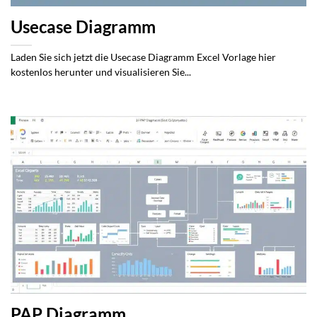
Usecase Diagramm
Laden Sie sich jetzt die Usecase Diagramm Excel Vorlage hier
kostenlos herunter und visualisieren Sie...
PAP Diagramm