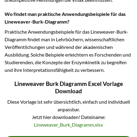
Wo findet man praktische Anwendungsbeispiele für das
Lineweaver-Burk-Diagramm?
Praktische Anwendungsbeispiele für das Lineweaver-Burk-
Diagramm findet man in Lehrbüchern, wissenschaftlichen
Veröffentlichungen und während der akademischen
Ausbildung. Solche Beispiele erleichtern es Forschenden und
Studierenden, die Konzepte der Enzymkinetik zu begreifen
und ihre Interpretationsfähigkeit zu verbessern.
Lineweaver Burk Diagramm Excel Vorlage
Download
Diese Vorlage ist sehr übersichtlich, einfach und individuell
anpassbar.
Jetzt hier downloaden! Dateiname:
Lineweaver_Burk_Diagramm.xlsx