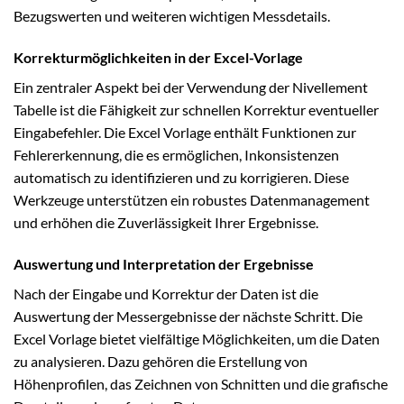
Bezugswerten und weiteren wichtigen Messdetails.
Korrekturmöglichkeiten in der Excel-Vorlage
Ein zentraler Aspekt bei der Verwendung der Nivellement
Tabelle ist die Fähigkeit zur schnellen Korrektur eventueller
Eingabefehler. Die Excel Vorlage enthält Funktionen zur
Fehlererkennung, die es ermöglichen, Inkonsistenzen
automatisch zu identifizieren und zu korrigieren. Diese
Werkzeuge unterstützen ein robustes Datenmanagement
und erhöhen die Zuverlässigkeit Ihrer Ergebnisse.
Auswertung und Interpretation der Ergebnisse
Nach der Eingabe und Korrektur der Daten ist die
Auswertung der Messergebnisse der nächste Schritt. Die
Excel Vorlage bietet vielfältige Möglichkeiten, um die Daten
zu analysieren. Dazu gehören die Erstellung von
Höhenprofilen, das Zeichnen von Schnitten und die grafische