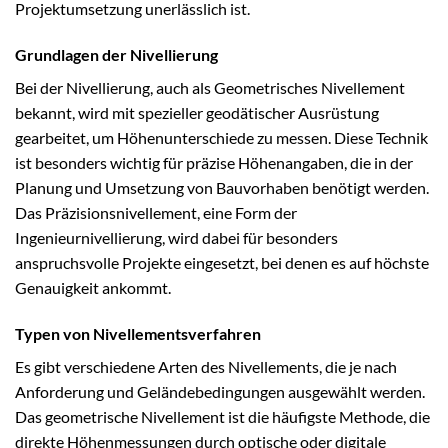
Projektumsetzung unerlässlich ist.
Grundlagen der Nivellierung
Bei der Nivellierung, auch als Geometrisches Nivellement
bekannt, wird mit spezieller geodätischer Ausrüstung
gearbeitet, um Höhenunterschiede zu messen. Diese Technik
ist besonders wichtig für präzise Höhenangaben, die in der
Planung und Umsetzung von Bauvorhaben benötigt werden.
Das Präzisionsnivellement, eine Form der
Ingenieurnivellierung, wird dabei für besonders
anspruchsvolle Projekte eingesetzt, bei denen es auf höchste
Genauigkeit ankommt.
Typen von Nivellementsverfahren
Es gibt verschiedene Arten des Nivellements, die je nach
Anforderung und Geländebedingungen ausgewählt werden.
Das geometrische Nivellement ist die häufigste Methode, die
direkte Höhenmessungen durch optische oder digitale