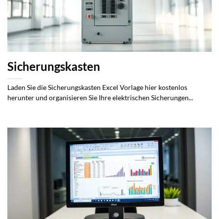
Sicherungskasten
Laden Sie die Sicherungskasten Excel Vorlage hier kostenlos
herunter und organisieren Sie Ihre elektrischen Sicherungen...