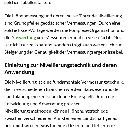
solchen Tabelle starten.
Die Höhenmessung und deren weiterführende Nivellierung
sind Grundpfeiler geodätischer Vermessungen. Durch eine
solche Excel-Vorlage werden die komplexe Organisation und
die
Auswertung
von Messdaten erheblich vereinfacht. Dies
ist nicht nur zeitsparend, sondern trägt auch wesentlich zur
Steigerung der Genauigkeit der Vermessungsergebnisse bei.
Einleitung zur Nivellierungstechnik und deren
Anwendung
Die Nivellierung ist eine fundamentale Vermessungstechnik,
die in verschiedenen Branchen wie dem Bauwesen und der
Landplanung eine entscheidende Rolle spielt. Durch die
Entwicklung und Anwendung präziser
Nivellierungsmethoden können Höhenunterschiede
zwischen verschiedenen Punkten einer Landschaft genau
bestimmt werden, was für eine effiziente und fehlerfreie