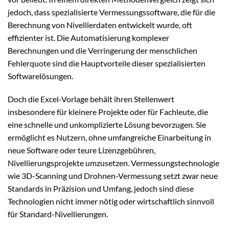
jedoch, dass spezialisierte Vermessungssoftware, die für die
Berechnung von Nivellierdaten entwickelt wurde, oft
effizienter ist. Die Automatisierung komplexer
Berechnungen und die Verringerung der menschlichen
Fehlerquote sind die Hauptvorteile dieser spezialisierten
Softwarelösungen.
Doch die Excel-Vorlage behält ihren Stellenwert
insbesondere für kleinere Projekte oder für Fachleute, die
eine schnelle und unkomplizierte Lösung bevorzugen. Sie
ermöglicht es Nutzern, ohne umfangreiche Einarbeitung in
neue Software oder teure Lizenzgebühren,
Nivellierungsprojekte umzusetzen. Vermessungstechnologie
wie 3D-Scanning und Drohnen-Vermessung setzt zwar neue
Standards in Präzision und Umfang, jedoch sind diese
Technologien nicht immer nötig oder wirtschaftlich sinnvoll
für Standard-Nivellierungen.