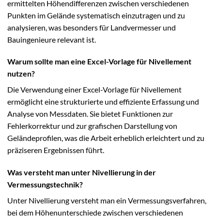
ermittelten Höhendifferenzen zwischen verschiedenen
Punkten im Gelände systematisch einzutragen und zu
analysieren, was besonders für Landvermesser und
Bauingenieure relevant ist.
Warum sollte man eine Excel-Vorlage für Nivellement
nutzen?
Die Verwendung einer Excel-Vorlage für Nivellement
ermöglicht eine strukturierte und effiziente Erfassung und
Analyse von Messdaten. Sie bietet Funktionen zur
Fehlerkorrektur und zur grafischen Darstellung von
Geländeprofilen, was die Arbeit erheblich erleichtert und zu
präziseren Ergebnissen führt.
Was versteht man unter Nivellierung in der
Vermessungstechnik?
Unter Nivellierung versteht man ein Vermessungsverfahren,
bei dem Höhenunterschiede zwischen verschiedenen