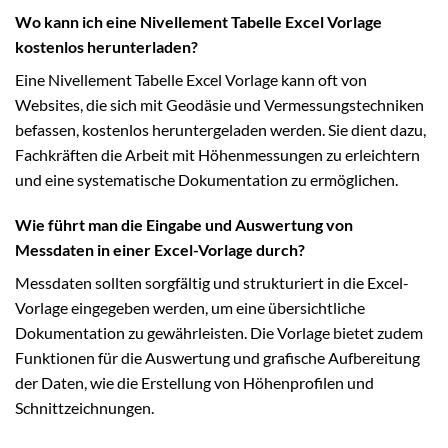
Wo kann ich eine Nivellement Tabelle Excel Vorlage
kostenlos herunterladen?
Eine Nivellement Tabelle Excel Vorlage kann oft von
Websites, die sich mit Geodäsie und Vermessungstechniken
befassen, kostenlos heruntergeladen werden. Sie dient dazu,
Fachkräften die Arbeit mit Höhenmessungen zu erleichtern
und eine systematische Dokumentation zu ermöglichen.
Wie führt man die Eingabe und Auswertung von
Messdaten in einer Excel-Vorlage durch?
Messdaten sollten sorgfältig und strukturiert in die Excel-
Vorlage eingegeben werden, um eine übersichtliche
Dokumentation zu gewährleisten. Die Vorlage bietet zudem
Funktionen für die Auswertung und grafische Aufbereitung
der Daten, wie die Erstellung von Höhenprofilen und
Schnittzeichnungen.