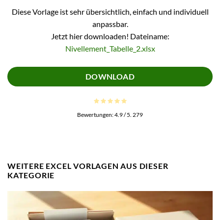
Diese Vorlage ist sehr übersichtlich, einfach und individuell
anpassbar.
Jetzt hier downloaden! Dateiname:
Nivellement_Tabelle_2.xlsx
DOWNLOAD
Bewertungen:
4.9
/ 5.
279
WEITERE EXCEL VORLAGEN AUS DIESER
KATEGORIE