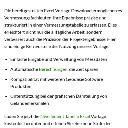
Die bereitgestellten Excel Vorlage Download ermöglichen es
Vermessungsfachleuten, ihre Ergebnisse präzise und
strukturiert in einer Vermessungstabelle zu erfassen. Dies
erleichtert nicht nur die alltägliche Arbeit, sondern
verbessert auch die Präzision der Projektergebnisse. Hier
sind einige Kernvorteile der Nutzung unserer Vorlage:
Einfache Eingabe und Verwaltung von Messdaten
Automatische
Berechnungen
, die Zeit sparen
Kompatibilität mit weiteren Geodäsie Software
Produkten
Unterstützung bei der grafischen Darstellung von
Geländemerkmalen
Laden Sie jetzt die
Nivellement Tabelle Excel
Vorlage
kostenlos herunter und erleben Sie eine neue Stufe der