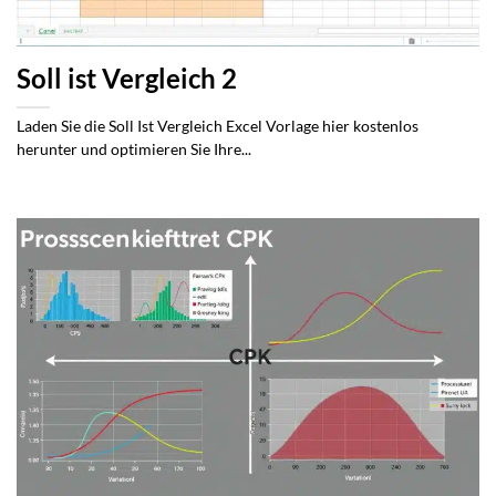
Soll ist Vergleich 2
Laden Sie die Soll Ist Vergleich Excel Vorlage hier kostenlos
herunter und optimieren Sie Ihre...