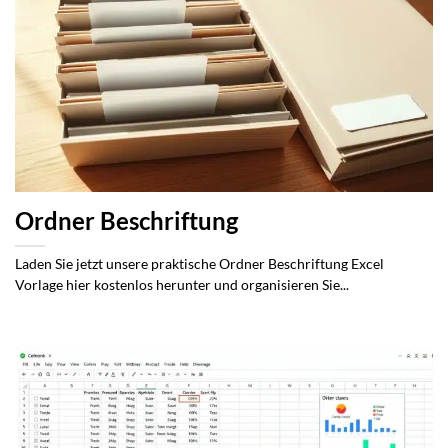
Ordner Beschriftung
Laden Sie jetzt unsere praktische Ordner Beschriftung Excel
Vorlage hier kostenlos herunter und organisieren Sie...