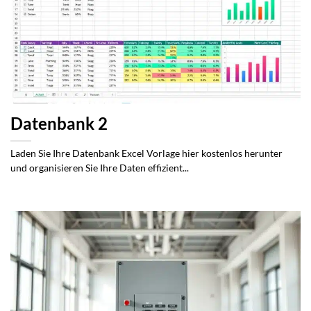
Datenbank 2
Laden Sie Ihre Datenbank Excel Vorlage hier kostenlos herunter
und organisieren Sie Ihre Daten effizient...