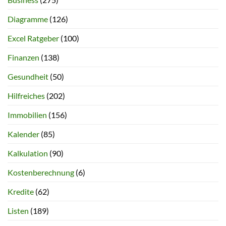
Diagramme
(126)
Excel Ratgeber
(100)
Finanzen
(138)
Gesundheit
(50)
Hilfreiches
(202)
Immobilien
(156)
Kalender
(85)
Kalkulation
(90)
Kostenberechnung
(6)
Kredite
(62)
Listen
(189)