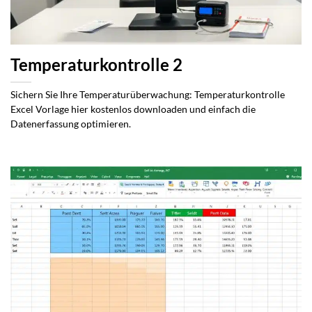
Temperaturkontrolle 2
Sichern Sie Ihre Temperaturüberwachung: Temperaturkontrolle
Excel Vorlage hier kostenlos downloaden und einfach die
Datenerfassung optimieren.