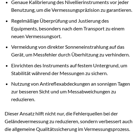
Genaue Kalibrierung des Nivellierinstruments vor jeder
Benutzung, um die Vermessungspräzision zu garantieren.
Regelmäßige Überprüfung und Justierung des
Equipments, besonders nach dem Transport zu einem
neuen Vermessungsort.
Vermeidung von direkter Sonneneinstrahlung auf das
Gerät, um Messfehler durch Überhitzung zu verhindern.
Einrichten des Instruments auf festem Untergrund, um
Stabilität während der Messungen zu sichern.
Nutzung von Antireflexabdeckungen an sonnigen Tagen
zur besseren Sicht und um Messabweichungen zu
reduzieren.
Dieser Ansatz hilft nicht nur, die Fehlerquellen bei der
Geländevermessung zu reduzieren, sondern verbessert auch
die allgemeine Qualitätssicherung im Vermessungsprozess.