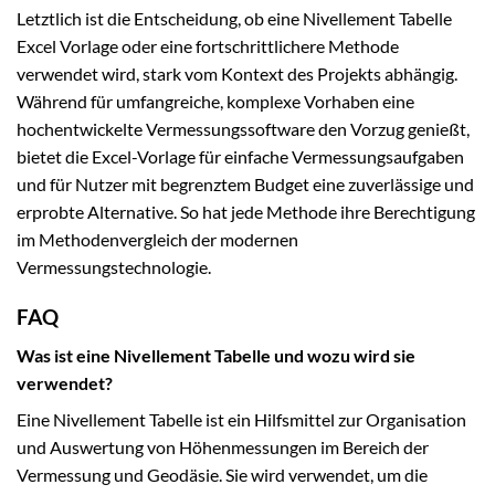
Letztlich ist die Entscheidung, ob eine Nivellement Tabelle
Excel Vorlage oder eine fortschrittlichere Methode
verwendet wird, stark vom Kontext des Projekts abhängig.
Während für umfangreiche, komplexe Vorhaben eine
hochentwickelte Vermessungssoftware den Vorzug genießt,
bietet die Excel-Vorlage für einfache Vermessungsaufgaben
und für Nutzer mit begrenztem Budget eine zuverlässige und
erprobte Alternative. So hat jede Methode ihre Berechtigung
im Methodenvergleich der modernen
Vermessungstechnologie.
FAQ
Was ist eine Nivellement Tabelle und wozu wird sie
verwendet?
Eine Nivellement Tabelle ist ein Hilfsmittel zur Organisation
und Auswertung von Höhenmessungen im Bereich der
Vermessung und Geodäsie. Sie wird verwendet, um die