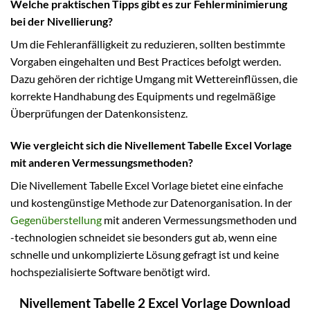
Welche praktischen Tipps gibt es zur Fehlerminimierung
bei der Nivellierung?
Um die Fehleranfälligkeit zu reduzieren, sollten bestimmte
Vorgaben eingehalten und Best Practices befolgt werden.
Dazu gehören der richtige Umgang mit Wettereinflüssen, die
korrekte Handhabung des Equipments und regelmäßige
Überprüfungen der Datenkonsistenz.
Wie vergleicht sich die Nivellement Tabelle Excel Vorlage
mit anderen Vermessungsmethoden?
Die Nivellement Tabelle Excel Vorlage bietet eine einfache
und kostengünstige Methode zur Datenorganisation. In der
Gegenüberstellung
mit anderen Vermessungsmethoden und
-technologien schneidet sie besonders gut ab, wenn eine
schnelle und unkomplizierte Lösung gefragt ist und keine
hochspezialisierte Software benötigt wird.
Nivellement Tabelle 2 Excel Vorlage Download