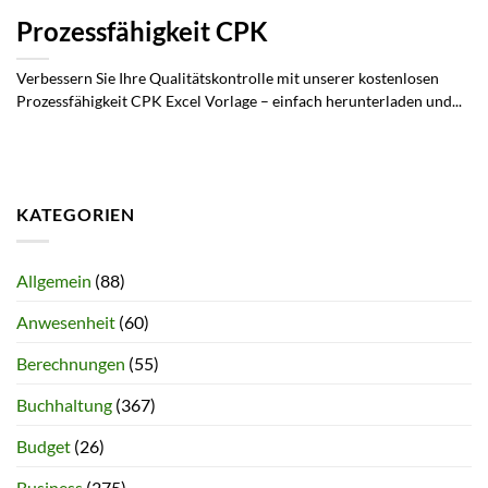
Prozessfähigkeit CPK
Verbessern Sie Ihre Qualitätskontrolle mit unserer kostenlosen
Prozessfähigkeit CPK Excel Vorlage – einfach herunterladen und...
KATEGORIEN
Allgemein
(88)
Anwesenheit
(60)
Berechnungen
(55)
Buchhaltung
(367)
Budget
(26)
Business
(275)