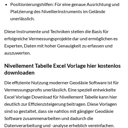
Positionierungshilfen: Für eine genaue Ausrichtung und
Platzierung des Nivellierinstruments im Gelände
unerlässlich.
Diese Instrumente und Techniken stellen die Basis für
erfolgreiche Vermessungsprojekte dar und ermöglichen es
Experten, Daten mit hoher Genauigkeit zu erfassen und
auszuwerten.
Nivellement Tabelle Excel Vorlage hier kostenlos
downloaden
Die effiziente Nutzung moderner Geodäsie Software ist für
Vermessungsprofis unerlässlich. Eine speziell entwickelte
Excel Vorlage Download für Nivellement Tabelle kann hier
deutlich zur Effizienzsteigerung beitragen. Diese Vorlagen
sind so gestaltet, dass sie nahtlos mit gängiger Geodäsie
Software zusammenarbeiten und dadurch die
Datenverarbeitung und -analyse erheblich vereinfachen.