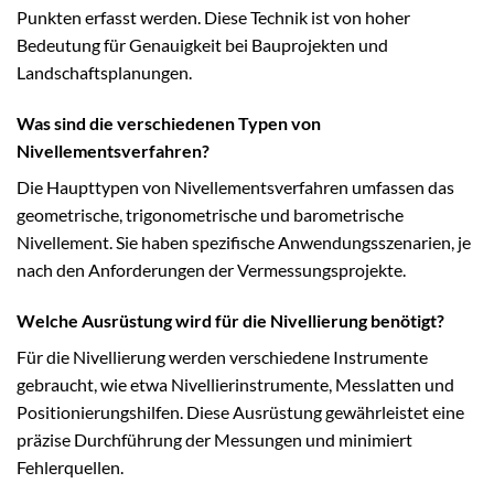
Punkten erfasst werden. Diese Technik ist von hoher
Bedeutung für Genauigkeit bei Bauprojekten und
Landschaftsplanungen.
Was sind die verschiedenen Typen von
Nivellementsverfahren?
Die Haupttypen von Nivellementsverfahren umfassen das
geometrische, trigonometrische und barometrische
Nivellement. Sie haben spezifische Anwendungsszenarien, je
nach den Anforderungen der Vermessungsprojekte.
Welche Ausrüstung wird für die Nivellierung benötigt?
Für die Nivellierung werden verschiedene Instrumente
gebraucht, wie etwa Nivellierinstrumente, Messlatten und
Positionierungshilfen. Diese Ausrüstung gewährleistet eine
präzise Durchführung der Messungen und minimiert
Fehlerquellen.