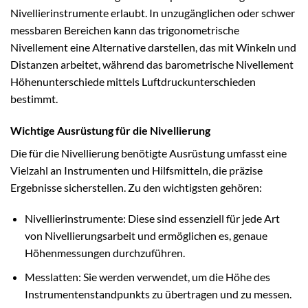
Nivellierinstrumente erlaubt. In unzugänglichen oder schwer
messbaren Bereichen kann das trigonometrische
Nivellement eine Alternative darstellen, das mit Winkeln und
Distanzen arbeitet, während das barometrische Nivellement
Höhenunterschiede mittels Luftdruckunterschieden
bestimmt.
Wichtige Ausrüstung für die Nivellierung
Die für die Nivellierung benötigte Ausrüstung umfasst eine
Vielzahl an Instrumenten und Hilfsmitteln, die präzise
Ergebnisse sicherstellen. Zu den wichtigsten gehören:
Nivellierinstrumente: Diese sind essenziell für jede Art
von Nivellierungsarbeit und ermöglichen es, genaue
Höhenmessungen durchzuführen.
Messlatten: Sie werden verwendet, um die Höhe des
Instrumentenstandpunkts zu übertragen und zu messen.