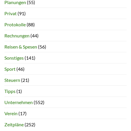
Planungen
(55)
Privat
(91)
Protokolle
(88)
Rechnungen
(44)
Reisen & Spesen
(56)
Sonstiges
(141)
Sport
(46)
Steuern
(21)
Tipps
(1)
Unternehmen
(552)
Verein
(17)
Zeitpläne
(252)