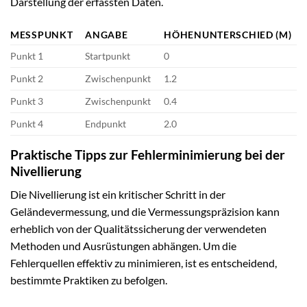
Darstellung der erfassten Daten.
MESSPUNKT
ANGABE
HÖHENUNTERSCHIED (M)
Punkt 1
Startpunkt
0
Punkt 2
Zwischenpunkt
1.2
Punkt 3
Zwischenpunkt
0.4
Punkt 4
Endpunkt
2.0
Praktische Tipps zur Fehlerminimierung bei der
Nivellierung
Die Nivellierung ist ein kritischer Schritt in der
Geländevermessung, und die Vermessungspräzision kann
erheblich von der Qualitätssicherung der verwendeten
Methoden und Ausrüstungen abhängen. Um die
Fehlerquellen effektiv zu minimieren, ist es entscheidend,
bestimmte Praktiken zu befolgen.