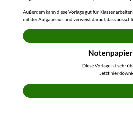
Außerdem kann diese Vorlage gut für Klassenarbeiten
mit der Aufgabe aus und verweist darauf, dass ausschl
Notenpapier
Diese Vorlage ist sehr üb
Jetzt hier down