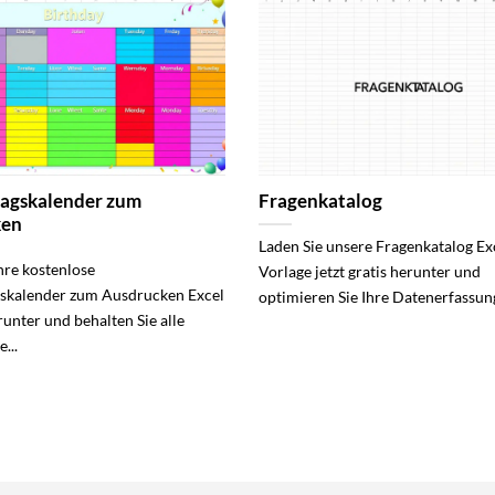
tagskalender zum
Fragenkatalog
ken
Laden Sie unsere Fragenkatalog Ex
hre kostenlose
Vorlage jetzt gratis herunter und
skalender zum Ausdrucken Excel
optimieren Sie Ihre Datenerfassung
unter und behalten Sie alle
...