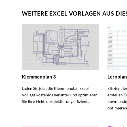
WEITERE EXCEL VORLAGEN AUS DIE
Klemmenplan 3
Lernplan
Laden Sie jetzt die Klemmenplan Excel
Effizient l
Vorlage kostenlos herunter und optimieren
erstellen E
Sie Ihre Elektroprojektierung effizient...
downloaden
optimieren