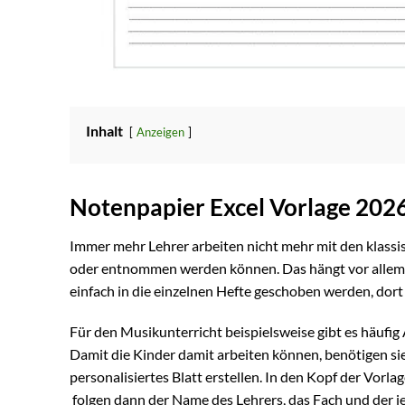
Inhalt
Anzeigen
Notenpapier Excel Vorlage 202
Immer mehr Lehrer arbeiten nicht mehr mit den klassi
oder entnommen werden können. Das hängt vor allem d
einfach in die einzelnen Hefte geschoben werden, dort
Für den Musikunterricht beispielsweise gibt es häufig
Damit die Kinder damit arbeiten können, benötigen sie
personalisiertes Blatt erstellen. In den Kopf der Vor
folgen dann der Name des Lehrers, das Fach und der j