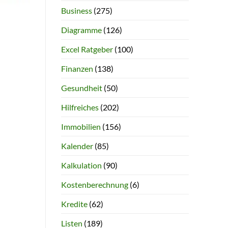
Business
(275)
Diagramme
(126)
Excel Ratgeber
(100)
Finanzen
(138)
Gesundheit
(50)
Hilfreiches
(202)
Immobilien
(156)
Kalender
(85)
Kalkulation
(90)
Kostenberechnung
(6)
Kredite
(62)
Listen
(189)