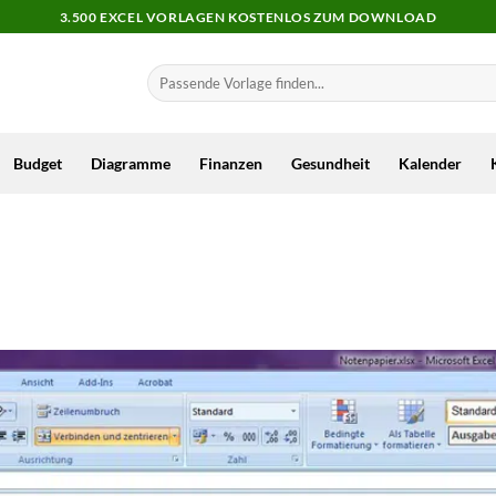
3.500 EXCEL VORLAGEN KOSTENLOS ZUM DOWNLOAD
Budget
Diagramme
Finanzen
Gesundheit
Kalender