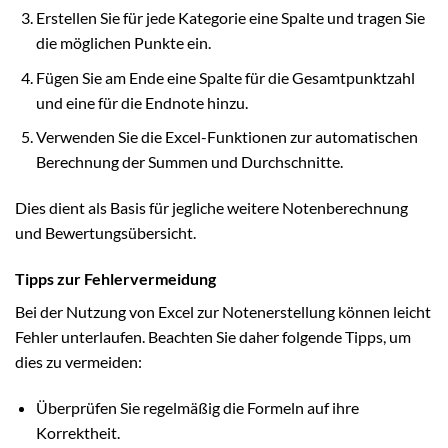
Erstellen Sie für jede Kategorie eine Spalte und tragen Sie
die möglichen Punkte ein.
Fügen Sie am Ende eine Spalte für die Gesamtpunktzahl
und eine für die Endnote hinzu.
Verwenden Sie die Excel-Funktionen zur automatischen
Berechnung der Summen und Durchschnitte.
Dies dient als Basis für jegliche weitere Notenberechnung
und Bewertungsübersicht.
Tipps zur Fehlervermeidung
Bei der Nutzung von Excel zur Notenerstellung können leicht
Fehler unterlaufen. Beachten Sie daher folgende Tipps, um
dies zu vermeiden:
Überprüfen Sie regelmäßig die Formeln auf ihre
Korrektheit.