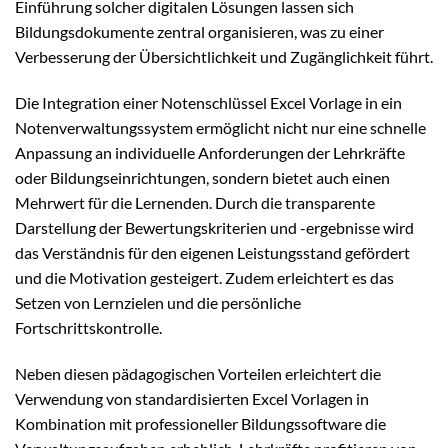
Einführung solcher digitalen Lösungen lassen sich
Bildungsdokumente zentral organisieren, was zu einer
Verbesserung der Übersichtlichkeit und Zugänglichkeit führt.
Die Integration einer Notenschlüssel Excel Vorlage in ein
Notenverwaltungssystem ermöglicht nicht nur eine schnelle
Anpassung an individuelle Anforderungen der Lehrkräfte
oder Bildungseinrichtungen, sondern bietet auch einen
Mehrwert für die Lernenden. Durch die transparente
Darstellung der Bewertungskriterien und -ergebnisse wird
das Verständnis für den eigenen Leistungsstand gefördert
und die Motivation gesteigert. Zudem erleichtert es das
Setzen von Lernzielen und die persönliche
Fortschrittskontrolle.
Neben diesen pädagogischen Vorteilen erleichtert die
Verwendung von standardisierten Excel Vorlagen in
Kombination mit professioneller Bildungssoftware die