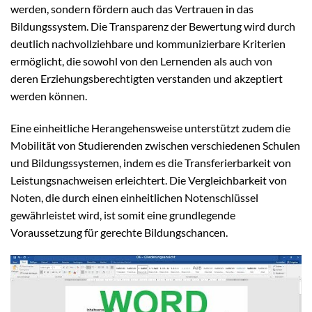
werden, sondern fördern auch das Vertrauen in das
Bildungssystem. Die Transparenz der Bewertung wird durch
deutlich nachvollziehbare und kommunizierbare Kriterien
ermöglicht, die sowohl von den Lernenden als auch von
deren Erziehungsberechtigten verstanden und akzeptiert
werden können.
Eine einheitliche Herangehensweise unterstützt zudem die
Mobilität von Studierenden zwischen verschiedenen Schulen
und Bildungssystemen, indem es die Transferierbarkeit von
Leistungsnachweisen erleichtert. Die Vergleichbarkeit von
Noten, die durch einen einheitlichen Notenschlüssel
gewährleistet wird, ist somit eine grundlegende
Voraussetzung für gerechte Bildungschancen.