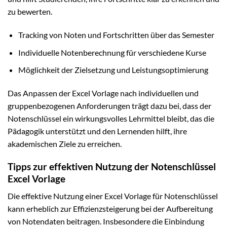
zu bewerten.
Tracking von Noten und Fortschritten über das Semester
Individuelle Notenberechnung für verschiedene Kurse
Möglichkeit der Zielsetzung und Leistungsoptimierung
Das Anpassen der Excel Vorlage nach individuellen und
gruppenbezogenen Anforderungen trägt dazu bei, dass der
Notenschlüssel ein wirkungsvolles Lehrmittel bleibt, das die
Pädagogik unterstützt und den Lernenden hilft, ihre
akademischen Ziele zu erreichen.
Tipps zur effektiven Nutzung der Notenschlüssel
Excel Vorlage
Die effektive Nutzung einer Excel Vorlage für Notenschlüssel
kann erheblich zur Effizienzsteigerung bei der Aufbereitung
von Notendaten beitragen. Insbesondere die Einbindung