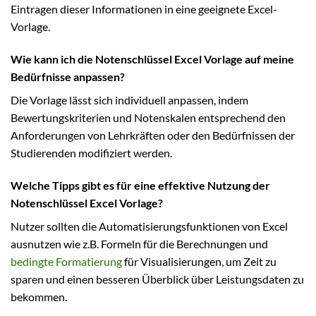
Eintragen dieser Informationen in eine geeignete Excel-
Vorlage.
Wie kann ich die Notenschlüssel Excel Vorlage auf meine
Bedürfnisse anpassen?
Die Vorlage lässt sich individuell anpassen, indem
Bewertungskriterien und Notenskalen entsprechend den
Anforderungen von Lehrkräften oder den Bedürfnissen der
Studierenden modifiziert werden.
Welche Tipps gibt es für eine effektive Nutzung der
Notenschlüssel Excel Vorlage?
Nutzer sollten die Automatisierungsfunktionen von Excel
ausnutzen wie z.B. Formeln für die Berechnungen und
bedingte Formatierung
für Visualisierungen, um Zeit zu
sparen und einen besseren Überblick über Leistungsdaten zu
bekommen.