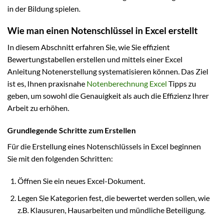
in der Bildung spielen.
Wie man einen Notenschlüssel in Excel erstellt
In diesem Abschnitt erfahren Sie, wie Sie effizient
Bewertungstabellen erstellen und mittels einer Excel
Anleitung Notenerstellung systematisieren können. Das Ziel
ist es, Ihnen praxisnahe
Notenberechnung Excel
Tipps zu
geben, um sowohl die Genauigkeit als auch die Effizienz Ihrer
Arbeit zu erhöhen.
Grundlegende Schritte zum Erstellen
Für die Erstellung eines Notenschlüssels in Excel beginnen
Sie mit den folgenden Schritten:
Öffnen Sie ein neues Excel-Dokument.
Legen Sie Kategorien fest, die bewertet werden sollen, wie
z.B. Klausuren, Hausarbeiten und mündliche Beteiligung.