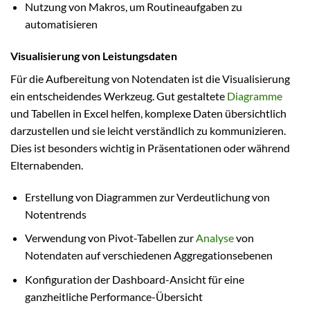
Nutzung von Makros, um Routineaufgaben zu
automatisieren
Visualisierung von Leistungsdaten
Für die Aufbereitung von Notendaten ist die Visualisierung
ein entscheidendes Werkzeug. Gut gestaltete
Diagramme
und Tabellen in Excel helfen, komplexe Daten übersichtlich
darzustellen und sie leicht verständlich zu kommunizieren.
Dies ist besonders wichtig in Präsentationen oder während
Elternabenden.
Erstellung von Diagrammen zur Verdeutlichung von
Notentrends
Verwendung von Pivot-Tabellen zur
Analyse
von
Notendaten auf verschiedenen Aggregationsebenen
Konfiguration der Dashboard-Ansicht für eine
ganzheitliche Performance-Übersicht