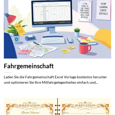
Fahrgemeinschaft
Laden Sie die Fahrgemeinschaft Excel Vorlage kostenlos herunter
und optimieren Sie Ihre Mitfahrgelegenheiten einfach und...