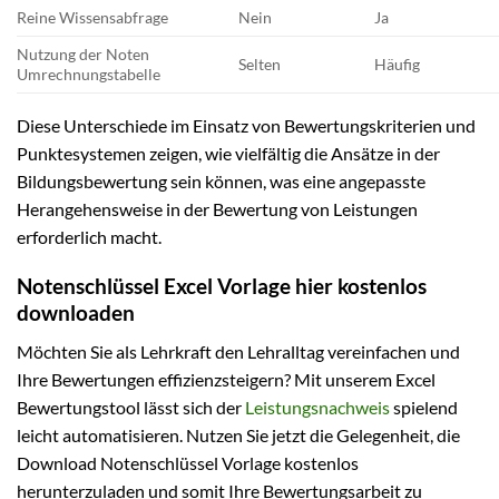
Reine Wissensabfrage
Nein
Ja
Nutzung der Noten
Selten
Häufig
Umrechnungstabelle
Diese Unterschiede im Einsatz von Bewertungskriterien und
Punktesystemen zeigen, wie vielfältig die Ansätze in der
Bildungsbewertung sein können, was eine angepasste
Herangehensweise in der Bewertung von Leistungen
erforderlich macht.
Notenschlüssel Excel Vorlage hier kostenlos
downloaden
Möchten Sie als Lehrkraft den Lehralltag vereinfachen und
Ihre Bewertungen effizienzsteigern? Mit unserem Excel
Bewertungstool lässt sich der
Leistungsnachweis
spielend
leicht automatisieren. Nutzen Sie jetzt die Gelegenheit, die
Download Notenschlüssel Vorlage kostenlos
herunterzuladen und somit Ihre Bewertungsarbeit zu