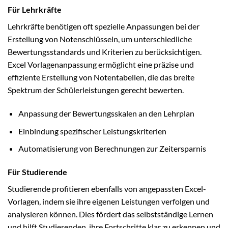
Für Lehrkräfte
Lehrkräfte benötigen oft spezielle Anpassungen bei der
Erstellung von Notenschlüsseln, um unterschiedliche
Bewertungsstandards und Kriterien zu berücksichtigen.
Excel Vorlagenanpassung ermöglicht eine präzise und
effiziente Erstellung von Notentabellen, die das breite
Spektrum der Schülerleistungen gerecht bewerten.
Anpassung der Bewertungsskalen an den Lehrplan
Einbindung spezifischer Leistungskriterien
Automatisierung von Berechnungen zur Zeitersparnis
Für Studierende
Studierende profitieren ebenfalls von angepassten Excel-
Vorlagen, indem sie ihre eigenen Leistungen verfolgen und
analysieren können. Dies fördert das selbstständige Lernen
und hilft Studierenden, ihre Fortschritte klar zu erkennen und