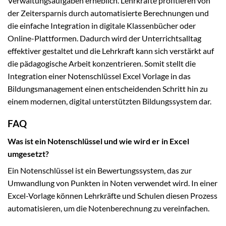
Verwaltungsaufgaben erheblich. Lehrkräfte profitieren von
der Zeitersparnis durch automatisierte Berechnungen und
die einfache Integration in digitale Klassenbücher oder
Online-Plattformen. Dadurch wird der Unterrichtsalltag
effektiver gestaltet und die Lehrkraft kann sich verstärkt auf
die pädagogische Arbeit konzentrieren. Somit stellt die
Integration einer Notenschlüssel Excel Vorlage in das
Bildungsmanagement einen entscheidenden Schritt hin zu
einem modernen, digital unterstützten Bildungssystem dar.
FAQ
Was ist ein Notenschlüssel und wie wird er in Excel
umgesetzt?
Ein Notenschlüssel ist ein Bewertungssystem, das zur
Umwandlung von Punkten in Noten verwendet wird. In einer
Excel-Vorlage können Lehrkräfte und Schulen diesen Prozess
automatisieren, um die Notenberechnung zu vereinfachen.