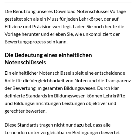
Die Benutzung unseres Download Notenschlüssel Vorlage
gestaltet sich als ein Muss für jeden Lehrkörper, der auf
Effizienz und Präzision wert legt. Laden Sie noch heute die
Vorlage herunter und erleben Sie, wie unkompliziert der
Bewertungsprozess sein kann.
Die Bedeutung eines einheitlichen
Notenschlüssels
Ein einheitlicher Notenschlüssel spielt eine entscheidende
Rolle für die Vergleichbarkeit von Noten und die Transparenz
der Bewertung im gesamten Bildungswesen. Durch klar
definierte Standards im Bildungswesen können Lehrkräfte
und Bildungseinrichtungen Leistungen objektiver und
gerechter bewerten.
Diese Standards tragen nicht nur dazu bei, dass alle
Lernenden unter vergleichbaren Bedingungen bewertet