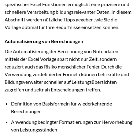
spezifischer Excel Funktionen ermöglicht eine präzisere und
schnellere Verarbeitung bildungsrelevanter Daten. In diesem
Abschnitt werden nützliche Tipps gegeben, wie Sie die
Vorlage optimal für Ihre Bedürfnisse einsetzen können.
Automatisierung von Berechnungen
Die Automatisierung der Berechnung von Notendaten
mittels der Excel Vorlage spart nicht nur Zeit, sondern
reduziert auch das Risiko menschlicher Fehler. Durch die
Verwendung vordefinierter Formeln können Lehrkräfte und
Bildungsverwalter schneller auf Leistungsübersichten
zugreifen und zeitnah Entscheidungen treffen.
Definition von Basisformeln für wiederkehrende
Berechnungen
Anwendung bedingter Formatierungen zur Hervorhebung
von Leistungsständen