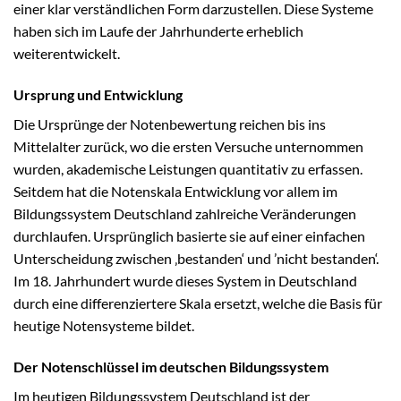
einer klar verständlichen Form darzustellen. Diese Systeme
haben sich im Laufe der Jahrhunderte erheblich
weiterentwickelt.
Ursprung und Entwicklung
Die Ursprünge der Notenbewertung reichen bis ins
Mittelalter zurück, wo die ersten Versuche unternommen
wurden, akademische Leistungen quantitativ zu erfassen.
Seitdem hat die Notenskala Entwicklung vor allem im
Bildungssystem Deutschland zahlreiche Veränderungen
durchlaufen. Ursprünglich basierte sie auf einer einfachen
Unterscheidung zwischen ‚bestanden‘ und ’nicht bestanden‘.
Im 18. Jahrhundert wurde dieses System in Deutschland
durch eine differenziertere Skala ersetzt, welche die Basis für
heutige Notensysteme bildet.
Der Notenschlüssel im deutschen Bildungssystem
Im heutigen Bildungssystem Deutschland ist der