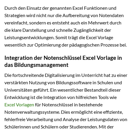
Durch den Einsatz der genannten Excel Funktionen und
Strategien wird nicht nur die Aufbereitung von Notendaten
vereinfacht, sondern es entsteht auch ein Mehrwert durch
die klare Darstellung und schnelle Zugänglichkeit der
Leistungsentwicklungen. Somit trägt die Excel Vorlage
wesentlich zur Optimierung der pädagogischen Prozesse bei.
Integration der Notenschlüssel Excel Vorlage in
das Bildungsmanagement
Die fortschreitende Digitalisierung im Unterricht hat zu einer
verstärkten Nutzung von Bildungssoftware in Schulen und
Universitäten geführt. Ein wesentlicher Bestandteil dieser
Entwicklung ist die Integration von hilfreichen Tools wie
Excel Vorlagen
für Notenschlüssel in bestehende
Notenverwaltungssysteme. Dies ermöglicht eine effiziente,
fehlerfreie Verarbeitung und Analyse der Leistungsdaten von
Schülerinnen und Schülern oder Studierenden. Mit der