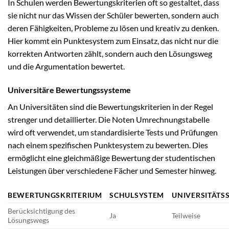
In Schulen werden Bewertungskriterien oft so gestaltet, dass
sie nicht nur das Wissen der Schüler bewerten, sondern auch
deren Fähigkeiten, Probleme zu lösen und kreativ zu denken.
Hier kommt ein Punktesystem zum Einsatz, das nicht nur die
korrekten Antworten zählt, sondern auch den Lösungsweg
und die Argumentation bewertet.
Universitäre Bewertungssysteme
An Universitäten sind die Bewertungskriterien in der Regel
strenger und detaillierter. Die Noten Umrechnungstabelle
wird oft verwendet, um standardisierte Tests und Prüfungen
nach einem spezifischen Punktesystem zu bewerten. Dies
ermöglicht eine gleichmäßige Bewertung der studentischen
Leistungen über verschiedene Fächer und Semester hinweg.
BEWERTUNGSKRITERIUM
SCHULSYSTEM
UNIVERSITÄTS
Berücksichtigung des
Ja
Teilweise
Lösungswegs