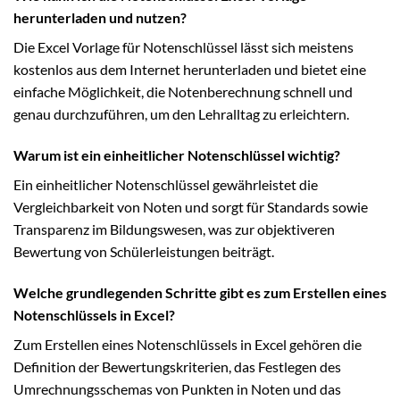
herunterladen und nutzen?
Die Excel Vorlage für Notenschlüssel lässt sich meistens
kostenlos aus dem Internet herunterladen und bietet eine
einfache Möglichkeit, die Notenberechnung schnell und
genau durchzuführen, um den Lehralltag zu erleichtern.
Warum ist ein einheitlicher Notenschlüssel wichtig?
Ein einheitlicher Notenschlüssel gewährleistet die
Vergleichbarkeit von Noten und sorgt für Standards sowie
Transparenz im Bildungswesen, was zur objektiveren
Bewertung von Schülerleistungen beiträgt.
Welche grundlegenden Schritte gibt es zum Erstellen eines
Notenschlüssels in Excel?
Zum Erstellen eines Notenschlüssels in Excel gehören die
Definition der Bewertungskriterien, das Festlegen des
Umrechnungsschemas von Punkten in Noten und das