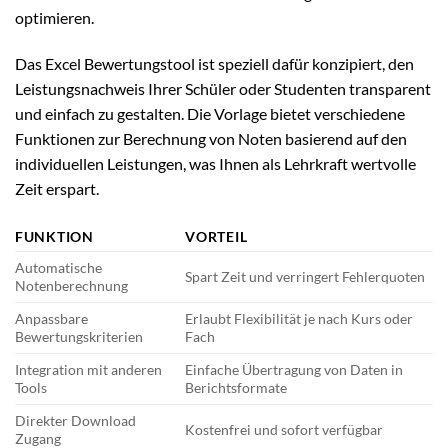
optimieren.
Das Excel Bewertungstool ist speziell dafür konzipiert, den
Leistungsnachweis Ihrer Schüler oder Studenten transparent
und einfach zu gestalten. Die Vorlage bietet verschiedene
Funktionen zur Berechnung von Noten basierend auf den
individuellen Leistungen, was Ihnen als Lehrkraft wertvolle
Zeit erspart.
FUNKTION
VORTEIL
Automatische
Spart Zeit und verringert Fehlerquoten
Notenberechnung
Anpassbare
Erlaubt Flexibilität je nach Kurs oder
Bewertungskriterien
Fach
Integration mit anderen
Einfache Übertragung von Daten in
Tools
Berichtsformate
Direkter Download
Kostenfrei und sofort verfügbar
Zugang