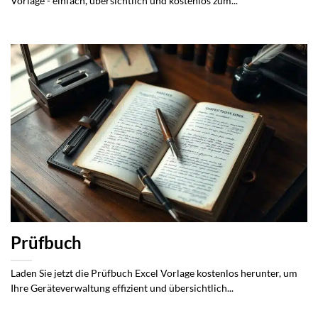
Vorlage - einfach, übersichtlich und kostenlos zum...
Prüfbuch
Laden Sie jetzt die Prüfbuch Excel Vorlage kostenlos herunter, um
Ihre Geräteverwaltung effizient und übersichtlich...