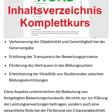
Verbesserung der Objektivität und Gerechtigkeit bei der
Notenvergabe
Erhöhung der Transparenz der Bewertungsprozesse
Förderung des Vertrauens in das Bildungssystem
Erleichterung der Mobilität von Studierenden zwischen
Bildungseinrichtungen
Diese Aspekte unterstreichen die Bedeutung von
festgelegten Bewertungsstandards, die nicht nur zur Klärung
der Leistungserwartungen beitragen, sondern auch eine
wesentliche Rolle bei der Förderung von Chancengleichheit