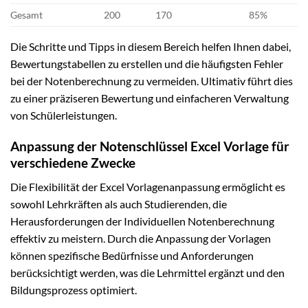
Gesamt
200
170
85%
Die Schritte und Tipps in diesem Bereich helfen Ihnen dabei,
Bewertungstabellen zu erstellen und die häufigsten Fehler
bei der Notenberechnung zu vermeiden. Ultimativ führt dies
zu einer präziseren Bewertung und einfacheren Verwaltung
von Schülerleistungen.
Anpassung der Notenschlüssel Excel Vorlage für
verschiedene Zwecke
Die Flexibilität der Excel Vorlagenanpassung ermöglicht es
sowohl Lehrkräften als auch Studierenden, die
Herausforderungen der Individuellen Notenberechnung
effektiv zu meistern. Durch die Anpassung der Vorlagen
können spezifische Bedürfnisse und Anforderungen
berücksichtigt werden, was die Lehrmittel ergänzt und den
Bildungsprozess optimiert.