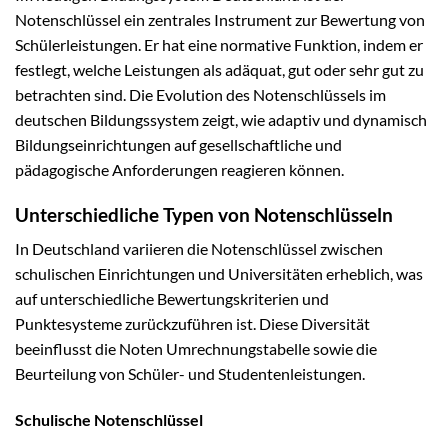
Notenschlüssel ein zentrales Instrument zur Bewertung von
Schülerleistungen. Er hat eine normative Funktion, indem er
festlegt, welche Leistungen als adäquat, gut oder sehr gut zu
betrachten sind. Die Evolution des Notenschlüssels im
deutschen Bildungssystem zeigt, wie adaptiv und dynamisch
Bildungseinrichtungen auf gesellschaftliche und
pädagogische Anforderungen reagieren können.
Unterschiedliche Typen von Notenschlüsseln
In Deutschland variieren die Notenschlüssel zwischen
schulischen Einrichtungen und Universitäten erheblich, was
auf unterschiedliche Bewertungskriterien und
Punktesysteme zurückzuführen ist. Diese Diversität
beeinflusst die Noten Umrechnungstabelle sowie die
Beurteilung von Schüler- und Studentenleistungen.
Schulische Notenschlüssel