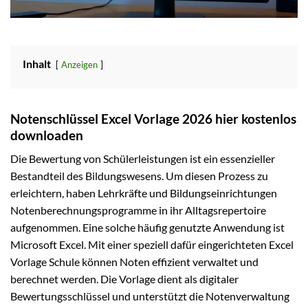
Inhalt
Anzeigen
Notenschlüssel Excel Vorlage 2026 hier kostenlos
downloaden
Die Bewertung von Schülerleistungen ist ein essenzieller
Bestandteil des Bildungswesens. Um diesen Prozess zu
erleichtern, haben Lehrkräfte und Bildungseinrichtungen
Notenberechnungsprogramme in ihr Alltagsrepertoire
aufgenommen. Eine solche häufig genutzte Anwendung ist
Microsoft Excel. Mit einer speziell dafür eingerichteten Excel
Vorlage Schule können Noten effizient verwaltet und
berechnet werden. Die Vorlage dient als digitaler
Bewertungsschlüssel und unterstützt die Notenverwaltung