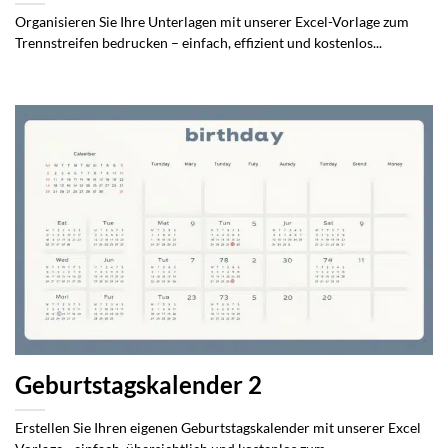
Organisieren Sie Ihre Unterlagen mit unserer Excel-Vorlage zum
Trennstreifen bedrucken – einfach, effizient und kostenlos...
Geburtstagskalender 2
Erstellen Sie Ihren eigenen Geburtstagskalender mit unserer Excel