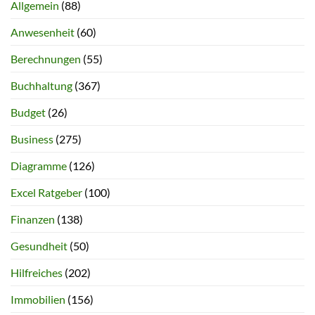
Allgemein
(88)
Anwesenheit
(60)
Berechnungen
(55)
Buchhaltung
(367)
Budget
(26)
Business
(275)
Diagramme
(126)
Excel Ratgeber
(100)
Finanzen
(138)
Gesundheit
(50)
Hilfreiches
(202)
Immobilien
(156)