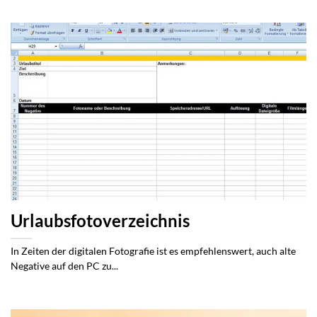
Urlaubsfotoverzeichnis
In Zeiten der digitalen Fotografie ist es empfehlenswert, auch alte
Negative auf den PC zu...