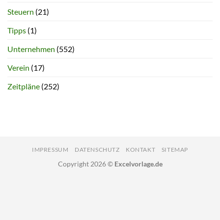
Steuern
(21)
Tipps
(1)
Unternehmen
(552)
Verein
(17)
Zeitpläne
(252)
IMPRESSUM
DATENSCHUTZ
KONTAKT
SITEMAP
Copyright 2026 ©
Excelvorlage.de