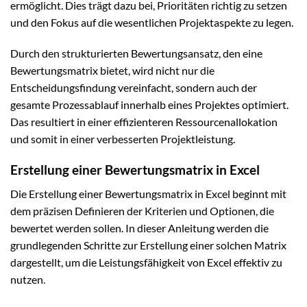
ermöglicht. Dies trägt dazu bei, Prioritäten richtig zu setzen
und den Fokus auf die wesentlichen Projektaspekte zu legen.
Durch den strukturierten Bewertungsansatz, den eine
Bewertungsmatrix bietet, wird nicht nur die
Entscheidungsfindung vereinfacht, sondern auch der
gesamte Prozessablauf innerhalb eines Projektes optimiert.
Das resultiert in einer effizienteren Ressourcenallokation
und somit in einer verbesserten Projektleistung.
Erstellung einer Bewertungsmatrix in Excel
Die Erstellung einer Bewertungsmatrix in Excel beginnt mit
dem präzisen Definieren der Kriterien und Optionen, die
bewertet werden sollen. In dieser Anleitung werden die
grundlegenden Schritte zur Erstellung einer solchen Matrix
dargestellt, um die Leistungsfähigkeit von Excel effektiv zu
nutzen.