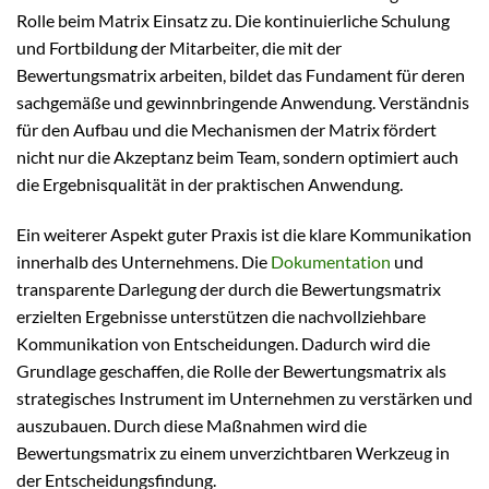
Rolle beim Matrix Einsatz zu. Die kontinuierliche Schulung
und Fortbildung der Mitarbeiter, die mit der
Bewertungsmatrix arbeiten, bildet das Fundament für deren
sachgemäße und gewinnbringende Anwendung. Verständnis
für den Aufbau und die Mechanismen der Matrix fördert
nicht nur die Akzeptanz beim Team, sondern optimiert auch
die Ergebnisqualität in der praktischen Anwendung.
Ein weiterer Aspekt guter Praxis ist die klare Kommunikation
innerhalb des Unternehmens. Die
Dokumentation
und
transparente Darlegung der durch die Bewertungsmatrix
erzielten Ergebnisse unterstützen die nachvollziehbare
Kommunikation von Entscheidungen. Dadurch wird die
Grundlage geschaffen, die Rolle der Bewertungsmatrix als
strategisches Instrument im Unternehmen zu verstärken und
auszubauen. Durch diese Maßnahmen wird die
Bewertungsmatrix zu einem unverzichtbaren Werkzeug in
der Entscheidungsfindung.