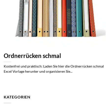
Ordnerrücken schmal
Kostenfrei und praktisch: Laden Sie hier die Ordnerrücken schmal
Excel Vorlage herunter und organisieren Sie...
KATEGORIEN