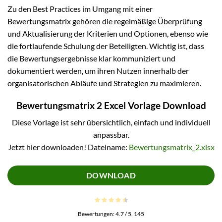
Zu den Best Practices im Umgang mit einer
Bewertungsmatrix gehören die regelmäßige Überprüfung
und Aktualisierung der Kriterien und Optionen, ebenso wie
die fortlaufende Schulung der Beteiligten. Wichtig ist, dass
die Bewertungsergebnisse klar kommuniziert und
dokumentiert werden, um ihren Nutzen innerhalb der
organisatorischen Abläufe und Strategien zu maximieren.
Bewertungsmatrix 2 Excel Vorlage Download
Diese Vorlage ist sehr übersichtlich, einfach und individuell
anpassbar.
Jetzt hier downloaden! Dateiname:
Bewertungsmatrix_2.xlsx
DOWNLOAD
Bewertungen:
4.7
/ 5.
145