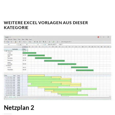
WEITERE EXCEL VORLAGEN AUS DIESER
KATEGORIE
Netzplan 2