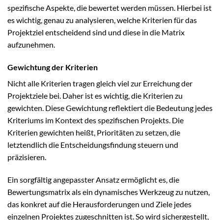
spezifische Aspekte, die bewertet werden müssen. Hierbei ist
es wichtig, genau zu analysieren, welche Kriterien für das
Projektziel entscheidend sind und diese in die Matrix
aufzunehmen.
Gewichtung der Kriterien
Nicht alle Kriterien tragen gleich viel zur Erreichung der
Projektziele bei. Daher ist es wichtig, die Kriterien zu
gewichten. Diese Gewichtung reflektiert die Bedeutung jedes
Kriteriums im Kontext des spezifischen Projekts. Die
Kriterien gewichten heißt, Prioritäten zu setzen, die
letztendlich die Entscheidungsfindung steuern und
präzisieren.
Ein sorgfältig angepasster Ansatz ermöglicht es, die
Bewertungsmatrix als ein dynamisches Werkzeug zu nutzen,
das konkret auf die Herausforderungen und Ziele jedes
einzelnen Projektes zugeschnitten ist. So wird sichergestellt,