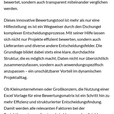
bewertet, sondern auch transparent miteinander verglichen
werden.
Dieses innovative Bewertungstool ist mehr als nur eine
Hilfestellung; es ist ein Wegweiser durch den Dschungel
komplexer Entscheidungsprozesse. Mit seiner Hilfe lassen
sich nicht nur Projekte effizient bewerten, sondern auch
Lieferanten und diverse andere Entscheidungsfelder. Die
Grundlage bildet dabei stets eine klare, durchdachte
Struktur, die es möglich macht, Daten nicht nur übersichtlich
zusammenzufassen, sondern auch anwendungsspezifisch
anzupassen – ein unschätzbarer Vorteil im dynamischen
Projektalltag.
Ob Kleinunternehmen oder Großkonzern, die Nutzung einer
Excel Vorlage für eine Bewertungsmatrix ist ein Schritt hin zu
mehr Effizienz und strukturierter Entscheidungsfindung.
Damit werden alle relevanten Faktoren bei der