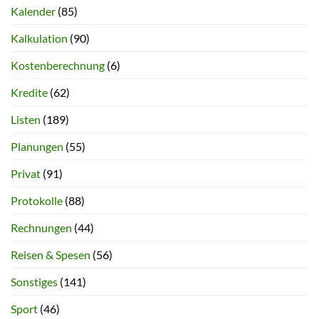
Kalender
(85)
Kalkulation
(90)
Kostenberechnung
(6)
Kredite
(62)
Listen
(189)
Planungen
(55)
Privat
(91)
Protokolle
(88)
Rechnungen
(44)
Reisen & Spesen
(56)
Sonstiges
(141)
Sport
(46)