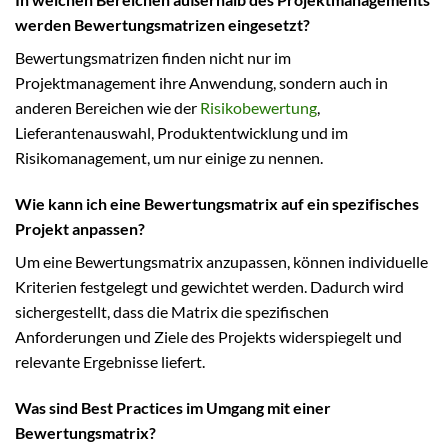
werden Bewertungsmatrizen eingesetzt?
Bewertungsmatrizen finden nicht nur im
Projektmanagement ihre Anwendung, sondern auch in
anderen Bereichen wie der
Risikobewertung
,
Lieferantenauswahl, Produktentwicklung und im
Risikomanagement, um nur einige zu nennen.
Wie kann ich eine Bewertungsmatrix auf ein spezifisches
Projekt anpassen?
Um eine Bewertungsmatrix anzupassen, können individuelle
Kriterien festgelegt und gewichtet werden. Dadurch wird
sichergestellt, dass die Matrix die spezifischen
Anforderungen und Ziele des Projekts widerspiegelt und
relevante Ergebnisse liefert.
Was sind Best Practices im Umgang mit einer
Bewertungsmatrix?