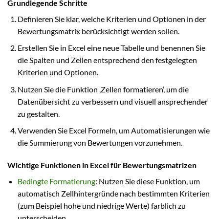
Grundlegende Schritte
Definieren Sie klar, welche Kriterien und Optionen in der
Bewertungsmatrix berücksichtigt werden sollen.
Erstellen Sie in Excel eine neue Tabelle und benennen Sie
die Spalten und Zeilen entsprechend den festgelegten
Kriterien und Optionen.
Nutzen Sie die Funktion ‚Zellen formatieren‘, um die
Datenübersicht zu verbessern und visuell ansprechender
zu gestalten.
Verwenden Sie Excel Formeln, um Automatisierungen wie
die Summierung von Bewertungen vorzunehmen.
Wichtige Funktionen in Excel für Bewertungsmatrizen
Bedingte Formatierung
: Nutzen Sie diese Funktion, um
automatisch Zellhintergründe nach bestimmten Kriterien
(zum Beispiel hohe und niedrige Werte) farblich zu
unterscheiden.