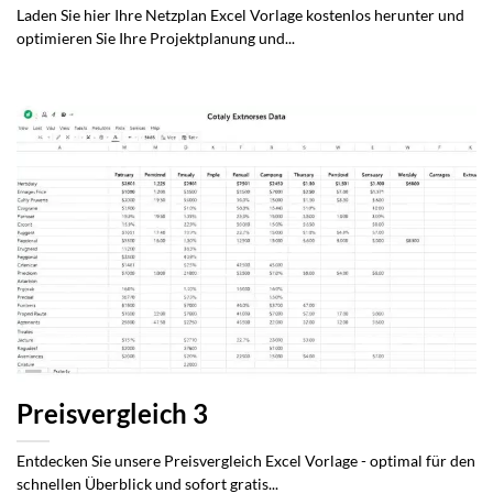
Laden Sie hier Ihre Netzplan Excel Vorlage kostenlos herunter und
optimieren Sie Ihre Projektplanung und...
Preisvergleich 3
Entdecken Sie unsere Preisvergleich Excel Vorlage - optimal für den
schnellen Überblick und sofort gratis...