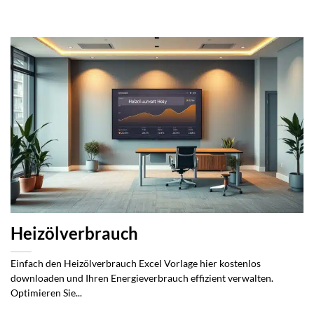
Heizölverbrauch
Einfach den Heizölverbrauch Excel Vorlage hier kostenlos
downloaden und Ihren Energieverbrauch effizient verwalten.
Optimieren Sie...