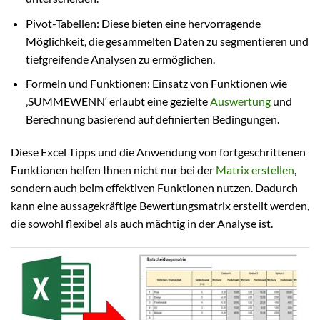
Pivot-Tabellen: Diese bieten eine hervorragende
Möglichkeit, die gesammelten Daten zu segmentieren und
tiefgreifende Analysen zu ermöglichen.
Formeln und Funktionen: Einsatz von Funktionen wie
‚SUMMEWENN‘ erlaubt eine gezielte
Auswertung
und
Berechnung basierend auf definierten Bedingungen.
Diese Excel Tipps und die Anwendung von fortgeschrittenen
Funktionen helfen Ihnen nicht nur bei der
Matrix erstellen
,
sondern auch beim effektiven Funktionen nutzen. Dadurch
kann eine aussagekräftige Bewertungsmatrix erstellt werden,
die sowohl flexibel als auch mächtig in der Analyse ist.