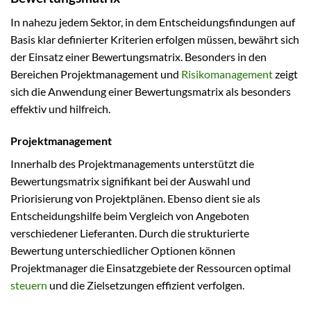
In nahezu jedem Sektor, in dem Entscheidungsfindungen auf
Basis klar definierter Kriterien erfolgen müssen, bewährt sich
der Einsatz einer Bewertungsmatrix. Besonders in den
Bereichen Projektmanagement und
Risikomanagement
zeigt
sich die Anwendung einer Bewertungsmatrix als besonders
effektiv und hilfreich.
Projektmanagement
Innerhalb des Projektmanagements unterstützt die
Bewertungsmatrix signifikant bei der Auswahl und
Priorisierung von Projektplänen. Ebenso dient sie als
Entscheidungshilfe beim Vergleich von Angeboten
verschiedener Lieferanten. Durch die strukturierte
Bewertung unterschiedlicher Optionen können
Projektmanager die Einsatzgebiete der Ressourcen optimal
steuern
und die Zielsetzungen effizient verfolgen.