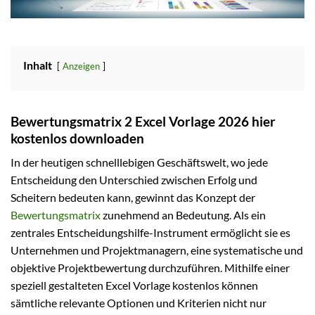
Inhalt
Anzeigen
Bewertungsmatrix 2 Excel Vorlage 2026 hier
kostenlos downloaden
In der heutigen schnelllebigen Geschäftswelt, wo jede
Entscheidung den Unterschied zwischen Erfolg und
Scheitern bedeuten kann, gewinnt das Konzept der
Bewertungsmatrix
zunehmend an Bedeutung. Als ein
zentrales Entscheidungshilfe-Instrument ermöglicht sie es
Unternehmen und Projektmanagern, eine systematische und
objektive Projektbewertung durchzuführen. Mithilfe einer
speziell gestalteten Excel Vorlage kostenlos können
sämtliche relevante Optionen und Kriterien nicht nur