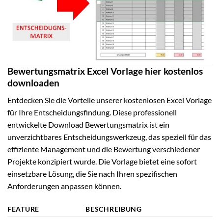
Bewertungsmatrix Excel Vorlage hier kostenlos
downloaden
Entdecken Sie die Vorteile unserer kostenlosen Excel Vorlage
für Ihre Entscheidungsfindung. Diese professionell
entwickelte Download Bewertungsmatrix ist ein
unverzichtbares Entscheidungswerkzeug, das speziell für das
effiziente Management und die Bewertung verschiedener
Projekte konzipiert wurde. Die Vorlage bietet eine sofort
einsetzbare Lösung, die Sie nach Ihren spezifischen
Anforderungen anpassen können.
FEATURE
BESCHREIBUNG