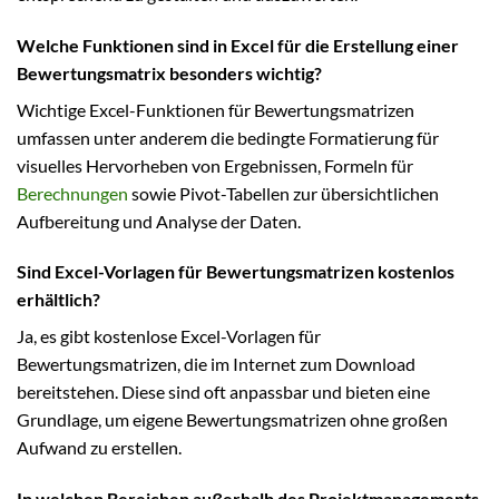
Welche Funktionen sind in Excel für die Erstellung einer
Bewertungsmatrix besonders wichtig?
Wichtige Excel-Funktionen für Bewertungsmatrizen
umfassen unter anderem die bedingte Formatierung für
visuelles Hervorheben von Ergebnissen, Formeln für
Berechnungen
sowie Pivot-Tabellen zur übersichtlichen
Aufbereitung und Analyse der Daten.
Sind Excel-Vorlagen für Bewertungsmatrizen kostenlos
erhältlich?
Ja, es gibt kostenlose Excel-Vorlagen für
Bewertungsmatrizen, die im Internet zum Download
bereitstehen. Diese sind oft anpassbar und bieten eine
Grundlage, um eigene Bewertungsmatrizen ohne großen
Aufwand zu erstellen.
In welchen Bereichen außerhalb des Projektmanagements