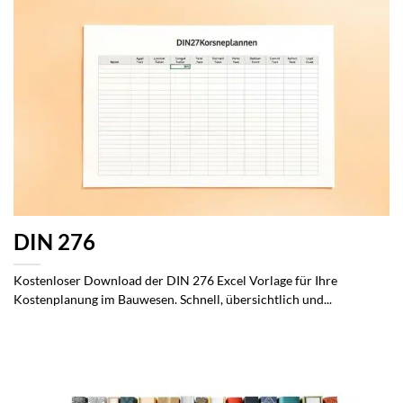
DIN 276
Kostenloser Download der DIN 276 Excel Vorlage für Ihre
Kostenplanung im Bauwesen. Schnell, übersichtlich und...