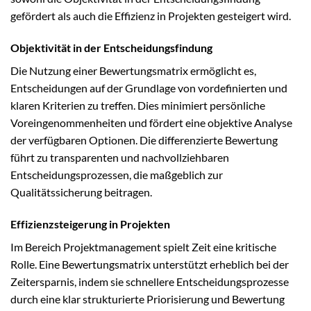
gefördert als auch die Effizienz in Projekten gesteigert wird.
Objektivität in der Entscheidungsfindung
Die Nutzung einer Bewertungsmatrix ermöglicht es,
Entscheidungen auf der Grundlage von vordefinierten und
klaren Kriterien zu treffen. Dies minimiert persönliche
Voreingenommenheiten und fördert eine objektive Analyse
der verfügbaren Optionen. Die differenzierte Bewertung
führt zu transparenten und nachvollziehbaren
Entscheidungsprozessen, die maßgeblich zur
Qualitätssicherung beitragen.
Effizienzsteigerung in Projekten
Im Bereich Projektmanagement spielt Zeit eine kritische
Rolle. Eine Bewertungsmatrix unterstützt erheblich bei der
Zeitersparnis, indem sie schnellere Entscheidungsprozesse
durch eine klar strukturierte Priorisierung und Bewertung