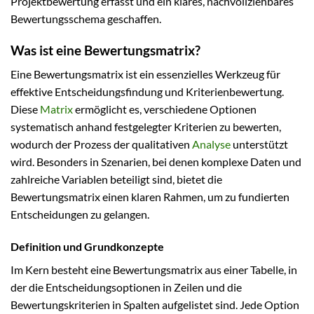
Projektbewertung erfasst und ein klares, nachvollziehbares
Bewertungsschema geschaffen.
Was ist eine Bewertungsmatrix?
Eine Bewertungsmatrix ist ein essenzielles Werkzeug für
effektive Entscheidungsfindung und Kriterienbewertung.
Diese
Matrix
ermöglicht es, verschiedene Optionen
systematisch anhand festgelegter Kriterien zu bewerten,
wodurch der Prozess der qualitativen
Analyse
unterstützt
wird. Besonders in Szenarien, bei denen komplexe Daten und
zahlreiche Variablen beteiligt sind, bietet die
Bewertungsmatrix einen klaren Rahmen, um zu fundierten
Entscheidungen zu gelangen.
Definition und Grundkonzepte
Im Kern besteht eine Bewertungsmatrix aus einer Tabelle, in
der die Entscheidungsoptionen in Zeilen und die
Bewertungskriterien in Spalten aufgelistet sind. Jede Option