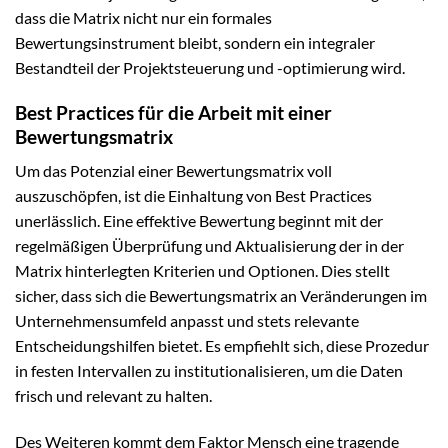
dass die Matrix nicht nur ein formales
Bewertungsinstrument bleibt, sondern ein integraler
Bestandteil der Projektsteuerung und -optimierung wird.
Best Practices für die Arbeit mit einer
Bewertungsmatrix
Um das Potenzial einer Bewertungsmatrix voll
auszuschöpfen, ist die Einhaltung von Best Practices
unerlässlich. Eine effektive Bewertung beginnt mit der
regelmäßigen Überprüfung und Aktualisierung der in der
Matrix hinterlegten Kriterien und Optionen. Dies stellt
sicher, dass sich die Bewertungsmatrix an Veränderungen im
Unternehmensumfeld anpasst und stets relevante
Entscheidungshilfen bietet. Es empfiehlt sich, diese Prozedur
in festen Intervallen zu institutionalisieren, um die Daten
frisch und relevant zu halten.
Des Weiteren kommt dem Faktor Mensch eine tragende