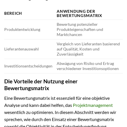
ANWENDUNG DER
BEREICH
BEWERTUNGSMATRIX
Bewertung potenzieller
Produktentwicklung
Produkteigenschaften und
Marktchancen
Vergleich von Lieferanten basierend
Lieferantenauswahl
auf Qualität, Kosten und
Zuverlässigkeit
Abwägung von Risiko und Ertrag
Investitionsentscheidungen
verschiedener Investitionsoptionen
Die Vorteile der Nutzung einer
Bewertungsmatrix
Eine Bewertungsmatrix ist essenziell für eine objektive
Analyse und kann dabei helfen, das
Projektmanagement
wesentlich zu optimieren. In diesem Abschnitt werden wir
sprechen, wie durch den Einsatz einer Bewertungsmatrix
sowohl die Objektivität in der Entscheidungsfindung