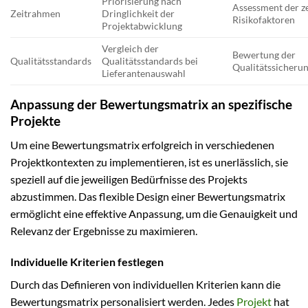
Priorisierung nach
Assessment der ze
Zeitrahmen
Dringlichkeit der
Risikofaktoren
Projektabwicklung
Vergleich der
Bewertung der
Qualitätsstandards
Qualitätsstandards bei
Qualitätssicherun
Lieferantenauswahl
Anpassung der Bewertungsmatrix an spezifische
Projekte
Um eine Bewertungsmatrix erfolgreich in verschiedenen
Projektkontexten zu implementieren, ist es unerlässlich, sie
speziell auf die jeweiligen Bedürfnisse des Projekts
abzustimmen. Das flexible Design einer Bewertungsmatrix
ermöglicht eine effektive Anpassung, um die Genauigkeit und
Relevanz der Ergebnisse zu maximieren.
Individuelle Kriterien festlegen
Durch das Definieren von individuellen Kriterien kann die
Bewertungsmatrix personalisiert werden. Jedes
Projekt
hat