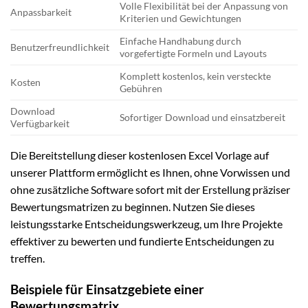
Volle Flexibilität bei der Anpassung von
Anpassbarkeit
Kriterien und Gewichtungen
Einfache Handhabung durch
Benutzerfreundlichkeit
vorgefertigte Formeln und Layouts
Komplett kostenlos, kein versteckte
Kosten
Gebühren
Download
Sofortiger Download und einsatzbereit
Verfügbarkeit
Die Bereitstellung dieser kostenlosen Excel Vorlage auf
unserer Plattform ermöglicht es Ihnen, ohne Vorwissen und
ohne zusätzliche Software sofort mit der Erstellung präziser
Bewertungsmatrizen zu beginnen. Nutzen Sie dieses
leistungsstarke Entscheidungswerkzeug, um Ihre Projekte
effektiver zu bewerten und fundierte Entscheidungen zu
treffen.
Beispiele für Einsatzgebiete einer
Bewertungsmatrix