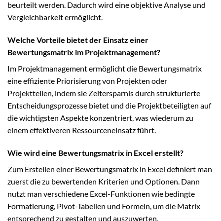
beurteilt werden. Dadurch wird eine objektive Analyse und
Vergleichbarkeit ermöglicht.
Welche Vorteile bietet der Einsatz einer
Bewertungsmatrix im Projektmanagement?
Im Projektmanagement ermöglicht die Bewertungsmatrix
eine effiziente Priorisierung von Projekten oder
Projektteilen, indem sie Zeitersparnis durch strukturierte
Entscheidungsprozesse bietet und die Projektbeteiligten auf
die wichtigsten Aspekte konzentriert, was wiederum zu
einem effektiveren Ressourceneinsatz führt.
Wie wird eine Bewertungsmatrix in Excel erstellt?
Zum Erstellen einer Bewertungsmatrix in Excel definiert man
zuerst die zu bewertenden Kriterien und Optionen. Dann
nutzt man verschiedene Excel-Funktionen wie bedingte
Formatierung, Pivot-Tabellen und Formeln, um die Matrix
entsprechend zu gestalten und auszuwerten.