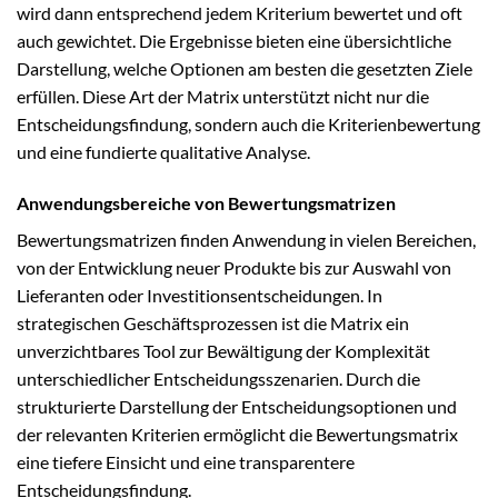
wird dann entsprechend jedem Kriterium bewertet und oft
auch gewichtet. Die Ergebnisse bieten eine übersichtliche
Darstellung, welche Optionen am besten die gesetzten Ziele
erfüllen. Diese Art der Matrix unterstützt nicht nur die
Entscheidungsfindung, sondern auch die Kriterienbewertung
und eine fundierte qualitative Analyse.
Anwendungsbereiche von Bewertungsmatrizen
Bewertungsmatrizen finden Anwendung in vielen Bereichen,
von der Entwicklung neuer Produkte bis zur Auswahl von
Lieferanten oder Investitionsentscheidungen. In
strategischen Geschäftsprozessen ist die Matrix ein
unverzichtbares Tool zur Bewältigung der Komplexität
unterschiedlicher Entscheidungsszenarien. Durch die
strukturierte Darstellung der Entscheidungsoptionen und
der relevanten Kriterien ermöglicht die Bewertungsmatrix
eine tiefere Einsicht und eine transparentere
Entscheidungsfindung.