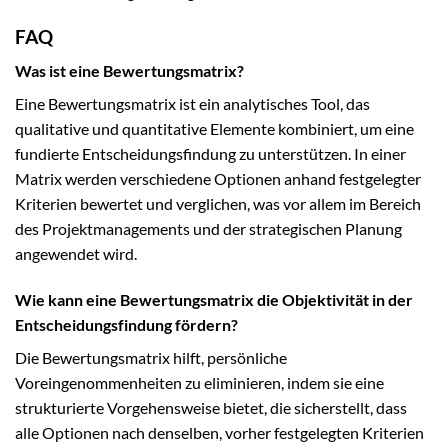
FAQ
Was ist eine Bewertungsmatrix?
Eine Bewertungsmatrix ist ein analytisches Tool, das
qualitative und quantitative Elemente kombiniert, um eine
fundierte Entscheidungsfindung zu unterstützen. In einer
Matrix werden verschiedene Optionen anhand festgelegter
Kriterien bewertet und verglichen, was vor allem im Bereich
des Projektmanagements und der strategischen Planung
angewendet wird.
Wie kann eine Bewertungsmatrix die Objektivität in der
Entscheidungsfindung fördern?
Die Bewertungsmatrix hilft, persönliche
Voreingenommenheiten zu eliminieren, indem sie eine
strukturierte Vorgehensweise bietet, die sicherstellt, dass
alle Optionen nach denselben, vorher festgelegten Kriterien