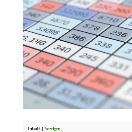
Inhalt
Anzeigen