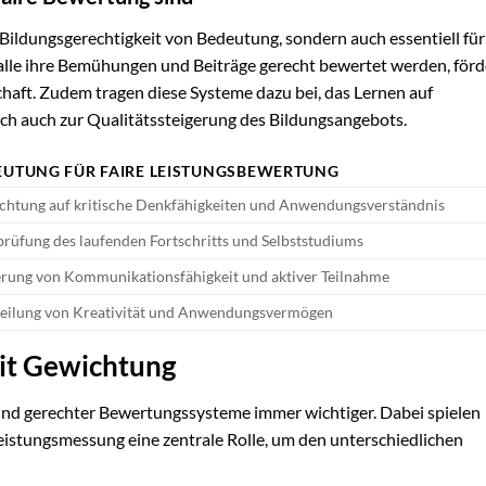
Bildungsgerechtigkeit von Bedeutung, sondern auch essentiell für
alle ihre Bemühungen und Beiträge gerecht bewertet werden, förd
haft. Zudem tragen diese Systeme dazu bei, das Lernen auf
ich auch zur Qualitätssteigerung des Bildungsangebots.
EUTUNG FÜR FAIRE LEISTUNGSBEWERTUNG
chtung auf kritische Denkfähigkeiten und Anwendungsverständnis
rüfung des laufenden Fortschritts und Selbststudiums
rung von Kommunikationsfähigkeit und aktiver Teilnahme
eilung von Kreativität und Anwendungsvermögen
it Gewichtung
 und gerechter Bewertungssysteme immer wichtiger. Dabei spielen
istungsmessung eine zentrale Rolle, um den unterschiedlichen