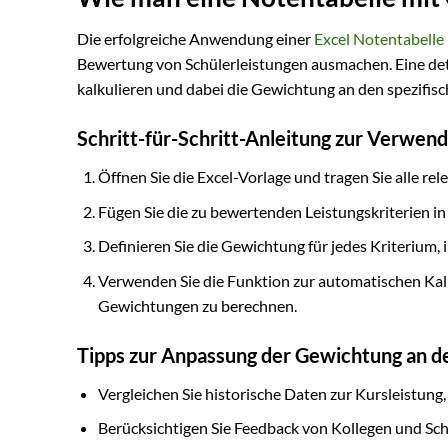
Die erfolgreiche Anwendung einer
Excel Notentabelle
Bewertung von Schülerleistungen ausmachen. Eine detai
kalkulieren und dabei die Gewichtung an den spezifis
Schritt-für-Schritt-Anleitung zur Verwend
Öffnen Sie die Excel-Vorlage und tragen Sie alle re
Fügen Sie die zu bewertenden Leistungskriterien in
Definieren Sie die Gewichtung für jedes Kriterium,
Verwenden Sie die Funktion zur automatischen Kal
Gewichtungen zu berechnen.
Tipps zur Anpassung der Gewichtung an d
Vergleichen Sie historische Daten zur Kursleistung
Berücksichtigen Sie Feedback von Kollegen und Sc