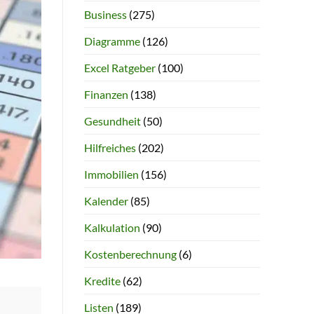
Business
(275)
Diagramme
(126)
Excel Ratgeber
(100)
Finanzen
(138)
Gesundheit
(50)
Hilfreiches
(202)
Immobilien
(156)
Kalender
(85)
Kalkulation
(90)
Kostenberechnung
(6)
Kredite
(62)
Listen
(189)