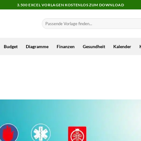
3.500 EXCEL VORLAGEN KOSTENLOS ZUM DOWNLOAD
Budget
Diagramme
Finanzen
Gesundheit
Kalender