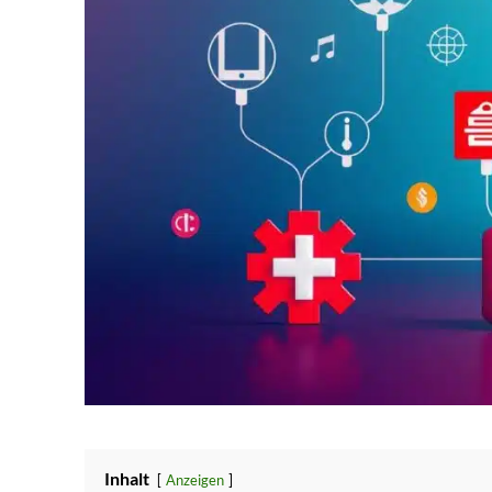
Inhalt
Anzeigen