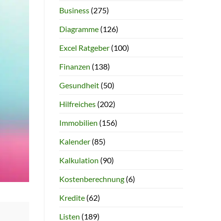
Business
(275)
Diagramme
(126)
Excel Ratgeber
(100)
Finanzen
(138)
Gesundheit
(50)
Hilfreiches
(202)
Immobilien
(156)
Kalender
(85)
Kalkulation
(90)
Kostenberechnung
(6)
Kredite
(62)
Listen
(189)