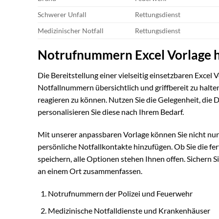
Schwerer Unfall
Rettungsdienst
Medizinischer Notfall
Rettungsdienst
Notrufnummern Excel Vorlage h
Die Bereitstellung einer vielseitig einsetzbaren Excel
Notfallnummern übersichtlich und griffbereit zu halten
reagieren zu können. Nutzen Sie die Gelegenheit, die
personalisieren Sie diese nach Ihrem Bedarf.
Mit unserer anpassbaren Vorlage können Sie nicht nu
persönliche Notfallkontakte hinzufügen. Ob Sie die fe
speichern, alle Optionen stehen Ihnen offen. Sichern S
an einem Ort zusammenfassen.
Notrufnummern der Polizei und Feuerwehr
Medizinische Notfalldienste und Krankenhäuser