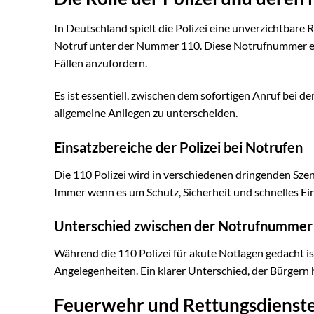
In Deutschland spielt die Polizei eine unverzichtbare
Notruf unter der Nummer 110. Diese Notrufnummer erm
Fällen anzufordern.
Es ist essentiell, zwischen dem sofortigen Anruf bei d
allgemeine Anliegen zu unterscheiden.
Einsatzbereiche der Polizei bei Notrufen
Die 110 Polizei wird in verschiedenen dringenden Szen
Immer wenn es um Schutz, Sicherheit und schnelles Eingr
Unterschied zwischen der Notrufnummer un
Während die 110 Polizei für akute Notlagen gedacht is
Angelegenheiten. Ein klarer Unterschied, der Bürgern 
Feuerwehr und Rettungsdienste