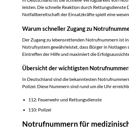
leisten. Die schnelle Reaktion durch Rettungsdienste 
Notfallbereitschaft der Einsatzkräfte spielt eine wesent
Warum schneller Zugang zu Notrufnumme
Der Zugang zu lebensrettenden Notrufnummern ist in kr
Notrufsystem gewährleistet, dass Bürger in Notlagen s
Eintreffen der Hilfe und maximiert die Erfolgsaussi
Übersicht der wichtigsten Notrufnummer
In Deutschland sind die bekanntesten Notrufnummern 
Polizei. Diese Nummern sind rund um die Uhr erreichba
112: Feuerwehr und Rettungsdienste
110: Polizei
Notrufnummern für medizinisch