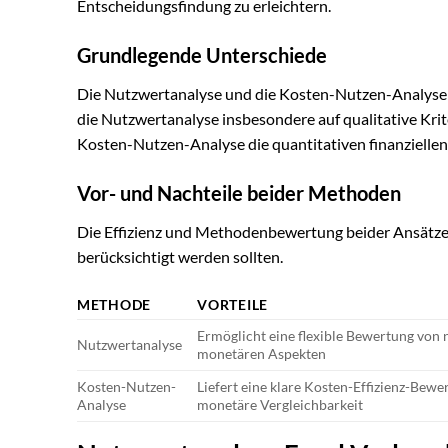
Entscheidungsfindung zu erleichtern.
Grundlegende Unterschiede
Die Nutzwertanalyse und die Kosten-Nutzen-Analyse 
die Nutzwertanalyse insbesondere auf qualitative Krite
Kosten-Nutzen-Analyse die quantitativen finanziellen
Vor- und Nachteile beider Methoden
Die Effizienz und Methodenbewertung beider Ansätze ze
berücksichtigt werden sollten.
METHODE
VORTEILE
Ermöglicht eine flexible Bewertung von 
Nutzwertanalyse
monetären Aspekten
Kosten-Nutzen-
Liefert eine klare Kosten-Effizienz-Bew
Analyse
monetäre Vergleichbarkeit