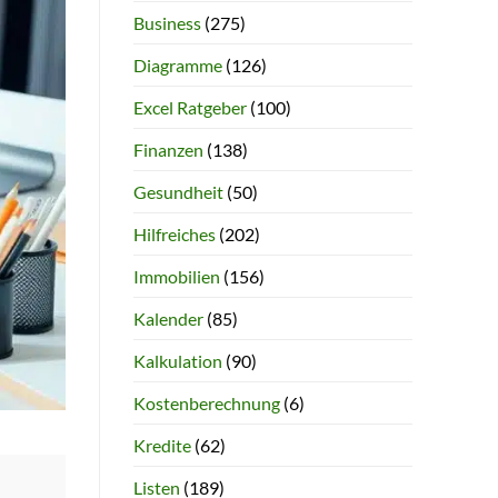
Business
(275)
Diagramme
(126)
Excel Ratgeber
(100)
Finanzen
(138)
Gesundheit
(50)
Hilfreiches
(202)
Immobilien
(156)
Kalender
(85)
Kalkulation
(90)
Kostenberechnung
(6)
Kredite
(62)
Listen
(189)