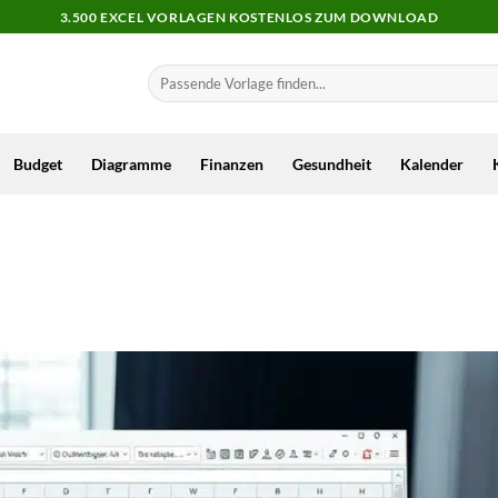
3.500 EXCEL VORLAGEN KOSTENLOS ZUM DOWNLOAD
Budget
Diagramme
Finanzen
Gesundheit
Kalender