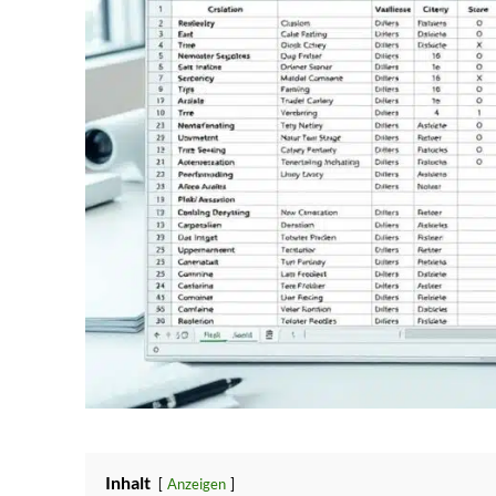
Inhalt
Anzeigen