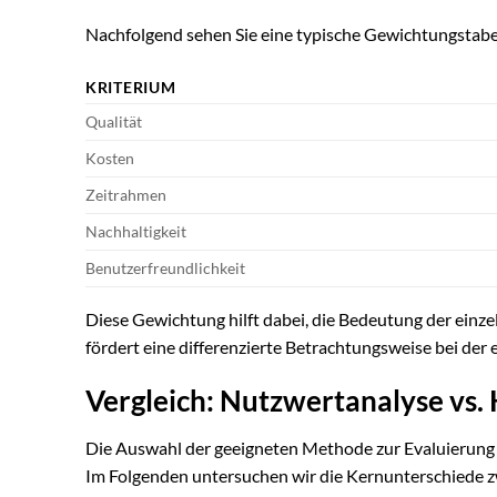
Nachfolgend sehen Sie eine typische Gewichtungstabel
KRITERIUM
Qualität
Kosten
Zeitrahmen
Nachhaltigkeit
Benutzerfreundlichkeit
Diese Gewichtung hilft dabei, die Bedeutung der ein
fördert eine differenzierte Betrachtungsweise bei der
Vergleich: Nutzwertanalyse vs.
Die Auswahl der geeigneten Methode zur Evaluierung
Im Folgenden untersuchen wir die Kernunterschiede 