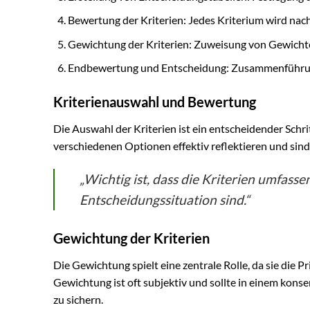
Bewertung der Kriterien: Jedes Kriterium wird nac
Gewichtung der Kriterien: Zuweisung von Gewichte
Endbewertung und Entscheidung: Zusammenführung 
Kriterienauswahl und Bewertung
Die Auswahl der Kriterien ist ein entscheidender Schr
verschiedenen Optionen effektiv reflektieren und sind
„Wichtig ist, dass die Kriterien umfasse
Entscheidungssituation sind.“
Gewichtung der Kriterien
Die Gewichtung spielt eine zentrale Rolle, da sie die P
Gewichtung ist oft subjektiv und sollte in einem kons
zu sichern.