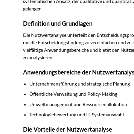
systematischen Ansatz, der qualitative und quantitat
gelangen.
Definition und Grundlagen
Die Nutzwertanalyse unterteilt den Entscheidungsproz
um die Entscheidungsfindung zu vereinfachen und zu 
vielfältige Anwendungsbereiche und bietet den Nutze
zu analysieren.
Anwendungsbereiche der Nutzwertanaly
Unternehmensführung und strategische Planung
Öffentliche Verwaltung und Policy-Making
Umweltmanagement und Ressourcenallokation
Technologiebewertung und IT-Systemauswahl
Die Vorteile der Nutzwertanalyse