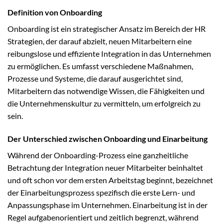
Definition von Onboarding
Onboarding ist ein strategischer Ansatz im Bereich der HR
Strategien, der darauf abzielt, neuen Mitarbeitern eine
reibungslose und effiziente Integration in das Unternehmen
zu ermöglichen. Es umfasst verschiedene Maßnahmen,
Prozesse und Systeme, die darauf ausgerichtet sind,
Mitarbeitern das notwendige Wissen, die Fähigkeiten und
die Unternehmenskultur zu vermitteln, um erfolgreich zu
sein.
Der Unterschied zwischen Onboarding und Einarbeitung
Während der Onboarding-Prozess eine ganzheitliche
Betrachtung der Integration neuer Mitarbeiter beinhaltet
und oft schon vor dem ersten Arbeitstag beginnt, bezeichnet
der Einarbeitungsprozess spezifisch die erste Lern- und
Anpassungsphase im Unternehmen. Einarbeitung ist in der
Regel aufgabenorientiert und zeitlich begrenzt, während