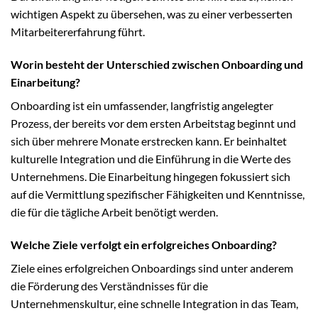
wichtigen Aspekt zu übersehen, was zu einer verbesserten
Mitarbeitererfahrung führt.
Worin besteht der Unterschied zwischen Onboarding und
Einarbeitung?
Onboarding ist ein umfassender, langfristig angelegter
Prozess, der bereits vor dem ersten Arbeitstag beginnt und
sich über mehrere Monate erstrecken kann. Er beinhaltet
kulturelle Integration und die Einführung in die Werte des
Unternehmens. Die Einarbeitung hingegen fokussiert sich
auf die Vermittlung spezifischer Fähigkeiten und Kenntnisse,
die für die tägliche Arbeit benötigt werden.
Welche Ziele verfolgt ein erfolgreiches Onboarding?
Ziele eines erfolgreichen Onboardings sind unter anderem
die Förderung des Verständnisses für die
Unternehmenskultur, eine schnelle Integration in das Team,