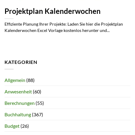
Projektplan Kalenderwochen
Effiziente Planung Ihrer Projekte: Laden Sie hier die Projektplan
Kalenderwochen Excel Vorlage kostenlos herunter und...
KATEGORIEN
Allgemein
(88)
Anwesenheit
(60)
Berechnungen
(55)
Buchhaltung
(367)
Budget
(26)