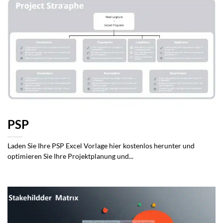
PSP
Laden Sie Ihre PSP Excel Vorlage hier kostenlos herunter und
optimieren Sie Ihre Projektplanung und...