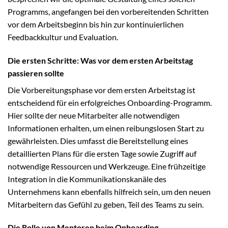
Programms, angefangen bei den vorbereitenden Schritten
vor dem Arbeitsbeginn bis hin zur kontinuierlichen
Feedbackkultur und Evaluation.
Die ersten Schritte: Was vor dem ersten Arbeitstag
passieren sollte
Die Vorbereitungsphase vor dem ersten Arbeitstag ist
entscheidend für ein erfolgreiches Onboarding-Programm.
Hier sollte der neue Mitarbeiter alle notwendigen
Informationen erhalten, um einen reibungslosen Start zu
gewährleisten. Dies umfasst die Bereitstellung eines
detaillierten Plans für die ersten Tage sowie Zugriff auf
notwendige Ressourcen und Werkzeuge. Eine frühzeitige
Integration in die Kommunikationskanäle des
Unternehmens kann ebenfalls hilfreich sein, um den neuen
Mitarbeitern das Gefühl zu geben, Teil des Teams zu sein.
Die Rolle von Mentoren beim Onboarding