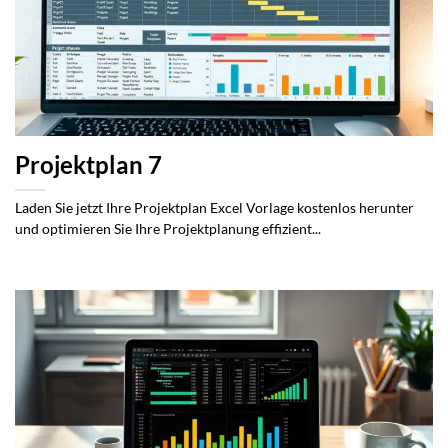
Projektplan 7
Laden Sie jetzt Ihre Projektplan Excel Vorlage kostenlos herunter
und optimieren Sie Ihre Projektplanung effizient...