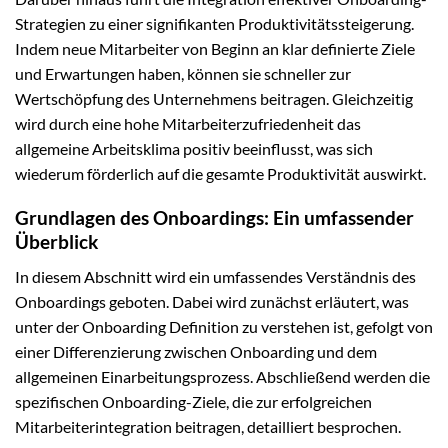
Strategien zu einer signifikanten Produktivitätssteigerung.
Indem neue Mitarbeiter von Beginn an klar definierte Ziele
und Erwartungen haben, können sie schneller zur
Wertschöpfung des Unternehmens beitragen. Gleichzeitig
wird durch eine hohe Mitarbeiterzufriedenheit das
allgemeine Arbeitsklima positiv beeinflusst, was sich
wiederum förderlich auf die gesamte Produktivität auswirkt.
Grundlagen des Onboardings: Ein umfassender
Überblick
In diesem Abschnitt wird ein umfassendes Verständnis des
Onboardings geboten. Dabei wird zunächst erläutert, was
unter der Onboarding Definition zu verstehen ist, gefolgt von
einer Differenzierung zwischen Onboarding und dem
allgemeinen Einarbeitungsprozess. Abschließend werden die
spezifischen Onboarding-Ziele, die zur erfolgreichen
Mitarbeiterintegration beitragen, detailliert besprochen.