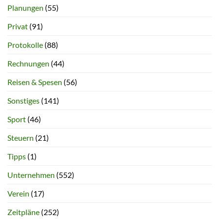
Planungen
(55)
Privat
(91)
Protokolle
(88)
Rechnungen
(44)
Reisen & Spesen
(56)
Sonstiges
(141)
Sport
(46)
Steuern
(21)
Tipps
(1)
Unternehmen
(552)
Verein
(17)
Zeitpläne
(252)