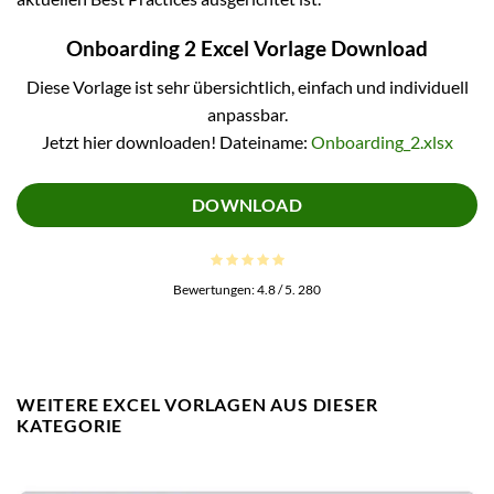
Onboarding 2 Excel Vorlage Download
Diese Vorlage ist sehr übersichtlich, einfach und individuell
anpassbar.
Jetzt hier downloaden! Dateiname:
Onboarding_2.xlsx
DOWNLOAD
Bewertungen:
4.8
/ 5.
280
WEITERE EXCEL VORLAGEN AUS DIESER
KATEGORIE