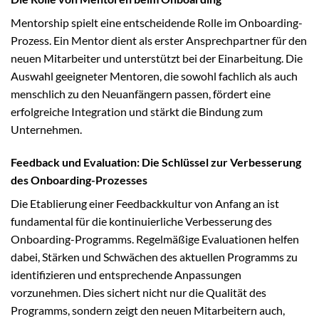
Mentorship spielt eine entscheidende Rolle im Onboarding-
Prozess. Ein Mentor dient als erster Ansprechpartner für den
neuen Mitarbeiter und unterstützt bei der Einarbeitung. Die
Auswahl geeigneter Mentoren, die sowohl fachlich als auch
menschlich zu den Neuanfängern passen, fördert eine
erfolgreiche Integration und stärkt die Bindung zum
Unternehmen.
Feedback und Evaluation: Die Schlüssel zur Verbesserung
des Onboarding-Prozesses
Die Etablierung einer Feedbackkultur von Anfang an ist
fundamental für die kontinuierliche Verbesserung des
Onboarding-Programms. Regelmäßige Evaluationen helfen
dabei, Stärken und Schwächen des aktuellen Programms zu
identifizieren und entsprechende Anpassungen
vorzunehmen. Dies sichert nicht nur die Qualität des
Programms, sondern zeigt den neuen Mitarbeitern auch,