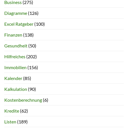
Business
(275)
Diagramme
(126)
Excel Ratgeber
(100)
Finanzen
(138)
Gesundheit
(50)
Hilfreiches
(202)
Immobilien
(156)
Kalender
(85)
Kalkulation
(90)
Kostenberechnung
(6)
Kredite
(62)
Listen
(189)