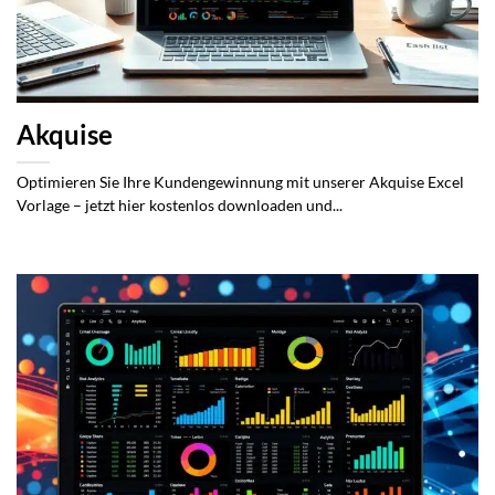
Akquise
Optimieren Sie Ihre Kundengewinnung mit unserer Akquise Excel
Vorlage – jetzt hier kostenlos downloaden und...