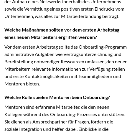
der Aufbau eines Netzwerks innerhalb des Unternehmens
sowie die Vermittlung eines positiven ersten Eindrucks vom
Unternehmen, was alles zur Mitarbeiterbindung beiträgt.
Welche Maßnahmen sollten vor dem ersten Arbeitstag
eines neuen Mitarbeiters ergriffen werden?
Vor dem ersten Arbeitstag sollte das Onboarding-Programm
administrative Aufgaben wie Vertragsunterzeichnung und
Bereitstellung notwendiger Ressourcen umfassen, den neuen
Mitarbeitern relevante Informationen zur Verfügung stellen
und erste Kontaktmöglichkeiten mit Teammitgliedern und
Mentoren bieten.
Welche Rolle spielen Mentoren beim Onboarding?
Mentoren sind erfahrene Mitarbeiter, die den neuen
Kollegen während des Onboarding-Prozesses unterstützen.
Sie dienen als Ansprechpartner für Fragen, fördern die
soziale Integration und helfen dabei, Einblicke in die