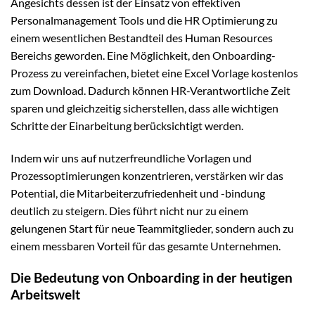
Angesichts dessen ist der Einsatz von effektiven
Personalmanagement Tools und die HR Optimierung zu
einem wesentlichen Bestandteil des Human Resources
Bereichs geworden. Eine Möglichkeit, den Onboarding-
Prozess zu vereinfachen, bietet eine Excel Vorlage kostenlos
zum Download. Dadurch können HR-Verantwortliche Zeit
sparen und gleichzeitig sicherstellen, dass alle wichtigen
Schritte der Einarbeitung berücksichtigt werden.
Indem wir uns auf nutzerfreundliche Vorlagen und
Prozessoptimierungen konzentrieren, verstärken wir das
Potential, die Mitarbeiterzufriedenheit und -bindung
deutlich zu steigern. Dies führt nicht nur zu einem
gelungenen Start für neue Teammitglieder, sondern auch zu
einem messbaren Vorteil für das gesamte Unternehmen.
Die Bedeutung von Onboarding in der heutigen
Arbeitswelt