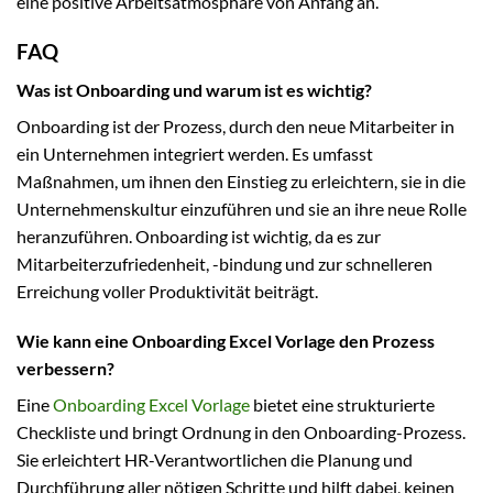
eine positive Arbeitsatmosphäre von Anfang an.
FAQ
Was ist Onboarding und warum ist es wichtig?
Onboarding ist der Prozess, durch den neue Mitarbeiter in
ein Unternehmen integriert werden. Es umfasst
Maßnahmen, um ihnen den Einstieg zu erleichtern, sie in die
Unternehmenskultur einzuführen und sie an ihre neue Rolle
heranzuführen. Onboarding ist wichtig, da es zur
Mitarbeiterzufriedenheit, -bindung und zur schnelleren
Erreichung voller Produktivität beiträgt.
Wie kann eine Onboarding Excel Vorlage den Prozess
verbessern?
Eine
Onboarding Excel Vorlage
bietet eine strukturierte
Checkliste und bringt Ordnung in den Onboarding-Prozess.
Sie erleichtert HR-Verantwortlichen die Planung und
Durchführung aller nötigen Schritte und hilft dabei, keinen