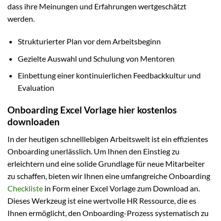
dass ihre Meinungen und Erfahrungen wertgeschätzt
werden.
Strukturierter Plan vor dem Arbeitsbeginn
Gezielte Auswahl und Schulung von Mentoren
Einbettung einer kontinuierlichen Feedbackkultur und
Evaluation
Onboarding Excel Vorlage hier kostenlos
downloaden
In der heutigen schnelllebigen Arbeitswelt ist ein effizientes
Onboarding unerlässlich. Um Ihnen den Einstieg zu
erleichtern und eine solide Grundlage für neue Mitarbeiter
zu schaffen, bieten wir Ihnen eine umfangreiche Onboarding
Checkliste
in Form einer Excel Vorlage zum Download an.
Dieses Werkzeug ist eine wertvolle HR Ressource, die es
Ihnen ermöglicht, den Onboarding-Prozess systematisch zu