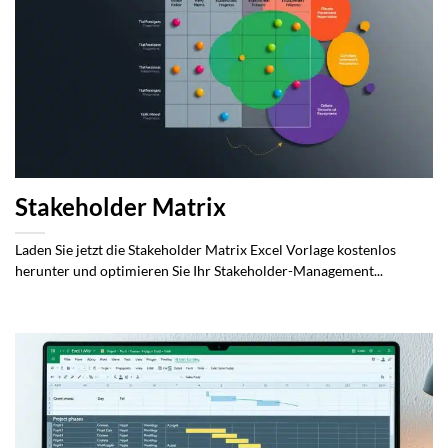
Stakeholder Matrix
Laden Sie jetzt die Stakeholder Matrix Excel Vorlage kostenlos
herunter und optimieren Sie Ihr Stakeholder-Management...