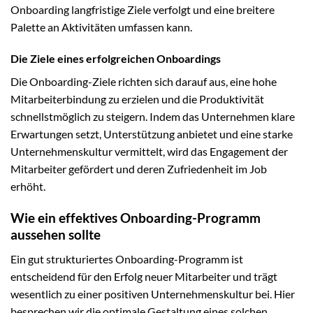
Onboarding langfristige Ziele verfolgt und eine breitere
Palette an Aktivitäten umfassen kann.
Die Ziele eines erfolgreichen Onboardings
Die Onboarding-Ziele richten sich darauf aus, eine hohe
Mitarbeiterbindung zu erzielen und die Produktivität
schnellstmöglich zu steigern. Indem das Unternehmen klare
Erwartungen setzt, Unterstützung anbietet und eine starke
Unternehmenskultur vermittelt, wird das Engagement der
Mitarbeiter gefördert und deren Zufriedenheit im Job
erhöht.
Wie ein effektives Onboarding-Programm
aussehen sollte
Ein gut strukturiertes Onboarding-Programm ist
entscheidend für den Erfolg neuer Mitarbeiter und trägt
wesentlich zu einer positiven Unternehmenskultur bei. Hier
besprechen wir die optimale Gestaltung eines solchen