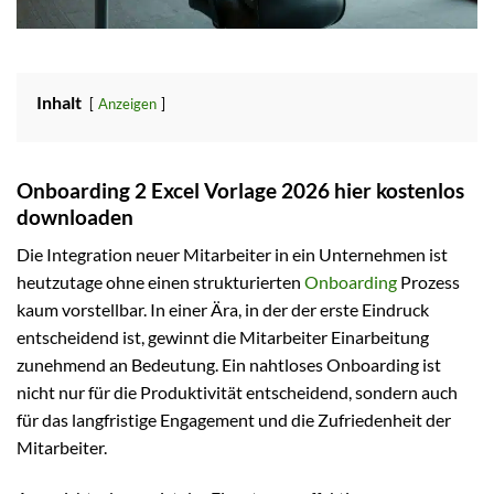
Inhalt
Anzeigen
Onboarding 2 Excel Vorlage 2026 hier kostenlos
downloaden
Die Integration neuer Mitarbeiter in ein Unternehmen ist
heutzutage ohne einen strukturierten
Onboarding
Prozess
kaum vorstellbar. In einer Ära, in der der erste Eindruck
entscheidend ist, gewinnt die Mitarbeiter Einarbeitung
zunehmend an Bedeutung. Ein nahtloses Onboarding ist
nicht nur für die Produktivität entscheidend, sondern auch
für das langfristige Engagement und die Zufriedenheit der
Mitarbeiter.