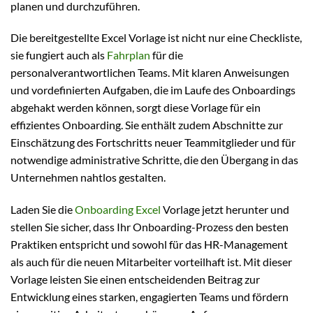
planen und durchzuführen.
Die bereitgestellte Excel Vorlage ist nicht nur eine Checkliste,
sie fungiert auch als
Fahrplan
für die
personalverantwortlichen Teams. Mit klaren Anweisungen
und vordefinierten Aufgaben, die im Laufe des Onboardings
abgehakt werden können, sorgt diese Vorlage für ein
effizientes Onboarding. Sie enthält zudem Abschnitte zur
Einschätzung des Fortschritts neuer Teammitglieder und für
notwendige administrative Schritte, die den Übergang in das
Unternehmen nahtlos gestalten.
Laden Sie die
Onboarding Excel
Vorlage jetzt herunter und
stellen Sie sicher, dass Ihr Onboarding-Prozess den besten
Praktiken entspricht und sowohl für das HR-Management
als auch für die neuen Mitarbeiter vorteilhaft ist. Mit dieser
Vorlage leisten Sie einen entscheidenden Beitrag zur
Entwicklung eines starken, engagierten Teams und fördern