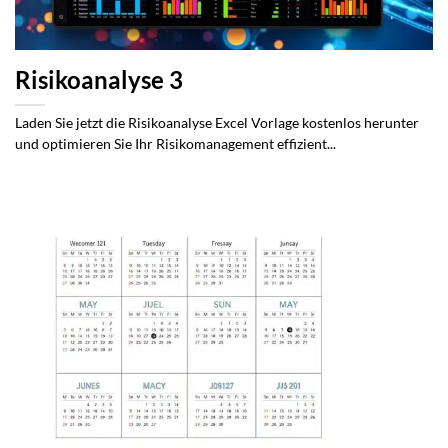
Risikoanalyse 3
Laden Sie jetzt die Risikoanalyse Excel Vorlage kostenlos herunter
und optimieren Sie Ihr Risikomanagement effizient...