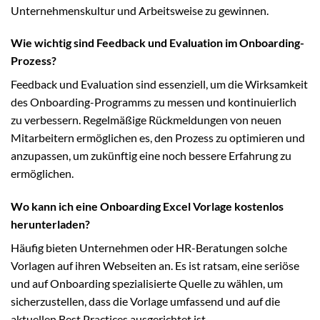
Unternehmenskultur und Arbeitsweise zu gewinnen.
Wie wichtig sind Feedback und Evaluation im Onboarding-
Prozess?
Feedback und Evaluation sind essenziell, um die Wirksamkeit
des Onboarding-Programms zu messen und kontinuierlich
zu verbessern. Regelmäßige Rückmeldungen von neuen
Mitarbeitern ermöglichen es, den Prozess zu optimieren und
anzupassen, um zukünftig eine noch bessere Erfahrung zu
ermöglichen.
Wo kann ich eine Onboarding Excel Vorlage kostenlos
herunterladen?
Häufig bieten Unternehmen oder HR-Beratungen solche
Vorlagen auf ihren Webseiten an. Es ist ratsam, eine seriöse
und auf Onboarding spezialisierte Quelle zu wählen, um
sicherzustellen, dass die Vorlage umfassend und auf die
aktuellen Best Practices ausgerichtet ist.